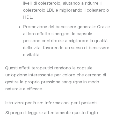
livelli di colesterolo, aiutando a ridurre il
colesterolo LDL e migliorando il colesterolo
HDL.
Promozione del benessere generale: Grazie
al loro effetto sinergico, le capsule
possono contribuire a migliorare la qualità
della vita, favorendo un senso di benessere
e vitalità.
Questi effetti terapeutici rendono le capsule
un’opzione interessante per coloro che cercano di
gestire la propria pressione sanguigna in modo
naturale e efficace.
Istruzioni per l’uso: Informazioni per i pazienti
Si prega di leggere attentamente questo foglio