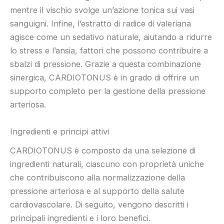
mentre il vischio svolge un’azione tonica sui vasi
sanguigni. Infine, l’estratto di radice di valeriana
agisce come un sedativo naturale, aiutando a ridurre
lo stress e l’ansia, fattori che possono contribuire a
sbalzi di pressione. Grazie a questa combinazione
sinergica, CARDIOTONUS è in grado di offrire un
supporto completo per la gestione della pressione
arteriosa.
Ingredienti e principi attivi
CARDIOTONUS è composto da una selezione di
ingredienti naturali, ciascuno con proprietà uniche
che contribuiscono alla normalizzazione della
pressione arteriosa e al supporto della salute
cardiovascolare. Di seguito, vengono descritti i
principali ingredienti e i loro benefici.