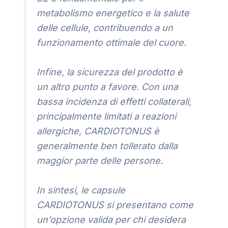
metabolismo energetico e la salute
delle cellule, contribuendo a un
funzionamento ottimale del cuore.
Infine, la sicurezza del prodotto è
un altro punto a favore. Con una
bassa incidenza di effetti collaterali,
principalmente limitati a reazioni
allergiche, CARDIOTONUS è
generalmente ben tollerato dalla
maggior parte delle persone.
In sintesi, le capsule
CARDIOTONUS si presentano come
un’opzione valida per chi desidera