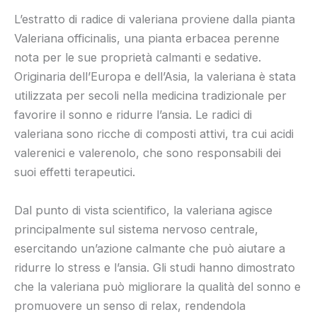
L’estratto di radice di valeriana proviene dalla pianta
Valeriana officinalis, una pianta erbacea perenne
nota per le sue proprietà calmanti e sedative.
Originaria dell’Europa e dell’Asia, la valeriana è stata
utilizzata per secoli nella medicina tradizionale per
favorire il sonno e ridurre l’ansia. Le radici di
valeriana sono ricche di composti attivi, tra cui acidi
valerenici e valerenolo, che sono responsabili dei
suoi effetti terapeutici.
Dal punto di vista scientifico, la valeriana agisce
principalmente sul sistema nervoso centrale,
esercitando un’azione calmante che può aiutare a
ridurre lo stress e l’ansia. Gli studi hanno dimostrato
che la valeriana può migliorare la qualità del sonno e
promuovere un senso di relax, rendendola