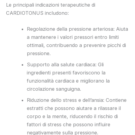
Le principali indicazioni terapeutiche di
CARDIOTONUS includono:
Regolazione della pressione arteriosa: Aiuta
a mantenere i valori pressori entro limiti
ottimali, contribuendo a prevenire picchi di
pressione.
Supporto alla salute cardiaca: Gli
ingredienti presenti favoriscono la
funzionalità cardiaca e migliorano la
circolazione sanguigna.
Riduzione dello stress e dell’ansia: Contiene
estratti che possono aiutare a rilassare il
corpo e la mente, riducendo il rischio di
fattori di stress che possono influire
negativamente sulla pressione.