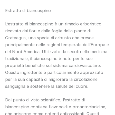
Estratto di biancospino
L’estratto di biancospino è un rimedio erboristico
ricavato dai fiori e dalle foglie della pianta di
Crataegus, una specie di arbusto che cresce
principalmente nelle regioni temperate dell’Europa e
del Nord America. Utilizzato da secoli nella medicina
tradizionale, il biancospino è noto per le sue
proprietà benefiche sul sistema cardiovascolare.
Questo ingrediente è particolarmente apprezzato
per la sua capacità di migliorare la circolazione
sanguigna e sostenere la salute del cuore.
Dal punto di vista scientifico, l’estratto di
biancospino contiene flavonoidi e proantocianidine,
che agiscono come potenti antiossidanti. Questi