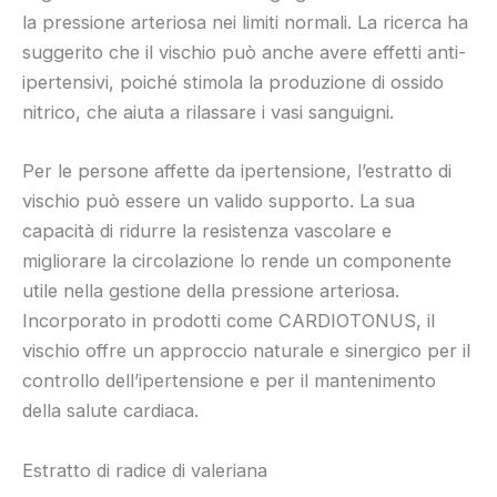
la pressione arteriosa nei limiti normali. La ricerca ha
suggerito che il vischio può anche avere effetti anti-
ipertensivi, poiché stimola la produzione di ossido
nitrico, che aiuta a rilassare i vasi sanguigni.
Per le persone affette da ipertensione, l’estratto di
vischio può essere un valido supporto. La sua
capacità di ridurre la resistenza vascolare e
migliorare la circolazione lo rende un componente
utile nella gestione della pressione arteriosa.
Incorporato in prodotti come CARDIOTONUS, il
vischio offre un approccio naturale e sinergico per il
controllo dell’ipertensione e per il mantenimento
della salute cardiaca.
Estratto di radice di valeriana