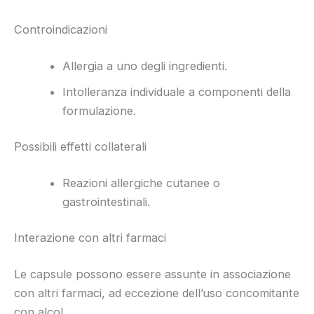
Controindicazioni
Allergia a uno degli ingredienti.
Intolleranza individuale a componenti della
formulazione.
Possibili effetti collaterali
Reazioni allergiche cutanee o
gastrointestinali.
Interazione con altri farmaci
Le capsule possono essere assunte in associazione
con altri farmaci, ad eccezione dell’uso concomitante
con alcol.