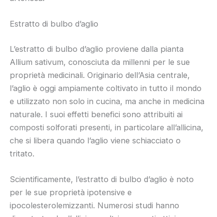
Estratto di bulbo d’aglio
L’estratto di bulbo d’aglio proviene dalla pianta
Allium sativum, conosciuta da millenni per le sue
proprietà medicinali. Originario dell’Asia centrale,
l’aglio è oggi ampiamente coltivato in tutto il mondo
e utilizzato non solo in cucina, ma anche in medicina
naturale. I suoi effetti benefici sono attribuiti ai
composti solforati presenti, in particolare all’allicina,
che si libera quando l’aglio viene schiacciato o
tritato.
Scientificamente, l’estratto di bulbo d’aglio è noto
per le sue proprietà ipotensive e
ipocolesterolemizzanti. Numerosi studi hanno