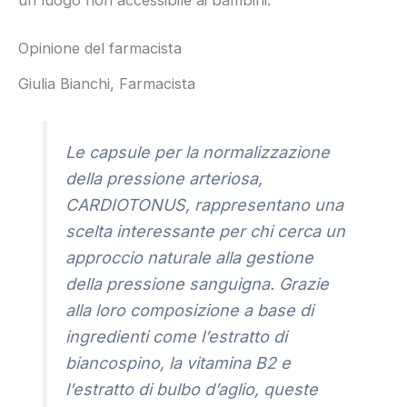
un luogo non accessibile ai bambini.
Opinione del farmacista
Giulia Bianchi, Farmacista
Le capsule per la normalizzazione
della pressione arteriosa,
CARDIOTONUS, rappresentano una
scelta interessante per chi cerca un
approccio naturale alla gestione
della pressione sanguigna. Grazie
alla loro composizione a base di
ingredienti come l’estratto di
biancospino, la vitamina B2 e
l’estratto di bulbo d’aglio, queste