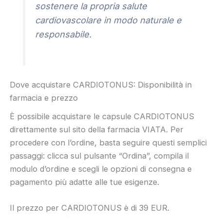
sostenere la propria salute
cardiovascolare in modo naturale e
responsabile.
Dove acquistare CARDIOTONUS: Disponibilità in
farmacia e prezzo
È possibile acquistare le capsule CARDIOTONUS
direttamente sul sito della farmacia VIATA. Per
procedere con l’ordine, basta seguire questi semplici
passaggi: clicca sul pulsante “Ordina”, compila il
modulo d’ordine e scegli le opzioni di consegna e
pagamento più adatte alle tue esigenze.
Il prezzo per CARDIOTONUS è di 39 EUR.