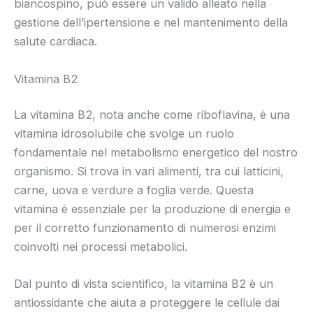
biancospino, può essere un valido alleato nella
gestione dell’ipertensione e nel mantenimento della
salute cardiaca.
Vitamina B2
La vitamina B2, nota anche come riboflavina, è una
vitamina idrosolubile che svolge un ruolo
fondamentale nel metabolismo energetico del nostro
organismo. Si trova in vari alimenti, tra cui latticini,
carne, uova e verdure a foglia verde. Questa
vitamina è essenziale per la produzione di energia e
per il corretto funzionamento di numerosi enzimi
coinvolti nei processi metabolici.
Dal punto di vista scientifico, la vitamina B2 è un
antiossidante che aiuta a proteggere le cellule dai