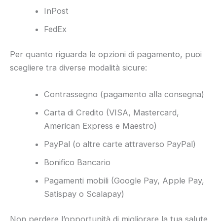
InPost
FedEx
Per quanto riguarda le opzioni di pagamento, puoi
scegliere tra diverse modalità sicure:
Contrassegno (pagamento alla consegna)
Carta di Credito (VISA, Mastercard,
American Express e Maestro)
PayPal (o altre carte attraverso PayPal)
Bonifico Bancario
Pagamenti mobili (Google Pay, Apple Pay,
Satispay o Scalapay)
Non perdere l’opportunità di migliorare la tua salute