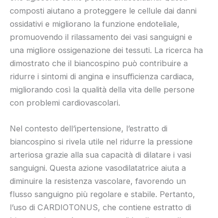
composti aiutano a proteggere le cellule dai danni
ossidativi e migliorano la funzione endoteliale,
promuovendo il rilassamento dei vasi sanguigni e
una migliore ossigenazione dei tessuti. La ricerca ha
dimostrato che il biancospino può contribuire a
ridurre i sintomi di angina e insufficienza cardiaca,
migliorando così la qualità della vita delle persone
con problemi cardiovascolari.
Nel contesto dell’ipertensione, l’estratto di
biancospino si rivela utile nel ridurre la pressione
arteriosa grazie alla sua capacità di dilatare i vasi
sanguigni. Questa azione vasodilatatrice aiuta a
diminuire la resistenza vascolare, favorendo un
flusso sanguigno più regolare e stabile. Pertanto,
l’uso di CARDIOTONUS, che contiene estratto di