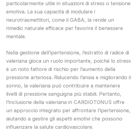
particolarmente utile in situazioni di stress o tensione
emotiva. La sua capacità di modulare i
neurotrasmettitori, come il GABA, la rende un
rimedio naturale efficace per favorire il benessere
mentale.
Nella gestione dell’ipertensione, l’estratto di radice di
valeriana gioca un ruolo importante, poiché lo stress
è un noto fattore di rischio per l’aumento della
pressione arteriosa. Riducendo l’ansia e migliorando il
sonno, la valeriana può contribuire a mantenere
livelli di pressione sanguigna più stabili. Pertanto,
l’inclusione della valeriana in CARDIOTONUS offre
un approccio integrato per affrontare l’ipertensione,
aiutando a gestire gli aspetti emotivi che possono
influenzare la salute cardiovascolare.