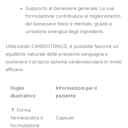
Supporto al benessere generale: La sua
formulazione contribuisce al miglioramento
del benessere fisico e mentale, grazie a
un’azione sinergica degli ingredienti.
Utilizzando CARDIOTONUS, è possibile favorire un
equilibrio naturale della pressione sanguigna e
sostenere il proprio sistema cardiovascolare in modo
efficace.
Foglio
Informazioni per il
illustrativo
paziente
💊 Forma
farmaceutica e
Capsule
formulazione