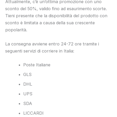
Attualmente, c’è un’ottima promozione con uno
sconto del 50%, valido fino ad esaurimento scorte.
Tieni presente che la disponibilità del prodotto con
sconto è limitata a causa della sua crescente
popolarità.
La consegna avviene entro 24-72 ore tramite i
seguenti servizi di corriere in Italia:
Poste Italiane
GLS
DHL
UPS
SDA
LICCARDI