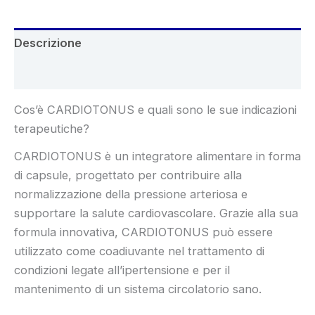
Descrizione
Recensioni (5)
Cos’è CARDIOTONUS e quali sono le sue indicazioni
terapeutiche?
CARDIOTONUS è un integratore alimentare in forma
di capsule, progettato per contribuire alla
normalizzazione della pressione arteriosa e
supportare la salute cardiovascolare. Grazie alla sua
formula innovativa, CARDIOTONUS può essere
utilizzato come coadiuvante nel trattamento di
condizioni legate all’ipertensione e per il
mantenimento di un sistema circolatorio sano.