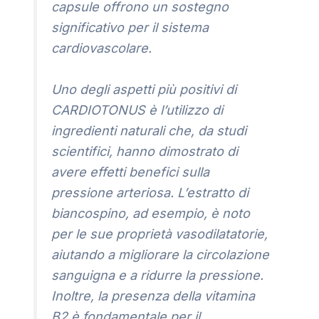
capsule offrono un sostegno
significativo per il sistema
cardiovascolare.
Uno degli aspetti più positivi di
CARDIOTONUS è l’utilizzo di
ingredienti naturali che, da studi
scientifici, hanno dimostrato di
avere effetti benefici sulla
pressione arteriosa. L’estratto di
biancospino, ad esempio, è noto
per le sue proprietà vasodilatatorie,
aiutando a migliorare la circolazione
sanguigna e a ridurre la pressione.
Inoltre, la presenza della vitamina
B2 è fondamentale per il