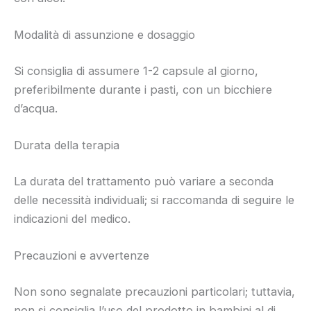
Modalità di assunzione e dosaggio
Si consiglia di assumere 1-2 capsule al giorno,
preferibilmente durante i pasti, con un bicchiere
d’acqua.
Durata della terapia
La durata del trattamento può variare a seconda
delle necessità individuali; si raccomanda di seguire le
indicazioni del medico.
Precauzioni e avvertenze
Non sono segnalate precauzioni particolari; tuttavia,
non si consiglia l’uso del prodotto in bambini al di