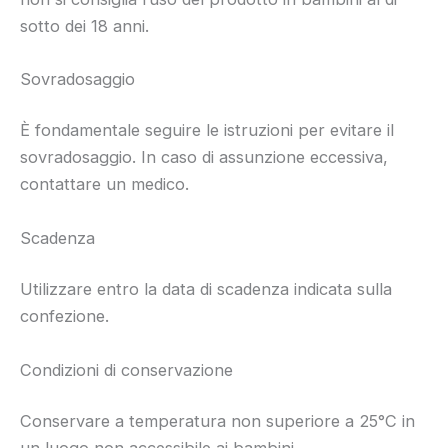
sotto dei 18 anni.
Sovradosaggio
È fondamentale seguire le istruzioni per evitare il
sovradosaggio. In caso di assunzione eccessiva,
contattare un medico.
Scadenza
Utilizzare entro la data di scadenza indicata sulla
confezione.
Condizioni di conservazione
Conservare a temperatura non superiore a 25°C in