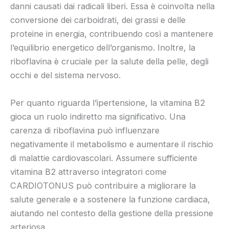
danni causati dai radicali liberi. Essa è coinvolta nella
conversione dei carboidrati, dei grassi e delle
proteine in energia, contribuendo così a mantenere
l’equilibrio energetico dell’organismo. Inoltre, la
riboflavina è cruciale per la salute della pelle, degli
occhi e del sistema nervoso.
Per quanto riguarda l’ipertensione, la vitamina B2
gioca un ruolo indiretto ma significativo. Una
carenza di riboflavina può influenzare
negativamente il metabolismo e aumentare il rischio
di malattie cardiovascolari. Assumere sufficiente
vitamina B2 attraverso integratori come
CARDIOTONUS può contribuire a migliorare la
salute generale e a sostenere la funzione cardiaca,
aiutando nel contesto della gestione della pressione
arteriosa.