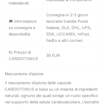
indesiderati
Consegna in 2-3 giorni
🚚 Informazioni
lavorativi tramite Poste
su consegna e
Italiane, GLS, DHL, UPS,
disponibilità
SDA, LICCARDI, InPost,
FedEx e altri corrieri
💶 Prezzo di
39 EUR
CARDIOTONUS
Meccanismo d’azione
Il meccanismo d’azione delle capsule
CARDIOTONUS si basa su un insieme di ingredienti
naturali, ognuno dei quali svolge un ruolo specifico
nel supporto della salute cardiovascolare. L’estratto