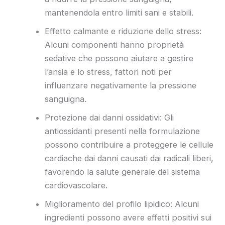
mantenendola entro limiti sani e stabili.
Effetto calmante e riduzione dello stress:
Alcuni componenti hanno proprietà
sedative che possono aiutare a gestire
l’ansia e lo stress, fattori noti per
influenzare negativamente la pressione
sanguigna.
Protezione dai danni ossidativi: Gli
antiossidanti presenti nella formulazione
possono contribuire a proteggere le cellule
cardiache dai danni causati dai radicali liberi,
favorendo la salute generale del sistema
cardiovascolare.
Miglioramento del profilo lipidico: Alcuni
ingredienti possono avere effetti positivi sui