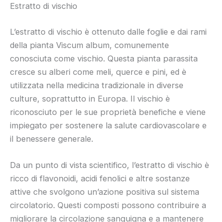
Estratto di vischio
L’estratto di vischio è ottenuto dalle foglie e dai rami
della pianta Viscum album, comunemente
conosciuta come vischio. Questa pianta parassita
cresce su alberi come meli, querce e pini, ed è
utilizzata nella medicina tradizionale in diverse
culture, soprattutto in Europa. Il vischio è
riconosciuto per le sue proprietà benefiche e viene
impiegato per sostenere la salute cardiovascolare e
il benessere generale.
Da un punto di vista scientifico, l’estratto di vischio è
ricco di flavonoidi, acidi fenolici e altre sostanze
attive che svolgono un’azione positiva sul sistema
circolatorio. Questi composti possono contribuire a
migliorare la circolazione sanguigna e a mantenere