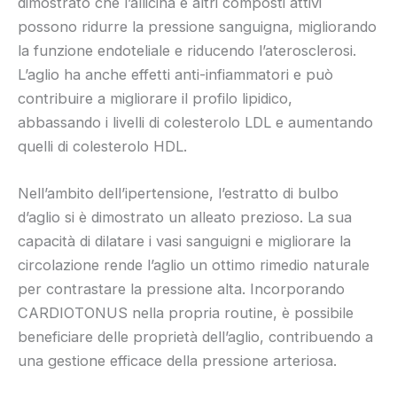
dimostrato che l’allicina e altri composti attivi
possono ridurre la pressione sanguigna, migliorando
la funzione endoteliale e riducendo l’aterosclerosi.
L’aglio ha anche effetti anti-infiammatori e può
contribuire a migliorare il profilo lipidico,
abbassando i livelli di colesterolo LDL e aumentando
quelli di colesterolo HDL.
Nell’ambito dell’ipertensione, l’estratto di bulbo
d’aglio si è dimostrato un alleato prezioso. La sua
capacità di dilatare i vasi sanguigni e migliorare la
circolazione rende l’aglio un ottimo rimedio naturale
per contrastare la pressione alta. Incorporando
CARDIOTONUS nella propria routine, è possibile
beneficiare delle proprietà dell’aglio, contribuendo a
una gestione efficace della pressione arteriosa.