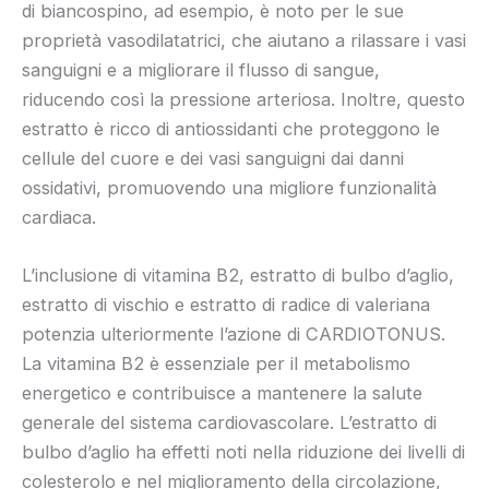
di biancospino, ad esempio, è noto per le sue
proprietà vasodilatatrici, che aiutano a rilassare i vasi
sanguigni e a migliorare il flusso di sangue,
riducendo così la pressione arteriosa. Inoltre, questo
estratto è ricco di antiossidanti che proteggono le
cellule del cuore e dei vasi sanguigni dai danni
ossidativi, promuovendo una migliore funzionalità
cardiaca.
L’inclusione di vitamina B2, estratto di bulbo d’aglio,
estratto di vischio e estratto di radice di valeriana
potenzia ulteriormente l’azione di CARDIOTONUS.
La vitamina B2 è essenziale per il metabolismo
energetico e contribuisce a mantenere la salute
generale del sistema cardiovascolare. L’estratto di
bulbo d’aglio ha effetti noti nella riduzione dei livelli di
colesterolo e nel miglioramento della circolazione,