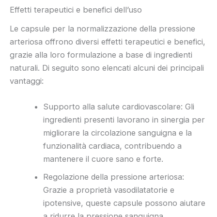
Effetti terapeutici e benefici dell’uso
Le capsule per la normalizzazione della pressione
arteriosa offrono diversi effetti terapeutici e benefici,
grazie alla loro formulazione a base di ingredienti
naturali. Di seguito sono elencati alcuni dei principali
vantaggi:
Supporto alla salute cardiovascolare: Gli
ingredienti presenti lavorano in sinergia per
migliorare la circolazione sanguigna e la
funzionalità cardiaca, contribuendo a
mantenere il cuore sano e forte.
Regolazione della pressione arteriosa:
Grazie a proprietà vasodilatatorie e
ipotensive, queste capsule possono aiutare
a ridurre la pressione sanguigna,