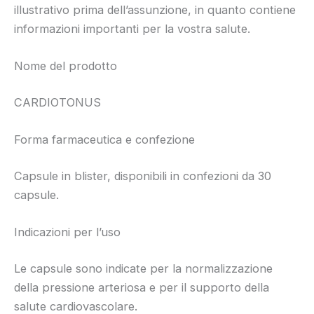
illustrativo prima dell’assunzione, in quanto contiene
informazioni importanti per la vostra salute.
Nome del prodotto
CARDIOTONUS
Forma farmaceutica e confezione
Capsule in blister, disponibili in confezioni da 30
capsule.
Indicazioni per l’uso
Le capsule sono indicate per la normalizzazione
della pressione arteriosa e per il supporto della
salute cardiovascolare.