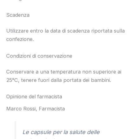
Scadenza
Utilizzare entro la data di scadenza riportata sulla
confezione.
Condizioni di conservazione
Conservare a una temperatura non superiore ai
25°C, tenere fuori dalla portata dei bambini.
Opinione del farmacista
Marco Rossi, Farmacista
Le capsule per la salute delle