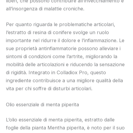
liberi, che possono contribuire all’invecchiamento e
all’insorgenza di malattie croniche.
Per quanto riguarda le problematiche articolari,
l’estratto di resina di conifere svolge un ruolo
importante nel ridurre il dolore e l’infiammazione. Le
sue proprietà antinfiammatorie possono alleviare i
sintomi di condizioni come l’artrite, migliorando la
mobilità delle articolazioni e riducendo la sensazione
di rigidità. Integrato in Colladiox Pro, questo
ingrediente contribuisce a una migliore qualità della
vita per chi soffre di disturbi articolari.
Olio essenziale di menta piperita
L’olio essenziale di menta piperita, estratto dalle
foglie della pianta Mentha piperita, è noto per il suo