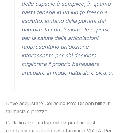
delle capsule è semplice, in quanto
basta tenerle in un luogo fresco e
asciutto, lontano dalla portata dei
bambini. In conclusione, le capsule
per la salute delle articolazioni
rappresentano un’opzione
interessante per chi desidera
migliorare il proprio benessere
articolare in modo naturale e sicuro.
Dove acquistare Colladiox Pro: Disponibilità in
farmacia e prezzo
Colladiox Pro è disponibile per l’acquisto
direttamente sul sito della farmacia VIATA. Per