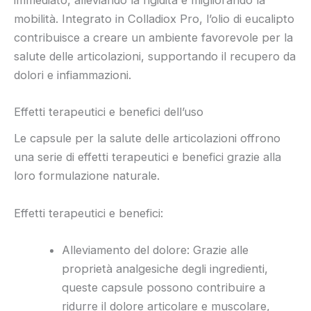
mobilità. Integrato in Colladiox Pro, l’olio di eucalipto
contribuisce a creare un ambiente favorevole per la
salute delle articolazioni, supportando il recupero da
dolori e infiammazioni.
Effetti terapeutici e benefici dell’uso
Le capsule per la salute delle articolazioni offrono
una serie di effetti terapeutici e benefici grazie alla
loro formulazione naturale.
Effetti terapeutici e benefici:
Alleviamento del dolore: Grazie alle
proprietà analgesiche degli ingredienti,
queste capsule possono contribuire a
ridurre il dolore articolare e muscolare,