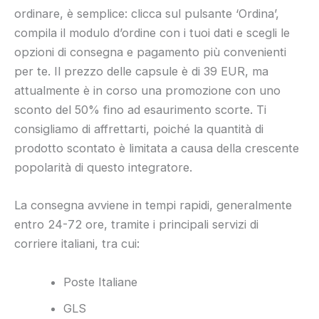
ordinare, è semplice: clicca sul pulsante ‘Ordina’,
compila il modulo d’ordine con i tuoi dati e scegli le
opzioni di consegna e pagamento più convenienti
per te. Il prezzo delle capsule è di 39 EUR, ma
attualmente è in corso una promozione con uno
sconto del 50% fino ad esaurimento scorte. Ti
consigliamo di affrettarti, poiché la quantità di
prodotto scontato è limitata a causa della crescente
popolarità di questo integratore.
La consegna avviene in tempi rapidi, generalmente
entro 24-72 ore, tramite i principali servizi di
corriere italiani, tra cui:
Poste Italiane
GLS