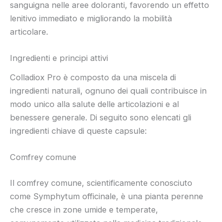
sanguigna nelle aree doloranti, favorendo un effetto
lenitivo immediato e migliorando la mobilità
articolare.
Ingredienti e principi attivi
Colladiox Pro è composto da una miscela di
ingredienti naturali, ognuno dei quali contribuisce in
modo unico alla salute delle articolazioni e al
benessere generale. Di seguito sono elencati gli
ingredienti chiave di queste capsule:
Comfrey comune
Il comfrey comune, scientificamente conosciuto
come Symphytum officinale, è una pianta perenne
che cresce in zone umide e temperate,