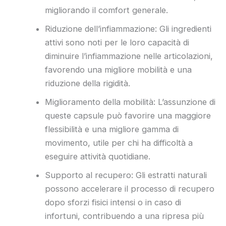
migliorando il comfort generale.
Riduzione dell’infiammazione: Gli ingredienti
attivi sono noti per le loro capacità di
diminuire l’infiammazione nelle articolazioni,
favorendo una migliore mobilità e una
riduzione della rigidità.
Miglioramento della mobilità: L’assunzione di
queste capsule può favorire una maggiore
flessibilità e una migliore gamma di
movimento, utile per chi ha difficoltà a
eseguire attività quotidiane.
Supporto al recupero: Gli estratti naturali
possono accelerare il processo di recupero
dopo sforzi fisici intensi o in caso di
infortuni, contribuendo a una ripresa più