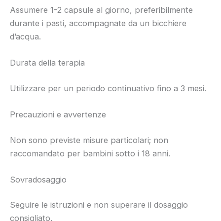
Assumere 1-2 capsule al giorno, preferibilmente
durante i pasti, accompagnate da un bicchiere
d’acqua.
Durata della terapia
Utilizzare per un periodo continuativo fino a 3 mesi.
Precauzioni e avvertenze
Non sono previste misure particolari; non
raccomandato per bambini sotto i 18 anni.
Sovradosaggio
Seguire le istruzioni e non superare il dosaggio
consigliato.