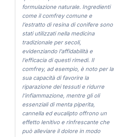
formulazione naturale. Ingredienti
come il comfrey comune e
l’estratto di resina di conifere sono
stati utilizzati nella medicina
tradizionale per secoli,
evidenziando l’affidabilità e
l’efficacia di questi rimedi. Il
comfrey, ad esempio, è noto per la
sua capacità di favorire la
riparazione dei tessuti e ridurre
l’infiammazione, mentre gli oli
essenziali di menta piperita,
cannella ed eucalipto offrono un
effetto lenitivo e rinfrescante che
può alleviare il dolore in modo