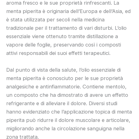
aroma fresco e le sue proprietà rinfrescanti. La
menta piperita è originaria dell’Europa e dell’Asia, ed
è stata utilizzata per secoli nella medicina
tradizionale per il trattamento di vari disturbi. L’olio
essenziale viene ottenuto tramite distillazione a
vapore delle foglie, preservando così i composti
attivi responsabili dei suoi effetti terapeutici.
Dal punto di vista della salute, l’olio essenziale di
menta piperita è conosciuto per le sue proprietà
analgesiche e antinfiammatorie. Contiene mentolo,
un composto che ha dimostrato di avere un effetto
refrigerante e di alleviare il dolore. Diversi studi
hanno evidenziato che l’applicazione topica di menta
piperita può ridurre il dolore muscolare e articolare,
migliorando anche la circolazione sanguigna nella
zona trattata.