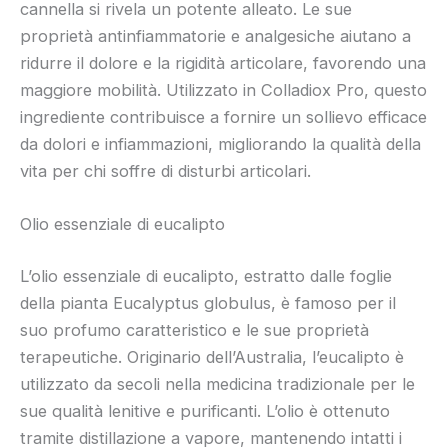
cannella si rivela un potente alleato. Le sue
proprietà antinfiammatorie e analgesiche aiutano a
ridurre il dolore e la rigidità articolare, favorendo una
maggiore mobilità. Utilizzato in Colladiox Pro, questo
ingrediente contribuisce a fornire un sollievo efficace
da dolori e infiammazioni, migliorando la qualità della
vita per chi soffre di disturbi articolari.
Olio essenziale di eucalipto
L’olio essenziale di eucalipto, estratto dalle foglie
della pianta Eucalyptus globulus, è famoso per il
suo profumo caratteristico e le sue proprietà
terapeutiche. Originario dell’Australia, l’eucalipto è
utilizzato da secoli nella medicina tradizionale per le
sue qualità lenitive e purificanti. L’olio è ottenuto
tramite distillazione a vapore, mantenendo intatti i