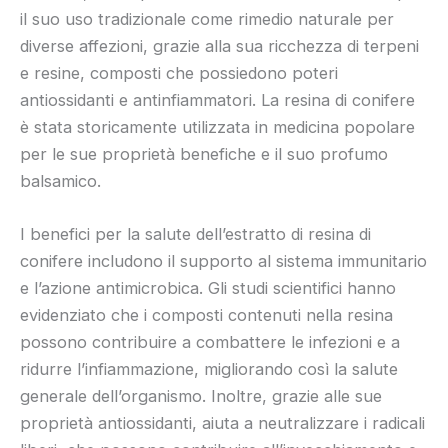
il suo uso tradizionale come rimedio naturale per
diverse affezioni, grazie alla sua ricchezza di terpeni
e resine, composti che possiedono poteri
antiossidanti e antinfiammatori. La resina di conifere
è stata storicamente utilizzata in medicina popolare
per le sue proprietà benefiche e il suo profumo
balsamico.
I benefici per la salute dell’estratto di resina di
conifere includono il supporto al sistema immunitario
e l’azione antimicrobica. Gli studi scientifici hanno
evidenziato che i composti contenuti nella resina
possono contribuire a combattere le infezioni e a
ridurre l’infiammazione, migliorando così la salute
generale dell’organismo. Inoltre, grazie alle sue
proprietà antiossidanti, aiuta a neutralizzare i radicali