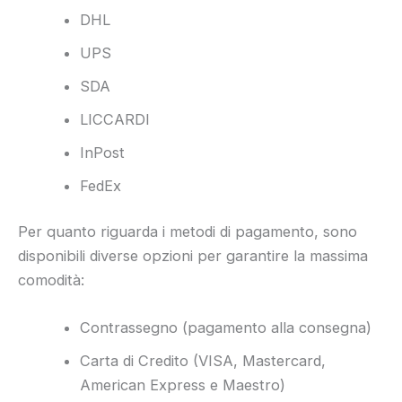
DHL
UPS
SDA
LICCARDI
InPost
FedEx
Per quanto riguarda i metodi di pagamento, sono
disponibili diverse opzioni per garantire la massima
comodità:
Contrassegno (pagamento alla consegna)
Carta di Credito (VISA, Mastercard,
American Express e Maestro)