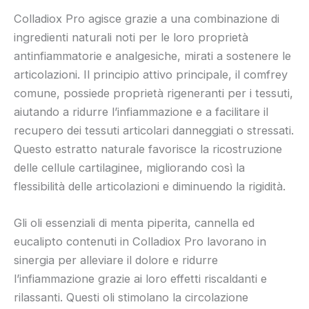
Colladiox Pro agisce grazie a una combinazione di
ingredienti naturali noti per le loro proprietà
antinfiammatorie e analgesiche, mirati a sostenere le
articolazioni. Il principio attivo principale, il comfrey
comune, possiede proprietà rigeneranti per i tessuti,
aiutando a ridurre l’infiammazione e a facilitare il
recupero dei tessuti articolari danneggiati o stressati.
Questo estratto naturale favorisce la ricostruzione
delle cellule cartilaginee, migliorando così la
flessibilità delle articolazioni e diminuendo la rigidità.
Gli oli essenziali di menta piperita, cannella ed
eucalipto contenuti in Colladiox Pro lavorano in
sinergia per alleviare il dolore e ridurre
l’infiammazione grazie ai loro effetti riscaldanti e
rilassanti. Questi oli stimolano la circolazione