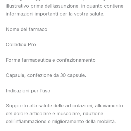
illustrativo prima dell’assunzione, in quanto contiene
informazioni importanti per la vostra salute.
Nome del farmaco
Colladiox Pro
Forma farmaceutica e confezionamento
Capsule, confezione da 30 capsule.
Indicazioni per l’uso
Supporto alla salute delle articolazioni, alleviamento
del dolore articolare e muscolare, riduzione
dell’infiammazione e miglioramento della mobilità.