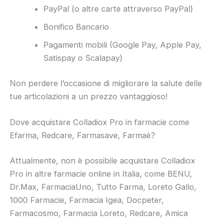
PayPal (o altre carte attraverso PayPal)
Bonifico Bancario
Pagamenti mobili (Google Pay, Apple Pay,
Satispay o Scalapay)
Non perdere l’occasione di migliorare la salute delle
tue articolazioni a un prezzo vantaggioso!
Dove acquistare Colladiox Pro in farmacie come
Efarma, Redcare, Farmasave, Farmaè?
Attualmente, non è possibile acquistare Colladiox
Pro in altre farmacie online in Italia, come BENU,
Dr.Max, FarmaciaUno, Tutto Farma, Loreto Gallo,
1000 Farmacie, Farmacia Igea, Docpeter,
Farmacosmo, Farmacia Loreto, Redcare, Amica