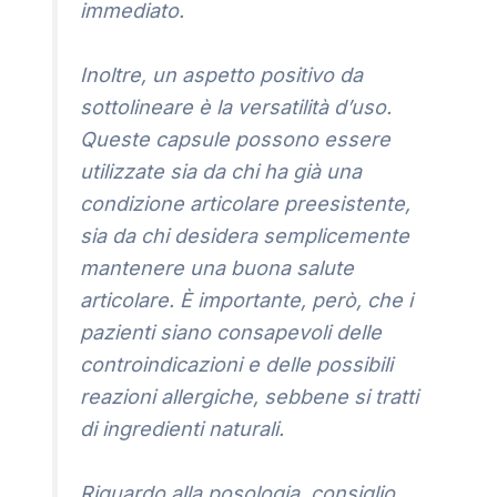
immediato.
Inoltre, un aspetto positivo da
sottolineare è la versatilità d’uso.
Queste capsule possono essere
utilizzate sia da chi ha già una
condizione articolare preesistente,
sia da chi desidera semplicemente
mantenere una buona salute
articolare. È importante, però, che i
pazienti siano consapevoli delle
controindicazioni e delle possibili
reazioni allergiche, sebbene si tratti
di ingredienti naturali.
Riguardo alla posologia, consiglio