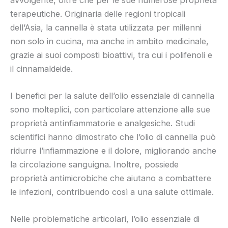
terapeutiche. Originaria delle regioni tropicali
dell’Asia, la cannella è stata utilizzata per millenni
non solo in cucina, ma anche in ambito medicinale,
grazie ai suoi composti bioattivi, tra cui i polifenoli e
il cinnamaldeide.
I benefici per la salute dell’olio essenziale di cannella
sono molteplici, con particolare attenzione alle sue
proprietà antinfiammatorie e analgesiche. Studi
scientifici hanno dimostrato che l’olio di cannella può
ridurre l’infiammazione e il dolore, migliorando anche
la circolazione sanguigna. Inoltre, possiede
proprietà antimicrobiche che aiutano a combattere
le infezioni, contribuendo così a una salute ottimale.
Nelle problematiche articolari, l’olio essenziale di