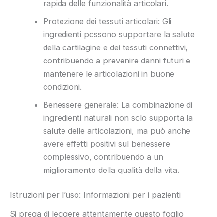
rapida delle funzionalità articolari.
Protezione dei tessuti articolari: Gli
ingredienti possono supportare la salute
della cartilagine e dei tessuti connettivi,
contribuendo a prevenire danni futuri e
mantenere le articolazioni in buone
condizioni.
Benessere generale: La combinazione di
ingredienti naturali non solo supporta la
salute delle articolazioni, ma può anche
avere effetti positivi sul benessere
complessivo, contribuendo a un
miglioramento della qualità della vita.
Istruzioni per l’uso: Informazioni per i pazienti
Si prega di leggere attentamente questo foglio