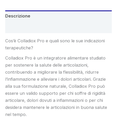
Descrizione
Recensioni (5)
Cos’è Colladiox Pro e quali sono le sue indicazioni
terapeutiche?
Colladiox Pro è un integratore alimentare studiato
per sostenere la salute delle articolazioni,
contribuendo a migliorare la flessibilità, ridurre
l’infiammazione e alleviare i dolori articolari. Grazie
alla sua formulazione naturale, Colladiox Pro può
essere un valido supporto per chi soffre di rigidità
articolare, dolori dovuti a infiammazioni o per chi
desidera mantenere le articolazioni in buona salute
nel tempo.