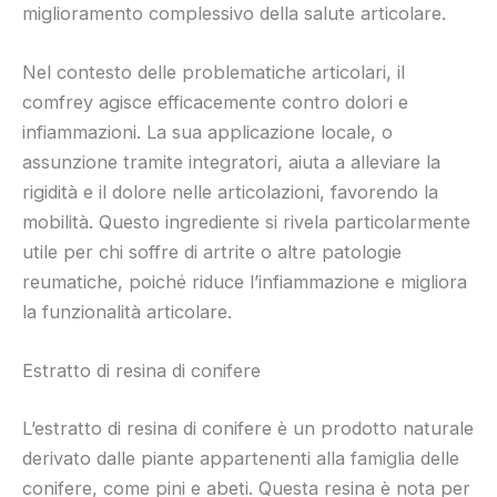
miglioramento complessivo della salute articolare.
Nel contesto delle problematiche articolari, il
comfrey agisce efficacemente contro dolori e
infiammazioni. La sua applicazione locale, o
assunzione tramite integratori, aiuta a alleviare la
rigidità e il dolore nelle articolazioni, favorendo la
mobilità. Questo ingrediente si rivela particolarmente
utile per chi soffre di artrite o altre patologie
reumatiche, poiché riduce l’infiammazione e migliora
la funzionalità articolare.
Estratto di resina di conifere
L’estratto di resina di conifere è un prodotto naturale
derivato dalle piante appartenenti alla famiglia delle
conifere, come pini e abeti. Questa resina è nota per