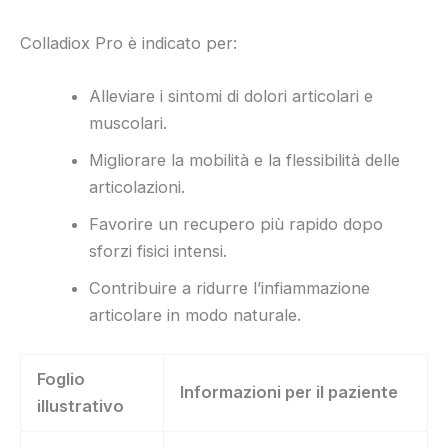
Colladiox Pro è indicato per:
Alleviare i sintomi di dolori articolari e
muscolari.
Migliorare la mobilità e la flessibilità delle
articolazioni.
Favorire un recupero più rapido dopo
sforzi fisici intensi.
Contribuire a ridurre l’infiammazione
articolare in modo naturale.
Foglio
Informazioni per il paziente
illustrativo