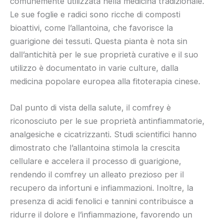
comunemente utilizzata nella medicina tradizionale.
Le sue foglie e radici sono ricche di composti
bioattivi, come l’allantoina, che favorisce la
guarigione dei tessuti. Questa pianta è nota sin
dall’antichità per le sue proprietà curative e il suo
utilizzo è documentato in varie culture, dalla
medicina popolare europea alla fitoterapia cinese.
Dal punto di vista della salute, il comfrey è
riconosciuto per le sue proprietà antinfiammatorie,
analgesiche e cicatrizzanti. Studi scientifici hanno
dimostrato che l’allantoina stimola la crescita
cellulare e accelera il processo di guarigione,
rendendo il comfrey un alleato prezioso per il
recupero da infortuni e infiammazioni. Inoltre, la
presenza di acidi fenolici e tannini contribuisce a
ridurre il dolore e l’infiammazione, favorendo un