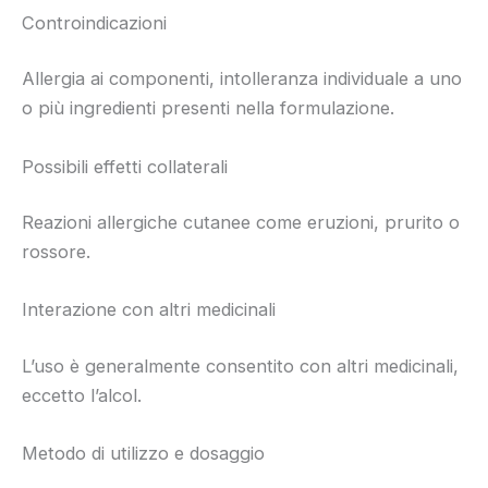
Controindicazioni
Allergia ai componenti, intolleranza individuale a uno
o più ingredienti presenti nella formulazione.
Possibili effetti collaterali
Reazioni allergiche cutanee come eruzioni, prurito o
rossore.
Interazione con altri medicinali
L’uso è generalmente consentito con altri medicinali,
eccetto l’alcol.
Metodo di utilizzo e dosaggio