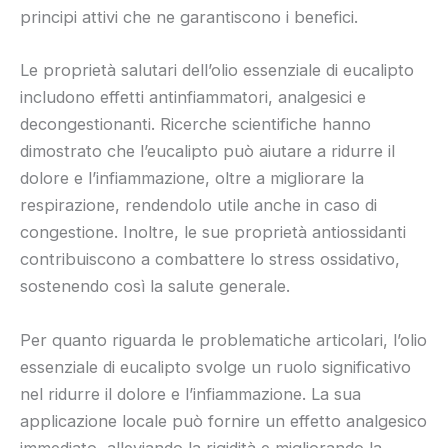
principi attivi che ne garantiscono i benefici.
Le proprietà salutari dell’olio essenziale di eucalipto
includono effetti antinfiammatori, analgesici e
decongestionanti. Ricerche scientifiche hanno
dimostrato che l’eucalipto può aiutare a ridurre il
dolore e l’infiammazione, oltre a migliorare la
respirazione, rendendolo utile anche in caso di
congestione. Inoltre, le sue proprietà antiossidanti
contribuiscono a combattere lo stress ossidativo,
sostenendo così la salute generale.
Per quanto riguarda le problematiche articolari, l’olio
essenziale di eucalipto svolge un ruolo significativo
nel ridurre il dolore e l’infiammazione. La sua
applicazione locale può fornire un effetto analgesico
immediato, alleviando la rigidità e migliorando la