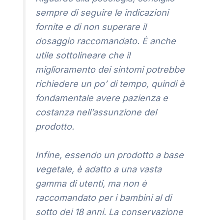
sempre di seguire le indicazioni
fornite e di non superare il
dosaggio raccomandato. È anche
utile sottolineare che il
miglioramento dei sintomi potrebbe
richiedere un po’ di tempo, quindi è
fondamentale avere pazienza e
costanza nell’assunzione del
prodotto.
Infine, essendo un prodotto a base
vegetale, è adatto a una vasta
gamma di utenti, ma non è
raccomandato per i bambini al di
sotto dei 18 anni. La conservazione