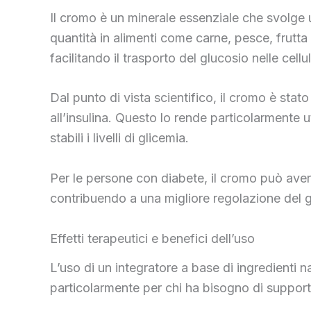
Il cromo è un minerale essenziale che svolge u
quantità in alimenti come carne, pesce, frutta s
facilitando il trasporto del glucosio nelle cellul
Dal punto di vista scientifico, il cromo è sta
all’insulina. Questo lo rende particolarmente u
stabili i livelli di glicemia.
Per le persone con diabete, il cromo può avere 
contribuendo a una migliore regolazione del g
Effetti terapeutici e benefici dell’uso
L’uso di un integratore a base di ingredienti 
particolarmente per chi ha bisogno di support