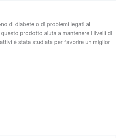
o di diabete o di problemi legati al
questo prodotto aiuta a mantenere i livelli di
tivi è stata studiata per favorire un miglior