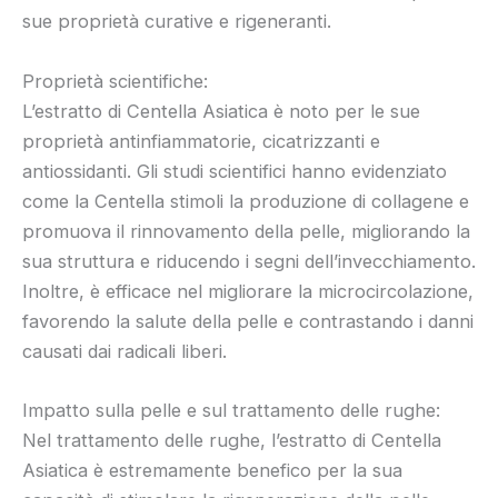
sue proprietà curative e rigeneranti.
Proprietà scientifiche:
L’estratto di Centella Asiatica è noto per le sue
proprietà antinfiammatorie, cicatrizzanti e
antiossidanti. Gli studi scientifici hanno evidenziato
come la Centella stimoli la produzione di collagene e
promuova il rinnovamento della pelle, migliorando la
sua struttura e riducendo i segni dell’invecchiamento.
Inoltre, è efficace nel migliorare la microcircolazione,
favorendo la salute della pelle e contrastando i danni
causati dai radicali liberi.
Impatto sulla pelle e sul trattamento delle rughe:
Nel trattamento delle rughe, l’estratto di Centella
Asiatica è estremamente benefico per la sua