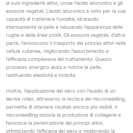
ai suoi ingredienti attivi, come l’acido ialuronico e gli
esosomi vegetali. L’acido ialuronico è noto per la sua
capacità di trattenere l’umidità, idratando
intensamente la pelle e riducendo l’apparenza delle
rughe e delle linee sottili. Gli esosomi vegetali, d’altra
parte, favoriscono il trasporto dei principi attivi nelle
cellule cutanee, migliorando l’assorbimento e
l’efficacia complessiva del trattamento. Questo
processo sinergico aiuta a nutrire la pelle,
restituendo elasticità e tonicità.
Inoltre, l’applicazione del siero con l’ausilio di un
derma roller, attraverso la tecnica del microneedling,
permette di ottenere risultati ancora più visibili. Il
microneedling stimola la produzione di collagene e
favorisce la penetrazione dei principi attivi,
ottimizzando l’efficacia del siero e migliorando la