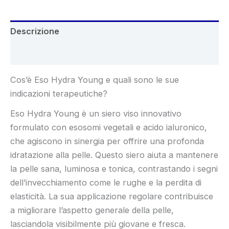
Descrizione
Recensioni (5)
Cos’è Eso Hydra Young e quali sono le sue
indicazioni terapeutiche?
Eso Hydra Young è un siero viso innovativo
formulato con esosomi vegetali e acido ialuronico,
che agiscono in sinergia per offrire una profonda
idratazione alla pelle. Questo siero aiuta a mantenere
la pelle sana, luminosa e tonica, contrastando i segni
dell’invecchiamento come le rughe e la perdita di
elasticità. La sua applicazione regolare contribuisce
a migliorare l’aspetto generale della pelle,
lasciandola visibilmente più giovane e fresca.