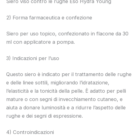
Siero viso contro le rughe Eso Hydra Young
2) Forma farmaceutica e confezione
Siero per uso topico, confezionato in flacone da 30
ml con applicatore a pompa.
3) Indicazioni per l’uso
Questo siero è indicato per il trattamento delle rughe
e delle linee sottili, migliorando l’idratazione,
l’elasticità e la tonicità della pelle. È adatto per pelli
mature o con segni di invecchiamento cutaneo, e
aiuta a donare luminosità e a ridurre l’aspetto delle
rughe e dei segni di espressione.
4) Controindicazioni