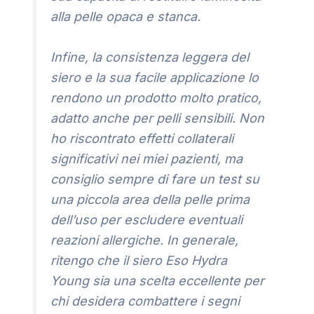
alla pelle opaca e stanca.
Infine, la consistenza leggera del
siero e la sua facile applicazione lo
rendono un prodotto molto pratico,
adatto anche per pelli sensibili. Non
ho riscontrato effetti collaterali
significativi nei miei pazienti, ma
consiglio sempre di fare un test su
una piccola area della pelle prima
dell’uso per escludere eventuali
reazioni allergiche. In generale,
ritengo che il siero Eso Hydra
Young sia una scelta eccellente per
chi desidera combattere i segni