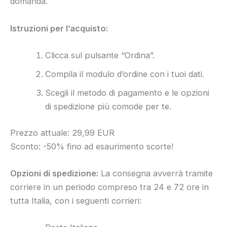
domanda.
Istruzioni per l’acquisto:
Clicca sul pulsante “Ordina”.
Compila il modulo d’ordine con i tuoi dati.
Scegli il metodo di pagamento e le opzioni
di spedizione più comode per te.
Prezzo attuale: 29,99 EUR
Sconto: -50% fino ad esaurimento scorte!
Opzioni di spedizione:
La consegna avverrà tramite
corriere in un periodo compreso tra 24 e 72 ore in
tutta Italia, con i seguenti corrieri: