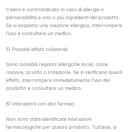
Il siero è controindicato in caso di allergia o
ipersensibilità a uno o più ingredienti del prodotto.
Se si sospetta una reazione allergica, interrompere
l’uso e consultare un medico.
5) Possibili effetti collaterali
Sono possibili reazioni allergiche locali, come
rossore, prurito o irritazione. Se si verificano questi
effetti, interrompere immediatamente l’uso del
prodotto e consultare un medico.
6) Interazioni con altri farmaci
Non sono state identificate interazioni
farmacologiche per questo prodotto. Tuttavia, si