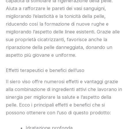
capacità di stimolare la rigenerazione della pelle.
Aiuta a rafforzare le pareti dei vasi sanguigni,
migliorando l’elasticità e la tonicità della pelle,
riducendo così la formazione di nuove rughe e
migliorando l’aspetto delle linee esistenti. Grazie alle
sue proprietà cicatrizzanti, favorisce anche la
riparazione della pelle danneggiata, donando un
aspetto più giovane e uniforme.
Effetti terapeutici e benefici dell’uso
Il siero viso offre numerosi effetti e vantaggi grazie
alla combinazione di ingredienti attivi che lavorano in
sinergia per migliorare la salute e l’aspetto della
pelle. Ecco i principali effetti e benefici che si
possono ottenere con l’uso di questo prodotto:
Idratazione profonda