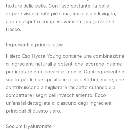
texture della pelle. Con l’uso costante, la pelle
appare visibilmente più sana, luminosa e levigata,
con un aspetto complessivamente più giovane e
fresco.
Ingredienti e principi attivi
Il siero Eso Hydra Young contiene una combinazione
di ingredienti naturali e potenti che lavorano insieme
per idratare e ringiovanire la pelle. Ogni ingrediente è
scelto per le sue specifiche proprietà benefiche, che
contribuiscono a migliorare l’aspetto cutaneo e a
combattere i segni dell’invecchiamento. Ecco
un’analisi dettagliata di ciascuno degli ingredienti
principali di questo siero.
Sodium Hyaluronate