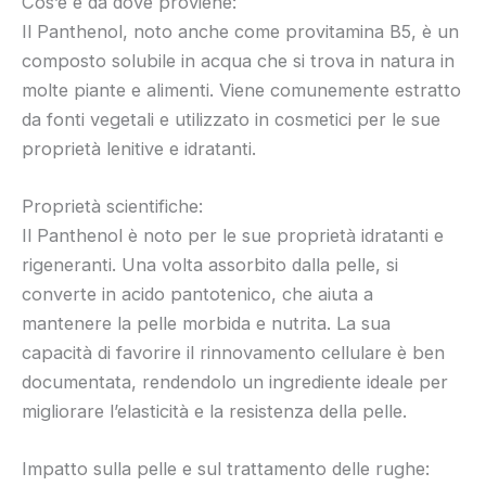
Cos’è e da dove proviene:
Il Panthenol, noto anche come provitamina B5, è un
composto solubile in acqua che si trova in natura in
molte piante e alimenti. Viene comunemente estratto
da fonti vegetali e utilizzato in cosmetici per le sue
proprietà lenitive e idratanti.
Proprietà scientifiche:
Il Panthenol è noto per le sue proprietà idratanti e
rigeneranti. Una volta assorbito dalla pelle, si
converte in acido pantotenico, che aiuta a
mantenere la pelle morbida e nutrita. La sua
capacità di favorire il rinnovamento cellulare è ben
documentata, rendendolo un ingrediente ideale per
migliorare l’elasticità e la resistenza della pelle.
Impatto sulla pelle e sul trattamento delle rughe: