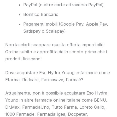
PayPal (o altre carte attraverso PayPal)
Bonifico Bancario
Pagamenti mobili (Google Pay, Apple Pay,
Satispay o Scalapay)
Non lasciarti scappare questa offerta imperdibile!
Ordina subito e approfitta dello sconto prima che i
prodotti finiscano!
Dove acquistare Eso Hydra Young in farmacie come
Efarma, Redcare, Farmasave, Farmaè?
Attualmente, non è possibile acquistare Eso Hydra
Young in altre farmacie online italiane come BENU,
Dr.Max, FarmaciaUno, Tutto Farma, Loreto Gallo,
1000 Farmacie, Farmacia Igea, Docpeter,