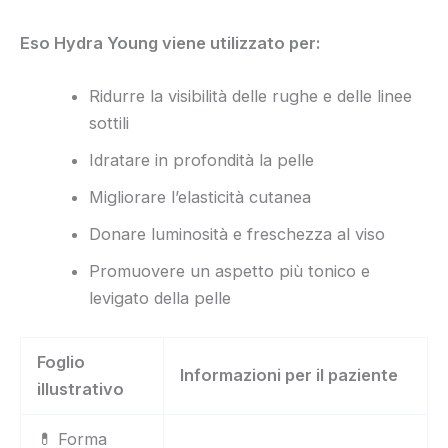
Eso Hydra Young viene utilizzato per:
Ridurre la visibilità delle rughe e delle linee
sottili
Idratare in profondità la pelle
Migliorare l’elasticità cutanea
Donare luminosità e freschezza al viso
Promuovere un aspetto più tonico e
levigato della pelle
Foglio
Informazioni per il paziente
illustrativo
💊 Forma