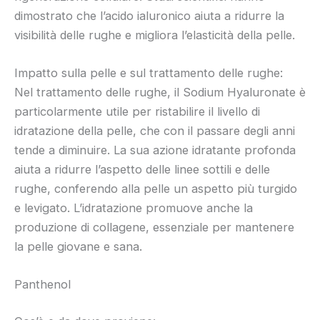
dimostrato che l’acido ialuronico aiuta a ridurre la
visibilità delle rughe e migliora l’elasticità della pelle.
Impatto sulla pelle e sul trattamento delle rughe:
Nel trattamento delle rughe, il Sodium Hyaluronate è
particolarmente utile per ristabilire il livello di
idratazione della pelle, che con il passare degli anni
tende a diminuire. La sua azione idratante profonda
aiuta a ridurre l’aspetto delle linee sottili e delle
rughe, conferendo alla pelle un aspetto più turgido
e levigato. L’idratazione promuove anche la
produzione di collagene, essenziale per mantenere
la pelle giovane e sana.
Panthenol