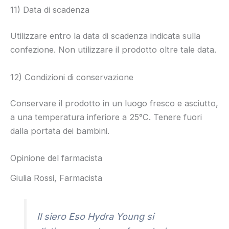
11) Data di scadenza
Utilizzare entro la data di scadenza indicata sulla
confezione. Non utilizzare il prodotto oltre tale data.
12) Condizioni di conservazione
Conservare il prodotto in un luogo fresco e asciutto,
a una temperatura inferiore a 25°C. Tenere fuori
dalla portata dei bambini.
Opinione del farmacista
Giulia Rossi, Farmacista
Il siero Eso Hydra Young si