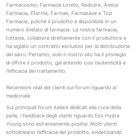
Farmacosmo, Farmacia Loreto, Redcare, Amica
Farmacia, Efarma, Farmaè, Farmasave e Top
Farmacia, poiché il prodotto è disponibile in un
numero limitato di farmacie. La nostra farmacia,
tuttavia, collabora direttamente con il produttore e
ha siglato un contratto esclusivo per la distribuzione
del siero. Pertanto, solo il nostro sito ha il privilegio
di offrire il prodotto, garantendo così l’autenticità e
l’efficacia del trattamento.
Recensioni reali dei clienti sul forum riguardo al
medicinale
Sui principali forum italiani dedicati alla cura della
pelle, i feedback degli utenti riguardo Eso Hydra
Young sono estremamente positivi. Molti utenti
sottolineano l’efficacia del prodotto, evidenziando