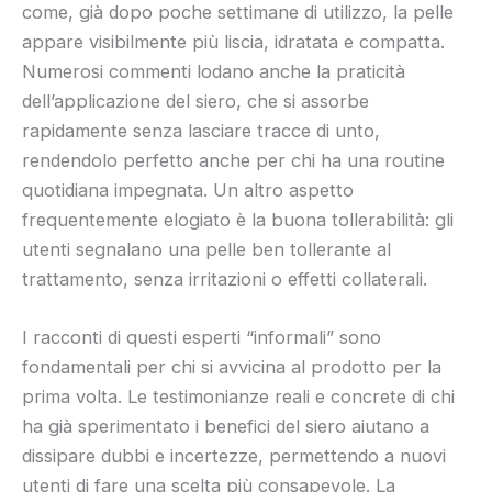
come, già dopo poche settimane di utilizzo, la pelle
appare visibilmente più liscia, idratata e compatta.
Numerosi commenti lodano anche la praticità
dell’applicazione del siero, che si assorbe
rapidamente senza lasciare tracce di unto,
rendendolo perfetto anche per chi ha una routine
quotidiana impegnata. Un altro aspetto
frequentemente elogiato è la buona tollerabilità: gli
utenti segnalano una pelle ben tollerante al
trattamento, senza irritazioni o effetti collaterali.
I racconti di questi esperti “informali” sono
fondamentali per chi si avvicina al prodotto per la
prima volta. Le testimonianze reali e concrete di chi
ha già sperimentato i benefici del siero aiutano a
dissipare dubbi e incertezze, permettendo a nuovi
utenti di fare una scelta più consapevole. La