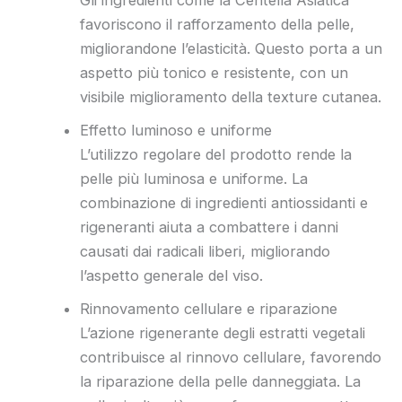
favoriscono il rafforzamento della pelle,
migliorandone l’elasticità. Questo porta a un
aspetto più tonico e resistente, con un
visibile miglioramento della texture cutanea.
Effetto luminoso e uniforme
L’utilizzo regolare del prodotto rende la
pelle più luminosa e uniforme. La
combinazione di ingredienti antiossidanti e
rigeneranti aiuta a combattere i danni
causati dai radicali liberi, migliorando
l’aspetto generale del viso.
Rinnovamento cellulare e riparazione
L’azione rigenerante degli estratti vegetali
contribuisce al rinnovo cellulare, favorendo
la riparazione della pelle danneggiata. La