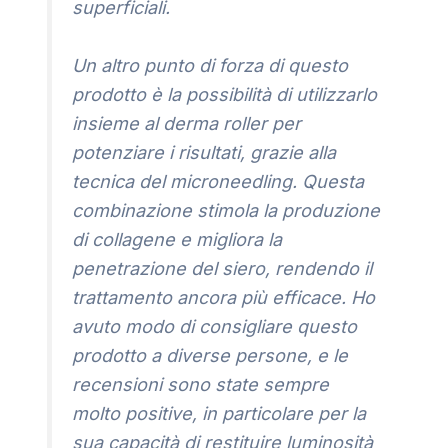
superficiali.
Un altro punto di forza di questo
prodotto è la possibilità di utilizzarlo
insieme al derma roller per
potenziare i risultati, grazie alla
tecnica del microneedling. Questa
combinazione stimola la produzione
di collagene e migliora la
penetrazione del siero, rendendo il
trattamento ancora più efficace. Ho
avuto modo di consigliare questo
prodotto a diverse persone, e le
recensioni sono state sempre
molto positive, in particolare per la
sua capacità di restituire luminosità