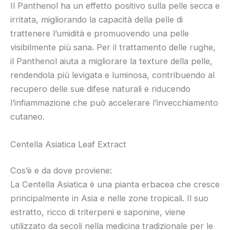
Il Panthenol ha un effetto positivo sulla pelle secca e
irritata, migliorando la capacità della pelle di
trattenere l’umidità e promuovendo una pelle
visibilmente più sana. Per il trattamento delle rughe,
il Panthenol aiuta a migliorare la texture della pelle,
rendendola più levigata e luminosa, contribuendo al
recupero delle sue difese naturali e riducendo
l’infiammazione che può accelerare l’invecchiamento
cutaneo.
Centella Asiatica Leaf Extract
Cos’è e da dove proviene:
La Centella Asiatica è una pianta erbacea che cresce
principalmente in Asia e nelle zone tropicali. Il suo
estratto, ricco di triterpeni e saponine, viene
utilizzato da secoli nella medicina tradizionale per le