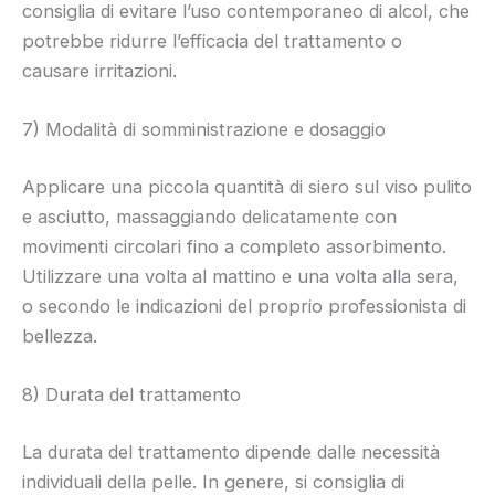
consiglia di evitare l’uso contemporaneo di alcol, che
potrebbe ridurre l’efficacia del trattamento o
causare irritazioni.
7) Modalità di somministrazione e dosaggio
Applicare una piccola quantità di siero sul viso pulito
e asciutto, massaggiando delicatamente con
movimenti circolari fino a completo assorbimento.
Utilizzare una volta al mattino e una volta alla sera,
o secondo le indicazioni del proprio professionista di
bellezza.
8) Durata del trattamento
La durata del trattamento dipende dalle necessità
individuali della pelle. In genere, si consiglia di