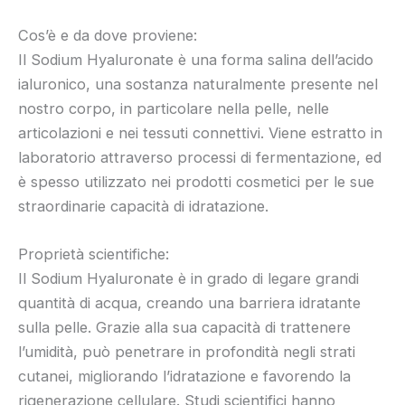
Cos’è e da dove proviene:
Il Sodium Hyaluronate è una forma salina dell’acido
ialuronico, una sostanza naturalmente presente nel
nostro corpo, in particolare nella pelle, nelle
articolazioni e nei tessuti connettivi. Viene estratto in
laboratorio attraverso processi di fermentazione, ed
è spesso utilizzato nei prodotti cosmetici per le sue
straordinarie capacità di idratazione.
Proprietà scientifiche:
Il Sodium Hyaluronate è in grado di legare grandi
quantità di acqua, creando una barriera idratante
sulla pelle. Grazie alla sua capacità di trattenere
l’umidità, può penetrare in profondità negli strati
cutanei, migliorando l’idratazione e favorendo la
rigenerazione cellulare. Studi scientifici hanno