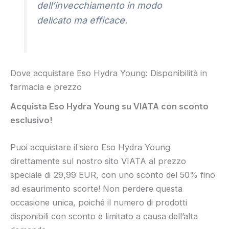
dell’invecchiamento in modo
delicato ma efficace.
Dove acquistare Eso Hydra Young: Disponibilità in
farmacia e prezzo
Acquista Eso Hydra Young su VIATA con sconto
esclusivo!
Puoi acquistare il siero Eso Hydra Young
direttamente sul nostro sito VIATA al prezzo
speciale di 29,99 EUR, con uno sconto del 50% fino
ad esaurimento scorte! Non perdere questa
occasione unica, poiché il numero di prodotti
disponibili con sconto è limitato a causa dell’alta