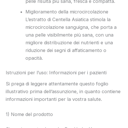
pelle risulta più sana, fresca e compatta.
Miglioramento della microcircolazione
L’estratto di Centella Asiatica stimola la
microcircolazione sanguigna, che porta a
una pelle visibilmente più sana, con una
migliore distribuzione dei nutrienti e una
riduzione dei segni di affaticamento o
opacità.
Istruzioni per l’uso: Informazioni per i pazienti
Si prega di leggere attentamente questo foglio
illustrativo prima dell’assunzione, in quanto contiene
informazioni importanti per la vostra salute.
1) Nome del prodotto