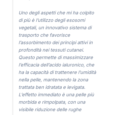
Uno degli aspetti che mi ha colpito
di più è l’utilizzo degli esosomi
vegetali, un innovativo sistema di
trasporto che favorisce
l’assorbimento dei principi attivi in
profondità nei tessuti cutanei.
Questo permette di massimizzare
l’efficacia dell’acido ialuronico, che
ha la capacità di trattenere l’umidità
nella pelle, mantenendo la zona
trattata ben idratata e levigata.
L’effetto immediato è una pelle più
morbida e rimpolpata, con una
visibile riduzione delle rughe