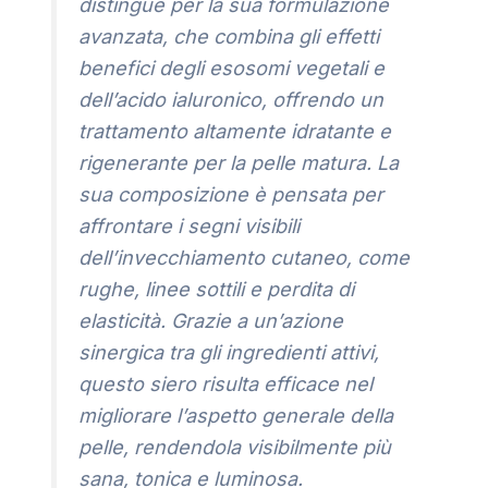
distingue per la sua formulazione
avanzata, che combina gli effetti
benefici degli esosomi vegetali e
dell’acido ialuronico, offrendo un
trattamento altamente idratante e
rigenerante per la pelle matura. La
sua composizione è pensata per
affrontare i segni visibili
dell’invecchiamento cutaneo, come
rughe, linee sottili e perdita di
elasticità. Grazie a un’azione
sinergica tra gli ingredienti attivi,
questo siero risulta efficace nel
migliorare l’aspetto generale della
pelle, rendendola visibilmente più
sana, tonica e luminosa.