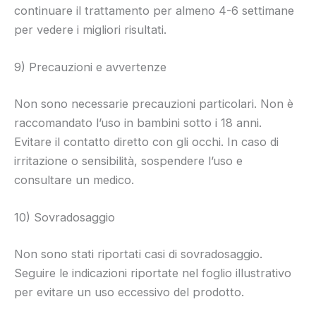
continuare il trattamento per almeno 4-6 settimane
per vedere i migliori risultati.
9) Precauzioni e avvertenze
Non sono necessarie precauzioni particolari. Non è
raccomandato l’uso in bambini sotto i 18 anni.
Evitare il contatto diretto con gli occhi. In caso di
irritazione o sensibilità, sospendere l’uso e
consultare un medico.
10) Sovradosaggio
Non sono stati riportati casi di sovradosaggio.
Seguire le indicazioni riportate nel foglio illustrativo
per evitare un uso eccessivo del prodotto.