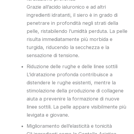
Grazie all’acido ialuronico e ad altri
ingredienti idratanti, il siero è in grado di
penetrare in profondità negli strati della
pelle, ristabilendo l’umidità perduta. La pelle
risulta immediatamente più morbida e
turgida, riducendo la secchezza e la
sensazione di tensione.
Riduzione delle rughe e delle linee sottili
L’idratazione profonda contribuisce a
distendere le rughe esistenti, mentre la
stimolazione della produzione di collagene
aiuta a prevenire la formazione di nuove
linee sottili. La pelle appare visibilmente più
levigata e giovane.
Miglioramento dell’elasticità e tonicità
Gli ingredienti come la Centella Asiatica