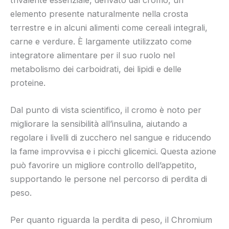
elemento presente naturalmente nella crosta
terrestre e in alcuni alimenti come cereali integrali,
carne e verdure. È largamente utilizzato come
integratore alimentare per il suo ruolo nel
metabolismo dei carboidrati, dei lipidi e delle
proteine.
Dal punto di vista scientifico, il cromo è noto per
migliorare la sensibilità all’insulina, aiutando a
regolare i livelli di zucchero nel sangue e riducendo
la fame improvvisa e i picchi glicemici. Questa azione
può favorire un migliore controllo dell’appetito,
supportando le persone nel percorso di perdita di
peso.
Per quanto riguarda la perdita di peso, il Chromium