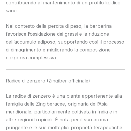
contribuendo al mantenimento di un profilo lipidico
sano.
Nel contesto della perdita di peso, la berberina
favorisce l’ossidazione dei grassi e la riduzione
dell’accumulo adiposo, supportando così il processo
di dimagrimento e migliorando la composizione
corporea complessiva.
Radice di zenzero (Zingiber officinale)
La radice di zenzero è una pianta appartenente alla
famiglia delle Zingiberacee, originaria dell’Asia
meridionale, particolarmente coltivata in India e in
altre regioni tropicali. È nota per il suo aroma
pungente e le sue molteplici proprietà terapeutiche.