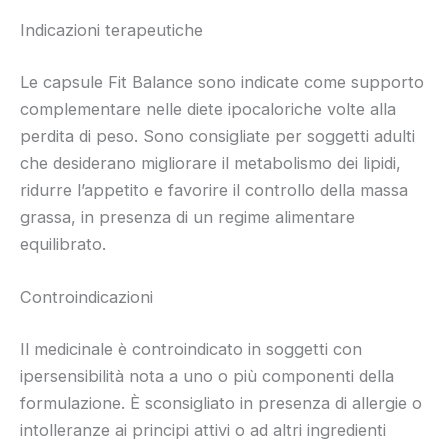
Indicazioni terapeutiche
Le capsule Fit Balance sono indicate come supporto
complementare nelle diete ipocaloriche volte alla
perdita di peso. Sono consigliate per soggetti adulti
che desiderano migliorare il metabolismo dei lipidi,
ridurre l’appetito e favorire il controllo della massa
grassa, in presenza di un regime alimentare
equilibrato.
Controindicazioni
Il medicinale è controindicato in soggetti con
ipersensibilità nota a uno o più componenti della
formulazione. È sconsigliato in presenza di allergie o
intolleranze ai principi attivi o ad altri ingredienti