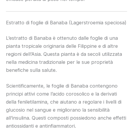
Estratto di foglie di Banaba (Lagerstroemia speciosa)
L’estratto di Banaba è ottenuto dalle foglie di una
pianta tropicale originaria delle Filippine e di altre
regioni dell’Asia. Questa pianta è da secoli utilizzata
nella medicina tradizionale per le sue proprietà
benefiche sulla salute.
Scientificamente, le foglie di Banaba contengono
principi attivi come l’acido corosolico e la derivati
della feniletilamina, che aiutano a regolare i livelli di
glucosio nel sangue e migliorano la sensibilità
all’insulina. Questi composti possiedono anche effetti
antiossidanti e antinfiammatori.