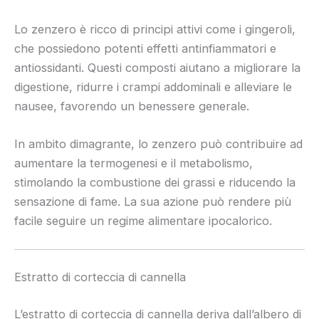
Lo zenzero è ricco di principi attivi come i gingeroli,
che possiedono potenti effetti antinfiammatori e
antiossidanti. Questi composti aiutano a migliorare la
digestione, ridurre i crampi addominali e alleviare le
nausee, favorendo un benessere generale.
In ambito dimagrante, lo zenzero può contribuire ad
aumentare la termogenesi e il metabolismo,
stimolando la combustione dei grassi e riducendo la
sensazione di fame. La sua azione può rendere più
facile seguire un regime alimentare ipocalorico.
Estratto di corteccia di cannella
L’estratto di corteccia di cannella deriva dall’albero di