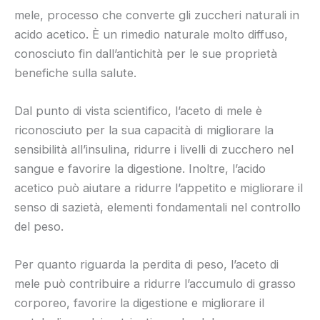
mele, processo che converte gli zuccheri naturali in
acido acetico. È un rimedio naturale molto diffuso,
conosciuto fin dall’antichità per le sue proprietà
benefiche sulla salute.
Dal punto di vista scientifico, l’aceto di mele è
riconosciuto per la sua capacità di migliorare la
sensibilità all’insulina, ridurre i livelli di zucchero nel
sangue e favorire la digestione. Inoltre, l’acido
acetico può aiutare a ridurre l’appetito e migliorare il
senso di sazietà, elementi fondamentali nel controllo
del peso.
Per quanto riguarda la perdita di peso, l’aceto di
mele può contribuire a ridurre l’accumulo di grasso
corporeo, favorire la digestione e migliorare il