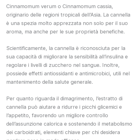
Cinnamomum verum o Cinnamomum cassia,
originario delle regioni tropicali dell’Asia. La cannella
è una spezia molto apprezzata non solo per il suo
aroma, ma anche per le sue proprietà benefiche.
Scientificamente, la cannella è riconosciuta per la
sua capacità di migliorare la sensibilità all’insulina e
regolare i livelli di zucchero nel sangue. Inoltre,
possiede effetti antiossidanti e antimicrobici, utili nel
mantenimento della salute generale.
Per quanto riguarda il dimagrimento, l’estratto di
cannella può aiutare a ridurre i picchi glicemici e
l’appetito, favorendo un migliore controllo
dell’assunzione calorica e sostenendo il metabolismo
dei carboidrati, elementi chiave per chi desidera