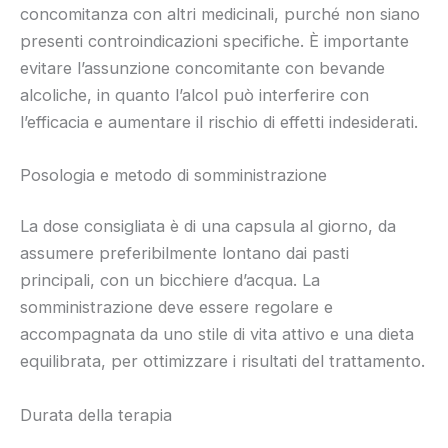
concomitanza con altri medicinali, purché non siano
presenti controindicazioni specifiche. È importante
evitare l’assunzione concomitante con bevande
alcoliche, in quanto l’alcol può interferire con
l’efficacia e aumentare il rischio di effetti indesiderati.
Posologia e metodo di somministrazione
La dose consigliata è di una capsula al giorno, da
assumere preferibilmente lontano dai pasti
principali, con un bicchiere d’acqua. La
somministrazione deve essere regolare e
accompagnata da uno stile di vita attivo e una dieta
equilibrata, per ottimizzare i risultati del trattamento.
Durata della terapia