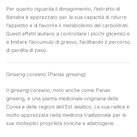
Per quanto riguarda il dimagrimento, l’estratto di
Banaba è apprezzato per la sua capacità di ridurre
l’appetito e di favorire il metabolismo dei carboidrati.
Questi effetti aiutano a controllare i picchi glicemici e
a limitare l’accumulo di grasso, facilitando il percorso
di perdita di peso.
Ginseng coreano (Panax ginseng)
Il ginseng coreano, noto anche come Panax
ginseng, è una pianta medicinale originaria della
Corea e delle regioni dell’Est asiatico. La sua radice è
molto apprezzata nella medicina tradizionale per le
sue molteplici proprietà toniche e adattogene.