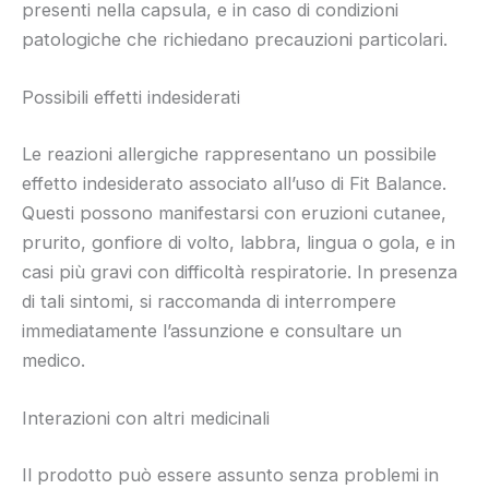
presenti nella capsula, e in caso di condizioni
patologiche che richiedano precauzioni particolari.
Possibili effetti indesiderati
Le reazioni allergiche rappresentano un possibile
effetto indesiderato associato all’uso di Fit Balance.
Questi possono manifestarsi con eruzioni cutanee,
prurito, gonfiore di volto, labbra, lingua o gola, e in
casi più gravi con difficoltà respiratorie. In presenza
di tali sintomi, si raccomanda di interrompere
immediatamente l’assunzione e consultare un
medico.
Interazioni con altri medicinali
Il prodotto può essere assunto senza problemi in