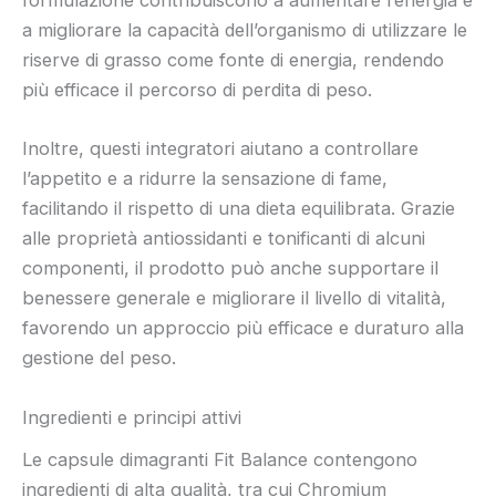
formulazione contribuiscono a aumentare l’energia e
a migliorare la capacità dell’organismo di utilizzare le
riserve di grasso come fonte di energia, rendendo
più efficace il percorso di perdita di peso.
Inoltre, questi integratori aiutano a controllare
l’appetito e a ridurre la sensazione di fame,
facilitando il rispetto di una dieta equilibrata. Grazie
alle proprietà antiossidanti e tonificanti di alcuni
componenti, il prodotto può anche supportare il
benessere generale e migliorare il livello di vitalità,
favorendo un approccio più efficace e duraturo alla
gestione del peso.
Ingredienti e principi attivi
Le capsule dimagranti Fit Balance contengono
ingredienti di alta qualità, tra cui Chromium