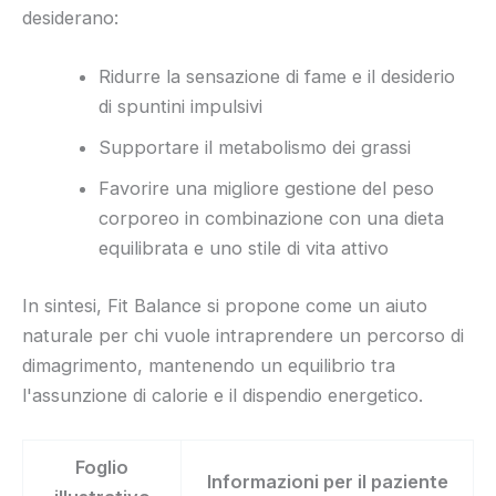
desiderano:
Ridurre la sensazione di fame e il desiderio
di spuntini impulsivi
Supportare il metabolismo dei grassi
Favorire una migliore gestione del peso
corporeo in combinazione con una dieta
equilibrata e uno stile di vita attivo
In sintesi, Fit Balance si propone come un aiuto
naturale per chi vuole intraprendere un percorso di
dimagrimento, mantenendo un equilibrio tra
l'assunzione di calorie e il dispendio energetico.
Foglio
Informazioni per il paziente