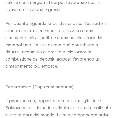
calore e di energia nel corpo, favorendo così il
consumo di calorie e grassi.
Per quanto riguarda la perdita di peso, l’estratto di
arancia amara viene spesso utilizzato come
stimolante dell’appetito e come acceleratore del
metabolismo. La sua azione può contribuire a
ridurre l’accumulo di grasso e migliorare la
combustione dei depositi adiposi, favorendo un
dimagrimento più efficace.
Peperoncino (Capsicum annuum)
Il peperoncino, appartenente alla famiglia delle
Solanacee, è originario delle Americhe ed è coltivato
in molte parti del mondo. La sua componente attiva