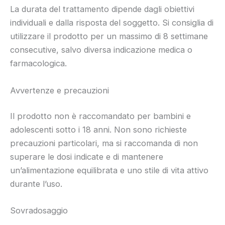
La durata del trattamento dipende dagli obiettivi
individuali e dalla risposta del soggetto. Si consiglia di
utilizzare il prodotto per un massimo di 8 settimane
consecutive, salvo diversa indicazione medica o
farmacologica.
Avvertenze e precauzioni
Il prodotto non è raccomandato per bambini e
adolescenti sotto i 18 anni. Non sono richieste
precauzioni particolari, ma si raccomanda di non
superare le dosi indicate e di mantenere
un’alimentazione equilibrata e uno stile di vita attivo
durante l’uso.
Sovradosaggio