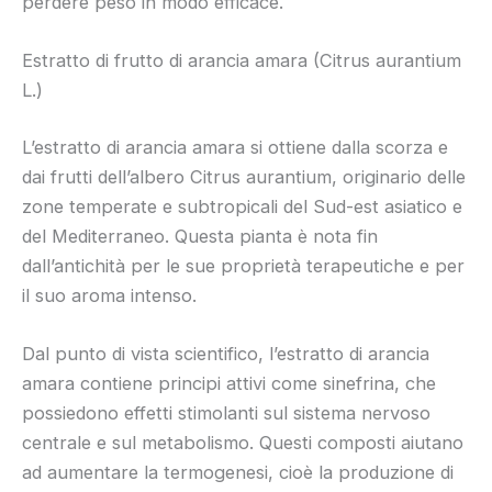
perdere peso in modo efficace.
Estratto di frutto di arancia amara (Citrus aurantium
L.)
L’estratto di arancia amara si ottiene dalla scorza e
dai frutti dell’albero Citrus aurantium, originario delle
zone temperate e subtropicali del Sud-est asiatico e
del Mediterraneo. Questa pianta è nota fin
dall’antichità per le sue proprietà terapeutiche e per
il suo aroma intenso.
Dal punto di vista scientifico, l’estratto di arancia
amara contiene principi attivi come sinefrina, che
possiedono effetti stimolanti sul sistema nervoso
centrale e sul metabolismo. Questi composti aiutano
ad aumentare la termogenesi, cioè la produzione di