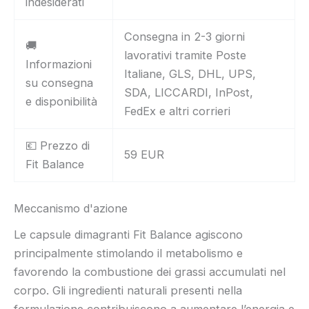
indesiderati
Consegna in 2-3 giorni
🚚
lavorativi tramite Poste
Informazioni
Italiane, GLS, DHL, UPS,
su consegna
SDA, LICCARDI, InPost,
e disponibilità
FedEx e altri corrieri
💶 Prezzo di
59 EUR
Fit Balance
Meccanismo d'azione
Le capsule dimagranti Fit Balance agiscono
principalmente stimolando il metabolismo e
favorendo la combustione dei grassi accumulati nel
corpo. Gli ingredienti naturali presenti nella