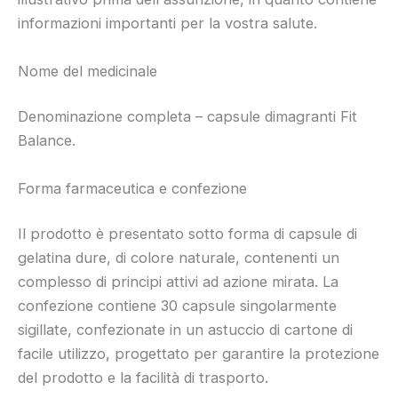
informazioni importanti per la vostra salute.
Nome del medicinale
Denominazione completa – capsule dimagranti Fit
Balance.
Forma farmaceutica e confezione
Il prodotto è presentato sotto forma di capsule di
gelatina dure, di colore naturale, contenenti un
complesso di principi attivi ad azione mirata. La
confezione contiene 30 capsule singolarmente
sigillate, confezionate in un astuccio di cartone di
facile utilizzo, progettato per garantire la protezione
del prodotto e la facilità di trasporto.