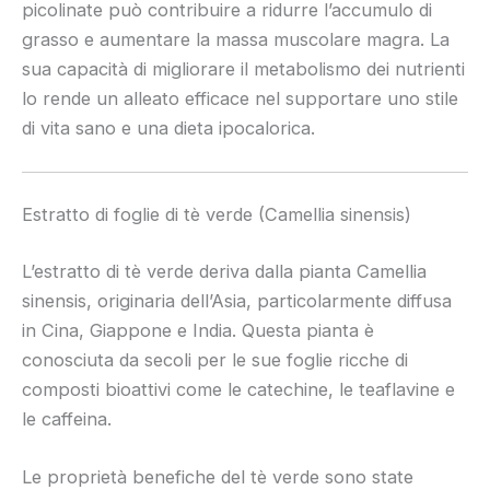
picolinate può contribuire a ridurre l’accumulo di
grasso e aumentare la massa muscolare magra. La
sua capacità di migliorare il metabolismo dei nutrienti
lo rende un alleato efficace nel supportare uno stile
di vita sano e una dieta ipocalorica.
Estratto di foglie di tè verde (Camellia sinensis)
L’estratto di tè verde deriva dalla pianta Camellia
sinensis, originaria dell’Asia, particolarmente diffusa
in Cina, Giappone e India. Questa pianta è
conosciuta da secoli per le sue foglie ricche di
composti bioattivi come le catechine, le teaflavine e
le caffeina.
Le proprietà benefiche del tè verde sono state