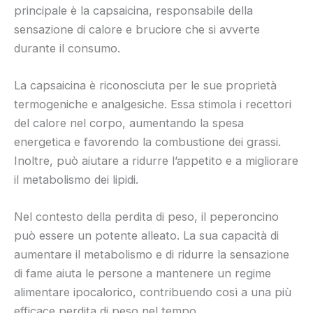
principale è la capsaicina, responsabile della
sensazione di calore e bruciore che si avverte
durante il consumo.
La capsaicina è riconosciuta per le sue proprietà
termogeniche e analgesiche. Essa stimola i recettori
del calore nel corpo, aumentando la spesa
energetica e favorendo la combustione dei grassi.
Inoltre, può aiutare a ridurre l’appetito e a migliorare
il metabolismo dei lipidi.
Nel contesto della perdita di peso, il peperoncino
può essere un potente alleato. La sua capacità di
aumentare il metabolismo e di ridurre la sensazione
di fame aiuta le persone a mantenere un regime
alimentare ipocalorico, contribuendo così a una più
efficace perdita di peso nel tempo.