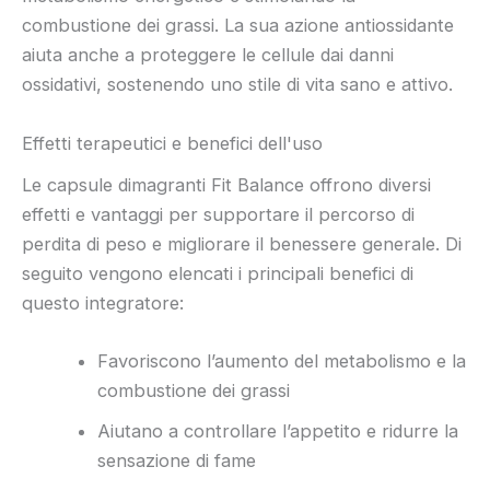
combustione dei grassi. La sua azione antiossidante
aiuta anche a proteggere le cellule dai danni
ossidativi, sostenendo uno stile di vita sano e attivo.
Effetti terapeutici e benefici dell'uso
Le capsule dimagranti Fit Balance offrono diversi
effetti e vantaggi per supportare il percorso di
perdita di peso e migliorare il benessere generale. Di
seguito vengono elencati i principali benefici di
questo integratore:
Favoriscono l’aumento del metabolismo e la
combustione dei grassi
Aiutano a controllare l’appetito e ridurre la
sensazione di fame