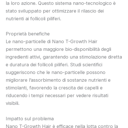
la loro azione. Questo sistema nano-tecnologico è
stato sviluppato per ottimizzare il rilascio dei
nutrienti ai follicoli piliferi.
Proprietà benefiche
Le nano-particelle di Nano T-Growth Hair
permettono una maggiore bio-disponibilità degli
ingredienti attivi, garantendo una stimolazione diretta
e duratura dei follicoli piliferi. Studi scientifici
suggeriscono che le nano-particelle possono
migliorare l’assorbimento di sostanze nutrienti e
stimolanti, favorendo la crescita dei capelli e
riducendo i tempi necessari per vedere risultati
visibili.
Impatto sul problema
Nano T-Growth Hair è efficace nella lotta contro la