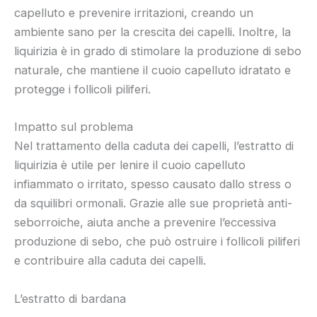
capelluto e prevenire irritazioni, creando un
ambiente sano per la crescita dei capelli. Inoltre, la
liquirizia è in grado di stimolare la produzione di sebo
naturale, che mantiene il cuoio capelluto idratato e
protegge i follicoli piliferi.
Impatto sul problema
Nel trattamento della caduta dei capelli, l’estratto di
liquirizia è utile per lenire il cuoio capelluto
infiammato o irritato, spesso causato dallo stress o
da squilibri ormonali. Grazie alle sue proprietà anti-
seborroiche, aiuta anche a prevenire l’eccessiva
produzione di sebo, che può ostruire i follicoli piliferi
e contribuire alla caduta dei capelli.
L’estratto di bardana