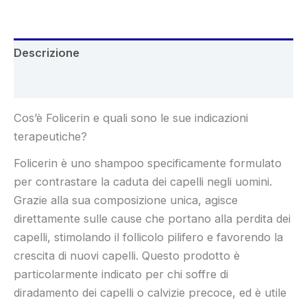
Descrizione
Recensioni (4)
Cos’è Folicerin e quali sono le sue indicazioni
terapeutiche?
Folicerin è uno shampoo specificamente formulato
per contrastare la caduta dei capelli negli uomini.
Grazie alla sua composizione unica, agisce
direttamente sulle cause che portano alla perdita dei
capelli, stimolando il follicolo pilifero e favorendo la
crescita di nuovi capelli. Questo prodotto è
particolarmente indicato per chi soffre di
diradamento dei capelli o calvizie precoce, ed è utile