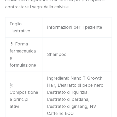
contrastare i segni della calvizie.
Foglio
Informazioni per il paziente
illustrativo
💊 Forma
farmaceutica
Shampoo
e
formulazione
Ingredienti: Nano T-Growth
🩺
Hair, L’estratto di pepe nero,
Composizione
L’estratto di liquirizia,
e principi
L’estratto di bardana,
attivi
L’estratto di ginseng, NV
Caffeine ECO