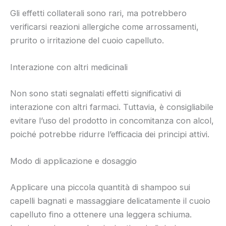
Gli effetti collaterali sono rari, ma potrebbero
verificarsi reazioni allergiche come arrossamenti,
prurito o irritazione del cuoio capelluto.
Interazione con altri medicinali
Non sono stati segnalati effetti significativi di
interazione con altri farmaci. Tuttavia, è consigliabile
evitare l’uso del prodotto in concomitanza con alcol,
poiché potrebbe ridurre l’efficacia dei principi attivi.
Modo di applicazione e dosaggio
Applicare una piccola quantità di shampoo sui
capelli bagnati e massaggiare delicatamente il cuoio
capelluto fino a ottenere una leggera schiuma.