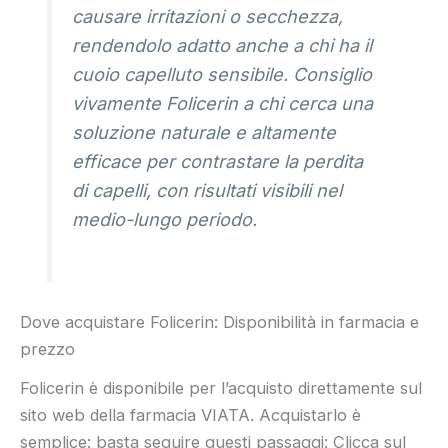
causare irritazioni o secchezza,
rendendolo adatto anche a chi ha il
cuoio capelluto sensibile. Consiglio
vivamente Folicerin a chi cerca una
soluzione naturale e altamente
efficace per contrastare la perdita
di capelli, con risultati visibili nel
medio-lungo periodo.
Dove acquistare Folicerin: Disponibilità in farmacia e
prezzo
Folicerin è disponibile per l’acquisto direttamente sul
sito web della farmacia VIATA. Acquistarlo è
semplice: basta seguire questi passaggi: Clicca sul