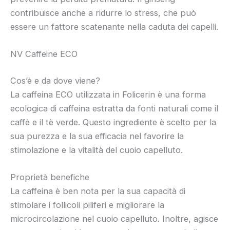
contribuisce anche a ridurre lo stress, che può
essere un fattore scatenante nella caduta dei capelli.
NV Caffeine ECO
Cos’è e da dove viene?
La caffeina ECO utilizzata in Folicerin è una forma
ecologica di caffeina estratta da fonti naturali come il
caffè e il tè verde. Questo ingrediente è scelto per la
sua purezza e la sua efficacia nel favorire la
stimolazione e la vitalità del cuoio capelluto.
Proprietà benefiche
La caffeina è ben nota per la sua capacità di
stimolare i follicoli piliferi e migliorare la
microcircolazione nel cuoio capelluto. Inoltre, agisce