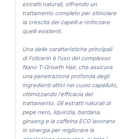
estratti naturali, offrendo un
trattamento completo per stimolare
la crescita dei capelli e rinforzare
quelli esistenti.
Una delle caratteristiche principali
di Folicerin è l’uso del complesso
Nano T-Growth Hair, che assicura
una penetrazione profonda degli
ingredienti attivi nel cuoio capelluto,
ottimizzando l’efficacia del
trattamento. Gli estratti naturali di
pepe nero, liquirizia, bardana,
ginseng e la caffeina ECO lavorano
in sinergia per migliorare la