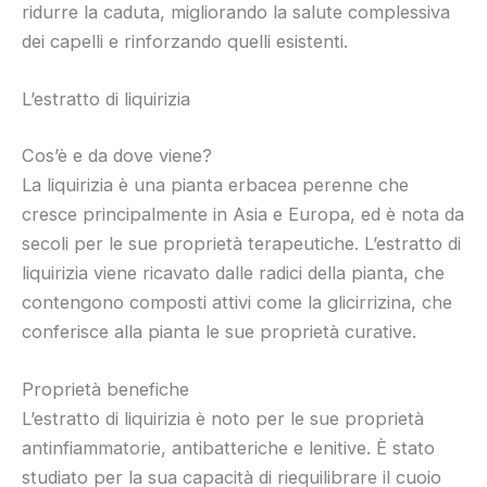
ridurre la caduta, migliorando la salute complessiva
dei capelli e rinforzando quelli esistenti.
L’estratto di liquirizia
Cos’è e da dove viene?
La liquirizia è una pianta erbacea perenne che
cresce principalmente in Asia e Europa, ed è nota da
secoli per le sue proprietà terapeutiche. L’estratto di
liquirizia viene ricavato dalle radici della pianta, che
contengono composti attivi come la glicirrizina, che
conferisce alla pianta le sue proprietà curative.
Proprietà benefiche
L’estratto di liquirizia è noto per le sue proprietà
antinfiammatorie, antibatteriche e lenitive. È stato
studiato per la sua capacità di riequilibrare il cuoio