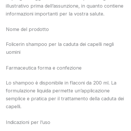
illustrativo prima dell’assunzione, in quanto contiene
informazioni importanti per la vostra salute.
Nome del prodotto
Folicerin shampoo per la caduta dei capelli negli
uomini
Farmaceutica forma e confezione
Lo shampoo è disponibile in flaconi da 200 ml. La
formulazione liquida permette un’applicazione
semplice e pratica per il trattamento della caduta dei
capelli.
Indicazioni per l’uso