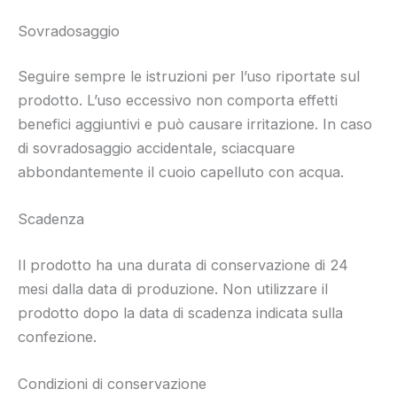
Sovradosaggio
Seguire sempre le istruzioni per l’uso riportate sul
prodotto. L’uso eccessivo non comporta effetti
benefici aggiuntivi e può causare irritazione. In caso
di sovradosaggio accidentale, sciacquare
abbondantemente il cuoio capelluto con acqua.
Scadenza
Il prodotto ha una durata di conservazione di 24
mesi dalla data di produzione. Non utilizzare il
prodotto dopo la data di scadenza indicata sulla
confezione.
Condizioni di conservazione