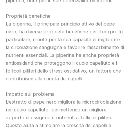
piperina, nota per le sue potenzialità biologiche.
Proprietà benefiche
La piperina, il principale principio attivo del pepe
nero, ha diverse proprietà benefiche per il corpo. In
particolare, è nota per la sua capacità di migliorare
la circolazione sanguigna e favorire l’assorbimento di
nutrienti essenziali. La piperina ha anche proprietà
antiossidanti che proteggono il cuoio capelluto e i
follicoli piliferi dallo stress ossidativo, un fattore che
contribuisce alla caduta dei capelli.
Impatto sul problema
L’estratto di pepe nero migliora la microcircolazione
nel cuoio capelluto, permettendo un migliore
apporto di ossigeno e nutrienti ai follicoli piliferi.
Questo aiuta a stimolare la crescita dei capelli e