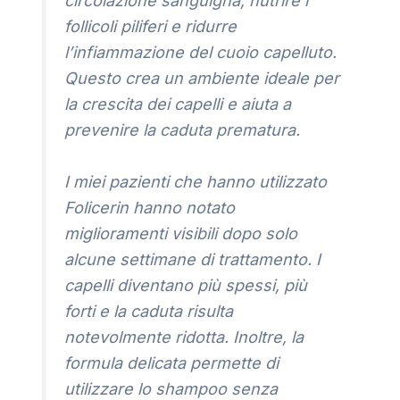
circolazione sanguigna, nutrire i
follicoli piliferi e ridurre
l’infiammazione del cuoio capelluto.
Questo crea un ambiente ideale per
la crescita dei capelli e aiuta a
prevenire la caduta prematura.
I miei pazienti che hanno utilizzato
Folicerin hanno notato
miglioramenti visibili dopo solo
alcune settimane di trattamento. I
capelli diventano più spessi, più
forti e la caduta risulta
notevolmente ridotta. Inoltre, la
formula delicata permette di
utilizzare lo shampoo senza