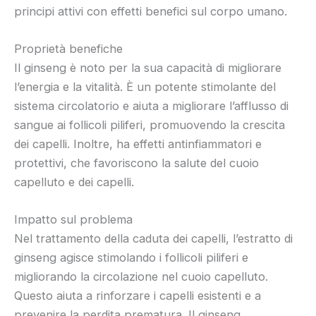
principi attivi con effetti benefici sul corpo umano.
Proprietà benefiche
Il ginseng è noto per la sua capacità di migliorare
l’energia e la vitalità. È un potente stimolante del
sistema circolatorio e aiuta a migliorare l’afflusso di
sangue ai follicoli piliferi, promuovendo la crescita
dei capelli. Inoltre, ha effetti antinfiammatori e
protettivi, che favoriscono la salute del cuoio
capelluto e dei capelli.
Impatto sul problema
Nel trattamento della caduta dei capelli, l’estratto di
ginseng agisce stimolando i follicoli piliferi e
migliorando la circolazione nel cuoio capelluto.
Questo aiuta a rinforzare i capelli esistenti e a
prevenire la perdita prematura. Il ginseng