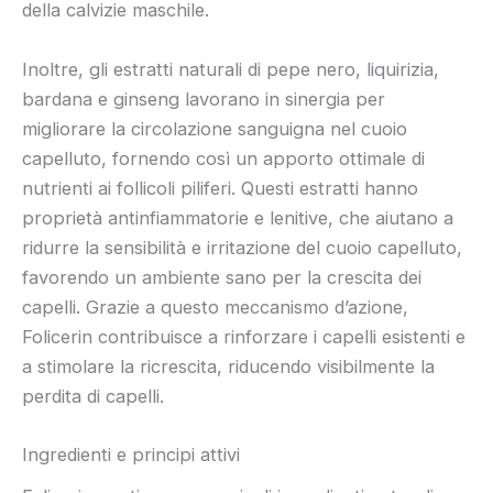
della calvizie maschile.
Inoltre, gli estratti naturali di pepe nero, liquirizia,
bardana e ginseng lavorano in sinergia per
migliorare la circolazione sanguigna nel cuoio
capelluto, fornendo così un apporto ottimale di
nutrienti ai follicoli piliferi. Questi estratti hanno
proprietà antinfiammatorie e lenitive, che aiutano a
ridurre la sensibilità e irritazione del cuoio capelluto,
favorendo un ambiente sano per la crescita dei
capelli. Grazie a questo meccanismo d’azione,
Folicerin contribuisce a rinforzare i capelli esistenti e
a stimolare la ricrescita, riducendo visibilmente la
perdita di capelli.
Ingredienti e principi attivi