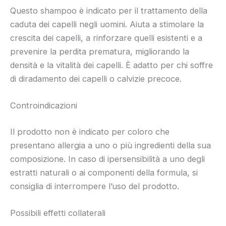
Questo shampoo è indicato per il trattamento della
caduta dei capelli negli uomini. Aiuta a stimolare la
crescita dei capelli, a rinforzare quelli esistenti e a
prevenire la perdita prematura, migliorando la
densità e la vitalità dei capelli. È adatto per chi soffre
di diradamento dei capelli o calvizie precoce.
Controindicazioni
Il prodotto non è indicato per coloro che
presentano allergia a uno o più ingredienti della sua
composizione. In caso di ipersensibilità a uno degli
estratti naturali o ai componenti della formula, si
consiglia di interrompere l’uso del prodotto.
Possibili effetti collaterali