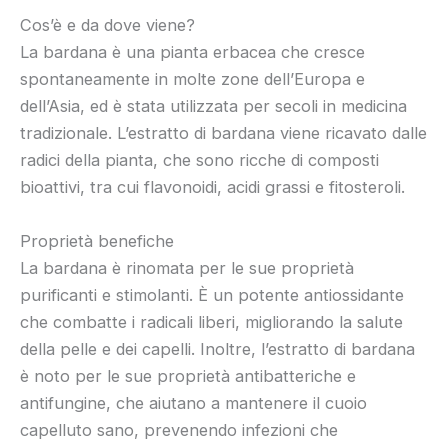
Cos’è e da dove viene?
La bardana è una pianta erbacea che cresce
spontaneamente in molte zone dell’Europa e
dell’Asia, ed è stata utilizzata per secoli in medicina
tradizionale. L’estratto di bardana viene ricavato dalle
radici della pianta, che sono ricche di composti
bioattivi, tra cui flavonoidi, acidi grassi e fitosteroli.
Proprietà benefiche
La bardana è rinomata per le sue proprietà
purificanti e stimolanti. È un potente antiossidante
che combatte i radicali liberi, migliorando la salute
della pelle e dei capelli. Inoltre, l’estratto di bardana
è noto per le sue proprietà antibatteriche e
antifungine, che aiutano a mantenere il cuoio
capelluto sano, prevenendo infezioni che