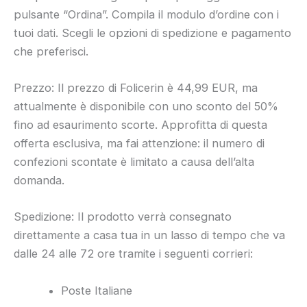
pulsante “Ordina”. Compila il modulo d’ordine con i
tuoi dati. Scegli le opzioni di spedizione e pagamento
che preferisci.
Prezzo: Il prezzo di Folicerin è 44,99 EUR, ma
attualmente è disponibile con uno sconto del 50%
fino ad esaurimento scorte. Approfitta di questa
offerta esclusiva, ma fai attenzione: il numero di
confezioni scontate è limitato a causa dell’alta
domanda.
Spedizione: Il prodotto verrà consegnato
direttamente a casa tua in un lasso di tempo che va
dalle 24 alle 72 ore tramite i seguenti corrieri:
Poste Italiane