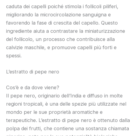
caduta dei capelli poiché stimola i follicoli piliferi,
migliorando la microcircolazione sanguigna e
favorendo la fase di crescita del capello. Questo
ingrediente aiuta a contrastare la miniaturizzazione
del follicolo, un processo che contribuisce alla
calvizie maschile, e promuove capelli più forti e
spessi.
L’estratto di pepe nero
Cos’è e da dove viene?
Il pepe nero, originario dell’India e diffuso in molte
regioni tropicali, è una delle spezie più utilizzate nel
mondo per le sue proprietà aromatiche e
terapeutiche. L’estratto di pepe nero è ottenuto dalla
polpa dei frutti, che contiene una sostanza chiamata