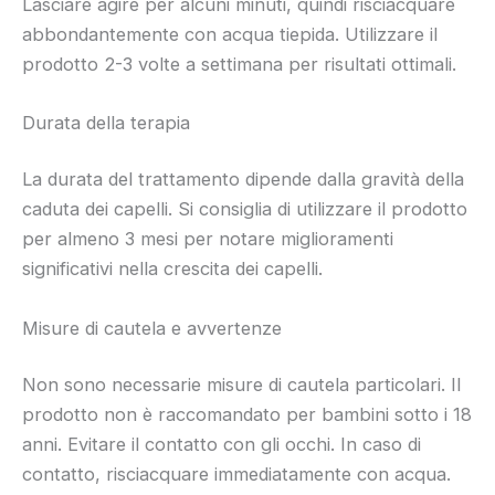
Lasciare agire per alcuni minuti, quindi risciacquare
abbondantemente con acqua tiepida. Utilizzare il
prodotto 2-3 volte a settimana per risultati ottimali.
Durata della terapia
La durata del trattamento dipende dalla gravità della
caduta dei capelli. Si consiglia di utilizzare il prodotto
per almeno 3 mesi per notare miglioramenti
significativi nella crescita dei capelli.
Misure di cautela e avvertenze
Non sono necessarie misure di cautela particolari. Il
prodotto non è raccomandato per bambini sotto i 18
anni. Evitare il contatto con gli occhi. In caso di
contatto, risciacquare immediatamente con acqua.