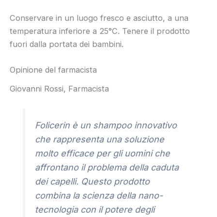
Conservare in un luogo fresco e asciutto, a una
temperatura inferiore a 25°C. Tenere il prodotto
fuori dalla portata dei bambini.
Opinione del farmacista
Giovanni Rossi, Farmacista
Folicerin è un shampoo innovativo
che rappresenta una soluzione
molto efficace per gli uomini che
affrontano il problema della caduta
dei capelli. Questo prodotto
combina la scienza della nano-
tecnologia con il potere degli