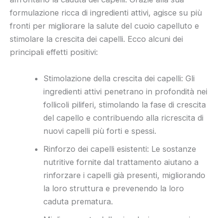
formulazione ricca di ingredienti attivi, agisce su più
fronti per migliorare la salute del cuoio capelluto e
stimolare la crescita dei capelli. Ecco alcuni dei
principali effetti positivi:
Stimolazione della crescita dei capelli: Gli
ingredienti attivi penetrano in profondità nei
follicoli piliferi, stimolando la fase di crescita
del capello e contribuendo alla ricrescita di
nuovi capelli più forti e spessi.
Rinforzo dei capelli esistenti: Le sostanze
nutritive fornite dal trattamento aiutano a
rinforzare i capelli già presenti, migliorando
la loro struttura e prevenendo la loro
caduta prematura.