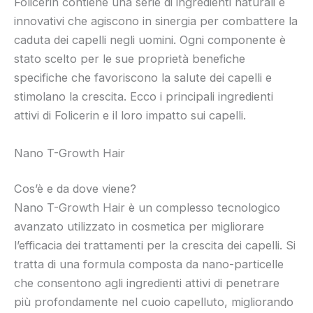
Folicerin contiene una serie di ingredienti naturali e
innovativi che agiscono in sinergia per combattere la
caduta dei capelli negli uomini. Ogni componente è
stato scelto per le sue proprietà benefiche
specifiche che favoriscono la salute dei capelli e
stimolano la crescita. Ecco i principali ingredienti
attivi di Folicerin e il loro impatto sui capelli.
Nano T-Growth Hair
Cos’è e da dove viene?
Nano T-Growth Hair è un complesso tecnologico
avanzato utilizzato in cosmetica per migliorare
l’efficacia dei trattamenti per la crescita dei capelli. Si
tratta di una formula composta da nano-particelle
che consentono agli ingredienti attivi di penetrare
più profondamente nel cuoio capelluto, migliorando