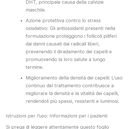
DHT, principale causa della calvizie
maschile.
Azione protettiva contro lo stress
ossidativo: Gli antiossidanti presenti nella
formulazione proteggono i follicoli piliferi
dai danni causati dai radicali liberi,
prevenendo il diradamento dei capelli e
promuovendo la loro salute a lungo
termine.
Miglioramento della densità dei capelli: L’uso
continuo del trattamento contribuisce a
migliorare la densità e la vitalità dei capelli,
rendendoli più spessi, resistenti e luminosi.
Istruzioni per l’uso: Informazioni per i pazienti
Si prega di leggere attentamente questo foglio