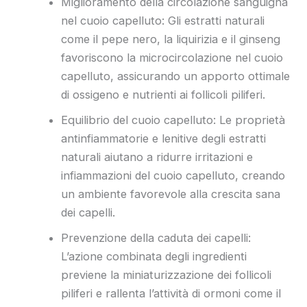
Miglioramento della circolazione sanguigna
nel cuoio capelluto: Gli estratti naturali
come il pepe nero, la liquirizia e il ginseng
favoriscono la microcircolazione nel cuoio
capelluto, assicurando un apporto ottimale
di ossigeno e nutrienti ai follicoli piliferi.
Equilibrio del cuoio capelluto: Le proprietà
antinfiammatorie e lenitive degli estratti
naturali aiutano a ridurre irritazioni e
infiammazioni del cuoio capelluto, creando
un ambiente favorevole alla crescita sana
dei capelli.
Prevenzione della caduta dei capelli:
L’azione combinata degli ingredienti
previene la miniaturizzazione dei follicoli
piliferi e rallenta l’attività di ormoni come il