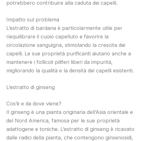
potrebbero contribuire alla caduta dei capelli.
Impatto sul problema
L’estratto di bardana è particolarmente utile per
riequilibrare il cuoio capelluto e favorire la
circolazione sanguigna, stimolando la crescita dei
capelli. Le sue proprietà purificanti aiutano anche a
mantenere i follicoli piliferi liberi da impurità,
migliorando la qualità e la densità dei capelli esistenti.
L’estratto di ginseng
Cos’è e da dove viene?
Il ginseng è una pianta originaria dell’Asia orientale e
del Nord America, famosa per le sue proprietà
adattogene e toniche. L’estratto di ginseng è ricavato
dalle radici della pianta, che contengono ginsenosidi,