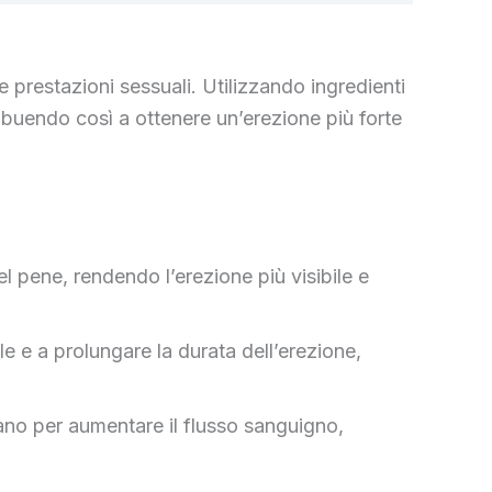
 prestazioni sessuali. Utilizzando ingredienti
ibuendo così a ottenere un’erezione più forte
 pene, rendendo l’erezione più visibile e
le e a prolungare la durata dell’erezione,
orano per aumentare il flusso sanguigno,