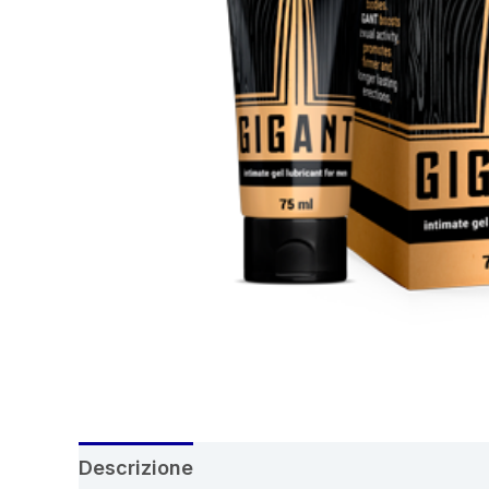
Descrizione
Recensioni (5)