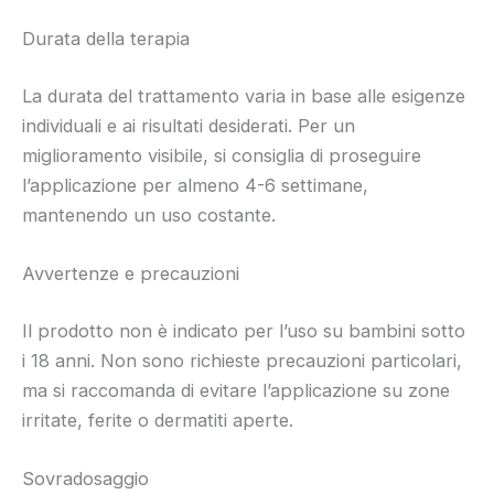
Durata della terapia
La durata del trattamento varia in base alle esigenze
individuali e ai risultati desiderati. Per un
miglioramento visibile, si consiglia di proseguire
l’applicazione per almeno 4-6 settimane,
mantenendo un uso costante.
Avvertenze e precauzioni
Il prodotto non è indicato per l’uso su bambini sotto
i 18 anni. Non sono richieste precauzioni particolari,
ma si raccomanda di evitare l’applicazione su zone
irritate, ferite o dermatiti aperte.
Sovradosaggio