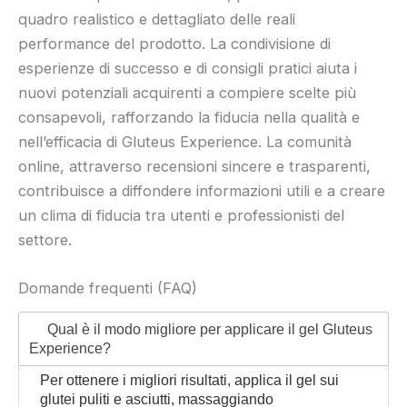
quadro realistico e dettagliato delle reali
performance del prodotto. La condivisione di
esperienze di successo e di consigli pratici aiuta i
nuovi potenziali acquirenti a compiere scelte più
consapevoli, rafforzando la fiducia nella qualità e
nell’efficacia di Gluteus Experience. La comunità
online, attraverso recensioni sincere e trasparenti,
contribuisce a diffondere informazioni utili e a creare
un clima di fiducia tra utenti e professionisti del
settore.
Domande frequenti (FAQ)
Qual è il modo migliore per applicare il gel Gluteus
Experience?
Per ottenere i migliori risultati, applica il gel sui
glutei puliti e asciutti, massaggiando