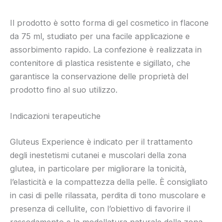
Il prodotto è sotto forma di gel cosmetico in flacone
da 75 ml, studiato per una facile applicazione e
assorbimento rapido. La confezione è realizzata in
contenitore di plastica resistente e sigillato, che
garantisce la conservazione delle proprietà del
prodotto fino al suo utilizzo.
Indicazioni terapeutiche
Gluteus Experience è indicato per il trattamento
degli inestetismi cutanei e muscolari della zona
glutea, in particolare per migliorare la tonicità,
l’elasticità e la compattezza della pelle. È consigliato
in casi di pelle rilassata, perdita di tono muscolare e
presenza di cellulite, con l’obiettivo di favorire il
rassodamento e la modellatura naturale della zona.