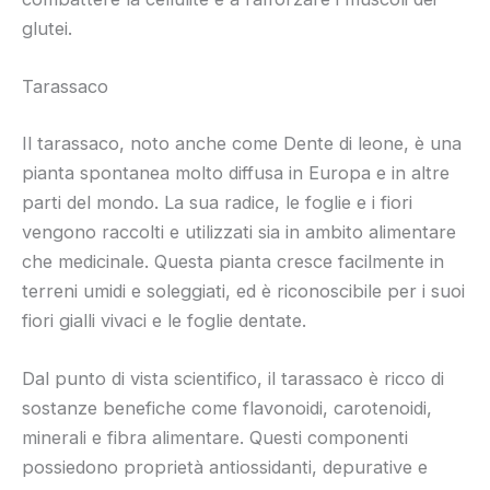
glutei.
Tarassaco
Il tarassaco, noto anche come Dente di leone, è una
pianta spontanea molto diffusa in Europa e in altre
parti del mondo. La sua radice, le foglie e i fiori
vengono raccolti e utilizzati sia in ambito alimentare
che medicinale. Questa pianta cresce facilmente in
terreni umidi e soleggiati, ed è riconoscibile per i suoi
fiori gialli vivaci e le foglie dentate.
Dal punto di vista scientifico, il tarassaco è ricco di
sostanze benefiche come flavonoidi, carotenoidi,
minerali e fibra alimentare. Questi componenti
possiedono proprietà antiossidanti, depurative e