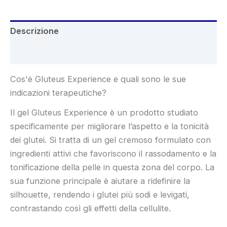
Descrizione
Recensioni (4)
Cos'è Gluteus Experience e quali sono le sue
indicazioni terapeutiche?
Il gel Gluteus Experience è un prodotto studiato
specificamente per migliorare l’aspetto e la tonicità
dei glutei. Si tratta di un gel cremoso formulato con
ingredienti attivi che favoriscono il rassodamento e la
tonificazione della pelle in questa zona del corpo. La
sua funzione principale è aiutare a ridefinire la
silhouette, rendendo i glutei più sodi e levigati,
contrastando così gli effetti della cellulite.