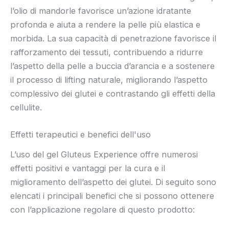
l’olio di mandorle favorisce un’azione idratante
profonda e aiuta a rendere la pelle più elastica e
morbida. La sua capacità di penetrazione favorisce il
rafforzamento dei tessuti, contribuendo a ridurre
l’aspetto della pelle a buccia d’arancia e a sostenere
il processo di lifting naturale, migliorando l’aspetto
complessivo dei glutei e contrastando gli effetti della
cellulite.
Effetti terapeutici e benefici dell'uso
L’uso del gel Gluteus Experience offre numerosi
effetti positivi e vantaggi per la cura e il
miglioramento dell’aspetto dei glutei. Di seguito sono
elencati i principali benefici che si possono ottenere
con l’applicazione regolare di questo prodotto: