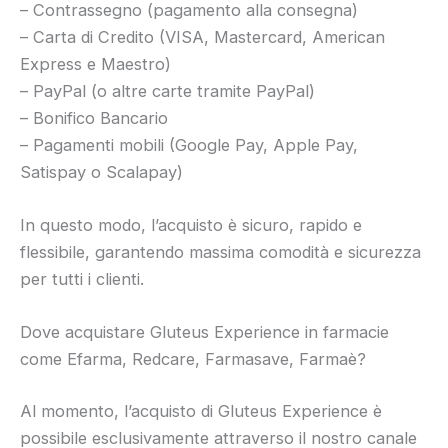
– Contrassegno (pagamento alla consegna)
– Carta di Credito (VISA, Mastercard, American
Express e Maestro)
– PayPal (o altre carte tramite PayPal)
– Bonifico Bancario
– Pagamenti mobili (Google Pay, Apple Pay,
Satispay o Scalapay)
In questo modo, l’acquisto è sicuro, rapido e
flessibile, garantendo massima comodità e sicurezza
per tutti i clienti.
Dove acquistare Gluteus Experience in farmacie
come Efarma, Redcare, Farmasave, Farmaè?
Al momento, l’acquisto di Gluteus Experience è
possibile esclusivamente attraverso il nostro canale