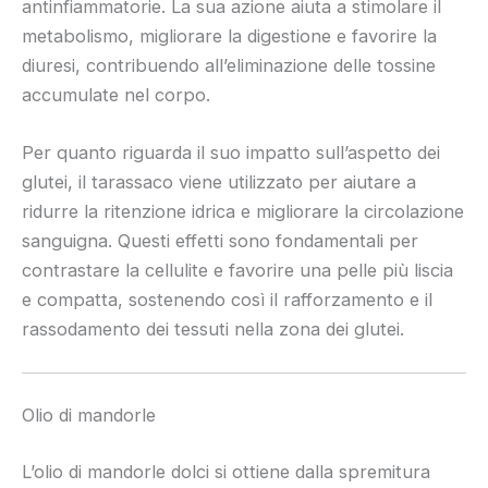
antinfiammatorie. La sua azione aiuta a stimolare il
metabolismo, migliorare la digestione e favorire la
diuresi, contribuendo all’eliminazione delle tossine
accumulate nel corpo.
Per quanto riguarda il suo impatto sull’aspetto dei
glutei, il tarassaco viene utilizzato per aiutare a
ridurre la ritenzione idrica e migliorare la circolazione
sanguigna. Questi effetti sono fondamentali per
contrastare la cellulite e favorire una pelle più liscia
e compatta, sostenendo così il rafforzamento e il
rassodamento dei tessuti nella zona dei glutei.
Olio di mandorle
L’olio di mandorle dolci si ottiene dalla spremitura