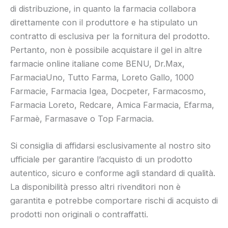
di distribuzione, in quanto la farmacia collabora
direttamente con il produttore e ha stipulato un
contratto di esclusiva per la fornitura del prodotto.
Pertanto, non è possibile acquistare il gel in altre
farmacie online italiane come BENU, Dr.Max,
FarmaciaUno, Tutto Farma, Loreto Gallo, 1000
Farmacie, Farmacia Igea, Docpeter, Farmacosmo,
Farmacia Loreto, Redcare, Amica Farmacia, Efarma,
Farmaè, Farmasave o Top Farmacia.
Si consiglia di affidarsi esclusivamente al nostro sito
ufficiale per garantire l’acquisto di un prodotto
autentico, sicuro e conforme agli standard di qualità.
La disponibilità presso altri rivenditori non è
garantita e potrebbe comportare rischi di acquisto di
prodotti non originali o contraffatti.