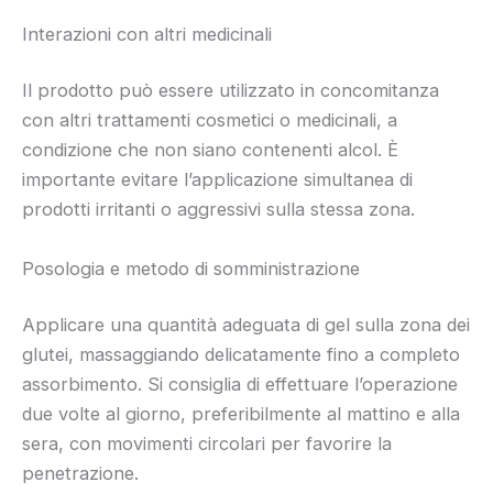
Interazioni con altri medicinali
Il prodotto può essere utilizzato in concomitanza
con altri trattamenti cosmetici o medicinali, a
condizione che non siano contenenti alcol. È
importante evitare l’applicazione simultanea di
prodotti irritanti o aggressivi sulla stessa zona.
Posologia e metodo di somministrazione
Applicare una quantità adeguata di gel sulla zona dei
glutei, massaggiando delicatamente fino a completo
assorbimento. Si consiglia di effettuare l’operazione
due volte al giorno, preferibilmente al mattino e alla
sera, con movimenti circolari per favorire la
penetrazione.