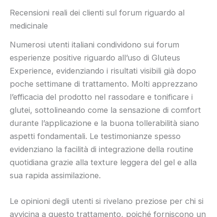
Recensioni reali dei clienti sul forum riguardo al
medicinale
Numerosi utenti italiani condividono sui forum
esperienze positive riguardo all’uso di Gluteus
Experience, evidenziando i risultati visibili già dopo
poche settimane di trattamento. Molti apprezzano
l’efficacia del prodotto nel rassodare e tonificare i
glutei, sottolineando come la sensazione di comfort
durante l’applicazione e la buona tollerabilità siano
aspetti fondamentali. Le testimonianze spesso
evidenziano la facilità di integrazione della routine
quotidiana grazie alla texture leggera del gel e alla
sua rapida assimilazione.
Le opinioni degli utenti si rivelano preziose per chi si
avvicina a questo trattamento, poiché forniscono un