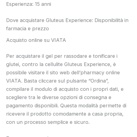
Esperienza: 15 anni
Dove acquistare Gluteus Experience: Disponibilità in
farmacia e prezzo
Acquisto online su VIATA
Per acquistare il gel per rassodare e tonificare i
glutei, contro la cellulite Gluteus Experience, è
possibile visitare il sito web dell’pharmacy online
VIATA. Basta cliccare sul pulsante “Ordina”,
compilare il modulo di acquisto con i propri dati, e
scegliere tra le diverse opzioni di consegna e
pagamento disponibili. Questa modalità permette di
ricevere il prodotto comodamente a casa propria,
con un processo semplice e sicuro.