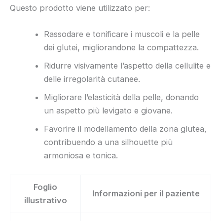
Questo prodotto viene utilizzato per:
Rassodare e tonificare i muscoli e la pelle
dei glutei, migliorandone la compattezza.
Ridurre visivamente l’aspetto della cellulite e
delle irregolarità cutanee.
Migliorare l’elasticità della pelle, donando
un aspetto più levigato e giovane.
Favorire il modellamento della zona glutea,
contribuendo a una silhouette più
armoniosa e tonica.
Foglio
Informazioni per il paziente
illustrativo