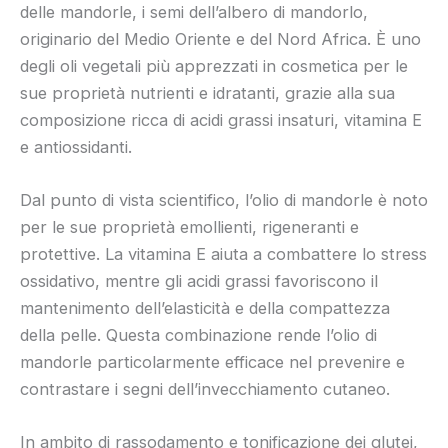
delle mandorle, i semi dell’albero di mandorlo,
originario del Medio Oriente e del Nord Africa. È uno
degli oli vegetali più apprezzati in cosmetica per le
sue proprietà nutrienti e idratanti, grazie alla sua
composizione ricca di acidi grassi insaturi, vitamina E
e antiossidanti.
Dal punto di vista scientifico, l’olio di mandorle è noto
per le sue proprietà emollienti, rigeneranti e
protettive. La vitamina E aiuta a combattere lo stress
ossidativo, mentre gli acidi grassi favoriscono il
mantenimento dell’elasticità e della compattezza
della pelle. Questa combinazione rende l’olio di
mandorle particolarmente efficace nel prevenire e
contrastare i segni dell’invecchiamento cutaneo.
In ambito di rassodamento e tonificazione dei glutei,