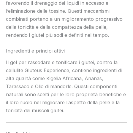
favorendo il drenaggio dei liquidi in eccesso e
l’eliminazione delle tossine. Questi meccanismi
combinati portano a un miglioramento progressivo
della tonicità e della compattezza della pelle,
rendendo i glutei più sodi e definiti nel tempo.
Ingredienti e principi attivi
Il gel per rassodare e tonificare i glutei, contro la
cellulite Gluteus Experience, contiene ingredienti di
alta qualità come Kigelia Africana, Ananas,
Tarassaco e Olio di mandorle. Questi componenti
naturali sono scelti per le loro proprietà benefiche e
il loro ruolo nel migliorare l’aspetto della pelle e la
tonicità dei muscoli glutei.