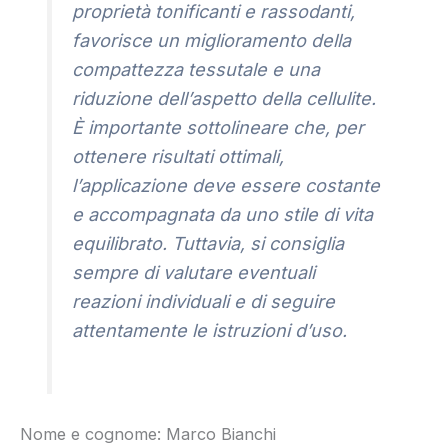
proprietà tonificanti e rassodanti,
favorisce un miglioramento della
compattezza tessutale e una
riduzione dell’aspetto della cellulite.
È importante sottolineare che, per
ottenere risultati ottimali,
l’applicazione deve essere costante
e accompagnata da uno stile di vita
equilibrato. Tuttavia, si consiglia
sempre di valutare eventuali
reazioni individuali e di seguire
attentamente le istruzioni d’uso.
Nome e cognome: Marco Bianchi