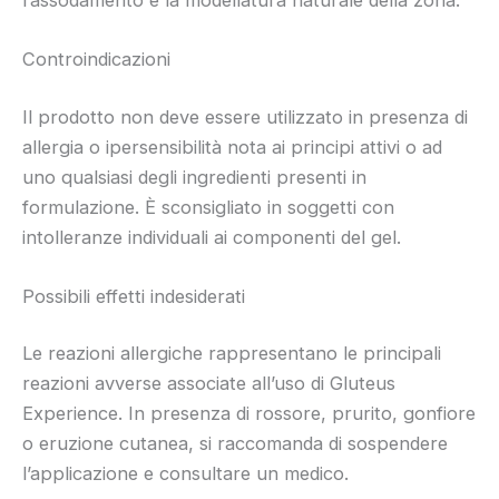
Controindicazioni
Il prodotto non deve essere utilizzato in presenza di
allergia o ipersensibilità nota ai principi attivi o ad
uno qualsiasi degli ingredienti presenti in
formulazione. È sconsigliato in soggetti con
intolleranze individuali ai componenti del gel.
Possibili effetti indesiderati
Le reazioni allergiche rappresentano le principali
reazioni avverse associate all’uso di Gluteus
Experience. In presenza di rossore, prurito, gonfiore
o eruzione cutanea, si raccomanda di sospendere
l’applicazione e consultare un medico.