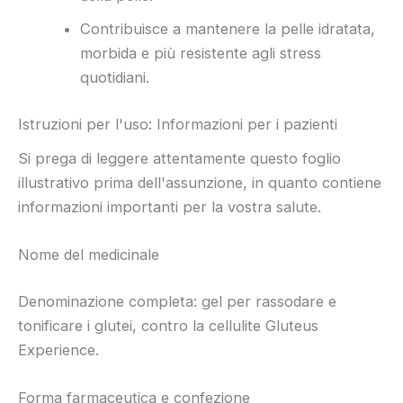
Contribuisce a mantenere la pelle idratata,
morbida e più resistente agli stress
quotidiani.
Istruzioni per l'uso: Informazioni per i pazienti
Si prega di leggere attentamente questo foglio
illustrativo prima dell'assunzione, in quanto contiene
informazioni importanti per la vostra salute.
Nome del medicinale
Denominazione completa: gel per rassodare e
tonificare i glutei, contro la cellulite Gluteus
Experience.
Forma farmaceutica e confezione