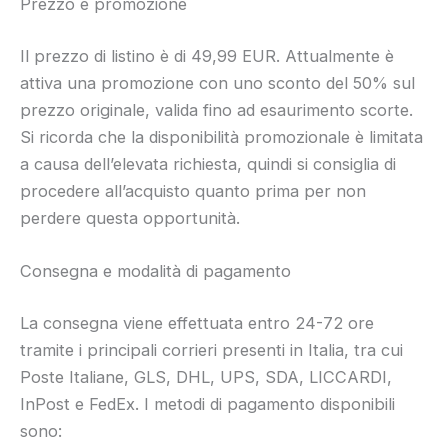
Prezzo e promozione
Il prezzo di listino è di 49,99 EUR. Attualmente è
attiva una promozione con uno sconto del 50% sul
prezzo originale, valida fino ad esaurimento scorte.
Si ricorda che la disponibilità promozionale è limitata
a causa dell’elevata richiesta, quindi si consiglia di
procedere all’acquisto quanto prima per non
perdere questa opportunità.
Consegna e modalità di pagamento
La consegna viene effettuata entro 24-72 ore
tramite i principali corrieri presenti in Italia, tra cui
Poste Italiane, GLS, DHL, UPS, SDA, LICCARDI,
InPost e FedEx. I metodi di pagamento disponibili
sono: