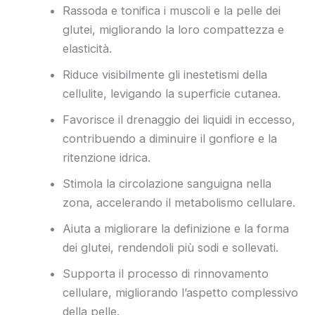
Rassoda e tonifica i muscoli e la pelle dei
glutei, migliorando la loro compattezza e
elasticità.
Riduce visibilmente gli inestetismi della
cellulite, levigando la superficie cutanea.
Favorisce il drenaggio dei liquidi in eccesso,
contribuendo a diminuire il gonfiore e la
ritenzione idrica.
Stimola la circolazione sanguigna nella
zona, accelerando il metabolismo cellulare.
Aiuta a migliorare la definizione e la forma
dei glutei, rendendoli più sodi e sollevati.
Supporta il processo di rinnovamento
cellulare, migliorando l’aspetto complessivo
della pelle.