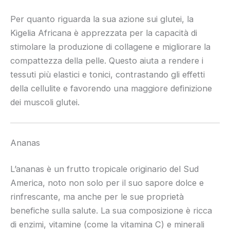
Per quanto riguarda la sua azione sui glutei, la
Kigelia Africana è apprezzata per la capacità di
stimolare la produzione di collagene e migliorare la
compattezza della pelle. Questo aiuta a rendere i
tessuti più elastici e tonici, contrastando gli effetti
della cellulite e favorendo una maggiore definizione
dei muscoli glutei.
Ananas
L’ananas è un frutto tropicale originario del Sud
America, noto non solo per il suo sapore dolce e
rinfrescante, ma anche per le sue proprietà
benefiche sulla salute. La sua composizione è ricca
di enzimi, vitamine (come la vitamina C) e minerali