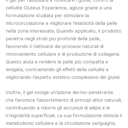
cellulite Gluteus Experience, agisce grazie a una
formulazione studiata per stimolare la
microcircolazione e migliorare l’elasticità della pelle
nella zona interessata. Quando applicato, il prodotto
penetra negli strati più profondi della pelle,
favorendo il riattivarsi dei processi naturali di
rinnovamento cellulare e di produzione di collagene.
Questo aiuta a rendere la pelle più compatta e
levigata, contrastando gli effetti della cellulite e
migliorando l’aspetto estetico complessivo dei glutei.
Inoltre, il gel svolge un’azione dermo-penetrante
che favorisce l’assorbimento di principi attivi naturali,
contribuendo a ridurre gli accumuli di adipe e le
irregolarità superficiali. La sua formulazione stimola il
metabolismo cellulare e la circolazione sanguigna,