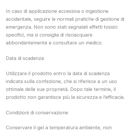
In caso di applicazione eccessiva o ingestione
accidentale, seguire le normali pratiche di gestione di
emergenza. Non sono stati segnalati effetti tossici
specifici, ma si consiglia di risciacquare
abbondantemente e consultare un medico.
Data di scadenza
Utilizzare il prodotto entro la data di scadenza
indicata sulla confezione, che si riferisce a un uso
ottimale delle sue proprietà. Dopo tale termine, il
prodotto non garantisce più la sicurezza e l’efficacia.
Condizioni di conservazione
Conservare il gel a temperatura ambiente, non