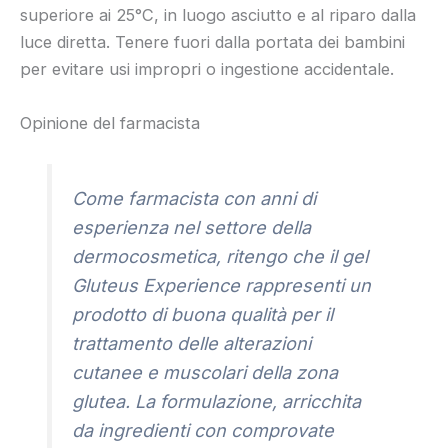
superiore ai 25°C, in luogo asciutto e al riparo dalla
luce diretta. Tenere fuori dalla portata dei bambini
per evitare usi impropri o ingestione accidentale.
Opinione del farmacista
Come farmacista con anni di
esperienza nel settore della
dermocosmetica, ritengo che il gel
Gluteus Experience rappresenti un
prodotto di buona qualità per il
trattamento delle alterazioni
cutanee e muscolari della zona
glutea. La formulazione, arricchita
da ingredienti con comprovate