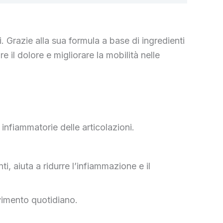
 Grazie alla sua formula a base di ingredienti
e il dolore e migliorare la mobilità nelle
i infiammatorie delle articolazioni.
i, aiuta a ridurre l’infiammazione e il
ovimento quotidiano.