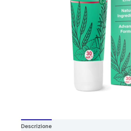
Descrizione
Recensioni (4)