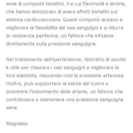
serie di composti bioattivi, tra cui flavonoidi e lectine,
che hanno dimostrato di avere effetti benefici sul
sistema cardiovascolare. Questi composti aiutano a
migliorare la flessibilità dei vasi sanguigni e a ridurre
la resistenza periferica, un fattore che influisce
direttamente sulla pressione sanguigna.
Nel trattamento dell’ipertensione, l’estratto di vischio
è utile per rilassare i vasi sanguigni e migliorare la
loro elasticità, riducendo così la pressione arteriosa.
Inoltre, può supportare la salute del cuore e
prevenire l’indurimento delle arterie, un fattore che
contribuisce a mantenere una pressione sanguigna
sana.
Magnesio