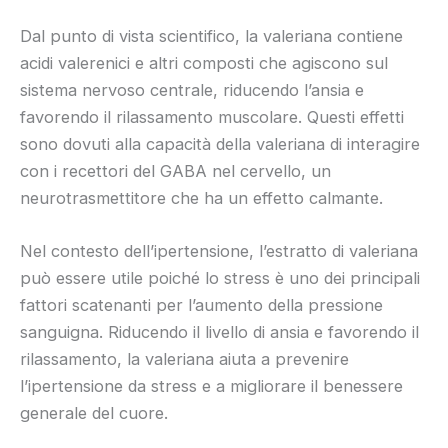
Dal punto di vista scientifico, la valeriana contiene
acidi valerenici e altri composti che agiscono sul
sistema nervoso centrale, riducendo l’ansia e
favorendo il rilassamento muscolare. Questi effetti
sono dovuti alla capacità della valeriana di interagire
con i recettori del GABA nel cervello, un
neurotrasmettitore che ha un effetto calmante.
Nel contesto dell’ipertensione, l’estratto di valeriana
può essere utile poiché lo stress è uno dei principali
fattori scatenanti per l’aumento della pressione
sanguigna. Riducendo il livello di ansia e favorendo il
rilassamento, la valeriana aiuta a prevenire
l’ipertensione da stress e a migliorare il benessere
generale del cuore.