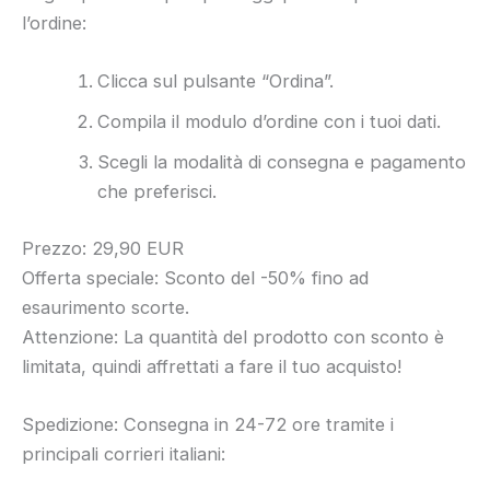
l’ordine:
Clicca sul pulsante “Ordina”.
Compila il modulo d’ordine con i tuoi dati.
Scegli la modalità di consegna e pagamento
che preferisci.
Prezzo: 29,90 EUR
Offerta speciale: Sconto del -50% fino ad
esaurimento scorte.
Attenzione: La quantità del prodotto con sconto è
limitata, quindi affrettati a fare il tuo acquisto!
Spedizione: Consegna in 24-72 ore tramite i
principali corrieri italiani: