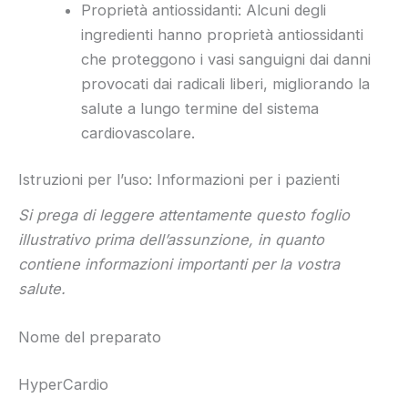
Proprietà antiossidanti: Alcuni degli
ingredienti hanno proprietà antiossidanti
che proteggono i vasi sanguigni dai danni
provocati dai radicali liberi, migliorando la
salute a lungo termine del sistema
cardiovascolare.
Istruzioni per l’uso: Informazioni per i pazienti
Si prega di leggere attentamente questo foglio
illustrativo prima dell’assunzione, in quanto
contiene informazioni importanti per la vostra
salute.
Nome del preparato
HyperCardio