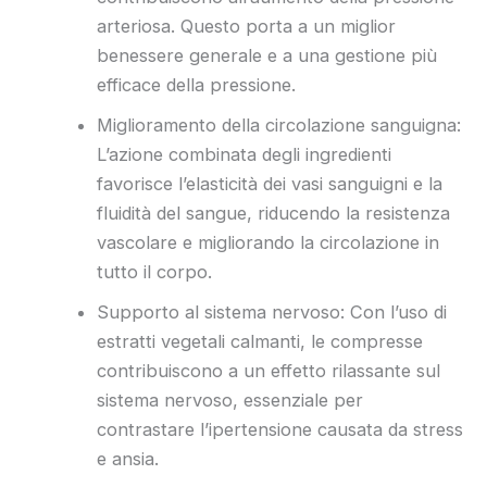
arteriosa. Questo porta a un miglior
benessere generale e a una gestione più
efficace della pressione.
Miglioramento della circolazione sanguigna:
L’azione combinata degli ingredienti
favorisce l’elasticità dei vasi sanguigni e la
fluidità del sangue, riducendo la resistenza
vascolare e migliorando la circolazione in
tutto il corpo.
Supporto al sistema nervoso: Con l’uso di
estratti vegetali calmanti, le compresse
contribuiscono a un effetto rilassante sul
sistema nervoso, essenziale per
contrastare l’ipertensione causata da stress
e ansia.