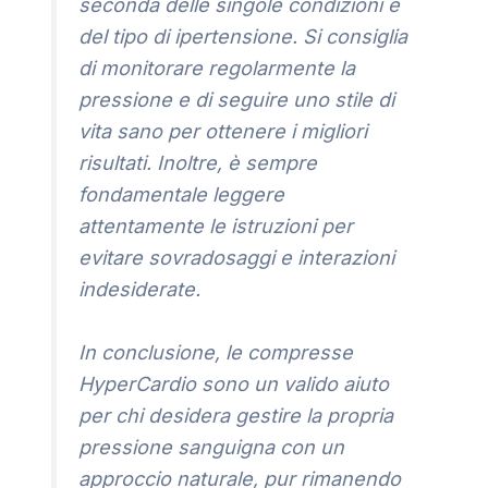
seconda delle singole condizioni e
del tipo di ipertensione. Si consiglia
di monitorare regolarmente la
pressione e di seguire uno stile di
vita sano per ottenere i migliori
risultati. Inoltre, è sempre
fondamentale leggere
attentamente le istruzioni per
evitare sovradosaggi e interazioni
indesiderate.
In conclusione, le compresse
HyperCardio sono un valido aiuto
per chi desidera gestire la propria
pressione sanguigna con un
approccio naturale, pur rimanendo