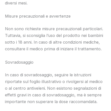
diversi mesi.
Misure precauzionali e avvertenze
Non sono richieste misure precauzionali particolari.
Tuttavia, si sconsiglia l’uso del prodotto nei bambini
sotto i 18 anni. In caso di altre condizioni mediche,
consultare il medico prima di iniziare il trattamento.
Sovradosaggio
In caso di sovradosaggio, seguire le istruzioni
riportate sul foglio illustrativo o rivolgersi al medico
o al centro antiveleni. Non esistono segnalazioni di
effetti gravi in caso di sovradosaggio, ma è sempre
importante non superare la dose raccomandata.