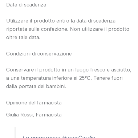
Data di scadenza
Utilizzare il prodotto entro la data di scadenza
riportata sulla confezione. Non utilizzare il prodotto
oltre tale data.
Condizioni di conservazione
Conservare il prodotto in un luogo fresco e asciutto,
a una temperatura inferiore ai 25°C. Tenere fuori
dalla portata dei bambini.
Opinione del farmacista
Giulia Rossi, Farmacista
Le compresse HyperCardio