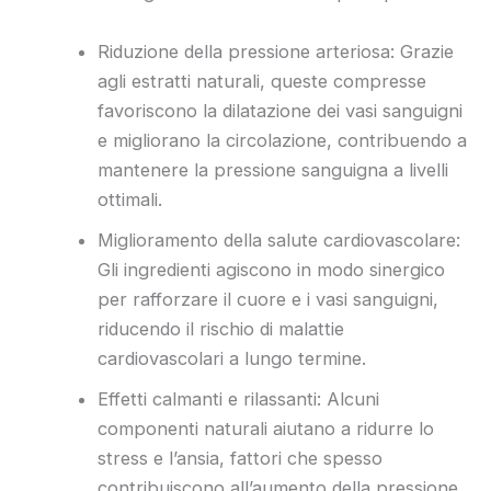
Riduzione della pressione arteriosa: Grazie
agli estratti naturali, queste compresse
favoriscono la dilatazione dei vasi sanguigni
e migliorano la circolazione, contribuendo a
mantenere la pressione sanguigna a livelli
ottimali.
Miglioramento della salute cardiovascolare:
Gli ingredienti agiscono in modo sinergico
per rafforzare il cuore e i vasi sanguigni,
riducendo il rischio di malattie
cardiovascolari a lungo termine.
Effetti calmanti e rilassanti: Alcuni
componenti naturali aiutano a ridurre lo
stress e l’ansia, fattori che spesso
contribuiscono all’aumento della pressione