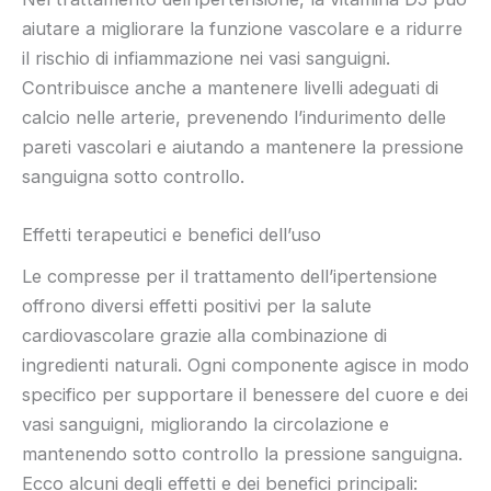
aiutare a migliorare la funzione vascolare e a ridurre
il rischio di infiammazione nei vasi sanguigni.
Contribuisce anche a mantenere livelli adeguati di
calcio nelle arterie, prevenendo l’indurimento delle
pareti vascolari e aiutando a mantenere la pressione
sanguigna sotto controllo.
Effetti terapeutici e benefici dell’uso
Le compresse per il trattamento dell’ipertensione
offrono diversi effetti positivi per la salute
cardiovascolare grazie alla combinazione di
ingredienti naturali. Ogni componente agisce in modo
specifico per supportare il benessere del cuore e dei
vasi sanguigni, migliorando la circolazione e
mantenendo sotto controllo la pressione sanguigna.
Ecco alcuni degli effetti e dei benefici principali: