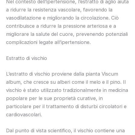
Nel contesto dell’ipertensione, l’estratto di aglio aiuta
a ridurre la resistenza vascolare, favorendo la
vasodilatazione e migliorando la circolazione. Ciò
contribuisce a ridurre la pressione arteriosa e a
migliorare la salute del cuore, prevenendo potenziali
complicazioni legate all’ipertensione.
Estratto di vischio
L’estratto di vischio proviene dalla pianta Viscum
album, che cresce su alberi come il melo e il pino. Il
vischio è stato utilizzato tradizionalmente in medicina
popolare per le sue proprietà curative, in
particolare per il trattamento di disturbi circolatori e
cardiovascolari.
Dal punto di vista scientifico, il vischio contiene una