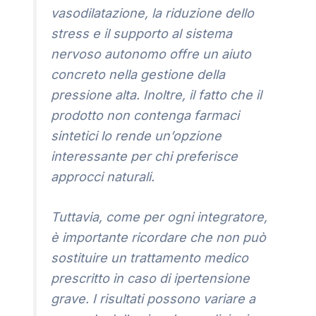
vasodilatazione, la riduzione dello
stress e il supporto al sistema
nervoso autonomo offre un aiuto
concreto nella gestione della
pressione alta. Inoltre, il fatto che il
prodotto non contenga farmaci
sintetici lo rende un’opzione
interessante per chi preferisce
approcci naturali.
Tuttavia, come per ogni integratore,
è importante ricordare che non può
sostituire un trattamento medico
prescritto in caso di ipertensione
grave. I risultati possono variare a