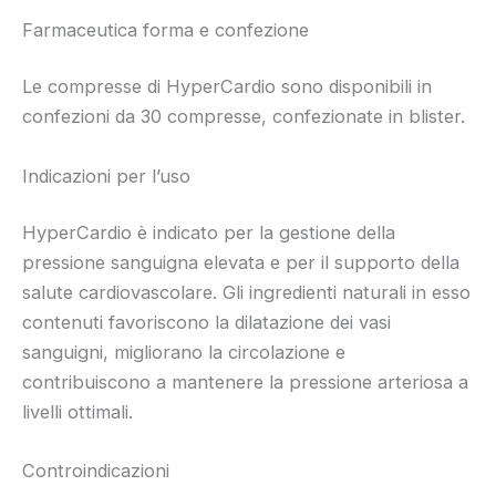
Farmaceutica forma e confezione
Le compresse di HyperCardio sono disponibili in
confezioni da 30 compresse, confezionate in blister.
Indicazioni per l’uso
HyperCardio è indicato per la gestione della
pressione sanguigna elevata e per il supporto della
salute cardiovascolare. Gli ingredienti naturali in esso
contenuti favoriscono la dilatazione dei vasi
sanguigni, migliorano la circolazione e
contribuiscono a mantenere la pressione arteriosa a
livelli ottimali.
Controindicazioni