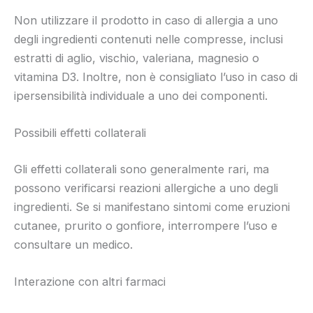
Non utilizzare il prodotto in caso di allergia a uno
degli ingredienti contenuti nelle compresse, inclusi
estratti di aglio, vischio, valeriana, magnesio o
vitamina D3. Inoltre, non è consigliato l’uso in caso di
ipersensibilità individuale a uno dei componenti.
Possibili effetti collaterali
Gli effetti collaterali sono generalmente rari, ma
possono verificarsi reazioni allergiche a uno degli
ingredienti. Se si manifestano sintomi come eruzioni
cutanee, prurito o gonfiore, interrompere l’uso e
consultare un medico.
Interazione con altri farmaci