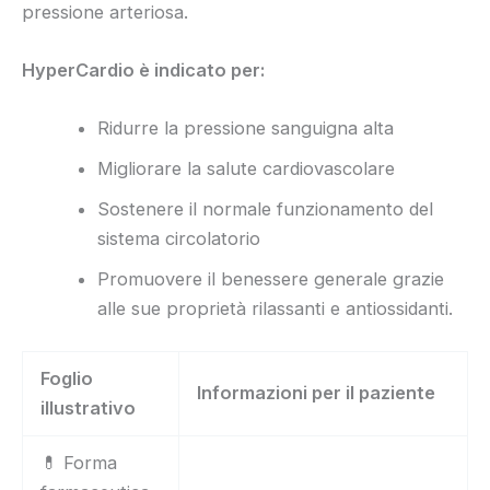
pressione arteriosa.
HyperCardio è indicato per:
Ridurre la pressione sanguigna alta
Migliorare la salute cardiovascolare
Sostenere il normale funzionamento del
sistema circolatorio
Promuovere il benessere generale grazie
alle sue proprietà rilassanti e antiossidanti.
Foglio
Informazioni per il paziente
illustrativo
💊 Forma