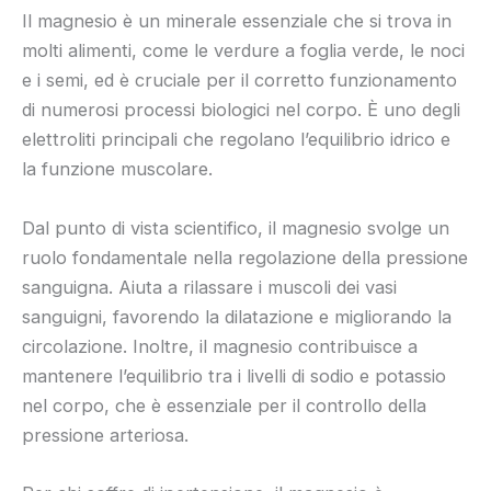
Il magnesio è un minerale essenziale che si trova in
molti alimenti, come le verdure a foglia verde, le noci
e i semi, ed è cruciale per il corretto funzionamento
di numerosi processi biologici nel corpo. È uno degli
elettroliti principali che regolano l’equilibrio idrico e
la funzione muscolare.
Dal punto di vista scientifico, il magnesio svolge un
ruolo fondamentale nella regolazione della pressione
sanguigna. Aiuta a rilassare i muscoli dei vasi
sanguigni, favorendo la dilatazione e migliorando la
circolazione. Inoltre, il magnesio contribuisce a
mantenere l’equilibrio tra i livelli di sodio e potassio
nel corpo, che è essenziale per il controllo della
pressione arteriosa.