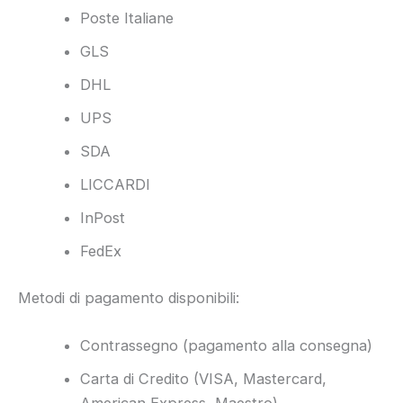
Poste Italiane
GLS
DHL
UPS
SDA
LICCARDI
InPost
FedEx
Metodi di pagamento disponibili:
Contrassegno (pagamento alla consegna)
Carta di Credito (VISA, Mastercard,