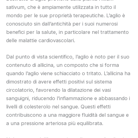
sativum, che è ampiamente utilizzata in tutto il
mondo per le sue proprietà terapeutiche. L’aglio è
conosciuto sin dall’antichità per i suoi numerosi
benefici per la salute, in particolare nel trattamento
delle malattie cardiovascolari.
Dal punto di vista scientifico, l’aglio è noto per il suo
contenuto di allicina, un composto che si forma
quando l’aglio viene schiacciato o tritato. L’allicina ha
dimostrato di avere effetti positivi sul sistema
circolatorio, favorendo la dilatazione dei vasi
sanguigni, riducendo l’infiammazione e abbassando i
livelli di colesterolo nel sangue. Questi effetti
contribuiscono a una maggiore fluidità del sangue e
a una pressione arteriosa più equilibrata.