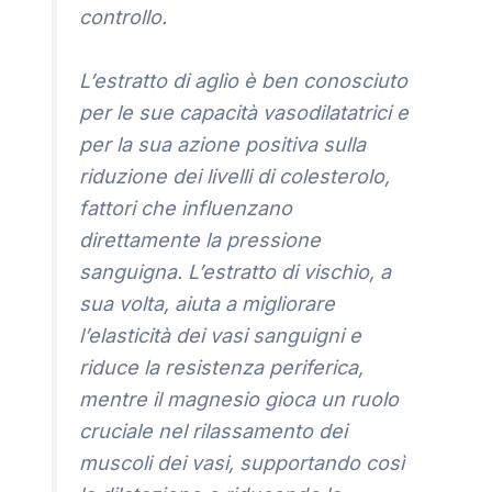
controllo.
L’estratto di aglio è ben conosciuto
per le sue capacità vasodilatatrici e
per la sua azione positiva sulla
riduzione dei livelli di colesterolo,
fattori che influenzano
direttamente la pressione
sanguigna. L’estratto di vischio, a
sua volta, aiuta a migliorare
l’elasticità dei vasi sanguigni e
riduce la resistenza periferica,
mentre il magnesio gioca un ruolo
cruciale nel rilassamento dei
muscoli dei vasi, supportando così