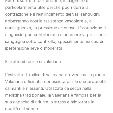
Per chi soffre di ipertensione, il magnesio è
particolarmente utile perché può ridurre la
contrazione e il restringimento dei vasi sanguigni,
abbassando così la resistenza vascolare e, di
conseguenza, la pressione arteriosa. L’assunzione di
magnesio può contribuire a mantenere la pressione
sanguigna sotto controllo, specialmente nei casi di
ipertensione lieve o moderata.
Estratto di radice di valeriana
L’estratto di radice di valeriana proviene dalla pianta
Valeriana officinalis, conosciuta per le sue proprietà
calmanti e rilassanti. Utilizzata da secoli nella
medicina tradizionale, la valeriana è famosa per la
sua capacità di ridurre lo stress e migliorare la
qualità del sonno.