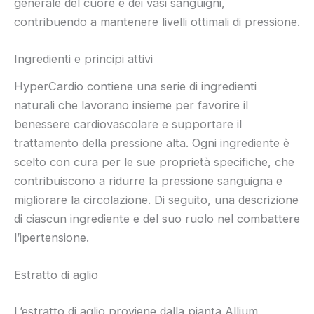
generale del cuore e dei vasi sanguigni,
contribuendo a mantenere livelli ottimali di pressione.
Ingredienti e principi attivi
HyperCardio contiene una serie di ingredienti
naturali che lavorano insieme per favorire il
benessere cardiovascolare e supportare il
trattamento della pressione alta. Ogni ingrediente è
scelto con cura per le sue proprietà specifiche, che
contribuiscono a ridurre la pressione sanguigna e
migliorare la circolazione. Di seguito, una descrizione
di ciascun ingrediente e del suo ruolo nel combattere
l’ipertensione.
Estratto di aglio
L’estratto di aglio proviene dalla pianta Allium