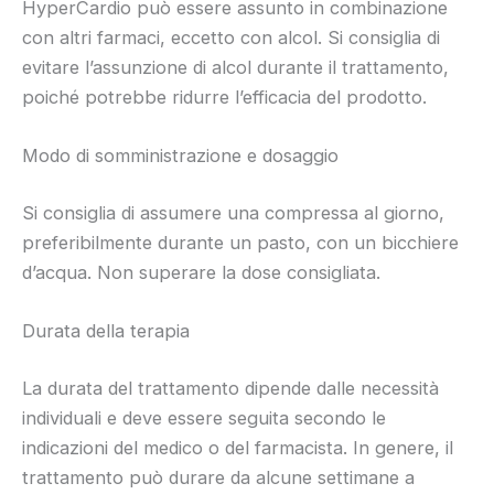
HyperCardio può essere assunto in combinazione
con altri farmaci, eccetto con alcol. Si consiglia di
evitare l’assunzione di alcol durante il trattamento,
poiché potrebbe ridurre l’efficacia del prodotto.
Modo di somministrazione e dosaggio
Si consiglia di assumere una compressa al giorno,
preferibilmente durante un pasto, con un bicchiere
d’acqua. Non superare la dose consigliata.
Durata della terapia
La durata del trattamento dipende dalle necessità
individuali e deve essere seguita secondo le
indicazioni del medico o del farmacista. In genere, il
trattamento può durare da alcune settimane a