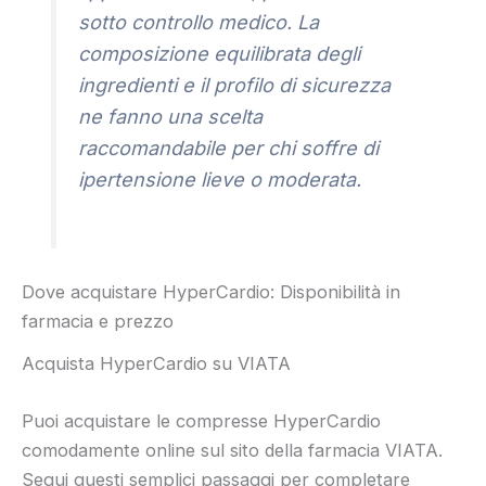
sotto controllo medico. La
composizione equilibrata degli
ingredienti e il profilo di sicurezza
ne fanno una scelta
raccomandabile per chi soffre di
ipertensione lieve o moderata.
Dove acquistare HyperCardio: Disponibilità in
farmacia e prezzo
Acquista HyperCardio su VIATA
Puoi acquistare le compresse HyperCardio
comodamente online sul sito della farmacia VIATA.
Segui questi semplici passaggi per completare