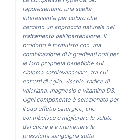
rappresentano una scelta
interessante per coloro che
cercano un approccio naturale nel
trattamento dell’ipertensione. Il
prodotto è formulato con una
combinazione di ingredienti noti per
le loro proprietà benefiche sul
sistema cardiovascolare, tra cui
estratti di aglio, vischio, radice di
valeriana, magnesio e vitamina D3.
Ogni componente è selezionato per
il suo effetto sinergico, che
contribuisce a migliorare la salute
del cuore e a mantenere la
pressione sanguigna sotto