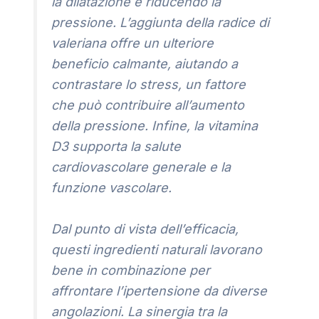
la dilatazione e riducendo la
pressione. L’aggiunta della radice di
valeriana offre un ulteriore
beneficio calmante, aiutando a
contrastare lo stress, un fattore
che può contribuire all’aumento
della pressione. Infine, la vitamina
D3 supporta la salute
cardiovascolare generale e la
funzione vascolare.
Dal punto di vista dell’efficacia,
questi ingredienti naturali lavorano
bene in combinazione per
affrontare l’ipertensione da diverse
angolazioni. La sinergia tra la