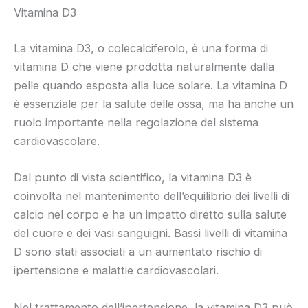
Vitamina D3
La vitamina D3, o colecalciferolo, è una forma di
vitamina D che viene prodotta naturalmente dalla
pelle quando esposta alla luce solare. La vitamina D
è essenziale per la salute delle ossa, ma ha anche un
ruolo importante nella regolazione del sistema
cardiovascolare.
Dal punto di vista scientifico, la vitamina D3 è
coinvolta nel mantenimento dell’equilibrio dei livelli di
calcio nel corpo e ha un impatto diretto sulla salute
del cuore e dei vasi sanguigni. Bassi livelli di vitamina
D sono stati associati a un aumentato rischio di
ipertensione e malattie cardiovascolari.
Nel trattamento dell’ipertensione, la vitamina D3 può