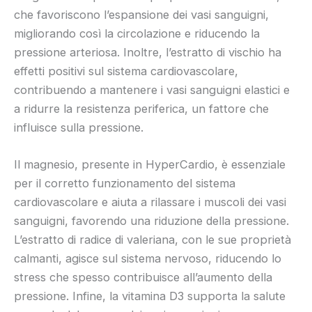
che favoriscono l’espansione dei vasi sanguigni,
migliorando così la circolazione e riducendo la
pressione arteriosa. Inoltre, l’estratto di vischio ha
effetti positivi sul sistema cardiovascolare,
contribuendo a mantenere i vasi sanguigni elastici e
a ridurre la resistenza periferica, un fattore che
influisce sulla pressione.
Il magnesio, presente in HyperCardio, è essenziale
per il corretto funzionamento del sistema
cardiovascolare e aiuta a rilassare i muscoli dei vasi
sanguigni, favorendo una riduzione della pressione.
L’estratto di radice di valeriana, con le sue proprietà
calmanti, agisce sul sistema nervoso, riducendo lo
stress che spesso contribuisce all’aumento della
pressione. Infine, la vitamina D3 supporta la salute