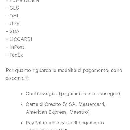
– GLS
– DHL
– UPS
– SDA
– LICCARDI
– InPost
– FedEx
Per quanto riguarda le modalità di pagamento, sono
disponibili:
Contrassegno (pagamento alla consegna)
Carta di Credito (VISA, Mastercard,
American Express, Maestro)
PayPal (o altre carte di pagamento