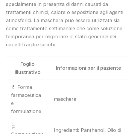
specialmente in presenza di danni causati da
trattamenti chimici, calore o esposizione agli agenti
atmosferici. La maschera può essere utilizzata sia
come trattamento settimanale che come soluzione
temporanea per migliorare lo stato generale dei
capelli fragili e secchi.
Foglio
Informazioni per il paziente
illustrativo
💊 Forma
farmaceutica
maschera
e
formulazione
🩺
Ingredienti: Panthenol, Olio di