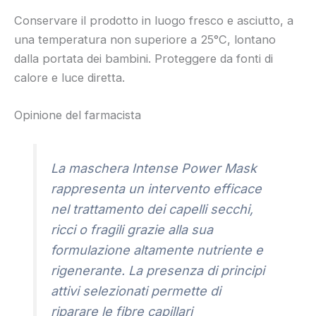
Conservare il prodotto in luogo fresco e asciutto, a
una temperatura non superiore a 25°C, lontano
dalla portata dei bambini. Proteggere da fonti di
calore e luce diretta.
Opinione del farmacista
La maschera Intense Power Mask
rappresenta un intervento efficace
nel trattamento dei capelli secchi,
ricci o fragili grazie alla sua
formulazione altamente nutriente e
rigenerante. La presenza di principi
attivi selezionati permette di
riparare le fibre capillari