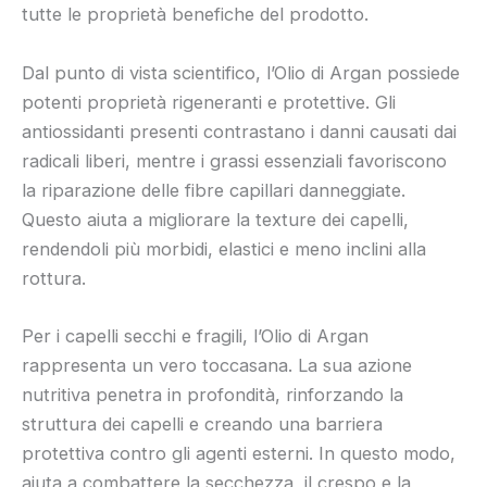
tutte le proprietà benefiche del prodotto.
Dal punto di vista scientifico, l’Olio di Argan possiede
potenti proprietà rigeneranti e protettive. Gli
antiossidanti presenti contrastano i danni causati dai
radicali liberi, mentre i grassi essenziali favoriscono
la riparazione delle fibre capillari danneggiate.
Questo aiuta a migliorare la texture dei capelli,
rendendoli più morbidi, elastici e meno inclini alla
rottura.
Per i capelli secchi e fragili, l’Olio di Argan
rappresenta un vero toccasana. La sua azione
nutritiva penetra in profondità, rinforzando la
struttura dei capelli e creando una barriera
protettiva contro gli agenti esterni. In questo modo,
aiuta a combattere la secchezza, il crespo e la