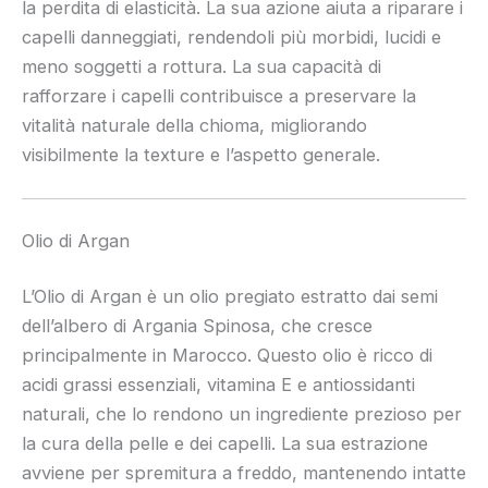
la perdita di elasticità. La sua azione aiuta a riparare i
capelli danneggiati, rendendoli più morbidi, lucidi e
meno soggetti a rottura. La sua capacità di
rafforzare i capelli contribuisce a preservare la
vitalità naturale della chioma, migliorando
visibilmente la texture e l’aspetto generale.
Olio di Argan
L’Olio di Argan è un olio pregiato estratto dai semi
dell’albero di Argania Spinosa, che cresce
principalmente in Marocco. Questo olio è ricco di
acidi grassi essenziali, vitamina E e antiossidanti
naturali, che lo rendono un ingrediente prezioso per
la cura della pelle e dei capelli. La sua estrazione
avviene per spremitura a freddo, mantenendo intatte