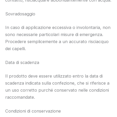
Sovradosaggio
In caso di applicazione eccessiva o involontaria, non
sono necessarie particolari misure di emergenza.
Procedere semplicemente a un accurato risciacquo
dei capelli.
Data di scadenza
Il prodotto deve essere utilizzato entro la data di
scadenza indicata sulla confezione, che si riferisce a
un uso corretto purché conservato nelle condizioni
raccomandate.
Condizioni di conservazione