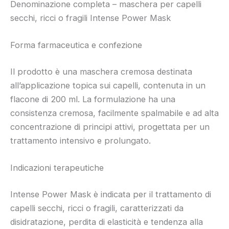
Denominazione completa – maschera per capelli
secchi, ricci o fragili Intense Power Mask
Forma farmaceutica e confezione
Il prodotto è una maschera cremosa destinata
all’applicazione topica sui capelli, contenuta in un
flacone di 200 ml. La formulazione ha una
consistenza cremosa, facilmente spalmabile e ad alta
concentrazione di principi attivi, progettata per un
trattamento intensivo e prolungato.
Indicazioni terapeutiche
Intense Power Mask è indicata per il trattamento di
capelli secchi, ricci o fragili, caratterizzati da
disidratazione, perdita di elasticità e tendenza alla