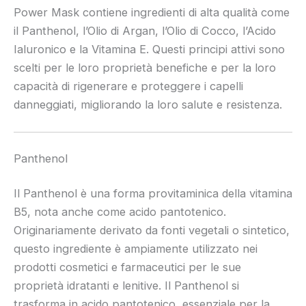
Power Mask contiene ingredienti di alta qualità come
il Panthenol, l’Olio di Argan, l’Olio di Cocco, l’Acido
Ialuronico e la Vitamina E. Questi principi attivi sono
scelti per le loro proprietà benefiche e per la loro
capacità di rigenerare e proteggere i capelli
danneggiati, migliorando la loro salute e resistenza.
Panthenol
Il Panthenol è una forma provitaminica della vitamina
B5, nota anche come acido pantotenico.
Originariamente derivato da fonti vegetali o sintetico,
questo ingrediente è ampiamente utilizzato nei
prodotti cosmetici e farmaceutici per le sue
proprietà idratanti e lenitive. Il Panthenol si
trasforma in acido pantotenico, essenziale per la