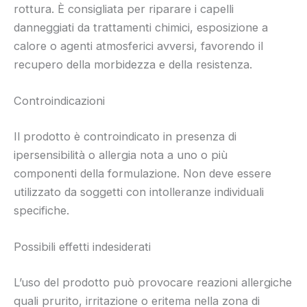
rottura. È consigliata per riparare i capelli
danneggiati da trattamenti chimici, esposizione a
calore o agenti atmosferici avversi, favorendo il
recupero della morbidezza e della resistenza.
Controindicazioni
Il prodotto è controindicato in presenza di
ipersensibilità o allergia nota a uno o più
componenti della formulazione. Non deve essere
utilizzato da soggetti con intolleranze individuali
specifiche.
Possibili effetti indesiderati
L’uso del prodotto può provocare reazioni allergiche
quali prurito, irritazione o eritema nella zona di