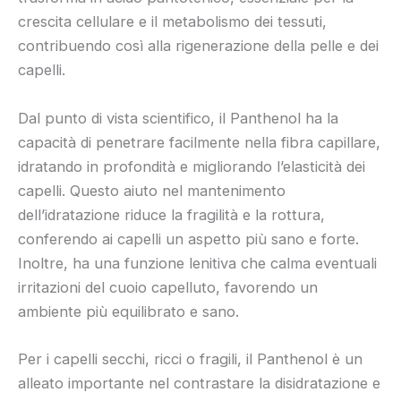
crescita cellulare e il metabolismo dei tessuti,
contribuendo così alla rigenerazione della pelle e dei
capelli.
Dal punto di vista scientifico, il Panthenol ha la
capacità di penetrare facilmente nella fibra capillare,
idratando in profondità e migliorando l’elasticità dei
capelli. Questo aiuto nel mantenimento
dell’idratazione riduce la fragilità e la rottura,
conferendo ai capelli un aspetto più sano e forte.
Inoltre, ha una funzione lenitiva che calma eventuali
irritazioni del cuoio capelluto, favorendo un
ambiente più equilibrato e sano.
Per i capelli secchi, ricci o fragili, il Panthenol è un
alleato importante nel contrastare la disidratazione e