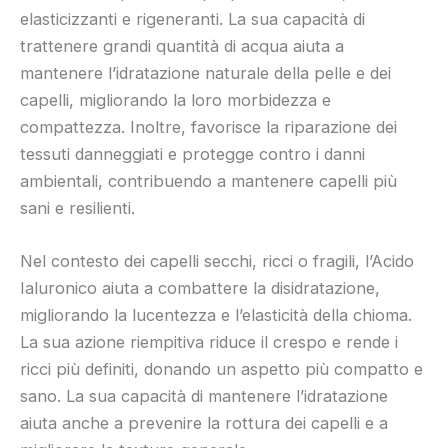
elasticizzanti e rigeneranti. La sua capacità di
trattenere grandi quantità di acqua aiuta a
mantenere l’idratazione naturale della pelle e dei
capelli, migliorando la loro morbidezza e
compattezza. Inoltre, favorisce la riparazione dei
tessuti danneggiati e protegge contro i danni
ambientali, contribuendo a mantenere capelli più
sani e resilienti.
Nel contesto dei capelli secchi, ricci o fragili, l’Acido
Ialuronico aiuta a combattere la disidratazione,
migliorando la lucentezza e l’elasticità della chioma.
La sua azione riempitiva riduce il crespo e rende i
ricci più definiti, donando un aspetto più compatto e
sano. La sua capacità di mantenere l’idratazione
aiuta anche a prevenire la rottura dei capelli e a