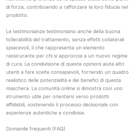
di forza, contribuendo a rafforzare la loro fiducia nel
prodotto.
Le testimonianze testimoniano anche della buona
tollerabilità del trattamento, senza effetti collaterali
spiacevoli, il che rappresenta un elemento
rassicurante per chi si approccia a un nuovo regime
di cura. La condivisione di queste opinioni aiuta altri
utenti a fare scelte consapevoli, fornendo un quadro
realistico delle potenzialità e dei benefici di questa
maschera. La comunità online si dimostra così uno
strumento utile per orientarsi verso prodotti
affidabili, sostenendo il processo decisionale con
esperienze autentiche e condivise.
Domande frequenti (FAQ)