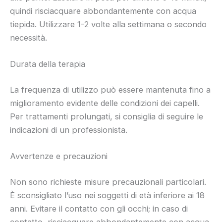
quindi risciacquare abbondantemente con acqua
tiepida. Utilizzare 1-2 volte alla settimana o secondo
necessità.
Durata della terapia
La frequenza di utilizzo può essere mantenuta fino a
miglioramento evidente delle condizioni dei capelli.
Per trattamenti prolungati, si consiglia di seguire le
indicazioni di un professionista.
Avvertenze e precauzioni
Non sono richieste misure precauzionali particolari.
È sconsigliato l’uso nei soggetti di età inferiore ai 18
anni. Evitare il contatto con gli occhi; in caso di
contatto, risciacquare abbondantemente con acqua.