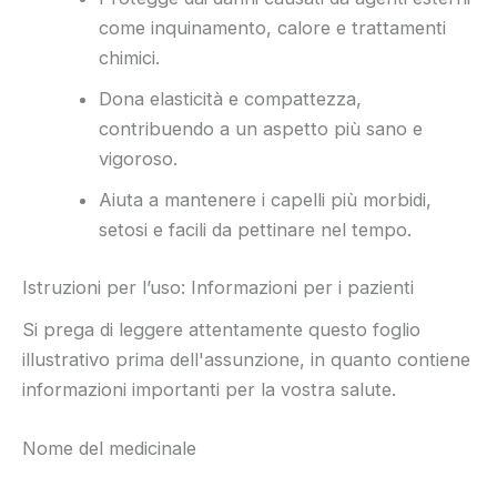
come inquinamento, calore e trattamenti
chimici.
Dona elasticità e compattezza,
contribuendo a un aspetto più sano e
vigoroso.
Aiuta a mantenere i capelli più morbidi,
setosi e facili da pettinare nel tempo.
Istruzioni per l’uso: Informazioni per i pazienti
Si prega di leggere attentamente questo foglio
illustrativo prima dell'assunzione, in quanto contiene
informazioni importanti per la vostra salute.
Nome del medicinale