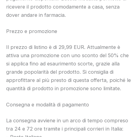
ricevere il prodotto comodamente a casa, senza
dover andare in farmacia.
Prezzo e promozione
Il prezzo di listino è di 29,99 EUR. Attualmente è
attiva una promozione con uno sconto del 50% che
si applica fino ad esaurimento scorte, grazie alla
grande popolarità del prodotto. Si consiglia di
approfittare al più presto di questa offerta, poiché le
quantità di prodotto in promozione sono limitate.
Consegna e modalità di pagamento
La consegna avviene in un arco di tempo compreso
tra 24 e 72 ore tramite i principali corrieri in Italia:
– Poste Italiane