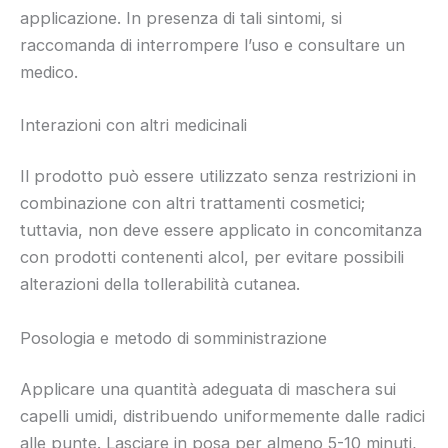
applicazione. In presenza di tali sintomi, si
raccomanda di interrompere l’uso e consultare un
medico.
Interazioni con altri medicinali
Il prodotto può essere utilizzato senza restrizioni in
combinazione con altri trattamenti cosmetici;
tuttavia, non deve essere applicato in concomitanza
con prodotti contenenti alcol, per evitare possibili
alterazioni della tollerabilità cutanea.
Posologia e metodo di somministrazione
Applicare una quantità adeguata di maschera sui
capelli umidi, distribuendo uniformemente dalle radici
alle punte. Lasciare in posa per almeno 5-10 minuti,