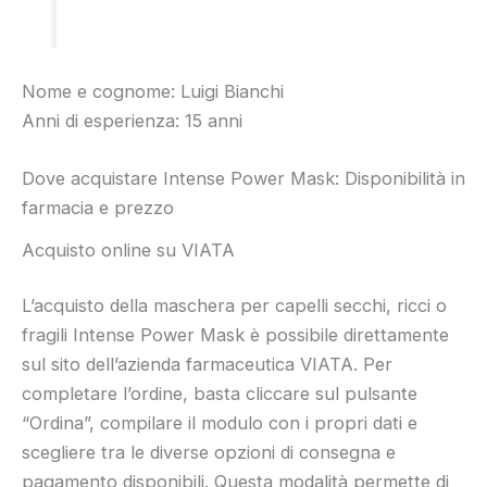
Nome e cognome: Luigi Bianchi
Anni di esperienza: 15 anni
Dove acquistare Intense Power Mask: Disponibilità in
farmacia e prezzo
Acquisto online su VIATA
L’acquisto della maschera per capelli secchi, ricci o
fragili Intense Power Mask è possibile direttamente
sul sito dell’azienda farmaceutica VIATA. Per
completare l’ordine, basta cliccare sul pulsante
“Ordina”, compilare il modulo con i propri dati e
scegliere tra le diverse opzioni di consegna e
pagamento disponibili. Questa modalità permette di