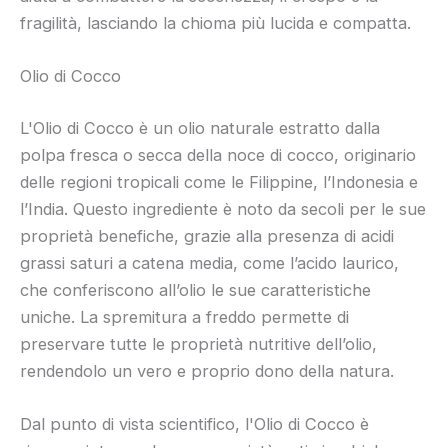
fragilità, lasciando la chioma più lucida e compatta.
Olio di Cocco
L'Olio di Cocco è un olio naturale estratto dalla
polpa fresca o secca della noce di cocco, originario
delle regioni tropicali come le Filippine, l’Indonesia e
l’India. Questo ingrediente è noto da secoli per le sue
proprietà benefiche, grazie alla presenza di acidi
grassi saturi a catena media, come l’acido laurico,
che conferiscono all’olio le sue caratteristiche
uniche. La spremitura a freddo permette di
preservare tutte le proprietà nutritive dell’olio,
rendendolo un vero e proprio dono della natura.
Dal punto di vista scientifico, l'Olio di Cocco è