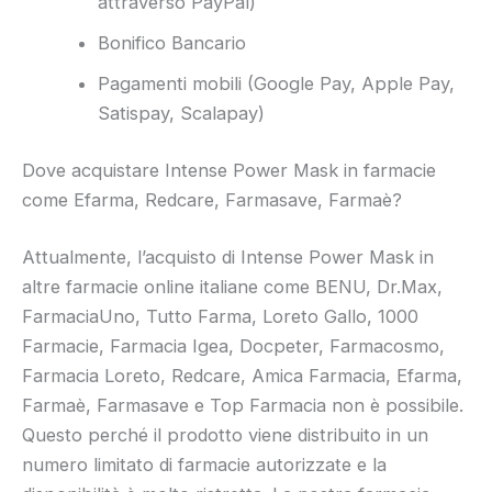
attraverso PayPal)
Bonifico Bancario
Pagamenti mobili (Google Pay, Apple Pay,
Satispay, Scalapay)
Dove acquistare Intense Power Mask in farmacie
come Efarma, Redcare, Farmasave, Farmaè?
Attualmente, l’acquisto di Intense Power Mask in
altre farmacie online italiane come BENU, Dr.Max,
FarmaciaUno, Tutto Farma, Loreto Gallo, 1000
Farmacie, Farmacia Igea, Docpeter, Farmacosmo,
Farmacia Loreto, Redcare, Amica Farmacia, Efarma,
Farmaè, Farmasave e Top Farmacia non è possibile.
Questo perché il prodotto viene distribuito in un
numero limitato di farmacie autorizzate e la