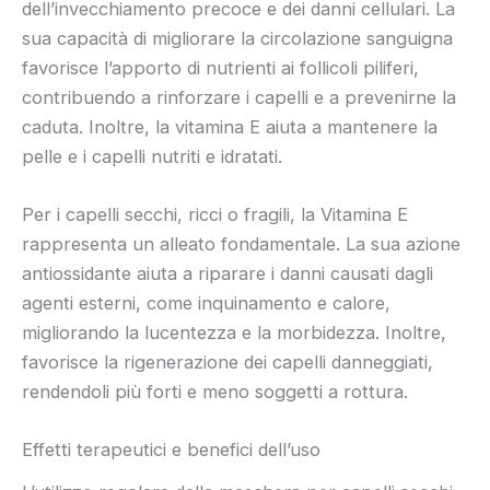
dell’invecchiamento precoce e dei danni cellulari. La
sua capacità di migliorare la circolazione sanguigna
favorisce l’apporto di nutrienti ai follicoli piliferi,
contribuendo a rinforzare i capelli e a prevenirne la
caduta. Inoltre, la vitamina E aiuta a mantenere la
pelle e i capelli nutriti e idratati.
Per i capelli secchi, ricci o fragili, la Vitamina E
rappresenta un alleato fondamentale. La sua azione
antiossidante aiuta a riparare i danni causati dagli
agenti esterni, come inquinamento e calore,
migliorando la lucentezza e la morbidezza. Inoltre,
favorisce la rigenerazione dei capelli danneggiati,
rendendoli più forti e meno soggetti a rottura.
Effetti terapeutici e benefici dell’uso