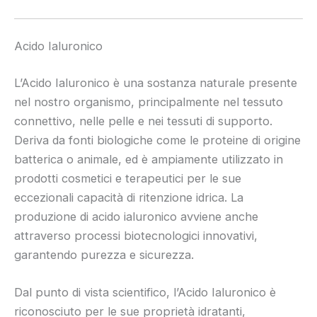
Acido Ialuronico
L’Acido Ialuronico è una sostanza naturale presente
nel nostro organismo, principalmente nel tessuto
connettivo, nelle pelle e nei tessuti di supporto.
Deriva da fonti biologiche come le proteine di origine
batterica o animale, ed è ampiamente utilizzato in
prodotti cosmetici e terapeutici per le sue
eccezionali capacità di ritenzione idrica. La
produzione di acido ialuronico avviene anche
attraverso processi biotecnologici innovativi,
garantendo purezza e sicurezza.
Dal punto di vista scientifico, l’Acido Ialuronico è
riconosciuto per le sue proprietà idratanti,