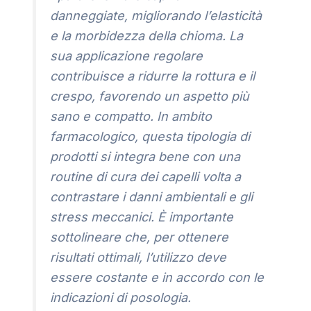
danneggiate, migliorando l’elasticità
e la morbidezza della chioma. La
sua applicazione regolare
contribuisce a ridurre la rottura e il
crespo, favorendo un aspetto più
sano e compatto. In ambito
farmacologico, questa tipologia di
prodotti si integra bene con una
routine di cura dei capelli volta a
contrastare i danni ambientali e gli
stress meccanici. È importante
sottolineare che, per ottenere
risultati ottimali, l’utilizzo deve
essere costante e in accordo con le
indicazioni di posologia.