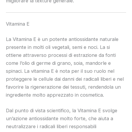
migliorare la texture generale.
Vitamina E
La Vitamina E è un potente antiossidante naturale
presente in molti oli vegetali, semi e noci. La si
ottiene attraverso processi di estrazione da fonti
come l’olio di germe di grano, soia, mandorle e
spinaci. La vitamina E è nota per il suo ruolo nel
proteggere le cellule dai danni dei radicali liberi e nel
favorire la rigenerazione dei tessuti, rendendola un
ingrediente molto apprezzato in cosmetica.
Dal punto di vista scientifico, la Vitamina E svolge
un’azione antiossidante molto forte, che aiuta a
neutralizzare i radicali liberi responsabili