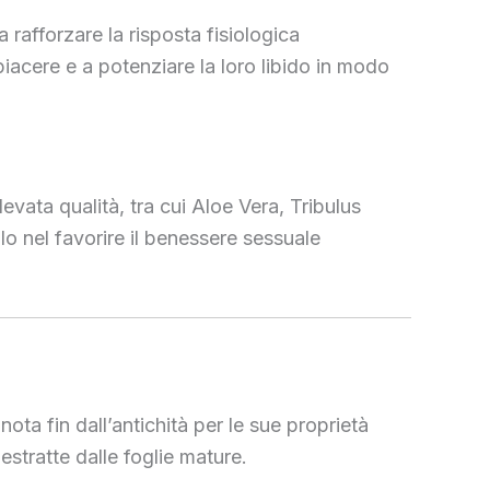
 rafforzare la risposta fisiologica
piacere e a potenziare la loro libido in modo
evata qualità, tra cui Aloe Vera, Tribulus
lo nel favorire il benessere sessuale
nota fin dall’antichità per le sue proprietà
estratte dalle foglie mature.