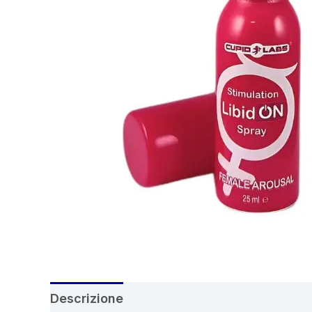
Descrizione
Recensioni (8)