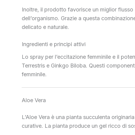
Inoltre, il prodotto favorisce un miglior fluss
dell’organismo. Grazie a questa combinazione di
delicato e naturale.
Ingredienti e principi attivi
Lo spray per l’eccitazione femminile e il poten
Terrestris e Ginkgo Biloba. Questi componenti s
femminile.
Aloe Vera
L’Aloe Vera è una pianta succulenta originaria d
curative. La pianta produce un gel ricco di so