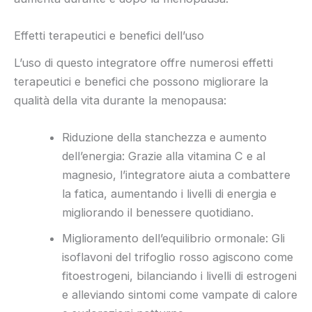
Effetti terapeutici e benefici dell’uso
L’uso di questo integratore offre numerosi effetti
terapeutici e benefici che possono migliorare la
qualità della vita durante la menopausa:
Riduzione della stanchezza e aumento
dell’energia: Grazie alla vitamina C e al
magnesio, l’integratore aiuta a combattere
la fatica, aumentando i livelli di energia e
migliorando il benessere quotidiano.
Miglioramento dell’equilibrio ormonale: Gli
isoflavoni del trifoglio rosso agiscono come
fitoestrogeni, bilanciando i livelli di estrogeni
e alleviando sintomi come vampate di calore