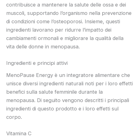
contribuisce a mantenere la salute delle ossa e dei
muscoli, supportando l’organismo nella prevenzione
di condizioni come l’osteoporosi. Insieme, questi
ingredienti lavorano per ridurre l’impatto dei
cambiamenti ormonali e migliorare la qualità della
vita delle donne in menopausa.
Ingredienti e principi attivi
MenoPause Energy è un integratore alimentare che
unisce diversi ingredienti naturali noti per i loro effetti
benefici sulla salute femminile durante la
menopausa. Di seguito vengono descritti i principali
ingredienti di questo prodotto e i loro effetti sul
corpo.
Vitamina C