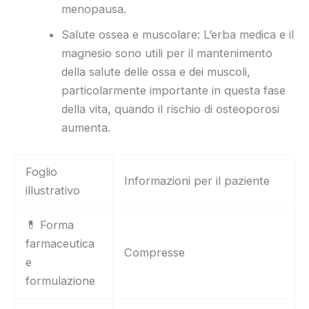
menopausa.
Salute ossea e muscolare: L’erba medica e il
magnesio sono utili per il mantenimento
della salute delle ossa e dei muscoli,
particolarmente importante in questa fase
della vita, quando il rischio di osteoporosi
aumenta.
Foglio
Informazioni per il paziente
illustrativo
💊 Forma
farmaceutica
Compresse
e
formulazione