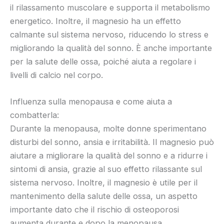
il rilassamento muscolare e supporta il metabolismo
energetico. Inoltre, il magnesio ha un effetto
calmante sul sistema nervoso, riducendo lo stress e
migliorando la qualità del sonno. È anche importante
per la salute delle ossa, poiché aiuta a regolare i
livelli di calcio nel corpo.
Influenza sulla menopausa e come aiuta a
combatterla:
Durante la menopausa, molte donne sperimentano
disturbi del sonno, ansia e irritabilità. Il magnesio può
aiutare a migliorare la qualità del sonno e a ridurre i
sintomi di ansia, grazie al suo effetto rilassante sul
sistema nervoso. Inoltre, il magnesio è utile per il
mantenimento della salute delle ossa, un aspetto
importante dato che il rischio di osteoporosi
aumenta durante e dopo la menopausa.