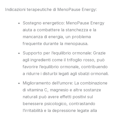
Indicazioni terapeutiche di MenoPause Energy:
Sostegno energetico: MenoPause Energy
aiuta a combattere la stanchezza e la
mancanza di energia, un problema
frequente durante la menopausa.
Supporto per l’equilibrio ormonale: Grazie
agli ingredienti come il trifoglio rosso, può
favorire l’equilibrio ormonale, contribuendo
a ridurre i disturbi legati agli sbalzi ormonali.
Miglioramento dell’umore: La combinazione
di vitamina C, magnesio e altre sostanze
naturali può avere effetti positivi sul
benessere psicologico, contrastando
l’irritabilità e la depressione legate alla