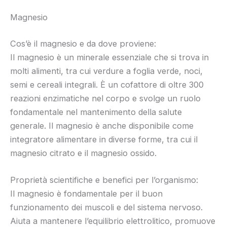
Magnesio
Cos’è il magnesio e da dove proviene:
Il magnesio è un minerale essenziale che si trova in
molti alimenti, tra cui verdure a foglia verde, noci,
semi e cereali integrali. È un cofattore di oltre 300
reazioni enzimatiche nel corpo e svolge un ruolo
fondamentale nel mantenimento della salute
generale. Il magnesio è anche disponibile come
integratore alimentare in diverse forme, tra cui il
magnesio citrato e il magnesio ossido.
Proprietà scientifiche e benefici per l’organismo:
Il magnesio è fondamentale per il buon
funzionamento dei muscoli e del sistema nervoso.
Aiuta a mantenere l’equilibrio elettrolitico, promuove