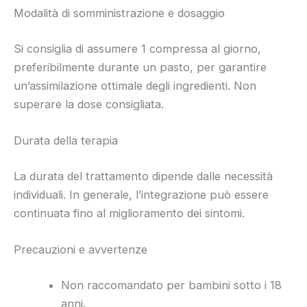
Modalità di somministrazione e dosaggio
Si consiglia di assumere 1 compressa al giorno,
preferibilmente durante un pasto, per garantire
un’assimilazione ottimale degli ingredienti. Non
superare la dose consigliata.
Durata della terapia
La durata del trattamento dipende dalle necessità
individuali. In generale, l’integrazione può essere
continuata fino al miglioramento dei sintomi.
Precauzioni e avvertenze
Non raccomandato per bambini sotto i 18
anni.