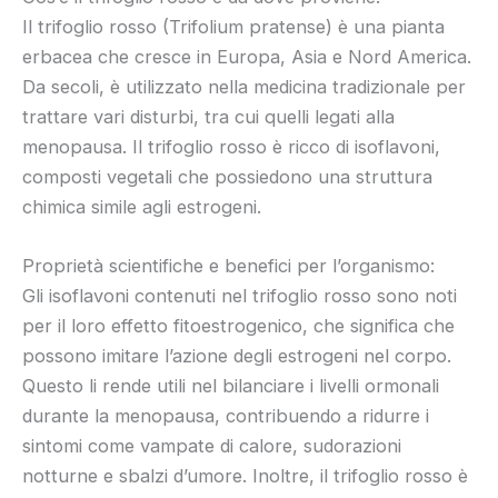
Il trifoglio rosso (Trifolium pratense) è una pianta
erbacea che cresce in Europa, Asia e Nord America.
Da secoli, è utilizzato nella medicina tradizionale per
trattare vari disturbi, tra cui quelli legati alla
menopausa. Il trifoglio rosso è ricco di isoflavoni,
composti vegetali che possiedono una struttura
chimica simile agli estrogeni.
Proprietà scientifiche e benefici per l’organismo:
Gli isoflavoni contenuti nel trifoglio rosso sono noti
per il loro effetto fitoestrogenico, che significa che
possono imitare l’azione degli estrogeni nel corpo.
Questo li rende utili nel bilanciare i livelli ormonali
durante la menopausa, contribuendo a ridurre i
sintomi come vampate di calore, sudorazioni
notturne e sbalzi d’umore. Inoltre, il trifoglio rosso è