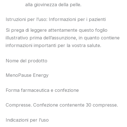
alla giovinezza della pelle.
Istruzioni per l’uso: Informazioni per i pazienti
Si prega di leggere attentamente questo foglio
illustrativo prima dell’assunzione, in quanto contiene
informazioni importanti per la vostra salute.
Nome del prodotto
MenoPause Energy
Forma farmaceutica e confezione
Compresse. Confezione contenente 30 compresse.
Indicazioni per l’uso