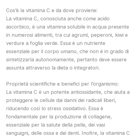
Cos’è la vitamina C e da dove proviene:
La vitamina C, conosciuta anche come acido
ascorbico, è una vitamina solubile in acqua presente
in numerosi alimenti, tra cui agrumi, peperoni, kiwi e
verdure a foglia verde. Essa è un nutriente
essenziale per il corpo umano, che non è in grado di
sintetizzarla autonomamente, pertanto deve essere
assunta attraverso la dieta o integratori.
Proprietà scientifiche e benefici per l’organismo:
La vitamina C è un potente antiossidante, che aiuta a
proteggere le cellule dai danni dei radicali liberi,
riducendo così lo stress ossidativo. Essa è
fondamentale per la produzione di collagene,
essenziale per la salute della pelle, dei vasi
sanguigni, delle ossa e dei denti. Inoltre, la vitamina C