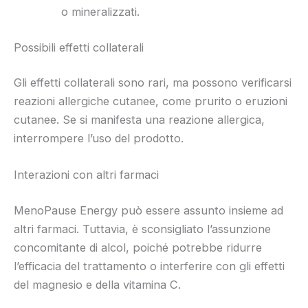
o mineralizzati.
Possibili effetti collaterali
Gli effetti collaterali sono rari, ma possono verificarsi
reazioni allergiche cutanee, come prurito o eruzioni
cutanee. Se si manifesta una reazione allergica,
interrompere l’uso del prodotto.
Interazioni con altri farmaci
MenoPause Energy può essere assunto insieme ad
altri farmaci. Tuttavia, è sconsigliato l’assunzione
concomitante di alcol, poiché potrebbe ridurre
l’efficacia del trattamento o interferire con gli effetti
del magnesio e della vitamina C.