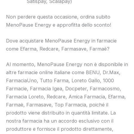
Satispay, Scalapay)
Non perdere questa occasione, ordina subito
MenoPause Energy e approfitta dello sconto!
Dove acquistare MenoPause Energy in farmacie
come Efarma, Redcare, Farmasave, Farmaè?
Al momento, MenoPause Energy non è disponibile in
altre farmacie online italiane come BENU, Dr.Max,
FarmaciaUno, Tutto Farma, Loreto Gallo, 1000
Farmacie, Farmacia Igea, Docpeter, Farmacosmo,
Farmacia Loreto, Redcare, Amica Farmacia, Efarma,
Farmaè, Farmasave, Top Farmacia, poiché il
prodotto viene distribuito in quantità limitate. La
nostra farmacia ha un accordo esclusivo con il
produttore e fornisce il prodotto direttamente,