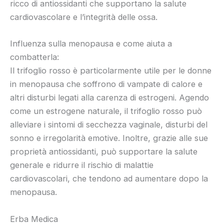
ricco di antiossidanti che supportano la salute
cardiovascolare e l’integrità delle ossa.
Influenza sulla menopausa e come aiuta a
combatterla:
Il trifoglio rosso è particolarmente utile per le donne
in menopausa che soffrono di vampate di calore e
altri disturbi legati alla carenza di estrogeni. Agendo
come un estrogene naturale, il trifoglio rosso può
alleviare i sintomi di secchezza vaginale, disturbi del
sonno e irregolarità emotive. Inoltre, grazie alle sue
proprietà antiossidanti, può supportare la salute
generale e ridurre il rischio di malattie
cardiovascolari, che tendono ad aumentare dopo la
menopausa.
Erba Medica