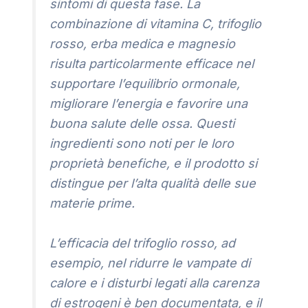
sintomi di questa fase. La
combinazione di vitamina C, trifoglio
rosso, erba medica e magnesio
risulta particolarmente efficace nel
supportare l’equilibrio ormonale,
migliorare l’energia e favorire una
buona salute delle ossa. Questi
ingredienti sono noti per le loro
proprietà benefiche, e il prodotto si
distingue per l’alta qualità delle sue
materie prime.
L’efficacia del trifoglio rosso, ad
esempio, nel ridurre le vampate di
calore e i disturbi legati alla carenza
di estrogeni è ben documentata, e il