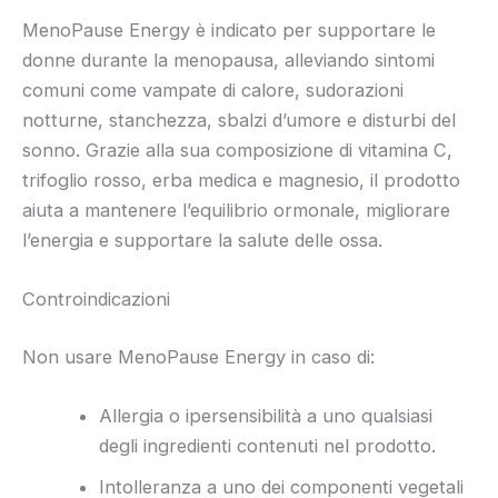
MenoPause Energy è indicato per supportare le
donne durante la menopausa, alleviando sintomi
comuni come vampate di calore, sudorazioni
notturne, stanchezza, sbalzi d’umore e disturbi del
sonno. Grazie alla sua composizione di vitamina C,
trifoglio rosso, erba medica e magnesio, il prodotto
aiuta a mantenere l’equilibrio ormonale, migliorare
l’energia e supportare la salute delle ossa.
Controindicazioni
Non usare MenoPause Energy in caso di:
Allergia o ipersensibilità a uno qualsiasi
degli ingredienti contenuti nel prodotto.
Intolleranza a uno dei componenti vegetali