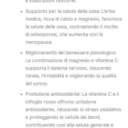
e sudorazioni notturne.
Supporto per la salute delle ossa: L’erba
medica, ricca di calcio e magnesio, favorisce
la salute delle ossa, contrastando il rischio
di osteoporosi, che aumenta con la
menopausa.
Miglioramento del benessere psicologico:
La combinazione di magnesio e vitamina C
supporta il sistema nervoso, riducendo
l’ansia, l’irritabilità e migliorando la qualità
del sonno.
Protezione antiossidante: La vitamina C e il
trifoglio rosso offrono un’azione
antiossidante, riducendo lo stress ossidativo
e proteggendo le cellule dai danni,
contribuendo così alla salute generale e