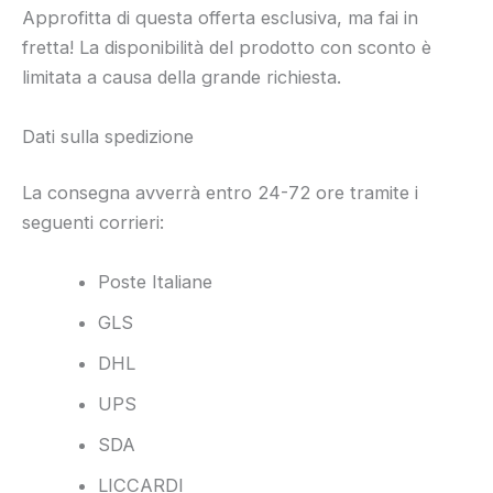
Approfitta di questa offerta esclusiva, ma fai in
fretta! La disponibilità del prodotto con sconto è
limitata a causa della grande richiesta.
Dati sulla spedizione
La consegna avverrà entro 24-72 ore tramite i
seguenti corrieri:
Poste Italiane
GLS
DHL
UPS
SDA
LICCARDI