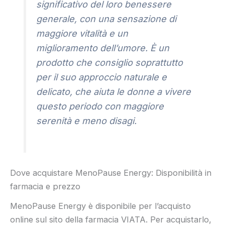
significativo del loro benessere
generale, con una sensazione di
maggiore vitalità e un
miglioramento dell’umore. È un
prodotto che consiglio soprattutto
per il suo approccio naturale e
delicato, che aiuta le donne a vivere
questo periodo con maggiore
serenità e meno disagi.
Dove acquistare MenoPause Energy: Disponibilità in
farmacia e prezzo
MenoPause Energy è disponibile per l’acquisto
online sul sito della farmacia VIATA. Per acquistarlo,