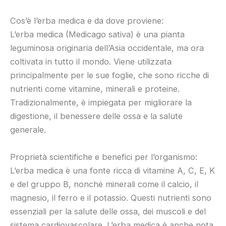
Cos’è l’erba medica e da dove proviene:
L’erba medica (Medicago sativa) è una pianta
leguminosa originaria dell’Asia occidentale, ma ora
coltivata in tutto il mondo. Viene utilizzata
principalmente per le sue foglie, che sono ricche di
nutrienti come vitamine, minerali e proteine.
Tradizionalmente, è impiegata per migliorare la
digestione, il benessere delle ossa e la salute
generale.
Proprietà scientifiche e benefici per l’organismo:
L’erba medica è una fonte ricca di vitamine A, C, E, K
e del gruppo B, nonché minerali come il calcio, il
magnesio, il ferro e il potassio. Questi nutrienti sono
essenziali per la salute delle ossa, dei muscoli e del
sistema cardiovascolare. L’erba medica è anche nota