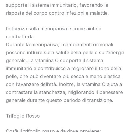
supporta il sistema immunitario, favorendo la
risposta del corpo contro infezioni e malattie.
Influenza sulla menopausa e come aiuta a
combatterla:
Durante la menopausa, i cambiamenti ormonali
possono influire sulla salute della pelle e sull’energia
generale. La vitamina C supporta il sistema
immunitario e contribuisce a migliorare il tono della
pelle, che può diventare più secca e meno elastica
con l’avanzare dell’età. Inoltre, la vitamina C aiuta a
contrastare la stanchezza, migliorando il benessere
generale durante questo periodo di transizione.
Trifoglio Rosso
Cos’è il trifoglio rosso e da dove proviene: