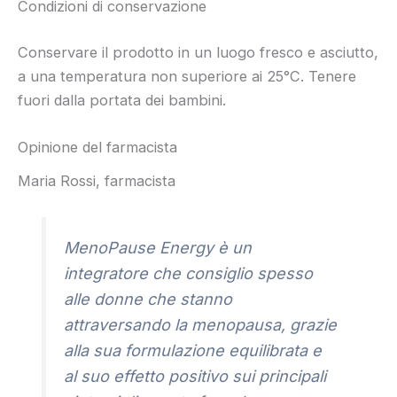
Condizioni di conservazione
Conservare il prodotto in un luogo fresco e asciutto,
a una temperatura non superiore ai 25°C. Tenere
fuori dalla portata dei bambini.
Opinione del farmacista
Maria Rossi, farmacista
MenoPause Energy è un
integratore che consiglio spesso
alle donne che stanno
attraversando la menopausa, grazie
alla sua formulazione equilibrata e
al suo effetto positivo sui principali