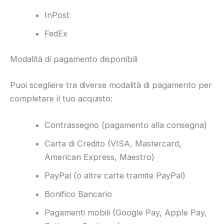
InPost
FedEx
Modalità di pagamento disponibili
Puoi scegliere tra diverse modalità di pagamento per
completare il tuo acquisto:
Contrassegno (pagamento alla consegna)
Carta di Credito (VISA, Mastercard,
American Express, Maestro)
PayPal (o altre carte tramite PayPal)
Bonifico Bancario
Pagamenti mobili (Google Pay, Apple Pay,