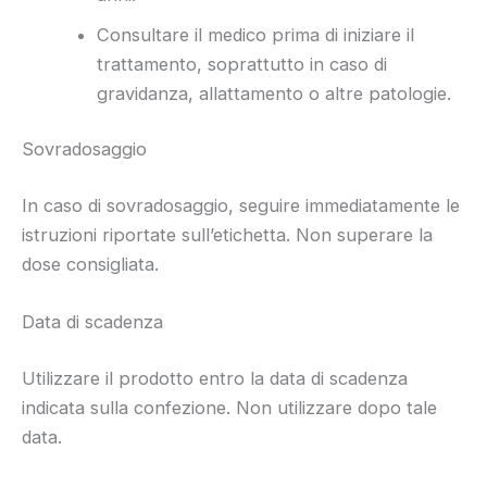
Consultare il medico prima di iniziare il
trattamento, soprattutto in caso di
gravidanza, allattamento o altre patologie.
Sovradosaggio
In caso di sovradosaggio, seguire immediatamente le
istruzioni riportate sull’etichetta. Non superare la
dose consigliata.
Data di scadenza
Utilizzare il prodotto entro la data di scadenza
indicata sulla confezione. Non utilizzare dopo tale
data.