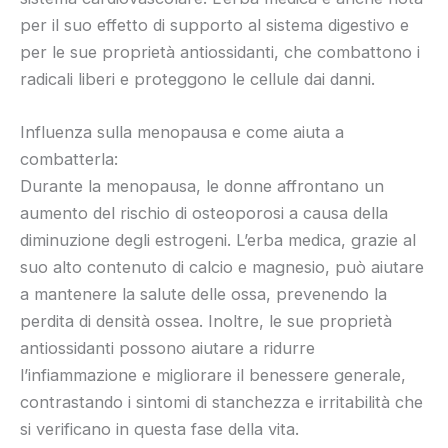
per il suo effetto di supporto al sistema digestivo e
per le sue proprietà antiossidanti, che combattono i
radicali liberi e proteggono le cellule dai danni.
Influenza sulla menopausa e come aiuta a
combatterla:
Durante la menopausa, le donne affrontano un
aumento del rischio di osteoporosi a causa della
diminuzione degli estrogeni. L’erba medica, grazie al
suo alto contenuto di calcio e magnesio, può aiutare
a mantenere la salute delle ossa, prevenendo la
perdita di densità ossea. Inoltre, le sue proprietà
antiossidanti possono aiutare a ridurre
l’infiammazione e migliorare il benessere generale,
contrastando i sintomi di stanchezza e irritabilità che
si verificano in questa fase della vita.