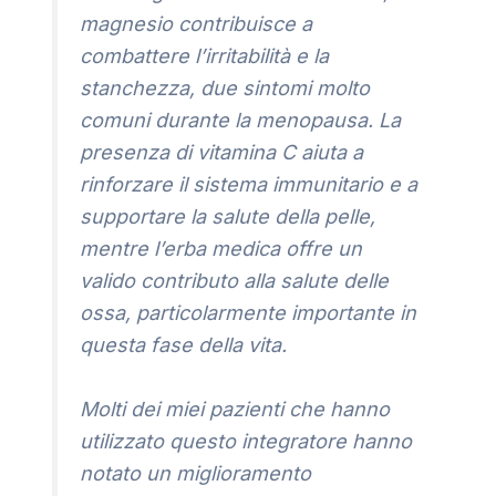
magnesio contribuisce a
combattere l’irritabilità e la
stanchezza, due sintomi molto
comuni durante la menopausa. La
presenza di vitamina C aiuta a
rinforzare il sistema immunitario e a
supportare la salute della pelle,
mentre l’erba medica offre un
valido contributo alla salute delle
ossa, particolarmente importante in
questa fase della vita.
Molti dei miei pazienti che hanno
utilizzato questo integratore hanno
notato un miglioramento