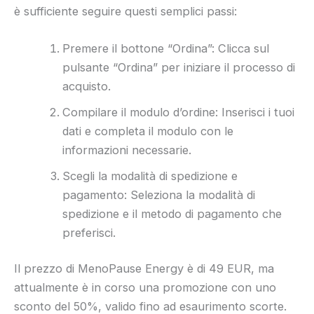
è sufficiente seguire questi semplici passi:
Premere il bottone “Ordina”: Clicca sul
pulsante “Ordina” per iniziare il processo di
acquisto.
Compilare il modulo d’ordine: Inserisci i tuoi
dati e completa il modulo con le
informazioni necessarie.
Scegli la modalità di spedizione e
pagamento: Seleziona la modalità di
spedizione e il metodo di pagamento che
preferisci.
Il prezzo di MenoPause Energy è di 49 EUR, ma
attualmente è in corso una promozione con uno
sconto del 50%, valido fino ad esaurimento scorte.