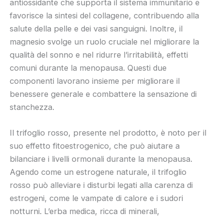
antiossidante che supporta il sistema immunitario e
favorisce la sintesi del collagene, contribuendo alla
salute della pelle e dei vasi sanguigni. Inoltre, il
magnesio svolge un ruolo cruciale nel migliorare la
qualità del sonno e nel ridurre l’irritabilità, effetti
comuni durante la menopausa. Questi due
componenti lavorano insieme per migliorare il
benessere generale e combattere la sensazione di
stanchezza.
Il trifoglio rosso, presente nel prodotto, è noto per il
suo effetto fitoestrogenico, che può aiutare a
bilanciare i livelli ormonali durante la menopausa.
Agendo come un estrogene naturale, il trifoglio
rosso può alleviare i disturbi legati alla carenza di
estrogeni, come le vampate di calore e i sudori
notturni. L’erba medica, ricca di minerali,