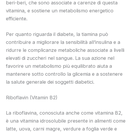
beri-beri, che sono associate a carenze di questa
vitamina, e sostiene un metabolismo energetico
efficiente.
Per quanto riguarda il diabete, la tiamina può
contribuire a migliorare la sensibilità all’insulina e a
ridurre le complicanze metaboliche associate a livelli
elevati di zuccheri nel sangue. La sua azione nel
favorire un metabolismo più equilibrato aiuta a
mantenere sotto controllo la glicemia e a sostenere
la salute generale dei soggetti diabetici.
Riboflavin (Vitamin B2)
La riboflavina, conosciuta anche come vitamina B2,
è una vitamina idrosolubile presente in alimenti come
latte, uova, carni magre, verdure a foglia verde e