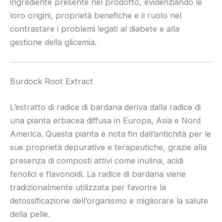
ingrediente presente nel prodotto, evidenziando le
loro origini, proprietà benefiche e il ruolo nel
contrastare i problemi legati al diabete e alla
gestione della glicemia.
Burdock Root Extract
L’estratto di radice di bardana deriva dalla radice di
una pianta erbacea diffusa in Europa, Asia e Nord
America. Questa pianta è nota fin dall’antichità per le
sue proprietà depurative e terapeutiche, grazie alla
presenza di composti attivi come inulina, acidi
fenolici e flavonoidi. La radice di bardana viene
tradizionalmente utilizzata per favorire la
detossificazione dell’organismo e migliorare la salute
della pelle.