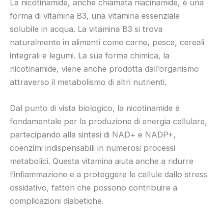
La nicotinamide, anche chiamata niacinamide, è una
forma di vitamina B3, una vitamina essenziale
solubile in acqua. La vitamina B3 si trova
naturalmente in alimenti come carne, pesce, cereali
integrali e legumi. La sua forma chimica, la
nicotinamide, viene anche prodotta dall’organismo
attraverso il metabolismo di altri nutrienti.
Dal punto di vista biologico, la nicotinamide è
fondamentale per la produzione di energia cellulare,
partecipando alla sintesi di NAD+ e NADP+,
coenzimi indispensabili in numerosi processi
metabolici. Questa vitamina aiuta anche a ridurre
l’infiammazione e a proteggere le cellule dallo stress
ossidativo, fattori che possono contribuire a
complicazioni diabetiche.