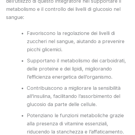
dell’utilizzo di questo integratore nel supportare il
metabolismo e il controllo dei livelli di glucosio nel
sangue:
Favoriscono la regolazione dei livelli di
zuccheri nel sangue, aiutando a prevenire
picchi glicemici.
Supportano il metabolismo dei carboidrati,
delle proteine e dei lipidi, migliorando
l’efficienza energetica dell’organismo.
Contribuiscono a migliorare la sensibilità
all’insulina, facilitando l’assorbimento del
glucosio da parte delle cellule.
Potenziano le funzioni metaboliche grazie
alla presenza di vitamine essenziali,
riducendo la stanchezza e l’affaticamento.