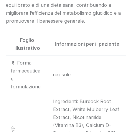
equilibrato e di una dieta sana, contribuendo a
migliorare l’efficienza del metabolismo glucidico e a
promuovere il benessere generale.
Foglio
Informazioni per il paziente
illustrativo
💊 Forma
farmaceutica
capsule
e
formulazione
Ingredienti: Burdock Root
Extract, White Mulberry Leaf
Extract, Nicotinamide
(Vitamina B3), Calcium D-
🩺