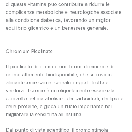
di questa vitamina può contribuire a ridurre le
complicanze metaboliche e neurologiche associate
alla condizione diabetica, favorendo un miglior
equilibrio glicemico e un benessere generale.
Chromium Picolinate
Il picolinato di cromo è una forma di minerale di
cromo altamente biodisponibile, che si trova in
alimenti come carne, cereali integrali, frutta e
verdura. Il cromo è un oligoelemento essenziale
coinvolto nel metabolismo dei carboidrati, dei lipidi e
delle proteine, e gioca un ruolo importante nel
migliorare la sensibilità all’insulina.
Dal punto di vista scientifico, il cromo stimola