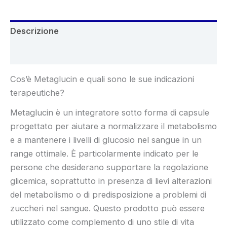
Descrizione
Recensioni (7)
Cos’è Metaglucin e quali sono le sue indicazioni
terapeutiche?
Metaglucin è un integratore sotto forma di capsule
progettato per aiutare a normalizzare il metabolismo
e a mantenere i livelli di glucosio nel sangue in un
range ottimale. È particolarmente indicato per le
persone che desiderano supportare la regolazione
glicemica, soprattutto in presenza di lievi alterazioni
del metabolismo o di predisposizione a problemi di
zuccheri nel sangue. Questo prodotto può essere
utilizzato come complemento di uno stile di vita