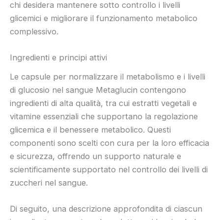
chi desidera mantenere sotto controllo i livelli
glicemici e migliorare il funzionamento metabolico
complessivo.
Ingredienti e principi attivi
Le capsule per normalizzare il metabolismo e i livelli
di glucosio nel sangue Metaglucin contengono
ingredienti di alta qualità, tra cui estratti vegetali e
vitamine essenziali che supportano la regolazione
glicemica e il benessere metabolico. Questi
componenti sono scelti con cura per la loro efficacia
e sicurezza, offrendo un supporto naturale e
scientificamente supportato nel controllo dei livelli di
zuccheri nel sangue.
Di seguito, una descrizione approfondita di ciascun