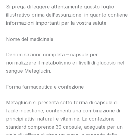
Si prega di leggere attentamente questo foglio
illustrativo prima dell'assunzione, in quanto contiene
informazioni importanti per la vostra salute.
Nome del medicinale
Denominazione completa – capsule per
normalizzare il metabolismo e i livelli di glucosio nel
sangue Metaglucin.
Forma farmaceutica e confezione
Metaglucin si presenta sotto forma di capsule di
facile ingestione, contenenti una combinazione di
principi attivi naturali e vitamine. La confezione
standard comprende 30 capsule, adeguate per un