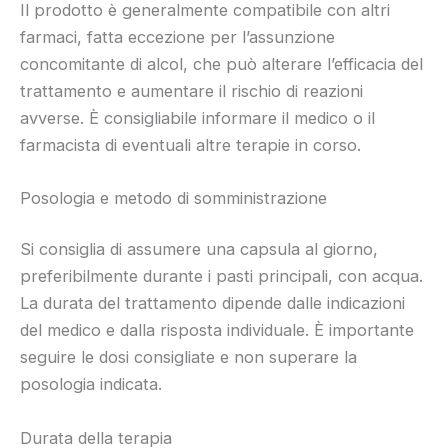
Il prodotto è generalmente compatibile con altri
farmaci, fatta eccezione per l’assunzione
concomitante di alcol, che può alterare l’efficacia del
trattamento e aumentare il rischio di reazioni
avverse. È consigliabile informare il medico o il
farmacista di eventuali altre terapie in corso.
Posologia e metodo di somministrazione
Si consiglia di assumere una capsula al giorno,
preferibilmente durante i pasti principali, con acqua.
La durata del trattamento dipende dalle indicazioni
del medico e dalla risposta individuale. È importante
seguire le dosi consigliate e non superare la
posologia indicata.
Durata della terapia