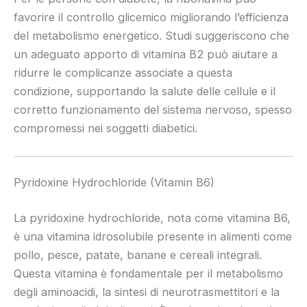
favorire il controllo glicemico migliorando l’efficienza
del metabolismo energetico. Studi suggeriscono che
un adeguato apporto di vitamina B2 può aiutare a
ridurre le complicanze associate a questa
condizione, supportando la salute delle cellule e il
corretto funzionamento del sistema nervoso, spesso
compromessi nei soggetti diabetici.
Pyridoxine Hydrochloride (Vitamin B6)
La pyridoxine hydrochloride, nota come vitamina B6,
è una vitamina idrosolubile presente in alimenti come
pollo, pesce, patate, banane e cereali integrali.
Questa vitamina è fondamentale per il metabolismo
degli aminoacidi, la sintesi di neurotrasmettitori e la