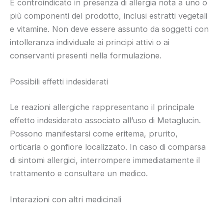
È controindicato in presenza di allergia nota a uno o
più componenti del prodotto, inclusi estratti vegetali
e vitamine. Non deve essere assunto da soggetti con
intolleranza individuale ai principi attivi o ai
conservanti presenti nella formulazione.
Possibili effetti indesiderati
Le reazioni allergiche rappresentano il principale
effetto indesiderato associato all’uso di Metaglucin.
Possono manifestarsi come eritema, prurito,
orticaria o gonfiore localizzato. In caso di comparsa
di sintomi allergici, interrompere immediatamente il
trattamento e consultare un medico.
Interazioni con altri medicinali