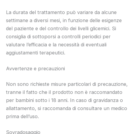
La durata del trattamento può variare da alcune
settimane a diversi mesi, in funzione delle esigenze
del paziente e del controllo dei livelli glicemici. Si
consiglia di sottoporsi a controlli periodici per
valutare l’efficacia e la necessità di eventuali
aggiustamenti terapeutici.
Avvertenze e precauzioni
Non sono richieste misure particolari di precauzione,
tranne il fatto che il prodotto non è raccomandato
per bambini sotto i 18 anni. In caso di gravidanza o
allattamento, si raccomanda di consultare un medico
prima dell’uso.
Sovradosaggio