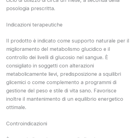
ciclo di utilizzo di circa un mese, a seconda della
posologia prescritta.
Indicazioni terapeutiche
Il prodotto è indicato come supporto naturale per il
miglioramento del metabolismo glucidico e il
controllo dei livelli di glucosio nel sangue. È
consigliato in soggetti con alterazioni
metabolicamente lievi, predisposizione a squilibri
glicemici o come complemento a programmi di
gestione del peso e stile di vita sano. Favorisce
inoltre il mantenimento di un equilibrio energetico
ottimale.
Controindicazioni