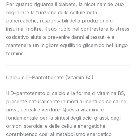
Per quanto riguarda il diabete, la nicotinamide può
migliorare la funzione delle cellule beta
pancreatiche, responsabili della produzione di
insulina. Inoltre, il suo ruolo nel contrastare lo stress
ossidativo aiuta a prevenire danni ai tessuti e a
mantenere un migliore equilibrio glicemico nel lungo
termine.
Calcium D-Pantothenate (Vitamin B5)
Il D-pantotenato di calcio è la forma di vitamina B5,
presente naturalmente in molti alimenti come carne,
uova, cereali e verdure. Questa vitamina è
fondamentale per la sintesi degli acidi grassi, degli
ormoni steroidei e delle cellule energetiche,
contribuendo così al metabolismo energetico