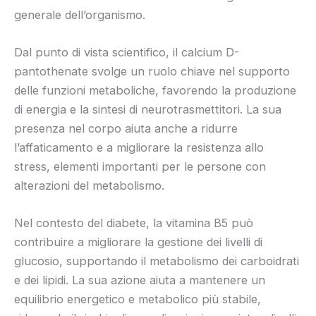
generale dell’organismo.
Dal punto di vista scientifico, il calcium D-
pantothenate svolge un ruolo chiave nel supporto
delle funzioni metaboliche, favorendo la produzione
di energia e la sintesi di neurotrasmettitori. La sua
presenza nel corpo aiuta anche a ridurre
l’affaticamento e a migliorare la resistenza allo
stress, elementi importanti per le persone con
alterazioni del metabolismo.
Nel contesto del diabete, la vitamina B5 può
contribuire a migliorare la gestione dei livelli di
glucosio, supportando il metabolismo dei carboidrati
e dei lipidi. La sua azione aiuta a mantenere un
equilibrio energetico e metabolico più stabile,