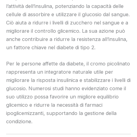
l’attività dell’insulina, potenziando la capacità delle
cellule di assorbire e utilizzare il glucosio dal sangue.
Ciò aiuta a ridurre i livelli di zucchero nel sangue e a
migliorare il controllo glicemico. La sua azione può
anche contribuire a ridurre la resistenza all’insulina,
un fattore chiave nel diabete di tipo 2.
Per le persone affette da diabete, il cromo picolinato
rappresenta un integratore naturale utile per
migliorare la risposta insulinica e stabilizzare i livelli di
glucosio. Numerosi studi hanno evidenziato come il
suo utilizzo possa favorire un migliore equilibrio
glicemico e ridurre la necessità di farmaci
ipoglicemizzanti, supportando la gestione della
condizione.