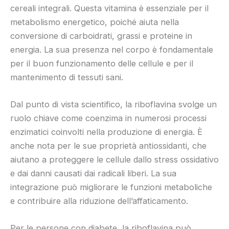
cereali integrali. Questa vitamina è essenziale per il
metabolismo energetico, poiché aiuta nella
conversione di carboidrati, grassi e proteine in
energia. La sua presenza nel corpo è fondamentale
per il buon funzionamento delle cellule e per il
mantenimento di tessuti sani.
Dal punto di vista scientifico, la riboflavina svolge un
ruolo chiave come coenzima in numerosi processi
enzimatici coinvolti nella produzione di energia. È
anche nota per le sue proprietà antiossidanti, che
aiutano a proteggere le cellule dallo stress ossidativo
e dai danni causati dai radicali liberi. La sua
integrazione può migliorare le funzioni metaboliche
e contribuire alla riduzione dell’affaticamento.
Per le persone con diabete, la riboflavina può