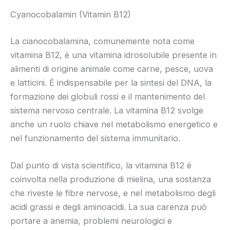
Cyanocobalamin (Vitamin B12)
La cianocobalamina, comunemente nota come
vitamina B12, è una vitamina idrosolubile presente in
alimenti di origine animale come carne, pesce, uova
e latticini. È indispensabile per la sintesi del DNA, la
formazione dei globuli rossi e il mantenimento del
sistema nervoso centrale. La vitamina B12 svolge
anche un ruolo chiave nel metabolismo energetico e
nel funzionamento del sistema immunitario.
Dal punto di vista scientifico, la vitamina B12 è
coinvolta nella produzione di mielina, una sostanza
che riveste le fibre nervose, e nel metabolismo degli
acidi grassi e degli aminoacidi. La sua carenza può
portare a anemia, problemi neurologici e