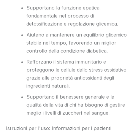
Supportano la funzione epatica,
fondamentale nel processo di
detossificazione e regolazione glicemica.
Aiutano a mantenere un equilibrio glicemico
stabile nel tempo, favorendo un miglior
controllo della condizione diabetica.
Rafforzano il sistema immunitario e
proteggono le cellule dallo stress ossidativo
grazie alle proprietà antiossidanti degli
ingredienti naturali.
Supportano il benessere generale e la
qualità della vita di chi ha bisogno di gestire
meglio i livelli di zuccheri nel sangue.
Istruzioni per l'uso: Informazioni per i pazienti