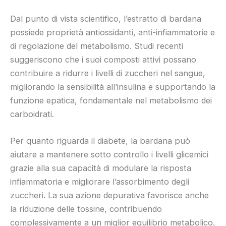
Dal punto di vista scientifico, l’estratto di bardana
possiede proprietà antiossidanti, anti-infiammatorie e
di regolazione del metabolismo. Studi recenti
suggeriscono che i suoi composti attivi possano
contribuire a ridurre i livelli di zuccheri nel sangue,
migliorando la sensibilità all’insulina e supportando la
funzione epatica, fondamentale nel metabolismo dei
carboidrati.
Per quanto riguarda il diabete, la bardana può
aiutare a mantenere sotto controllo i livelli glicemici
grazie alla sua capacità di modulare la risposta
infiammatoria e migliorare l’assorbimento degli
zuccheri. La sua azione depurativa favorisce anche
la riduzione delle tossine, contribuendo
complessivamente a un miglior equilibrio metabolico.