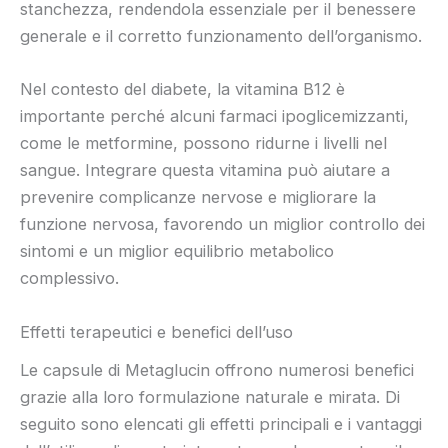
stanchezza, rendendola essenziale per il benessere
generale e il corretto funzionamento dell’organismo.
Nel contesto del diabete, la vitamina B12 è
importante perché alcuni farmaci ipoglicemizzanti,
come le metformine, possono ridurne i livelli nel
sangue. Integrare questa vitamina può aiutare a
prevenire complicanze nervose e migliorare la
funzione nervosa, favorendo un miglior controllo dei
sintomi e un miglior equilibrio metabolico
complessivo.
Effetti terapeutici e benefici dell’uso
Le capsule di Metaglucin offrono numerosi benefici
grazie alla loro formulazione naturale e mirata. Di
seguito sono elencati gli effetti principali e i vantaggi