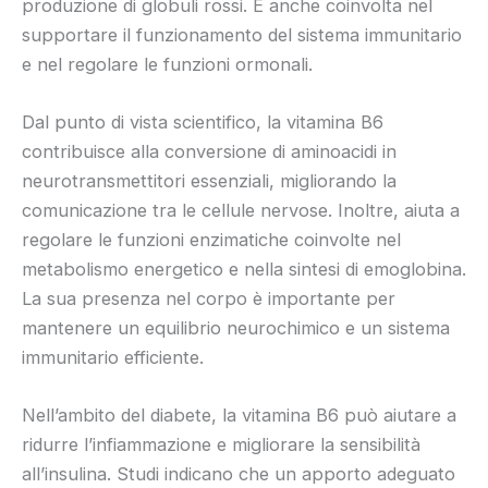
produzione di globuli rossi. È anche coinvolta nel
supportare il funzionamento del sistema immunitario
e nel regolare le funzioni ormonali.
Dal punto di vista scientifico, la vitamina B6
contribuisce alla conversione di aminoacidi in
neurotransmettitori essenziali, migliorando la
comunicazione tra le cellule nervose. Inoltre, aiuta a
regolare le funzioni enzimatiche coinvolte nel
metabolismo energetico e nella sintesi di emoglobina.
La sua presenza nel corpo è importante per
mantenere un equilibrio neurochimico e un sistema
immunitario efficiente.
Nell’ambito del diabete, la vitamina B6 può aiutare a
ridurre l’infiammazione e migliorare la sensibilità
all’insulina. Studi indicano che un apporto adeguato