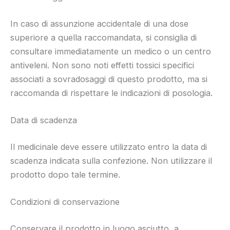
In caso di assunzione accidentale di una dose
superiore a quella raccomandata, si consiglia di
consultare immediatamente un medico o un centro
antiveleni. Non sono noti effetti tossici specifici
associati a sovradosaggi di questo prodotto, ma si
raccomanda di rispettare le indicazioni di posologia.
Data di scadenza
Il medicinale deve essere utilizzato entro la data di
scadenza indicata sulla confezione. Non utilizzare il
prodotto dopo tale termine.
Condizioni di conservazione
Conservare il prodotto in luogo asciutto, a