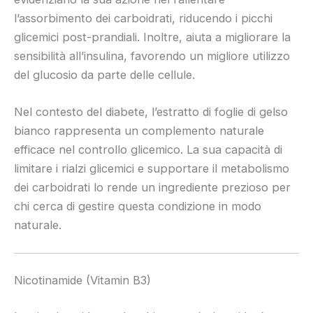
l’assorbimento dei carboidrati, riducendo i picchi
glicemici post-prandiali. Inoltre, aiuta a migliorare la
sensibilità all’insulina, favorendo un migliore utilizzo
del glucosio da parte delle cellule.
Nel contesto del diabete, l’estratto di foglie di gelso
bianco rappresenta un complemento naturale
efficace nel controllo glicemico. La sua capacità di
limitare i rialzi glicemici e supportare il metabolismo
dei carboidrati lo rende un ingrediente prezioso per
chi cerca di gestire questa condizione in modo
naturale.
Nicotinamide (Vitamin B3)