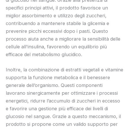
specifici principi attivi, il prodotto favorisce un
miglior assorbimento e utilizzo degli zuccheri,
contribuendo a mantenere stabile la glicemia e
prevenire picchi eccessivi dopo i pasti. Questo
processo aiuta anche a migliorare la sensibilità delle
cellule all'insulina, favorendo un equilibrio più
efficace del metabolismo glucidico.
Inoltre, la combinazione di estratti vegetali e vitamine
supporta la funzione metabolica e il benessere
generale dell’organismo. Questi componenti
lavorano sinergicamente per ottimizzare i processi
energetici, ridurre l’accumulo di zuccheri in eccesso
e favorire una gestione più efficace dei livelli di
glucosio nel sangue. Grazie a questo meccanismo, il
prodotto si propone come un valido supporto per