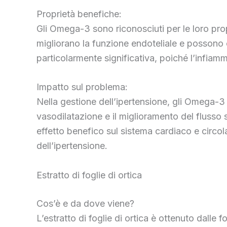
Proprietà benefiche:
Gli Omega-3 sono riconosciuti per le loro propri
migliorano la funzione endoteliale e possono 
particolarmente significativa, poiché l’infia
Impatto sul problema:
Nella gestione dell’ipertensione, gli Omega-3 
vasodilatazione e il miglioramento del flusso 
effetto benefico sul sistema cardiaco e circ
dell’ipertensione.
Estratto di foglie di ortica
Cos’è e da dove viene?
L’estratto di foglie di ortica è ottenuto dall