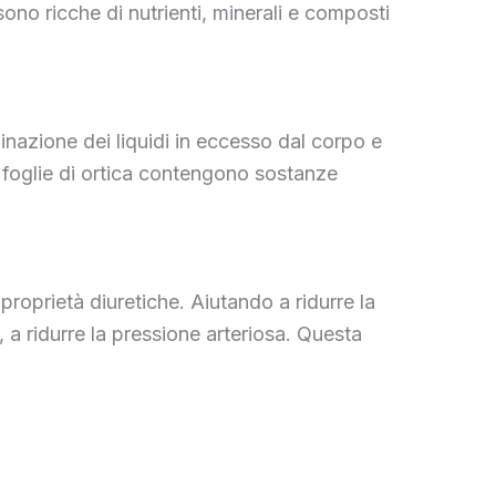
 sono ricche di nutrienti, minerali e composti
minazione dei liquidi in eccesso dal corpo e
le foglie di ortica contengono sostanze
 proprietà diuretiche. Aiutando a ridurre la
 a ridurre la pressione arteriosa. Questa