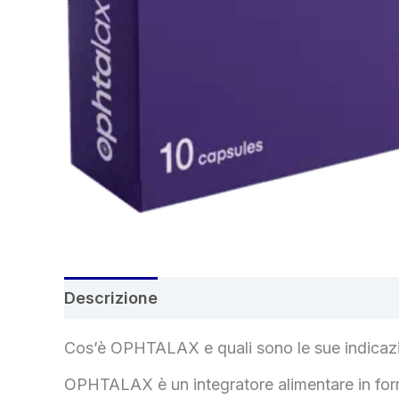
Descrizione
Recensioni (5)
Cos’è OPHTALAX e quali sono le sue indicazi
OPHTALAX è un integratore alimentare in forma