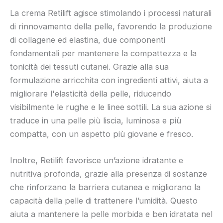
La crema Retilift agisce stimolando i processi naturali
di rinnovamento della pelle, favorendo la produzione
di collagene ed elastina, due componenti
fondamentali per mantenere la compattezza e la
tonicità dei tessuti cutanei. Grazie alla sua
formulazione arricchita con ingredienti attivi, aiuta a
migliorare l'elasticità della pelle, riducendo
visibilmente le rughe e le linee sottili. La sua azione si
traduce in una pelle più liscia, luminosa e più
compatta, con un aspetto più giovane e fresco.
Inoltre, Retilift favorisce un’azione idratante e
nutritiva profonda, grazie alla presenza di sostanze
che rinforzano la barriera cutanea e migliorano la
capacità della pelle di trattenere l’umidità. Questo
aiuta a mantenere la pelle morbida e ben idratata nel