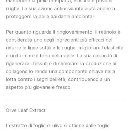
mantenere la pelle compatta, elastica e priva di
rughe. La sua azione antiossidante aiuta anche a
proteggere la pelle dai danni ambientali.
Per quanto riguarda il ringiovanimento, il retinolo è
considerato uno degli ingredienti più efficaci nel
ridurre le linee sottili e le rughe, migliorare l’elasticità
e uniformare il tono della pelle. La sua capacità di
rigenerare i tessuti e di stimolare la produzione di
collagene lo rende una componente chiave nella
lotta contro i segni dell’età, contribuendo a un
aspetto più giovane e fresco.
Olive Leaf Extract
L’estratto di foglie di ulivo si ottiene dalle foglie