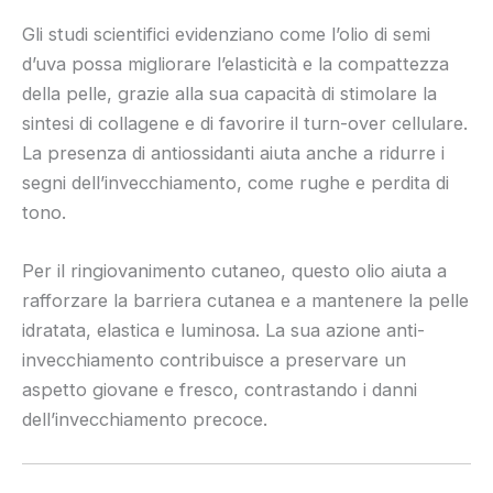
Gli studi scientifici evidenziano come l’olio di semi
d’uva possa migliorare l’elasticità e la compattezza
della pelle, grazie alla sua capacità di stimolare la
sintesi di collagene e di favorire il turn-over cellulare.
La presenza di antiossidanti aiuta anche a ridurre i
segni dell’invecchiamento, come rughe e perdita di
tono.
Per il ringiovanimento cutaneo, questo olio aiuta a
rafforzare la barriera cutanea e a mantenere la pelle
idratata, elastica e luminosa. La sua azione anti-
invecchiamento contribuisce a preservare un
aspetto giovane e fresco, contrastando i danni
dell’invecchiamento precoce.