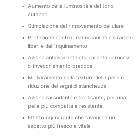
Aumento della luminosità e del tono
cutaneo
Stimolazione del rinnovamento cellulare
Protezione contro i danni causati dai radicali
liberi e dall’inquinamento
Azione antiossidante che rallenta i processi
di invecchiamento precoce
Miglioramento della texture della pelle e
riduzione dei segni di stanchezza
Azione rassodante e tonificante, per una
pelle più compatta e resistente
Effetto rigenerante che favorisce un
aspetto più fresco e vitale