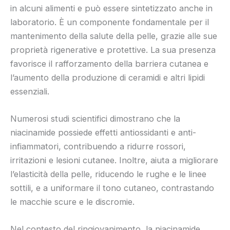
in alcuni alimenti e può essere sintetizzato anche in
laboratorio. È un componente fondamentale per il
mantenimento della salute della pelle, grazie alle sue
proprietà rigenerative e protettive. La sua presenza
favorisce il rafforzamento della barriera cutanea e
l’aumento della produzione di ceramidi e altri lipidi
essenziali.
Numerosi studi scientifici dimostrano che la
niacinamide possiede effetti antiossidanti e anti-
infiammatori, contribuendo a ridurre rossori,
irritazioni e lesioni cutanee. Inoltre, aiuta a migliorare
l’elasticità della pelle, riducendo le rughe e le linee
sottili, e a uniformare il tono cutaneo, contrastando
le macchie scure e le discromie.
Nel contesto del ringiovanimento, la niacinamide