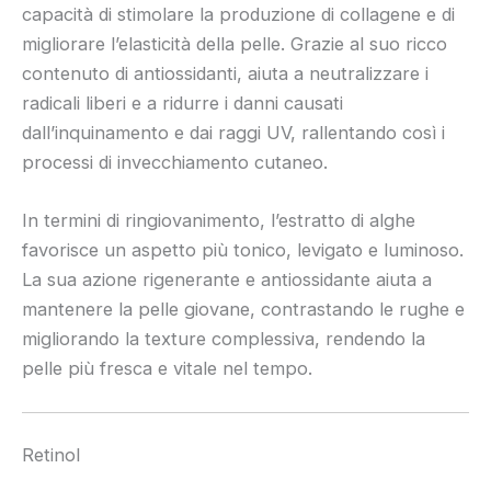
capacità di stimolare la produzione di collagene e di
migliorare l’elasticità della pelle. Grazie al suo ricco
contenuto di antiossidanti, aiuta a neutralizzare i
radicali liberi e a ridurre i danni causati
dall’inquinamento e dai raggi UV, rallentando così i
processi di invecchiamento cutaneo.
In termini di ringiovanimento, l’estratto di alghe
favorisce un aspetto più tonico, levigato e luminoso.
La sua azione rigenerante e antiossidante aiuta a
mantenere la pelle giovane, contrastando le rughe e
migliorando la texture complessiva, rendendo la
pelle più fresca e vitale nel tempo.
Retinol