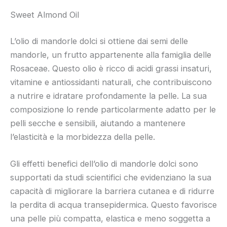
Sweet Almond Oil
L’olio di mandorle dolci si ottiene dai semi delle
mandorle, un frutto appartenente alla famiglia delle
Rosaceae. Questo olio è ricco di acidi grassi insaturi,
vitamine e antiossidanti naturali, che contribuiscono
a nutrire e idratare profondamente la pelle. La sua
composizione lo rende particolarmente adatto per le
pelli secche e sensibili, aiutando a mantenere
l’elasticità e la morbidezza della pelle.
Gli effetti benefici dell’olio di mandorle dolci sono
supportati da studi scientifici che evidenziano la sua
capacità di migliorare la barriera cutanea e di ridurre
la perdita di acqua transepidermica. Questo favorisce
una pelle più compatta, elastica e meno soggetta a