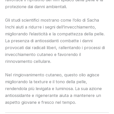
protezione dai danni ambientali.
Gli studi scientifici mostrano come l’olio di Sacha
Inchi aiuti a ridurre i segni dell’invecchiamento,
migliorando l’elasticità e la compattezza della pelle.
La presenza di antiossidanti combatte i danni
provocati dai radicali liberi, rallentando i processi di
invecchiamento cutaneo e favorendo il
rinnovamento cellulare.
Nel ringiovanimento cutaneo, questo olio agisce
migliorando la texture e il tono della pelle,
rendendola più levigata e luminosa. La sua azione
antiossidante e rigenerante aiuta a mantenere un
aspetto giovane e fresco nel tempo.