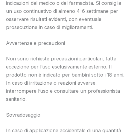
indicazioni del medico o del farmacista. Si consiglia
un uso continuativo di almeno 4-6 settimane per
osservare risultati evidenti, con eventuale
prosecuzione in caso di miglioramenti.
Avvertenze e precauzioni
Non sono richieste precauzioni particolari, fatta
eccezione per l’uso esclusivamente esterno. Il
prodotto non è indicato per bambini sotto i 18 anni.
In caso di irritazione o reazioni avverse,
interrompere l’uso e consultare un professionista
sanitario.
Sovradosaggio
In caso di applicazione accidentale di una quantità