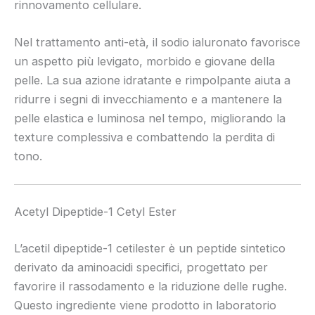
rinnovamento cellulare.
Nel trattamento anti-età, il sodio ialuronato favorisce
un aspetto più levigato, morbido e giovane della
pelle. La sua azione idratante e rimpolpante aiuta a
ridurre i segni di invecchiamento e a mantenere la
pelle elastica e luminosa nel tempo, migliorando la
texture complessiva e combattendo la perdita di
tono.
Acetyl Dipeptide-1 Cetyl Ester
L’acetil dipeptide-1 cetilester è un peptide sintetico
derivato da aminoacidi specifici, progettato per
favorire il rassodamento e la riduzione delle rughe.
Questo ingrediente viene prodotto in laboratorio