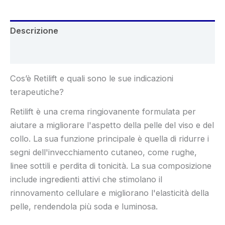
Descrizione
Recensioni (9)
Cos’è Retilift e quali sono le sue indicazioni
terapeutiche?
Retilift è una crema ringiovanente formulata per
aiutare a migliorare l'aspetto della pelle del viso e del
collo. La sua funzione principale è quella di ridurre i
segni dell'invecchiamento cutaneo, come rughe,
linee sottili e perdita di tonicità. La sua composizione
include ingredienti attivi che stimolano il
rinnovamento cellulare e migliorano l'elasticità della
pelle, rendendola più soda e luminosa.