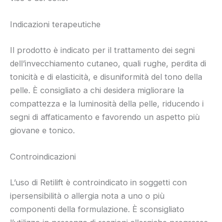
Indicazioni terapeutiche
Il prodotto è indicato per il trattamento dei segni
dell’invecchiamento cutaneo, quali rughe, perdita di
tonicità e di elasticità, e disuniformità del tono della
pelle. È consigliato a chi desidera migliorare la
compattezza e la luminosità della pelle, riducendo i
segni di affaticamento e favorendo un aspetto più
giovane e tonico.
Controindicazioni
L’uso di Retilift è controindicato in soggetti con
ipersensibilità o allergia nota a uno o più
componenti della formulazione. È sconsigliato