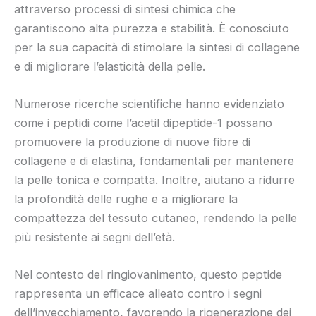
attraverso processi di sintesi chimica che
garantiscono alta purezza e stabilità. È conosciuto
per la sua capacità di stimolare la sintesi di collagene
e di migliorare l’elasticità della pelle.
Numerose ricerche scientifiche hanno evidenziato
come i peptidi come l’acetil dipeptide-1 possano
promuovere la produzione di nuove fibre di
collagene e di elastina, fondamentali per mantenere
la pelle tonica e compatta. Inoltre, aiutano a ridurre
la profondità delle rughe e a migliorare la
compattezza del tessuto cutaneo, rendendo la pelle
più resistente ai segni dell’età.
Nel contesto del ringiovanimento, questo peptide
rappresenta un efficace alleato contro i segni
dell’invecchiamento, favorendo la rigenerazione dei