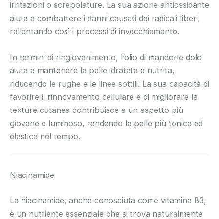
irritazioni o screpolature. La sua azione antiossidante
aiuta a combattere i danni causati dai radicali liberi,
rallentando così i processi di invecchiamento.
In termini di ringiovanimento, l’olio di mandorle dolci
aiuta a mantenere la pelle idratata e nutrita,
riducendo le rughe e le linee sottili. La sua capacità di
favorire il rinnovamento cellulare e di migliorare la
texture cutanea contribuisce a un aspetto più
giovane e luminoso, rendendo la pelle più tonica ed
elastica nel tempo.
Niacinamide
La niacinamide, anche conosciuta come vitamina B3,
è un nutriente essenziale che si trova naturalmente