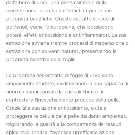
dell’albero di ulivo, una pianta simbolo della
mediterranea, nota fin dall’antichità per le sue
proprietà benefiche. Questo estratto è ricco di
polifenoli, come l’oleuropeina, che possiedono
potenti effetti antiossidanti e antinfiammatori. La sua
estrazione avviene tramite processi di macerazione o
estrazione con solventi naturali, preservando le
proprietà bioattive delle foglie.
Le proprietà dell’estratto di foglie di ulivo sono
ampiamente studiate, evidenziando la sua capacità di
ridurre i danni causati dai radicali liberi e di
contrastare l’invecchiamento precoce della pelle.
Grazie alla sua azione antiossidante, aiuta a
proteggere le cellule della pelle dai danni ambientali,
migliorando la qualità e la compattezza dei tessuti
epidermici. Inoltre, favorisce un’efficace azione