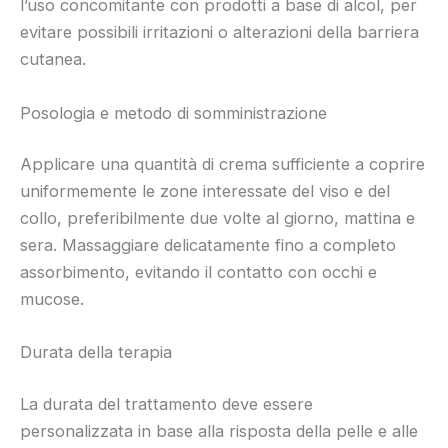
l’uso concomitante con prodotti a base di alcol, per
evitare possibili irritazioni o alterazioni della barriera
cutanea.
Posologia e metodo di somministrazione
Applicare una quantità di crema sufficiente a coprire
uniformemente le zone interessate del viso e del
collo, preferibilmente due volte al giorno, mattina e
sera. Massaggiare delicatamente fino a completo
assorbimento, evitando il contatto con occhi e
mucose.
Durata della terapia
La durata del trattamento deve essere
personalizzata in base alla risposta della pelle e alle