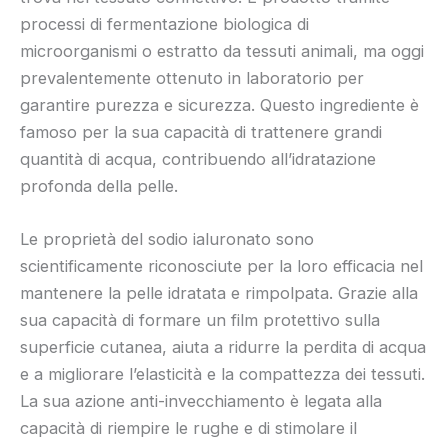
processi di fermentazione biologica di
microorganismi o estratto da tessuti animali, ma oggi
prevalentemente ottenuto in laboratorio per
garantire purezza e sicurezza. Questo ingrediente è
famoso per la sua capacità di trattenere grandi
quantità di acqua, contribuendo all’idratazione
profonda della pelle.
Le proprietà del sodio ialuronato sono
scientificamente riconosciute per la loro efficacia nel
mantenere la pelle idratata e rimpolpata. Grazie alla
sua capacità di formare un film protettivo sulla
superficie cutanea, aiuta a ridurre la perdita di acqua
e a migliorare l’elasticità e la compattezza dei tessuti.
La sua azione anti-invecchiamento è legata alla
capacità di riempire le rughe e di stimolare il