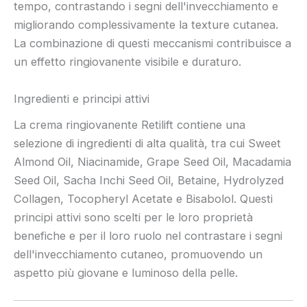
tempo, contrastando i segni dell'invecchiamento e
migliorando complessivamente la texture cutanea.
La combinazione di questi meccanismi contribuisce a
un effetto ringiovanente visibile e duraturo.
Ingredienti e principi attivi
La crema ringiovanente Retilift contiene una
selezione di ingredienti di alta qualità, tra cui Sweet
Almond Oil, Niacinamide, Grape Seed Oil, Macadamia
Seed Oil, Sacha Inchi Seed Oil, Betaine, Hydrolyzed
Collagen, Tocopheryl Acetate e Bisabolol. Questi
principi attivi sono scelti per le loro proprietà
benefiche e per il loro ruolo nel contrastare i segni
dell'invecchiamento cutaneo, promuovendo un
aspetto più giovane e luminoso della pelle.