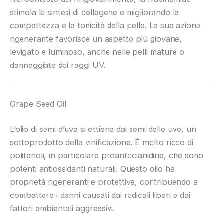
stimola la sintesi di collagene e migliorando la
compattezza e la tonicità della pelle. La sua azione
rigenerante favorisce un aspetto più giovane,
levigato e luminoso, anche nelle pelli mature o
danneggiate dai raggi UV.
Grape Seed Oil
L’olio di semi d’uva si ottiene dai semi delle uve, un
sottoprodotto della vinificazione. È molto ricco di
polifenoli, in particolare proantocianidine, che sono
potenti antiossidanti naturali. Questo olio ha
proprietà rigeneranti e protettive, contribuendo a
combattere i danni causati dai radicali liberi e dai
fattori ambientali aggressivi.