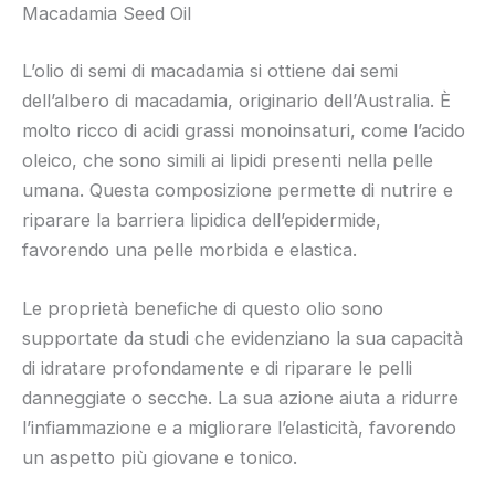
Macadamia Seed Oil
L’olio di semi di macadamia si ottiene dai semi
dell’albero di macadamia, originario dell’Australia. È
molto ricco di acidi grassi monoinsaturi, come l’acido
oleico, che sono simili ai lipidi presenti nella pelle
umana. Questa composizione permette di nutrire e
riparare la barriera lipidica dell’epidermide,
favorendo una pelle morbida e elastica.
Le proprietà benefiche di questo olio sono
supportate da studi che evidenziano la sua capacità
di idratare profondamente e di riparare le pelli
danneggiate o secche. La sua azione aiuta a ridurre
l’infiammazione e a migliorare l’elasticità, favorendo
un aspetto più giovane e tonico.