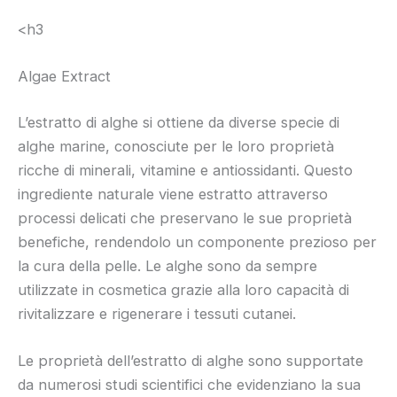
<h3
Algae Extract
L’estratto di alghe si ottiene da diverse specie di
alghe marine, conosciute per le loro proprietà
ricche di minerali, vitamine e antiossidanti. Questo
ingrediente naturale viene estratto attraverso
processi delicati che preservano le sue proprietà
benefiche, rendendolo un componente prezioso per
la cura della pelle. Le alghe sono da sempre
utilizzate in cosmetica grazie alla loro capacità di
rivitalizzare e rigenerare i tessuti cutanei.
Le proprietà dell’estratto di alghe sono supportate
da numerosi studi scientifici che evidenziano la sua