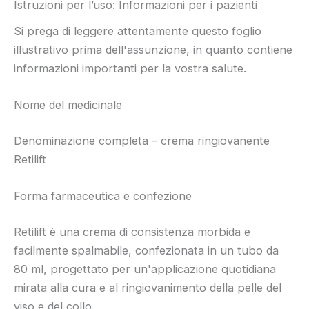
Istruzioni per l’uso: Informazioni per i pazienti
Si prega di leggere attentamente questo foglio
illustrativo prima dell'assunzione, in quanto contiene
informazioni importanti per la vostra salute.
Nome del medicinale
Denominazione completa – crema ringiovanente
Retilift
Forma farmaceutica e confezione
Retilift è una crema di consistenza morbida e
facilmente spalmabile, confezionata in un tubo da
80 ml, progettato per un'applicazione quotidiana
mirata alla cura e al ringiovanimento della pelle del
viso e del collo.