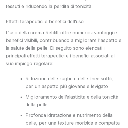
tessuti e riducendo la perdita di tonicità.
Effetti terapeutici e benefici dell’uso
L'uso della crema Retilift offre numerosi vantaggi e
benefici visibili, contribuendo a migliorare l'aspetto e
la salute della pelle. Di seguito sono elencati i
principali effetti terapeutici e i benefici associati al
suo impiego regolare:
Riduzione delle rughe e delle linee sottili,
per un aspetto più giovane e levigato
Miglioramento dell’elasticità e della tonicità
della pelle
Profonda idratazione e nutrimento della
pelle, per una texture morbida e compatta