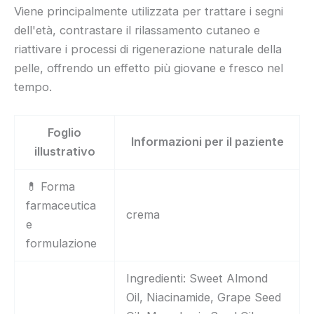
Viene principalmente utilizzata per trattare i segni
dell'età, contrastare il rilassamento cutaneo e
riattivare i processi di rigenerazione naturale della
pelle, offrendo un effetto più giovane e fresco nel
tempo.
Foglio
Informazioni per il paziente
illustrativo
💊 Forma
farmaceutica
crema
e
formulazione
Ingredienti: Sweet Almond
Oil, Niacinamide, Grape Seed