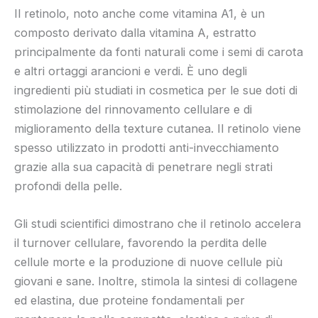
Il retinolo, noto anche come vitamina A1, è un
composto derivato dalla vitamina A, estratto
principalmente da fonti naturali come i semi di carota
e altri ortaggi arancioni e verdi. È uno degli
ingredienti più studiati in cosmetica per le sue doti di
stimolazione del rinnovamento cellulare e di
miglioramento della texture cutanea. Il retinolo viene
spesso utilizzato in prodotti anti-invecchiamento
grazie alla sua capacità di penetrare negli strati
profondi della pelle.
Gli studi scientifici dimostrano che il retinolo accelera
il turnover cellulare, favorendo la perdita delle
cellule morte e la produzione di nuove cellule più
giovani e sane. Inoltre, stimola la sintesi di collagene
ed elastina, due proteine fondamentali per