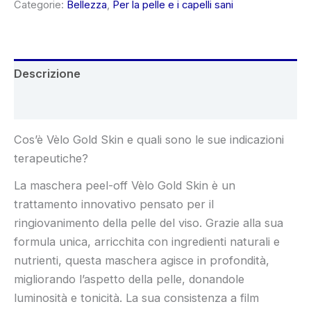
Categorie:
Bellezza
,
Per la pelle e i capelli sani
Descrizione
Recensioni (5)
Cos’è Vèlo Gold Skin e quali sono le sue indicazioni
terapeutiche?
La maschera peel-off Vèlo Gold Skin è un
trattamento innovativo pensato per il
ringiovanimento della pelle del viso. Grazie alla sua
formula unica, arricchita con ingredienti naturali e
nutrienti, questa maschera agisce in profondità,
migliorando l’aspetto della pelle, donandole
luminosità e tonicità. La sua consistenza a film