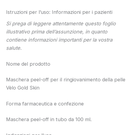
Istruzioni per l’uso: Informazioni per i pazienti
Si prega di leggere attentamente questo foglio
illustrativo prima dell’assunzione, in quanto
contiene informazioni importanti per la vostra
salute.
Nome del prodotto
Maschera peel-off per il ringiovanimento della pelle
Vèlo Gold Skin
Forma farmaceutica e confezione
Maschera peel-off in tubo da 100 ml.