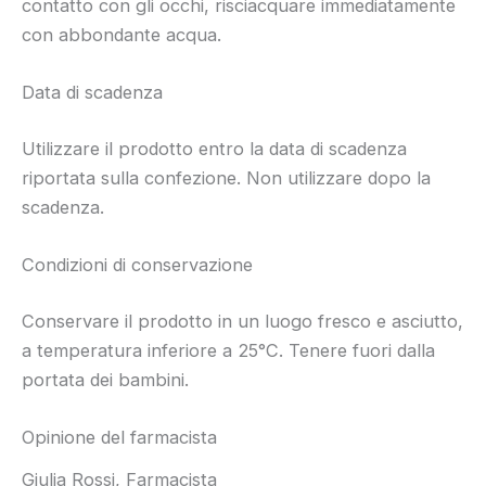
contatto con gli occhi, risciacquare immediatamente
con abbondante acqua.
Data di scadenza
Utilizzare il prodotto entro la data di scadenza
riportata sulla confezione. Non utilizzare dopo la
scadenza.
Condizioni di conservazione
Conservare il prodotto in un luogo fresco e asciutto,
a temperatura inferiore a 25°C. Tenere fuori dalla
portata dei bambini.
Opinione del farmacista
Giulia Rossi, Farmacista