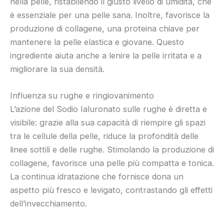
nella pelle, ristabilendo il giusto livello di umidità, che
è essenziale per una pelle sana. Inoltre, favorisce la
produzione di collagene, una proteina chiave per
mantenere la pelle elastica e giovane. Questo
ingrediente aiuta anche a lenire la pelle irritata e a
migliorare la sua densità.
Influenza su rughe e ringiovanimento
L’azione del Sodio Ialuronato sulle rughe è diretta e
visibile: grazie alla sua capacità di riempire gli spazi
tra le cellule della pelle, riduce la profondità delle
linee sottili e delle rughe. Stimolando la produzione di
collagene, favorisce una pelle più compatta e tonica.
La continua idratazione che fornisce dona un
aspetto più fresco e levigato, contrastando gli effetti
dell’invecchiamento.