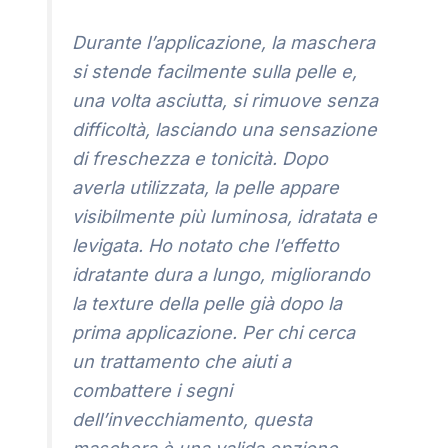
Durante l’applicazione, la maschera
si stende facilmente sulla pelle e,
una volta asciutta, si rimuove senza
difficoltà, lasciando una sensazione
di freschezza e tonicità. Dopo
averla utilizzata, la pelle appare
visibilmente più luminosa, idratata e
levigata. Ho notato che l’effetto
idratante dura a lungo, migliorando
la texture della pelle già dopo la
prima applicazione. Per chi cerca
un trattamento che aiuti a
combattere i segni
dell’invecchiamento, questa