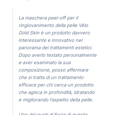
La maschera peel-off per il
ringiovanimento della pelle Vèlo
Gold Skin è un prodotto davvero
interessante e innovativo nel
panorama dei trattamenti estetici.
Dopo averlo testato personalmente
e aver esaminato la sua
composizione, posso affermare
che si tratta di un trattamento
efficace per chi cerca un prodotto
che agisca in profondità, idratando
e migliorando l’aspetto della pelle.
Uno dei punti di forza di questa