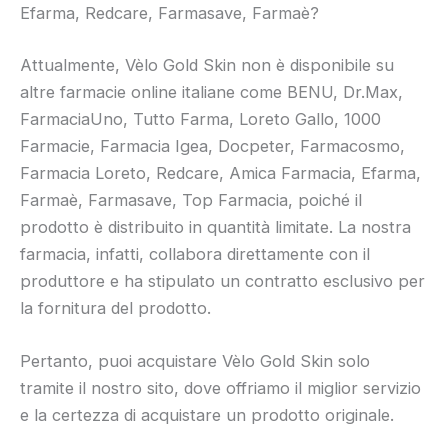
Efarma, Redcare, Farmasave, Farmaè?
Attualmente, Vèlo Gold Skin non è disponibile su
altre farmacie online italiane come BENU, Dr.Max,
FarmaciaUno, Tutto Farma, Loreto Gallo, 1000
Farmacie, Farmacia Igea, Docpeter, Farmacosmo,
Farmacia Loreto, Redcare, Amica Farmacia, Efarma,
Farmaè, Farmasave, Top Farmacia, poiché il
prodotto è distribuito in quantità limitate. La nostra
farmacia, infatti, collabora direttamente con il
produttore e ha stipulato un contratto esclusivo per
la fornitura del prodotto.
Pertanto, puoi acquistare Vèlo Gold Skin solo
tramite il nostro sito, dove offriamo il miglior servizio
e la certezza di acquistare un prodotto originale.