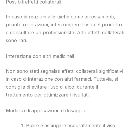
Possibili effetti collaterali
In caso di reazioni allergiche come arrossamenti,
prurito o irritazioni, interrompere l’uso del prodotto
e consultare un professionista. Altri effetti collaterali
sono rari.
Interazione con altri medicinali
Non sono stati segnalati effetti collaterali significativi
in caso di interazione con altri farmaci. Tuttavia, si
consiglia di evitare l’uso di alcol durante il
trattamento per ottimizzare i risultati.
Modalità di applicazione e dosaggio
Pulire e asciugare accuratamente il viso.