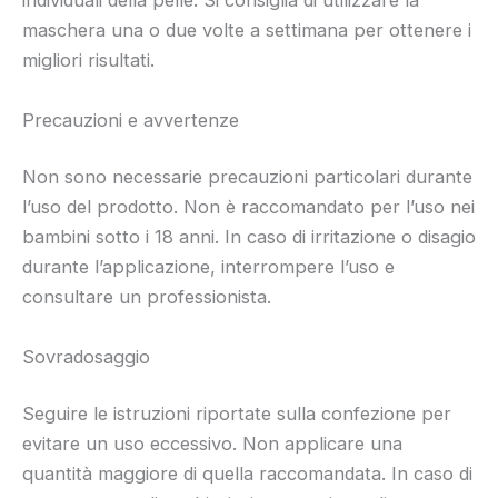
individuali della pelle. Si consiglia di utilizzare la
maschera una o due volte a settimana per ottenere i
migliori risultati.
Precauzioni e avvertenze
Non sono necessarie precauzioni particolari durante
l’uso del prodotto. Non è raccomandato per l’uso nei
bambini sotto i 18 anni. In caso di irritazione o disagio
durante l’applicazione, interrompere l’uso e
consultare un professionista.
Sovradosaggio
Seguire le istruzioni riportate sulla confezione per
evitare un uso eccessivo. Non applicare una
quantità maggiore di quella raccomandata. In caso di