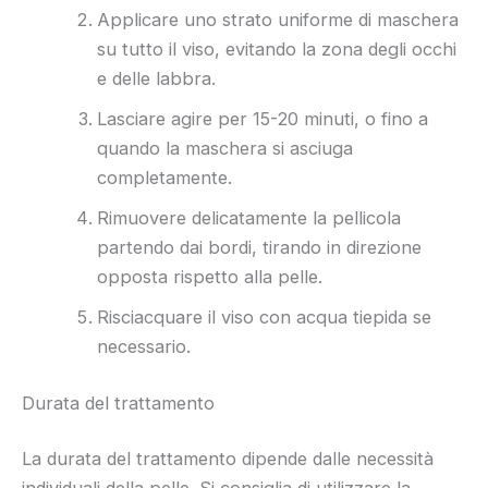
Applicare uno strato uniforme di maschera
su tutto il viso, evitando la zona degli occhi
e delle labbra.
Lasciare agire per 15-20 minuti, o fino a
quando la maschera si asciuga
completamente.
Rimuovere delicatamente la pellicola
partendo dai bordi, tirando in direzione
opposta rispetto alla pelle.
Risciacquare il viso con acqua tiepida se
necessario.
Durata del trattamento
La durata del trattamento dipende dalle necessità