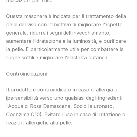
Indicazioni per l’uso
Questa maschera è indicata per il trattamento della
pelle del viso con l’obiettivo di migliorare l’aspetto
generale, ridurre i segni dell’invecchiamento,
aumentare l’idratazione e la luminosità, e purificare
la pelle. È particolarmente utile per combattere le
rughe sottili e migliorare l’elasticità cutanea.
Controindicazioni
Il prodotto è controindicato in caso di allergia o
ipersensibilità verso uno qualsiasi degli ingredienti
(Acqua di Rosa Damascena, Sodio Ialuronato,
Coenzima Q10). Evitare l’uso in caso di irritazione o
reazioni allergiche alla pelle.