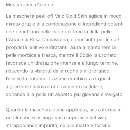
Meccanismo d’azione
La maschera peel-off Vèlo Gold Skin agisce in modo
mirato grazie alla combinazione di ingredienti potenti
che penetrano nelle varie profondità della pelle.
L’Acqua di Rosa Damascena, conosciuta per le sue
proprietà lenitive e idratanti, aiuta a mantenere la
pelle morbida e fresca, mentre il Sodio Ialuronato
favorisce un’idratazione intensa e a lungo termine,
riducendo la visibilità delle rughe e migliorando
l’elasticità cutanea. L’azione combinata di questi
ingredienti stimola il rinnovamento cellulare,
donando alla pelle un aspetto più giovane e levigato.
Quando la maschera viene applicata, si trasforma in
un film che si asciuga sulla superficie del viso,
intrappolando impurità, cellule morte e tossine.