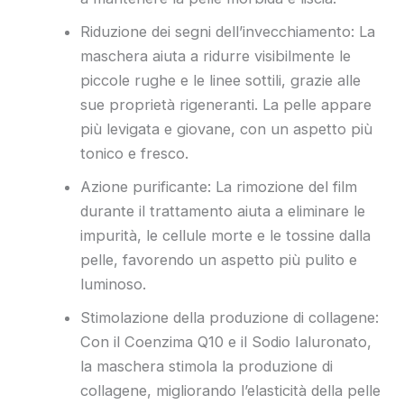
Riduzione dei segni dell’invecchiamento: La
maschera aiuta a ridurre visibilmente le
piccole rughe e le linee sottili, grazie alle
sue proprietà rigeneranti. La pelle appare
più levigata e giovane, con un aspetto più
tonico e fresco.
Azione purificante: La rimozione del film
durante il trattamento aiuta a eliminare le
impurità, le cellule morte e le tossine dalla
pelle, favorendo un aspetto più pulito e
luminoso.
Stimolazione della produzione di collagene:
Con il Coenzima Q10 e il Sodio Ialuronato,
la maschera stimola la produzione di
collagene, migliorando l’elasticità della pelle