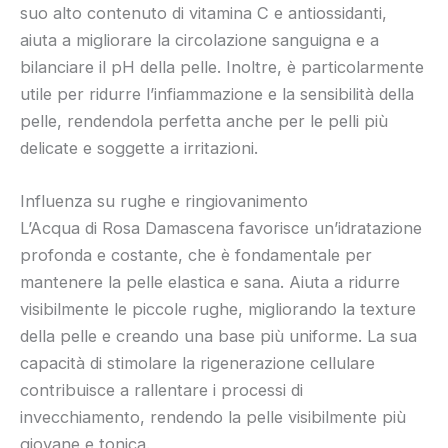
suo alto contenuto di vitamina C e antiossidanti,
aiuta a migliorare la circolazione sanguigna e a
bilanciare il pH della pelle. Inoltre, è particolarmente
utile per ridurre l’infiammazione e la sensibilità della
pelle, rendendola perfetta anche per le pelli più
delicate e soggette a irritazioni.
Influenza su rughe e ringiovanimento
L’Acqua di Rosa Damascena favorisce un’idratazione
profonda e costante, che è fondamentale per
mantenere la pelle elastica e sana. Aiuta a ridurre
visibilmente le piccole rughe, migliorando la texture
della pelle e creando una base più uniforme. La sua
capacità di stimolare la rigenerazione cellulare
contribuisce a rallentare i processi di
invecchiamento, rendendo la pelle visibilmente più
giovane e tonica.