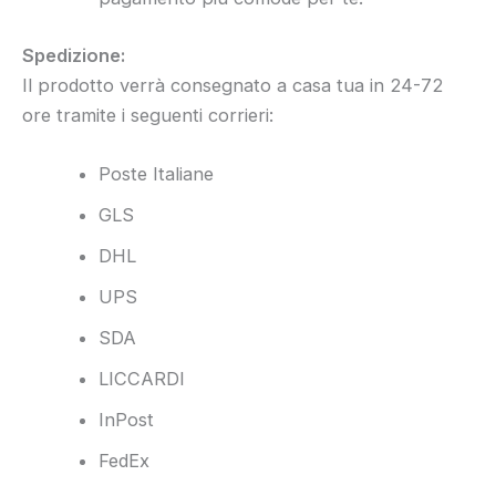
Spedizione:
Il prodotto verrà consegnato a casa tua in 24-72
ore tramite i seguenti corrieri:
Poste Italiane
GLS
DHL
UPS
SDA
LICCARDI
InPost
FedEx