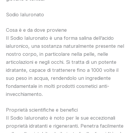
Sodio Ialuronato
Cosa è e da dove proviene
Il Sodio Ialuronato è una forma salina dell’acido
ialuronico, una sostanza naturalmente presente nel
nostro corpo, in particolare nella pelle, nelle
articolazioni e negli occhi. Si tratta di un potente
idratante, capace di trattenere fino a 1000 volte il
suo peso in acqua, rendendolo un ingrediente
fondamentale in molti prodotti cosmetici anti-
invecchiamento.
Proprietà scientifiche e benefici
Il Sodio Ialuronato è noto per le sue eccezionali
proprietà idratanti e rigeneranti. Penetra facilmente