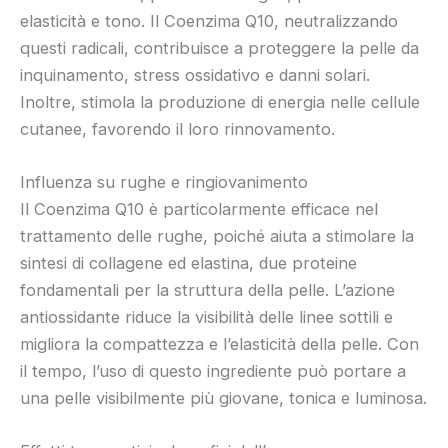
elasticità e tono. Il Coenzima Q10, neutralizzando
questi radicali, contribuisce a proteggere la pelle da
inquinamento, stress ossidativo e danni solari.
Inoltre, stimola la produzione di energia nelle cellule
cutanee, favorendo il loro rinnovamento.
Influenza su rughe e ringiovanimento
Il Coenzima Q10 è particolarmente efficace nel
trattamento delle rughe, poiché aiuta a stimolare la
sintesi di collagene ed elastina, due proteine
fondamentali per la struttura della pelle. L’azione
antiossidante riduce la visibilità delle linee sottili e
migliora la compattezza e l’elasticità della pelle. Con
il tempo, l’uso di questo ingrediente può portare a
una pelle visibilmente più giovane, tonica e luminosa.