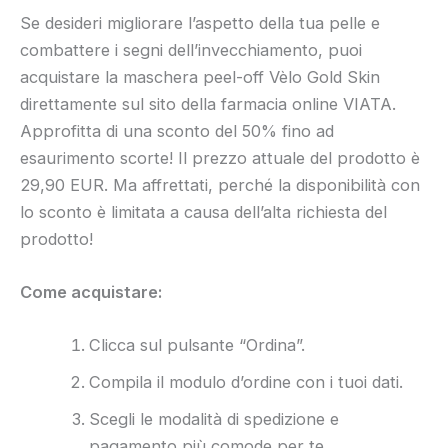
Se desideri migliorare l’aspetto della tua pelle e
combattere i segni dell’invecchiamento, puoi
acquistare la maschera peel-off Vèlo Gold Skin
direttamente sul sito della farmacia online VIATA.
Approfitta di una sconto del 50% fino ad
esaurimento scorte! Il prezzo attuale del prodotto è
29,90 EUR. Ma affrettati, perché la disponibilità con
lo sconto è limitata a causa dell’alta richiesta del
prodotto!
Come acquistare:
Clicca sul pulsante “Ordina”.
Compila il modulo d’ordine con i tuoi dati.
Scegli le modalità di spedizione e
pagamento più comode per te.