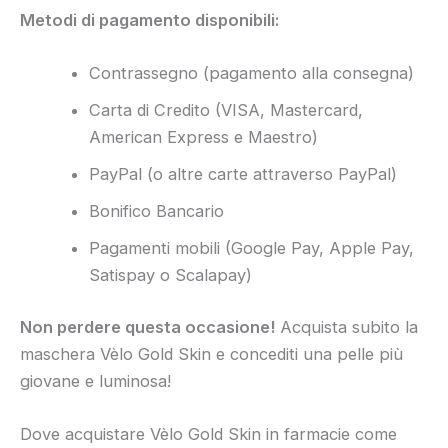
Metodi di pagamento disponibili:
Contrassegno (pagamento alla consegna)
Carta di Credito (VISA, Mastercard,
American Express e Maestro)
PayPal (o altre carte attraverso PayPal)
Bonifico Bancario
Pagamenti mobili (Google Pay, Apple Pay,
Satispay o Scalapay)
Non perdere questa occasione!
Acquista subito la
maschera Vèlo Gold Skin e concediti una pelle più
giovane e luminosa!
Dove acquistare Vèlo Gold Skin in farmacie come