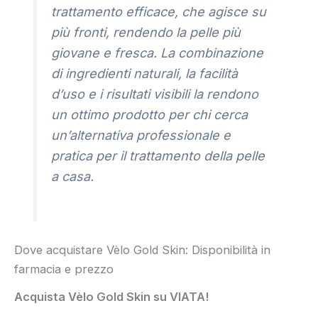
trattamento efficace, che agisce su
più fronti, rendendo la pelle più
giovane e fresca. La combinazione
di ingredienti naturali, la facilità
d’uso e i risultati visibili la rendono
un ottimo prodotto per chi cerca
un’alternativa professionale e
pratica per il trattamento della pelle
a casa.
Dove acquistare Vèlo Gold Skin: Disponibilità in
farmacia e prezzo
Acquista Vèlo Gold Skin su VIATA!