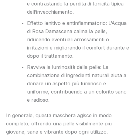
e contrastando la perdita di tonicità tipica
dell’invecchiamento.
Effetto lenitivo e antinfiammatorio: L’Acqua
di Rosa Damascena calma la pelle,
riducendo eventuali arrossamenti o
irritazioni e migliorando il comfort durante e
dopo il trattamento.
Ravviva la luminosità della pelle: La
combinazione di ingredienti naturali aiuta a
donare un aspetto più luminoso e
uniforme, contribuendo a un colorito sano
e radioso.
In generale, questa maschera agisce in modo
completo, offrendo una pelle visibilmente più
giovane, sana e vibrante dopo ogni utilizzo.