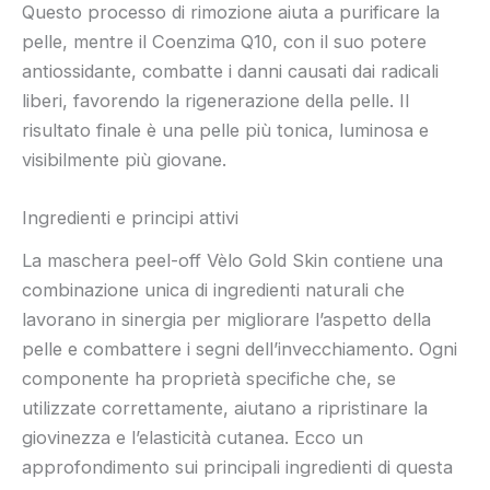
Questo processo di rimozione aiuta a purificare la
pelle, mentre il Coenzima Q10, con il suo potere
antiossidante, combatte i danni causati dai radicali
liberi, favorendo la rigenerazione della pelle. Il
risultato finale è una pelle più tonica, luminosa e
visibilmente più giovane.
Ingredienti e principi attivi
La maschera peel-off Vèlo Gold Skin contiene una
combinazione unica di ingredienti naturali che
lavorano in sinergia per migliorare l’aspetto della
pelle e combattere i segni dell’invecchiamento. Ogni
componente ha proprietà specifiche che, se
utilizzate correttamente, aiutano a ripristinare la
giovinezza e l’elasticità cutanea. Ecco un
approfondimento sui principali ingredienti di questa