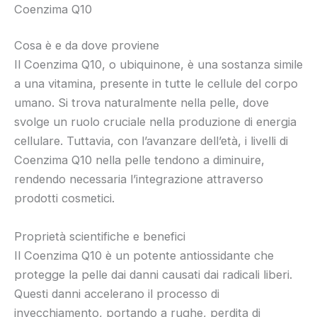
Coenzima Q10
Cosa è e da dove proviene
Il Coenzima Q10, o ubiquinone, è una sostanza simile
a una vitamina, presente in tutte le cellule del corpo
umano. Si trova naturalmente nella pelle, dove
svolge un ruolo cruciale nella produzione di energia
cellulare. Tuttavia, con l’avanzare dell’età, i livelli di
Coenzima Q10 nella pelle tendono a diminuire,
rendendo necessaria l’integrazione attraverso
prodotti cosmetici.
Proprietà scientifiche e benefici
Il Coenzima Q10 è un potente antiossidante che
protegge la pelle dai danni causati dai radicali liberi.
Questi danni accelerano il processo di
invecchiamento, portando a rughe, perdita di