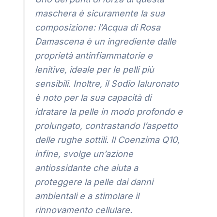
maschera è sicuramente la sua
composizione: l’Acqua di Rosa
Damascena è un ingrediente dalle
proprietà antinfiammatorie e
lenitive, ideale per le pelli più
sensibili. Inoltre, il Sodio Ialuronato
è noto per la sua capacità di
idratare la pelle in modo profondo e
prolungato, contrastando l’aspetto
delle rughe sottili. Il Coenzima Q10,
infine, svolge un’azione
antiossidante che aiuta a
proteggere la pelle dai danni
ambientali e a stimolare il
rinnovamento cellulare.