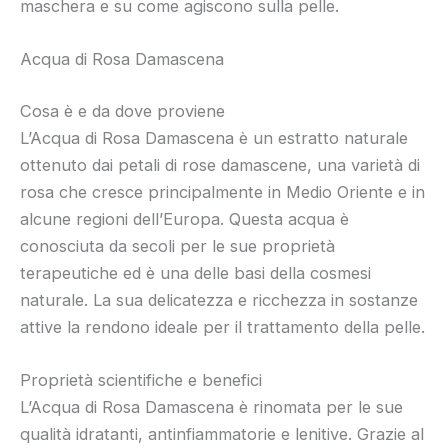
maschera e su come agiscono sulla pelle.
Acqua di Rosa Damascena
Cosa è e da dove proviene
L’Acqua di Rosa Damascena è un estratto naturale
ottenuto dai petali di rose damascene, una varietà di
rosa che cresce principalmente in Medio Oriente e in
alcune regioni dell’Europa. Questa acqua è
conosciuta da secoli per le sue proprietà
terapeutiche ed è una delle basi della cosmesi
naturale. La sua delicatezza e ricchezza in sostanze
attive la rendono ideale per il trattamento della pelle.
Proprietà scientifiche e benefici
L’Acqua di Rosa Damascena è rinomata per le sue
qualità idratanti, antinfiammatorie e lenitive. Grazie al