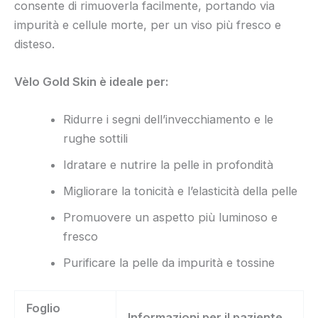
consente di rimuoverla facilmente, portando via
impurità e cellule morte, per un viso più fresco e
disteso.
Vèlo Gold Skin è ideale per:
Ridurre i segni dell’invecchiamento e le
rughe sottili
Idratare e nutrire la pelle in profondità
Migliorare la tonicità e l’elasticità della pelle
Promuovere un aspetto più luminoso e
fresco
Purificare la pelle da impurità e tossine
Foglio
Informazioni per il paziente