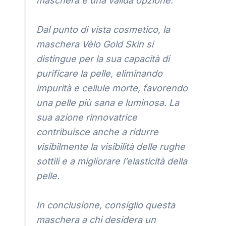
maschera è una valida opzione.
Dal punto di vista cosmetico, la
maschera Vèlo Gold Skin si
distingue per la sua capacità di
purificare la pelle, eliminando
impurità e cellule morte, favorendo
una pelle più sana e luminosa. La
sua azione rinnovatrice
contribuisce anche a ridurre
visibilmente la visibilità delle rughe
sottili e a migliorare l’elasticità della
pelle.
In conclusione, consiglio questa
maschera a chi desidera un