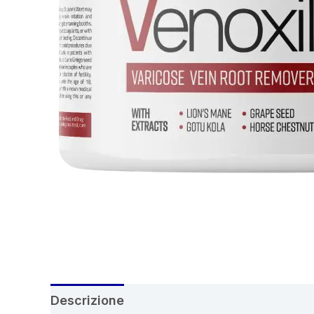
Descrizione
Recensioni (4)