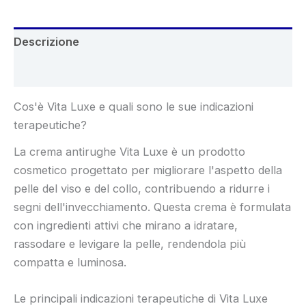
Descrizione
Recensioni (7)
Cos'è Vita Luxe e quali sono le sue indicazioni
terapeutiche?
La crema antirughe Vita Luxe è un prodotto
cosmetico progettato per migliorare l'aspetto della
pelle del viso e del collo, contribuendo a ridurre i
segni dell'invecchiamento. Questa crema è formulata
con ingredienti attivi che mirano a idratare,
rassodare e levigare la pelle, rendendola più
compatta e luminosa.
Le principali indicazioni terapeutiche di Vita Luxe