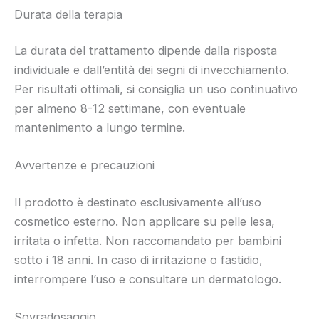
Durata della terapia
La durata del trattamento dipende dalla risposta
individuale e dall’entità dei segni di invecchiamento.
Per risultati ottimali, si consiglia un uso continuativo
per almeno 8-12 settimane, con eventuale
mantenimento a lungo termine.
Avvertenze e precauzioni
Il prodotto è destinato esclusivamente all’uso
cosmetico esterno. Non applicare su pelle lesa,
irritata o infetta. Non raccomandato per bambini
sotto i 18 anni. In caso di irritazione o fastidio,
interrompere l’uso e consultare un dermatologo.
Sovradosaggio