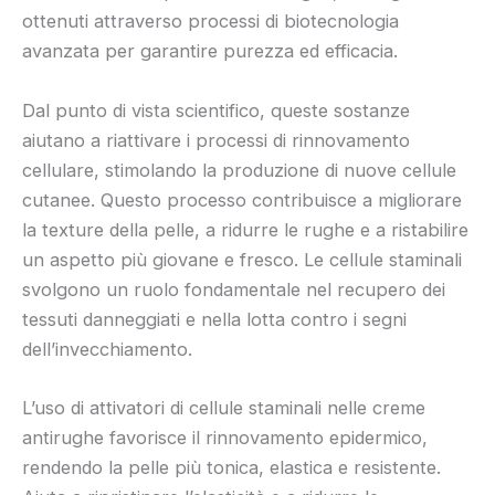
ottenuti attraverso processi di biotecnologia
avanzata per garantire purezza ed efficacia.
Dal punto di vista scientifico, queste sostanze
aiutano a riattivare i processi di rinnovamento
cellulare, stimolando la produzione di nuove cellule
cutanee. Questo processo contribuisce a migliorare
la texture della pelle, a ridurre le rughe e a ristabilire
un aspetto più giovane e fresco. Le cellule staminali
svolgono un ruolo fondamentale nel recupero dei
tessuti danneggiati e nella lotta contro i segni
dell’invecchiamento.
L’uso di attivatori di cellule staminali nelle creme
antirughe favorisce il rinnovamento epidermico,
rendendo la pelle più tonica, elastica e resistente.