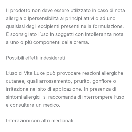
Il prodotto non deve essere utilizzato in caso di nota
allergia o ipersensibilità ai principi attivi o ad uno
qualsiasi degli eccipienti presenti nella formulazione.
È sconsigliato l’uso in soggetti con intolleranza nota
a uno o più componenti della crema.
Possibili effetti indesiderati
L’uso di Vita Luxe può provocare reazioni allergiche
cutanee, quali arrossamento, prurito, gonfiore o
irritazione nel sito di applicazione. In presenza di
sintomi allergici, si raccomanda di interrompere l’uso
e consultare un medico.
Interazioni con altri medicinali