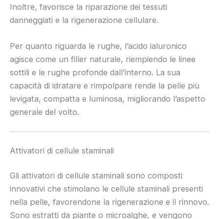
Inoltre, favorisce la riparazione dei tessuti
danneggiati e la rigenerazione cellulare.
Per quanto riguarda le rughe, l’acido ialuronico
agisce come un filler naturale, riempiendo le linee
sottili e le rughe profonde dall’interno. La sua
capacità di idratare e rimpolpare rende la pelle più
levigata, compatta e luminosa, migliorando l’aspetto
generale del volto.
Attivatori di cellule staminali
Gli attivatori di cellule staminali sono composti
innovativi che stimolano le cellule staminali presenti
nella pelle, favorendone la rigenerazione e il rinnovo.
Sono estratti da piante o microalghe, e vengono