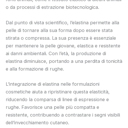
o da processi di estrazione biotecnologica.
Dal punto di vista scientifico, l’elastina permette alla
pelle di tornare alla sua forma dopo essere stata
stirata o compressa. La sua presenza è essenziale
per mantenere la pelle giovane, elastica e resistente
ai danni ambientali. Con l’età, la produzione di
elastina diminuisce, portando a una perdita di tonicità
e alla formazione di rughe.
L’integrazione di elastina nelle formulazioni
cosmetiche aiuta a ripristinare questa elasticità,
riducendo la comparsa di linee di espressione e
rughe. Favorisce una pelle più compatta e
resistente, contribuendo a contrastare i segni visibili
dell’invecchiamento cutaneo.