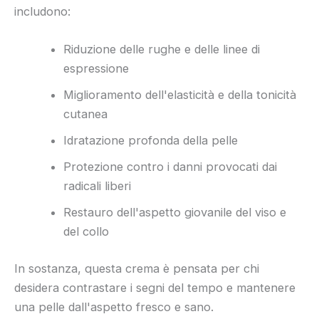
includono:
Riduzione delle rughe e delle linee di
espressione
Miglioramento dell'elasticità e della tonicità
cutanea
Idratazione profonda della pelle
Protezione contro i danni provocati dai
radicali liberi
Restauro dell'aspetto giovanile del viso e
del collo
In sostanza, questa crema è pensata per chi
desidera contrastare i segni del tempo e mantenere
una pelle dall'aspetto fresco e sano.