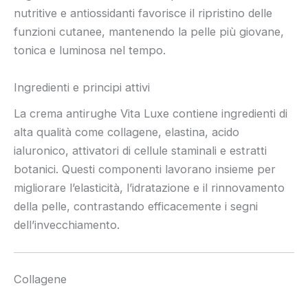
nutritive e antiossidanti favorisce il ripristino delle
funzioni cutanee, mantenendo la pelle più giovane,
tonica e luminosa nel tempo.
Ingredienti e principi attivi
La crema antirughe Vita Luxe contiene ingredienti di
alta qualità come collagene, elastina, acido
ialuronico, attivatori di cellule staminali e estratti
botanici. Questi componenti lavorano insieme per
migliorare l’elasticità, l’idratazione e il rinnovamento
della pelle, contrastando efficacemente i segni
dell’invecchiamento.
Collagene