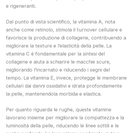
e rigeneranti.
Dal punto di vista scientifico, la vitamina A, nota
anche come retinolo, stimola il turnover cellulare e
favorisce la produzione di collagene, contribuendo a
migliorare la texture e l’elasticità della pelle. La
vitamina C è fondamentale per la sintesi del
collagene e aiuta a schiarire le macchie scure,
migliorando l’incarnato e riducendo i segni del
tempo. La vitamina E, invece, protegge le membrane
cellulari dai danni ossidativi e idrata profondamente
la pelle, mantenendola morbida e elastica.
Per quanto riguarda le rughe, queste vitamine
lavorano insieme per migliorare la compattezza e la
luminosità della pelle, riducendo le linee sottili e le