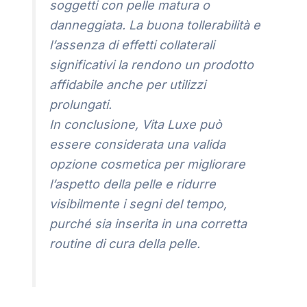
soggetti con pelle matura o
danneggiata. La buona tollerabilità e
l’assenza di effetti collaterali
significativi la rendono un prodotto
affidabile anche per utilizzi
prolungati.
In conclusione, Vita Luxe può
essere considerata una valida
opzione cosmetica per migliorare
l’aspetto della pelle e ridurre
visibilmente i segni del tempo,
purché sia inserita in una corretta
routine di cura della pelle.