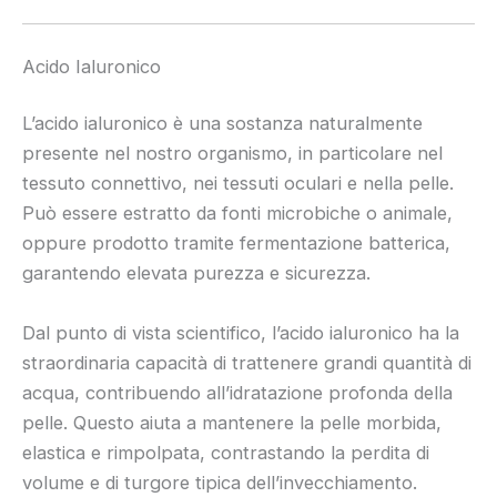
Acido Ialuronico
L’acido ialuronico è una sostanza naturalmente
presente nel nostro organismo, in particolare nel
tessuto connettivo, nei tessuti oculari e nella pelle.
Può essere estratto da fonti microbiche o animale,
oppure prodotto tramite fermentazione batterica,
garantendo elevata purezza e sicurezza.
Dal punto di vista scientifico, l’acido ialuronico ha la
straordinaria capacità di trattenere grandi quantità di
acqua, contribuendo all’idratazione profonda della
pelle. Questo aiuta a mantenere la pelle morbida,
elastica e rimpolpata, contrastando la perdita di
volume e di turgore tipica dell’invecchiamento.