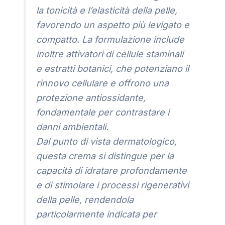
la tonicità e l’elasticità della pelle,
favorendo un aspetto più levigato e
compatto. La formulazione include
inoltre attivatori di cellule staminali
e estratti botanici, che potenziano il
rinnovo cellulare e offrono una
protezione antiossidante,
fondamentale per contrastare i
danni ambientali.
Dal punto di vista dermatologico,
questa crema si distingue per la
capacità di idratare profondamente
e di stimolare i processi rigenerativi
della pelle, rendendola
particolarmente indicata per