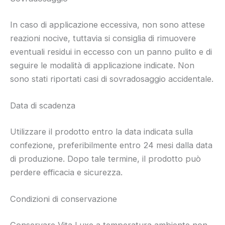
In caso di applicazione eccessiva, non sono attese
reazioni nocive, tuttavia si consiglia di rimuovere
eventuali residui in eccesso con un panno pulito e di
seguire le modalità di applicazione indicate. Non
sono stati riportati casi di sovradosaggio accidentale.
Data di scadenza
Utilizzare il prodotto entro la data indicata sulla
confezione, preferibilmente entro 24 mesi dalla data
di produzione. Dopo tale termine, il prodotto può
perdere efficacia e sicurezza.
Condizioni di conservazione
Conservare Vita Luxe a temperatura ambiente non