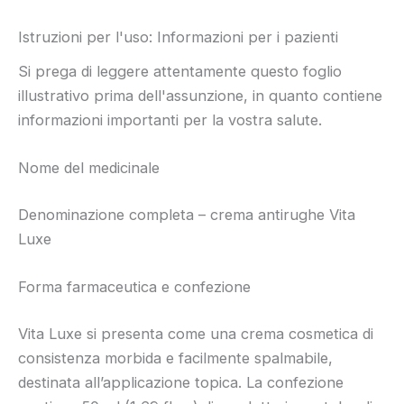
Istruzioni per l'uso: Informazioni per i pazienti
Si prega di leggere attentamente questo foglio
illustrativo prima dell'assunzione, in quanto contiene
informazioni importanti per la vostra salute.
Nome del medicinale
Denominazione completa – crema antirughe Vita
Luxe
Forma farmaceutica e confezione
Vita Luxe si presenta come una crema cosmetica di
consistenza morbida e facilmente spalmabile,
destinata all’applicazione topica. La confezione