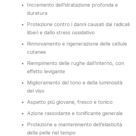
Incremento dell’idratazione profonda e
duratura
Protezione contro i danni causati dai radicali
liberi e dallo stress ossidativo
Rinnovamento e rigenerazione delle cellule
cutanee
Riempimento delle rughe dall’interno, con
effetto levigante
Miglioramento del tono e della luminosità
del viso
Aspetto più giovane, fresco e tonico
Azione rassodante e tonificante generale
Protezione e mantenimento dell’elasticità
della pelle nel tempo