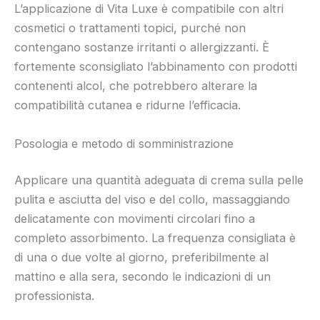
L’applicazione di Vita Luxe è compatibile con altri
cosmetici o trattamenti topici, purché non
contengano sostanze irritanti o allergizzanti. È
fortemente sconsigliato l’abbinamento con prodotti
contenenti alcol, che potrebbero alterare la
compatibilità cutanea e ridurne l’efficacia.
Posologia e metodo di somministrazione
Applicare una quantità adeguata di crema sulla pelle
pulita e asciutta del viso e del collo, massaggiando
delicatamente con movimenti circolari fino a
completo assorbimento. La frequenza consigliata è
di una o due volte al giorno, preferibilmente al
mattino e alla sera, secondo le indicazioni di un
professionista.