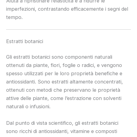
Aiuta a ripristinare l’elasticità e a ridurre le
imperfezioni, contrastando efficacemente i segni del
tempo.
Estratti botanici
Gli estratti botanici sono componenti naturali
ottenuti da piante, fiori, foglie o radici, e vengono
spesso utilizzati per le loro proprietà benefiche e
antiossidanti. Sono estratti altamente concentrati,
ottenuti con metodi che preservano le proprietà
attive delle piante, come l’estrazione con solventi
naturali o infusioni.
Dal punto di vista scientifico, gli estratti botanici
sono ricchi di antiossidanti, vitamine e composti