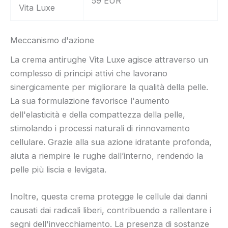
59 EUR
Vita Luxe
Meccanismo d'azione
La crema antirughe Vita Luxe agisce attraverso un
complesso di principi attivi che lavorano
sinergicamente per migliorare la qualità della pelle.
La sua formulazione favorisce l'aumento
dell'elasticità e della compattezza della pelle,
stimolando i processi naturali di rinnovamento
cellulare. Grazie alla sua azione idratante profonda,
aiuta a riempire le rughe dall’interno, rendendo la
pelle più liscia e levigata.
Inoltre, questa crema protegge le cellule dai danni
causati dai radicali liberi, contribuendo a rallentare i
segni dell'invecchiamento. La presenza di sostanze