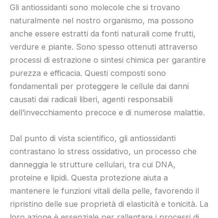
Gli antiossidanti sono molecole che si trovano
naturalmente nel nostro organismo, ma possono
anche essere estratti da fonti naturali come frutti,
verdure e piante. Sono spesso ottenuti attraverso
processi di estrazione o sintesi chimica per garantire
purezza e efficacia. Questi composti sono
fondamentali per proteggere le cellule dai danni
causati dai radicali liberi, agenti responsabili
dell’invecchiamento precoce e di numerose malattie.
Dal punto di vista scientifico, gli antiossidanti
contrastano lo stress ossidativo, un processo che
danneggia le strutture cellulari, tra cui DNA,
proteine e lipidi. Questa protezione aiuta a
mantenere le funzioni vitali della pelle, favorendo il
ripristino delle sue proprietà di elasticità e tonicità. La
loro azione è essenziale per rallentare i processi di