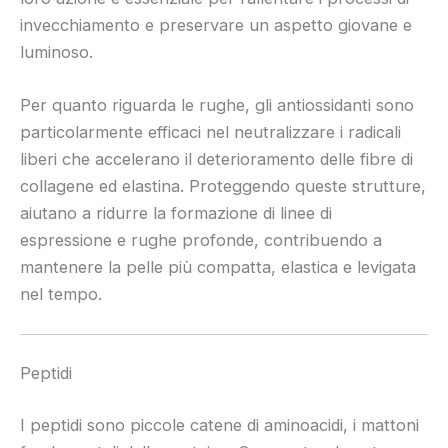
invecchiamento e preservare un aspetto giovane e
luminoso.
Per quanto riguarda le rughe, gli antiossidanti sono
particolarmente efficaci nel neutralizzare i radicali
liberi che accelerano il deterioramento delle fibre di
collagene ed elastina. Proteggendo queste strutture,
aiutano a ridurre la formazione di linee di
espressione e rughe profonde, contribuendo a
mantenere la pelle più compatta, elastica e levigata
nel tempo.
Peptidi
I peptidi sono piccole catene di aminoacidi, i mattoni