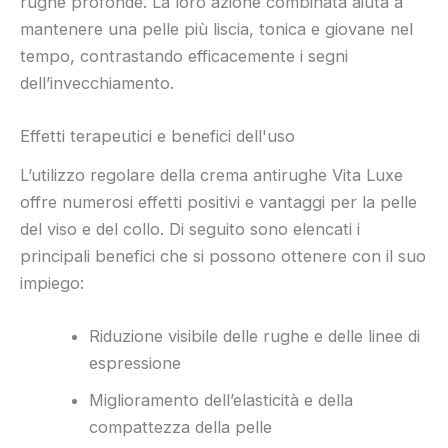
rughe profonde. La loro azione combinata aiuta a
mantenere una pelle più liscia, tonica e giovane nel
tempo, contrastando efficacemente i segni
dell’invecchiamento.
Effetti terapeutici e benefici dell'uso
L’utilizzo regolare della crema antirughe Vita Luxe
offre numerosi effetti positivi e vantaggi per la pelle
del viso e del collo. Di seguito sono elencati i
principali benefici che si possono ottenere con il suo
impiego:
Riduzione visibile delle rughe e delle linee di
espressione
Miglioramento dell’elasticità e della
compattezza della pelle