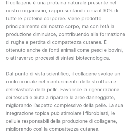
Il collagene è una proteina naturale presente nel
nostro organismo, rappresentando circa il 30% di
tutte le proteine corporee. Viene prodotto
principalmente dal nostro corpo, ma con l’età la
produzione diminuisce, contribuendo alla formazione
di rughe e perdita di compattezza cutanea. È
ottenuto anche da fonti animali come pesci e bovini,
o attraverso processi di sintesi biotecnologica.
Dal punto di vista scientifico, il collagene svolge un
ruolo cruciale nel mantenimento della struttura e
dell’elasticità della pelle. Favorisce la rigenerazione
dei tessuti e aiuta a riparare le aree danneggiate,
migliorando l’aspetto complessivo della pelle. La sua
integrazione topica può stimolare i fibroblasti, le
cellule responsabili della produzione di collagene,
migliorando così la compattezza cutanea.