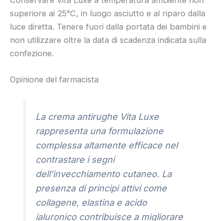
superiore ai 25°C, in luogo asciutto e al riparo dalla
luce diretta. Tenere fuori dalla portata dei bambini e
non utilizzare oltre la data di scadenza indicata sulla
confezione.
Opinione del farmacista
La crema antirughe Vita Luxe
rappresenta una formulazione
complessa altamente efficace nel
contrastare i segni
dell’invecchiamento cutaneo. La
presenza di principi attivi come
collagene, elastina e acido
ialuronico contribuisce a migliorare