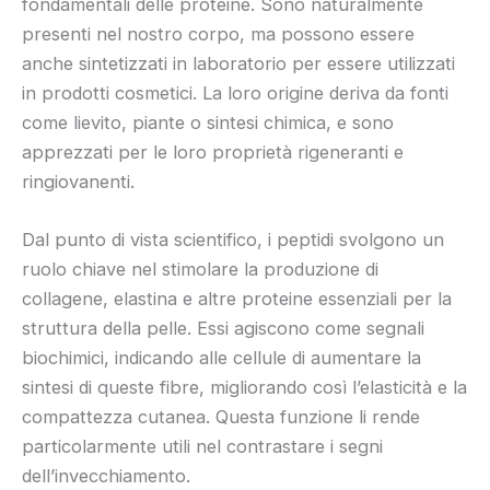
fondamentali delle proteine. Sono naturalmente
presenti nel nostro corpo, ma possono essere
anche sintetizzati in laboratorio per essere utilizzati
in prodotti cosmetici. La loro origine deriva da fonti
come lievito, piante o sintesi chimica, e sono
apprezzati per le loro proprietà rigeneranti e
ringiovanenti.
Dal punto di vista scientifico, i peptidi svolgono un
ruolo chiave nel stimolare la produzione di
collagene, elastina e altre proteine essenziali per la
struttura della pelle. Essi agiscono come segnali
biochimici, indicando alle cellule di aumentare la
sintesi di queste fibre, migliorando così l’elasticità e la
compattezza cutanea. Questa funzione li rende
particolarmente utili nel contrastare i segni
dell’invecchiamento.