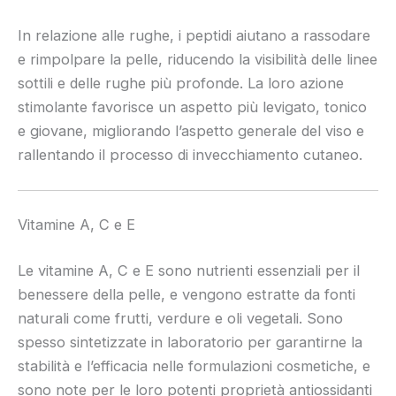
In relazione alle rughe, i peptidi aiutano a rassodare
e rimpolpare la pelle, riducendo la visibilità delle linee
sottili e delle rughe più profonde. La loro azione
stimolante favorisce un aspetto più levigato, tonico
e giovane, migliorando l’aspetto generale del viso e
rallentando il processo di invecchiamento cutaneo.
Vitamine A, C e E
Le vitamine A, C e E sono nutrienti essenziali per il
benessere della pelle, e vengono estratte da fonti
naturali come frutti, verdure e oli vegetali. Sono
spesso sintetizzate in laboratorio per garantirne la
stabilità e l’efficacia nelle formulazioni cosmetiche, e
sono note per le loro potenti proprietà antiossidanti