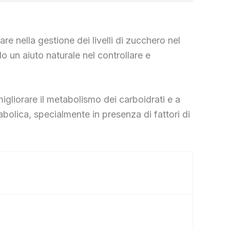
e nella gestione dei livelli di zucchero nel
 un aiuto naturale nel controllare e
igliorare il metabolismo dei carboidrati e a
abolica, specialmente in presenza di fattori di