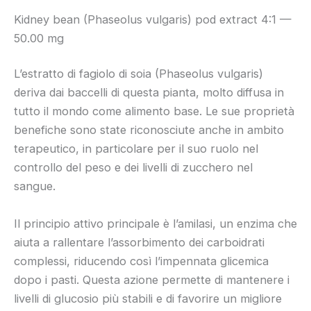
Kidney bean (Phaseolus vulgaris) pod extract 4:1 —
50.00 mg
L’estratto di fagiolo di soia (Phaseolus vulgaris)
deriva dai baccelli di questa pianta, molto diffusa in
tutto il mondo come alimento base. Le sue proprietà
benefiche sono state riconosciute anche in ambito
terapeutico, in particolare per il suo ruolo nel
controllo del peso e dei livelli di zucchero nel
sangue.
Il principio attivo principale è l’amilasi, un enzima che
aiuta a rallentare l’assorbimento dei carboidrati
complessi, riducendo così l’impennata glicemica
dopo i pasti. Questa azione permette di mantenere i
livelli di glucosio più stabili e di favorire un migliore