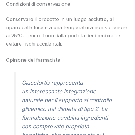
Condizioni di conservazione
Conservare il prodotto in un luogo asciutto, al
riparo dalla luce e a una temperatura non superiore
ai 25°C. Tenere fuori dalla portata dei bambini per
evitare rischi accidentali.
Opinione del farmacista
Glucofortis rappresenta
un’interessante integrazione
naturale per il supporto al controllo
glicemico nel diabete di tipo 2. La
formulazione combina ingredienti
con comprovate proprietà