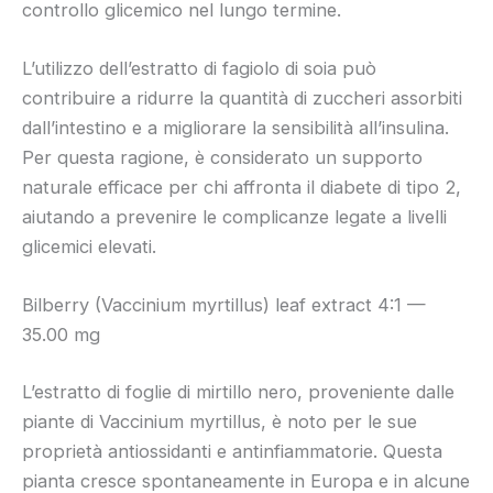
controllo glicemico nel lungo termine.
L’utilizzo dell’estratto di fagiolo di soia può
contribuire a ridurre la quantità di zuccheri assorbiti
dall’intestino e a migliorare la sensibilità all’insulina.
Per questa ragione, è considerato un supporto
naturale efficace per chi affronta il diabete di tipo 2,
aiutando a prevenire le complicanze legate a livelli
glicemici elevati.
Bilberry (Vaccinium myrtillus) leaf extract 4:1 —
35.00 mg
L’estratto di foglie di mirtillo nero, proveniente dalle
piante di Vaccinium myrtillus, è noto per le sue
proprietà antiossidanti e antinfiammatorie. Questa
pianta cresce spontaneamente in Europa e in alcune