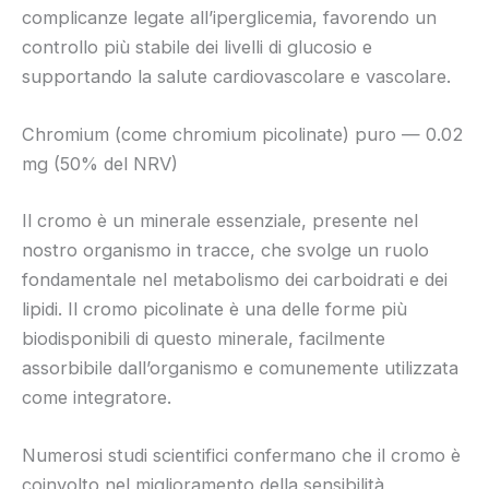
complicanze legate all’iperglicemia, favorendo un
controllo più stabile dei livelli di glucosio e
supportando la salute cardiovascolare e vascolare.
Chromium (come chromium picolinate) puro — 0.02
mg (50% del NRV)
Il cromo è un minerale essenziale, presente nel
nostro organismo in tracce, che svolge un ruolo
fondamentale nel metabolismo dei carboidrati e dei
lipidi. Il cromo picolinate è una delle forme più
biodisponibili di questo minerale, facilmente
assorbibile dall’organismo e comunemente utilizzata
come integratore.
Numerosi studi scientifici confermano che il cromo è
coinvolto nel miglioramento della sensibilità