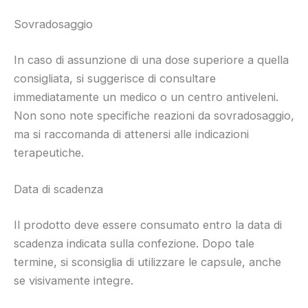
Sovradosaggio
In caso di assunzione di una dose superiore a quella
consigliata, si suggerisce di consultare
immediatamente un medico o un centro antiveleni.
Non sono note specifiche reazioni da sovradosaggio,
ma si raccomanda di attenersi alle indicazioni
terapeutiche.
Data di scadenza
Il prodotto deve essere consumato entro la data di
scadenza indicata sulla confezione. Dopo tale
termine, si sconsiglia di utilizzare le capsule, anche
se visivamente integre.