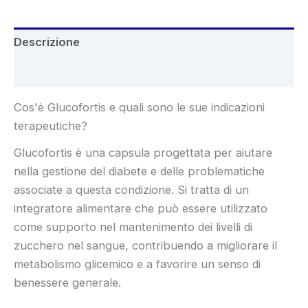
Descrizione
Recensioni (5)
Cos'è Glucofortis e quali sono le sue indicazioni
terapeutiche?
Glucofortis è una capsula progettata per aiutare
nella gestione del diabete e delle problematiche
associate a questa condizione. Si tratta di un
integratore alimentare che può essere utilizzato
come supporto nel mantenimento dei livelli di
zucchero nel sangue, contribuendo a migliorare il
metabolismo glicemico e a favorire un senso di
benessere generale.