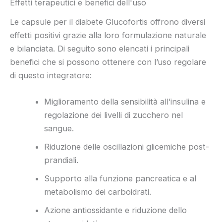
Effetti terapeutici e benefici dell'uso
Le capsule per il diabete Glucofortis offrono diversi
effetti positivi grazie alla loro formulazione naturale
e bilanciata. Di seguito sono elencati i principali
benefici che si possono ottenere con l’uso regolare
di questo integratore:
Miglioramento della sensibilità all’insulina e
regolazione dei livelli di zucchero nel
sangue.
Riduzione delle oscillazioni glicemiche post-
prandiali.
Supporto alla funzione pancreatica e al
metabolismo dei carboidrati.
Azione antiossidante e riduzione dello