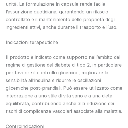
unità. La formulazione in capsule rende facile
l’assunzione quotidiana, garantendo un rilascio
controllato e il mantenimento delle proprietà degli
ingredienti attivi, anche durante il trasporto e l’uso.
Indicazioni terapeutiche
Il prodotto è indicato come supporto nell’ambito del
regime di gestione del diabete di tipo 2, in particolare
per favorire il controllo glicemico, migliorare la
sensibilità all’insulina e ridurre le oscillazioni
glicemiche post-prandiali. Può essere utilizzato come
integrazione a uno stile di vita sano e a una dieta
equilibrata, contribuendo anche alla riduzione dei
rischi di complicanze vascolari associate alla malattia.
Controindicazioni