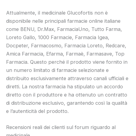
Attualmente, il medicinale Glucofortis non è
disponibile nelle principali farmacie online italiane
come BENU, Dr.Max, FarmaciaUno, Tutto Farma,
Loreto Gallo, 1000 Farmacie, Farmacia Igea,
Docpeter, Farmacosmo, Farmacia Loreto, Redcare,
Amica Farmacia, Efarma, Farmaè, Farmasave, Top
Farmacia. Questo perché il prodotto viene fornito in
un numero limitato di farmacie selezionate e
distribuito esclusivamente attraverso canali ufficiali e
diretti. La nostra farmacia ha stipulato un accordo
diretto con il produttore e ha ottenuto un contratto
di distribuzione esclusivo, garantendo così la qualità
e l’autenticità del prodotto.
Recensioni reali dei clienti sul forum riguardo al
medicinale