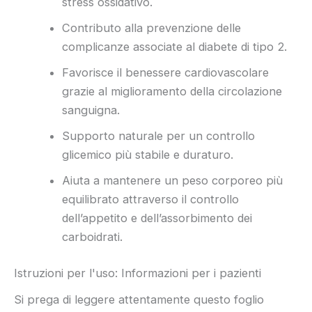
stress ossidativo.
Contributo alla prevenzione delle
complicanze associate al diabete di tipo 2.
Favorisce il benessere cardiovascolare
grazie al miglioramento della circolazione
sanguigna.
Supporto naturale per un controllo
glicemico più stabile e duraturo.
Aiuta a mantenere un peso corporeo più
equilibrato attraverso il controllo
dell’appetito e dell’assorbimento dei
carboidrati.
Istruzioni per l'uso: Informazioni per i pazienti
Si prega di leggere attentamente questo foglio