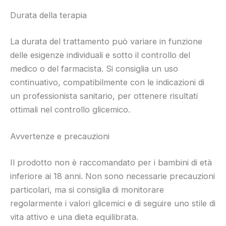
Durata della terapia
La durata del trattamento può variare in funzione
delle esigenze individuali e sotto il controllo del
medico o del farmacista. Si consiglia un uso
continuativo, compatibilmente con le indicazioni di
un professionista sanitario, per ottenere risultati
ottimali nel controllo glicemico.
Avvertenze e precauzioni
Il prodotto non è raccomandato per i bambini di età
inferiore ai 18 anni. Non sono necessarie precauzioni
particolari, ma si consiglia di monitorare
regolarmente i valori glicemici e di seguire uno stile di
vita attivo e una dieta equilibrata.