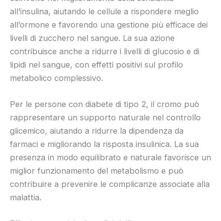
all’insulina, aiutando le cellule a rispondere meglio
all’ormone e favorendo una gestione più efficace dei
livelli di zucchero nel sangue. La sua azione
contribuisce anche a ridurre i livelli di glucosio e di
lipidi nel sangue, con effetti positivi sul profilo
metabolico complessivo.
Per le persone con diabete di tipo 2, il cromo può
rappresentare un supporto naturale nel controllo
glicemico, aiutando a ridurre la dipendenza da
farmaci e migliorando la risposta insulinica. La sua
presenza in modo equilibrato e naturale favorisce un
miglior funzionamento del metabolismo e può
contribuire a prevenire le complicanze associate alla
malattia.