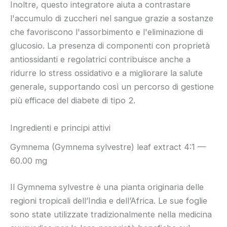
Inoltre, questo integratore aiuta a contrastare
l'accumulo di zuccheri nel sangue grazie a sostanze
che favoriscono l'assorbimento e l'eliminazione di
glucosio. La presenza di componenti con proprietà
antiossidanti e regolatrici contribuisce anche a
ridurre lo stress ossidativo e a migliorare la salute
generale, supportando così un percorso di gestione
più efficace del diabete di tipo 2.
Ingredienti e principi attivi
Gymnema (Gymnema sylvestre) leaf extract 4:1 —
60.00 mg
Il Gymnema sylvestre è una pianta originaria delle
regioni tropicali dell’India e dell’Africa. Le sue foglie
sono state utilizzate tradizionalmente nella medicina