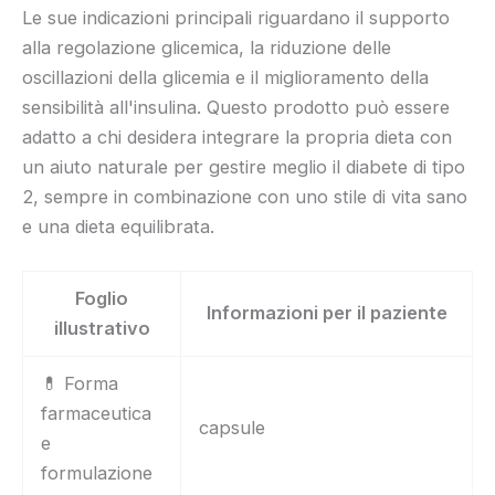
Le sue indicazioni principali riguardano il supporto
alla regolazione glicemica, la riduzione delle
oscillazioni della glicemia e il miglioramento della
sensibilità all'insulina. Questo prodotto può essere
adatto a chi desidera integrare la propria dieta con
un aiuto naturale per gestire meglio il diabete di tipo
2, sempre in combinazione con uno stile di vita sano
e una dieta equilibrata.
Foglio
Informazioni per il paziente
illustrativo
💊 Forma
farmaceutica
capsule
e
formulazione