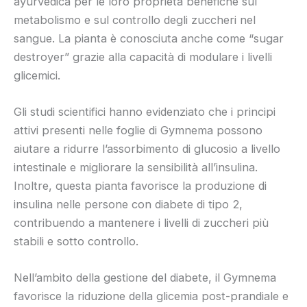
ayurvedica per le loro proprietà benefiche sul
metabolismo e sul controllo degli zuccheri nel
sangue. La pianta è conosciuta anche come “sugar
destroyer” grazie alla capacità di modulare i livelli
glicemici.
Gli studi scientifici hanno evidenziato che i principi
attivi presenti nelle foglie di Gymnema possono
aiutare a ridurre l’assorbimento di glucosio a livello
intestinale e migliorare la sensibilità all’insulina.
Inoltre, questa pianta favorisce la produzione di
insulina nelle persone con diabete di tipo 2,
contribuendo a mantenere i livelli di zuccheri più
stabili e sotto controllo.
Nell’ambito della gestione del diabete, il Gymnema
favorisce la riduzione della glicemia post-prandiale e