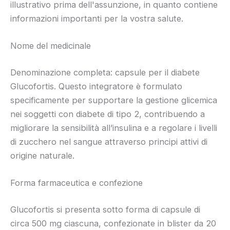
illustrativo prima dell'assunzione, in quanto contiene
informazioni importanti per la vostra salute.
Nome del medicinale
Denominazione completa: capsule per il diabete
Glucofortis. Questo integratore è formulato
specificamente per supportare la gestione glicemica
nei soggetti con diabete di tipo 2, contribuendo a
migliorare la sensibilità all’insulina e a regolare i livelli
di zucchero nel sangue attraverso principi attivi di
origine naturale.
Forma farmaceutica e confezione
Glucofortis si presenta sotto forma di capsule di
circa 500 mg ciascuna, confezionate in blister da 20