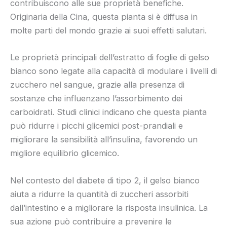
contribuiscono alle sue proprietà benefiche.
Originaria della Cina, questa pianta si è diffusa in
molte parti del mondo grazie ai suoi effetti salutari.
Le proprietà principali dell’estratto di foglie di gelso
bianco sono legate alla capacità di modulare i livelli di
zucchero nel sangue, grazie alla presenza di
sostanze che influenzano l’assorbimento dei
carboidrati. Studi clinici indicano che questa pianta
può ridurre i picchi glicemici post-prandiali e
migliorare la sensibilità all’insulina, favorendo un
migliore equilibrio glicemico.
Nel contesto del diabete di tipo 2, il gelso bianco
aiuta a ridurre la quantità di zuccheri assorbiti
dall’intestino e a migliorare la risposta insulinica. La
sua azione può contribuire a prevenire le