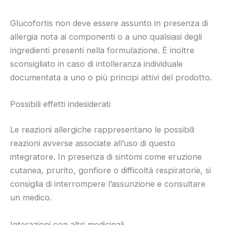
Glucofortis non deve essere assunto in presenza di
allergia nota ai componenti o a uno qualsiasi degli
ingredienti presenti nella formulazione. È inoltre
sconsigliato in caso di intolleranza individuale
documentata a uno o più principi attivi del prodotto.
Possibili effetti indesiderati
Le reazioni allergiche rappresentano le possibili
reazioni avverse associate all’uso di questo
integratore. In presenza di sintomi come eruzione
cutanea, prurito, gonfiore o difficoltà respiratorie, si
consiglia di interrompere l’assunzione e consultare
un medico.
Interazioni con altri medicinali