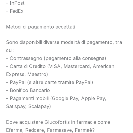
– InPost
– FedEx
Metodi di pagamento accettati
Sono disponibili diverse modalità di pagamento, tra
cui:
– Contrassegno (pagamento alla consegna)
– Carta di Credito (VISA, Mastercard, American
Express, Maestro)
– PayPal (e altre carte tramite PayPal)
– Bonifico Bancario
– Pagamenti mobili (Google Pay, Apple Pay,
Satispay, Scalapay)
Dove acquistare Glucofortis in farmacie come
Efarma, Redcare, Farmasave, Farmaè?