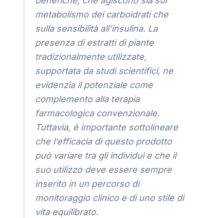
benefiche, che agiscono sia sul
metabolismo dei carboidrati che
sulla sensibilità all’insulina. La
presenza di estratti di piante
tradizionalmente utilizzate,
supportata da studi scientifici, ne
evidenzia il potenziale come
complemento alla terapia
farmacologica convenzionale.
Tuttavia, è importante sottolineare
che l’efficacia di questo prodotto
può variare tra gli individui e che il
suo utilizzo deve essere sempre
inserito in un percorso di
monitoraggio clinico e di uno stile di
vita equilibrato.