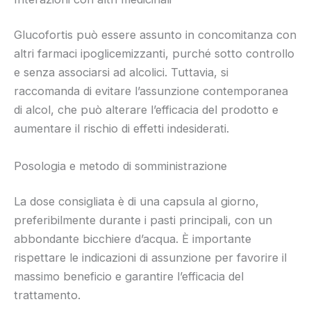
Glucofortis può essere assunto in concomitanza con
altri farmaci ipoglicemizzanti, purché sotto controllo
e senza associarsi ad alcolici. Tuttavia, si
raccomanda di evitare l’assunzione contemporanea
di alcol, che può alterare l’efficacia del prodotto e
aumentare il rischio di effetti indesiderati.
Posologia e metodo di somministrazione
La dose consigliata è di una capsula al giorno,
preferibilmente durante i pasti principali, con un
abbondante bicchiere d’acqua. È importante
rispettare le indicazioni di assunzione per favorire il
massimo beneficio e garantire l’efficacia del
trattamento.