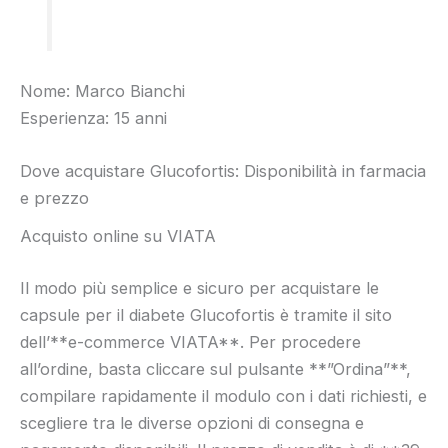
Nome: Marco Bianchi
Esperienza: 15 anni
Dove acquistare Glucofortis: Disponibilità in farmacia
e prezzo
Acquisto online su VIATA
Il modo più semplice e sicuro per acquistare le
capsule per il diabete Glucofortis è tramite il sito
dell’**e-commerce VIATA**. Per procedere
all’ordine, basta cliccare sul pulsante **”Ordina”**,
compilare rapidamente il modulo con i dati richiesti, e
scegliere tra le diverse opzioni di consegna e