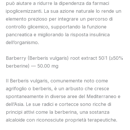
può aiutare a ridurre la dipendenza da farmaci
ipoglicemizzanti. La sua azione naturale lo rende un
elemento prezioso per integrare un percorso di
controllo glicemico, supportando la funzione
pancreatica e migliorando la risposta insulinica
dell’organismo.
Barberry (Berberis vulgaris) root extract 50:1 (≥50%
berberine) — 50.00 mg
Il Berberis vulgaris, comunemente noto come
agrifoglio o berberis, è un arbusto che cresce
spontaneamente in diverse aree del Mediterraneo e
dell’Asia. Le sue radici e cortecce sono ricche di
principi attivi come la berberina, una sostanza
alcaloide con riconosciute proprietà terapeutiche.