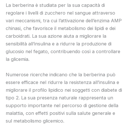
La berberina è studiata per la sua capacità di
regolare i livelli di zucchero nel sangue attraverso
vari meccanismi, tra cui l’attivazione dell’enzima AMP
chinasi, che favorisce il metabolismo dei lipidi e dei
carboidrati. La sua azione aiuta a migliorare la
sensibilità all’insulina e a ridurre la produzione di
glucosio nel fegato, contribuendo così a controllare
la glicemia.
Numerose ricerche indicano che la berberina può
essere efficace nel ridurre la resistenza all’insulina e
migliorare il profilo lipidico nei soggetti con diabete di
tipo 2. La sua presenza naturale rappresenta un
supporto importante nel percorso di gestione della
malattia, con effetti positivi sulla salute generale e
sul metabolismo glicemico.