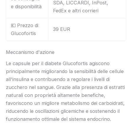
SDA, LICCARDI, InPost,
e disponibilità
FedEx e altri corrieri
💶 Prezzo di
39 EUR
Glucofortis
Meccanismo d'azione
Le capsule per il diabete Glucofortis agiscono
principalmente migliorando la sensibilità delle cellule
all'insulina e contribuendo a regolare i livelli di
zucchero nel sangue. Grazie alla presenza di estratti
naturali con proprietà altamente benefiche,
favoriscono un migliore metabolismo dei carboidrati,
riducendo le oscillazioni glicemiche e sostenendo il
funzionamento ottimale del sistema endocrino.