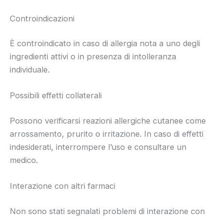
Controindicazioni
È controindicato in caso di allergia nota a uno degli
ingredienti attivi o in presenza di intolleranza
individuale.
Possibili effetti collaterali
Possono verificarsi reazioni allergiche cutanee come
arrossamento, prurito o irritazione. In caso di effetti
indesiderati, interrompere l’uso e consultare un
medico.
Interazione con altri farmaci
Non sono stati segnalati problemi di interazione con