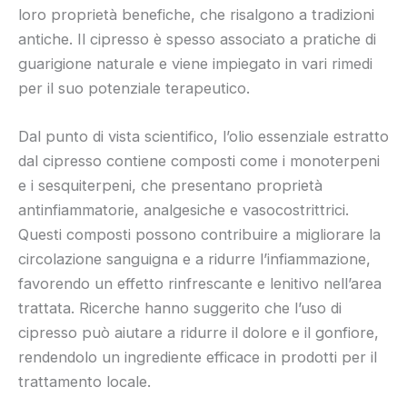
loro proprietà benefiche, che risalgono a tradizioni
antiche. Il cipresso è spesso associato a pratiche di
guarigione naturale e viene impiegato in vari rimedi
per il suo potenziale terapeutico.
Dal punto di vista scientifico, l’olio essenziale estratto
dal cipresso contiene composti come i monoterpeni
e i sesquiterpeni, che presentano proprietà
antinfiammatorie, analgesiche e vasocostrittrici.
Questi composti possono contribuire a migliorare la
circolazione sanguigna e a ridurre l’infiammazione,
favorendo un effetto rinfrescante e lenitivo nell’area
trattata. Ricerche hanno suggerito che l’uso di
cipresso può aiutare a ridurre il dolore e il gonfiore,
rendendolo un ingrediente efficace in prodotti per il
trattamento locale.