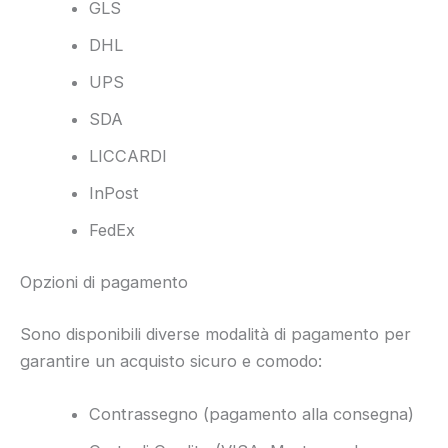
GLS
DHL
UPS
SDA
LICCARDI
InPost
FedEx
Opzioni di pagamento
Sono disponibili diverse modalità di pagamento per
garantire un acquisto sicuro e comodo:
Contrassegno (pagamento alla consegna)