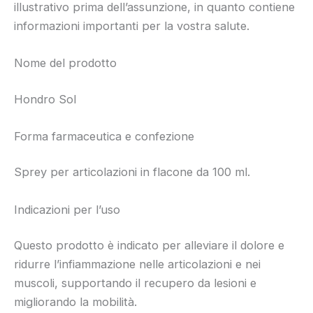
illustrativo prima dell’assunzione, in quanto contiene
informazioni importanti per la vostra salute.
Nome del prodotto
Hondro Sol
Forma farmaceutica e confezione
Sprey per articolazioni in flacone da 100 ml.
Indicazioni per l’uso
Questo prodotto è indicato per alleviare il dolore e
ridurre l’infiammazione nelle articolazioni e nei
muscoli, supportando il recupero da lesioni e
migliorando la mobilità.