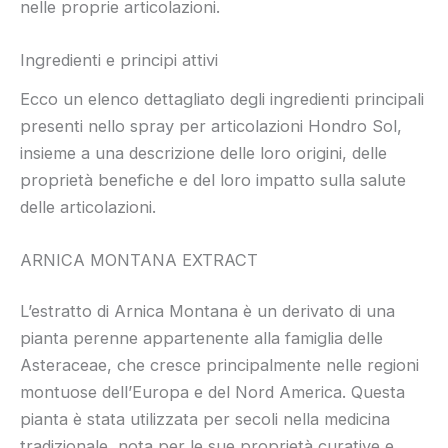
nelle proprie articolazioni.
Ingredienti e principi attivi
Ecco un elenco dettagliato degli ingredienti principali
presenti nello spray per articolazioni Hondro Sol,
insieme a una descrizione delle loro origini, delle
proprietà benefiche e del loro impatto sulla salute
delle articolazioni.
ARNICA MONTANA EXTRACT
L’estratto di Arnica Montana è un derivato di una
pianta perenne appartenente alla famiglia delle
Asteraceae, che cresce principalmente nelle regioni
montuose dell’Europa e del Nord America. Questa
pianta è stata utilizzata per secoli nella medicina
tradizionale, nota per le sue proprietà curative e