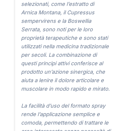
selezionati, come l’estratto di
Arnica Montana, il Cupressus
sempervirens e la Boswellia
Serrata, sono noti per le loro
proprietà terapeutiche e sono stati
utilizzati nella medicina tradizionale
per secoli. La combinazione di
questi principi attivi conferisce al
prodotto un’azione sinergica, che
aiuta a lenire il dolore articolare e
muscolare in modo rapido e mirato.
La facilità d’uso del formato spray
rende l’applicazione semplice e
comoda, permettendo di trattare le