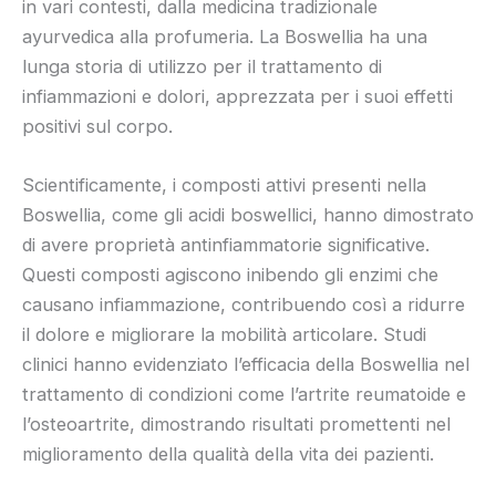
in vari contesti, dalla medicina tradizionale
ayurvedica alla profumeria. La Boswellia ha una
lunga storia di utilizzo per il trattamento di
infiammazioni e dolori, apprezzata per i suoi effetti
positivi sul corpo.
Scientificamente, i composti attivi presenti nella
Boswellia, come gli acidi boswellici, hanno dimostrato
di avere proprietà antinfiammatorie significative.
Questi composti agiscono inibendo gli enzimi che
causano infiammazione, contribuendo così a ridurre
il dolore e migliorare la mobilità articolare. Studi
clinici hanno evidenziato l’efficacia della Boswellia nel
trattamento di condizioni come l’artrite reumatoide e
l’osteoartrite, dimostrando risultati promettenti nel
miglioramento della qualità della vita dei pazienti.