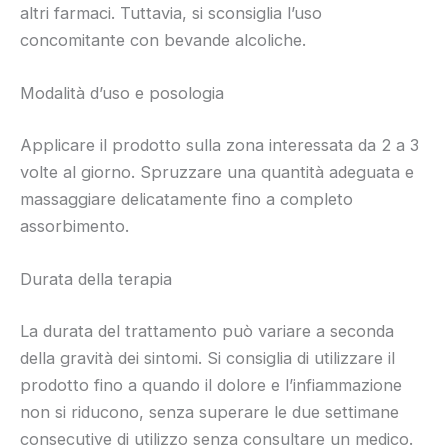
altri farmaci. Tuttavia, si sconsiglia l’uso
concomitante con bevande alcoliche.
Modalità d’uso e posologia
Applicare il prodotto sulla zona interessata da 2 a 3
volte al giorno. Spruzzare una quantità adeguata e
massaggiare delicatamente fino a completo
assorbimento.
Durata della terapia
La durata del trattamento può variare a seconda
della gravità dei sintomi. Si consiglia di utilizzare il
prodotto fino a quando il dolore e l’infiammazione
non si riducono, senza superare le due settimane
consecutive di utilizzo senza consultare un medico.