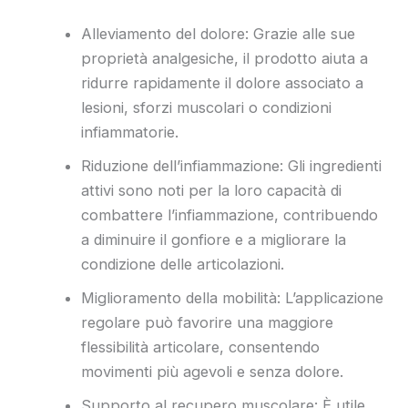
Alleviamento del dolore: Grazie alle sue
proprietà analgesiche, il prodotto aiuta a
ridurre rapidamente il dolore associato a
lesioni, sforzi muscolari o condizioni
infiammatorie.
Riduzione dell’infiammazione: Gli ingredienti
attivi sono noti per la loro capacità di
combattere l’infiammazione, contribuendo
a diminuire il gonfiore e a migliorare la
condizione delle articolazioni.
Miglioramento della mobilità: L’applicazione
regolare può favorire una maggiore
flessibilità articolare, consentendo
movimenti più agevoli e senza dolore.
Supporto al recupero muscolare: È utile