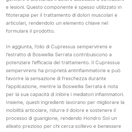
e lesioni. Questo componente è spesso utilizzato in
fitoterapia per il trattamento di dolori muscolari e
articolari, rendendolo un elemento chiave nel
formulare il prodotto.
In aggiunta, l’olio di Cupressus sempervirens e
l’estratto di Boswellia Serrata contribuiscono a
potenziare l’efficacia del trattamento. Il Cupressus
sempervirens ha proprietà antinfiammatorie e può
favorire la sensazione di freschezza durante
l’applicazione, mentre la Boswellia Serrata è nota
per la sua capacità di inibire i mediatori infiammatori.
Insieme, questi ingredienti lavorano per migliorare la
mobilità articolare, ridurre il dolore e sostenere il
processo di guarigione, rendendo Hondro Sol un
alleato prezioso per chi cerca sollievo e benessere