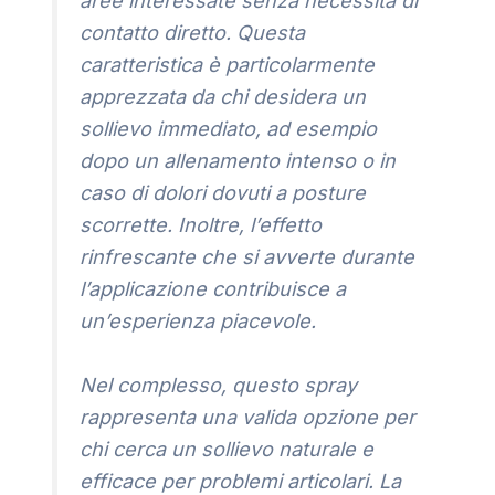
aree interessate senza necessità di
contatto diretto. Questa
caratteristica è particolarmente
apprezzata da chi desidera un
sollievo immediato, ad esempio
dopo un allenamento intenso o in
caso di dolori dovuti a posture
scorrette. Inoltre, l’effetto
rinfrescante che si avverte durante
l’applicazione contribuisce a
un’esperienza piacevole.
Nel complesso, questo spray
rappresenta una valida opzione per
chi cerca un sollievo naturale e
efficace per problemi articolari. La