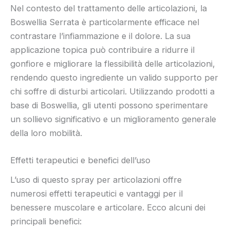
Nel contesto del trattamento delle articolazioni, la
Boswellia Serrata è particolarmente efficace nel
contrastare l’infiammazione e il dolore. La sua
applicazione topica può contribuire a ridurre il
gonfiore e migliorare la flessibilità delle articolazioni,
rendendo questo ingrediente un valido supporto per
chi soffre di disturbi articolari. Utilizzando prodotti a
base di Boswellia, gli utenti possono sperimentare
un sollievo significativo e un miglioramento generale
della loro mobilità.
Effetti terapeutici e benefici dell’uso
L’uso di questo spray per articolazioni offre
numerosi effetti terapeutici e vantaggi per il
benessere muscolare e articolare. Ecco alcuni dei
principali benefici: