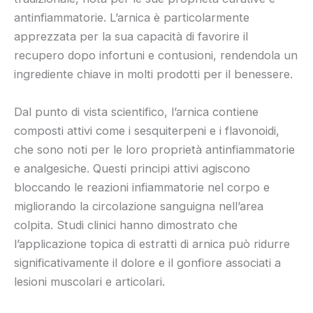
antinfiammatorie. L’arnica è particolarmente
apprezzata per la sua capacità di favorire il
recupero dopo infortuni e contusioni, rendendola un
ingrediente chiave in molti prodotti per il benessere.
Dal punto di vista scientifico, l’arnica contiene
composti attivi come i sesquiterpeni e i flavonoidi,
che sono noti per le loro proprietà antinfiammatorie
e analgesiche. Questi principi attivi agiscono
bloccando le reazioni infiammatorie nel corpo e
migliorando la circolazione sanguigna nell’area
colpita. Studi clinici hanno dimostrato che
l’applicazione topica di estratti di arnica può ridurre
significativamente il dolore e il gonfiore associati a
lesioni muscolari e articolari.