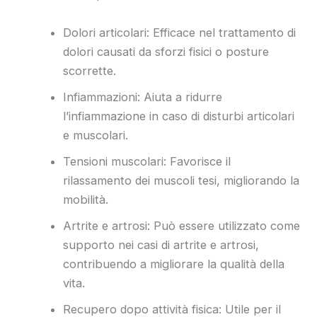
Dolori articolari: Efficace nel trattamento di
dolori causati da sforzi fisici o posture
scorrette.
Infiammazioni: Aiuta a ridurre
l’infiammazione in caso di disturbi articolari
e muscolari.
Tensioni muscolari: Favorisce il
rilassamento dei muscoli tesi, migliorando la
mobilità.
Artrite e artrosi: Può essere utilizzato come
supporto nei casi di artrite e artrosi,
contribuendo a migliorare la qualità della
vita.
Recupero dopo attività fisica: Utile per il