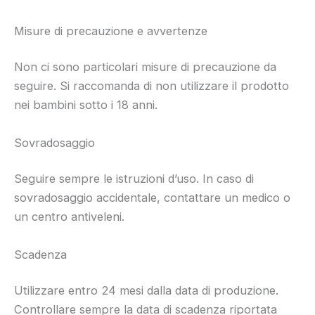
Misure di precauzione e avvertenze
Non ci sono particolari misure di precauzione da
seguire. Si raccomanda di non utilizzare il prodotto
nei bambini sotto i 18 anni.
Sovradosaggio
Seguire sempre le istruzioni d’uso. In caso di
sovradosaggio accidentale, contattare un medico o
un centro antiveleni.
Scadenza
Utilizzare entro 24 mesi dalla data di produzione.
Controllare sempre la data di scadenza riportata