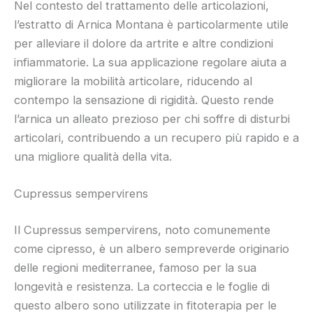
Nel contesto del trattamento delle articolazioni,
l’estratto di Arnica Montana è particolarmente utile
per alleviare il dolore da artrite e altre condizioni
infiammatorie. La sua applicazione regolare aiuta a
migliorare la mobilità articolare, riducendo al
contempo la sensazione di rigidità. Questo rende
l’arnica un alleato prezioso per chi soffre di disturbi
articolari, contribuendo a un recupero più rapido e a
una migliore qualità della vita.
Cupressus sempervirens
Il Cupressus sempervirens, noto comunemente
come cipresso, è un albero sempreverde originario
delle regioni mediterranee, famoso per la sua
longevità e resistenza. La corteccia e le foglie di
questo albero sono utilizzate in fitoterapia per le