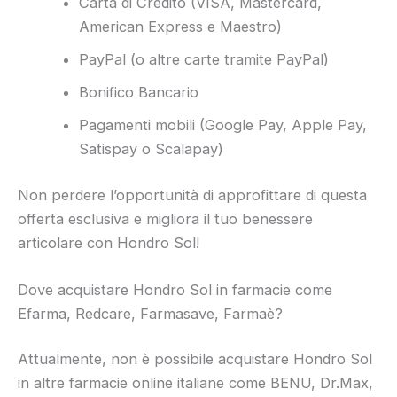
Carta di Credito (VISA, Mastercard,
American Express e Maestro)
PayPal (o altre carte tramite PayPal)
Bonifico Bancario
Pagamenti mobili (Google Pay, Apple Pay,
Satispay o Scalapay)
Non perdere l’opportunità di approfittare di questa
offerta esclusiva e migliora il tuo benessere
articolare con Hondro Sol!
Dove acquistare Hondro Sol in farmacie come
Efarma, Redcare, Farmasave, Farmaè?
Attualmente, non è possibile acquistare Hondro Sol
in altre farmacie online italiane come BENU, Dr.Max,