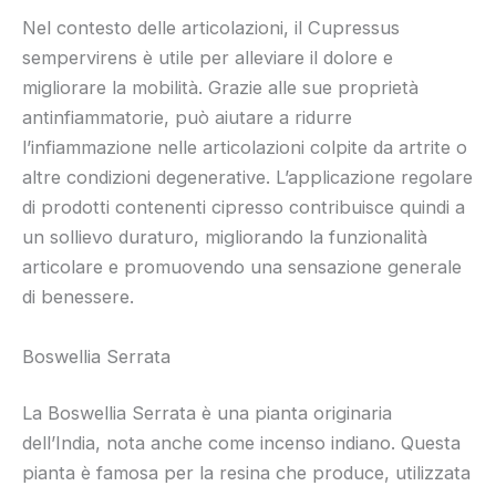
Nel contesto delle articolazioni, il Cupressus
sempervirens è utile per alleviare il dolore e
migliorare la mobilità. Grazie alle sue proprietà
antinfiammatorie, può aiutare a ridurre
l’infiammazione nelle articolazioni colpite da artrite o
altre condizioni degenerative. L’applicazione regolare
di prodotti contenenti cipresso contribuisce quindi a
un sollievo duraturo, migliorando la funzionalità
articolare e promuovendo una sensazione generale
di benessere.
Boswellia Serrata
La Boswellia Serrata è una pianta originaria
dell’India, nota anche come incenso indiano. Questa
pianta è famosa per la resina che produce, utilizzata