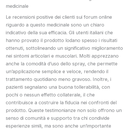
medicinale
Le recensioni positive dei clienti sui forum online
riguardo a questo medicinale sono un chiaro
indicativo della sua efficacia. Gli utenti italiani che
hanno provato il prodotto lodano spesso i risultati
ottenuti, sottolineando un significativo miglioramento
nei sintomi articolari e muscolari. Molti apprezzano
anche la comodità d’uso dello spray, che permette
un’applicazione semplice e veloce, rendendo il
trattamento quotidiano meno gravoso. Inoltre, i
pazienti segnalano una buona tollerabilità, con
pochi o nessun effetto collaterale, il che
contribuisce a costruire la fiducia nei confronti del
prodotto. Queste testimonianze non solo offrono un
senso di comunità e supporto tra chi condivide
esperienze simili, ma sono anche un’importante