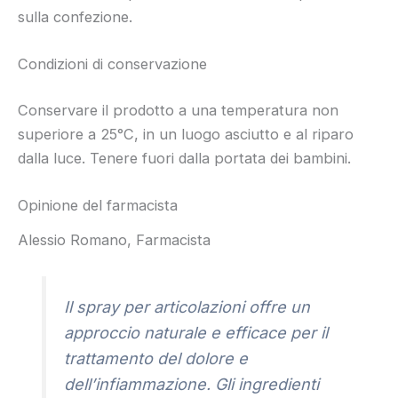
sulla confezione.
Condizioni di conservazione
Conservare il prodotto a una temperatura non
superiore a 25°C, in un luogo asciutto e al riparo
dalla luce. Tenere fuori dalla portata dei bambini.
Opinione del farmacista
Alessio Romano, Farmacista
Il spray per articolazioni offre un
approccio naturale e efficace per il
trattamento del dolore e
dell’infiammazione. Gli ingredienti