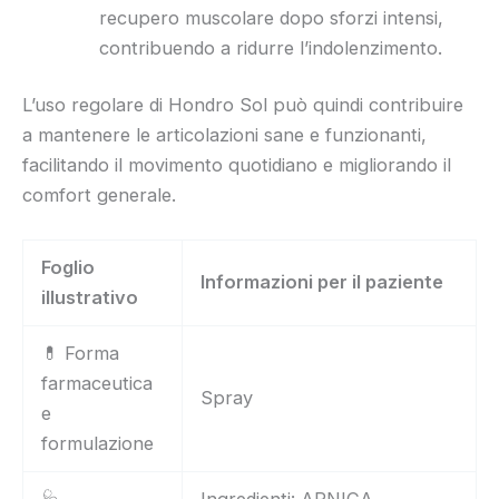
recupero muscolare dopo sforzi intensi,
contribuendo a ridurre l’indolenzimento.
L’uso regolare di Hondro Sol può quindi contribuire
a mantenere le articolazioni sane e funzionanti,
facilitando il movimento quotidiano e migliorando il
comfort generale.
Foglio
Informazioni per il paziente
illustrativo
💊 Forma
farmaceutica
Spray
e
formulazione