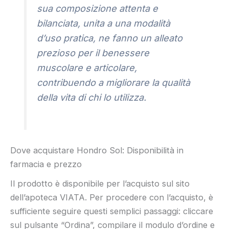
sua composizione attenta e
bilanciata, unita a una modalità
d’uso pratica, ne fanno un alleato
prezioso per il benessere
muscolare e articolare,
contribuendo a migliorare la qualità
della vita di chi lo utilizza.
Dove acquistare Hondro Sol: Disponibilità in
farmacia e prezzo
Il prodotto è disponibile per l’acquisto sul sito
dell’apoteca VIATA. Per procedere con l’acquisto, è
sufficiente seguire questi semplici passaggi: cliccare
sul pulsante “Ordina”, compilare il modulo d’ordine e