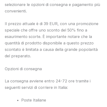
selezionare le opzioni di consegna e pagamento più
convenienti.
Il prezzo attuale è di 39 EUR, con una promozione
speciale che offre uno sconto del 50% fino a
esaurimento scorte. È importante notare che la
quantità di prodotto disponibile a questo prezzo
scontato è limitata a causa della grande popolarità
del preparato.
Opzioni di consegna
La consegna avviene entro 24-72 ore tramite i
seguenti servizi di corriere in Italia:
Poste Italiane