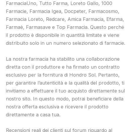
FarmaciaUno, Tutto Farma, Loreto Gallo, 1000
Farmacie, Farmacia Igea, Docpeter, Farmacosmo,
Farmacia Loreto, Redcare, Amica Farmacia, Efarma,
Farmaè, Farmasave e Top Farmacia. Questo perché
il prodotto è disponibile in quantità limitate e viene
distribuito solo in un numero selezionato di farmacie.
La nostra farmacia ha stabilito una collaborazione
diretta con il produttore e ha firmato un contratto
esclusivo per la fornitura di Hondro Sol. Pertanto,
per garantire l’autenticità e la qualità del prodotto, ti
invitiamo a effettuare il tuo acquisto direttamente sul
nostro sito. In questo modo, potrai beneficiare della
nostra offerta esclusiva e ricevere il prodotto
direttamente a casa tua.
Recensioni reali dei clienti sul forum riguardo al