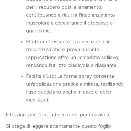
per il recupero post-allenamento,
contribuendo a ridurre l’indolenzimento
muscolare e accelerando il processo di
guarigione.
Effetto rinfrescante: La sensazione di
freschezza che si prova durante
l’applicazione offre un immediato sollievo,
rendendo l’utilizzo piacevole e rilassante.
Facilità d’uso: La forma spray consente
un’applicazione pratica e mirata, facilitando
l’uso quotidiano anche in caso di dolori
localizzati.
Istruzioni per l’uso: Informazioni per i pazienti
Si prega di leggere attentamente questo foglio