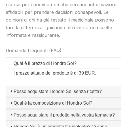
risorsa per i nuovi utenti che cercano informazioni
affidabili per prendere decisioni consapevoli. Le
opinioni di chi ha già testato il medicinale possono
fare la differenza, guidando altri verso una scelta
informata e rassicurante.
Domande frequenti (FAQ)
Qual è il prezzo di Hondro Sol?
Il prezzo attuale del prodotto è di 39 EUR.
Posso acquistare Hondro Sol senza ricetta?
Qual è la composizione di Hondro Sol?
Posso acquistare il prodotto nella vostra farmacia?
Hondro Sol è un prodotto fraudolento? Ci sono