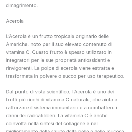
dimagrimento.
Acerola
L’Acerola è un frutto tropicale originario delle
Americhe, noto per il suo elevato contenuto di
vitamina C. Questo frutto è spesso utilizzato in
integratori per le sue proprietà antiossidanti e
rinvigorenti. La polpa di acerola viene estratta e
trasformata in polvere o succo per uso terapeutico.
Dal punto di vista scientifico, l’Acerola è uno dei
frutti più ricchi di vitamina C naturale, che aiuta a
rafforzare il sistema immunitario e a combattere i
danni dei radicali liberi. La vitamina C è anche
coinvolta nella sintesi del collagene e nel
miglioramento della salute della pelle e delle mucose.