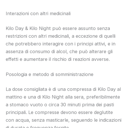
Interazioni con altri medicinali
Kilo Day & Kilo Night può essere assunto senza
restrizioni con altri medicinali, a eccezione di quelli
che potrebbero interagire con i principi attivi, e in
assenza di consumo di alcol, che può alterare gli
effetti e aumentare il rischio di reazioni avverse.
Posologia e metodo di somministrazione
La dose consigliata è di una compressa di Kilo Day al
mattino e una di Kilo Night alla sera, preferibilmente
a stomaco vuoto o circa 30 minuti prima dei pasti
principali. Le compresse devono essere deglutite
con acqua, senza masticarle, seguendo le indicazioni
di durata e frequenza fornite.