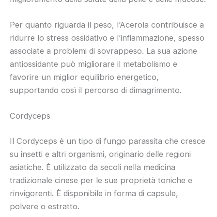
Per quanto riguarda il peso, l’Acerola contribuisce a
ridurre lo stress ossidativo e l’infiammazione, spesso
associate a problemi di sovrappeso. La sua azione
antiossidante può migliorare il metabolismo e
favorire un miglior equilibrio energetico,
supportando così il percorso di dimagrimento.
Cordyceps
Il Cordyceps è un tipo di fungo parassita che cresce
su insetti e altri organismi, originario delle regioni
asiatiche. È utilizzato da secoli nella medicina
tradizionale cinese per le sue proprietà toniche e
rinvigorenti. È disponibile in forma di capsule,
polvere o estratto.