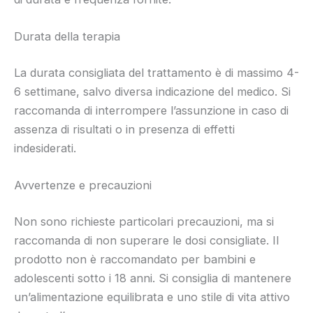
Durata della terapia
La durata consigliata del trattamento è di massimo 4-
6 settimane, salvo diversa indicazione del medico. Si
raccomanda di interrompere l’assunzione in caso di
assenza di risultati o in presenza di effetti
indesiderati.
Avvertenze e precauzioni
Non sono richieste particolari precauzioni, ma si
raccomanda di non superare le dosi consigliate. Il
prodotto non è raccomandato per bambini e
adolescenti sotto i 18 anni. Si consiglia di mantenere
un’alimentazione equilibrata e uno stile di vita attivo