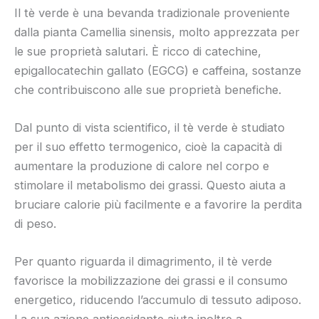
Il tè verde è una bevanda tradizionale proveniente
dalla pianta Camellia sinensis, molto apprezzata per
le sue proprietà salutari. È ricco di catechine,
epigallocatechin gallato (EGCG) e caffeina, sostanze
che contribuiscono alle sue proprietà benefiche.
Dal punto di vista scientifico, il tè verde è studiato
per il suo effetto termogenico, cioè la capacità di
aumentare la produzione di calore nel corpo e
stimolare il metabolismo dei grassi. Questo aiuta a
bruciare calorie più facilmente e a favorire la perdita
di peso.
Per quanto riguarda il dimagrimento, il tè verde
favorisce la mobilizzazione dei grassi e il consumo
energetico, riducendo l’accumulo di tessuto adiposo.