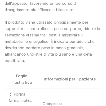
dell'appetito, favorendo un percorso di
dimagrimento più efficace e bilanciato.
Il prodotto viene utilizzato principalmente per
supportare il controllo del peso corporeo, ridurre la
sensazione di fame tra i pasti e migliorare il
metabolismo energetico. È indicato per adulti che
desiderano perdere peso in modo graduale,
affiancando uno stile di vita più sano e una dieta
equilibrata.
Foglio
Informazioni per il paziente
illustrativo
💊 Forma
farmaceutica
Compresse