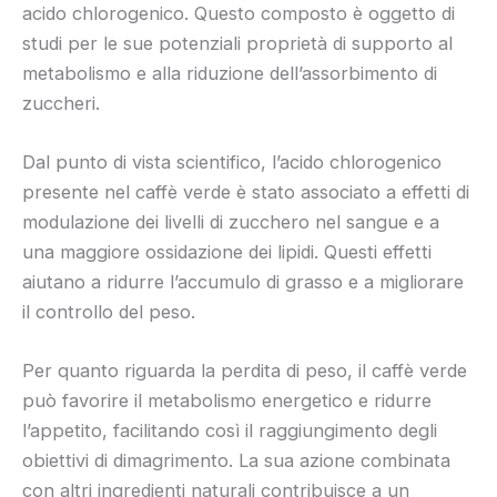
acido chlorogenico. Questo composto è oggetto di
studi per le sue potenziali proprietà di supporto al
metabolismo e alla riduzione dell’assorbimento di
zuccheri.
Dal punto di vista scientifico, l’acido chlorogenico
presente nel caffè verde è stato associato a effetti di
modulazione dei livelli di zucchero nel sangue e a
una maggiore ossidazione dei lipidi. Questi effetti
aiutano a ridurre l’accumulo di grasso e a migliorare
il controllo del peso.
Per quanto riguarda la perdita di peso, il caffè verde
può favorire il metabolismo energetico e ridurre
l’appetito, facilitando così il raggiungimento degli
obiettivi di dimagrimento. La sua azione combinata
con altri ingredienti naturali contribuisce a un