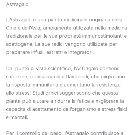
Astragalo
L’Astragalo è una pianta medicinale originaria della
Cina e dell’Asia, ampiamente utilizzata nella medicina
tradizionale per le sue proprietà immunostimolanti e
adattogene. Le sue radici vengono utilizzate per
preparare infusi, estratti e integratori.
Dal punto di vista scientifico, l’Astragalo contiene
saponine, polysaccaridi e flavonoidi, che migliorano
la risposta immunitaria e aumentano la resistenza
allo stress. Studi clinici suggeriscono che questa
pianta può aiutare a ridurre la fatica e migliorare la
capacità di adattamento dell’organismo a stress fisici
e mentali.
Per il controllo del peso, l’Astragalo contribuisce a