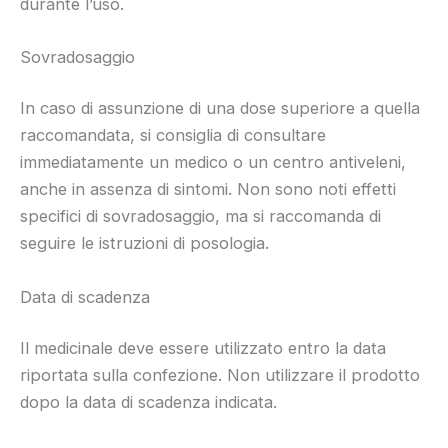
durante l’uso.
Sovradosaggio
In caso di assunzione di una dose superiore a quella
raccomandata, si consiglia di consultare
immediatamente un medico o un centro antiveleni,
anche in assenza di sintomi. Non sono noti effetti
specifici di sovradosaggio, ma si raccomanda di
seguire le istruzioni di posologia.
Data di scadenza
Il medicinale deve essere utilizzato entro la data
riportata sulla confezione. Non utilizzare il prodotto
dopo la data di scadenza indicata.