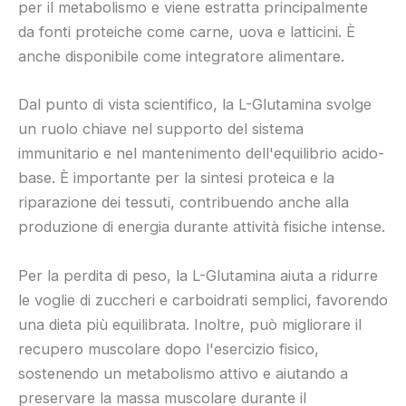
per il metabolismo e viene estratta principalmente
da fonti proteiche come carne, uova e latticini. È
anche disponibile come integratore alimentare.
Dal punto di vista scientifico, la L-Glutamina svolge
un ruolo chiave nel supporto del sistema
immunitario e nel mantenimento dell'equilibrio acido-
base. È importante per la sintesi proteica e la
riparazione dei tessuti, contribuendo anche alla
produzione di energia durante attività fisiche intense.
Per la perdita di peso, la L-Glutamina aiuta a ridurre
le voglie di zuccheri e carboidrati semplici, favorendo
una dieta più equilibrata. Inoltre, può migliorare il
recupero muscolare dopo l'esercizio fisico,
sostenendo un metabolismo attivo e aiutando a
preservare la massa muscolare durante il