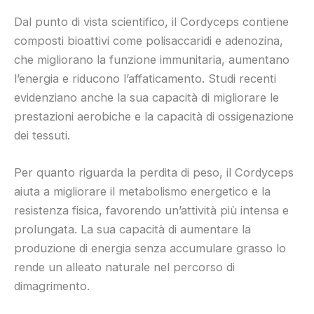
Dal punto di vista scientifico, il Cordyceps contiene
composti bioattivi come polisaccaridi e adenozina,
che migliorano la funzione immunitaria, aumentano
l’energia e riducono l’affaticamento. Studi recenti
evidenziano anche la sua capacità di migliorare le
prestazioni aerobiche e la capacità di ossigenazione
dei tessuti.
Per quanto riguarda la perdita di peso, il Cordyceps
aiuta a migliorare il metabolismo energetico e la
resistenza fisica, favorendo un’attività più intensa e
prolungata. La sua capacità di aumentare la
produzione di energia senza accumulare grasso lo
rende un alleato naturale nel percorso di
dimagrimento.