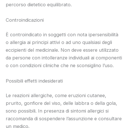
percorso dietetico equilibrato.
Controindicazioni
È controindicato in soggetti con nota ipersensibilità
o allergia ai principi attivi o ad uno qualsiasi degli
eccipienti del medicinale. Non deve essere utilizzato
da persone con intolleranze individuali ai componenti
o con condizioni cliniche che ne sconsiglino l’uso.
Possibili effetti indesiderati
Le reazioni allergiche, come eruzioni cutanee,
prurito, gonfiore del viso, delle labbra o della gola,
sono possibili. In presenza di sintomi allergici si
raccomanda di sospendere l’assunzione e consultare
un medico.