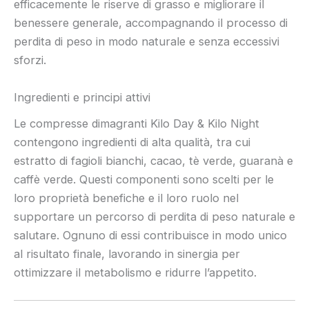
efficacemente le riserve di grasso e migliorare il
benessere generale, accompagnando il processo di
perdita di peso in modo naturale e senza eccessivi
sforzi.
Ingredienti e principi attivi
Le compresse dimagranti Kilo Day & Kilo Night
contengono ingredienti di alta qualità, tra cui
estratto di fagioli bianchi, cacao, tè verde, guaranà e
caffè verde. Questi componenti sono scelti per le
loro proprietà benefiche e il loro ruolo nel
supportare un percorso di perdita di peso naturale e
salutare. Ognuno di essi contribuisce in modo unico
al risultato finale, lavorando in sinergia per
ottimizzare il metabolismo e ridurre l’appetito.