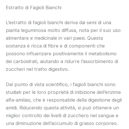
Estratto di Fagioli Bianchi
L’estratto di fagioli bianchi deriva dai semi di una
pianta leguminosa molto diffusa, nota per il suo uso
alimentare e medicinale in vari paesi. Questa
sostanza è ricca di fibre e di componenti che
possono influenzare positivamente il metabolismo
dei carboidrati, aiutando a ridurre l’assorbimento di
zuccheri nel tratto digestivo.
Dal punto di vista scientifico, i fagioli bianchi sono
studiati per le loro proprietà di inibizione dell’enzima
alfa-amilasi, che è responsabile della digestione degli
amidi. Riducendo questa attività, si può ottenere un
miglior controllo dei livelli di zucchero nel sangue e
una diminuzione dell’accumulo di grasso corporeo.