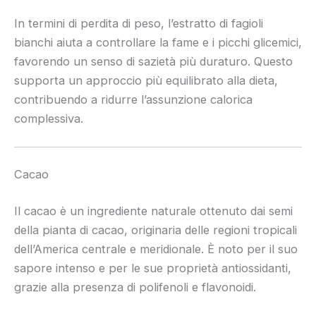
In termini di perdita di peso, l’estratto di fagioli
bianchi aiuta a controllare la fame e i picchi glicemici,
favorendo un senso di sazietà più duraturo. Questo
supporta un approccio più equilibrato alla dieta,
contribuendo a ridurre l’assunzione calorica
complessiva.
Cacao
Il cacao è un ingrediente naturale ottenuto dai semi
della pianta di cacao, originaria delle regioni tropicali
dell’America centrale e meridionale. È noto per il suo
sapore intenso e per le sue proprietà antiossidanti,
grazie alla presenza di polifenoli e flavonoidi.