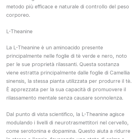
metodo più efficace e naturale di controllo del peso
corporeo.
L-Theanine
La L-Theanine è un aminoacido presente
principalmente nelle foglie di tè verde e nero, noto
per le sue proprietà rilassanti. Questa sostanza
viene estratta principalmente dalle foglie di Camellia
sinensis, la stessa pianta utilizzata per produrre il tè.
È apprezzata per la sua capacità di promuovere il
rilassamento mentale senza causare sonnolenza.
Dal punto di vista scientifico, la L-Theanine agisce
modulando i livelli di neurotrasmettitori nel cervello,
come serotonina e dopamina. Questo aiuta a ridurre