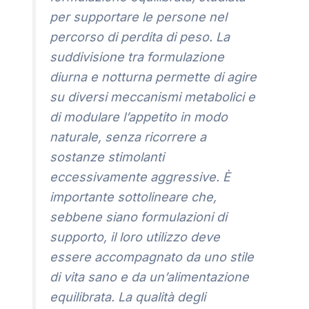
per supportare le persone nel
percorso di perdita di peso. La
suddivisione tra formulazione
diurna e notturna permette di agire
su diversi meccanismi metabolici e
di modulare l’appetito in modo
naturale, senza ricorrere a
sostanze stimolanti
eccessivamente aggressive. È
importante sottolineare che,
sebbene siano formulazioni di
supporto, il loro utilizzo deve
essere accompagnato da uno stile
di vita sano e da un’alimentazione
equilibrata. La qualità degli