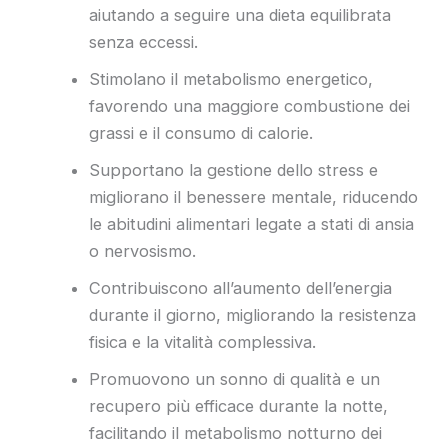
aiutando a seguire una dieta equilibrata
senza eccessi.
Stimolano il metabolismo energetico,
favorendo una maggiore combustione dei
grassi e il consumo di calorie.
Supportano la gestione dello stress e
migliorano il benessere mentale, riducendo
le abitudini alimentari legate a stati di ansia
o nervosismo.
Contribuiscono all’aumento dell’energia
durante il giorno, migliorando la resistenza
fisica e la vitalità complessiva.
Promuovono un sonno di qualità e un
recupero più efficace durante la notte,
facilitando il metabolismo notturno dei