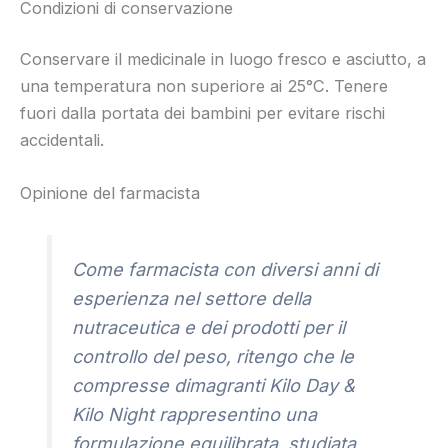
Condizioni di conservazione
Conservare il medicinale in luogo fresco e asciutto, a
una temperatura non superiore ai 25°C. Tenere
fuori dalla portata dei bambini per evitare rischi
accidentali.
Opinione del farmacista
Come farmacista con diversi anni di
esperienza nel settore della
nutraceutica e dei prodotti per il
controllo del peso, ritengo che le
compresse dimagranti Kilo Day &
Kilo Night rappresentino una
formulazione equilibrata, studiata