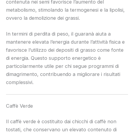
contenuta nei semi favorisce l’aumento del
metabolismo, stimolando la termogenesi e la lipolisi,
ovvero la demolizione dei grassi.
In termini di perdita di peso, il guaranà aiuta a
mantenere elevata l’energia durante l’attività fisica e
favorisce l’utilizzo dei depositi di grasso come fonte
di energia. Questo supporto energetico è
particolarmente utile per chi segue programmi di
dimagrimento, contribuendo a migliorare i risultati
complessivi.
Caffè Verde
Il caffè verde è costituito dai chicchi di caffè non
tostati, che conservano un elevato contenuto di