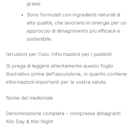
grassi.
Sono formulati con ingredienti naturali di
alta qualità, che lavorano in sinergia per un
approccio di dimagrimento più efficace e
sostenibile.
Istruzioni per l’uso: Informazioni per i pazienti
Si prega di leggere attentamente questo foglio
illustrativo prima dell'assunzione, in quanto contiene
informazioni importanti per la vostra salute.
Nome del medicinale
Denominazione completa – compresse dimagranti
Kilo Day & Kilo Night