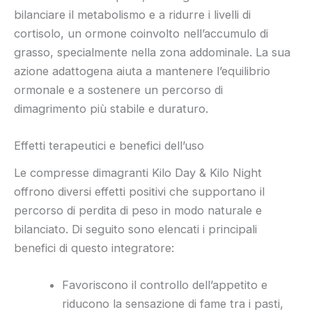
bilanciare il metabolismo e a ridurre i livelli di
cortisolo, un ormone coinvolto nell’accumulo di
grasso, specialmente nella zona addominale. La sua
azione adattogena aiuta a mantenere l’equilibrio
ormonale e a sostenere un percorso di
dimagrimento più stabile e duraturo.
Effetti terapeutici e benefici dell’uso
Le compresse dimagranti Kilo Day & Kilo Night
offrono diversi effetti positivi che supportano il
percorso di perdita di peso in modo naturale e
bilanciato. Di seguito sono elencati i principali
benefici di questo integratore:
Favoriscono il controllo dell’appetito e
riducono la sensazione di fame tra i pasti,