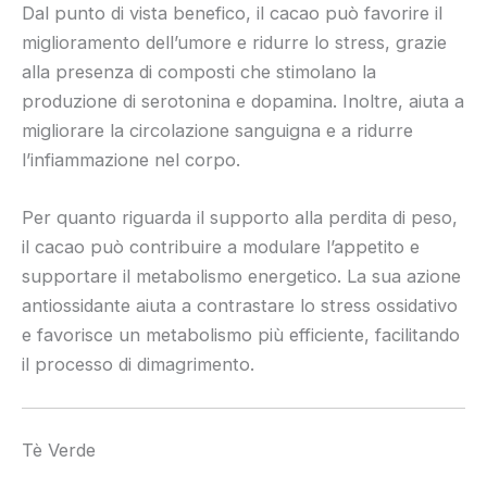
Dal punto di vista benefico, il cacao può favorire il
miglioramento dell’umore e ridurre lo stress, grazie
alla presenza di composti che stimolano la
produzione di serotonina e dopamina. Inoltre, aiuta a
migliorare la circolazione sanguigna e a ridurre
l’infiammazione nel corpo.
Per quanto riguarda il supporto alla perdita di peso,
il cacao può contribuire a modulare l’appetito e
supportare il metabolismo energetico. La sua azione
antiossidante aiuta a contrastare lo stress ossidativo
e favorisce un metabolismo più efficiente, facilitando
il processo di dimagrimento.
Tè Verde