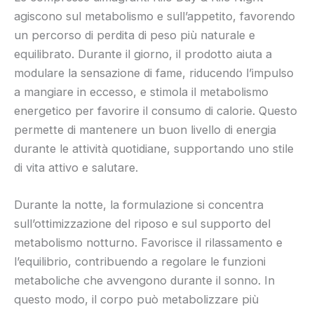
agiscono sul metabolismo e sull’appetito, favorendo
un percorso di perdita di peso più naturale e
equilibrato. Durante il giorno, il prodotto aiuta a
modulare la sensazione di fame, riducendo l’impulso
a mangiare in eccesso, e stimola il metabolismo
energetico per favorire il consumo di calorie. Questo
permette di mantenere un buon livello di energia
durante le attività quotidiane, supportando uno stile
di vita attivo e salutare.
Durante la notte, la formulazione si concentra
sull’ottimizzazione del riposo e sul supporto del
metabolismo notturno. Favorisce il rilassamento e
l’equilibrio, contribuendo a regolare le funzioni
metaboliche che avvengono durante il sonno. In
questo modo, il corpo può metabolizzare più