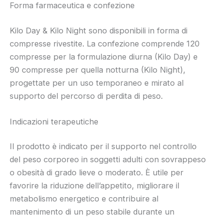
Forma farmaceutica e confezione
Kilo Day & Kilo Night sono disponibili in forma di
compresse rivestite. La confezione comprende 120
compresse per la formulazione diurna (Kilo Day) e
90 compresse per quella notturna (Kilo Night),
progettate per un uso temporaneo e mirato al
supporto del percorso di perdita di peso.
Indicazioni terapeutiche
Il prodotto è indicato per il supporto nel controllo
del peso corporeo in soggetti adulti con sovrappeso
o obesità di grado lieve o moderato. È utile per
favorire la riduzione dell’appetito, migliorare il
metabolismo energetico e contribuire al
mantenimento di un peso stabile durante un