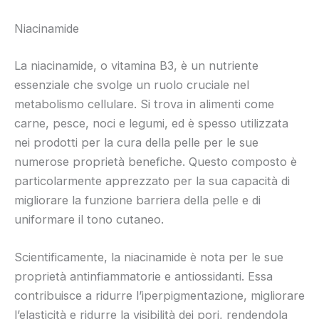
Niacinamide
La niacinamide, o vitamina B3, è un nutriente
essenziale che svolge un ruolo cruciale nel
metabolismo cellulare. Si trova in alimenti come
carne, pesce, noci e legumi, ed è spesso utilizzata
nei prodotti per la cura della pelle per le sue
numerose proprietà benefiche. Questo composto è
particolarmente apprezzato per la sua capacità di
migliorare la funzione barriera della pelle e di
uniformare il tono cutaneo.
Scientificamente, la niacinamide è nota per le sue
proprietà antinfiammatorie e antiossidanti. Essa
contribuisce a ridurre l’iperpigmentazione, migliorare
l’elasticità e ridurre la visibilità dei pori, rendendola