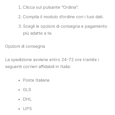
Clicca sul pulsante “Ordina”.
Compila il modulo d’ordine con i tuoi dati.
Scegli le opzioni di consegna e pagamento
più adatte a te.
Opzioni di consegna
La spedizione avviene entro 24-72 ore tramite i
seguenti corrieri affidabili in Italia:
Poste Italiane
GLS
DHL
UPS