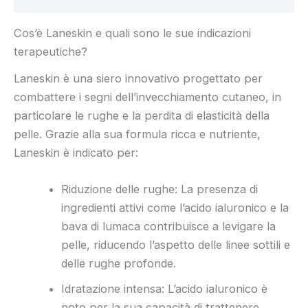
Cos’è Laneskin e quali sono le sue indicazioni
terapeutiche?
Laneskin è una siero innovativo progettato per
combattere i segni dell’invecchiamento cutaneo, in
particolare le rughe e la perdita di elasticità della
pelle. Grazie alla sua formula ricca e nutriente,
Laneskin è indicato per:
Riduzione delle rughe: La presenza di
ingredienti attivi come l’acido ialuronico e la
bava di lumaca contribuisce a levigare la
pelle, riducendo l’aspetto delle linee sottili e
delle rughe profonde.
Idratazione intensa: L’acido ialuronico è
noto per la sua capacità di trattenere