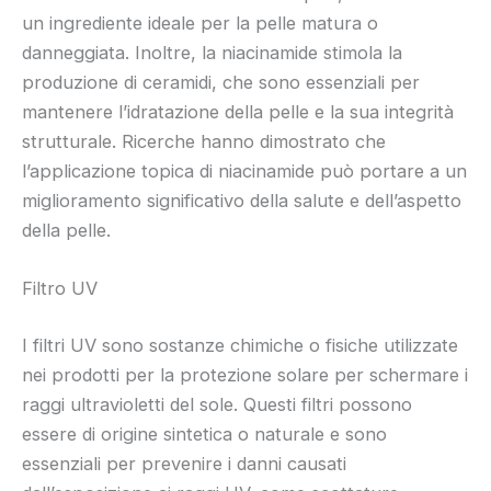
un ingrediente ideale per la pelle matura o
danneggiata. Inoltre, la niacinamide stimola la
produzione di ceramidi, che sono essenziali per
mantenere l’idratazione della pelle e la sua integrità
strutturale. Ricerche hanno dimostrato che
l’applicazione topica di niacinamide può portare a un
miglioramento significativo della salute e dell’aspetto
della pelle.
Filtro UV
I filtri UV sono sostanze chimiche o fisiche utilizzate
nei prodotti per la protezione solare per schermare i
raggi ultravioletti del sole. Questi filtri possono
essere di origine sintetica o naturale e sono
essenziali per prevenire i danni causati