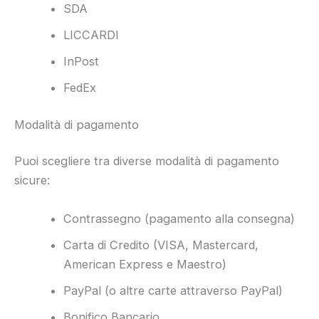
SDA
LICCARDI
InPost
FedEx
Modalità di pagamento
Puoi scegliere tra diverse modalità di pagamento
sicure:
Contrassegno (pagamento alla consegna)
Carta di Credito (VISA, Mastercard,
American Express e Maestro)
PayPal (o altre carte attraverso PayPal)
Bonifico Bancario