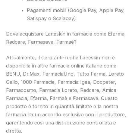
Pagamenti mobili (Google Pay, Apple Pay,
Satispay o Scalapay)
Dove acquistare Laneskin in farmacie come Efarma,
Redcare, Farmasave, Farmaè?
Attualmente, il siero anti-rughe Laneskin non è
disponibile in altre farmacie online italiane come
BENU, Dr.Max, FarmaciaUno, Tutto Farma, Loreto
Gallo, 1000 Farmacie, Farmacia Igea, Docpeter,
Farmacosmo, Farmacia Loreto, Redcare, Amica
Farmacia, Efarma, Farmaè e Farmasave. Questo
prodotto è fornito in quantità limitate e la nostra
farmacia ha un accordo esclusivo con il produttore,
garantendo così una distribuzione controllata e
diretta.