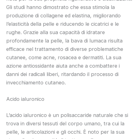
Gli studi hanno dimostrato che essa stimola la
produzione di collagene ed elastina, migliorando
l’elasticità della pelle e riducendo le cicatrici e le
rughe. Grazie alla sua capacità di idratare
profondamente la pelle, la bava di lumaca risulta
efficace nel trattamento di diverse problematiche
cutanee, come acne, rosacea e dermatiti. La sua
azione antiossidante aiuta anche a combattere i
danni dei radicali liberi, ritardando il processo di
invecchiamento cutaneo.
Acido ialuronico
L’acido ialuronico è un polisaccaride naturale che si
trova in diversi tessuti del corpo umano, tra cui la
pelle, le articolazioni e gli occhi. È noto per la sua