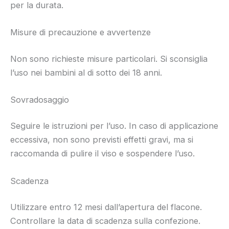
per la durata.
Misure di precauzione e avvertenze
Non sono richieste misure particolari. Si sconsiglia
l’uso nei bambini al di sotto dei 18 anni.
Sovradosaggio
Seguire le istruzioni per l’uso. In caso di applicazione
eccessiva, non sono previsti effetti gravi, ma si
raccomanda di pulire il viso e sospendere l’uso.
Scadenza
Utilizzare entro 12 mesi dall’apertura del flacone.
Controllare la data di scadenza sulla confezione.