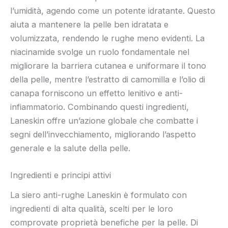
l’umidità, agendo come un potente idratante. Questo
aiuta a mantenere la pelle ben idratata e
volumizzata, rendendo le rughe meno evidenti. La
niacinamide svolge un ruolo fondamentale nel
migliorare la barriera cutanea e uniformare il tono
della pelle, mentre l’estratto di camomilla e l’olio di
canapa forniscono un effetto lenitivo e anti-
infiammatorio. Combinando questi ingredienti,
Laneskin offre un’azione globale che combatte i
segni dell’invecchiamento, migliorando l’aspetto
generale e la salute della pelle.
Ingredienti e principi attivi
La siero anti-rughe Laneskin è formulato con
ingredienti di alta qualità, scelti per le loro
comprovate proprietà benefiche per la pelle. Di