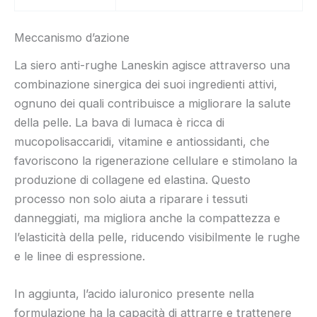
Meccanismo d’azione
La siero anti-rughe Laneskin agisce attraverso una
combinazione sinergica dei suoi ingredienti attivi,
ognuno dei quali contribuisce a migliorare la salute
della pelle. La bava di lumaca è ricca di
mucopolisaccaridi, vitamine e antiossidanti, che
favoriscono la rigenerazione cellulare e stimolano la
produzione di collagene ed elastina. Questo
processo non solo aiuta a riparare i tessuti
danneggiati, ma migliora anche la compattezza e
l’elasticità della pelle, riducendo visibilmente le rughe
e le linee di espressione.
In aggiunta, l’acido ialuronico presente nella
formulazione ha la capacità di attrarre e trattenere