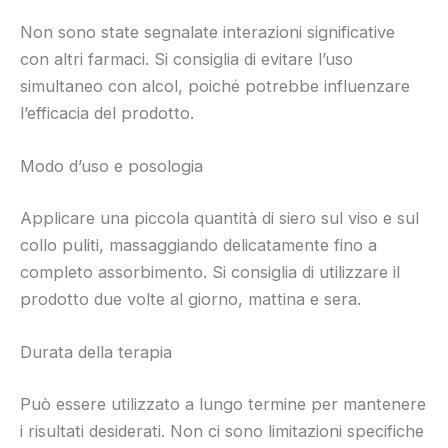
Non sono state segnalate interazioni significative
con altri farmaci. Si consiglia di evitare l’uso
simultaneo con alcol, poiché potrebbe influenzare
l’efficacia del prodotto.
Modo d’uso e posologia
Applicare una piccola quantità di siero sul viso e sul
collo puliti, massaggiando delicatamente fino a
completo assorbimento. Si consiglia di utilizzare il
prodotto due volte al giorno, mattina e sera.
Durata della terapia
Può essere utilizzato a lungo termine per mantenere
i risultati desiderati. Non ci sono limitazioni specifiche