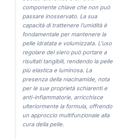
componente chiave che non può
passare inosservato. La sua
capacità di trattenere l’umidità è
fondamentale per mantenere la
pelle idratata e volumizzata. L’uso
regolare del siero può portare a
risultati tangibili, rendendo la pelle
più elastica e luminosa. La
presenza della niacinamide, nota
per le sue proprietà schiarenti e
anti-infiammatorie, arricchisce
ulteriormente la formula, offrendo
un approccio multifunzionale alla
cura della pelle.