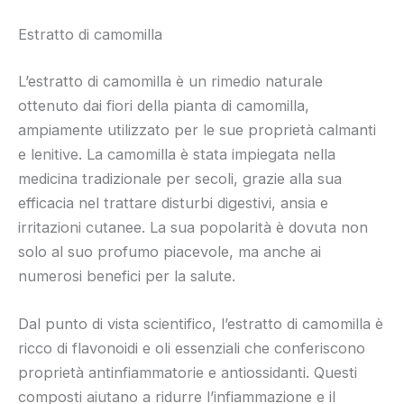
Estratto di camomilla
L’estratto di camomilla è un rimedio naturale
ottenuto dai fiori della pianta di camomilla,
ampiamente utilizzato per le sue proprietà calmanti
e lenitive. La camomilla è stata impiegata nella
medicina tradizionale per secoli, grazie alla sua
efficacia nel trattare disturbi digestivi, ansia e
irritazioni cutanee. La sua popolarità è dovuta non
solo al suo profumo piacevole, ma anche ai
numerosi benefici per la salute.
Dal punto di vista scientifico, l’estratto di camomilla è
ricco di flavonoidi e oli essenziali che conferiscono
proprietà antinfiammatorie e antiossidanti. Questi
composti aiutano a ridurre l’infiammazione e il