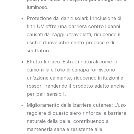
luminoso.
Protezione dai danni solari: L’inclusione di
filtri UV offre una barriera contro i danni
causati dai raggi ultravioletti, riducendo il
rischio di invecchiamento precoce e di
scottature.
Effetto lenitivo: Estratti naturali come la
camomilla e l’olio di canapa forniscono
un’azione calmante, riducendo irritazioni e
rossori, rendendo il prodotto adatto anche
per pelli sensibili.
Miglioramento della barriera cutanea: L’uso
regolare di questo siero rinforza la barriera
naturale della pelle, contribuendo a
mantenerla sana e resistente alle