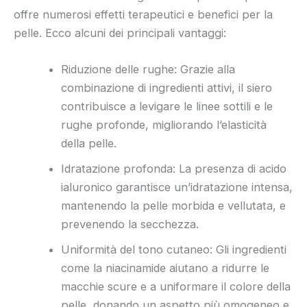
offre numerosi effetti terapeutici e benefici per la
pelle. Ecco alcuni dei principali vantaggi:
Riduzione delle rughe: Grazie alla
combinazione di ingredienti attivi, il siero
contribuisce a levigare le linee sottili e le
rughe profonde, migliorando l’elasticità
della pelle.
Idratazione profonda: La presenza di acido
ialuronico garantisce un’idratazione intensa,
mantenendo la pelle morbida e vellutata, e
prevenendo la secchezza.
Uniformità del tono cutaneo: Gli ingredienti
come la niacinamide aiutano a ridurre le
macchie scure e a uniformare il colore della
pelle, donando un aspetto più omogeneo e