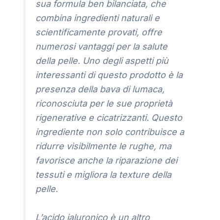
sua formula ben bilanciata, che
combina ingredienti naturali e
scientificamente provati, offre
numerosi vantaggi per la salute
della pelle. Uno degli aspetti più
interessanti di questo prodotto è la
presenza della bava di lumaca,
riconosciuta per le sue proprietà
rigenerative e cicatrizzanti. Questo
ingrediente non solo contribuisce a
ridurre visibilmente le rughe, ma
favorisce anche la riparazione dei
tessuti e migliora la texture della
pelle.
L’acido ialuronico è un altro