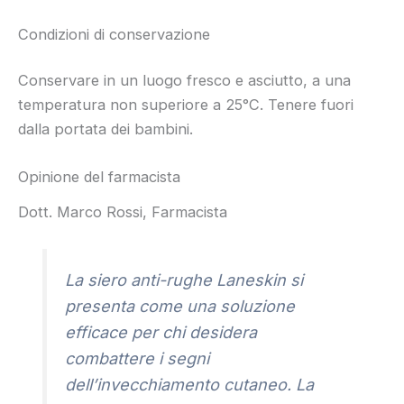
Condizioni di conservazione
Conservare in un luogo fresco e asciutto, a una
temperatura non superiore a 25°C. Tenere fuori
dalla portata dei bambini.
Opinione del farmacista
Dott. Marco Rossi, Farmacista
La siero anti-rughe Laneskin si
presenta come una soluzione
efficace per chi desidera
combattere i segni
dell’invecchiamento cutaneo. La