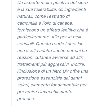
Un aspetto molto positivo del siero
è la sua tollerabilità. Gli ingredienti
naturali, come l’estratto di
camomilla e l’olio di canapa,
forniscono un effetto lenitivo che è
particolarmente utile per le pelli
sensibili. Questo rende Laneskin
una scelta adatta anche per chi ha
reazioni cutanee avverse ad altri
trattamenti più aggressivi. Inoltre,
l’inclusione di un filtro UV offre una
protezione essenziale dai danni
solari, elemento fondamentale per
prevenire l’invecchiamento
precoce.