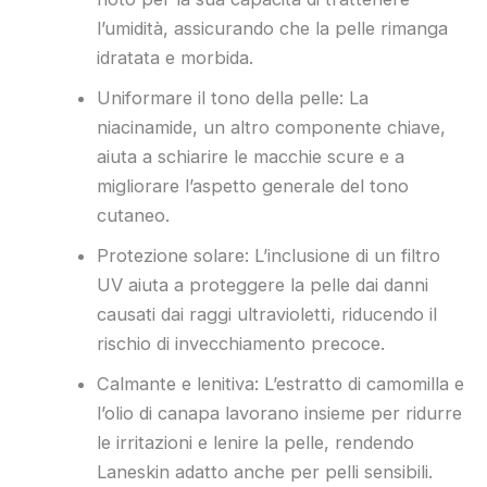
l’umidità, assicurando che la pelle rimanga
idratata e morbida.
Uniformare il tono della pelle: La
niacinamide, un altro componente chiave,
aiuta a schiarire le macchie scure e a
migliorare l’aspetto generale del tono
cutaneo.
Protezione solare: L’inclusione di un filtro
UV aiuta a proteggere la pelle dai danni
causati dai raggi ultravioletti, riducendo il
rischio di invecchiamento precoce.
Calmante e lenitiva: L’estratto di camomilla e
l’olio di canapa lavorano insieme per ridurre
le irritazioni e lenire la pelle, rendendo
Laneskin adatto anche per pelli sensibili.