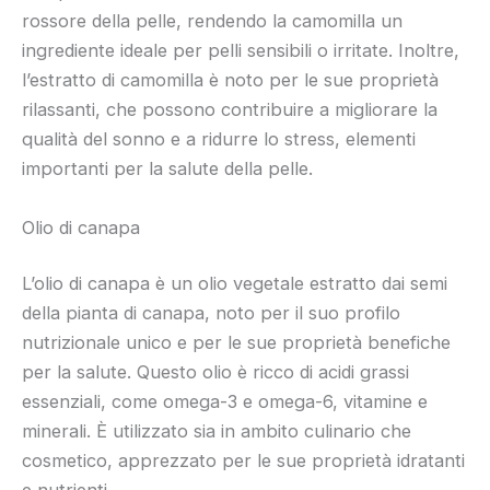
rossore della pelle, rendendo la camomilla un
ingrediente ideale per pelli sensibili o irritate. Inoltre,
l’estratto di camomilla è noto per le sue proprietà
rilassanti, che possono contribuire a migliorare la
qualità del sonno e a ridurre lo stress, elementi
importanti per la salute della pelle.
Olio di canapa
L’olio di canapa è un olio vegetale estratto dai semi
della pianta di canapa, noto per il suo profilo
nutrizionale unico e per le sue proprietà benefiche
per la salute. Questo olio è ricco di acidi grassi
essenziali, come omega-3 e omega-6, vitamine e
minerali. È utilizzato sia in ambito culinario che
cosmetico, apprezzato per le sue proprietà idratanti