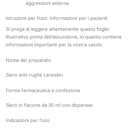
aggressioni esterne.
Istruzioni per l’uso: Informazioni per i pazienti
Si prega di leggere attentamente questo foglio
illustrativo prima dell’assunzione, in quanto contiene
informazioni importanti per la vostra salute.
Nome del preparato
Siero anti-rughe Laneskin
Forma farmaceutica e confezione
Siero in flacone da 30 ml con dispenser.
Indicazioni per l’uso