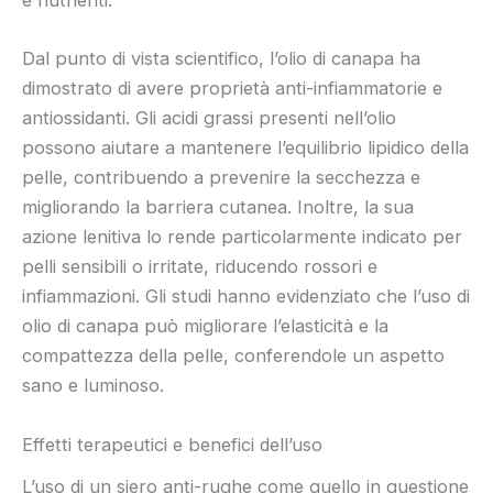
e nutrienti.
Dal punto di vista scientifico, l’olio di canapa ha
dimostrato di avere proprietà anti-infiammatorie e
antiossidanti. Gli acidi grassi presenti nell’olio
possono aiutare a mantenere l’equilibrio lipidico della
pelle, contribuendo a prevenire la secchezza e
migliorando la barriera cutanea. Inoltre, la sua
azione lenitiva lo rende particolarmente indicato per
pelli sensibili o irritate, riducendo rossori e
infiammazioni. Gli studi hanno evidenziato che l’uso di
olio di canapa può migliorare l’elasticità e la
compattezza della pelle, conferendole un aspetto
sano e luminoso.
Effetti terapeutici e benefici dell’uso
L’uso di un siero anti-rughe come quello in questione