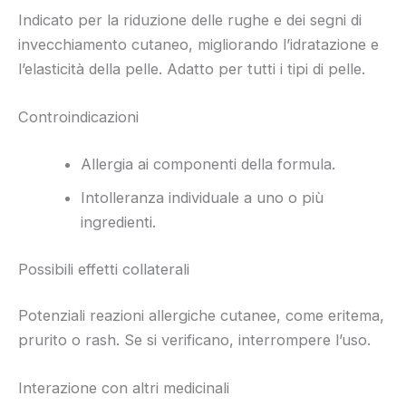
Indicato per la riduzione delle rughe e dei segni di
invecchiamento cutaneo, migliorando l’idratazione e
l’elasticità della pelle. Adatto per tutti i tipi di pelle.
Controindicazioni
Allergia ai componenti della formula.
Intolleranza individuale a uno o più
ingredienti.
Possibili effetti collaterali
Potenziali reazioni allergiche cutanee, come eritema,
prurito o rash. Se si verificano, interrompere l’uso.
Interazione con altri medicinali