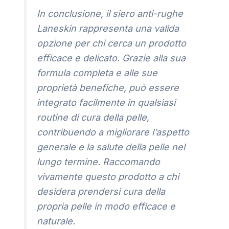
In conclusione, il siero anti-rughe
Laneskin rappresenta una valida
opzione per chi cerca un prodotto
efficace e delicato. Grazie alla sua
formula completa e alle sue
proprietà benefiche, può essere
integrato facilmente in qualsiasi
routine di cura della pelle,
contribuendo a migliorare l’aspetto
generale e la salute della pelle nel
lungo termine. Raccomando
vivamente questo prodotto a chi
desidera prendersi cura della
propria pelle in modo efficace e
naturale.