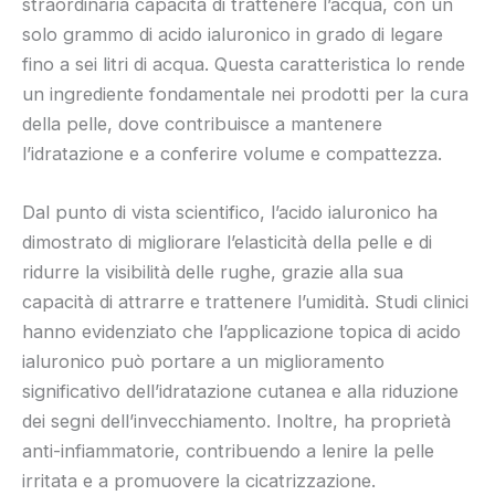
straordinaria capacità di trattenere l’acqua, con un
solo grammo di acido ialuronico in grado di legare
fino a sei litri di acqua. Questa caratteristica lo rende
un ingrediente fondamentale nei prodotti per la cura
della pelle, dove contribuisce a mantenere
l’idratazione e a conferire volume e compattezza.
Dal punto di vista scientifico, l’acido ialuronico ha
dimostrato di migliorare l’elasticità della pelle e di
ridurre la visibilità delle rughe, grazie alla sua
capacità di attrarre e trattenere l’umidità. Studi clinici
hanno evidenziato che l’applicazione topica di acido
ialuronico può portare a un miglioramento
significativo dell’idratazione cutanea e alla riduzione
dei segni dell’invecchiamento. Inoltre, ha proprietà
anti-infiammatorie, contribuendo a lenire la pelle
irritata e a promuovere la cicatrizzazione.