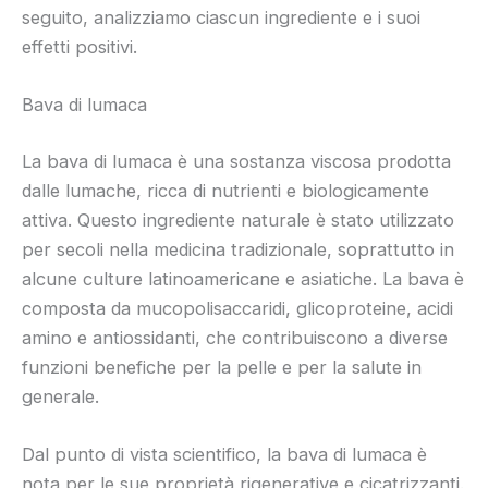
seguito, analizziamo ciascun ingrediente e i suoi
effetti positivi.
Bava di lumaca
La bava di lumaca è una sostanza viscosa prodotta
dalle lumache, ricca di nutrienti e biologicamente
attiva. Questo ingrediente naturale è stato utilizzato
per secoli nella medicina tradizionale, soprattutto in
alcune culture latinoamericane e asiatiche. La bava è
composta da mucopolisaccaridi, glicoproteine, acidi
amino e antiossidanti, che contribuiscono a diverse
funzioni benefiche per la pelle e per la salute in
generale.
Dal punto di vista scientifico, la bava di lumaca è
nota per le sue proprietà rigenerative e cicatrizzanti.