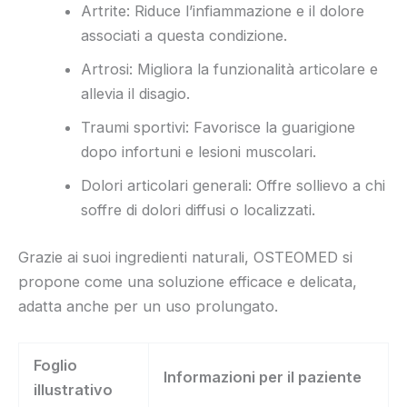
Artrite: Riduce l’infiammazione e il dolore
associati a questa condizione.
Artrosi: Migliora la funzionalità articolare e
allevia il disagio.
Traumi sportivi: Favorisce la guarigione
dopo infortuni e lesioni muscolari.
Dolori articolari generali: Offre sollievo a chi
soffre di dolori diffusi o localizzati.
Grazie ai suoi ingredienti naturali, OSTEOMED si
propone come una soluzione efficace e delicata,
adatta anche per un uso prolungato.
Foglio
Informazioni per il paziente
illustrativo