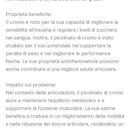
Proprietà benefiche:
Il cromo è noto per la sua capacità di migliorare la
sensibilità all’insulina e regolare i livelli di zucchero
nel sangue. Inoltre, il picolinato di cromo è stato
studiato per il suo potenziale nel supportare la
perdita di peso e nel migliorare le performance
fisiche. Le sue proprietà antinfiammatorie possono
anche contribuire a una migliore salute articolare.
Impatto sul problema:
Nel contesto delle articolazioni, il picolinato di cromo
aiuta a mantenere l’equilibrio metabolico e a
supportare la funzione muscolare. La sua azione
benefica si traduce in un miglioramento della mobilità
e nella riduzione del dolore articolare, rendendolo un