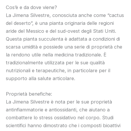
Cos’è e da dove viene?
La Jimena Silvestre, conosciuta anche come “cactus
del deserto”, è una pianta originaria delle regioni
aride del Messico e del sud-ovest degli Stati Uniti.
Questa pianta succulenta è adattata a condizioni di
scarsa umidità e possiede una serie di proprietà che
la rendono utile nella medicina tradizionale. È
tradizionalmente utilizzata per le sue qualità
nutrizionali e terapeutiche, in particolare per il
supporto alla salute articolare.
Proprietà benefiche:
La Jimena Silvestre è nota per le sue proprietà
antinfiammatorie e antiossidanti, che aiutano a
combattere lo stress ossidativo nel corpo. Studi
scientifici hanno dimostrato che i composti bioattivi