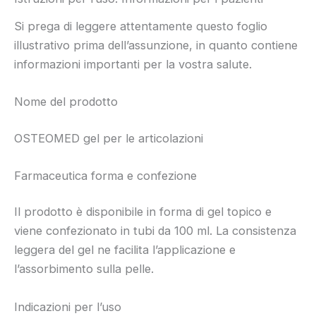
Si prega di leggere attentamente questo foglio
illustrativo prima dell’assunzione, in quanto contiene
informazioni importanti per la vostra salute.
Nome del prodotto
OSTEOMED gel per le articolazioni
Farmaceutica forma e confezione
Il prodotto è disponibile in forma di gel topico e
viene confezionato in tubi da 100 ml. La consistenza
leggera del gel ne facilita l’applicazione e
l’assorbimento sulla pelle.
Indicazioni per l’uso