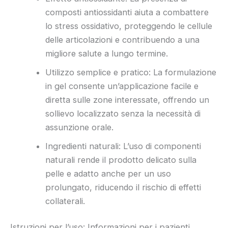
composti antiossidanti aiuta a combattere
lo stress ossidativo, proteggendo le cellule
delle articolazioni e contribuendo a una
migliore salute a lungo termine.
Utilizzo semplice e pratico: La formulazione
in gel consente un’applicazione facile e
diretta sulle zone interessate, offrendo un
sollievo localizzato senza la necessità di
assunzione orale.
Ingredienti naturali: L’uso di componenti
naturali rende il prodotto delicato sulla
pelle e adatto anche per un uso
prolungato, riducendo il rischio di effetti
collaterali.
Istruzioni per l’uso: Informazioni per i pazienti