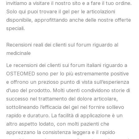
invitiamo a visitare il nostro sito e a fare il tuo ordine.
Solo qui puoi trovare il gel per le articolazioni
disponibile, approfittando anche delle nostre offerte
speciali.
Recensioni reali dei clienti sul forum riguardo al
medicinale
Le recensioni dei clienti sui forum italiani riguardo a
OSTEOMED sono per lo più estremamente positive
e offrono un prezioso punto di vista sull’esperienza
d’uso del prodotto. Molti utenti condividono storie di
successo nel trattamento del dolore articolare,
sottolineando l’efficacia del gel nel fornire sollievo
rapido e duraturo. La facilità di applicazione è un
altro aspetto lodato, con molti pazienti che
apprezzano la consistenza leggera e il rapido