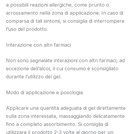
a possibili reazioni allergiche, come prurito o
arrossamento nella zona di applicazione. In caso di
comparsa di tali sintomi, si consiglia di interrompere
l’uso del prodotto.
Interazione con altri farmaci
Non sono segnalate interazioni con altri farmaci, ad
eccezione dell’alcol, il cui consumo è sconsigliato
durante l’utilizzo del gel.
Modo di applicazione e posologia
Applicare una quantità adeguata di gel direttamente
sulla zona interessata, massaggiando delicatamente
fino a completo assorbimento. Si consiglia di
utilizzare il prodotto 2-3 volte al giorno per un