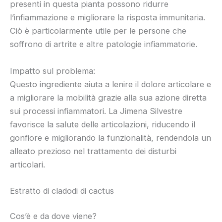
presenti in questa pianta possono ridurre
l’infiammazione e migliorare la risposta immunitaria.
Ciò è particolarmente utile per le persone che
soffrono di artrite e altre patologie infiammatorie.
Impatto sul problema:
Questo ingrediente aiuta a lenire il dolore articolare e
a migliorare la mobilità grazie alla sua azione diretta
sui processi infiammatori. La Jimena Silvestre
favorisce la salute delle articolazioni, riducendo il
gonfiore e migliorando la funzionalità, rendendola un
alleato prezioso nel trattamento dei disturbi
articolari.
Estratto di cladodi di cactus
Cos’è e da dove viene?