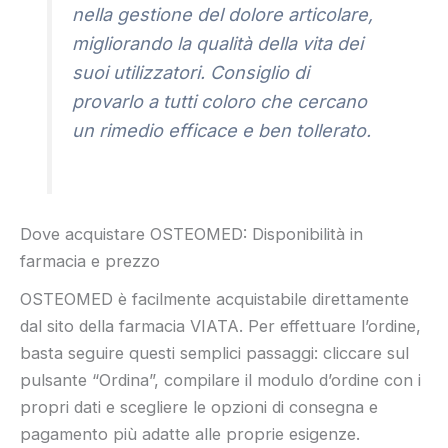
nella gestione del dolore articolare,
migliorando la qualità della vita dei
suoi utilizzatori. Consiglio di
provarlo a tutti coloro che cercano
un rimedio efficace e ben tollerato.
Dove acquistare OSTEOMED: Disponibilità in
farmacia e prezzo
OSTEOMED è facilmente acquistabile direttamente
dal sito della farmacia VIATA. Per effettuare l’ordine,
basta seguire questi semplici passaggi: cliccare sul
pulsante “Ordina”, compilare il modulo d’ordine con i
propri dati e scegliere le opzioni di consegna e
pagamento più adatte alle proprie esigenze.