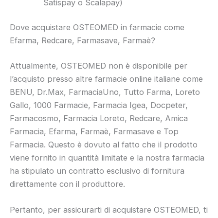
Satispay o Scalapay)
Dove acquistare OSTEOMED in farmacie come
Efarma, Redcare, Farmasave, Farmaè?
Attualmente, OSTEOMED non è disponibile per
l’acquisto presso altre farmacie online italiane come
BENU, Dr.Max, FarmaciaUno, Tutto Farma, Loreto
Gallo, 1000 Farmacie, Farmacia Igea, Docpeter,
Farmacosmo, Farmacia Loreto, Redcare, Amica
Farmacia, Efarma, Farmaè, Farmasave e Top
Farmacia. Questo è dovuto al fatto che il prodotto
viene fornito in quantità limitate e la nostra farmacia
ha stipulato un contratto esclusivo di fornitura
direttamente con il produttore.
Pertanto, per assicurarti di acquistare OSTEOMED, ti