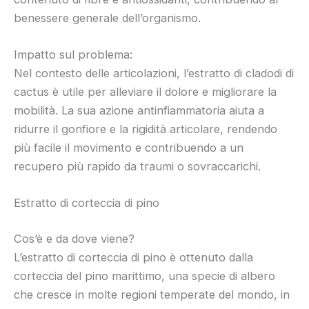
benessere generale dell’organismo.
Impatto sul problema:
Nel contesto delle articolazioni, l’estratto di cladodi di
cactus è utile per alleviare il dolore e migliorare la
mobilità. La sua azione antinfiammatoria aiuta a
ridurre il gonfiore e la rigidità articolare, rendendo
più facile il movimento e contribuendo a un
recupero più rapido da traumi o sovraccarichi.
Estratto di corteccia di pino
Cos’è e da dove viene?
L’estratto di corteccia di pino è ottenuto dalla
corteccia del pino marittimo, una specie di albero
che cresce in molte regioni temperate del mondo, in