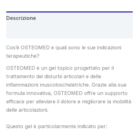
Descrizione
Recensioni (6)
Cos’è OSTEOMED e quali sono le sue indicazioni
terapeutiche?
OSTEOMED è un gel topico progettato per il
trattamento dei disturbi articolari e delle
infiammazioni muscoloscheletriche. Grazie alla sua
formula innovativa, OSTEOMED offre un supporto
efficace per alleviare il dolore e migliorare la mobilità
delle articolazioni.
Questo gel è particolarmente indicato per: