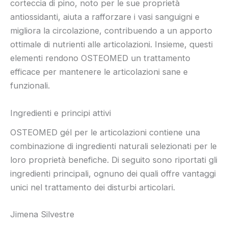
corteccia di pino, noto per le sue proprietà
antiossidanti, aiuta a rafforzare i vasi sanguigni e
migliora la circolazione, contribuendo a un apporto
ottimale di nutrienti alle articolazioni. Insieme, questi
elementi rendono OSTEOMED un trattamento
efficace per mantenere le articolazioni sane e
funzionali.
Ingredienti e principi attivi
OSTEOMED gél per le articolazioni contiene una
combinazione di ingredienti naturali selezionati per le
loro proprietà benefiche. Di seguito sono riportati gli
ingredienti principali, ognuno dei quali offre vantaggi
unici nel trattamento dei disturbi articolari.
Jimena Silvestre