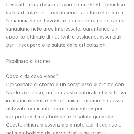
L’estratto di corteccia di pino ha un effetto benefico
sulle articolazioni, contribuendo a ridurre il dolore e
l’infiammazione. Favorisce una migliore circolazione
sanguigna nelle aree interessate, garantendo un
apporto ottimale di nutrienti e ossigeno, essenziali
per il recupero e la salute delle articolazioni.
Picolinato di cromo
Cos’è e da dove viene?
Il picolinato di cromo è un complesso di cromo con
l’acido picolinico, un composto naturale che si trova
in alcuni alimenti e nell’organismo umano. È spesso
utilizzato come integratore alimentare per
supportare il metabolismo e la salute generale.
Questo minerale essenziale è noto per il suo ruolo
nel metabolismo dei carboidrati e dei grassi.