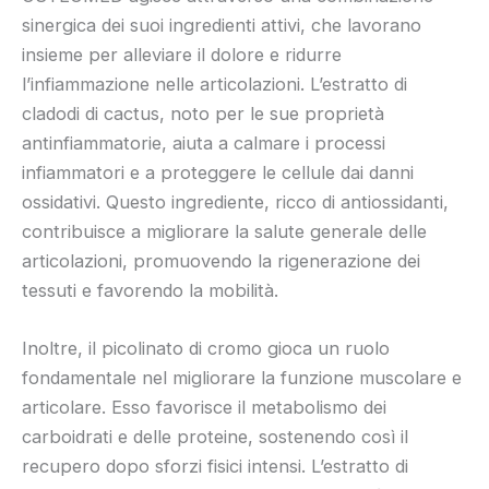
sinergica dei suoi ingredienti attivi, che lavorano
insieme per alleviare il dolore e ridurre
l’infiammazione nelle articolazioni. L’estratto di
cladodi di cactus, noto per le sue proprietà
antinfiammatorie, aiuta a calmare i processi
infiammatori e a proteggere le cellule dai danni
ossidativi. Questo ingrediente, ricco di antiossidanti,
contribuisce a migliorare la salute generale delle
articolazioni, promuovendo la rigenerazione dei
tessuti e favorendo la mobilità.
Inoltre, il picolinato di cromo gioca un ruolo
fondamentale nel migliorare la funzione muscolare e
articolare. Esso favorisce il metabolismo dei
carboidrati e delle proteine, sostenendo così il
recupero dopo sforzi fisici intensi. L’estratto di