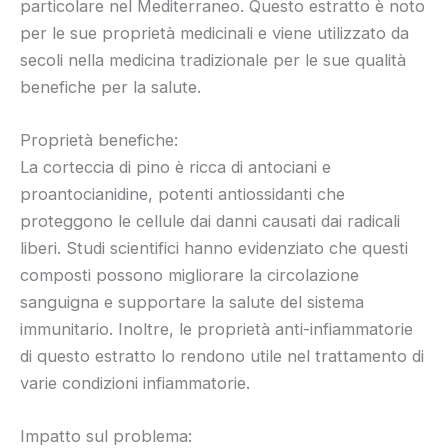
particolare nel Mediterraneo. Questo estratto è noto
per le sue proprietà medicinali e viene utilizzato da
secoli nella medicina tradizionale per le sue qualità
benefiche per la salute.
Proprietà benefiche:
La corteccia di pino è ricca di antociani e
proantocianidine, potenti antiossidanti che
proteggono le cellule dai danni causati dai radicali
liberi. Studi scientifici hanno evidenziato che questi
composti possono migliorare la circolazione
sanguigna e supportare la salute del sistema
immunitario. Inoltre, le proprietà anti-infiammatorie
di questo estratto lo rendono utile nel trattamento di
varie condizioni infiammatorie.
Impatto sul problema: