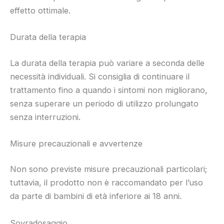
effetto ottimale.
Durata della terapia
La durata della terapia può variare a seconda delle
necessità individuali. Si consiglia di continuare il
trattamento fino a quando i sintomi non migliorano,
senza superare un periodo di utilizzo prolungato
senza interruzioni.
Misure precauzionali e avvertenze
Non sono previste misure precauzionali particolari;
tuttavia, il prodotto non è raccomandato per l’uso
da parte di bambini di età inferiore ai 18 anni.
Sovradosaggio