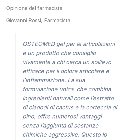
Opinione del farmacista
Giovanni Rossi, Farmacista
OSTEOMED gel per le articolazioni
è un prodotto che consiglio
vivamente a chi cerca un sollievo
efficace per il dolore articolare e
l’infiammazione. La sua
formulazione unica, che combina
ingredienti naturali come l’estratto
di cladodi di cactus e la corteccia di
pino, offre numerosi vantaggi
senza l’aggiunta di sostanze
chimiche aggressive. Questo lo