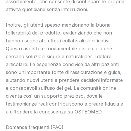
assorbimento, che consente di continuare le proprie
attività quotidiane senza interruzioni.
Inoltre, gli utenti spesso menzionano la buona
tollerabilità del prodotto, evidenziando che non
hanno riscontrato effetti collaterali significativi.
Questo aspetto è fondamentale per coloro che
cercano soluzioni sicure e naturali per il dolore
articolare. Le esperienze condivise da altri pazienti
sono un’importante fonte di rassicurazione e guida,
aiutando nuovi utenti a prendere decisioni informate
e consapevoli sull’uso del gel. La comunità online
diventa così un supporto prezioso, dove le
testimonianze reali contribuiscono a creare fiducia e
a diffondere la conoscenza su OSTEOMED.
Domande frequenti (FAQ)