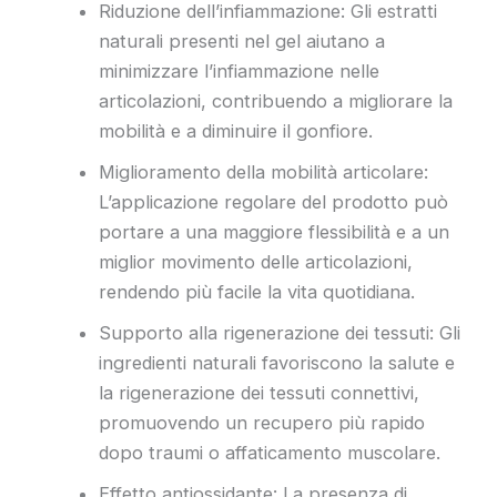
Riduzione dell’infiammazione: Gli estratti
naturali presenti nel gel aiutano a
minimizzare l’infiammazione nelle
articolazioni, contribuendo a migliorare la
mobilità e a diminuire il gonfiore.
Miglioramento della mobilità articolare:
L’applicazione regolare del prodotto può
portare a una maggiore flessibilità e a un
miglior movimento delle articolazioni,
rendendo più facile la vita quotidiana.
Supporto alla rigenerazione dei tessuti: Gli
ingredienti naturali favoriscono la salute e
la rigenerazione dei tessuti connettivi,
promuovendo un recupero più rapido
dopo traumi o affaticamento muscolare.
Effetto antiossidante: La presenza di