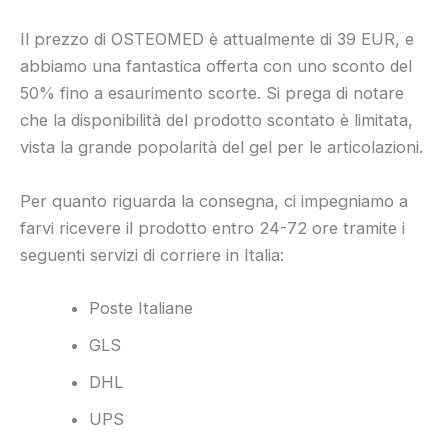
Il prezzo di OSTEOMED è attualmente di 39 EUR, e
abbiamo una fantastica offerta con uno sconto del
50% fino a esaurimento scorte. Si prega di notare
che la disponibilità del prodotto scontato è limitata,
vista la grande popolarità del gel per le articolazioni.
Per quanto riguarda la consegna, ci impegniamo a
farvi ricevere il prodotto entro 24-72 ore tramite i
seguenti servizi di corriere in Italia:
Poste Italiane
GLS
DHL
UPS