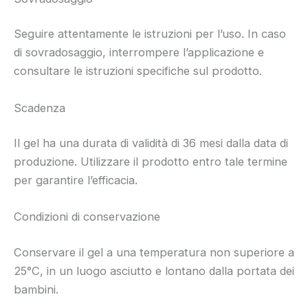
Seguire attentamente le istruzioni per l’uso. In caso
di sovradosaggio, interrompere l’applicazione e
consultare le istruzioni specifiche sul prodotto.
Scadenza
Il gel ha una durata di validità di 36 mesi dalla data di
produzione. Utilizzare il prodotto entro tale termine
per garantire l’efficacia.
Condizioni di conservazione
Conservare il gel a una temperatura non superiore a
25°C, in un luogo asciutto e lontano dalla portata dei
bambini.