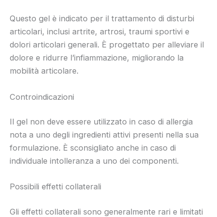
Questo gel è indicato per il trattamento di disturbi
articolari, inclusi artrite, artrosi, traumi sportivi e
dolori articolari generali. È progettato per alleviare il
dolore e ridurre l’infiammazione, migliorando la
mobilità articolare.
Controindicazioni
Il gel non deve essere utilizzato in caso di allergia
nota a uno degli ingredienti attivi presenti nella sua
formulazione. È sconsigliato anche in caso di
individuale intolleranza a uno dei componenti.
Possibili effetti collaterali
Gli effetti collaterali sono generalmente rari e limitati