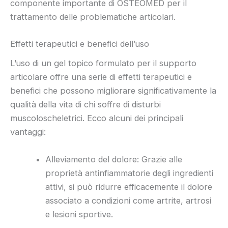
componente importante di OSTEOMED per il
trattamento delle problematiche articolari.
Effetti terapeutici e benefici dell’uso
L’uso di un gel topico formulato per il supporto
articolare offre una serie di effetti terapeutici e
benefici che possono migliorare significativamente la
qualità della vita di chi soffre di disturbi
muscoloscheletrici. Ecco alcuni dei principali
vantaggi:
Alleviamento del dolore: Grazie alle
proprietà antinfiammatorie degli ingredienti
attivi, si può ridurre efficacemente il dolore
associato a condizioni come artrite, artrosi
e lesioni sportive.