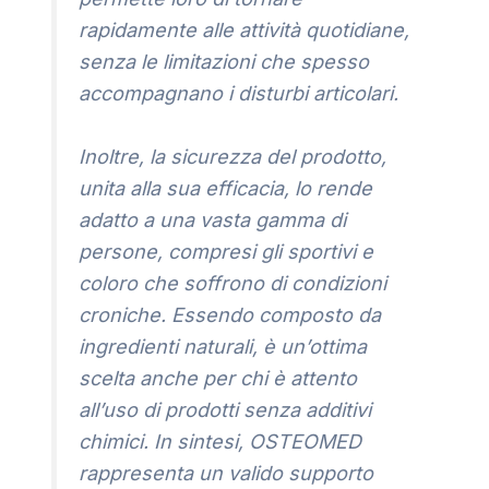
rapidamente alle attività quotidiane,
senza le limitazioni che spesso
accompagnano i disturbi articolari.
Inoltre, la sicurezza del prodotto,
unita alla sua efficacia, lo rende
adatto a una vasta gamma di
persone, compresi gli sportivi e
coloro che soffrono di condizioni
croniche. Essendo composto da
ingredienti naturali, è un’ottima
scelta anche per chi è attento
all’uso di prodotti senza additivi
chimici. In sintesi, OSTEOMED
rappresenta un valido supporto