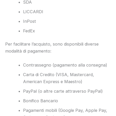
SDA
LICCARDI
InPost
FedEx
Per facilitare l’acquisto, sono disponibili diverse
modalità di pagamento:
Contrassegno (pagamento alla consegna)
Carta di Credito (VISA, Mastercard,
American Express e Maestro)
PayPal (o altre carte attraverso PayPal)
Bonifico Bancario
Pagamenti mobili (Google Pay, Apple Pay,