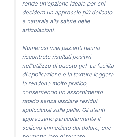
rende un’opzione ideale per chi
desidera un approccio più delicato
e naturale alla salute delle
articolazioni.
Numerosi miei pazienti hanno
riscontrato risultati positivi
nell’utilizzo di questo gel. La facilità
di applicazione e la texture leggera
lo rendono molto pratico,
consentendo un assorbimento
rapido senza lasciare residui
appiccicosi sulla pelle. Gli utenti
apprezzano particolarmente il
sollievo immediato dal dolore, che
permette loro di tornare