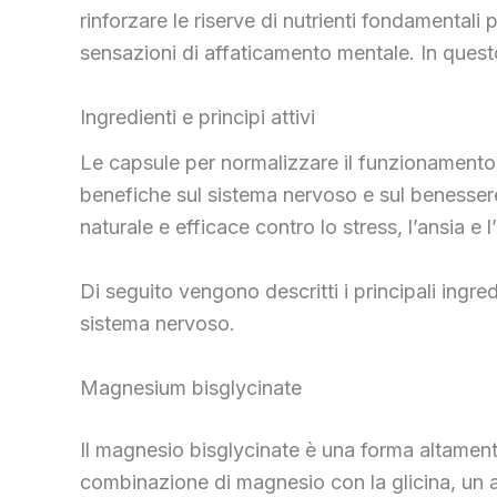
rinforzare le riserve di nutrienti fondamental
sensazioni di affaticamento mentale. In quest
Ingredienti e principi attivi
Le capsule per normalizzare il funzionamento 
benefiche sul sistema nervoso e sul benesser
naturale e efficace contro lo stress, l’ansia e 
Di seguito vengono descritti i principali ingre
sistema nervoso.
Magnesium bisglycinate
Il magnesio bisglycinate è una forma altament
combinazione di magnesio con la glicina, un ami