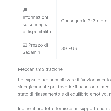
🚚
Informazioni
Consegna in 2-3 giorni l
su consegna
e disponibilità
💶 Prezzo di
39 EUR
Sedamin
Meccanismo d’azione
Le capsule per normalizzare il funzionamento
sinergicamente per favorire il benessere ment
stato di rilassamento e di equilibrio emotivo, 
Inoltre, il prodotto fornisce un supporto nutr