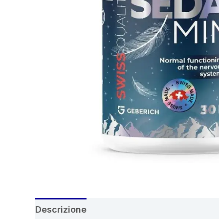
Descrizione
Recensioni (8)