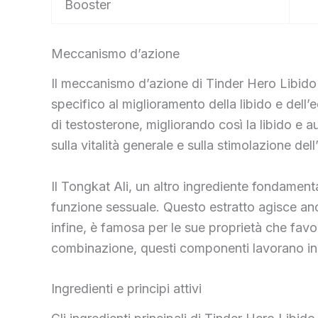
Booster
Meccanismo d’azione
Il meccanismo d’azione di Tinder Hero Libido B
specifico al miglioramento della libido e dell’e
di testosterone, migliorando così la libido e 
sulla vitalità generale e sulla stimolazione dell
Il Tongkat Ali, un altro ingrediente fondamental
funzione sessuale. Questo estratto agisce an
infine, è famosa per le sue proprietà che favor
combinazione, questi componenti lavorano ins
Ingredienti e principi attivi