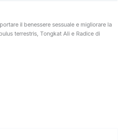
ortare il benessere sessuale e migliorare la
bulus terrestris, Tongkat Ali e Radice di