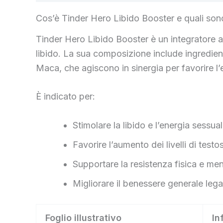
Cos’è Tinder Hero Libido Booster e quali sono
Tinder Hero Libido Booster è un integratore a
libido. La sua composizione include ingredienti
Maca, che agiscono in sinergia per favorire l’
È indicato per:
Stimolare la libido e l’energia sessual
Favorire l’aumento dei livelli di testo
Supportare la resistenza fisica e men
Migliorare il benessere generale lega
Foglio illustrativo
In