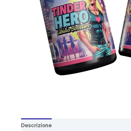
Descrizione
Recensioni (4)