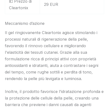
💶 Prezzo di
29 EUR
Cleartonix
Meccanismo d’azione
Il gel ringiovanente Cleartonix agisce stimolando i
processi naturali di rigenerazione della pelle,
favorendo il rinnovo cellulare e migliorando
l'elasticità dei tessuti cutanei. Grazie alla sua
formulazione ricca di principi attivi con proprietà
antiossidanti e idratanti, aiuta a contrastare i segni
del tempo, come rughe sottili e perdita di tono,
rendendo la pelle più levigata e luminosa.
Inoltre, il prodotto favorisce l'idratazione profonda e
la protezione delle cellule della pelle, creando una
barriera che previene i danni causati da agenti