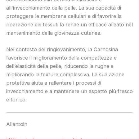
all'invecchiamento della pelle. La sua capacità di
proteggere le membrane cellulari e di favorire la
riparazione dei tessuti la rende un efficace alleato nel
mantenimento della giovinezza cutanea.
Nel contesto del ringiovanimento, la Carnosina
favorisce il miglioramento della compattezza e
dell’elasticità della pelle, riducendo le rughe e
migliorando la texture complessiva. La sua azione
protettiva aiuta a rallentare i processi di
invecchiamento e a mantenere un aspetto più fresco
e tonico.
Allantoin