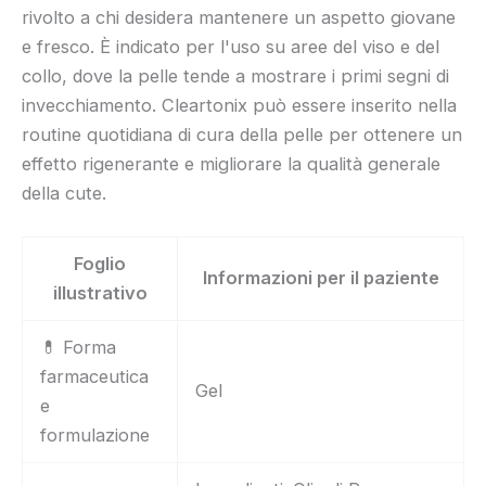
rivolto a chi desidera mantenere un aspetto giovane
e fresco. È indicato per l'uso su aree del viso e del
collo, dove la pelle tende a mostrare i primi segni di
invecchiamento. Cleartonix può essere inserito nella
routine quotidiana di cura della pelle per ottenere un
effetto rigenerante e migliorare la qualità generale
della cute.
Foglio
Informazioni per il paziente
illustrativo
💊 Forma
farmaceutica
Gel
e
formulazione