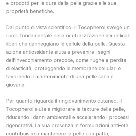
e prodotti per la cura della pelle grazie alle sue
proprietà benefiche.
Dal punto di vista scientifico, il Tocopherol svolge un
ruolo fondamentale nella neutralizzazione dei radicali
liberi che danneggiano le cellule della pelle. Questa
azione antiossidante aiuta a prevenire i segni
dell'invecchiamento precoce, come rughe e perdita
di elasticità, proteggendo le membrane cellulari e
favorendo il mantenimento di una pelle sana e
giovane.
Per quanto riguarda il ringiovanimento cutaneo, il
Tocopherol aiuta a migliorare la texture della pelle,
riducendo i danni ambientali e accelerando i processi
rigenerativi. La sua presenza in formulazioni anti-età
contribuisce a mantenere la pelle compatta,