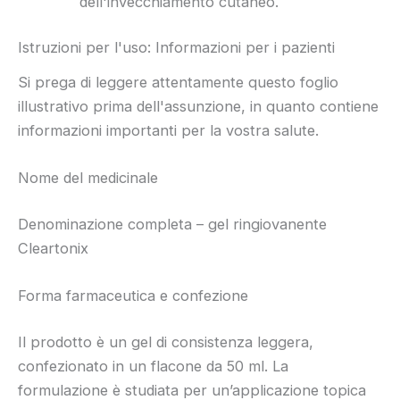
dell'invecchiamento cutaneo.
Istruzioni per l'uso: Informazioni per i pazienti
Si prega di leggere attentamente questo foglio
illustrativo prima dell'assunzione, in quanto contiene
informazioni importanti per la vostra salute.
Nome del medicinale
Denominazione completa – gel ringiovanente
Cleartonix
Forma farmaceutica e confezione
Il prodotto è un gel di consistenza leggera,
confezionato in un flacone da 50 ml. La
formulazione è studiata per un’applicazione topica