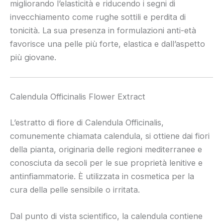
migliorando l’elasticità e riducendo i segni di
invecchiamento come rughe sottili e perdita di
tonicità. La sua presenza in formulazioni anti-età
favorisce una pelle più forte, elastica e dall’aspetto
più giovane.
Calendula Officinalis Flower Extract
L’estratto di fiore di Calendula Officinalis,
comunemente chiamata calendula, si ottiene dai fiori
della pianta, originaria delle regioni mediterranee e
conosciuta da secoli per le sue proprietà lenitive e
antinfiammatorie. È utilizzata in cosmetica per la
cura della pelle sensibile o irritata.
Dal punto di vista scientifico, la calendula contiene