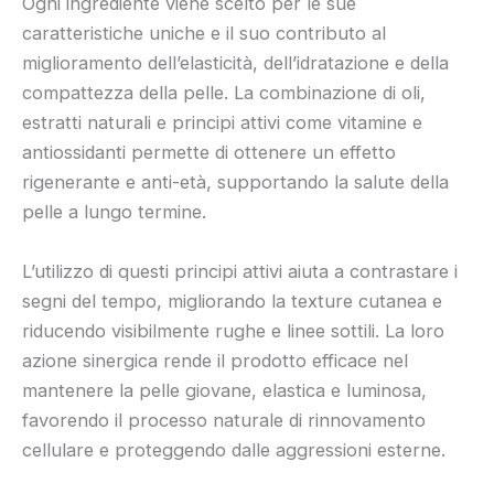
Ogni ingrediente viene scelto per le sue
caratteristiche uniche e il suo contributo al
miglioramento dell’elasticità, dell’idratazione e della
compattezza della pelle. La combinazione di oli,
estratti naturali e principi attivi come vitamine e
antiossidanti permette di ottenere un effetto
rigenerante e anti-età, supportando la salute della
pelle a lungo termine.
L’utilizzo di questi principi attivi aiuta a contrastare i
segni del tempo, migliorando la texture cutanea e
riducendo visibilmente rughe e linee sottili. La loro
azione sinergica rende il prodotto efficace nel
mantenere la pelle giovane, elastica e luminosa,
favorendo il processo naturale di rinnovamento
cellulare e proteggendo dalle aggressioni esterne.