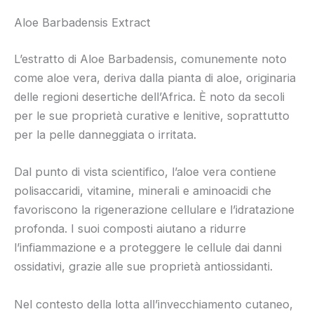
Aloe Barbadensis Extract
L’estratto di Aloe Barbadensis, comunemente noto
come aloe vera, deriva dalla pianta di aloe, originaria
delle regioni desertiche dell’Africa. È noto da secoli
per le sue proprietà curative e lenitive, soprattutto
per la pelle danneggiata o irritata.
Dal punto di vista scientifico, l’aloe vera contiene
polisaccaridi, vitamine, minerali e aminoacidi che
favoriscono la rigenerazione cellulare e l’idratazione
profonda. I suoi composti aiutano a ridurre
l’infiammazione e a proteggere le cellule dai danni
ossidativi, grazie alle sue proprietà antiossidanti.
Nel contesto della lotta all’invecchiamento cutaneo,