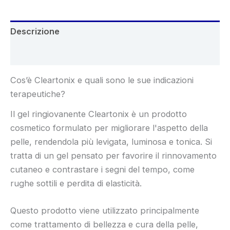
Descrizione
Recensioni (8)
Cos’è Cleartonix e quali sono le sue indicazioni
terapeutiche?
Il gel ringiovanente Cleartonix è un prodotto
cosmetico formulato per migliorare l'aspetto della
pelle, rendendola più levigata, luminosa e tonica. Si
tratta di un gel pensato per favorire il rinnovamento
cutaneo e contrastare i segni del tempo, come
rughe sottili e perdita di elasticità.
Questo prodotto viene utilizzato principalmente
come trattamento di bellezza e cura della pelle,