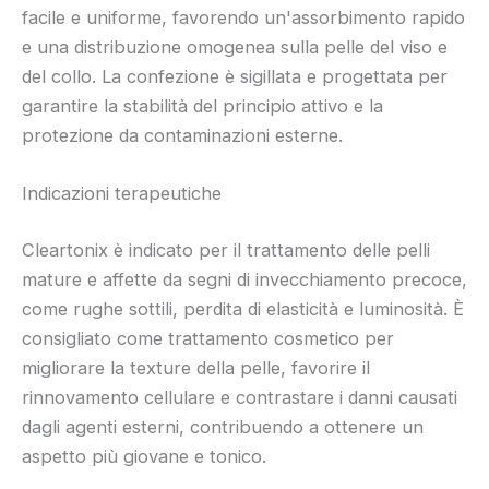
facile e uniforme, favorendo un'assorbimento rapido
e una distribuzione omogenea sulla pelle del viso e
del collo. La confezione è sigillata e progettata per
garantire la stabilità del principio attivo e la
protezione da contaminazioni esterne.
Indicazioni terapeutiche
Cleartonix è indicato per il trattamento delle pelli
mature e affette da segni di invecchiamento precoce,
come rughe sottili, perdita di elasticità e luminosità. È
consigliato come trattamento cosmetico per
migliorare la texture della pelle, favorire il
rinnovamento cellulare e contrastare i danni causati
dagli agenti esterni, contribuendo a ottenere un
aspetto più giovane e tonico.