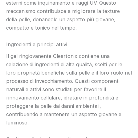
esterni come inquinamento e raggi UV. Questo
meccanismo contribuisce a migliorare la texture
della pelle, donandole un aspetto più giovane,
compatto e tonico nel tempo.
Ingredienti e principi attivi
Il gel ringiovanente Cleartonix contiene una
selezione di ingredienti di alta qualità, scelti per le
loro proprietà benefiche sulla pelle e il loro ruolo nel
processo di invecchiamento. Questi componenti
naturali e attivi sono studiati per favorire il
rinnovamento cellulare, idratare in profondità e
proteggere la pelle dai danni ambientali,
contribuendo a mantenere un aspetto giovane e
luminoso.