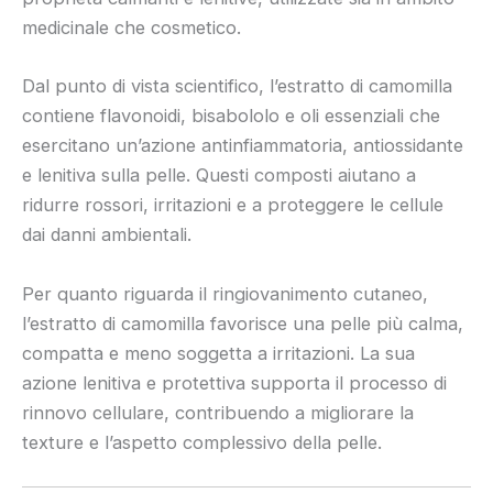
medicinale che cosmetico.
Dal punto di vista scientifico, l’estratto di camomilla
contiene flavonoidi, bisabololo e oli essenziali che
esercitano un’azione antinfiammatoria, antiossidante
e lenitiva sulla pelle. Questi composti aiutano a
ridurre rossori, irritazioni e a proteggere le cellule
dai danni ambientali.
Per quanto riguarda il ringiovanimento cutaneo,
l’estratto di camomilla favorisce una pelle più calma,
compatta e meno soggetta a irritazioni. La sua
azione lenitiva e protettiva supporta il processo di
rinnovo cellulare, contribuendo a migliorare la
texture e l’aspetto complessivo della pelle.