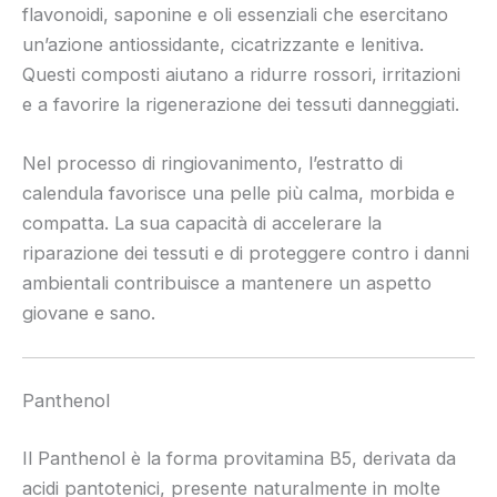
flavonoidi, saponine e oli essenziali che esercitano
un’azione antiossidante, cicatrizzante e lenitiva.
Questi composti aiutano a ridurre rossori, irritazioni
e a favorire la rigenerazione dei tessuti danneggiati.
Nel processo di ringiovanimento, l’estratto di
calendula favorisce una pelle più calma, morbida e
compatta. La sua capacità di accelerare la
riparazione dei tessuti e di proteggere contro i danni
ambientali contribuisce a mantenere un aspetto
giovane e sano.
Panthenol
Il Panthenol è la forma provitamina B5, derivata da
acidi pantotenici, presente naturalmente in molte