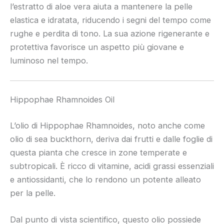
l’estratto di aloe vera aiuta a mantenere la pelle
elastica e idratata, riducendo i segni del tempo come
rughe e perdita di tono. La sua azione rigenerante e
protettiva favorisce un aspetto più giovane e
luminoso nel tempo.
Hippophae Rhamnoides Oil
L’olio di Hippophae Rhamnoides, noto anche come
olio di sea buckthorn, deriva dai frutti e dalle foglie di
questa pianta che cresce in zone temperate e
subtropicali. È ricco di vitamine, acidi grassi essenziali
e antiossidanti, che lo rendono un potente alleato
per la pelle.
Dal punto di vista scientifico, questo olio possiede