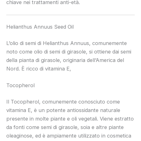
chiave nei trattamenti anti-età.
Helianthus Annuus Seed Oil
L’olio di semi di Helianthus Annuus, comunemente
noto come olio di semi di girasole, si ottiene dai semi
della pianta di girasole, originaria dell’America del
Nord. È ricco di vitamina E,
Tocopherol
Il Tocopherol, comunemente conosciuto come
vitamina E, è un potente antiossidante naturale
presente in molte piante e oli vegetali. Viene estratto
da fonti come semi di girasole, soia e altre piante
oleaginose, ed è ampiamente utilizzato in cosmetica