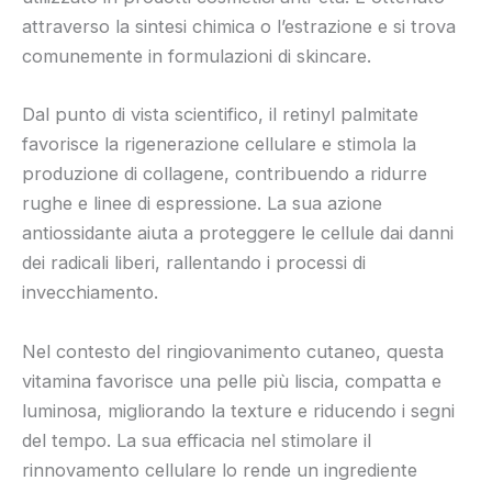
attraverso la sintesi chimica o l’estrazione e si trova
comunemente in formulazioni di skincare.
Dal punto di vista scientifico, il retinyl palmitate
favorisce la rigenerazione cellulare e stimola la
produzione di collagene, contribuendo a ridurre
rughe e linee di espressione. La sua azione
antiossidante aiuta a proteggere le cellule dai danni
dei radicali liberi, rallentando i processi di
invecchiamento.
Nel contesto del ringiovanimento cutaneo, questa
vitamina favorisce una pelle più liscia, compatta e
luminosa, migliorando la texture e riducendo i segni
del tempo. La sua efficacia nel stimolare il
rinnovamento cellulare lo rende un ingrediente