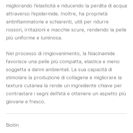
migliorando l’elasticità e riducendo la perdita di acqua
attraverso l’epidermide. Inoltre, ha proprietà
antinfiammatorie e schiarenti, utili per ridurre
rossori, irritazioni e macchie scure, rendendo la pelle
più uniforme e luminosa.
Nel processo di ringiovanimento, la Niacinamide
favorisce una pelle più compatta, elastica e meno
soggetta a danni ambientali. La sua capacità di
stimolare la produzione di collagene e migliorare la
texture cutanea la rende un ingrediente chiave per
contrastare i segni dell’età e ottenere un aspetto più
giovane e fresco.
Biotin