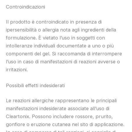
Controindicazioni
Il prodotto è controindicato in presenza di
ipersensibilità o allergia nota agli ingredienti della
formulazione. È vietato l’uso in soggetti con
intolleranze individuali documentate a uno o più
componenti del gel. Si raccomanda di interrompere
l’uso in caso di manifestazioni di reazioni avverse o
irritazioni.
Possibili effetti indesiderati
Le reazioni allergiche rappresentano le principali
manifestazioni indesiderate associate all’uso di
Cleartonix. Possono includere rossore, prurito,
gonfiore o eruzione cutanea nel sito di applicazione.