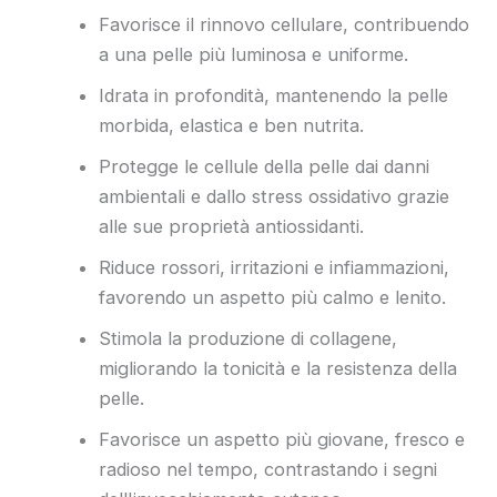
Favorisce il rinnovo cellulare, contribuendo
a una pelle più luminosa e uniforme.
Idrata in profondità, mantenendo la pelle
morbida, elastica e ben nutrita.
Protegge le cellule della pelle dai danni
ambientali e dallo stress ossidativo grazie
alle sue proprietà antiossidanti.
Riduce rossori, irritazioni e infiammazioni,
favorendo un aspetto più calmo e lenito.
Stimola la produzione di collagene,
migliorando la tonicità e la resistenza della
pelle.
Favorisce un aspetto più giovane, fresco e
radioso nel tempo, contrastando i segni