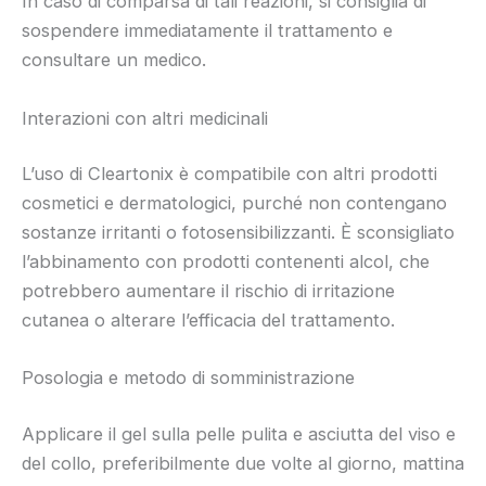
In caso di comparsa di tali reazioni, si consiglia di
sospendere immediatamente il trattamento e
consultare un medico.
Interazioni con altri medicinali
L’uso di Cleartonix è compatibile con altri prodotti
cosmetici e dermatologici, purché non contengano
sostanze irritanti o fotosensibilizzanti. È sconsigliato
l’abbinamento con prodotti contenenti alcol, che
potrebbero aumentare il rischio di irritazione
cutanea o alterare l’efficacia del trattamento.
Posologia e metodo di somministrazione
Applicare il gel sulla pelle pulita e asciutta del viso e
del collo, preferibilmente due volte al giorno, mattina