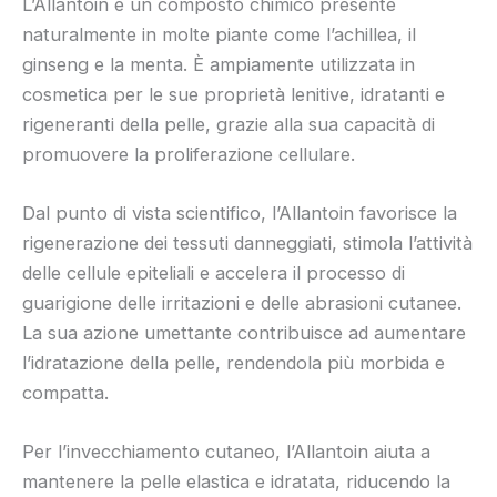
L’Allantoin è un composto chimico presente
naturalmente in molte piante come l’achillea, il
ginseng e la menta. È ampiamente utilizzata in
cosmetica per le sue proprietà lenitive, idratanti e
rigeneranti della pelle, grazie alla sua capacità di
promuovere la proliferazione cellulare.
Dal punto di vista scientifico, l’Allantoin favorisce la
rigenerazione dei tessuti danneggiati, stimola l’attività
delle cellule epiteliali e accelera il processo di
guarigione delle irritazioni e delle abrasioni cutanee.
La sua azione umettante contribuisce ad aumentare
l’idratazione della pelle, rendendola più morbida e
compatta.
Per l’invecchiamento cutaneo, l’Allantoin aiuta a
mantenere la pelle elastica e idratata, riducendo la