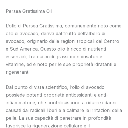
Persea Gratissima Oil
L’olio di Persea Gratissima, comunemente noto come
olio di avocado, deriva dal frutto dell’albero di
avocado, originario delle regioni tropicali del Centro
e Sud America. Questo olio è ricco di nutrienti
essenziali, tra cui acidi grassi monoinsaturi e
vitamine, ed è noto per le sue proprietà idratanti e
rigeneranti.
Dal punto di vista scientifico, l’olio di avocado
possiede potenti proprietà antiossidanti e anti-
infiammatorie, che contribuiscono a ridurre i danni
causati dai radicali liberi e a calmare le irritazioni della
pelle. La sua capacità di penetrare in profondità
favorisce la rigenerazione cellulare e il