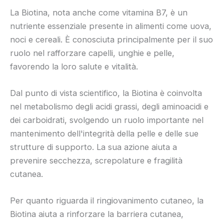
La Biotina, nota anche come vitamina B7, è un
nutriente essenziale presente in alimenti come uova,
noci e cereali. È conosciuta principalmente per il suo
ruolo nel rafforzare capelli, unghie e pelle,
favorendo la loro salute e vitalità.
Dal punto di vista scientifico, la Biotina è coinvolta
nel metabolismo degli acidi grassi, degli aminoacidi e
dei carboidrati, svolgendo un ruolo importante nel
mantenimento dell'integrità della pelle e delle sue
strutture di supporto. La sua azione aiuta a
prevenire secchezza, screpolature e fragilità
cutanea.
Per quanto riguarda il ringiovanimento cutaneo, la
Biotina aiuta a rinforzare la barriera cutanea,