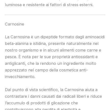
luminosa e resistente ai fattori di stress esterni.
Carnosine
La Carnosina è un dipeptide formato dagli aminoacidi
beta-alanina e istidina, presente naturalmente nel
nostro organismo e in alcuni alimenti come carne e
pesce. È nota per le sue proprietà antiossidanti e
antiglicanti, che la rendono un ingrediente molto
apprezzato nel campo della cosmetica anti-
invecchiamento.
Dal punto di vista scientifico, la Carnosina aiuta a
contrastare i danni causati dai radicali liberi e riduce
l’accumulo di prodotti di glicazione che
contribuiscono alla perdita di elasticità e