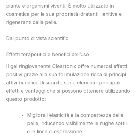
piante e organismi viventi. È molto utilizzato in
cosmetica per le sue proprietà idratanti, lenitive e
rigeneranti della pelle.
Dal punto di vista scientific
Effetti terapeutici e benefici dell’uso
Il gel ringiovanente Cleartonix offre numerosi effetti
positivi grazie alla sua formulazione ricca di principi
attivi benefici. Di seguito sono elencati i principali
effetti e vantaggi che si possono ottenere utilizzando
questo prodotto:
Migliora l’elasticità e la compattezza della
pelle, riducendo visibilmente le rughe sottili
e le linee di espressione.