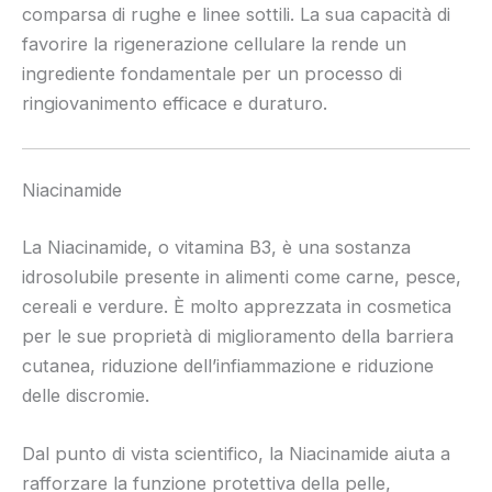
comparsa di rughe e linee sottili. La sua capacità di
favorire la rigenerazione cellulare la rende un
ingrediente fondamentale per un processo di
ringiovanimento efficace e duraturo.
Niacinamide
La Niacinamide, o vitamina B3, è una sostanza
idrosolubile presente in alimenti come carne, pesce,
cereali e verdure. È molto apprezzata in cosmetica
per le sue proprietà di miglioramento della barriera
cutanea, riduzione dell’infiammazione e riduzione
delle discromie.
Dal punto di vista scientifico, la Niacinamide aiuta a
rafforzare la funzione protettiva della pelle,