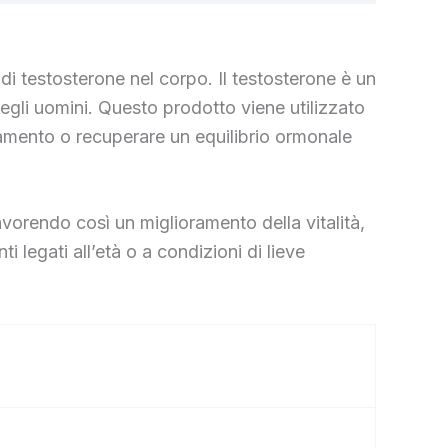
di testosterone nel corpo. Il testosterone è un
egli uomini. Questo prodotto viene utilizzato
icamento o recuperare un equilibrio ormonale
favorendo così un miglioramento della vitalità,
legati all’età o a condizioni di lieve