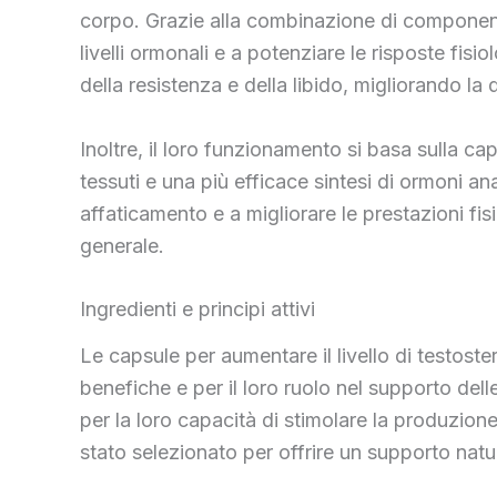
corpo. Grazie alla combinazione di componenti
livelli ormonali e a potenziare le risposte fisi
della resistenza e della libido, migliorando la 
Inoltre, il loro funzionamento si basa sulla c
tessuti e una più efficace sintesi di ormoni a
affaticamento e a migliorare le prestazioni fi
generale.
Ingredienti e principi attivi
Le capsule per aumentare il livello di testoste
benefiche e per il loro ruolo nel supporto delle
per la loro capacità di stimolare la produzion
stato selezionato per offrire un supporto natu