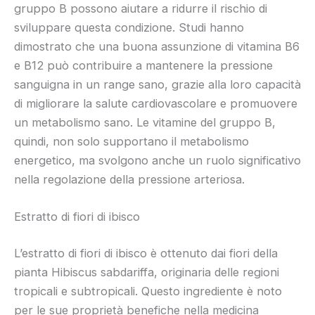
gruppo B possono aiutare a ridurre il rischio di
sviluppare questa condizione. Studi hanno
dimostrato che una buona assunzione di vitamina B6
e B12 può contribuire a mantenere la pressione
sanguigna in un range sano, grazie alla loro capacità
di migliorare la salute cardiovascolare e promuovere
un metabolismo sano. Le vitamine del gruppo B,
quindi, non solo supportano il metabolismo
energetico, ma svolgono anche un ruolo significativo
nella regolazione della pressione arteriosa.
Estratto di fiori di ibisco
L’estratto di fiori di ibisco è ottenuto dai fiori della
pianta Hibiscus sabdariffa, originaria delle regioni
tropicali e subtropicali. Questo ingrediente è noto
per le sue proprietà benefiche nella medicina