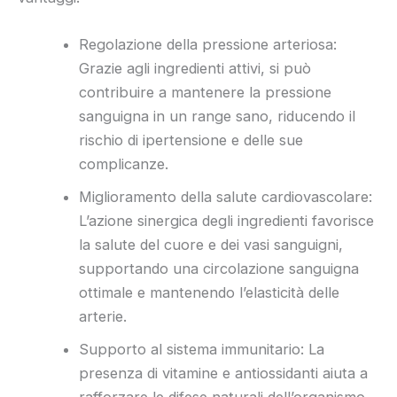
Regolazione della pressione arteriosa:
Grazie agli ingredienti attivi, si può
contribuire a mantenere la pressione
sanguigna in un range sano, riducendo il
rischio di ipertensione e delle sue
complicanze.
Miglioramento della salute cardiovascolare:
L’azione sinergica degli ingredienti favorisce
la salute del cuore e dei vasi sanguigni,
supportando una circolazione sanguigna
ottimale e mantenendo l’elasticità delle
arterie.
Supporto al sistema immunitario: La
presenza di vitamine e antiossidanti aiuta a