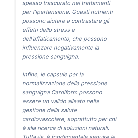
spesso trascurato nei trattamenti
per l’ipertensione. Questi nutrienti
possono aiutare a contrastare gli
effetti dello stress e
dell’affaticamento, che possono
influenzare negativamente la
pressione sanguigna.
Infine, le capsule per la
normalizzazione della pressione
sanguigna Cardiform possono
essere un valido alleato nella
gestione della salute
cardiovascolare, soprattutto per chi
è alla ricerca di soluzioni naturali.
Tuttavia, è fondamentale seguire le