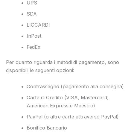
UPS
SDA
LICCARDI
InPost
FedEx
Per quanto riguarda i metodi di pagamento, sono
disponibili le seguenti opzioni:
Contrassegno (pagamento alla consegna)
Carta di Credito (VISA, Mastercard,
American Express e Maestro)
PayPal (o altre carte attraverso PayPal)
Bonifico Bancario