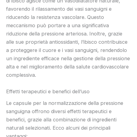
di ibisco agisce come un vasodilatatore naturale,
favorendo il rilassamento dei vasi sanguigni e
riducendo la resistenza vascolare. Questo
meccanismo può portare a una significativa
riduzione della pressione arteriosa. Inoltre, grazie
alle sue proprietà antiossidanti, l’ibisco contribuisce
a proteggere il cuore e i vasi sanguigni, rendendolo
un ingrediente efficace nella gestione della pressione
alta e nel miglioramento della salute cardiovascolare
complessiva.
Effetti terapeutici e benefici dell’uso
Le capsule per la normalizzazione della pressione
sanguigna offrono diversi effetti terapeutici e
benefici, grazie alla combinazione di ingredienti
naturali selezionati. Ecco alcuni dei principali
vantaggi: