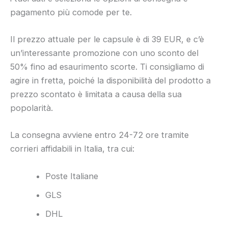
pagamento più comode per te.
Il prezzo attuale per le capsule è di 39 EUR, e c’è
un’interessante promozione con uno sconto del
50% fino ad esaurimento scorte. Ti consigliamo di
agire in fretta, poiché la disponibilità del prodotto a
prezzo scontato è limitata a causa della sua
popolarità.
La consegna avviene entro 24-72 ore tramite
corrieri affidabili in Italia, tra cui:
Poste Italiane
GLS
DHL