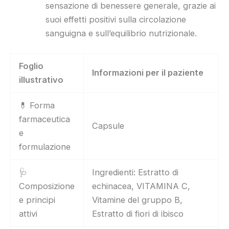
sensazione di benessere generale, grazie ai
suoi effetti positivi sulla circolazione
sanguigna e sull’equilibrio nutrizionale.
Foglio
Informazioni per il paziente
illustrativo
💊 Forma
farmaceutica
Capsule
e
formulazione
🩺
Ingredienti: Estratto di
Composizione
echinacea, VITAMINA C,
e principi
Vitamine del gruppo B,
attivi
Estratto di fiori di ibisco