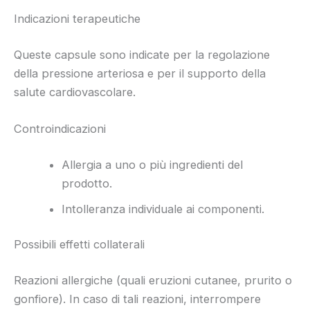
Indicazioni terapeutiche
Queste capsule sono indicate per la regolazione
della pressione arteriosa e per il supporto della
salute cardiovascolare.
Controindicazioni
Allergia a uno o più ingredienti del
prodotto.
Intolleranza individuale ai componenti.
Possibili effetti collaterali
Reazioni allergiche (quali eruzioni cutanee, prurito o
gonfiore). In caso di tali reazioni, interrompere