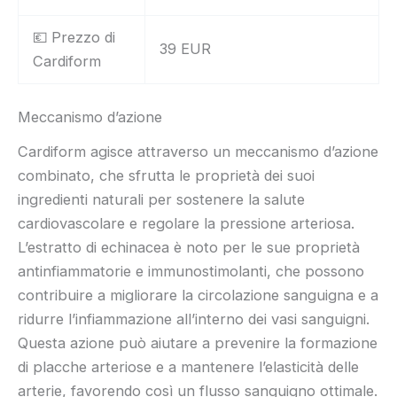
💶 Prezzo di
39 EUR
Cardiform
Meccanismo d’azione
Cardiform agisce attraverso un meccanismo d’azione
combinato, che sfrutta le proprietà dei suoi
ingredienti naturali per sostenere la salute
cardiovascolare e regolare la pressione arteriosa.
L’estratto di echinacea è noto per le sue proprietà
antinfiammatorie e immunostimolanti, che possono
contribuire a migliorare la circolazione sanguigna e a
ridurre l’infiammazione all’interno dei vasi sanguigni.
Questa azione può aiutare a prevenire la formazione
di placche arteriose e a mantenere l’elasticità delle
arterie, favorendo così un flusso sanguigno ottimale.