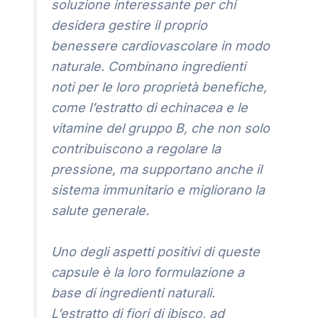
soluzione interessante per chi
desidera gestire il proprio
benessere cardiovascolare in modo
naturale. Combinano ingredienti
noti per le loro proprietà benefiche,
come l’estratto di echinacea e le
vitamine del gruppo B, che non solo
contribuiscono a regolare la
pressione, ma supportano anche il
sistema immunitario e migliorano la
salute generale.
Uno degli aspetti positivi di queste
capsule è la loro formulazione a
base di ingredienti naturali.
L’estratto di fiori di ibisco, ad