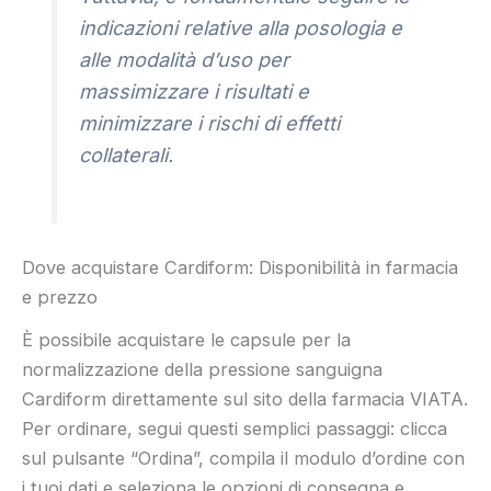
indicazioni relative alla posologia e
alle modalità d’uso per
massimizzare i risultati e
minimizzare i rischi di effetti
collaterali.
Dove acquistare Cardiform: Disponibilità in farmacia
e prezzo
È possibile acquistare le capsule per la
normalizzazione della pressione sanguigna
Cardiform direttamente sul sito della farmacia VIATA.
Per ordinare, segui questi semplici passaggi: clicca
sul pulsante “Ordina”, compila il modulo d’ordine con
i tuoi dati e seleziona le opzioni di consegna e