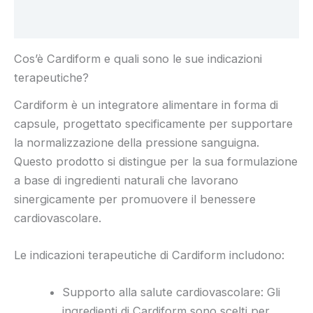
Recensioni (5)
Cos’è Cardiform e quali sono le sue indicazioni
terapeutiche?
Cardiform è un integratore alimentare in forma di
capsule, progettato specificamente per supportare
la normalizzazione della pressione sanguigna.
Questo prodotto si distingue per la sua formulazione
a base di ingredienti naturali che lavorano
sinergicamente per promuovere il benessere
cardiovascolare.
Le indicazioni terapeutiche di Cardiform includono:
Supporto alla salute cardiovascolare: Gli
ingredienti di Cardiform sono scelti per