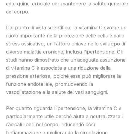
ed è quindi cruciale per mantenere la salute generale
del corpo.
Dal punto di vista scientifico, la vitamina C svolge un
ruolo importante nella protezione delle cellule dallo
stress ossidativo, un fattore chiave nello sviluppo di
diverse malattie croniche, inclusa l’ipertensione. Gli
studi hanno dimostrato che un’adeguata assunzione
di vitamina C è associata a una riduzione della
pressione arteriosa, poiché essa può migliorare la
funzione endoteliale, promuovendo la
vasodilatazione e la salute dei vasi sanguigni.
Per quanto riguarda l’ipertensione, la vitamina C è
particolarmente utile perché aiuta a neutralizzare i
radicali liberi nel corpo, riducendo così
l’infiammazione e migliorando la circolazione