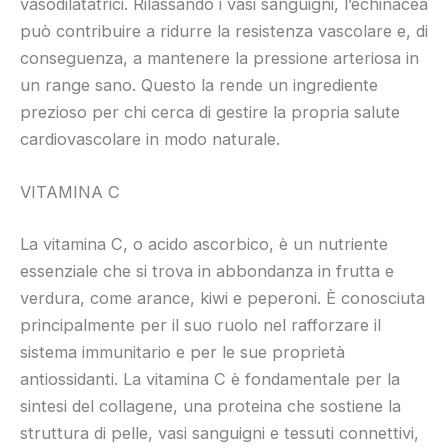
vasodilatatrici. Rilassando i vasi sanguigni, l’echinacea
può contribuire a ridurre la resistenza vascolare e, di
conseguenza, a mantenere la pressione arteriosa in
un range sano. Questo la rende un ingrediente
prezioso per chi cerca di gestire la propria salute
cardiovascolare in modo naturale.
VITAMINA C
La vitamina C, o acido ascorbico, è un nutriente
essenziale che si trova in abbondanza in frutta e
verdura, come arance, kiwi e peperoni. È conosciuta
principalmente per il suo ruolo nel rafforzare il
sistema immunitario e per le sue proprietà
antiossidanti. La vitamina C è fondamentale per la
sintesi del collagene, una proteina che sostiene la
struttura di pelle, vasi sanguigni e tessuti connettivi,