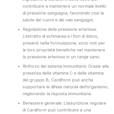
contribuire a mantenere un normale livello
di pressione sanguigna, favorendo così la
salute del cuore e dei vasi sanguigni.
Regolazione della pressione arteriosa:
L’estratto di echinacea e i fiori di ibisco,
presenti nella formulazione, sono noti per
le loro proprietà benefiche nel mantenere
la pressione arteriosa in un range sano.
Rinforzo del sistema immunitario: Grazie alla
presenza della vitamina C e delle vitamine
del gruppo B, Cardiform può anche
supportare le difese naturali dell’organismo,
migliorando la risposta immunitaria.
Benessere generale: L’assunzione regolare
di Cardiform può contribuire a una