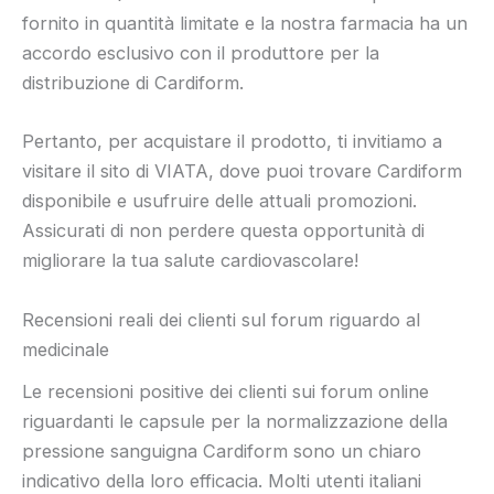
fornito in quantità limitate e la nostra farmacia ha un
accordo esclusivo con il produttore per la
distribuzione di Cardiform.
Pertanto, per acquistare il prodotto, ti invitiamo a
visitare il sito di VIATA, dove puoi trovare Cardiform
disponibile e usufruire delle attuali promozioni.
Assicurati di non perdere questa opportunità di
migliorare la tua salute cardiovascolare!
Recensioni reali dei clienti sul forum riguardo al
medicinale
Le recensioni positive dei clienti sui forum online
riguardanti le capsule per la normalizzazione della
pressione sanguigna Cardiform sono un chiaro
indicativo della loro efficacia. Molti utenti italiani