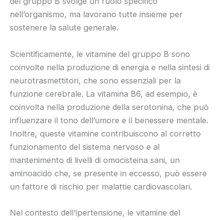
del gruppo B svolge un ruolo specifico
nell’organismo, ma lavorano tutte insieme per
sostenere la salute generale.
Scientificamente, le vitamine del gruppo B sono
coinvolte nella produzione di energia e nella sintesi di
neurotrasmettitori, che sono essenziali per la
funzione cerebrale. La vitamina B6, ad esempio, è
coinvolta nella produzione della serotonina, che può
influenzare il tono dell’umore e il benessere mentale.
Inoltre, queste vitamine contribuiscono al corretto
funzionamento del sistema nervoso e al
mantenimento di livelli di omocisteina sani, un
aminoacido che, se presente in eccesso, può essere
un fattore di rischio per malattie cardiovascolari.
Nel contesto dell’ipertensione, le vitamine del