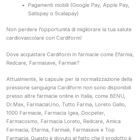
Pagamenti mobili (Google Pay, Apple Pay,
Satispay o Scalapay)
Non perdere l’opportunità di migliorare la tua salute
cardiovascolare con Cardiform!
Dove acquistare Cardiform in farmacie come Efarma,
Redcare, Farmasave, Farmaè?
Attualmente, le capsule per la normalizzazione della
pressione sanguigna Cardiform non sono disponibili
presso altre farmacie online in Italia, come BENU,
Dr.Max, FarmaciaUno, Tutto Farma, Loreto Gallo,
1000 Farmacie, Farmacia Igea, Docpeter,
Farmacosmo, Farmacia Loreto, Redcare, Amica
Farmacia, Efarma, Farmaè, Farmasave e Top
Farmacia. Questo è dovuto al fatto che il prodotto è