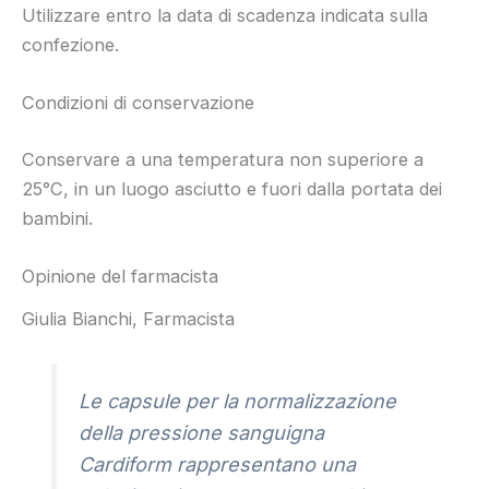
Utilizzare entro la data di scadenza indicata sulla
confezione.
Condizioni di conservazione
Conservare a una temperatura non superiore a
25°C, in un luogo asciutto e fuori dalla portata dei
bambini.
Opinione del farmacista
Giulia Bianchi, Farmacista
Le capsule per la normalizzazione
della pressione sanguigna
Cardiform rappresentano una