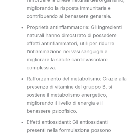
rafforzare le difese naturali dell’organismo,
migliorando la risposta immunitaria e
contribuendo al benessere generale.
Proprietà antinfiammatorie: Gli ingredienti
naturali hanno dimostrato di possedere
effetti antinfiammatori, utili per ridurre
l’infiammazione nei vasi sanguigni e
migliorare la salute cardiovascolare
complessiva.
Rafforzamento del metabolismo: Grazie alla
presenza di vitamine del gruppo B, si
sostiene il metabolismo energetico,
migliorando il livello di energia e il
benessere psicofisico.
Effetti antiossidanti: Gli antiossidanti
presenti nella formulazione possono