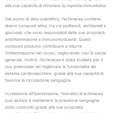
alla sua capacità di stimolare la risposta immunitaria.
Dal punto di vista scientifico, l’echinacea contiene
diversi composti attivi, tra cui polifenoli, alchilamidi e
glucosidi, che sono responsabili delle sue proprietà
antinfiammatorie e immunomodulanti. Questi
composti possono contribuire a ridurre
l’infiammazione nel corpo, migliorando così la salute
generale. Inoltre, l’echinacea è stata studiata per il
suo potenziale nel migliorare la funzionalità del
sistema cardiovascolare, grazie alla sua capacità di
favorire la circolazione sanguigna.
In relazione all’ipertensione, l’estratto di echinacea
può aiutare a mantenere la pressione sanguigna
sotto controllo grazie alle sue proprietà