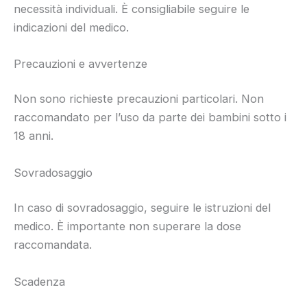
necessità individuali. È consigliabile seguire le
indicazioni del medico.
Precauzioni e avvertenze
Non sono richieste precauzioni particolari. Non
raccomandato per l’uso da parte dei bambini sotto i
18 anni.
Sovradosaggio
In caso di sovradosaggio, seguire le istruzioni del
medico. È importante non superare la dose
raccomandata.
Scadenza