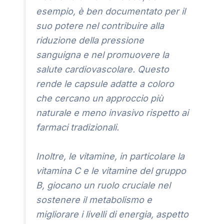
esempio, è ben documentato per il
suo potere nel contribuire alla
riduzione della pressione
sanguigna e nel promuovere la
salute cardiovascolare. Questo
rende le capsule adatte a coloro
che cercano un approccio più
naturale e meno invasivo rispetto ai
farmaci tradizionali.
Inoltre, le vitamine, in particolare la
vitamina C e le vitamine del gruppo
B, giocano un ruolo cruciale nel
sostenere il metabolismo e
migliorare i livelli di energia, aspetto