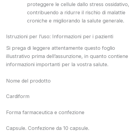
proteggere le cellule dallo stress ossidativo,
contribuendo a ridurre il rischio di malattie
croniche e migliorando la salute generale.
Istruzioni per l’uso: Informazioni per i pazienti
Si prega di leggere attentamente questo foglio
illustrativo prima dell’assunzione, in quanto contiene
informazioni importanti per la vostra salute.
Nome del prodotto
Cardiform
Forma farmaceutica e confezione
Capsule. Confezione da 10 capsule.