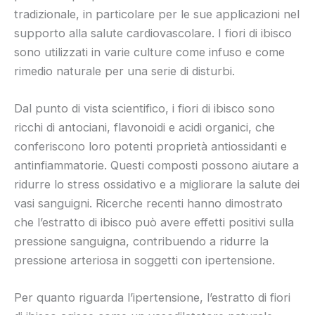
tradizionale, in particolare per le sue applicazioni nel
supporto alla salute cardiovascolare. I fiori di ibisco
sono utilizzati in varie culture come infuso e come
rimedio naturale per una serie di disturbi.
Dal punto di vista scientifico, i fiori di ibisco sono
ricchi di antociani, flavonoidi e acidi organici, che
conferiscono loro potenti proprietà antiossidanti e
antinfiammatorie. Questi composti possono aiutare a
ridurre lo stress ossidativo e a migliorare la salute dei
vasi sanguigni. Ricerche recenti hanno dimostrato
che l’estratto di ibisco può avere effetti positivi sulla
pressione sanguigna, contribuendo a ridurre la
pressione arteriosa in soggetti con ipertensione.
Per quanto riguarda l’ipertensione, l’estratto di fiori