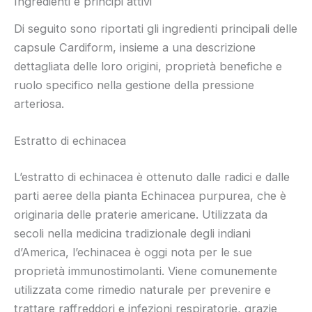
Ingredienti e principi attivi
Di seguito sono riportati gli ingredienti principali delle
capsule Cardiform, insieme a una descrizione
dettagliata delle loro origini, proprietà benefiche e
ruolo specifico nella gestione della pressione
arteriosa.
Estratto di echinacea
L’estratto di echinacea è ottenuto dalle radici e dalle
parti aeree della pianta Echinacea purpurea, che è
originaria delle praterie americane. Utilizzata da
secoli nella medicina tradizionale degli indiani
d’America, l’echinacea è oggi nota per le sue
proprietà immunostimolanti. Viene comunemente
utilizzata come rimedio naturale per prevenire e
trattare raffreddori e infezioni respiratorie, grazie