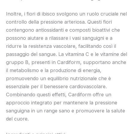
Inoltre, i fiori di ibisco svolgono un ruolo cruciale nel
controllo della pressione arteriosa. Questi fiori
contengono antiossidanti e composti bioattivi che
possono aiutare a rilassare i vasi sanguigni e a
ridurre la resistenza vascolare, facilitando così il
passaggio del sangue. La vitamina C e le vitamine del
gruppo B, presenti in Cardiform, supportano anche
il metabolismo e la produzione di energia,
promuovendo un equilibrio nutrizionale che è
essenziale per il benessere cardiovascolare.
Combinando questi effetti, Cardiform offre un
approccio integrato per mantenere la pressione
sanguigna in un range sano e promuovere la salute
del cuore.