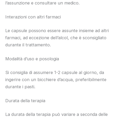
l’assunzione e consultare un medico.
Interazioni con altri farmaci
Le capsule possono essere assunte insieme ad altri
farmaci, ad eccezione dell’alcol, che è sconsigliato
durante il trattamento.
Modalità d’uso e posologia
Si consiglia di assumere 1-2 capsule al giorno, da
ingerire con un bicchiere d’acqua, preferibilmente
durante i pasti.
Durata della terapia
La durata della terapia può variare a seconda delle