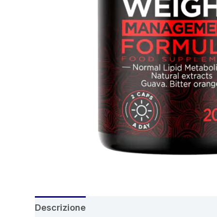
Descrizione
Recensioni (9)