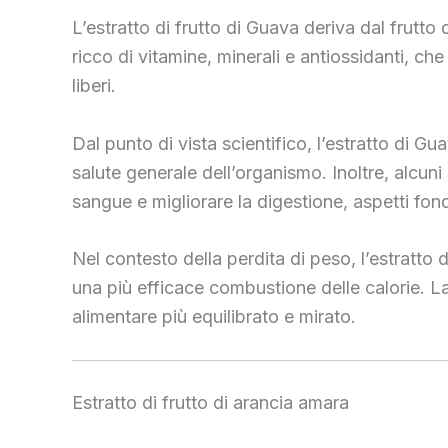
L’estratto di frutto di Guava deriva dal frutto 
ricco di vitamine, minerali e antiossidanti, che
liberi.
Dal punto di vista scientifico, l’estratto di Gu
salute generale dell’organismo. Inoltre, alcun
sangue e migliorare la digestione, aspetti fon
Nel contesto della perdita di peso, l’estratto 
una più efficace combustione delle calorie. La
alimentare più equilibrato e mirato.
Estratto di frutto di arancia amara