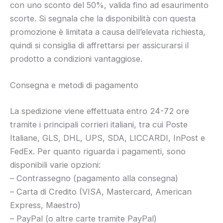
con uno sconto del 50%, valida fino ad esaurimento
scorte. Si segnala che la disponibilità con questa
promozione è limitata a causa dell’elevata richiesta,
quindi si consiglia di affrettarsi per assicurarsi il
prodotto a condizioni vantaggiose.
Consegna e metodi di pagamento
La spedizione viene effettuata entro 24-72 ore
tramite i principali corrieri italiani, tra cui Poste
Italiane, GLS, DHL, UPS, SDA, LICCARDI, InPost e
FedEx. Per quanto riguarda i pagamenti, sono
disponibili varie opzioni:
– Contrassegno (pagamento alla consegna)
– Carta di Credito (VISA, Mastercard, American
Express, Maestro)
– PayPal (o altre carte tramite PayPal)