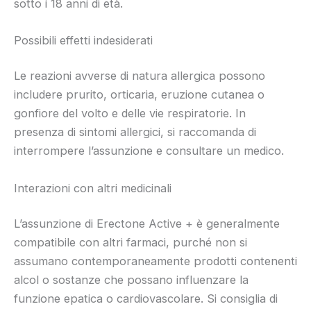
sotto i 18 anni di età.
Possibili effetti indesiderati
Le reazioni avverse di natura allergica possono
includere prurito, orticaria, eruzione cutanea o
gonfiore del volto e delle vie respiratorie. In
presenza di sintomi allergici, si raccomanda di
interrompere l’assunzione e consultare un medico.
Interazioni con altri medicinali
L’assunzione di Erectone Active + è generalmente
compatibile con altri farmaci, purché non si
assumano contemporaneamente prodotti contenenti
alcol o sostanze che possano influenzare la
funzione epatica o cardiovascolare. Si consiglia di