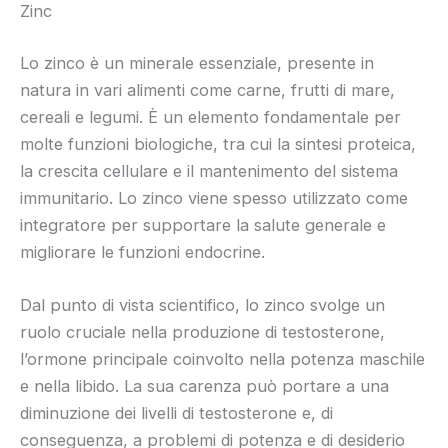
Zinc
Lo zinco è un minerale essenziale, presente in
natura in vari alimenti come carne, frutti di mare,
cereali e legumi. È un elemento fondamentale per
molte funzioni biologiche, tra cui la sintesi proteica,
la crescita cellulare e il mantenimento del sistema
immunitario. Lo zinco viene spesso utilizzato come
integratore per supportare la salute generale e
migliorare le funzioni endocrine.
Dal punto di vista scientifico, lo zinco svolge un
ruolo cruciale nella produzione di testosterone,
l’ormone principale coinvolto nella potenza maschile
e nella libido. La sua carenza può portare a una
diminuzione dei livelli di testosterone e, di
conseguenza, a problemi di potenza e di desiderio