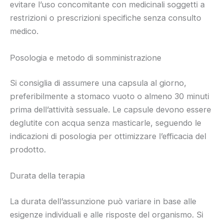
evitare l’uso concomitante con medicinali soggetti a
restrizioni o prescrizioni specifiche senza consulto
medico.
Posologia e metodo di somministrazione
Si consiglia di assumere una capsula al giorno,
preferibilmente a stomaco vuoto o almeno 30 minuti
prima dell’attività sessuale. Le capsule devono essere
deglutite con acqua senza masticarle, seguendo le
indicazioni di posologia per ottimizzare l’efficacia del
prodotto.
Durata della terapia
La durata dell’assunzione può variare in base alle
esigenze individuali e alle risposte del organismo. Si