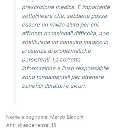
prescrizione medica. È importante
sottolineare che, sebbene possa
essere un valido aiuto per chi
affronta occasionali difficoltà, non
sostituisce un consulto medico in
presenza di problematiche
persistenti. La corretta
informazione e l’uso responsabile
sono fondamentali per ottenere
benefici duraturi e sicuri.
Nome e cognome: Marco Bianchi
Anni di esperienza: 15