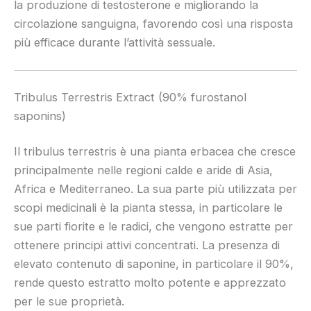
la produzione di testosterone e migliorando la
circolazione sanguigna, favorendo così una risposta
più efficace durante l’attività sessuale.
Tribulus Terrestris Extract (90% furostanol
saponins)
Il tribulus terrestris è una pianta erbacea che cresce
principalmente nelle regioni calde e aride di Asia,
Africa e Mediterraneo. La sua parte più utilizzata per
scopi medicinali è la pianta stessa, in particolare le
sue parti fiorite e le radici, che vengono estratte per
ottenere principi attivi concentrati. La presenza di
elevato contenuto di saponine, in particolare il 90%,
rende questo estratto molto potente e apprezzato
per le sue proprietà.