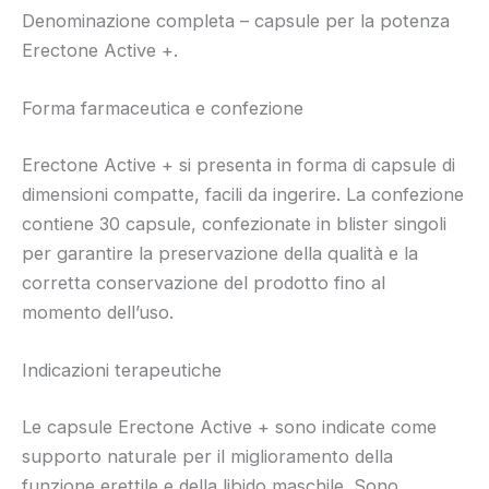
Denominazione completa – capsule per la potenza
Erectone Active +.
Forma farmaceutica e confezione
Erectone Active + si presenta in forma di capsule di
dimensioni compatte, facili da ingerire. La confezione
contiene 30 capsule, confezionate in blister singoli
per garantire la preservazione della qualità e la
corretta conservazione del prodotto fino al
momento dell’uso.
Indicazioni terapeutiche
Le capsule Erectone Active + sono indicate come
supporto naturale per il miglioramento della
funzione erettile e della libido maschile. Sono