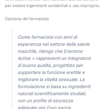
per evitare ingerimenti accidentali o uso improprio.
Opinione del farmacista
Come farmacista con anni di
esperienza nel settore della salute
maschile, ritengo che Erectone
Active + rappresenti un integratore
di buona qualità, progettato per
supportare la funzione erettile e
migliorare la vitalità sessuale. La
formulazione si basa su ingredienti
naturali scientificamente studiati,
con un profilo di sicurezza
adeguato per l’uso senza