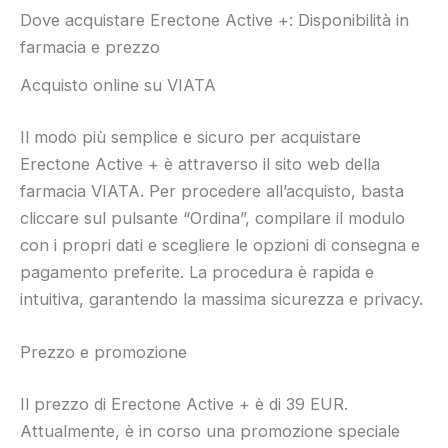
Dove acquistare Erectone Active +: Disponibilità in
farmacia e prezzo
Acquisto online su VIATA
Il modo più semplice e sicuro per acquistare
Erectone Active + è attraverso il sito web della
farmacia VIATA. Per procedere all’acquisto, basta
cliccare sul pulsante “Ordina”, compilare il modulo
con i propri dati e scegliere le opzioni di consegna e
pagamento preferite. La procedura è rapida e
intuitiva, garantendo la massima sicurezza e privacy.
Prezzo e promozione
Il prezzo di Erectone Active + è di 39 EUR.
Attualmente, è in corso una promozione speciale