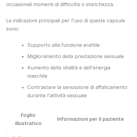
occasionali momenti di difficoltà o stanchezza.
Le indicazioni principali per l'uso di queste capsule
sono:
Supporto alla funzione erettile
Miglioramento della prestazione sessuale
Aumento della vitalità e dell'energia
maschile
Contrastare la sensazione di affaticamento
durante l'attività sessuale
Foglio
Informazioni per il paziente
illustrativo