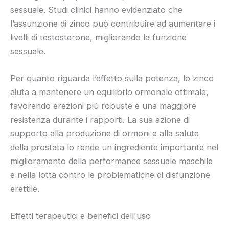
sessuale. Studi clinici hanno evidenziato che
l’assunzione di zinco può contribuire ad aumentare i
livelli di testosterone, migliorando la funzione
sessuale.
Per quanto riguarda l’effetto sulla potenza, lo zinco
aiuta a mantenere un equilibrio ormonale ottimale,
favorendo erezioni più robuste e una maggiore
resistenza durante i rapporti. La sua azione di
supporto alla produzione di ormoni e alla salute
della prostata lo rende un ingrediente importante nel
miglioramento della performance sessuale maschile
e nella lotta contro le problematiche di disfunzione
erettile.
Effetti terapeutici e benefici dell'uso