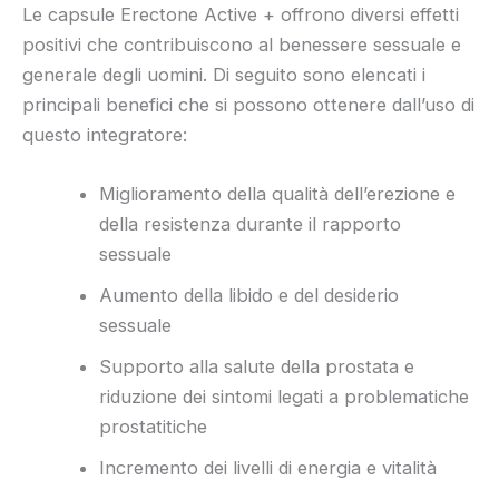
Le capsule Erectone Active + offrono diversi effetti
positivi che contribuiscono al benessere sessuale e
generale degli uomini. Di seguito sono elencati i
principali benefici che si possono ottenere dall’uso di
questo integratore:
Miglioramento della qualità dell’erezione e
della resistenza durante il rapporto
sessuale
Aumento della libido e del desiderio
sessuale
Supporto alla salute della prostata e
riduzione dei sintomi legati a problematiche
prostatitiche
Incremento dei livelli di energia e vitalità