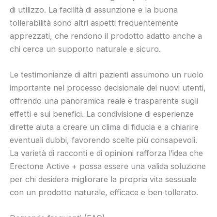
di utilizzo. La facilità di assunzione e la buona
tollerabilità sono altri aspetti frequentemente
apprezzati, che rendono il prodotto adatto anche a
chi cerca un supporto naturale e sicuro.
Le testimonianze di altri pazienti assumono un ruolo
importante nel processo decisionale dei nuovi utenti,
offrendo una panoramica reale e trasparente sugli
effetti e sui benefici. La condivisione di esperienze
dirette aiuta a creare un clima di fiducia e a chiarire
eventuali dubbi, favorendo scelte più consapevoli.
La varietà di racconti e di opinioni rafforza l’idea che
Erectone Active + possa essere una valida soluzione
per chi desidera migliorare la propria vita sessuale
con un prodotto naturale, efficace e ben tollerato.