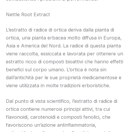
Nettle Root Extract
L’estratto di radice di ortica deriva dalla pianta di
ortica, una pianta erbacea molto diffusa in Europa,
Asia e America del Nord. La radice di questa pianta
viene raccolta, essiccata e lavorata per ottenere un
estratto ricco di composti bioattivi che hanno effetti
benefici sul corpo umano. L’ortica è nota sin
dall’antichità per le sue proprietà medicamentose e
viene utilizzata in molte tradizioni erboristiche.
Dal punto di vista scientifico, l’estratto di radice di
ortica contiene numerosi principi attivi, tra cui
flavonoidi, carotenoidi e composti fenolici, che
favoriscono un’azione antinfiammatoria,