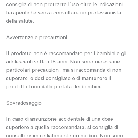
consiglia di non protrarre l’uso oltre le indicazioni
terapeutiche senza consultare un professionista
della salute.
Avvertenze e precauzioni
Il prodotto non è raccomandato per i bambini e gli
adolescenti sotto i 18 anni. Non sono necessarie
particolari precauzioni, ma si raccomanda di non
superare le dosi consigliate e di mantenere il
prodotto fuori dalla portata dei bambini.
Sovradosaggio
In caso di assunzione accidentale di una dose
superiore a quella raccomandata, si consiglia di
consultare immediatamente un medico. Non sono