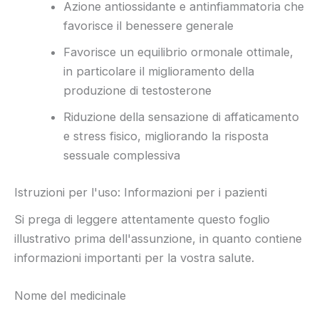
Azione antiossidante e antinfiammatoria che
favorisce il benessere generale
Favorisce un equilibrio ormonale ottimale,
in particolare il miglioramento della
produzione di testosterone
Riduzione della sensazione di affaticamento
e stress fisico, migliorando la risposta
sessuale complessiva
Istruzioni per l'uso: Informazioni per i pazienti
Si prega di leggere attentamente questo foglio
illustrativo prima dell'assunzione, in quanto contiene
informazioni importanti per la vostra salute.
Nome del medicinale