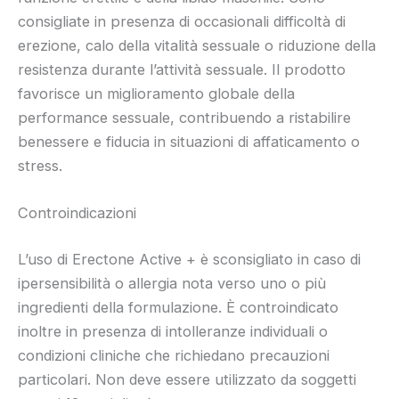
consigliate in presenza di occasionali difficoltà di
erezione, calo della vitalità sessuale o riduzione della
resistenza durante l’attività sessuale. Il prodotto
favorisce un miglioramento globale della
performance sessuale, contribuendo a ristabilire
benessere e fiducia in situazioni di affaticamento o
stress.
Controindicazioni
L’uso di Erectone Active + è sconsigliato in caso di
ipersensibilità o allergia nota verso uno o più
ingredienti della formulazione. È controindicato
inoltre in presenza di intolleranze individuali o
condizioni cliniche che richiedano precauzioni
particolari. Non deve essere utilizzato da soggetti