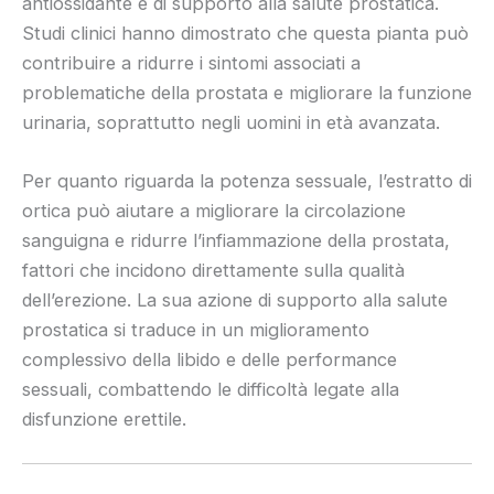
antiossidante e di supporto alla salute prostatica.
Studi clinici hanno dimostrato che questa pianta può
contribuire a ridurre i sintomi associati a
problematiche della prostata e migliorare la funzione
urinaria, soprattutto negli uomini in età avanzata.
Per quanto riguarda la potenza sessuale, l’estratto di
ortica può aiutare a migliorare la circolazione
sanguigna e ridurre l’infiammazione della prostata,
fattori che incidono direttamente sulla qualità
dell’erezione. La sua azione di supporto alla salute
prostatica si traduce in un miglioramento
complessivo della libido e delle performance
sessuali, combattendo le difficoltà legate alla
disfunzione erettile.