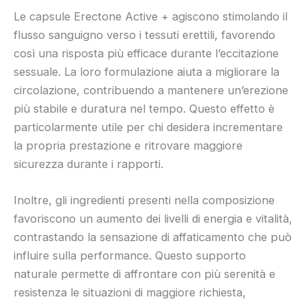
Le capsule Erectone Active + agiscono stimolando il
flusso sanguigno verso i tessuti erettili, favorendo
così una risposta più efficace durante l’eccitazione
sessuale. La loro formulazione aiuta a migliorare la
circolazione, contribuendo a mantenere un’erezione
più stabile e duratura nel tempo. Questo effetto è
particolarmente utile per chi desidera incrementare
la propria prestazione e ritrovare maggiore
sicurezza durante i rapporti.
Inoltre, gli ingredienti presenti nella composizione
favoriscono un aumento dei livelli di energia e vitalità,
contrastando la sensazione di affaticamento che può
influire sulla performance. Questo supporto
naturale permette di affrontare con più serenità e
resistenza le situazioni di maggiore richiesta,