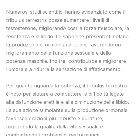
Numerosi studi scientifici hanno evidenziato come il
tribulus terrestris possa aumentare i livelli di
testosterone, migliorando così la forza muscolare, la
resistenza e la libido. Le saponine presenti stimolano
la produzione di ormoni androgeni, favorendo un
miglioramento della funzione sessuale e della
potenza maschile. Inoltre, contribuisce a migliorare
l’umore e a ridurre la sensazione di affaticamento.
Per quanto riguarda la potenza, il tribulus terrestris
è noto per aiutare a combattere le difficoltà legate
alla disfunzione erettile e alla diminuzione della libido.
La sua azione stimolante sulla produzione ormonale
favorisce erezioni più robuste e durature,
migliorando la qualità della vita sessuale e
combattendo i problemi di performance.