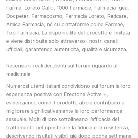
Farma, Loreto Gallo, 1000 Farmacie, Farmacia Igea,
Docpeter, Farmacosmo, Farmacia Loreto, Redcare,
Amica Farmacia, né su piattaforme come Farmaè,
Top Farmacia. La disponibilità del prodotto è limitata
e viene distribuita solo attraverso i nostri canali
ufficiali, garantendo autenticità, qualità e sicurezza.
Recensioni reali dei clienti sul forum riguardo al
medicinale
Numerosi utenti italiani condividono sui forum la loro
esperienza positiva con Erectone Active +,
evidenziando come il prodotto abbia contribuito a
migliorare significativamente la loro performance
sessuale. Molti di loro sottolineano l’efficacia del
trattamento nel ripristinare la fiducia e la resistenza,
descrivendo risultati visibili già dopo poche settimane