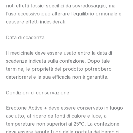
noti effetti tossici specifici da sovradosaggio, ma
l’uso eccessivo può alterare l’equilibrio ormonale e
causare effetti indesiderati.
Data di scadenza
Il medicinale deve essere usato entro la data di
scadenza indicata sulla confezione. Dopo tale
termine, le proprietà del prodotto potrebbero
deteriorarsi e la sua efficacia non è garantita.
Condizioni di conservazione
Erectone Active + deve essere conservato in luogo
asciutto, al riparo da fonti di calore e luce, a
temperature non superiori ai 25°C. La confezione
deve essere tenuta fuori dalla portata dei bambini