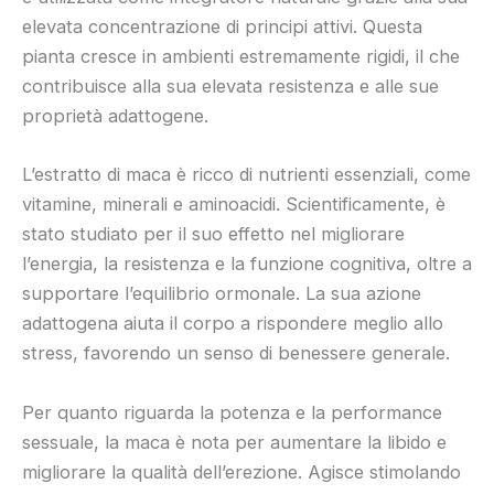
elevata concentrazione di principi attivi. Questa
pianta cresce in ambienti estremamente rigidi, il che
contribuisce alla sua elevata resistenza e alle sue
proprietà adattogene.
L’estratto di maca è ricco di nutrienti essenziali, come
vitamine, minerali e aminoacidi. Scientificamente, è
stato studiato per il suo effetto nel migliorare
l’energia, la resistenza e la funzione cognitiva, oltre a
supportare l’equilibrio ormonale. La sua azione
adattogena aiuta il corpo a rispondere meglio allo
stress, favorendo un senso di benessere generale.
Per quanto riguarda la potenza e la performance
sessuale, la maca è nota per aumentare la libido e
migliorare la qualità dell’erezione. Agisce stimolando