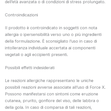
dell’età avanzata o di condizioni di stress prolungato.
Controindicazioni
Il prodotto è controindicato in soggetti con nota
allergia o ipersensibilità verso uno o più ingredienti
della formulazione. È sconsigliato l’uso in caso di
intolleranza individuale accertata ai componenti
vegetali o agli eccipienti presenti.
Possibili effetti indesiderati
Le reazioni allergiche rappresentano le uniche
possibili reazioni avverse associate all’uso di Force X.
Possono manifestarsi con sintomi come eruzione
cutanea, prurito, gonfiore del viso, delle labbra o
della gola. In caso di comparsa di tali reazioni,