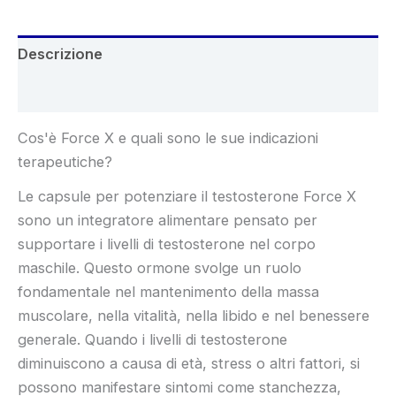
Descrizione
Recensioni (8)
Cos'è Force X e quali sono le sue indicazioni
terapeutiche?
Le capsule per potenziare il testosterone Force X
sono un integratore alimentare pensato per
supportare i livelli di testosterone nel corpo
maschile. Questo ormone svolge un ruolo
fondamentale nel mantenimento della massa
muscolare, nella vitalità, nella libido e nel benessere
generale. Quando i livelli di testosterone
diminuiscono a causa di età, stress o altri fattori, si
possono manifestare sintomi come stanchezza,