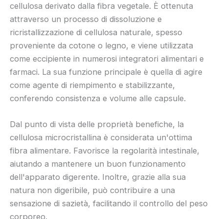
cellulosa derivato dalla fibra vegetale. È ottenuta
attraverso un processo di dissoluzione e
ricristallizzazione di cellulosa naturale, spesso
proveniente da cotone o legno, e viene utilizzata
come eccipiente in numerosi integratori alimentari e
farmaci. La sua funzione principale è quella di agire
come agente di riempimento e stabilizzante,
conferendo consistenza e volume alle capsule.
Dal punto di vista delle proprietà benefiche, la
cellulosa microcristallina è considerata un'ottima
fibra alimentare. Favorisce la regolarità intestinale,
aiutando a mantenere un buon funzionamento
dell'apparato digerente. Inoltre, grazie alla sua
natura non digeribile, può contribuire a una
sensazione di sazietà, facilitando il controllo del peso
corporeo.