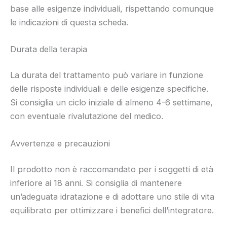
base alle esigenze individuali, rispettando comunque
le indicazioni di questa scheda.
Durata della terapia
La durata del trattamento può variare in funzione
delle risposte individuali e delle esigenze specifiche.
Si consiglia un ciclo iniziale di almeno 4-6 settimane,
con eventuale rivalutazione del medico.
Avvertenze e precauzioni
Il prodotto non è raccomandato per i soggetti di età
inferiore ai 18 anni. Si consiglia di mantenere
un’adeguata idratazione e di adottare uno stile di vita
equilibrato per ottimizzare i benefici dell’integratore.