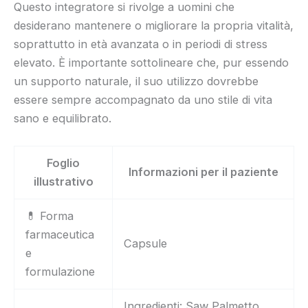
Questo integratore si rivolge a uomini che
desiderano mantenere o migliorare la propria vitalità,
soprattutto in età avanzata o in periodi di stress
elevato. È importante sottolineare che, pur essendo
un supporto naturale, il suo utilizzo dovrebbe
essere sempre accompagnato da uno stile di vita
sano e equilibrato.
Foglio
Informazioni per il paziente
illustrativo
💊 Forma
farmaceutica
Capsule
e
formulazione
Ingredienti: Saw Palmetto