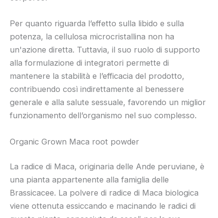
Per quanto riguarda l’effetto sulla libido e sulla
potenza, la cellulosa microcristallina non ha
un'azione diretta. Tuttavia, il suo ruolo di supporto
alla formulazione di integratori permette di
mantenere la stabilità e l’efficacia del prodotto,
contribuendo così indirettamente al benessere
generale e alla salute sessuale, favorendo un miglior
funzionamento dell’organismo nel suo complesso.
Organic Grown Maca root powder
La radice di Maca, originaria delle Ande peruviane, è
una pianta appartenente alla famiglia delle
Brassicacee. La polvere di radice di Maca biologica
viene ottenuta essiccando e macinando le radici di