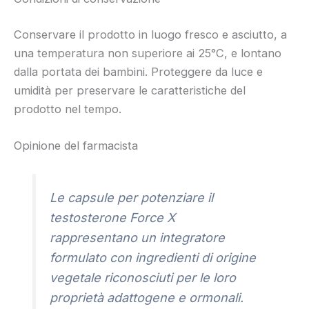
Conservare il prodotto in luogo fresco e asciutto, a
una temperatura non superiore ai 25°C, e lontano
dalla portata dei bambini. Proteggere da luce e
umidità per preservare le caratteristiche del
prodotto nel tempo.
Opinione del farmacista
Le capsule per potenziare il
testosterone Force X
rappresentano un integratore
formulato con ingredienti di origine
vegetale riconosciuti per le loro
proprietà adattogene e ormonali.