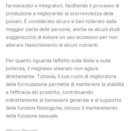
farmaceutici e integratori, facilitando il processo di
produzione e migliorando la scorrevolezza delle
polveri. È considerato sicuro e ben tollerato dalla
maggior parte delle persone, anche se alcuni studi
suggeriscono di evitare un uso eccessivo per non
alterare l’assorbimento di alcuni nutrienti.
Per quanto riguarda l’effetto sulla libido e sulla
potenza, il magnesio stearato non agisce
direttamente. Tuttavia, il suo ruolo di miglioratore
della formulazione permette di mantenere la stabilità
e l’efficacia del prodotto, contribuendo
indirettamente al benessere generale e al supporto
delle funzioni fisiologiche, incluso il mantenimento
della funzione sessuale.