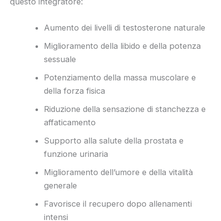
questo integratore:
Aumento dei livelli di testosterone naturale
Miglioramento della libido e della potenza
sessuale
Potenziamento della massa muscolare e
della forza fisica
Riduzione della sensazione di stanchezza e
affaticamento
Supporto alla salute della prostata e
funzione urinaria
Miglioramento dell’umore e della vitalità
generale
Favorisce il recupero dopo allenamenti
intensi