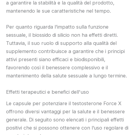
a garantire la stabilità e la qualità del prodotto,
mantenendo le sue caratteristiche nel tempo.
Per quanto riguarda l’impatto sulla funzione
sessuale, il biossido di silicio non ha effetti diretti.
Tuttavia, il suo ruolo di supporto alla qualità del
supplemento contribuisce a garantire che i principi
attivi presenti siano efficaci e biodisponibili,
favorendo così il benessere complessivo e il
mantenimento della salute sessuale a lungo termine.
Effetti terapeutici e benefici dell'uso
Le capsule per potenziare il testosterone Force X
offrono diversi vantaggi per la salute e il benessere
generale. Di seguito sono elencati i principali effetti
positivi che si possono ottenere con l’uso regolare di