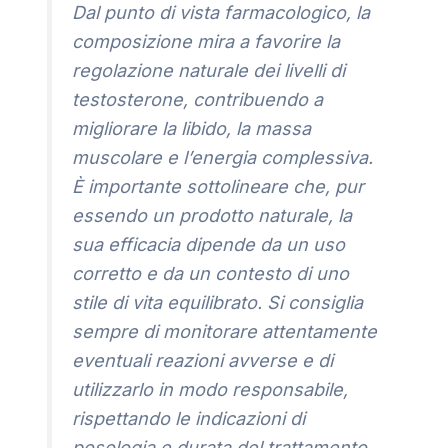
Dal punto di vista farmacologico, la
composizione mira a favorire la
regolazione naturale dei livelli di
testosterone, contribuendo a
migliorare la libido, la massa
muscolare e l’energia complessiva.
È importante sottolineare che, pur
essendo un prodotto naturale, la
sua efficacia dipende da un uso
corretto e da un contesto di uno
stile di vita equilibrato. Si consiglia
sempre di monitorare attentamente
eventuali reazioni avverse e di
utilizzarlo in modo responsabile,
rispettando le indicazioni di
posologia e durata del trattamento.