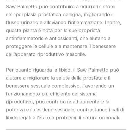
Saw Palmetto può contribuire a ridurre i sintomi
dell’iperplasia prostatica benigna, migliorando il
flusso urinario e alleviando l’infiammazione. Inoltre,
questa pianta è nota per le sue proprietà
antinfiammatorie e antiossidanti, che aiutano a
proteggere le cellule e a mantenere il benessere
dell’apparato riproduttivo maschile.
Per quanto riguarda la libido, il Saw Palmetto può
aiutare a migliorare la salute della prostata e il
benessere sessuale complessivo. Favorendo un
funzionamento più efficiente del sistema
riproduttivo, può contribuire ad aumentare la
potenza e il desiderio sessuale, contrastando i cali di
libido legati all’età o a problemi di natura ormonale.