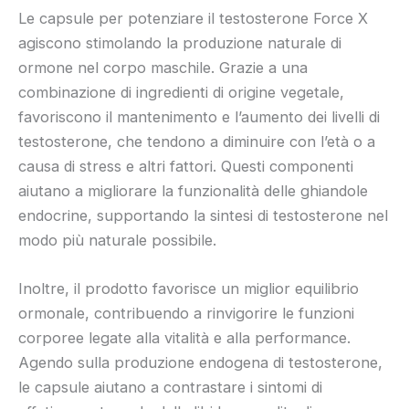
Le capsule per potenziare il testosterone Force X
agiscono stimolando la produzione naturale di
ormone nel corpo maschile. Grazie a una
combinazione di ingredienti di origine vegetale,
favoriscono il mantenimento e l’aumento dei livelli di
testosterone, che tendono a diminuire con l’età o a
causa di stress e altri fattori. Questi componenti
aiutano a migliorare la funzionalità delle ghiandole
endocrine, supportando la sintesi di testosterone nel
modo più naturale possibile.
Inoltre, il prodotto favorisce un miglior equilibrio
ormonale, contribuendo a rinvigorire le funzioni
corporee legate alla vitalità e alla performance.
Agendo sulla produzione endogena di testosterone,
le capsule aiutano a contrastare i sintomi di