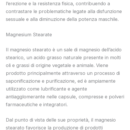
l’erezione e la resistenza fisica, contribuendo a
contrastare le problematiche legate alla disfunzione
sessuale e alla diminuzione della potenza maschile.
Magnesium Stearate
Il magnesio stearato è un sale di magnesio dell’acido
stearico, un acido grasso naturale presente in molti
oli e grassi di origine vegetale e animale. Viene
prodotto principalmente attraverso un processo di
saponificazione e purificazione, ed è ampiamente
utilizzato come lubrificante e agente
antiagglomerante nelle capsule, compresse e polveri
farmaceutiche e integratori.
Dal punto di vista delle sue proprietà, il magnesio
stearato favorisce la produzione di prodotti