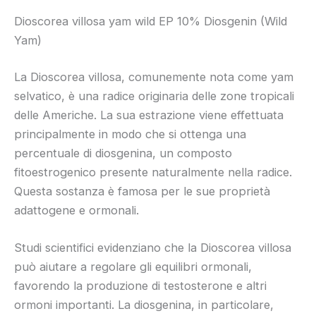
Dioscorea villosa yam wild EP 10% Diosgenin (Wild
Yam)
La Dioscorea villosa, comunemente nota come yam
selvatico, è una radice originaria delle zone tropicali
delle Americhe. La sua estrazione viene effettuata
principalmente in modo che si ottenga una
percentuale di diosgenina, un composto
fitoestrogenico presente naturalmente nella radice.
Questa sostanza è famosa per le sue proprietà
adattogene e ormonali.
Studi scientifici evidenziano che la Dioscorea villosa
può aiutare a regolare gli equilibri ormonali,
favorendo la produzione di testosterone e altri
ormoni importanti. La diosgenina, in particolare,