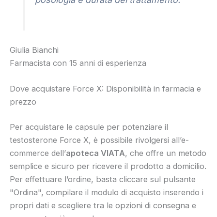
Giulia Bianchi
Farmacista con 15 anni di esperienza
Dove acquistare Force X: Disponibilità in farmacia e
prezzo
Per acquistare le capsule per potenziare il
testosterone Force X, è possibile rivolgersi all’e-
commerce dell’
apoteca VIATA
, che offre un metodo
semplice e sicuro per ricevere il prodotto a domicilio.
Per effettuare l’ordine, basta cliccare sul pulsante
"Ordina", compilare il modulo di acquisto inserendo i
propri dati e scegliere tra le opzioni di consegna e