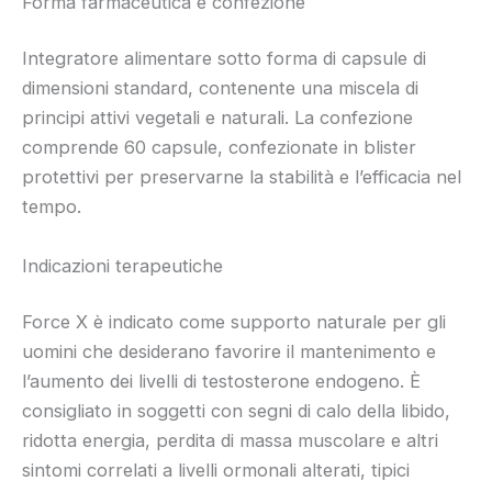
Forma farmaceutica e confezione
Integratore alimentare sotto forma di capsule di
dimensioni standard, contenente una miscela di
principi attivi vegetali e naturali. La confezione
comprende 60 capsule, confezionate in blister
protettivi per preservarne la stabilità e l’efficacia nel
tempo.
Indicazioni terapeutiche
Force X è indicato come supporto naturale per gli
uomini che desiderano favorire il mantenimento e
l’aumento dei livelli di testosterone endogeno. È
consigliato in soggetti con segni di calo della libido,
ridotta energia, perdita di massa muscolare e altri
sintomi correlati a livelli ormonali alterati, tipici