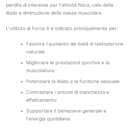
perdita di interesse per l'attività fisica, calo della
libido e diminuzione della massa muscolare.
L'utilizzo di Force X è indicato principalmente per:
Favorire l'aumento dei livelli di testosterone
naturale
Migliorare le prestazioni sportive e la
muscolatura
Potenziare la libido e la funzione sessuale
Contrastare i sintomi di stanchezza e
affaticamento
Supportare il benessere generale e
l'energia quotidiana