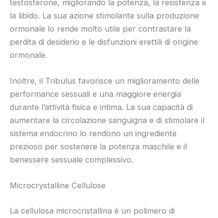
testosterone, migliorando la potenza, la resistenza e
la libido. La sua azione stimolante sulla produzione
ormonale lo rende molto utile per contrastare la
perdita di desiderio e le disfunzioni erettili di origine
ormonale.
Inoltre, il Tribulus favorisce un miglioramento delle
performance sessuali e una maggiore energia
durante l’attività fisica e intima. La sua capacità di
aumentare la circolazione sanguigna e di stimolare il
sistema endocrino lo rendono un ingrediente
prezioso per sostenere la potenza maschile e il
benessere sessuale complessivo.
Microcrystalline Cellulose
La cellulosa microcristallina è un polimero di