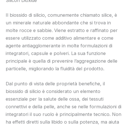
Silicon Dioxide
Il biossido di silicio, comunemente chiamato silice, è
un minerale naturale abbondante che si trova in
molte rocce e sabbie. Viene estratto e raffinato per
essere utilizzato come additivo alimentare e come
agente antiagglomerante in molte formulazioni di
integratori, capsule e polveri. La sua funzione
principale è quella di prevenire l’aggregazione delle
particelle, migliorando la fluidità del prodotto.
Dal punto di vista delle proprietà benefiche, il
biossido di silicio è considerato un elemento
essenziale per la salute delle ossa, dei tessuti
connettivi e della pelle, anche se nelle formulazioni di
integratori il suo ruolo è principalmente tecnico. Non
ha effetti diretti sulla libido o sulla potenza, ma aiuta