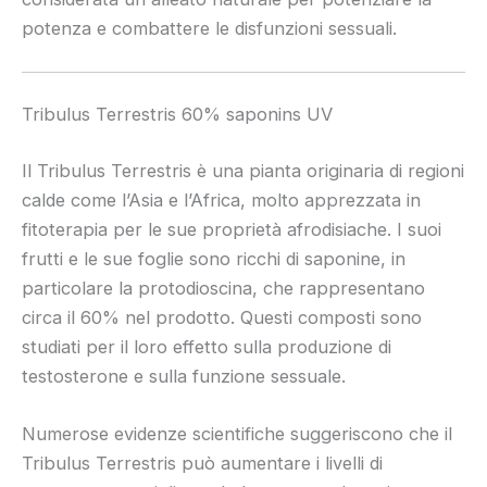
potenza e combattere le disfunzioni sessuali.
Tribulus Terrestris 60% saponins UV
Il Tribulus Terrestris è una pianta originaria di regioni
calde come l’Asia e l’Africa, molto apprezzata in
fitoterapia per le sue proprietà afrodisiache. I suoi
frutti e le sue foglie sono ricchi di saponine, in
particolare la protodioscina, che rappresentano
circa il 60% nel prodotto. Questi composti sono
studiati per il loro effetto sulla produzione di
testosterone e sulla funzione sessuale.
Numerose evidenze scientifiche suggeriscono che il
Tribulus Terrestris può aumentare i livelli di