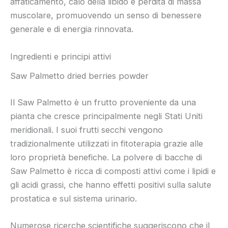
affaticamento, calo della libido e perdita di massa
muscolare, promuovendo un senso di benessere
generale e di energia rinnovata.
Ingredienti e principi attivi
Saw Palmetto dried berries powder
Il Saw Palmetto è un frutto proveniente da una
pianta che cresce principalmente negli Stati Uniti
meridionali. I suoi frutti secchi vengono
tradizionalmente utilizzati in fitoterapia grazie alle
loro proprietà benefiche. La polvere di bacche di
Saw Palmetto è ricca di composti attivi come i lipidi e
gli acidi grassi, che hanno effetti positivi sulla salute
prostatica e sul sistema urinario.
Numerose ricerche scientifiche suggeriscono che il