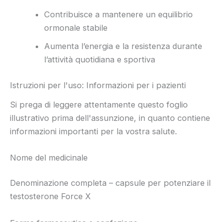
Contribuisce a mantenere un equilibrio
ormonale stabile
Aumenta l’energia e la resistenza durante
l’attività quotidiana e sportiva
Istruzioni per l'uso: Informazioni per i pazienti
Si prega di leggere attentamente questo foglio
illustrativo prima dell'assunzione, in quanto contiene
informazioni importanti per la vostra salute.
Nome del medicinale
Denominazione completa – capsule per potenziare il
testosterone Force X