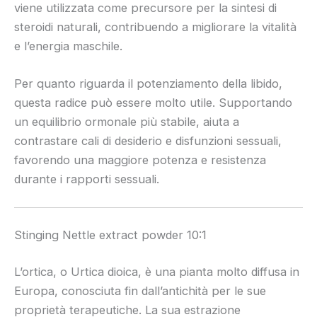
viene utilizzata come precursore per la sintesi di
steroidi naturali, contribuendo a migliorare la vitalità
e l’energia maschile.
Per quanto riguarda il potenziamento della libido,
questa radice può essere molto utile. Supportando
un equilibrio ormonale più stabile, aiuta a
contrastare cali di desiderio e disfunzioni sessuali,
favorendo una maggiore potenza e resistenza
durante i rapporti sessuali.
Stinging Nettle extract powder 10:1
L’ortica, o Urtica dioica, è una pianta molto diffusa in
Europa, conosciuta fin dall’antichità per le sue
proprietà terapeutiche. La sua estrazione