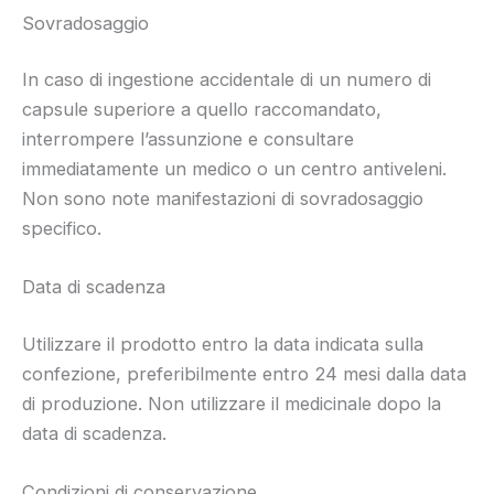
Sovradosaggio
In caso di ingestione accidentale di un numero di
capsule superiore a quello raccomandato,
interrompere l’assunzione e consultare
immediatamente un medico o un centro antiveleni.
Non sono note manifestazioni di sovradosaggio
specifico.
Data di scadenza
Utilizzare il prodotto entro la data indicata sulla
confezione, preferibilmente entro 24 mesi dalla data
di produzione. Non utilizzare il medicinale dopo la
data di scadenza.
Condizioni di conservazione