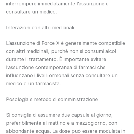
interrompere immediatamente l’assunzione e
consultare un medico.
Interazioni con altri medicinali
L’assunzione di Force X è generalmente compatibile
con altri medicinali, purché non si consumi alcol
durante il trattamento. È importante evitare
l’assunzione contemporanea di farmaci che
influenzano i livelli ormonali senza consultare un
medico o un farmacista.
Posologia e metodo di somministrazione
Si consiglia di assumere due capsule al giorno,
preferibilmente al mattino e a mezzogiorno, con
abbondante acqua. La dose può essere modulata in