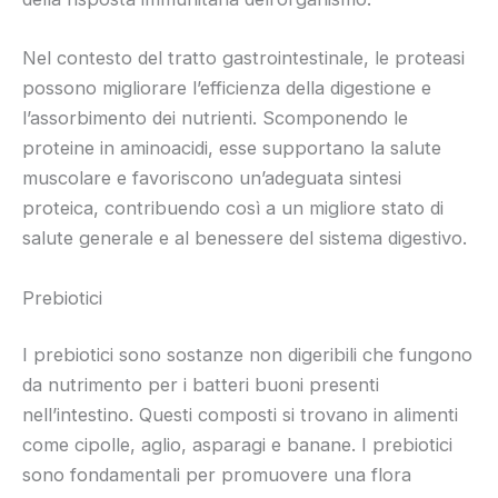
Nel contesto del tratto gastrointestinale, le proteasi
possono migliorare l’efficienza della digestione e
l’assorbimento dei nutrienti. Scomponendo le
proteine in aminoacidi, esse supportano la salute
muscolare e favoriscono un’adeguata sintesi
proteica, contribuendo così a un migliore stato di
salute generale e al benessere del sistema digestivo.
Prebiotici
I prebiotici sono sostanze non digeribili che fungono
da nutrimento per i batteri buoni presenti
nell’intestino. Questi composti si trovano in alimenti
come cipolle, aglio, asparagi e banane. I prebiotici
sono fondamentali per promuovere una flora