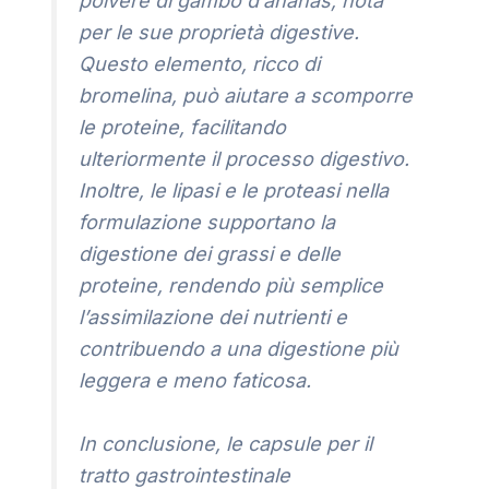
polvere di gambo d’ananas, nota
per le sue proprietà digestive.
Questo elemento, ricco di
bromelina, può aiutare a scomporre
le proteine, facilitando
ulteriormente il processo digestivo.
Inoltre, le lipasi e le proteasi nella
formulazione supportano la
digestione dei grassi e delle
proteine, rendendo più semplice
l’assimilazione dei nutrienti e
contribuendo a una digestione più
leggera e meno faticosa.
In conclusione, le capsule per il
tratto gastrointestinale