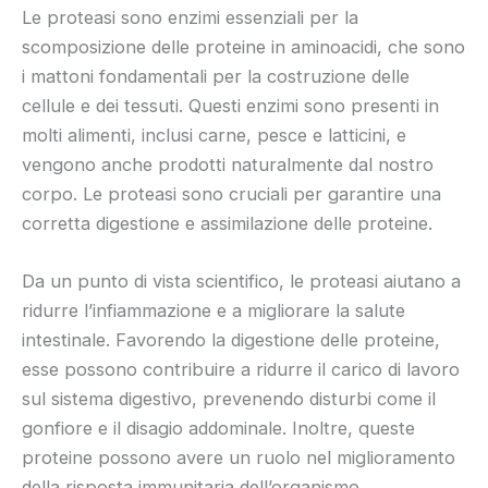
Le proteasi sono enzimi essenziali per la
scomposizione delle proteine in aminoacidi, che sono
i mattoni fondamentali per la costruzione delle
cellule e dei tessuti. Questi enzimi sono presenti in
molti alimenti, inclusi carne, pesce e latticini, e
vengono anche prodotti naturalmente dal nostro
corpo. Le proteasi sono cruciali per garantire una
corretta digestione e assimilazione delle proteine.
Da un punto di vista scientifico, le proteasi aiutano a
ridurre l’infiammazione e a migliorare la salute
intestinale. Favorendo la digestione delle proteine,
esse possono contribuire a ridurre il carico di lavoro
sul sistema digestivo, prevenendo disturbi come il
gonfiore e il disagio addominale. Inoltre, queste
proteine possono avere un ruolo nel miglioramento
della risposta immunitaria dell’organismo.