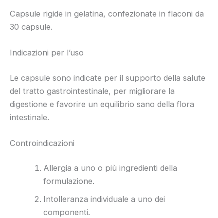
Capsule rigide in gelatina, confezionate in flaconi da
30 capsule.
Indicazioni per l’uso
Le capsule sono indicate per il supporto della salute
del tratto gastrointestinale, per migliorare la
digestione e favorire un equilibrio sano della flora
intestinale.
Controindicazioni
Allergia a uno o più ingredienti della
formulazione.
Intolleranza individuale a uno dei
componenti.