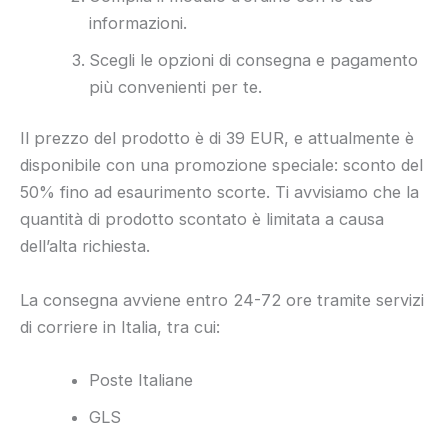
informazioni.
Scegli le opzioni di consegna e pagamento
più convenienti per te.
Il prezzo del prodotto è di 39 EUR, e attualmente è
disponibile con una promozione speciale: sconto del
50% fino ad esaurimento scorte. Ti avvisiamo che la
quantità di prodotto scontato è limitata a causa
dell’alta richiesta.
La consegna avviene entro 24-72 ore tramite servizi
di corriere in Italia, tra cui:
Poste Italiane
GLS