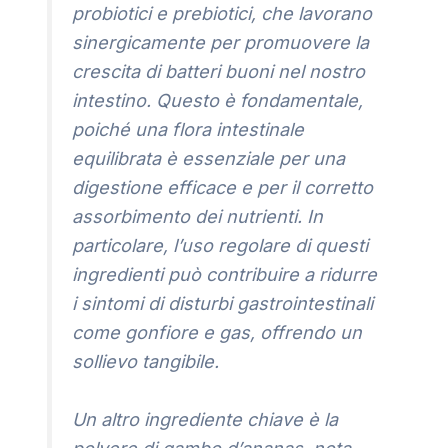
probiotici e prebiotici, che lavorano
sinergicamente per promuovere la
crescita di batteri buoni nel nostro
intestino. Questo è fondamentale,
poiché una flora intestinale
equilibrata è essenziale per una
digestione efficace e per il corretto
assorbimento dei nutrienti. In
particolare, l’uso regolare di questi
ingredienti può contribuire a ridurre
i sintomi di disturbi gastrointestinali
come gonfiore e gas, offrendo un
sollievo tangibile.
Un altro ingrediente chiave è la