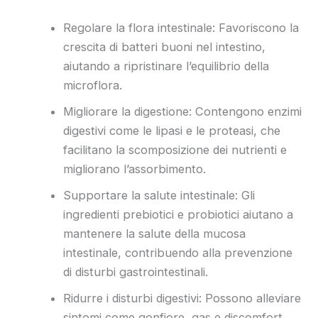
Regolare la flora intestinale: Favoriscono la
crescita di batteri buoni nel intestino,
aiutando a ripristinare l’equilibrio della
microflora.
Migliorare la digestione: Contengono enzimi
digestivi come le lipasi e le proteasi, che
facilitano la scomposizione dei nutrienti e
migliorano l’assorbimento.
Supportare la salute intestinale: Gli
ingredienti prebiotici e probiotici aiutano a
mantenere la salute della mucosa
intestinale, contribuendo alla prevenzione
di disturbi gastrointestinali.
Ridurre i disturbi digestivi: Possono alleviare
sintomi come gonfiore, gas e discomfort