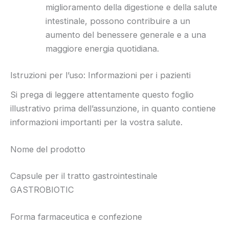
miglioramento della digestione e della salute
intestinale, possono contribuire a un
aumento del benessere generale e a una
maggiore energia quotidiana.
Istruzioni per l’uso: Informazioni per i pazienti
Si prega di leggere attentamente questo foglio
illustrativo prima dell’assunzione, in quanto contiene
informazioni importanti per la vostra salute.
Nome del prodotto
Capsule per il tratto gastrointestinale
GASTROBIOTIC
Forma farmaceutica e confezione