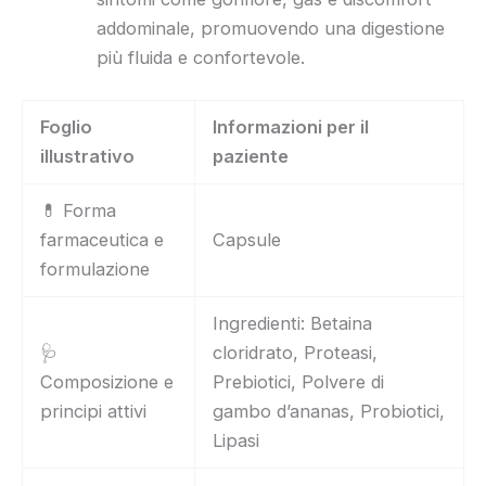
addominale, promuovendo una digestione
più fluida e confortevole.
Foglio
Informazioni per il
illustrativo
paziente
💊 Forma
farmaceutica e
Capsule
formulazione
Ingredienti: Betaina
🩺
cloridrato, Proteasi,
Composizione e
Prebiotici, Polvere di
principi attivi
gambo d’ananas, Probiotici,
Lipasi