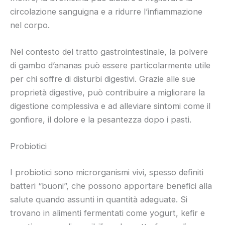
circolazione sanguigna e a ridurre l’infiammazione
nel corpo.
Nel contesto del tratto gastrointestinale, la polvere
di gambo d’ananas può essere particolarmente utile
per chi soffre di disturbi digestivi. Grazie alle sue
proprietà digestive, può contribuire a migliorare la
digestione complessiva e ad alleviare sintomi come il
gonfiore, il dolore e la pesantezza dopo i pasti.
Probiotici
I probiotici sono microrganismi vivi, spesso definiti
batteri “buoni”, che possono apportare benefici alla
salute quando assunti in quantità adeguate. Si
trovano in alimenti fermentati come yogurt, kefir e