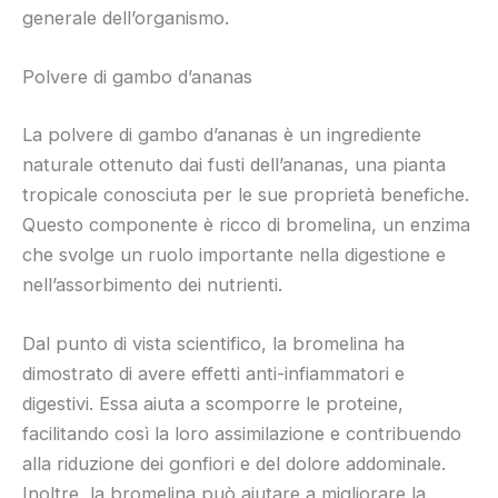
generale dell’organismo.
Polvere di gambo d’ananas
La polvere di gambo d’ananas è un ingrediente
naturale ottenuto dai fusti dell’ananas, una pianta
tropicale conosciuta per le sue proprietà benefiche.
Questo componente è ricco di bromelina, un enzima
che svolge un ruolo importante nella digestione e
nell’assorbimento dei nutrienti.
Dal punto di vista scientifico, la bromelina ha
dimostrato di avere effetti anti-infiammatori e
digestivi. Essa aiuta a scomporre le proteine,
facilitando così la loro assimilazione e contribuendo
alla riduzione dei gonfiori e del dolore addominale.
Inoltre, la bromelina può aiutare a migliorare la