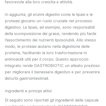
favorevole alla loro crescita e attività.
In aggiunta, gli enzimi digestivi come le lipasi e le
proteasi giocano un ruolo cruciale nel processo
digestivo. Le lipasi, ad esempio, sono responsabili
della scomposizione dei grassi, rendendo più facile
l’assorbimento dei nutrienti liposolubili. Allo stesso
modo, le proteasi aiutano nella digestione delle
proteine, facilitando la loro trasformazione in
aminoacidi utili per il corpo. Questo approccio
integrato rende GASTROBIOTIC un alleato prezioso
per migliorare il benessere digestivo e per prevenire
disturbi gastrointestinali.
Ingredienti e principi attivi
Di seguito sono riportati gli ingredienti delle capsule