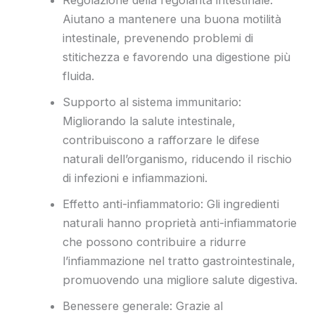
Aiutano a mantenere una buona motilità
intestinale, prevenendo problemi di
stitichezza e favorendo una digestione più
fluida.
Supporto al sistema immunitario:
Migliorando la salute intestinale,
contribuiscono a rafforzare le difese
naturali dell’organismo, riducendo il rischio
di infezioni e infiammazioni.
Effetto anti-infiammatorio: Gli ingredienti
naturali hanno proprietà anti-infiammatorie
che possono contribuire a ridurre
l’infiammazione nel tratto gastrointestinale,
promuovendo una migliore salute digestiva.
Benessere generale: Grazie al