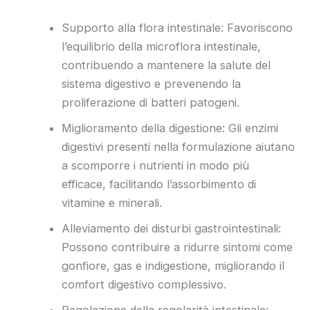
Supporto alla flora intestinale: Favoriscono
l’equilibrio della microflora intestinale,
contribuendo a mantenere la salute del
sistema digestivo e prevenendo la
proliferazione di batteri patogeni.
Miglioramento della digestione: Gli enzimi
digestivi presenti nella formulazione aiutano
a scomporre i nutrienti in modo più
efficace, facilitando l’assorbimento di
vitamine e minerali.
Alleviamento dei disturbi gastrointestinali:
Possono contribuire a ridurre sintomi come
gonfiore, gas e indigestione, migliorando il
comfort digestivo complessivo.
Regolazione della regolarità intestinale: