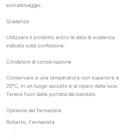
sovradosaggio.
Scadenza
Utilizzare il prodotto entro la data di scadenza
indicata sulla confezione.
Condizioni di conservazione
Conservare a una temperatura non superiore a
25°C, in un luogo asciutto e al riparo dalla luce.
Tenere fuori dalla portata dei bambini.
Opinione del farmacista
Roberto, Farmacista