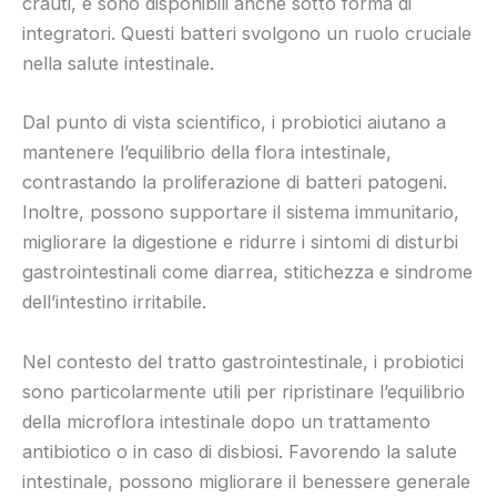
crauti, e sono disponibili anche sotto forma di
integratori. Questi batteri svolgono un ruolo cruciale
nella salute intestinale.
Dal punto di vista scientifico, i probiotici aiutano a
mantenere l’equilibrio della flora intestinale,
contrastando la proliferazione di batteri patogeni.
Inoltre, possono supportare il sistema immunitario,
migliorare la digestione e ridurre i sintomi di disturbi
gastrointestinali come diarrea, stitichezza e sindrome
dell’intestino irritabile.
Nel contesto del tratto gastrointestinale, i probiotici
sono particolarmente utili per ripristinare l’equilibrio
della microflora intestinale dopo un trattamento
antibiotico o in caso di disbiosi. Favorendo la salute
intestinale, possono migliorare il benessere generale