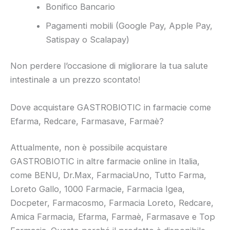
Bonifico Bancario
Pagamenti mobili (Google Pay, Apple Pay,
Satispay o Scalapay)
Non perdere l’occasione di migliorare la tua salute
intestinale a un prezzo scontato!
Dove acquistare GASTROBIOTIC in farmacie come
Efarma, Redcare, Farmasave, Farmaè?
Attualmente, non è possibile acquistare
GASTROBIOTIC in altre farmacie online in Italia,
come BENU, Dr.Max, FarmaciaUno, Tutto Farma,
Loreto Gallo, 1000 Farmacie, Farmacia Igea,
Docpeter, Farmacosmo, Farmacia Loreto, Redcare,
Amica Farmacia, Efarma, Farmaè, Farmasave e Top