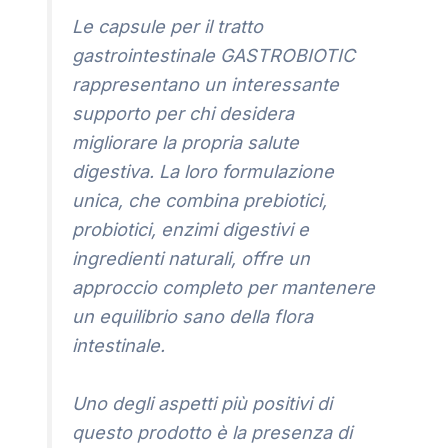
Le capsule per il tratto
gastrointestinale GASTROBIOTIC
rappresentano un interessante
supporto per chi desidera
migliorare la propria salute
digestiva. La loro formulazione
unica, che combina prebiotici,
probiotici, enzimi digestivi e
ingredienti naturali, offre un
approccio completo per mantenere
un equilibrio sano della flora
intestinale.
Uno degli aspetti più positivi di
questo prodotto è la presenza di