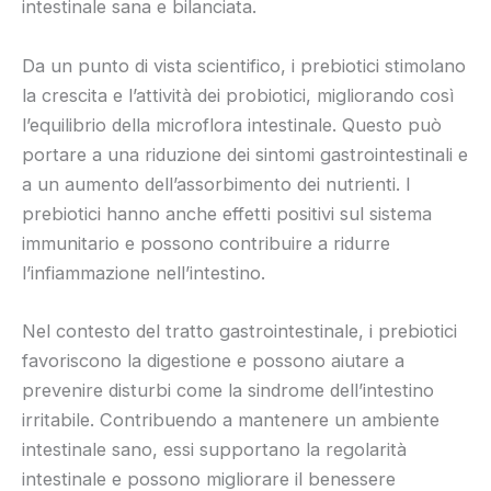
intestinale sana e bilanciata.
Da un punto di vista scientifico, i prebiotici stimolano
la crescita e l’attività dei probiotici, migliorando così
l’equilibrio della microflora intestinale. Questo può
portare a una riduzione dei sintomi gastrointestinali e
a un aumento dell’assorbimento dei nutrienti. I
prebiotici hanno anche effetti positivi sul sistema
immunitario e possono contribuire a ridurre
l’infiammazione nell’intestino.
Nel contesto del tratto gastrointestinale, i prebiotici
favoriscono la digestione e possono aiutare a
prevenire disturbi come la sindrome dell’intestino
irritabile. Contribuendo a mantenere un ambiente
intestinale sano, essi supportano la regolarità
intestinale e possono migliorare il benessere