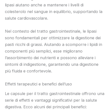
lipasi aiutano anche a mantenere i livelli di
colesterolo nel sangue in equilibrio, supportando la
salute cardiovascolare.
Nel contesto del tratto gastrointestinale, le lipasi
sono fondamentali per ottimizzare la digestione dei
pasti ricchi di grassi. Aiutando a scomporre i lipidi in
componenti più semplici, esse migliorano
l’assorbimento dei nutrienti e possono alleviare i
sintomi di indigestione, garantendo una digestione
più fluida e confortevole.
Effetti terapeutici e benefici dell’uso
Le capsule per il tratto gastrointestinale offrono una
serie di effetti e vantaggi significativi per la salute
digestiva. Ecco alcuni dei principali benefici: