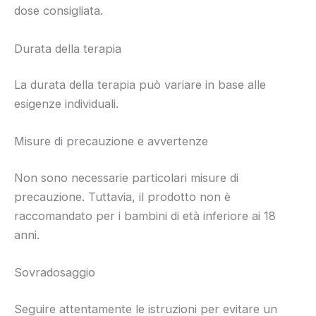
dose consigliata.
Durata della terapia
La durata della terapia può variare in base alle
esigenze individuali.
Misure di precauzione e avvertenze
Non sono necessarie particolari misure di
precauzione. Tuttavia, il prodotto non è
raccomandato per i bambini di età inferiore ai 18
anni.
Sovradosaggio
Seguire attentamente le istruzioni per evitare un