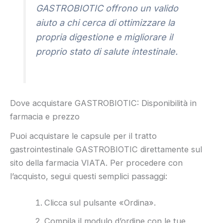
GASTROBIOTIC offrono un valido
aiuto a chi cerca di ottimizzare la
propria digestione e migliorare il
proprio stato di salute intestinale.
Dove acquistare GASTROBIOTIC: Disponibilità in
farmacia e prezzo
Puoi acquistare le capsule per il tratto
gastrointestinale GASTROBIOTIC direttamente sul
sito della farmacia VIATA. Per procedere con
l’acquisto, segui questi semplici passaggi:
Clicca sul pulsante «Ordina».
Compila il modulo d’ordine con le tue