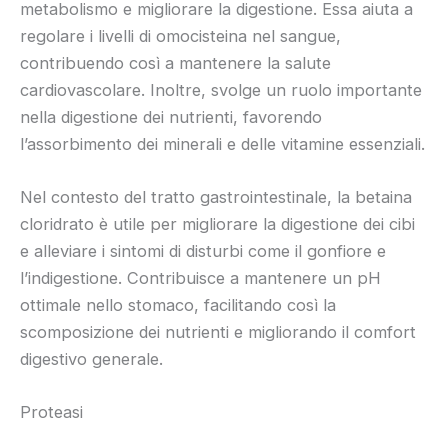
metabolismo e migliorare la digestione. Essa aiuta a
regolare i livelli di omocisteina nel sangue,
contribuendo così a mantenere la salute
cardiovascolare. Inoltre, svolge un ruolo importante
nella digestione dei nutrienti, favorendo
l’assorbimento dei minerali e delle vitamine essenziali.
Nel contesto del tratto gastrointestinale, la betaina
cloridrato è utile per migliorare la digestione dei cibi
e alleviare i sintomi di disturbi come il gonfiore e
l’indigestione. Contribuisce a mantenere un pH
ottimale nello stomaco, facilitando così la
scomposizione dei nutrienti e migliorando il comfort
digestivo generale.
Proteasi