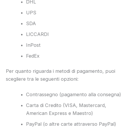
DHL
UPS
SDA
LICCARDI
InPost
FedEx
Per quanto riguarda i metodi di pagamento, puoi
scegliere tra le seguenti opzioni:
Contrassegno (pagamento alla consegna)
Carta di Credito (VISA, Mastercard,
American Express e Maestro)
PayPal (o altre carte attraverso PayPal)