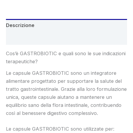
Descrizione
Recensioni (5)
Cos’è GASTROBIOTIC e quali sono le sue indicazioni
terapeutiche?
Le capsule GASTROBIOTIC sono un integratore
alimentare progettato per supportare la salute del
tratto gastrointestinale. Grazie alla loro formulazione
unica, queste capsule aiutano a mantenere un
equilibrio sano della flora intestinale, contribuendo
così al benessere digestivo complessivo.
Le capsule GASTROBIOTIC sono utilizzate per: