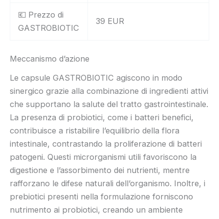
💶 Prezzo di
39 EUR
GASTROBIOTIC
Meccanismo d’azione
Le capsule GASTROBIOTIC agiscono in modo
sinergico grazie alla combinazione di ingredienti attivi
che supportano la salute del tratto gastrointestinale.
La presenza di probiotici, come i batteri benefici,
contribuisce a ristabilire l’equilibrio della flora
intestinale, contrastando la proliferazione di batteri
patogeni. Questi microrganismi utili favoriscono la
digestione e l’assorbimento dei nutrienti, mentre
rafforzano le difese naturali dell’organismo. Inoltre, i
prebiotici presenti nella formulazione forniscono
nutrimento ai probiotici, creando un ambiente