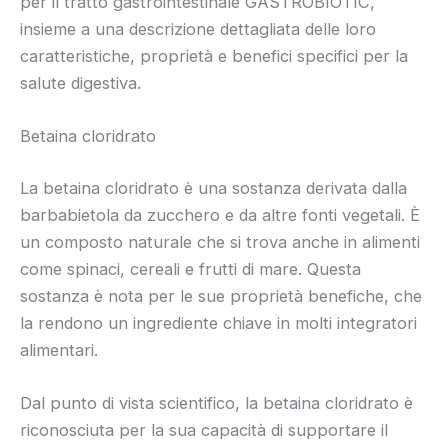
per il tratto gastrointestinale GASTROBIOTIC,
insieme a una descrizione dettagliata delle loro
caratteristiche, proprietà e benefici specifici per la
salute digestiva.
Betaina cloridrato
La betaina cloridrato è una sostanza derivata dalla
barbabietola da zucchero e da altre fonti vegetali. È
un composto naturale che si trova anche in alimenti
come spinaci, cereali e frutti di mare. Questa
sostanza è nota per le sue proprietà benefiche, che
la rendono un ingrediente chiave in molti integratori
alimentari.
Dal punto di vista scientifico, la betaina cloridrato è
riconosciuta per la sua capacità di supportare il