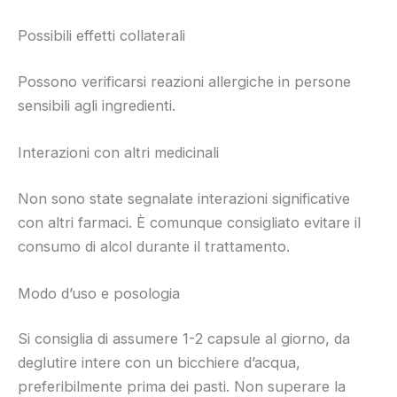
Possibili effetti collaterali
Possono verificarsi reazioni allergiche in persone
sensibili agli ingredienti.
Interazioni con altri medicinali
Non sono state segnalate interazioni significative
con altri farmaci. È comunque consigliato evitare il
consumo di alcol durante il trattamento.
Modo d’uso e posologia
Si consiglia di assumere 1-2 capsule al giorno, da
deglutire intere con un bicchiere d’acqua,
preferibilmente prima dei pasti. Non superare la