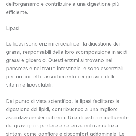
dell’organismo e contribuire a una digestione più
efficiente.
Lipasi
Le lipasi sono enzimi cruciali per la digestione dei
grassi, responsabili della loro scomposizione in acidi
grassi e glicerolo. Questi enzimi si trovano nel
pancreas e nel tratto intestinale, e sono essenziali
per un corretto assorbimento dei grassi e delle
vitamine liposolubili.
Dal punto di vista scientifico, le lipasi facilitano la
digestione dei lipidi, contribuendo a una migliore
assimilazione dei nutrienti. Una digestione inefficiente
dei grassi può portare a carenze nutrizionali e a
sintomi come gonfiore e discomfort addominale. Le