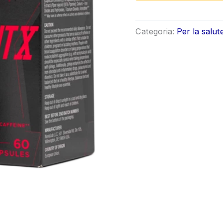
Categoria:
Per la salut