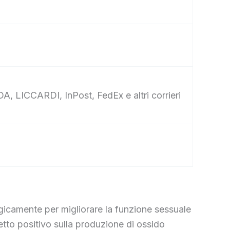
A, LICCARDI, InPost, FedEx e altri corrieri
gicamente per migliorare la funzione sessuale
fetto positivo sulla produzione di ossido