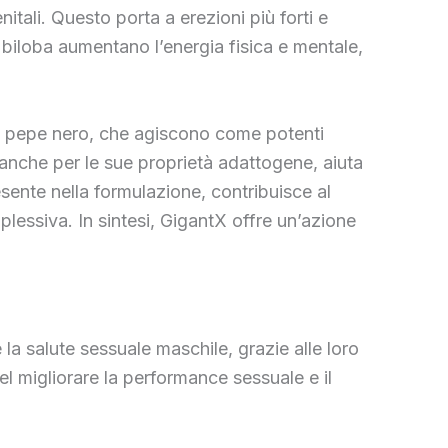
itali. Questo porta a erezioni più forti e
 biloba aumentano l’energia fisica e mentale,
el pepe nero, che agiscono come potenti
 anche per le sue proprietà adattogene, aiuta
resente nella formulazione, contribuisce al
plessiva. In sintesi, GigantX offre un’azione
 la salute sessuale maschile, grazie alle loro
 migliorare la performance sessuale e il