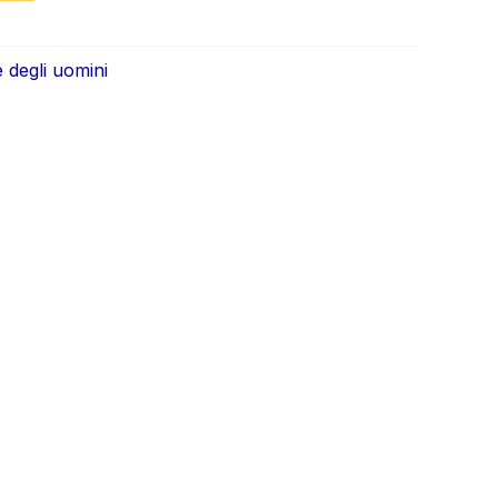
e degli uomini