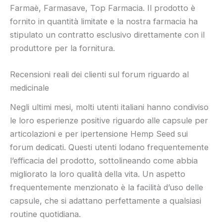
Farmaè, Farmasave, Top Farmacia. Il prodotto è
fornito in quantità limitate e la nostra farmacia ha
stipulato un contratto esclusivo direttamente con il
produttore per la fornitura.
Recensioni reali dei clienti sul forum riguardo al
medicinale
Negli ultimi mesi, molti utenti italiani hanno condiviso
le loro esperienze positive riguardo alle capsule per
articolazioni e per ipertensione Hemp Seed sui
forum dedicati. Questi utenti lodano frequentemente
l’efficacia del prodotto, sottolineando come abbia
migliorato la loro qualità della vita. Un aspetto
frequentemente menzionato è la facilità d’uso delle
capsule, che si adattano perfettamente a qualsiasi
routine quotidiana.