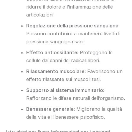
ridurre il dolore e l’infiammazione delle
articolazioni.
Regolazione della pressione sanguigna:
Possono contribuire a mantenere livelli di
pressione sanguigna sani.
Effetto antiossidante:
Proteggono le
cellule dai danni dei radicali liberi.
Rilassamento muscolare:
Favoriscono un
effetto rilassante sui muscoli tesi.
Supporto al sistema immunitario:
Rafforzano le difese naturali dell’organismo.
Benessere generale:
Migliorano la qualità
della vita e il benessere psicofisico.