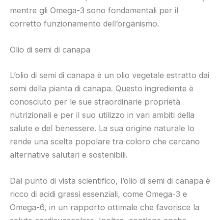
mentre gli Omega-3 sono fondamentali per il
corretto funzionamento dell’organismo.
Olio di semi di canapa
L’olio di semi di canapa è un olio vegetale estratto dai
semi della pianta di canapa. Questo ingrediente è
conosciuto per le sue straordinarie proprietà
nutrizionali e per il suo utilizzo in vari ambiti della
salute e del benessere. La sua origine naturale lo
rende una scelta popolare tra coloro che cercano
alternative salutari e sostenibili.
Dal punto di vista scientifico, l’olio di semi di canapa è
ricco di acidi grassi essenziali, come Omega-3 e
Omega-6, in un rapporto ottimale che favorisce la