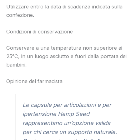
Utilizzare entro la data di scadenza indicata sulla
confezione.
Condizioni di conservazione
Conservare a una temperatura non superiore ai
25°C, in un luogo asciutto e fuori dalla portata dei
bambini.
Opinione del farmacista
Le capsule per articolazioni e per
ipertensione Hemp Seed
rappresentano un’opzione valida
per chi cerca un supporto naturale.