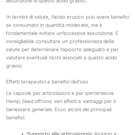
assunzione di questo acido grasso.
In termini di salute, l’acido erucico può avere benefici
se consumato in quantità moderate, ma è
fondamentale evitare un’eccessiva assunzione. È
consigliabile consultare un professionista della
salute per determinare l’apporto adeguato e per
valutare eventuali rischi associati a questo acido
grasso.
Effetti terapeutici e benefici dell’uso
Le capsule per articolazioni e per ipertensione
Hemp Seed offrono vari effetti e vantaggi per il
benessere generale. Ecco alcuni dei principali
benefici:
Supporto alle articolazioni:
Aiutano a