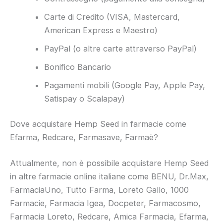
Carte di Credito (VISA, Mastercard,
American Express e Maestro)
PayPal (o altre carte attraverso PayPal)
Bonifico Bancario
Pagamenti mobili (Google Pay, Apple Pay,
Satispay o Scalapay)
Dove acquistare Hemp Seed in farmacie come
Efarma, Redcare, Farmasave, Farmaè?
Attualmente, non è possibile acquistare Hemp Seed
in altre farmacie online italiane come BENU, Dr.Max,
FarmaciaUno, Tutto Farma, Loreto Gallo, 1000
Farmacie, Farmacia Igea, Docpeter, Farmacosmo,
Farmacia Loreto, Redcare, Amica Farmacia, Efarma,