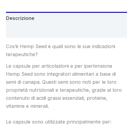
Descrizione
Recensioni (4)
Cos’è Hemp Seed e quali sono le sue indicazioni
terapeutiche?
Le capsule per articolazioni e per ipertensione
Hemp Seed sono integratori alimentari a base di
semi di canapa. Questi semi sono noti per le loro
proprietà nutrizionali e terapeutiche, grazie al loro
contenuto di acidi grassi essenziali, proteine,
vitamine e minerali.
Le capsule sono utilizzate principalmente per: