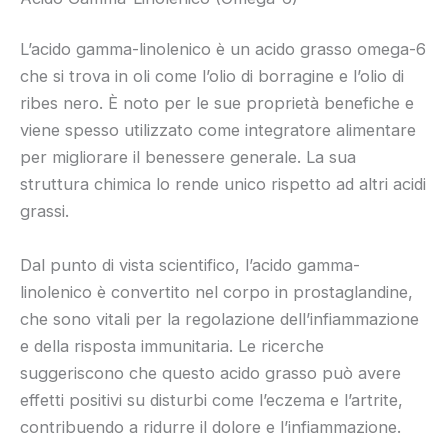
L’acido gamma-linolenico è un acido grasso omega-6
che si trova in oli come l’olio di borragine e l’olio di
ribes nero. È noto per le sue proprietà benefiche e
viene spesso utilizzato come integratore alimentare
per migliorare il benessere generale. La sua
struttura chimica lo rende unico rispetto ad altri acidi
grassi.
Dal punto di vista scientifico, l’acido gamma-
linolenico è convertito nel corpo in prostaglandine,
che sono vitali per la regolazione dell’infiammazione
e della risposta immunitaria. Le ricerche
suggeriscono che questo acido grasso può avere
effetti positivi su disturbi come l’eczema e l’artrite,
contribuendo a ridurre il dolore e l’infiammazione.