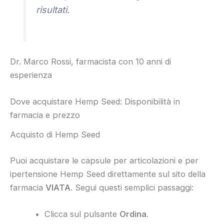
risultati.
Dr. Marco Rossi, farmacista con 10 anni di
esperienza
Dove acquistare Hemp Seed: Disponibilità in
farmacia e prezzo
Acquisto di Hemp Seed
Puoi acquistare le capsule per articolazioni e per
ipertensione Hemp Seed direttamente sul sito della
farmacia
VIATA
. Segui questi semplici passaggi:
Clicca sul pulsante
Ordina
.