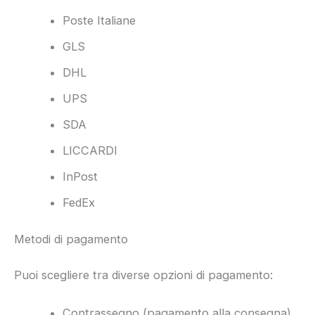
Poste Italiane
GLS
DHL
UPS
SDA
LICCARDI
InPost
FedEx
Metodi di pagamento
Puoi scegliere tra diverse opzioni di pagamento:
Contrassegno (pagamento alla consegna)