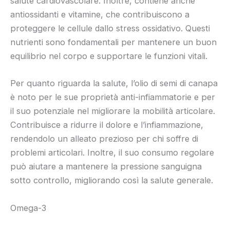
salute cardiovascolare. Inoltre, contiene anche
antiossidanti e vitamine, che contribuiscono a
proteggere le cellule dallo stress ossidativo. Questi
nutrienti sono fondamentali per mantenere un buon
equilibrio nel corpo e supportare le funzioni vitali.
Per quanto riguarda la salute, l’olio di semi di canapa
è noto per le sue proprietà anti-infiammatorie e per
il suo potenziale nel migliorare la mobilità articolare.
Contribuisce a ridurre il dolore e l’infiammazione,
rendendolo un alleato prezioso per chi soffre di
problemi articolari. Inoltre, il suo consumo regolare
può aiutare a mantenere la pressione sanguigna
sotto controllo, migliorando così la salute generale.
Omega-3