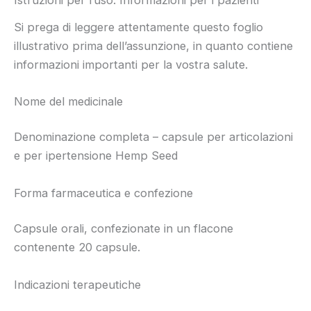
Istruzioni per l’uso: Informazioni per i pazienti
Si prega di leggere attentamente questo foglio
illustrativo prima dell’assunzione, in quanto contiene
informazioni importanti per la vostra salute.
Nome del medicinale
Denominazione completa – capsule per articolazioni
e per ipertensione Hemp Seed
Forma farmaceutica e confezione
Capsule orali, confezionate in un flacone
contenente 20 capsule.
Indicazioni terapeutiche