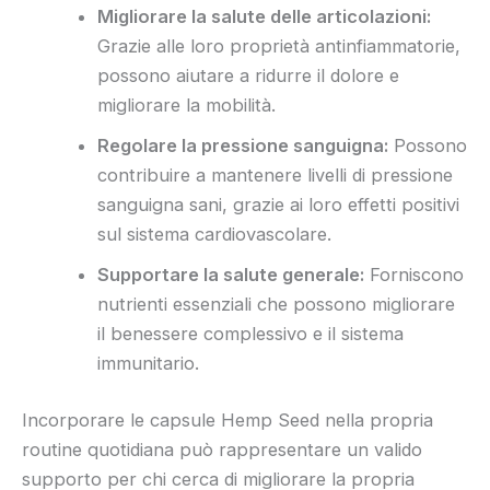
Migliorare la salute delle articolazioni:
Grazie alle loro proprietà antinfiammatorie,
possono aiutare a ridurre il dolore e
migliorare la mobilità.
Regolare la pressione sanguigna:
Possono
contribuire a mantenere livelli di pressione
sanguigna sani, grazie ai loro effetti positivi
sul sistema cardiovascolare.
Supportare la salute generale:
Forniscono
nutrienti essenziali che possono migliorare
il benessere complessivo e il sistema
immunitario.
Incorporare le capsule Hemp Seed nella propria
routine quotidiana può rappresentare un valido
supporto per chi cerca di migliorare la propria