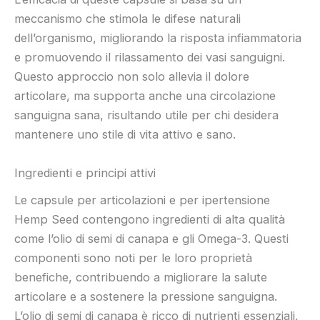
meccanismo che stimola le difese naturali
dell’organismo, migliorando la risposta infiammatoria
e promuovendo il rilassamento dei vasi sanguigni.
Questo approccio non solo allevia il dolore
articolare, ma supporta anche una circolazione
sanguigna sana, risultando utile per chi desidera
mantenere uno stile di vita attivo e sano.
Ingredienti e principi attivi
Le capsule per articolazioni e per ipertensione
Hemp Seed contengono ingredienti di alta qualità
come l’olio di semi di canapa e gli Omega-3. Questi
componenti sono noti per le loro proprietà
benefiche, contribuendo a migliorare la salute
articolare e a sostenere la pressione sanguigna.
L’olio di semi di canapa è ricco di nutrienti essenziali,