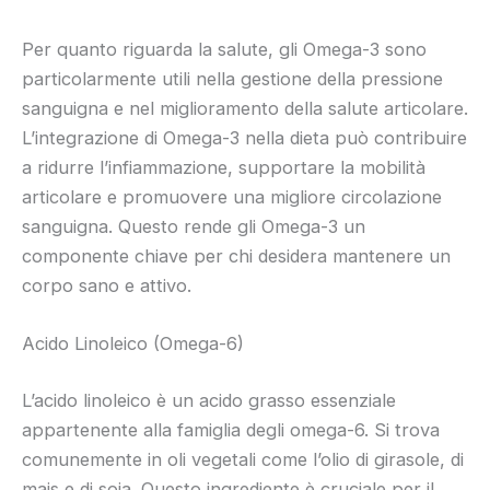
Per quanto riguarda la salute, gli Omega-3 sono
particolarmente utili nella gestione della pressione
sanguigna e nel miglioramento della salute articolare.
L’integrazione di Omega-3 nella dieta può contribuire
a ridurre l’infiammazione, supportare la mobilità
articolare e promuovere una migliore circolazione
sanguigna. Questo rende gli Omega-3 un
componente chiave per chi desidera mantenere un
corpo sano e attivo.
Acido Linoleico (Omega-6)
L’acido linoleico è un acido grasso essenziale
appartenente alla famiglia degli omega-6. Si trova
comunemente in oli vegetali come l’olio di girasole, di
mais e di soia. Questo ingrediente è cruciale per il