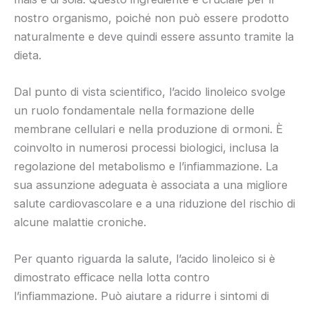
nostro organismo, poiché non può essere prodotto
naturalmente e deve quindi essere assunto tramite la
dieta.
Dal punto di vista scientifico, l’acido linoleico svolge
un ruolo fondamentale nella formazione delle
membrane cellulari e nella produzione di ormoni. È
coinvolto in numerosi processi biologici, inclusa la
regolazione del metabolismo e l’infiammazione. La
sua assunzione adeguata è associata a una migliore
salute cardiovascolare e a una riduzione del rischio di
alcune malattie croniche.
Per quanto riguarda la salute, l’acido linoleico si è
dimostrato efficace nella lotta contro
l’infiammazione. Può aiutare a ridurre i sintomi di