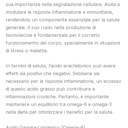
sua importanza nella segnalazione cellulare. Aiuta a
modulare le risposte infiammatorie e immunitarie,
rendendolo un componente essenziale per la salute
generale. Il suo ruolo nella produzione di
biomolecole è fondamentale per il corretto
funzionamento del corpo, specialmente in situazioni
di stress o malattia.
In termini di salute, l’acido arachidonico può avere
effetti sia positivi che negativi. Sebbene sia
necessario per le risposte infiammatorie, un eccesso
di questo acido grasso può contribuire a
infiammazioni croniche. Pertanto, è importante
mantenere un equilibrio tra omega-6 e omega-3
nella dieta per ottimizzare i benefici per la salute.
Acido Gamma-Linolenico (Omega-6)