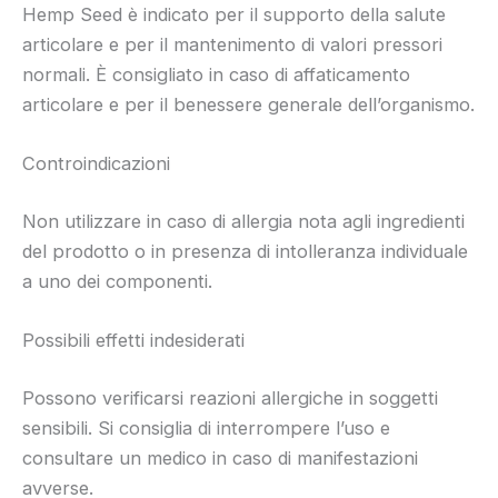
Hemp Seed è indicato per il supporto della salute
articolare e per il mantenimento di valori pressori
normali. È consigliato in caso di affaticamento
articolare e per il benessere generale dell’organismo.
Controindicazioni
Non utilizzare in caso di allergia nota agli ingredienti
del prodotto o in presenza di intolleranza individuale
a uno dei componenti.
Possibili effetti indesiderati
Possono verificarsi reazioni allergiche in soggetti
sensibili. Si consiglia di interrompere l’uso e
consultare un medico in caso di manifestazioni
avverse.