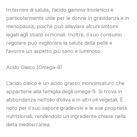
In termini di salute, l’acido gamma-linolenico è
particolarmente utile per le donne in gravidanza e in
menopausa, poiché può alleviare alcuni sintomi
legati agli sbalzi ormonali. Inoltre, il suo consumo
regolare può migliorare la salute della pelle e
favorire un aspetto più sano e luminoso.
Acido Oleico (Omega-9)
L’acido oleico è un acido grasso monoinsaturo che
appartiene alla famiglia degli omega-9. Si trova in
abbondanza nell’olio d’oliva e in altri oli vegetali. È
noto per il suo sapore gradevole e le sue proprietà
nutrizionali, rendendolo un ingrediente chiave nella
dieta mediterranea.