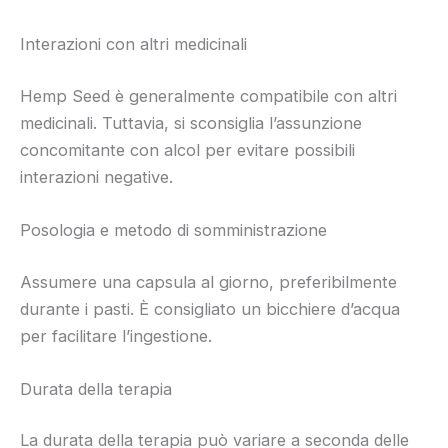
Interazioni con altri medicinali
Hemp Seed è generalmente compatibile con altri
medicinali. Tuttavia, si sconsiglia l’assunzione
concomitante con alcol per evitare possibili
interazioni negative.
Posologia e metodo di somministrazione
Assumere una capsula al giorno, preferibilmente
durante i pasti. È consigliato un bicchiere d’acqua
per facilitare l’ingestione.
Durata della terapia
La durata della terapia può variare a seconda delle