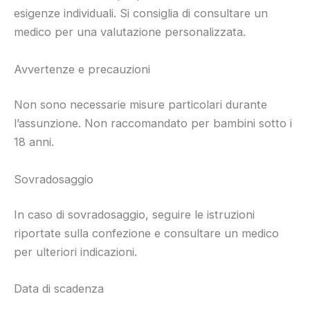
esigenze individuali. Si consiglia di consultare un
medico per una valutazione personalizzata.
Avvertenze e precauzioni
Non sono necessarie misure particolari durante
l’assunzione. Non raccomandato per bambini sotto i
18 anni.
Sovradosaggio
In caso di sovradosaggio, seguire le istruzioni
riportate sulla confezione e consultare un medico
per ulteriori indicazioni.
Data di scadenza