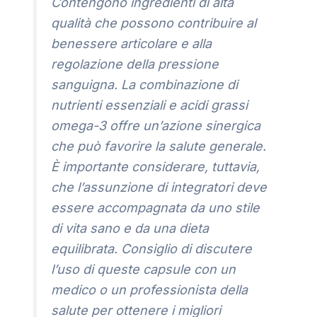
Contengono ingredienti di alta
qualità che possono contribuire al
benessere articolare e alla
regolazione della pressione
sanguigna. La combinazione di
nutrienti essenziali e acidi grassi
omega-3 offre un’azione sinergica
che può favorire la salute generale.
È importante considerare, tuttavia,
che l’assunzione di integratori deve
essere accompagnata da uno stile
di vita sano e da una dieta
equilibrata. Consiglio di discutere
l’uso di queste capsule con un
medico o un professionista della
salute per ottenere i migliori