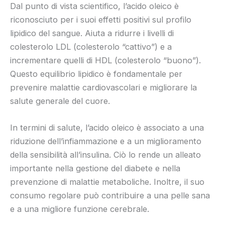
Dal punto di vista scientifico, l’acido oleico è
riconosciuto per i suoi effetti positivi sul profilo
lipidico del sangue. Aiuta a ridurre i livelli di
colesterolo LDL (colesterolo “cattivo”) e a
incrementare quelli di HDL (colesterolo “buono”).
Questo equilibrio lipidico è fondamentale per
prevenire malattie cardiovascolari e migliorare la
salute generale del cuore.
In termini di salute, l’acido oleico è associato a una
riduzione dell’infiammazione e a un miglioramento
della sensibilità all’insulina. Ciò lo rende un alleato
importante nella gestione del diabete e nella
prevenzione di malattie metaboliche. Inoltre, il suo
consumo regolare può contribuire a una pelle sana
e a una migliore funzione cerebrale.