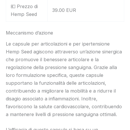
💶 Prezzo di
39.00 EUR
Hemp Seed
Meccanismo d’azione
Le capsule per articolazioni e per ipertensione
Hemp Seed agiscono attraverso un’azione sinergica
che promuove il benessere articolare e la
regolazione della pressione sanguigna. Grazie alla
loro formulazione specifica, queste capsule
supportano la funzionalità delle articolazioni,
contribuendo a migliorare la mobilità e a ridurre il
disagio associato a infiammazioni. Inoltre,
favoriscono la salute cardiovascolare, contribuendo
a mantenere livelli di pressione sanguigna ottimali.
L’efficacia di queste capsule si basa su un