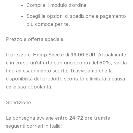
Compila il modulo d’ordine.
Scegli le opzioni di spedizione e pagamento
più comode per te.
Prezzo e offerta speciale
Il prezzo di Hemp Seed è di
39.00 EUR
. Attualmente
è in corso un’offerta con uno sconto del
50%
, valida
fino ad esaurimento scorte. Ti avvisiamo che la
disponibilità del prodotto scontato è limitata a causa
della sua popolarità.
Spedizione
La consegna avviene entro
24-72 ore
tramite i
seguenti corrieri in Italia: