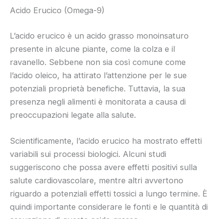
Acido Erucico (Omega-9)
L’acido erucico è un acido grasso monoinsaturo
presente in alcune piante, come la colza e il
ravanello. Sebbene non sia così comune come
l’acido oleico, ha attirato l’attenzione per le sue
potenziali proprietà benefiche. Tuttavia, la sua
presenza negli alimenti è monitorata a causa di
preoccupazioni legate alla salute.
Scientificamente, l’acido erucico ha mostrato effetti
variabili sui processi biologici. Alcuni studi
suggeriscono che possa avere effetti positivi sulla
salute cardiovascolare, mentre altri avvertono
riguardo a potenziali effetti tossici a lungo termine. È
quindi importante considerare le fonti e le quantità di