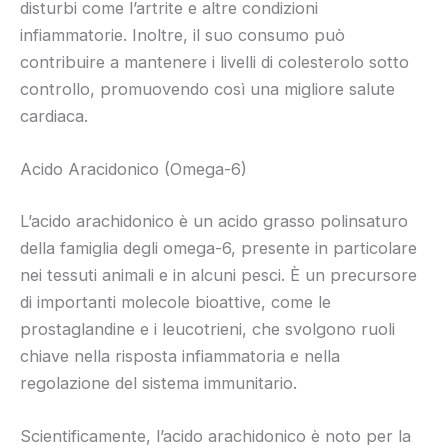
disturbi come l’artrite e altre condizioni
infiammatorie. Inoltre, il suo consumo può
contribuire a mantenere i livelli di colesterolo sotto
controllo, promuovendo così una migliore salute
cardiaca.
Acido Aracidonico (Omega-6)
L’acido arachidonico è un acido grasso polinsaturo
della famiglia degli omega-6, presente in particolare
nei tessuti animali e in alcuni pesci. È un precursore
di importanti molecole bioattive, come le
prostaglandine e i leucotrieni, che svolgono ruoli
chiave nella risposta infiammatoria e nella
regolazione del sistema immunitario.
Scientificamente, l’acido arachidonico è noto per la