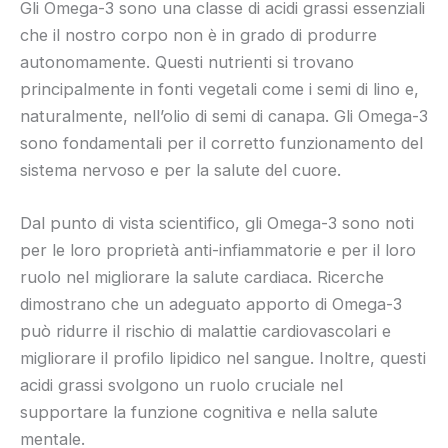
Gli Omega-3 sono una classe di acidi grassi essenziali
che il nostro corpo non è in grado di produrre
autonomamente. Questi nutrienti si trovano
principalmente in fonti vegetali come i semi di lino e,
naturalmente, nell’olio di semi di canapa. Gli Omega-3
sono fondamentali per il corretto funzionamento del
sistema nervoso e per la salute del cuore.
Dal punto di vista scientifico, gli Omega-3 sono noti
per le loro proprietà anti-infiammatorie e per il loro
ruolo nel migliorare la salute cardiaca. Ricerche
dimostrano che un adeguato apporto di Omega-3
può ridurre il rischio di malattie cardiovascolari e
migliorare il profilo lipidico nel sangue. Inoltre, questi
acidi grassi svolgono un ruolo cruciale nel
supportare la funzione cognitiva e nella salute
mentale.