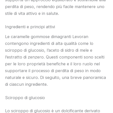
perdita di peso, rendendo più facile mantenere uno
stile di vita attivo e in salute.
Ingredienti e principi attivi
Le caramelle gommose dimagranti Levoran
contengono ingredienti di alta qualità come lo
sciroppo di glucosio, l’aceto di sidro di mele e
l’estratto di zenzero. Questi componenti sono scelti
per le loro proprietà benefiche e il loro ruolo nel
supportare il processo di perdita di peso in modo
naturale e sicuro. Di seguito, una breve panoramica
di ciascun ingrediente.
Sciroppo di glucosio
Lo sciroppo di glucosio è un dolcificante derivato