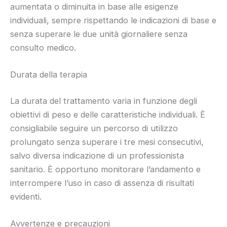
aumentata o diminuita in base alle esigenze
individuali, sempre rispettando le indicazioni di base e
senza superare le due unità giornaliere senza
consulto medico.
Durata della terapia
La durata del trattamento varia in funzione degli
obiettivi di peso e delle caratteristiche individuali. È
consigliabile seguire un percorso di utilizzo
prolungato senza superare i tre mesi consecutivi,
salvo diversa indicazione di un professionista
sanitario. È opportuno monitorare l’andamento e
interrompere l’uso in caso di assenza di risultati
evidenti.
Avvertenze e precauzioni