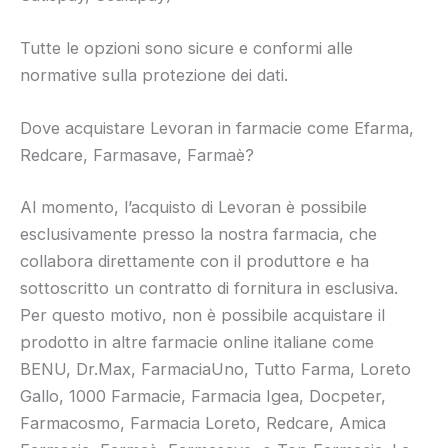
Tutte le opzioni sono sicure e conformi alle
normative sulla protezione dei dati.
Dove acquistare Levoran in farmacie come Efarma,
Redcare, Farmasave, Farmaè?
Al momento, l’acquisto di Levoran è possibile
esclusivamente presso la nostra farmacia, che
collabora direttamente con il produttore e ha
sottoscritto un contratto di fornitura in esclusiva.
Per questo motivo, non è possibile acquistare il
prodotto in altre farmacie online italiane come
BENU, Dr.Max, FarmaciaUno, Tutto Farma, Loreto
Gallo, 1000 Farmacie, Farmacia Igea, Docpeter,
Farmacosmo, Farmacia Loreto, Redcare, Amica