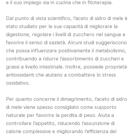
e il suo impiego sia in cucina che in fitoterapia.
Dal punto di vista scientifico, l’aceto di sidro di mele è
stato studiato per le sue capacità di migliorare la
digestione, regolare i livelli di zucchero nel sangue e
favorire il senso di sazietà. Alcuni studi suggeriscono
che possa influenzare positivamente il metabolismo,
contribuendo a ridurre l’assorbimento di zuccheri e
grassi a livello intestinale. Inoltre, possiede proprietà
antiossidanti che aiutano a combattere lo stress
ossidativo.
Per quanto concerne il dimagrimento, l’aceto di sidro
di mele viene spesso consigliato come supporto
naturale per favorire la perdita di peso. Aiuta a
controllare l’appetito, riducendo l’assunzione di
calorie complessive e migliorando l’efficienza del