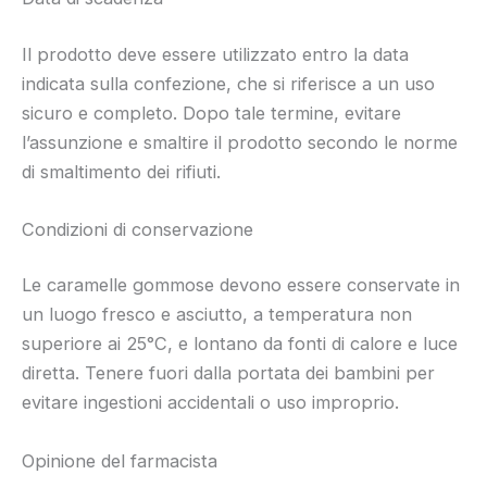
Il prodotto deve essere utilizzato entro la data
indicata sulla confezione, che si riferisce a un uso
sicuro e completo. Dopo tale termine, evitare
l’assunzione e smaltire il prodotto secondo le norme
di smaltimento dei rifiuti.
Condizioni di conservazione
Le caramelle gommose devono essere conservate in
un luogo fresco e asciutto, a temperatura non
superiore ai 25°C, e lontano da fonti di calore e luce
diretta. Tenere fuori dalla portata dei bambini per
evitare ingestioni accidentali o uso improprio.
Opinione del farmacista