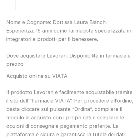
Nome e Cognome: Dott.ssa Laura Bianchi
Esperienza: 15 anni come farmacista specializzata in
integratori e prodotti per il benessere.
Dove acquistare Levoran: Disponibilità in farmacia e
prezzo
Acquisto online su VIATA
Il prodotto Levoran è facilmente acquistabile tramite
il sito dell’“Farmacia VIATA”. Per procedere all’ordine,
basta cliccare sul pulsante “Ordina”, compilare il
modulo di acquisto con i propri dati e scegliere le
opzioni di consegna e pagamento preferite. La
piattaforma è sicura e garantisce la tutela dei dati