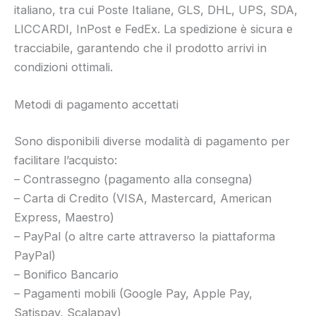
italiano, tra cui Poste Italiane, GLS, DHL, UPS, SDA,
LICCARDI, InPost e FedEx. La spedizione è sicura e
tracciabile, garantendo che il prodotto arrivi in
condizioni ottimali.
Metodi di pagamento accettati
Sono disponibili diverse modalità di pagamento per
facilitare l’acquisto:
– Contrassegno (pagamento alla consegna)
– Carta di Credito (VISA, Mastercard, American
Express, Maestro)
– PayPal (o altre carte attraverso la piattaforma
PayPal)
– Bonifico Bancario
– Pagamenti mobili (Google Pay, Apple Pay,
Satispay, Scalapay)