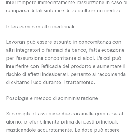
interrompere immediatamente l’assunzione in caso di
comparsa di tali sintomi e di consultare un medico.
Interazioni con altri medicinali
Levoran può essere assunto in concomitanza con
altri integratori o farmaci da banco, fatta eccezione
per l’assunzione concomitante di alcol. L’alcol può
interferire con l’efficacia del prodotto e aumentare il
rischio di effetti indesiderati, pertanto si raccomanda
di evitarne l’uso durante il trattamento.
Posologia e metodo di somministrazione
Si consiglia di assumere due caramelle gommose al
giorno, preferibilmente prima dei pasti principali,
masticandole accuratamente. La dose può essere