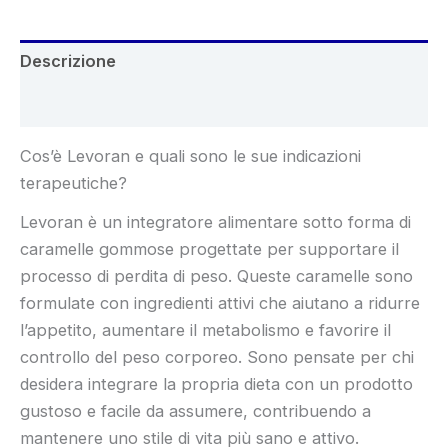
Descrizione
Recensioni (9)
Cos’è Levoran e quali sono le sue indicazioni
terapeutiche?
Levoran è un integratore alimentare sotto forma di
caramelle gommose progettate per supportare il
processo di perdita di peso. Queste caramelle sono
formulate con ingredienti attivi che aiutano a ridurre
l’appetito, aumentare il metabolismo e favorire il
controllo del peso corporeo. Sono pensate per chi
desidera integrare la propria dieta con un prodotto
gustoso e facile da assumere, contribuendo a
mantenere uno stile di vita più sano e attivo.