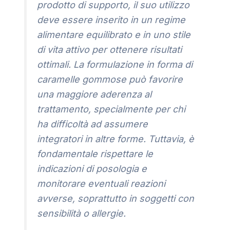
prodotto di supporto, il suo utilizzo
deve essere inserito in un regime
alimentare equilibrato e in uno stile
di vita attivo per ottenere risultati
ottimali. La formulazione in forma di
caramelle gommose può favorire
una maggiore aderenza al
trattamento, specialmente per chi
ha difficoltà ad assumere
integratori in altre forme. Tuttavia, è
fondamentale rispettare le
indicazioni di posologia e
monitorare eventuali reazioni
avverse, soprattutto in soggetti con
sensibilità o allergie.