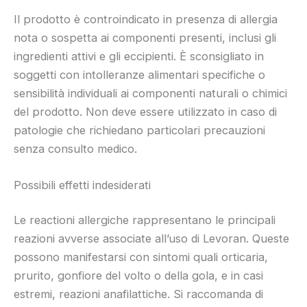
Il prodotto è controindicato in presenza di allergia
nota o sospetta ai componenti presenti, inclusi gli
ingredienti attivi e gli eccipienti. È sconsigliato in
soggetti con intolleranze alimentari specifiche o
sensibilità individuali ai componenti naturali o chimici
del prodotto. Non deve essere utilizzato in caso di
patologie che richiedano particolari precauzioni
senza consulto medico.
Possibili effetti indesiderati
Le reactioni allergiche rappresentano le principali
reazioni avverse associate all’uso di Levoran. Queste
possono manifestarsi con sintomi quali orticaria,
prurito, gonfiore del volto o della gola, e in casi
estremi, reazioni anafilattiche. Si raccomanda di