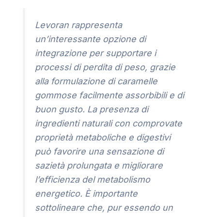
Levoran rappresenta
un’interessante opzione di
integrazione per supportare i
processi di perdita di peso, grazie
alla formulazione di caramelle
gommose facilmente assorbibili e di
buon gusto. La presenza di
ingredienti naturali con comprovate
proprietà metaboliche e digestivi
può favorire una sensazione di
sazietà prolungata e migliorare
l’efficienza del metabolismo
energetico. È importante
sottolineare che, pur essendo un