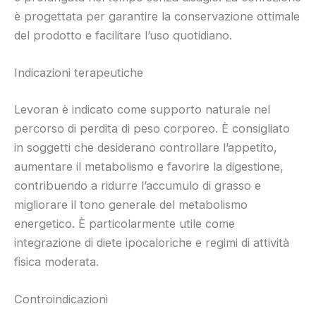
è progettata per garantire la conservazione ottimale
del prodotto e facilitare l’uso quotidiano.
Indicazioni terapeutiche
Levoran è indicato come supporto naturale nel
percorso di perdita di peso corporeo. È consigliato
in soggetti che desiderano controllare l’appetito,
aumentare il metabolismo e favorire la digestione,
contribuendo a ridurre l’accumulo di grasso e
migliorare il tono generale del metabolismo
energetico. È particolarmente utile come
integrazione di diete ipocaloriche e regimi di attività
fisica moderata.
Controindicazioni