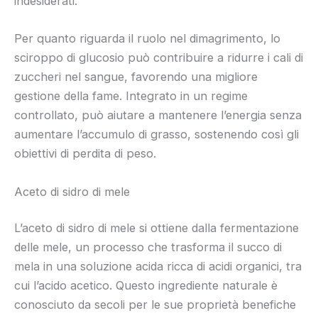
indesiderati.
Per quanto riguarda il ruolo nel dimagrimento, lo
sciroppo di glucosio può contribuire a ridurre i cali di
zuccheri nel sangue, favorendo una migliore
gestione della fame. Integrato in un regime
controllato, può aiutare a mantenere l’energia senza
aumentare l’accumulo di grasso, sostenendo così gli
obiettivi di perdita di peso.
Aceto di sidro di mele
L’aceto di sidro di mele si ottiene dalla fermentazione
delle mele, un processo che trasforma il succo di
mela in una soluzione acida ricca di acidi organici, tra
cui l’acido acetico. Questo ingrediente naturale è
conosciuto da secoli per le sue proprietà benefiche