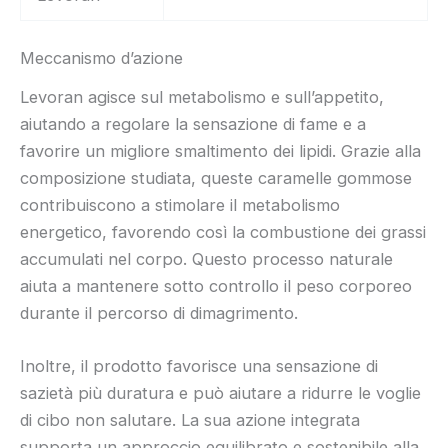
Meccanismo d’azione
Levoran agisce sul metabolismo e sull’appetito,
aiutando a regolare la sensazione di fame e a
favorire un migliore smaltimento dei lipidi. Grazie alla
composizione studiata, queste caramelle gommose
contribuiscono a stimolare il metabolismo
energetico, favorendo così la combustione dei grassi
accumulati nel corpo. Questo processo naturale
aiuta a mantenere sotto controllo il peso corporeo
durante il percorso di dimagrimento.
Inoltre, il prodotto favorisce una sensazione di
sazietà più duratura e può aiutare a ridurre le voglie
di cibo non salutare. La sua azione integrata
supporta un approccio equilibrato e sostenibile alla