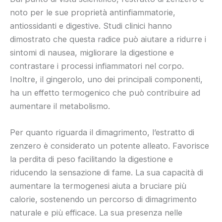
noto per le sue proprietà antinfiammatorie,
antiossidanti e digestive. Studi clinici hanno
dimostrato che questa radice può aiutare a ridurre i
sintomi di nausea, migliorare la digestione e
contrastare i processi infiammatori nel corpo.
Inoltre, il gingerolo, uno dei principali componenti,
ha un effetto termogenico che può contribuire ad
aumentare il metabolismo.
Per quanto riguarda il dimagrimento, l’estratto di
zenzero è considerato un potente alleato. Favorisce
la perdita di peso facilitando la digestione e
riducendo la sensazione di fame. La sua capacità di
aumentare la termogenesi aiuta a bruciare più
calorie, sostenendo un percorso di dimagrimento
naturale e più efficace. La sua presenza nelle