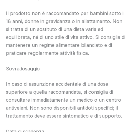
Il prodotto non è raccomandato per bambini sotto i
18 anni, donne in gravidanza o in allattamento. Non
si tratta di un sostituto di una dieta varia ed
equilibrata, né di uno stile di vita attivo. Si consiglia di
mantenere un regime alimentare bilanciato e di
praticare regolarmente attività fisica.
Sovradosaggio
In caso di assunzione accidentale di una dose
superiore a quella raccomandata, si consiglia di
consultare immediatamente un medico o un centro
antiveleni. Non sono disponibili antidoti specifici; il
trattamento deve essere sintomatico e di supporto.
Data di scadenza