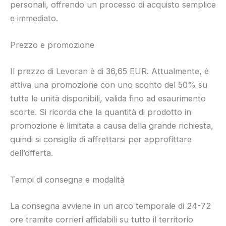
personali, offrendo un processo di acquisto semplice
e immediato.
Prezzo e promozione
Il prezzo di Levoran è di 36,65 EUR. Attualmente, è
attiva una promozione con uno sconto del 50% su
tutte le unità disponibili, valida fino ad esaurimento
scorte. Si ricorda che la quantità di prodotto in
promozione è limitata a causa della grande richiesta,
quindi si consiglia di affrettarsi per approfittare
dell’offerta.
Tempi di consegna e modalità
La consegna avviene in un arco temporale di 24-72
ore tramite corrieri affidabili su tutto il territorio