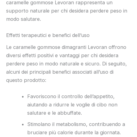
caramelle gommose Levoran rappresenta un
supporto naturale per chi desidera perdere peso in
modo salutare.
Effetti terapeutici e benefici dell’uso
Le caramelle gommose dimagranti Levoran offrono
diversi effetti positivi e vantaggi per chi desidera
perdere peso in modo naturale e sicuro. Di seguito,
alcuni dei principali benefici associati all’uso di
questo prodotto:
Favoriscono il controllo dell’appetito,
aiutando a ridurre le voglie di cibo non
salutare e le abbuffate.
Stimolano il metabolismo, contribuendo a
bruciare più calorie durante la giornata.