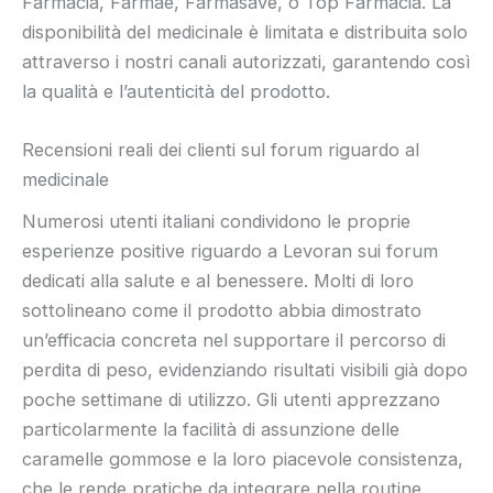
Farmacia, Farmaè, Farmasave, o Top Farmacia. La
disponibilità del medicinale è limitata e distribuita solo
attraverso i nostri canali autorizzati, garantendo così
la qualità e l’autenticità del prodotto.
Recensioni reali dei clienti sul forum riguardo al
medicinale
Numerosi utenti italiani condividono le proprie
esperienze positive riguardo a Levoran sui forum
dedicati alla salute e al benessere. Molti di loro
sottolineano come il prodotto abbia dimostrato
un’efficacia concreta nel supportare il percorso di
perdita di peso, evidenziando risultati visibili già dopo
poche settimane di utilizzo. Gli utenti apprezzano
particolarmente la facilità di assunzione delle
caramelle gommose e la loro piacevole consistenza,
che le rende pratiche da integrare nella routine