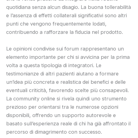
quotidiana senza alcun disagio. La buona tollerabilità
e l’assenza di effetti collaterali significativi sono altri
punti che vengono frequentemente lodati,
contribuendo a rafforzare la fiducia nel prodotto.
Le opinioni condivise sui forum rappresentano un
elemento importante per chi si avvicina per la prima
volta a questa tipologia di integratori. Le
testimonianze di altri pazienti aiutano a formare
un’idea più concreta e realistica dei benefici e delle
eventuali criticità, favorendo scelte più consapevoli.
La community online si rivela quindi uno strumento
prezioso per orientarsi tra le numerose opzioni
disponibili, offrendo un supporto autorevole e
basato sull’esperienza reale di chi ha già affrontato il
percorso di dimagrimento con successo.