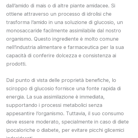
dall’amido di mais o di altre piante amidacee. Si
ottiene attraverso un processo di idrolisi che
trasforma l’amido in una soluzione di glucosio, un
monosaccaride facilmente assimilabile dal nostro
organismo. Questo ingrediente è molto comune
nell’industria alimentare e farmaceutica per la sua
capacità di conferire dolcezza e consistenza ai
prodotti.
Dal punto di vista delle proprietà benefiche, lo
sciroppo di glucosio fornisce una fonte rapida di
energia. La sua assimilazione è immediata,
supportando i processi metabolici senza
appesantire l’organismo. Tuttavia, il suo consumo
deve essere moderato, specialmente in caso di diete
ipocaloriche o diabete, per evitare picchi glicemici