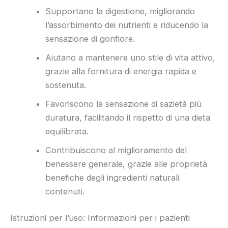
Supportano la digestione, migliorando
l’assorbimento dei nutrienti e riducendo la
sensazione di gonfiore.
Aiutano a mantenere uno stile di vita attivo,
grazie alla fornitura di energia rapida e
sostenuta.
Favoriscono la sensazione di sazietà più
duratura, facilitando il rispetto di una dieta
equilibrata.
Contribuiscono al miglioramento del
benessere generale, grazie alle proprietà
benefiche degli ingredienti naturali
contenuti.
Istruzioni per l’uso: Informazioni per i pazienti