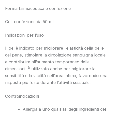
Forma farmaceutica e confezione
Gel, confezione da 50 ml.
Indicazioni per l’uso
Il gel è indicato per migliorare l’elasticità della pelle
del pene, stimolare la circolazione sanguigna locale
e contribuire all’aumento temporaneo delle
dimensioni. È utilizzato anche per migliorare la
sensibilità e la vitalità nell’area intima, favorendo una
risposta più forte durante l’attività sessuale.
Controindicazioni
Allergia a uno qualsiasi degli ingredienti del