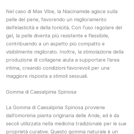
Nel caso di Max Vibe, la Niacinamide agisce sulla
pelle del pene, favorendo un miglioramento
dell’elasticità e della tonicità. Con l’uso regolare del
gel, la pelle diventa più resistente e flessibile,
contribuendo a un aspetto più compatto e
visibilmente migliorato. Inoltre, la stimolazione della
produzione di collagene aiuta a supportare l’area
intima, creando condizioni favorevoli per una
maggiore risposta a stimoli sessuali.
Gomma di Caesalpinia Spinosa
La Gomma di Caesalpinia Spinosa proviene
dall’omonima pianta originaria delle Ande, ed è da
secoli utilizzata nella medicina tradizionale per le sue
proprietà curative. Questo gomma naturale è un