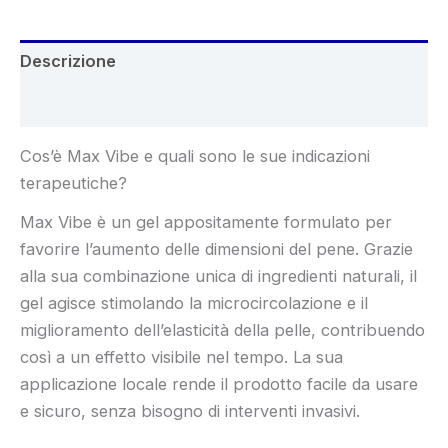
Descrizione
Recensioni (6)
Cos’è Max Vibe e quali sono le sue indicazioni
terapeutiche?
Max Vibe è un gel appositamente formulato per
favorire l’aumento delle dimensioni del pene. Grazie
alla sua combinazione unica di ingredienti naturali, il
gel agisce stimolando la microcircolazione e il
miglioramento dell’elasticità della pelle, contribuendo
così a un effetto visibile nel tempo. La sua
applicazione locale rende il prodotto facile da usare
e sicuro, senza bisogno di interventi invasivi.