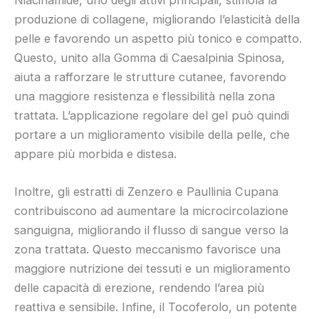
produzione di collagene, migliorando l’elasticità della
pelle e favorendo un aspetto più tonico e compatto.
Questo, unito alla Gomma di Caesalpinia Spinosa,
aiuta a rafforzare le strutture cutanee, favorendo
una maggiore resistenza e flessibilità nella zona
trattata. L’applicazione regolare del gel può quindi
portare a un miglioramento visibile della pelle, che
appare più morbida e distesa.
Inoltre, gli estratti di Zenzero e Paullinia Cupana
contribuiscono ad aumentare la microcircolazione
sanguigna, migliorando il flusso di sangue verso la
zona trattata. Questo meccanismo favorisce una
maggiore nutrizione dei tessuti e un miglioramento
delle capacità di erezione, rendendo l’area più
reattiva e sensibile. Infine, il Tocoferolo, un potente