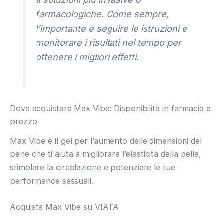
farmacologiche. Come sempre,
l’importante è seguire le istruzioni e
monitorare i risultati nel tempo per
ottenere i migliori effetti.
Dove acquistare Max Vibe: Disponibilità in farmacia e
prezzo
Max Vibe è il gel per l’aumento delle dimensioni del
pene che ti aiuta a migliorare l’elasticità della pelle,
stimolare la circolazione e potenziare le tue
performance sessuali.
Acquista Max Vibe su VIATA