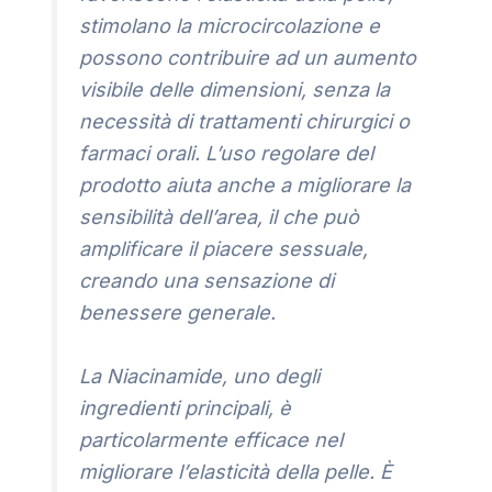
stimolano la microcircolazione e
possono contribuire ad un aumento
visibile delle dimensioni, senza la
necessità di trattamenti chirurgici o
farmaci orali. L’uso regolare del
prodotto aiuta anche a migliorare la
sensibilità dell’area, il che può
amplificare il piacere sessuale,
creando una sensazione di
benessere generale.
La Niacinamide, uno degli
ingredienti principali, è
particolarmente efficace nel
migliorare l’elasticità della pelle. È