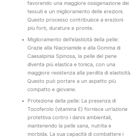
favorendo una maggiore ossigenazione dei
tessuti e un miglioramento delle erezioni.
Questo processo contribuisce a erezioni
più forti, durature e pronte.
Miglioramento dell’elasticità della pelle:
Grazie alla Niacinamide e alla Gomma di
Caesalpinia Spinosa, la pelle del pene
diventa più elastica e tonica, con una
maggiore resistenza alla perdita di elasticità.
Questo può portare a un aspetto più
compatto e giovane.
Protezione della pelle: La presenza di
Tocoferolo (vitamina E) fornisce un’azione
protettiva contro i danni ambientali,
mantenendo la pelle sana, nutrita e
morbida. La sua capacità di combattere i