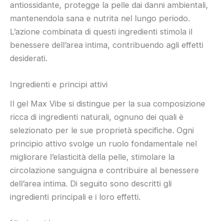
antiossidante, protegge la pelle dai danni ambientali,
mantenendola sana e nutrita nel lungo periodo.
L’azione combinata di questi ingredienti stimola il
benessere dell’area intima, contribuendo agli effetti
desiderati.
Ingredienti e principi attivi
Il gel Max Vibe si distingue per la sua composizione
ricca di ingredienti naturali, ognuno dei quali è
selezionato per le sue proprietà specifiche. Ogni
principio attivo svolge un ruolo fondamentale nel
migliorare l’elasticità della pelle, stimolare la
circolazione sanguigna e contribuire al benessere
dell’area intima. Di seguito sono descritti gli
ingredienti principali e i loro effetti.