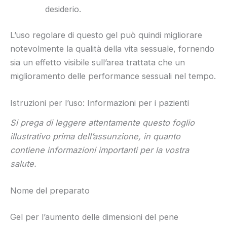
desiderio.
L’uso regolare di questo gel può quindi migliorare
notevolmente la qualità della vita sessuale, fornendo
sia un effetto visibile sull’area trattata che un
miglioramento delle performance sessuali nel tempo.
Istruzioni per l’uso: Informazioni per i pazienti
Si prega di leggere attentamente questo foglio
illustrativo prima dell’assunzione, in quanto
contiene informazioni importanti per la vostra
salute.
Nome del preparato
Gel per l’aumento delle dimensioni del pene