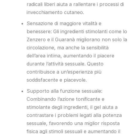
radicali liberi aiuta a rallentare i processi di
invecchiamento cutaneo.
Sensazione di maggiore vitalità e
benessere: Gli ingredienti stimolanti come lo
Zenzero e il Guaranà migliorano non solo la
circolazione, ma anche la sensibilità
dell’area intima, aumentando il piacere
durante l’attività sessuale. Questo
contribuisce a un’esperienza più
soddisfacente e piacevole.
Supporto alla funzione sessuale:
Combinando l’azione tonificante e
stimolante degli ingredienti, il gel aiuta a
contrastare i problemi legati alla potenza
sessuale, favorendo una miglior risposta
fisica agli stimoli sessuali e aumentando il