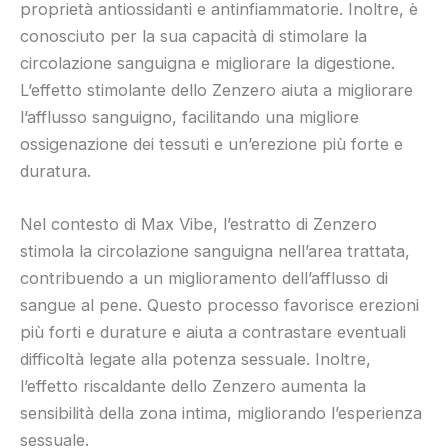
proprietà antiossidanti e antinfiammatorie. Inoltre, è
conosciuto per la sua capacità di stimolare la
circolazione sanguigna e migliorare la digestione.
L’effetto stimolante dello Zenzero aiuta a migliorare
l’afflusso sanguigno, facilitando una migliore
ossigenazione dei tessuti e un’erezione più forte e
duratura.
Nel contesto di Max Vibe, l’estratto di Zenzero
stimola la circolazione sanguigna nell’area trattata,
contribuendo a un miglioramento dell’afflusso di
sangue al pene. Questo processo favorisce erezioni
più forti e durature e aiuta a contrastare eventuali
difficoltà legate alla potenza sessuale. Inoltre,
l’effetto riscaldante dello Zenzero aumenta la
sensibilità della zona intima, migliorando l’esperienza
sessuale.