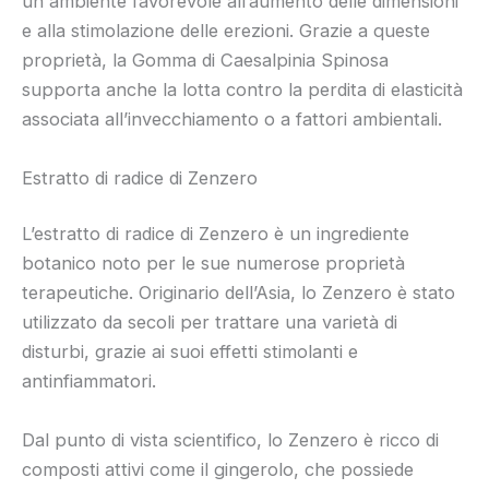
un ambiente favorevole all’aumento delle dimensioni
e alla stimolazione delle erezioni. Grazie a queste
proprietà, la Gomma di Caesalpinia Spinosa
supporta anche la lotta contro la perdita di elasticità
associata all’invecchiamento o a fattori ambientali.
Estratto di radice di Zenzero
L’estratto di radice di Zenzero è un ingrediente
botanico noto per le sue numerose proprietà
terapeutiche. Originario dell’Asia, lo Zenzero è stato
utilizzato da secoli per trattare una varietà di
disturbi, grazie ai suoi effetti stimolanti e
antinfiammatori.
Dal punto di vista scientifico, lo Zenzero è ricco di
composti attivi come il gingerolo, che possiede