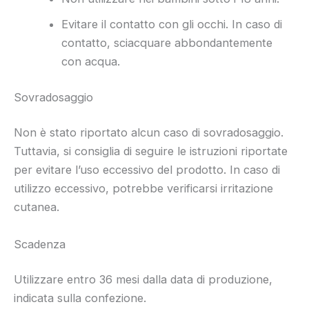
Evitare il contatto con gli occhi. In caso di
contatto, sciacquare abbondantemente
con acqua.
Sovradosaggio
Non è stato riportato alcun caso di sovradosaggio.
Tuttavia, si consiglia di seguire le istruzioni riportate
per evitare l’uso eccessivo del prodotto. In caso di
utilizzo eccessivo, potrebbe verificarsi irritazione
cutanea.
Scadenza
Utilizzare entro 36 mesi dalla data di produzione,
indicata sulla confezione.