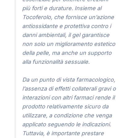
più forti e durature. Insieme al
Tocoferolo, che fornisce un’azione
antiossidante e protettiva contro i
danni ambientali, il gel garantisce
non solo un miglioramento estetico
della pelle, ma anche un supporto
alla funzionalità sessuale.
Da un punto di vista farmacologico,
l’assenza di effetti collaterali gravi o
interazioni con altri farmaci rende il
prodotto relativamente sicuro da
utilizzare, a condizione che venga
applicato seguendo le indicazioni.
Tuttavia, è importante prestare