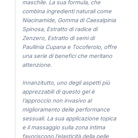
maschile. La sua formula, che
combina ingredienti naturali come
Niacinamide, Gomma di Caesalpinia
Spinosa, Estratto di radice di
Zenzero, Estratto di semi di
Paullinia Cupana e Tocoferolo, offre
una serie di benefici che meritano
attenzione.
Innanzitutto, uno degli aspetti più
apprezzabili di questo gel è
l’approccio non invasivo al
miglioramento delle performance
sessuali. La sua applicazione topica
e il massaggio sulla zona intima
favoriscono l’elasticità della pelle,