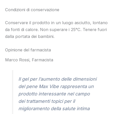
Condizioni di conservazione
Conservare il prodotto in un luogo asciutto, lontano
da fonti di calore. Non superare i 25°C. Tenere fuori
dalla portata dei bambini.
Opinione del farmacista
Marco Rossi, Farmacista
Il gel per l’aumento delle dimensioni
del pene Max Vibe rappresenta un
prodotto interessante nel campo
dei trattamenti topici per il
miglioramento della salute intima