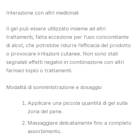
Interazione con altri medicinali
Il gel può essere utilizzato insieme ad altri
trattamenti, fatta eccezione per l’uso concomitante
di alcol, che potrebbe ridurre l’efficacia del prodotto
o provocare irritazioni cutanee. Non sono stati
segnalati effetti negativi in combinazione con altri
farmaci topici o trattamenti.
Modalità di somministrazione e dosaggio
Applicare una piccola quantità di gel sulla
zona del pene.
Massaggiare delicatamente fino a completo
assorbimento.