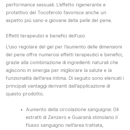
performance sessuali. L’effetto rigenerante e
protettivo del Tocoferolo favorisce anche un
aspetto più sano e giovane della pelle del pene.
Effetti terapeutici e benefici dell’uso
L’uso regolare del gel per l’aumento delle dimensioni
del pene offre numerosi effetti terapeutici e benefici,
grazie alla combinazione di ingredienti naturali che
agiscono in sinergia per migliorare la salute e la
funzionalità dell’area intima. Di seguito sono elencati i
principali vantaggi derivanti dall’applicazione di
questo prodotto.
Aumento della circolazione sanguigna: Gli
estratti di Zenzero e Guaranà stimolano il
flusso sanguigno nell’area trattata,