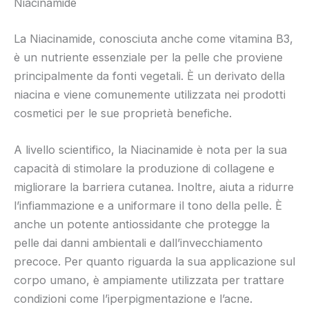
Niacinamide
La Niacinamide, conosciuta anche come vitamina B3,
è un nutriente essenziale per la pelle che proviene
principalmente da fonti vegetali. È un derivato della
niacina e viene comunemente utilizzata nei prodotti
cosmetici per le sue proprietà benefiche.
A livello scientifico, la Niacinamide è nota per la sua
capacità di stimolare la produzione di collagene e
migliorare la barriera cutanea. Inoltre, aiuta a ridurre
l’infiammazione e a uniformare il tono della pelle. È
anche un potente antiossidante che protegge la
pelle dai danni ambientali e dall’invecchiamento
precoce. Per quanto riguarda la sua applicazione sul
corpo umano, è ampiamente utilizzata per trattare
condizioni come l’iperpigmentazione e l’acne.