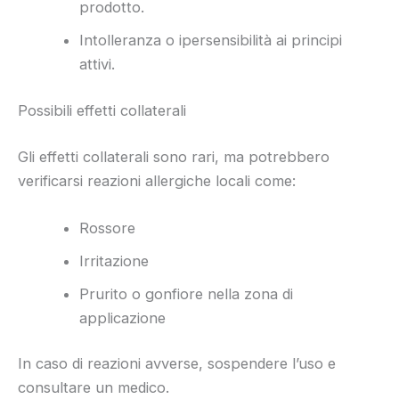
prodotto.
Intolleranza o ipersensibilità ai principi
attivi.
Possibili effetti collaterali
Gli effetti collaterali sono rari, ma potrebbero
verificarsi reazioni allergiche locali come:
Rossore
Irritazione
Prurito o gonfiore nella zona di
applicazione
In caso di reazioni avverse, sospendere l’uso e
consultare un medico.