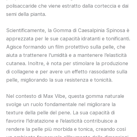
polisaccaride che viene estratto dalla corteccia e dai
semi della pianta.
Scientificamente, la Gomma di Caesalpinia Spinosa è
apprezzata per le sue capacità idratanti e tonificanti.
Agisce formando un film protettivo sulla pelle, che
aiuta a trattenere l’umidità e a mantenere l’elasticità
cutanea. Inoltre, è nota per stimolare la produzione
di collagene e per avere un effetto rassodante sulla
pelle, migliorando la sua resistenza e tonicità.
Nel contesto di Max Vibe, questa gomma naturale
svolge un ruolo fondamentale nel migliorare la
texture della pelle del pene. La sua capacità di
favorire l’idratazione e l’elasticità contribuisce a
rendere la pelle più morbida e tonica, creando così