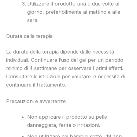
Utilizzare il prodotto una o due volte al
giorno, preferibilmente al mattino e alla
sera.
Durata della terapia
La durata della terapia dipende dalle necessità
individuali. Continuare l’uso del gel per un periodo
minimo di 4 settimane per osservare i primi effetti.
Consultare le istruzioni per valutare la necessità di
continuare il trattamento.
Precauzioni e avvertenze
Non applicare il prodotto su pelle
danneggiata, ferite o irritazioni.
Non utilizzare nei bambini sotto i 18 anni.