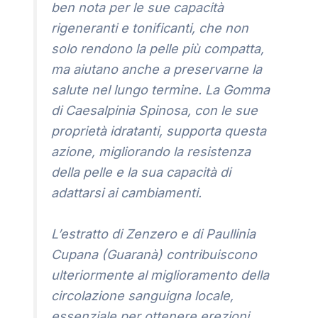
ben nota per le sue capacità
rigeneranti e tonificanti, che non
solo rendono la pelle più compatta,
ma aiutano anche a preservarne la
salute nel lungo termine. La Gomma
di Caesalpinia Spinosa, con le sue
proprietà idratanti, supporta questa
azione, migliorando la resistenza
della pelle e la sua capacità di
adattarsi ai cambiamenti.
L’estratto di Zenzero e di Paullinia
Cupana (Guaranà) contribuiscono
ulteriormente al miglioramento della
circolazione sanguigna locale,
essenziale per ottenere erezioni