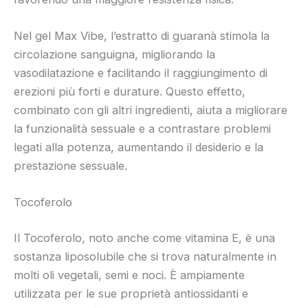
Nel gel Max Vibe, l’estratto di guaranà stimola la
circolazione sanguigna, migliorando la
vasodilatazione e facilitando il raggiungimento di
erezioni più forti e durature. Questo effetto,
combinato con gli altri ingredienti, aiuta a migliorare
la funzionalità sessuale e a contrastare problemi
legati alla potenza, aumentando il desiderio e la
prestazione sessuale.
Tocoferolo
Il Tocoferolo, noto anche come vitamina E, è una
sostanza liposolubile che si trova naturalmente in
molti oli vegetali, semi e noci. È ampiamente
utilizzata per le sue proprietà antiossidanti e