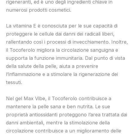
rigeneranti, ed è uno degli ingredienti chiave in
numerosi prodotti cosmetici.
La vitamina E è conosciuta per le sue capacità di
proteggere le cellule dai danni dei radicali liberi,
rallentando così i processi di invecchiamento. Inoltre,
il Tocoferolo migliora la circolazione sanguigna e
supporta la funzione immunitaria. Dal punto di vista
della salute della pelle, aiuta a prevenire
l’infiammazione e a stimolare la rigenerazione dei
tessuti.
Nel gel Max Vibe, il Tocoferolo contribuisce a
mantenere la pelle sana e ben nutrita. Le sue
proprietà antiossidanti proteggono l’area trattata dai
danni ambientali, mentre la stimolazione della
circolazione contribuisce a un miglioramento delle