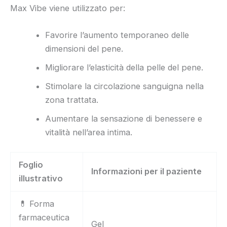
Max Vibe viene utilizzato per:
Favorire l’aumento temporaneo delle
dimensioni del pene.
Migliorare l’elasticità della pelle del pene.
Stimolare la circolazione sanguigna nella
zona trattata.
Aumentare la sensazione di benessere e
vitalità nell’area intima.
Foglio
Informazioni per il paziente
illustrativo
💊 Forma
farmaceutica
Gel