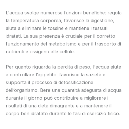
L'acqua svolge numerose funzioni benefiche: regola
la temperatura corporea, favorisce la digestione,
aiuta a eliminare le tossine e mantiene i tessuti
idratati. La sua presenza è cruciale per il corretto
funzionamento del metabolismo e per il trasporto di
nutrienti e ossigeno alle cellule.
Per quanto riguarda la perdita di peso, l'acqua aiuta
a controllare l’appetito, favorisce la sazietà e
supporta il processo di detossificazione
dell’organismo. Bere una quantità adeguata di acqua
durante il giorno può contribuire a migliorare i
risultati di una dieta dimagrante e a mantenere il
corpo ben idratato durante le fasi di esercizio fisico.