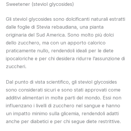
Sweetener (steviol glycosides)
Gli steviol glycosides sono dolcificanti naturali estratti
dalle foglie di Stevia rebaudiana, una pianta
originaria del Sud America. Sono molto più dolci
dello zucchero, ma con un apporto calorico
praticamente nullo, rendendoli ideali per le diete
ipocaloriche e per chi desidera ridurre l’assunzione di
zuccheri.
Dal punto di vista scientifico, gli steviol glycosides
sono considerati sicuri e sono stati approvati come
additivi alimentari in molte parti del mondo. Essi non
influenzano i livelli di zucchero nel sangue e hanno
un impatto minimo sulla glicemia, rendendoli adatti
anche per diabetici e per chi segue diete restrittive.