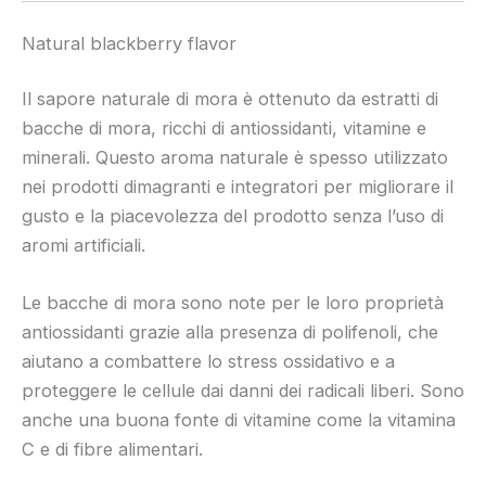
Natural blackberry flavor
Il sapore naturale di mora è ottenuto da estratti di
bacche di mora, ricchi di antiossidanti, vitamine e
minerali. Questo aroma naturale è spesso utilizzato
nei prodotti dimagranti e integratori per migliorare il
gusto e la piacevolezza del prodotto senza l’uso di
aromi artificiali.
Le bacche di mora sono note per le loro proprietà
antiossidanti grazie alla presenza di polifenoli, che
aiutano a combattere lo stress ossidativo e a
proteggere le cellule dai danni dei radicali liberi. Sono
anche una buona fonte di vitamine come la vitamina
C e di fibre alimentari.