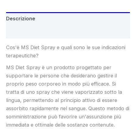
Descrizione
Recensioni (8)
Cos'è MS Diet Spray e quali sono le sue indicazioni
terapeutiche?
MS Diet Spray è un prodotto progettato per
supportare le persone che desiderano gestire il
proprio peso corporeo in modo più efficace. Si
tratta di uno spray che viene vaporizzato sotto la
lingua, permettendo al principio attivo di essere
assorbito rapidamente nel sangue. Questo metodo di
somministrazione può favorire un'assunzione più
immediata e ottimale delle sostanze contenute.