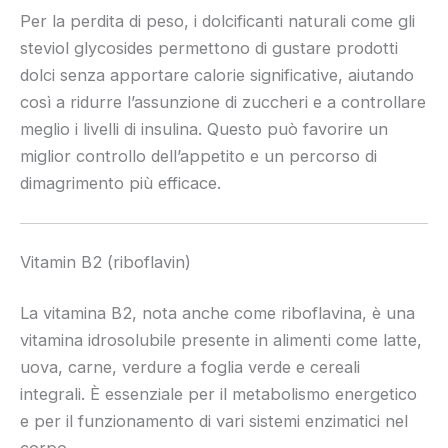
Per la perdita di peso, i dolcificanti naturali come gli
steviol glycosides permettono di gustare prodotti
dolci senza apportare calorie significative, aiutando
così a ridurre l’assunzione di zuccheri e a controllare
meglio i livelli di insulina. Questo può favorire un
miglior controllo dell’appetito e un percorso di
dimagrimento più efficace.
Vitamin B2 (riboflavin)
La vitamina B2, nota anche come riboflavina, è una
vitamina idrosolubile presente in alimenti come latte,
uova, carne, verdure a foglia verde e cereali
integrali. È essenziale per il metabolismo energetico
e per il funzionamento di vari sistemi enzimatici nel