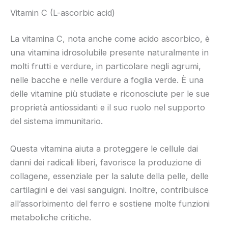
Vitamin C (L-ascorbic acid)
La vitamina C, nota anche come acido ascorbico, è
una vitamina idrosolubile presente naturalmente in
molti frutti e verdure, in particolare negli agrumi,
nelle bacche e nelle verdure a foglia verde. È una
delle vitamine più studiate e riconosciute per le sue
proprietà antiossidanti e il suo ruolo nel supporto
del sistema immunitario.
Questa vitamina aiuta a proteggere le cellule dai
danni dei radicali liberi, favorisce la produzione di
collagene, essenziale per la salute della pelle, delle
cartilagini e dei vasi sanguigni. Inoltre, contribuisce
all’assorbimento del ferro e sostiene molte funzioni
metaboliche critiche.