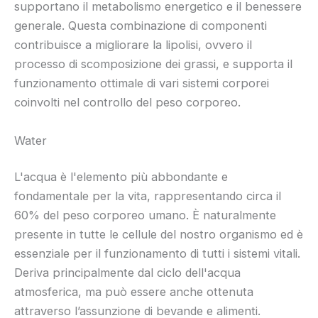
supportano il metabolismo energetico e il benessere
generale. Questa combinazione di componenti
contribuisce a migliorare la lipolisi, ovvero il
processo di scomposizione dei grassi, e supporta il
funzionamento ottimale di vari sistemi corporei
coinvolti nel controllo del peso corporeo.
Water
L'acqua è l'elemento più abbondante e
fondamentale per la vita, rappresentando circa il
60% del peso corporeo umano. È naturalmente
presente in tutte le cellule del nostro organismo ed è
essenziale per il funzionamento di tutti i sistemi vitali.
Deriva principalmente dal ciclo dell'acqua
atmosferica, ma può essere anche ottenuta
attraverso l’assunzione di bevande e alimenti.