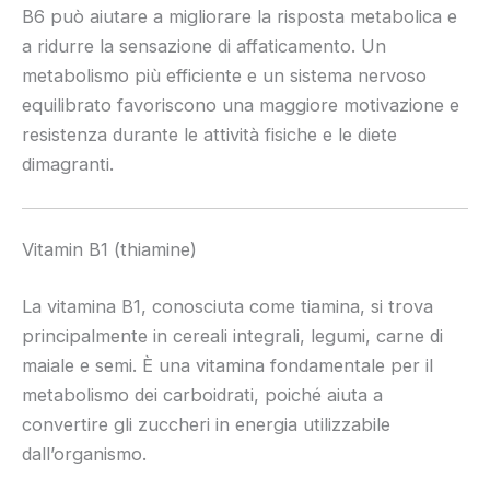
B6 può aiutare a migliorare la risposta metabolica e
a ridurre la sensazione di affaticamento. Un
metabolismo più efficiente e un sistema nervoso
equilibrato favoriscono una maggiore motivazione e
resistenza durante le attività fisiche e le diete
dimagranti.
Vitamin B1 (thiamine)
La vitamina B1, conosciuta come tiamina, si trova
principalmente in cereali integrali, legumi, carne di
maiale e semi. È una vitamina fondamentale per il
metabolismo dei carboidrati, poiché aiuta a
convertire gli zuccheri in energia utilizzabile
dall’organismo.