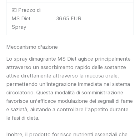
💶 Prezzo di
MS Diet
36.65 EUR
Spray
Meccanismo d'azione
Lo spray dimagrante MS Diet agisce principalmente
attraverso un assorbimento rapido delle sostanze
attive direttamente attraverso la mucosa orale,
permettendo un'integrazione immediata nel sistema
circolatorio. Questa modalità di somministrazione
favorisce un'efficace modulazione dei segnali di fame
e sazietà, aiutando a controllare l'appetito durante
le fasi di dieta.
Inoltre, il prodotto fornisce nutrienti essenziali che