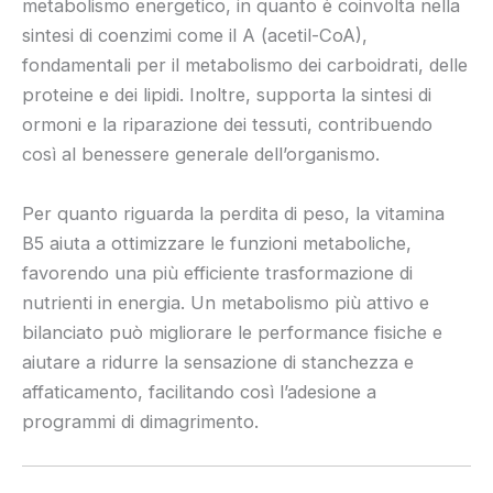
metabolismo energetico, in quanto è coinvolta nella
sintesi di coenzimi come il A (acetil-CoA),
fondamentali per il metabolismo dei carboidrati, delle
proteine e dei lipidi. Inoltre, supporta la sintesi di
ormoni e la riparazione dei tessuti, contribuendo
così al benessere generale dell’organismo.
Per quanto riguarda la perdita di peso, la vitamina
B5 aiuta a ottimizzare le funzioni metaboliche,
favorendo una più efficiente trasformazione di
nutrienti in energia. Un metabolismo più attivo e
bilanciato può migliorare le performance fisiche e
aiutare a ridurre la sensazione di stanchezza e
affaticamento, facilitando così l’adesione a
programmi di dimagrimento.