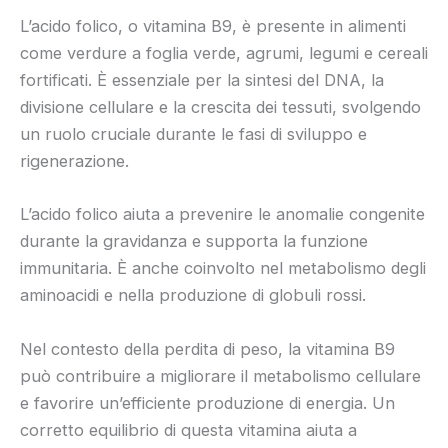
L’acido folico, o vitamina B9, è presente in alimenti
come verdure a foglia verde, agrumi, legumi e cereali
fortificati. È essenziale per la sintesi del DNA, la
divisione cellulare e la crescita dei tessuti, svolgendo
un ruolo cruciale durante le fasi di sviluppo e
rigenerazione.
L’acido folico aiuta a prevenire le anomalie congenite
durante la gravidanza e supporta la funzione
immunitaria. È anche coinvolto nel metabolismo degli
aminoacidi e nella produzione di globuli rossi.
Nel contesto della perdita di peso, la vitamina B9
può contribuire a migliorare il metabolismo cellulare
e favorire un’efficiente produzione di energia. Un
corretto equilibrio di questa vitamina aiuta a