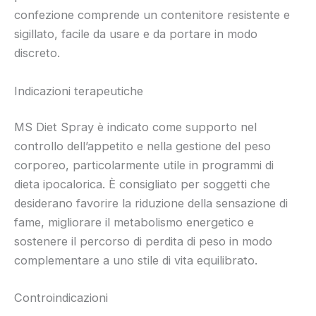
confezione comprende un contenitore resistente e
sigillato, facile da usare e da portare in modo
discreto.
Indicazioni terapeutiche
MS Diet Spray è indicato come supporto nel
controllo dell’appetito e nella gestione del peso
corporeo, particolarmente utile in programmi di
dieta ipocalorica. È consigliato per soggetti che
desiderano favorire la riduzione della sensazione di
fame, migliorare il metabolismo energetico e
sostenere il percorso di perdita di peso in modo
complementare a uno stile di vita equilibrato.
Controindicazioni