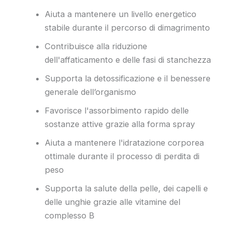
Aiuta a mantenere un livello energetico
stabile durante il percorso di dimagrimento
Contribuisce alla riduzione
dell'affaticamento e delle fasi di stanchezza
Supporta la detossificazione e il benessere
generale dell’organismo
Favorisce l'assorbimento rapido delle
sostanze attive grazie alla forma spray
Aiuta a mantenere l'idratazione corporea
ottimale durante il processo di perdita di
peso
Supporta la salute della pelle, dei capelli e
delle unghie grazie alle vitamine del
complesso B