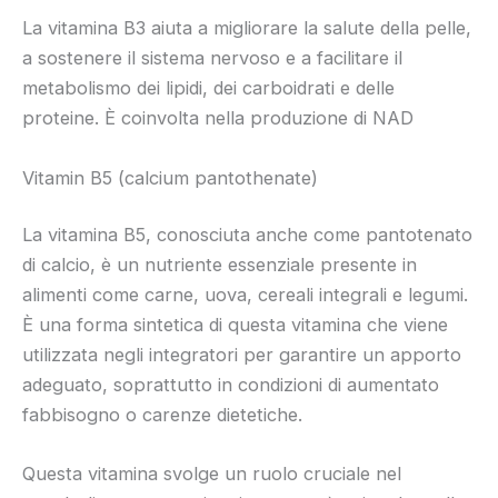
La vitamina B3 aiuta a migliorare la salute della pelle,
a sostenere il sistema nervoso e a facilitare il
metabolismo dei lipidi, dei carboidrati e delle
proteine. È coinvolta nella produzione di NAD
Vitamin B5 (calcium pantothenate)
La vitamina B5, conosciuta anche come pantotenato
di calcio, è un nutriente essenziale presente in
alimenti come carne, uova, cereali integrali e legumi.
È una forma sintetica di questa vitamina che viene
utilizzata negli integratori per garantire un apporto
adeguato, soprattutto in condizioni di aumentato
fabbisogno o carenze dietetiche.
Questa vitamina svolge un ruolo cruciale nel