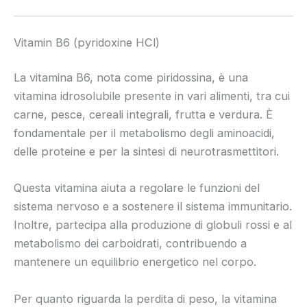
Vitamin B6 (pyridoxine HCl)
La vitamina B6, nota come piridossina, è una
vitamina idrosolubile presente in vari alimenti, tra cui
carne, pesce, cereali integrali, frutta e verdura. È
fondamentale per il metabolismo degli aminoacidi,
delle proteine e per la sintesi di neurotrasmettitori.
Questa vitamina aiuta a regolare le funzioni del
sistema nervoso e a sostenere il sistema immunitario.
Inoltre, partecipa alla produzione di globuli rossi e al
metabolismo dei carboidrati, contribuendo a
mantenere un equilibrio energetico nel corpo.
Per quanto riguarda la perdita di peso, la vitamina