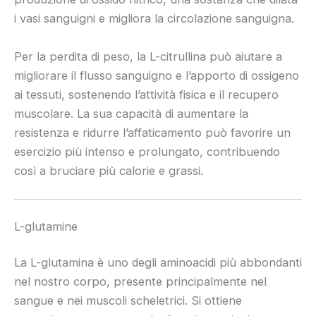
i vasi sanguigni e migliora la circolazione sanguigna.
Per la perdita di peso, la L-citrullina può aiutare a
migliorare il flusso sanguigno e l’apporto di ossigeno
ai tessuti, sostenendo l’attività fisica e il recupero
muscolare. La sua capacità di aumentare la
resistenza e ridurre l’affaticamento può favorire un
esercizio più intenso e prolungato, contribuendo
così a bruciare più calorie e grassi.
L-glutamine
La L-glutamina è uno degli aminoacidi più abbondanti
nel nostro corpo, presente principalmente nel
sangue e nei muscoli scheletrici. Si ottiene