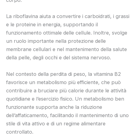
corpo.
La riboflavina aiuta a convertire i carboidrati, i grassi
e le proteine in energia, supportando il
funzionamento ottimale delle cellule. Inoltre, svolge
un ruolo importante nella protezione delle
membrane cellulari e nel mantenimento della salute
della pelle, degli occhi e del sistema nervoso.
Nel contesto della perdita di peso, la vitamina B2
favorisce un metabolismo più efficiente, che può
contribuire a bruciare più calorie durante le attività
quotidiane e l’esercizio fisico. Un metabolismo ben
funzionante supporta anche la riduzione
dell’affaticamento, facilitando il mantenimento di uno
stile di vita attivo e di un regime alimentare
controllato.