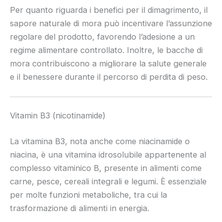
Per quanto riguarda i benefici per il dimagrimento, il
sapore naturale di mora può incentivare l’assunzione
regolare del prodotto, favorendo l’adesione a un
regime alimentare controllato. Inoltre, le bacche di
mora contribuiscono a migliorare la salute generale
e il benessere durante il percorso di perdita di peso.
Vitamin B3 (nicotinamide)
La vitamina B3, nota anche come niacinamide o
niacina, è una vitamina idrosolubile appartenente al
complesso vitaminico B, presente in alimenti come
carne, pesce, cereali integrali e legumi. È essenziale
per molte funzioni metaboliche, tra cui la
trasformazione di alimenti in energia.