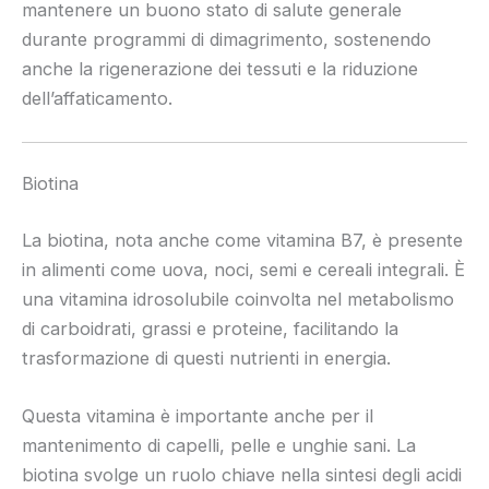
mantenere un buono stato di salute generale
durante programmi di dimagrimento, sostenendo
anche la rigenerazione dei tessuti e la riduzione
dell’affaticamento.
Biotina
La biotina, nota anche come vitamina B7, è presente
in alimenti come uova, noci, semi e cereali integrali. È
una vitamina idrosolubile coinvolta nel metabolismo
di carboidrati, grassi e proteine, facilitando la
trasformazione di questi nutrienti in energia.
Questa vitamina è importante anche per il
mantenimento di capelli, pelle e unghie sani. La
biotina svolge un ruolo chiave nella sintesi degli acidi