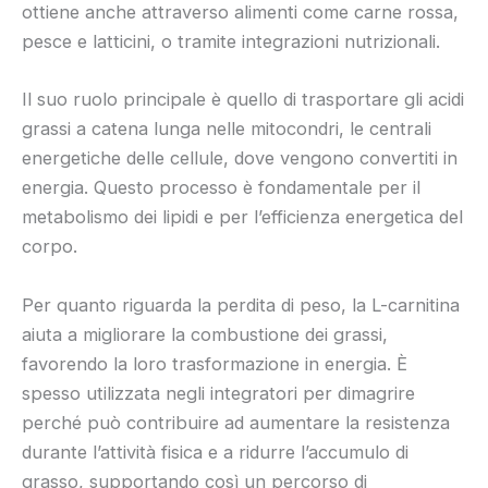
ottiene anche attraverso alimenti come carne rossa,
pesce e latticini, o tramite integrazioni nutrizionali.
Il suo ruolo principale è quello di trasportare gli acidi
grassi a catena lunga nelle mitocondri, le centrali
energetiche delle cellule, dove vengono convertiti in
energia. Questo processo è fondamentale per il
metabolismo dei lipidi e per l’efficienza energetica del
corpo.
Per quanto riguarda la perdita di peso, la L-carnitina
aiuta a migliorare la combustione dei grassi,
favorendo la loro trasformazione in energia. È
spesso utilizzata negli integratori per dimagrire
perché può contribuire ad aumentare la resistenza
durante l’attività fisica e a ridurre l’accumulo di
grasso, supportando così un percorso di