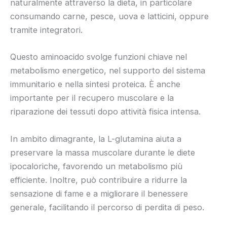
naturalmente attraverso la dieta, in particolare
consumando carne, pesce, uova e latticini, oppure
tramite integratori.
Questo aminoacido svolge funzioni chiave nel
metabolismo energetico, nel supporto del sistema
immunitario e nella sintesi proteica. È anche
importante per il recupero muscolare e la
riparazione dei tessuti dopo attività fisica intensa.
In ambito dimagrante, la L-glutamina aiuta a
preservare la massa muscolare durante le diete
ipocaloriche, favorendo un metabolismo più
efficiente. Inoltre, può contribuire a ridurre la
sensazione di fame e a migliorare il benessere
generale, facilitando il percorso di perdita di peso.