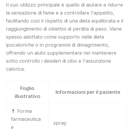
Il suo utilizzo principale è quello di aiutare a ridurre
la sensazione di fame e a controllare l'appetito,
facilitando così il rispetto di una dieta equilibrata e il
raggiungimento di obiettivi di perdita di peso. Viene
spesso adottato come supporto nelle diete
ipocaloriche o in programmi di dimagrimento,
offrendo un aiuto supplementare nel mantenere
sotto controllo i desideri di cibo e l'assunzione
calorica.
Foglio
Informazioni per il paziente
illustrativo
💊 Forma
farmaceutica
spray
e