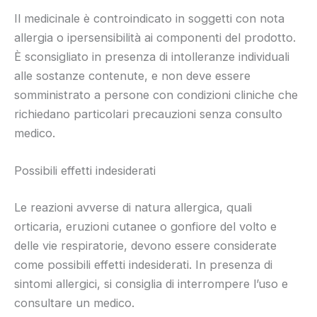
Il medicinale è controindicato in soggetti con nota
allergia o ipersensibilità ai componenti del prodotto.
È sconsigliato in presenza di intolleranze individuali
alle sostanze contenute, e non deve essere
somministrato a persone con condizioni cliniche che
richiedano particolari precauzioni senza consulto
medico.
Possibili effetti indesiderati
Le reazioni avverse di natura allergica, quali
orticaria, eruzioni cutanee o gonfiore del volto e
delle vie respiratorie, devono essere considerate
come possibili effetti indesiderati. In presenza di
sintomi allergici, si consiglia di interrompere l’uso e
consultare un medico.