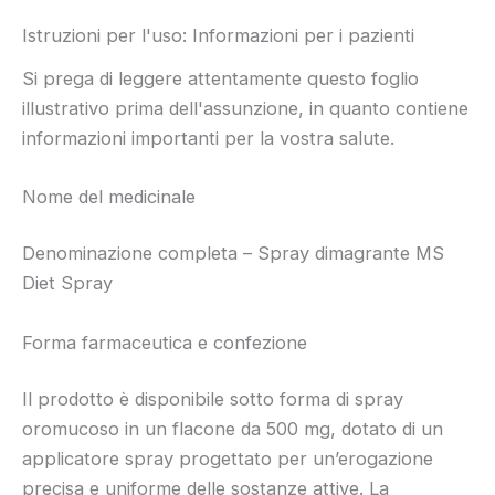
Istruzioni per l'uso: Informazioni per i pazienti
Si prega di leggere attentamente questo foglio
illustrativo prima dell'assunzione, in quanto contiene
informazioni importanti per la vostra salute.
Nome del medicinale
Denominazione completa – Spray dimagrante MS
Diet Spray
Forma farmaceutica e confezione
Il prodotto è disponibile sotto forma di spray
oromucoso in un flacone da 500 mg, dotato di un
applicatore spray progettato per un’erogazione
precisa e uniforme delle sostanze attive. La