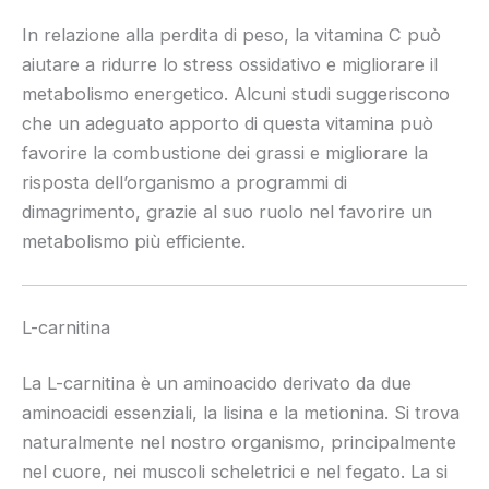
In relazione alla perdita di peso, la vitamina C può
aiutare a ridurre lo stress ossidativo e migliorare il
metabolismo energetico. Alcuni studi suggeriscono
che un adeguato apporto di questa vitamina può
favorire la combustione dei grassi e migliorare la
risposta dell’organismo a programmi di
dimagrimento, grazie al suo ruolo nel favorire un
metabolismo più efficiente.
L-carnitina
La L-carnitina è un aminoacido derivato da due
aminoacidi essenziali, la lisina e la metionina. Si trova
naturalmente nel nostro organismo, principalmente
nel cuore, nei muscoli scheletrici e nel fegato. La si