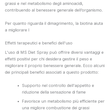
grassi e nel metabolismo degli aminoacidi,
contribuendo al benessere generale dell’organismo.
Per quanto riguarda il dimagrimento, la biotina aiuta
a migliorare l
Effetti terapeutici e benefici dell'uso
L'uso di MS Diet Spray può offrire diversi vantaggi e
effetti positivi per chi desidera gestire il peso e
migliorare il proprio benessere generale. Ecco alcuni
dei principali benefici associati a questo prodotto:
Supporto nel controllo dell'appetito e
riduzione della sensazione di fame
Favorisce un metabolismo più efficiente per
una migliore combustione dei grassi