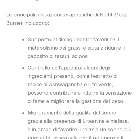
Le principali indicazioni terapeutiche di Night Mega
Burner includono:
Supporto al dimagrimento: favorisce il
metabolismo dei grassi e aiuta a ridurre il
deposito di tessuti adiposi.
Controllo dell’appetito: alcuni degli
ingredienti presenti, come l’estratto di
radice di Ashwagandha e il tè verde,
possono contribuire a ridurre la sensazione
di fame e migliorare la gestione del peso.
Miglioramento della qualità del sonno:
grazie alla presenza di L-teanina e melissa,
è in grado di favorire il relax e un sonno più
riposante, essenziale per il recupero e il