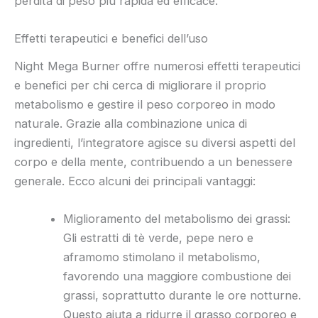
perdita di peso più rapida ed efficace.
Effetti terapeutici e benefici dell’uso
Night Mega Burner offre numerosi effetti terapeutici
e benefici per chi cerca di migliorare il proprio
metabolismo e gestire il peso corporeo in modo
naturale. Grazie alla combinazione unica di
ingredienti, l’integratore agisce su diversi aspetti del
corpo e della mente, contribuendo a un benessere
generale. Ecco alcuni dei principali vantaggi:
Miglioramento del metabolismo dei grassi:
Gli estratti di tè verde, pepe nero e
aframomo stimolano il metabolismo,
favorendo una maggiore combustione dei
grassi, soprattutto durante le ore notturne.
Questo aiuta a ridurre il grasso corporeo e