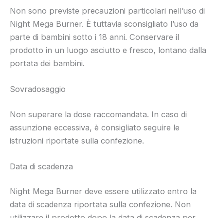
Non sono previste precauzioni particolari nell’uso di
Night Mega Burner. È tuttavia sconsigliato l’uso da
parte di bambini sotto i 18 anni. Conservare il
prodotto in un luogo asciutto e fresco, lontano dalla
portata dei bambini.
Sovradosaggio
Non superare la dose raccomandata. In caso di
assunzione eccessiva, è consigliato seguire le
istruzioni riportate sulla confezione.
Data di scadenza
Night Mega Burner deve essere utilizzato entro la
data di scadenza riportata sulla confezione. Non
utilizzare il prodotto dopo la data di scadenza per