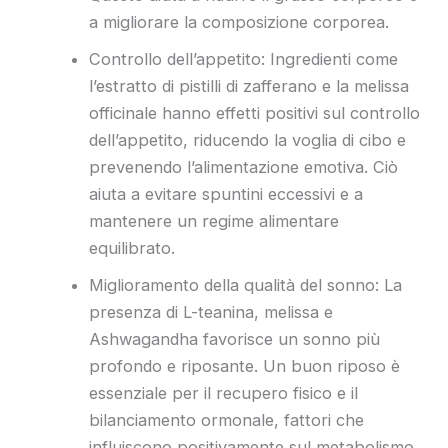
a migliorare la composizione corporea.
Controllo dell’appetito: Ingredienti come
l’estratto di pistilli di zafferano e la melissa
officinale hanno effetti positivi sul controllo
dell’appetito, riducendo la voglia di cibo e
prevenendo l’alimentazione emotiva. Ciò
aiuta a evitare spuntini eccessivi e a
mantenere un regime alimentare
equilibrato.
Miglioramento della qualità del sonno: La
presenza di L-teanina, melissa e
Ashwagandha favorisce un sonno più
profondo e riposante. Un buon riposo è
essenziale per il recupero fisico e il
bilanciamento ormonale, fattori che
influiscono positivamente sul metabolismo