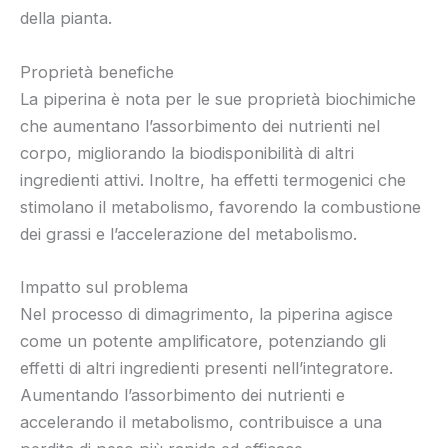
della pianta.
Proprietà benefiche
La piperina è nota per le sue proprietà biochimiche
che aumentano l’assorbimento dei nutrienti nel
corpo, migliorando la biodisponibilità di altri
ingredienti attivi. Inoltre, ha effetti termogenici che
stimolano il metabolismo, favorendo la combustione
dei grassi e l’accelerazione del metabolismo.
Impatto sul problema
Nel processo di dimagrimento, la piperina agisce
come un potente amplificatore, potenziando gli
effetti di altri ingredienti presenti nell’integratore.
Aumentando l’assorbimento dei nutrienti e
accelerando il metabolismo, contribuisce a una