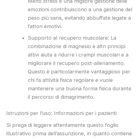
Meno stress e una migliore gestione delle
emozioni contribuiscono a una gestione del
peso più sana, evitando abbuffate legate a
fattori emotivi.
Supporto al recupero muscolare: La
combinazione di magnesio e altri principi
attivi aiuta a ridurre i crampi muscolari e a
migliorare il recupero post-allenamento.
Questo è particolarmente vantaggioso per
chi fa attività fisica regolare e vuole
mantenere una buona forma fisica durante
il percorso di dimagrimento.
Istruzioni per l’uso: Informazioni per i pazienti
Si prega di leggere attentamente questo foglio
illustrativo prima dell’assunzione, in quanto contiene