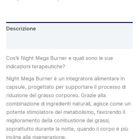
Descrizione
Recensioni (4)
Cos’è Night Mega Burner e quali sono le sue
indicazioni terapeutiche?
Night Mega Burner è un integratore alimentare in
capsule, progettato per supportare il processo di
riduzione del grasso corporeo. Grazie alla
combinazione di ingredienti naturali, agisce come un
potente stimolatore del metabolismo, favorendo il
miglioramento della combustione dei grassi,
soprattutto durante la notte, quando il corpo è più
incline alla rigenerazione.