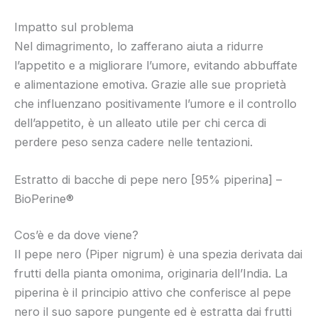
Impatto sul problema
Nel dimagrimento, lo zafferano aiuta a ridurre
l’appetito e a migliorare l’umore, evitando abbuffate
e alimentazione emotiva. Grazie alle sue proprietà
che influenzano positivamente l’umore e il controllo
dell’appetito, è un alleato utile per chi cerca di
perdere peso senza cadere nelle tentazioni.
Estratto di bacche di pepe nero [95% piperina] –
BioPerine®
Cos’è e da dove viene?
Il pepe nero (Piper nigrum) è una spezia derivata dai
frutti della pianta omonima, originaria dell’India. La
piperina è il principio attivo che conferisce al pepe
nero il suo sapore pungente ed è estratta dai frutti