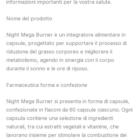
informazioni importanti per la vostra salute.
Nome del prodotto
Night Mega Burner è un integratore alimentare in
capsule, progettato per supportare il processo di
riduzione del grasso corporeo e migliorare il
metabolismo, agendo in sinergia con il corpo
durante il sonno e le ore di riposo.
Farmaceutica forma e confezione
Night Mega Burner si presenta in forma di capsule,
confezionate in flaconi da 60 capsule ciascuno. Ogni
capsula contiene una selezione di ingredienti
naturali, tra cui estratti vegetali e vitamine, che
lavorano insieme per stimolare la combustione dei