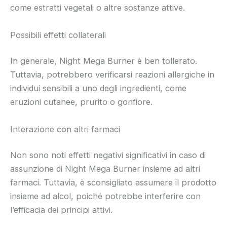
come estratti vegetali o altre sostanze attive.
Possibili effetti collaterali
In generale, Night Mega Burner è ben tollerato.
Tuttavia, potrebbero verificarsi reazioni allergiche in
individui sensibili a uno degli ingredienti, come
eruzioni cutanee, prurito o gonfiore.
Interazione con altri farmaci
Non sono noti effetti negativi significativi in caso di
assunzione di Night Mega Burner insieme ad altri
farmaci. Tuttavia, è sconsigliato assumere il prodotto
insieme ad alcol, poiché potrebbe interferire con
l’efficacia dei principi attivi.