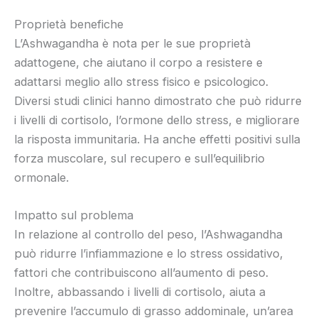
Proprietà benefiche
L’Ashwagandha è nota per le sue proprietà
adattogene, che aiutano il corpo a resistere e
adattarsi meglio allo stress fisico e psicologico.
Diversi studi clinici hanno dimostrato che può ridurre
i livelli di cortisolo, l’ormone dello stress, e migliorare
la risposta immunitaria. Ha anche effetti positivi sulla
forza muscolare, sul recupero e sull’equilibrio
ormonale.
Impatto sul problema
In relazione al controllo del peso, l’Ashwagandha
può ridurre l’infiammazione e lo stress ossidativo,
fattori che contribuiscono all’aumento di peso.
Inoltre, abbassando i livelli di cortisolo, aiuta a
prevenire l’accumulo di grasso addominale, un’area