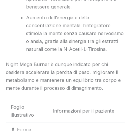
benessere generale.
Aumento dell’energia e della
concentrazione mentale: l’integratore
stimola la mente senza causare nervosismo
o ansia, grazie alla sinergia tra gli estratti
naturali come la N-Acetil-L-Tirosina.
Night Mega Burner è dunque indicato per chi
desidera accelerare la perdita di peso, migliorare il
metabolismo e mantenere un equilibrio tra corpo e
mente durante il processo di dimagrimento.
Foglio
Informazioni per il paziente
illustrativo
💊 Forma