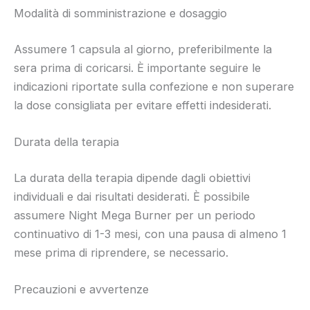
Modalità di somministrazione e dosaggio
Assumere 1 capsula al giorno, preferibilmente la
sera prima di coricarsi. È importante seguire le
indicazioni riportate sulla confezione e non superare
la dose consigliata per evitare effetti indesiderati.
Durata della terapia
La durata della terapia dipende dagli obiettivi
individuali e dai risultati desiderati. È possibile
assumere Night Mega Burner per un periodo
continuativo di 1-3 mesi, con una pausa di almeno 1
mese prima di riprendere, se necessario.
Precauzioni e avvertenze