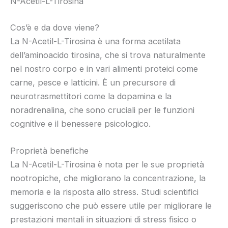
N-Acetil-L-Tirosina
Cos’è e da dove viene?
La N-Acetil-L-Tirosina è una forma acetilata
dell’aminoacido tirosina, che si trova naturalmente
nel nostro corpo e in vari alimenti proteici come
carne, pesce e latticini. È un precursore di
neurotrasmettitori come la dopamina e la
noradrenalina, che sono cruciali per le funzioni
cognitive e il benessere psicologico.
Proprietà benefiche
La N-Acetil-L-Tirosina è nota per le sue proprietà
nootropiche, che migliorano la concentrazione, la
memoria e la risposta allo stress. Studi scientifici
suggeriscono che può essere utile per migliorare le
prestazioni mentali in situazioni di stress fisico o