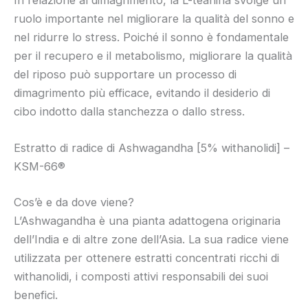
ruolo importante nel migliorare la qualità del sonno e
nel ridurre lo stress. Poiché il sonno è fondamentale
per il recupero e il metabolismo, migliorare la qualità
del riposo può supportare un processo di
dimagrimento più efficace, evitando il desiderio di
cibo indotto dalla stanchezza o dallo stress.
Estratto di radice di Ashwagandha [5% withanolidi] –
KSM-66®
Cos’è e da dove viene?
L’Ashwagandha è una pianta adattogena originaria
dell’India e di altre zone dell’Asia. La sua radice viene
utilizzata per ottenere estratti concentrati ricchi di
withanolidi, i composti attivi responsabili dei suoi
benefici.