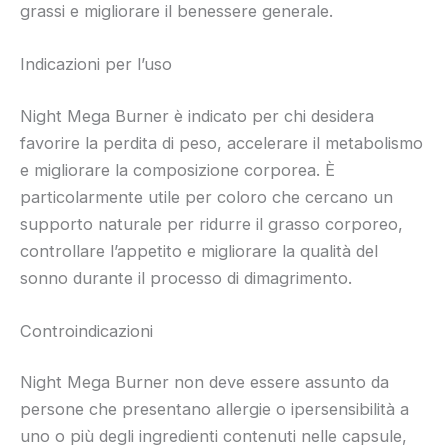
grassi e migliorare il benessere generale.
Indicazioni per l’uso
Night Mega Burner è indicato per chi desidera
favorire la perdita di peso, accelerare il metabolismo
e migliorare la composizione corporea. È
particolarmente utile per coloro che cercano un
supporto naturale per ridurre il grasso corporeo,
controllare l’appetito e migliorare la qualità del
sonno durante il processo di dimagrimento.
Controindicazioni
Night Mega Burner non deve essere assunto da
persone che presentano allergie o ipersensibilità a
uno o più degli ingredienti contenuti nelle capsule,