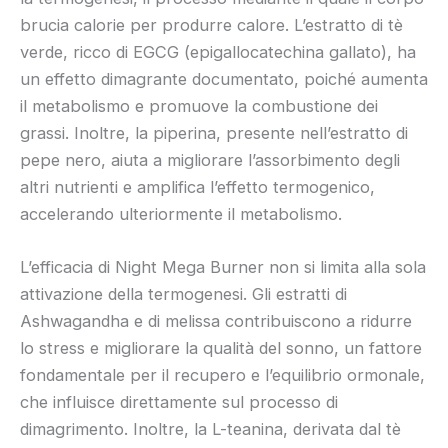
brucia calorie per produrre calore. L’estratto di tè
verde, ricco di EGCG (epigallocatechina gallato), ha
un effetto dimagrante documentato, poiché aumenta
il metabolismo e promuove la combustione dei
grassi. Inoltre, la piperina, presente nell’estratto di
pepe nero, aiuta a migliorare l’assorbimento degli
altri nutrienti e amplifica l’effetto termogenico,
accelerando ulteriormente il metabolismo.
L’efficacia di Night Mega Burner non si limita alla sola
attivazione della termogenesi. Gli estratti di
Ashwagandha e di melissa contribuiscono a ridurre
lo stress e migliorare la qualità del sonno, un fattore
fondamentale per il recupero e l’equilibrio ormonale,
che influisce direttamente sul processo di
dimagrimento. Inoltre, la L-teanina, derivata dal tè