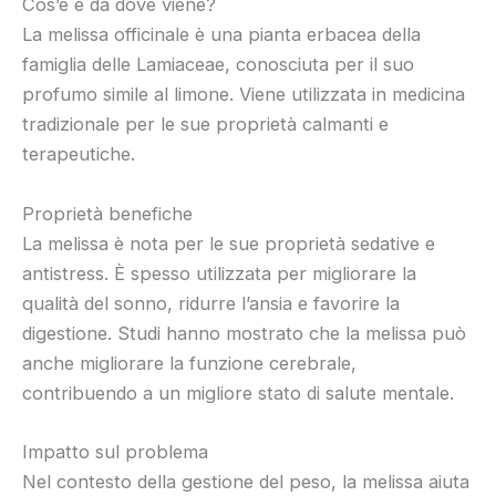
Cos’è e da dove viene?
La melissa officinale è una pianta erbacea della
famiglia delle Lamiaceae, conosciuta per il suo
profumo simile al limone. Viene utilizzata in medicina
tradizionale per le sue proprietà calmanti e
terapeutiche.
Proprietà benefiche
La melissa è nota per le sue proprietà sedative e
antistress. È spesso utilizzata per migliorare la
qualità del sonno, ridurre l’ansia e favorire la
digestione. Studi hanno mostrato che la melissa può
anche migliorare la funzione cerebrale,
contribuendo a un migliore stato di salute mentale.
Impatto sul problema
Nel contesto della gestione del peso, la melissa aiuta