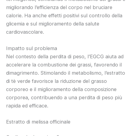
migliorando l’efficienza del corpo nel bruciare
calorie. Ha anche effetti positivi sul controllo della
glicemia e sul miglioramento della salute
cardiovascolare.
Impatto sul problema
Nel contesto della perdita di peso, l’EGCG aiuta ad
accelerare la combustione dei grassi, favorendo il
dimagrimento. Stimolando il metabolismo, l’estratto
di tè verde favorisce la riduzione del grasso
corporeo e il miglioramento della composizione
corporea, contribuendo a una perdita di peso più
rapida ed efficace.
Estratto di melissa officinale