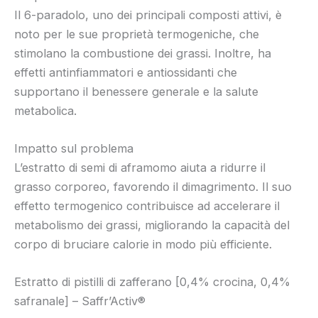
Il 6-paradolo, uno dei principali composti attivi, è
noto per le sue proprietà termogeniche, che
stimolano la combustione dei grassi. Inoltre, ha
effetti antinfiammatori e antiossidanti che
supportano il benessere generale e la salute
metabolica.
Impatto sul problema
L’estratto di semi di aframomo aiuta a ridurre il
grasso corporeo, favorendo il dimagrimento. Il suo
effetto termogenico contribuisce ad accelerare il
metabolismo dei grassi, migliorando la capacità del
corpo di bruciare calorie in modo più efficiente.
Estratto di pistilli di zafferano [0,4% crocina, 0,4%
safranale] – Saffr’Activ®