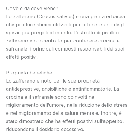
Cos’è e da dove viene?
Lo zafferano (Crocus sativus) è una pianta erbacea
che produce stimmi utilizzati per ottenere uno degli
spezie più pregiati al mondo. L’estratto di pistilli di
zafferano è concentrato per contenere crocina e
safranale, i principali composti responsabili dei suoi
effetti positivi.
Proprietà benefiche
Lo zafferano è noto per le sue proprietà
antidepressive, ansiolitiche e antinfiammatorie. La
crocina e il safranale sono coinvolti nel
miglioramento dell’umore, nella riduzione dello stress
e nel miglioramento della salute mentale. Inoltre, è
stato dimostrato che ha effetti positivi sull’appetito,
riducendone il desiderio eccessivo.