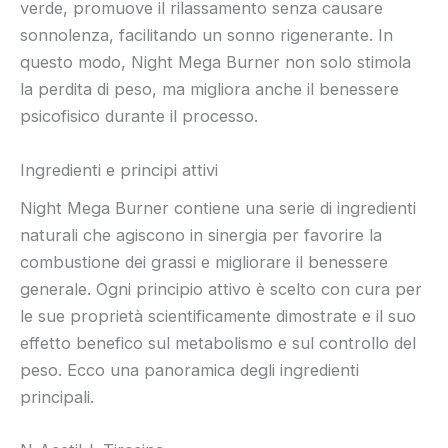
verde, promuove il rilassamento senza causare
sonnolenza, facilitando un sonno rigenerante. In
questo modo, Night Mega Burner non solo stimola
la perdita di peso, ma migliora anche il benessere
psicofisico durante il processo.
Ingredienti e principi attivi
Night Mega Burner contiene una serie di ingredienti
naturali che agiscono in sinergia per favorire la
combustione dei grassi e migliorare il benessere
generale. Ogni principio attivo è scelto con cura per
le sue proprietà scientificamente dimostrate e il suo
effetto benefico sul metabolismo e sul controllo del
peso. Ecco una panoramica degli ingredienti
principali.