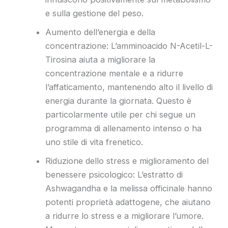
e sulla gestione del peso.
Aumento dell’energia e della
concentrazione: L’amminoacido N-Acetil-L-
Tirosina aiuta a migliorare la
concentrazione mentale e a ridurre
l’affaticamento, mantenendo alto il livello di
energia durante la giornata. Questo è
particolarmente utile per chi segue un
programma di allenamento intenso o ha
uno stile di vita frenetico.
Riduzione dello stress e miglioramento del
benessere psicologico: L’estratto di
Ashwagandha e la melissa officinale hanno
potenti proprietà adattogene, che aiutano
a ridurre lo stress e a migliorare l’umore.