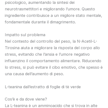
psicologico, aumentando la sintesi dei
neurotrasmettitori e migliorando l’umore. Questo
ingrediente contribuisce a un migliore stato mentale,
fondamentale durante il dimagrimento.
Impatto sul problema
Nel contesto del controllo del peso, la N-Acetil-L-
Tirosina aiuta a migliorare la risposta del corpo allo
stress, evitando che l’ansia e l’umore negativo
influenzino il comportamento alimentare. Riducendo
lo stress, si può evitare il cibo emotivo, che spesso è
una causa dell’aumento di peso.
L-teanina dall’estratto di foglie di tè verde
Cos’è e da dove viene?
La L-teanina è un amminoacido che si trova in alte