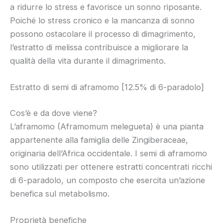
a ridurre lo stress e favorisce un sonno riposante.
Poiché lo stress cronico e la mancanza di sonno
possono ostacolare il processo di dimagrimento,
l’estratto di melissa contribuisce a migliorare la
qualità della vita durante il dimagrimento.
Estratto di semi di aframomo [12.5% di 6-paradolo]
Cos’è e da dove viene?
L’aframomo (Aframomum melegueta) è una pianta
appartenente alla famiglia delle Zingiberaceae,
originaria dell’Africa occidentale. I semi di aframomo
sono utilizzati per ottenere estratti concentrati ricchi
di 6-paradolo, un composto che esercita un’azione
benefica sul metabolismo.
Proprietà benefiche