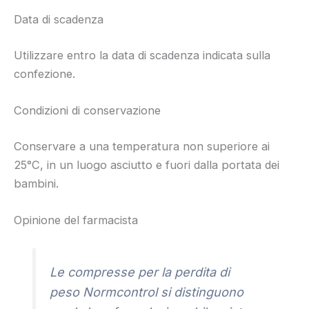
Data di scadenza
Utilizzare entro la data di scadenza indicata sulla
confezione.
Condizioni di conservazione
Conservare a una temperatura non superiore ai
25°C, in un luogo asciutto e fuori dalla portata dei
bambini.
Opinione del farmacista
Le compresse per la perdita di
peso Normcontrol si distinguono