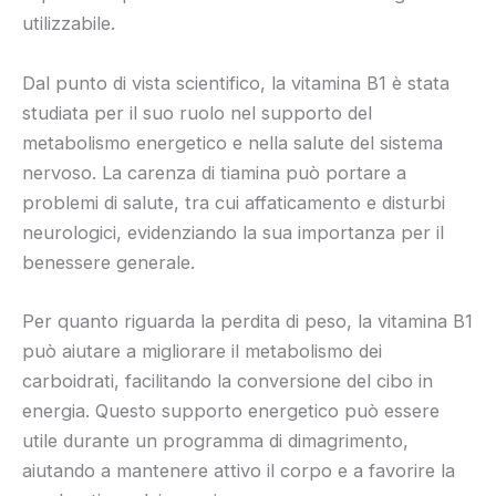
utilizzabile.
Dal punto di vista scientifico, la vitamina B1 è stata
studiata per il suo ruolo nel supporto del
metabolismo energetico e nella salute del sistema
nervoso. La carenza di tiamina può portare a
problemi di salute, tra cui affaticamento e disturbi
neurologici, evidenziando la sua importanza per il
benessere generale.
Per quanto riguarda la perdita di peso, la vitamina B1
può aiutare a migliorare il metabolismo dei
carboidrati, facilitando la conversione del cibo in
energia. Questo supporto energetico può essere
utile durante un programma di dimagrimento,
aiutando a mantenere attivo il corpo e a favorire la