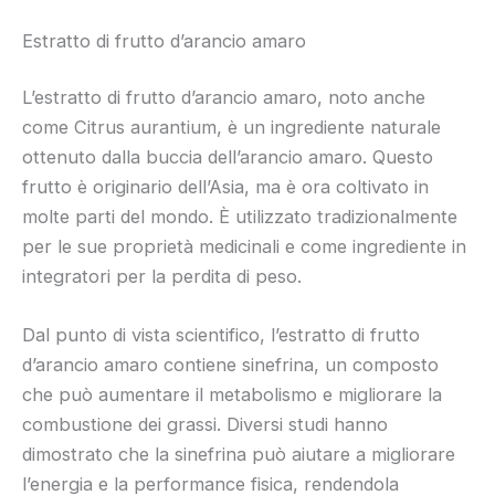
Estratto di frutto d’arancio amaro
L’estratto di frutto d’arancio amaro, noto anche
come Citrus aurantium, è un ingrediente naturale
ottenuto dalla buccia dell’arancio amaro. Questo
frutto è originario dell’Asia, ma è ora coltivato in
molte parti del mondo. È utilizzato tradizionalmente
per le sue proprietà medicinali e come ingrediente in
integratori per la perdita di peso.
Dal punto di vista scientifico, l’estratto di frutto
d’arancio amaro contiene sinefrina, un composto
che può aumentare il metabolismo e migliorare la
combustione dei grassi. Diversi studi hanno
dimostrato che la sinefrina può aiutare a migliorare
l’energia e la performance fisica, rendendola