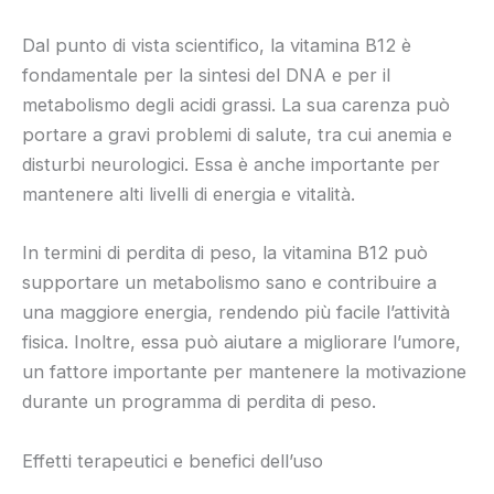
Dal punto di vista scientifico, la vitamina B12 è
fondamentale per la sintesi del DNA e per il
metabolismo degli acidi grassi. La sua carenza può
portare a gravi problemi di salute, tra cui anemia e
disturbi neurologici. Essa è anche importante per
mantenere alti livelli di energia e vitalità.
In termini di perdita di peso, la vitamina B12 può
supportare un metabolismo sano e contribuire a
una maggiore energia, rendendo più facile l’attività
fisica. Inoltre, essa può aiutare a migliorare l’umore,
un fattore importante per mantenere la motivazione
durante un programma di perdita di peso.
Effetti terapeutici e benefici dell’uso