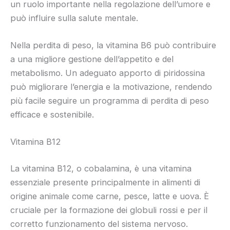
un ruolo importante nella regolazione dell’umore e
può influire sulla salute mentale.
Nella perdita di peso, la vitamina B6 può contribuire
a una migliore gestione dell’appetito e del
metabolismo. Un adeguato apporto di piridossina
può migliorare l’energia e la motivazione, rendendo
più facile seguire un programma di perdita di peso
efficace e sostenibile.
Vitamina B12
La vitamina B12, o cobalamina, è una vitamina
essenziale presente principalmente in alimenti di
origine animale come carne, pesce, latte e uova. È
cruciale per la formazione dei globuli rossi e per il
corretto funzionamento del sistema nervoso.