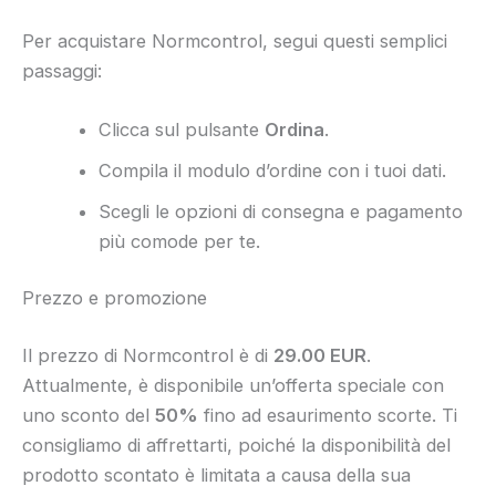
Per acquistare Normcontrol, segui questi semplici
passaggi:
Clicca sul pulsante
Ordina
.
Compila il modulo d’ordine con i tuoi dati.
Scegli le opzioni di consegna e pagamento
più comode per te.
Prezzo e promozione
Il prezzo di Normcontrol è di
29.00 EUR
.
Attualmente, è disponibile un’offerta speciale con
uno sconto del
50%
fino ad esaurimento scorte. Ti
consigliamo di affrettarti, poiché la disponibilità del
prodotto scontato è limitata a causa della sua