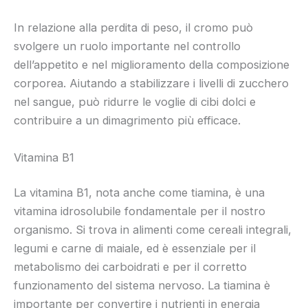
In relazione alla perdita di peso, il cromo può
svolgere un ruolo importante nel controllo
dell’appetito e nel miglioramento della composizione
corporea. Aiutando a stabilizzare i livelli di zucchero
nel sangue, può ridurre le voglie di cibi dolci e
contribuire a un dimagrimento più efficace.
Vitamina B1
La vitamina B1, nota anche come tiamina, è una
vitamina idrosolubile fondamentale per il nostro
organismo. Si trova in alimenti come cereali integrali,
legumi e carne di maiale, ed è essenziale per il
metabolismo dei carboidrati e per il corretto
funzionamento del sistema nervoso. La tiamina è
importante per convertire i nutrienti in energia