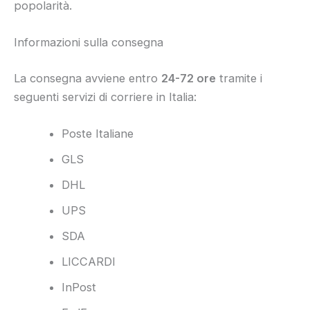
popolarità.
Informazioni sulla consegna
La consegna avviene entro
24-72 ore
tramite i
seguenti servizi di corriere in Italia:
Poste Italiane
GLS
DHL
UPS
SDA
LICCARDI
InPost