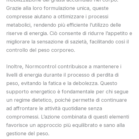
Grazie alla loro formulazione unica, queste
compresse aiutano a ottimizzare i processi
metabolici, rendendo più efficiente l’utilizzo delle
riserve di energia. Ciò consente di ridurre l’appetito e
migliorare la sensazione di sazietà, facilitando così il
controllo del peso corporeo.
Inoltre, Normcontrol contribuisce a mantenere i
livelli di energia durante il processo di perdita di
peso, evitando la fatica e la debolezza. Questo
supporto energetico è fondamentale per chi segue
un regime dietetico, poiché permette di continuare
ad affrontare le attività quotidiane senza
compromessi. L’azione combinata di questi elementi
favorisce un approccio più equilibrato e sano alla
gestione del peso.