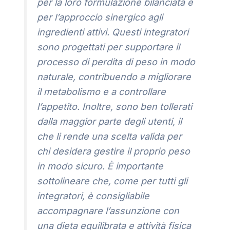
per la loro formulazione bilanciata e
per l’approccio sinergico agli
ingredienti attivi. Questi integratori
sono progettati per supportare il
processo di perdita di peso in modo
naturale, contribuendo a migliorare
il metabolismo e a controllare
l’appetito. Inoltre, sono ben tollerati
dalla maggior parte degli utenti, il
che li rende una scelta valida per
chi desidera gestire il proprio peso
in modo sicuro. È importante
sottolineare che, come per tutti gli
integratori, è consigliabile
accompagnare l’assunzione con
una dieta equilibrata e attività fisica