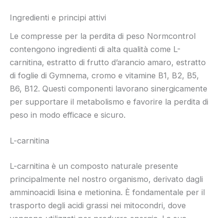
Ingredienti e principi attivi
Le compresse per la perdita di peso Normcontrol
contengono ingredienti di alta qualità come L-
carnitina, estratto di frutto d’arancio amaro, estratto
di foglie di Gymnema, cromo e vitamine B1, B2, B5,
B6, B12. Questi componenti lavorano sinergicamente
per supportare il metabolismo e favorire la perdita di
peso in modo efficace e sicuro.
L-carnitina
L-carnitina è un composto naturale presente
principalmente nel nostro organismo, derivato dagli
amminoacidi lisina e metionina. È fondamentale per il
trasporto degli acidi grassi nei mitocondri, dove