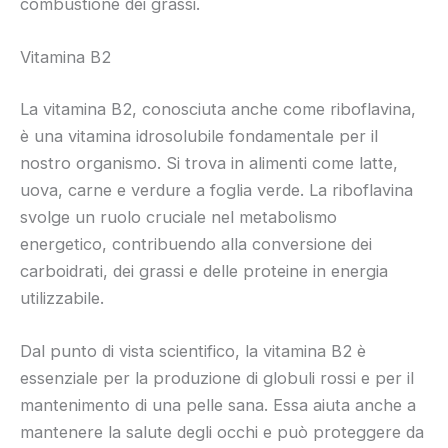
combustione dei grassi.
Vitamina B2
La vitamina B2, conosciuta anche come riboflavina,
è una vitamina idrosolubile fondamentale per il
nostro organismo. Si trova in alimenti come latte,
uova, carne e verdure a foglia verde. La riboflavina
svolge un ruolo cruciale nel metabolismo
energetico, contribuendo alla conversione dei
carboidrati, dei grassi e delle proteine in energia
utilizzabile.
Dal punto di vista scientifico, la vitamina B2 è
essenziale per la produzione di globuli rossi e per il
mantenimento di una pelle sana. Essa aiuta anche a
mantenere la salute degli occhi e può proteggere da