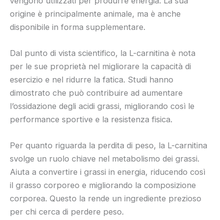
vengono utilizzati per produrre energia. La sua
origine è principalmente animale, ma è anche
disponibile in forma supplementare.
Dal punto di vista scientifico, la L-carnitina è nota
per le sue proprietà nel migliorare la capacità di
esercizio e nel ridurre la fatica. Studi hanno
dimostrato che può contribuire ad aumentare
l’ossidazione degli acidi grassi, migliorando così le
performance sportive e la resistenza fisica.
Per quanto riguarda la perdita di peso, la L-carnitina
svolge un ruolo chiave nel metabolismo dei grassi.
Aiuta a convertire i grassi in energia, riducendo così
il grasso corporeo e migliorando la composizione
corporea. Questo la rende un ingrediente prezioso
per chi cerca di perdere peso.