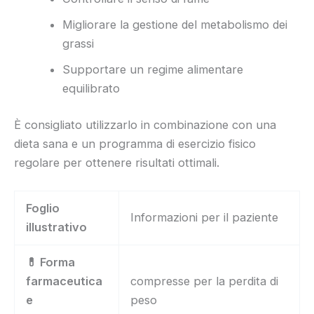
Migliorare la gestione del metabolismo dei
grassi
Supportare un regime alimentare
equilibrato
È consigliato utilizzarlo in combinazione con una
dieta sana e un programma di esercizio fisico
regolare per ottenere risultati ottimali.
Foglio
Informazioni per il paziente
illustrativo
💊 Forma
farmaceutica
compresse per la perdita di
e
peso