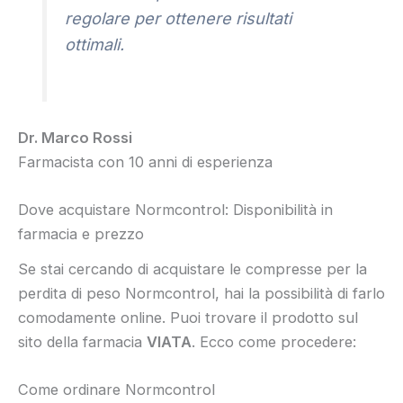
regolare per ottenere risultati
ottimali.
Dr. Marco Rossi
Farmacista con 10 anni di esperienza
Dove acquistare Normcontrol: Disponibilità in
farmacia e prezzo
Se stai cercando di acquistare le compresse per la
perdita di peso Normcontrol, hai la possibilità di farlo
comodamente online. Puoi trovare il prodotto sul
sito della farmacia
VIATA
. Ecco come procedere:
Come ordinare Normcontrol