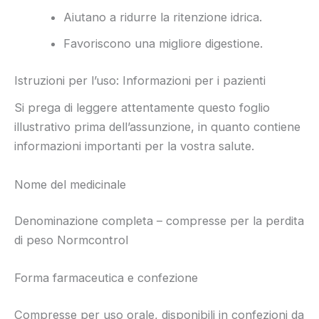
Aiutano a ridurre la ritenzione idrica.
Favoriscono una migliore digestione.
Istruzioni per l’uso: Informazioni per i pazienti
Si prega di leggere attentamente questo foglio
illustrativo prima dell’assunzione, in quanto contiene
informazioni importanti per la vostra salute.
Nome del medicinale
Denominazione completa – compresse per la perdita
di peso Normcontrol
Forma farmaceutica e confezione
Compresse per uso orale, disponibili in confezioni da