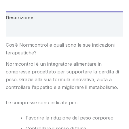
Descrizione
Recensioni (6)
Cos’è Normcontrol e quali sono le sue indicazioni
terapeutiche?
Normcontrol è un integratore alimentare in
compresse progettato per supportare la perdita di
peso. Grazie alla sua formula innovativa, aiuta a
controllare l’appetito e a migliorare il metabolismo.
Le compresse sono indicate per:
Favorire la riduzione del peso corporeo
Controllare il senso di fame