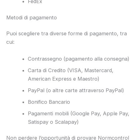
FedEx
Metodi di pagamento
Puoi scegliere tra diverse forme di pagamento, tra
cui:
Contrassegno (pagamento alla consegna)
Carta di Credito (VISA, Mastercard,
American Express e Maestro)
PayPal (o altre carte attraverso PayPal)
Bonifico Bancario
Pagamenti mobili (Google Pay, Apple Pay,
Satispay o Scalapay)
Non perdere l’opportunità di provare Normcontrol