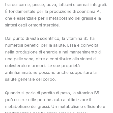
tra cui carne, pesce, uova, latticini e cereali integrali.
È fondamentale per la produzione di coenzima A,
che è essenziale per il metabolismo dei grassi e la
sintesi degli ormoni steroidei.
Dal punto di vista scientifico, la vitamina B5 ha
numerosi benefici per la salute. Essa è coinvolta
nella produzione di energia e nel mantenimento di
una pelle sana, oltre a contribuire alla sintesi di
colesterolo e ormoni. Le sue proprietà
antinfiammatorie possono anche supportare la
salute generale del corpo.
Quando si parla di perdita di peso, la vitamina B5
può essere utile perché aiuta a ottimizzare il
metabolismo dei grassi. Un metabolismo efficiente è