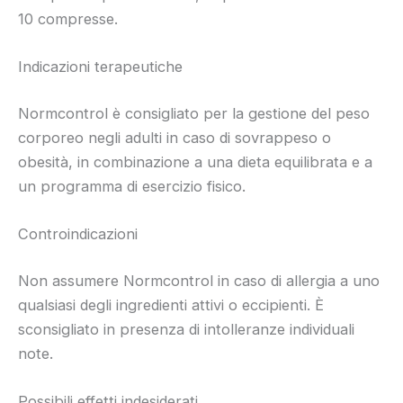
10 compresse.
Indicazioni terapeutiche
Normcontrol è consigliato per la gestione del peso
corporeo negli adulti in caso di sovrappeso o
obesità, in combinazione a una dieta equilibrata e a
un programma di esercizio fisico.
Controindicazioni
Non assumere Normcontrol in caso di allergia a uno
qualsiasi degli ingredienti attivi o eccipienti. È
sconsigliato in presenza di intolleranze individuali
note.
Possibili effetti indesiderati