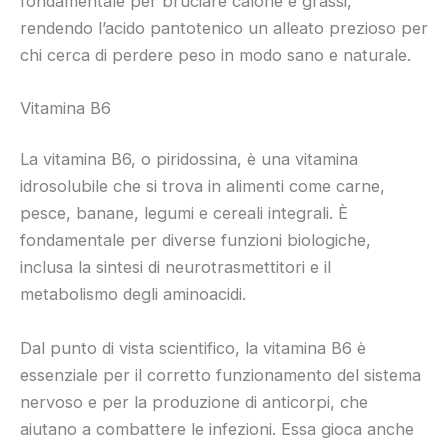
fondamentale per bruciare calorie e grassi,
rendendo l’acido pantotenico un alleato prezioso per
chi cerca di perdere peso in modo sano e naturale.
Vitamina B6
La vitamina B6, o piridossina, è una vitamina
idrosolubile che si trova in alimenti come carne,
pesce, banane, legumi e cereali integrali. È
fondamentale per diverse funzioni biologiche,
inclusa la sintesi di neurotrasmettitori e il
metabolismo degli aminoacidi.
Dal punto di vista scientifico, la vitamina B6 è
essenziale per il corretto funzionamento del sistema
nervoso e per la produzione di anticorpi, che
aiutano a combattere le infezioni. Essa gioca anche