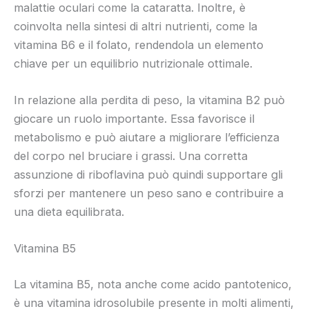
malattie oculari come la cataratta. Inoltre, è
coinvolta nella sintesi di altri nutrienti, come la
vitamina B6 e il folato, rendendola un elemento
chiave per un equilibrio nutrizionale ottimale.
In relazione alla perdita di peso, la vitamina B2 può
giocare un ruolo importante. Essa favorisce il
metabolismo e può aiutare a migliorare l’efficienza
del corpo nel bruciare i grassi. Una corretta
assunzione di riboflavina può quindi supportare gli
sforzi per mantenere un peso sano e contribuire a
una dieta equilibrata.
Vitamina B5
La vitamina B5, nota anche come acido pantotenico,
è una vitamina idrosolubile presente in molti alimenti,