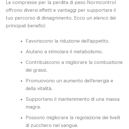
Le compresse per la perdita di peso Normcontrol
offrono diversi effetti e vantaggi per supportare il
tuo percorso di dimagrimento. Ecco un elenco dei
principali benefici:
Favoriscono la riduzione dell’appetito.
Aiutano a stimolare il metabolismo.
Contribuiscono a migliorare la combustione
dei grassi.
Promuovono un aumento dell’energia e
della vitalità.
Supportano il mantenimento di una massa
magra.
Possono migliorare la regolazione dei livelli
di zucchero nel sangue.