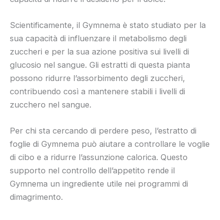
Scientificamente, il Gymnema è stato studiato per la
sua capacità di influenzare il metabolismo degli
zuccheri e per la sua azione positiva sui livelli di
glucosio nel sangue. Gli estratti di questa pianta
possono ridurre l’assorbimento degli zuccheri,
contribuendo così a mantenere stabili i livelli di
zucchero nel sangue.
Per chi sta cercando di perdere peso, l’estratto di
foglie di Gymnema può aiutare a controllare le voglie
di cibo e a ridurre l’assunzione calorica. Questo
supporto nel controllo dell’appetito rende il
Gymnema un ingrediente utile nei programmi di
dimagrimento.