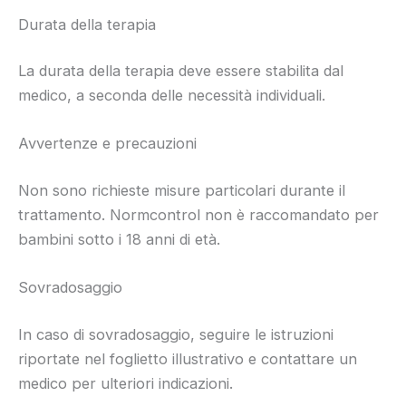
Durata della terapia
La durata della terapia deve essere stabilita dal
medico, a seconda delle necessità individuali.
Avvertenze e precauzioni
Non sono richieste misure particolari durante il
trattamento. Normcontrol non è raccomandato per
bambini sotto i 18 anni di età.
Sovradosaggio
In caso di sovradosaggio, seguire le istruzioni
riportate nel foglietto illustrativo e contattare un
medico per ulteriori indicazioni.