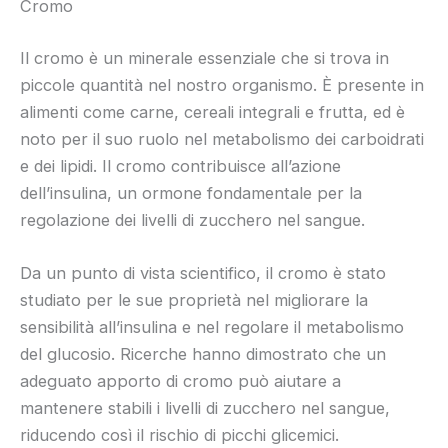
Cromo
Il cromo è un minerale essenziale che si trova in
piccole quantità nel nostro organismo. È presente in
alimenti come carne, cereali integrali e frutta, ed è
noto per il suo ruolo nel metabolismo dei carboidrati
e dei lipidi. Il cromo contribuisce all’azione
dell’insulina, un ormone fondamentale per la
regolazione dei livelli di zucchero nel sangue.
Da un punto di vista scientifico, il cromo è stato
studiato per le sue proprietà nel migliorare la
sensibilità all’insulina e nel regolare il metabolismo
del glucosio. Ricerche hanno dimostrato che un
adeguato apporto di cromo può aiutare a
mantenere stabili i livelli di zucchero nel sangue,
riducendo così il rischio di picchi glicemici.