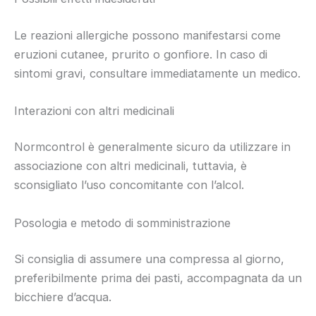
Le reazioni allergiche possono manifestarsi come
eruzioni cutanee, prurito o gonfiore. In caso di
sintomi gravi, consultare immediatamente un medico.
Interazioni con altri medicinali
Normcontrol è generalmente sicuro da utilizzare in
associazione con altri medicinali, tuttavia, è
sconsigliato l’uso concomitante con l’alcol.
Posologia e metodo di somministrazione
Si consiglia di assumere una compressa al giorno,
preferibilmente prima dei pasti, accompagnata da un
bicchiere d’acqua.