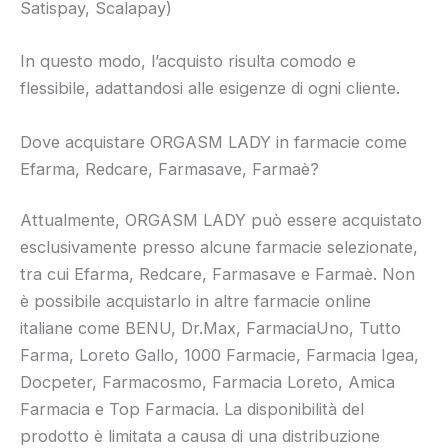
Satispay, Scalapay)
In questo modo, l’acquisto risulta comodo e
flessibile, adattandosi alle esigenze di ogni cliente.
Dove acquistare ORGASM LADY in farmacie come
Efarma, Redcare, Farmasave, Farmaè?
Attualmente, ORGASM LADY può essere acquistato
esclusivamente presso alcune farmacie selezionate,
tra cui Efarma, Redcare, Farmasave e Farmaè. Non
è possibile acquistarlo in altre farmacie online
italiane come BENU, Dr.Max, FarmaciaUno, Tutto
Farma, Loreto Gallo, 1000 Farmacie, Farmacia Igea,
Docpeter, Farmacosmo, Farmacia Loreto, Amica
Farmacia e Top Farmacia. La disponibilità del
prodotto è limitata a causa di una distribuzione