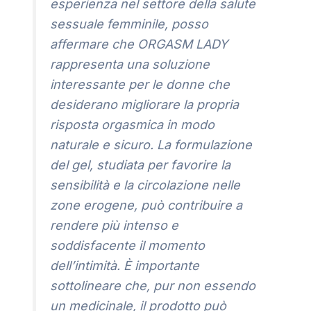
esperienza nel settore della salute
sessuale femminile, posso
affermare che ORGASM LADY
rappresenta una soluzione
interessante per le donne che
desiderano migliorare la propria
risposta orgasmica in modo
naturale e sicuro. La formulazione
del gel, studiata per favorire la
sensibilità e la circolazione nelle
zone erogene, può contribuire a
rendere più intenso e
soddisfacente il momento
dell’intimità. È importante
sottolineare che, pur non essendo
un medicinale, il prodotto può