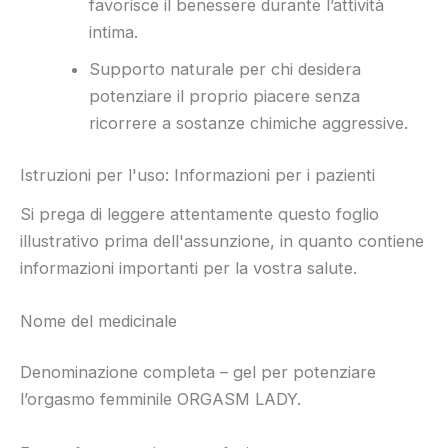
favorisce il benessere durante l’attività
intima.
Supporto naturale per chi desidera
potenziare il proprio piacere senza
ricorrere a sostanze chimiche aggressive.
Istruzioni per l'uso: Informazioni per i pazienti
Si prega di leggere attentamente questo foglio
illustrativo prima dell'assunzione, in quanto contiene
informazioni importanti per la vostra salute.
Nome del medicinale
Denominazione completa – gel per potenziare
l’orgasmo femminile ORGASM LADY.