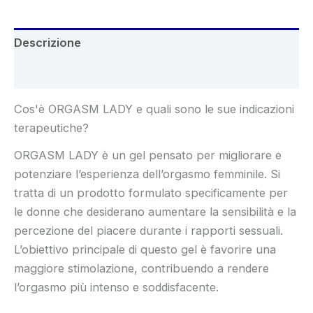
Descrizione
Recensioni (6)
Cos'è ORGASM LADY e quali sono le sue indicazioni
terapeutiche?
ORGASM LADY è un gel pensato per migliorare e
potenziare l’esperienza dell’orgasmo femminile. Si
tratta di un prodotto formulato specificamente per
le donne che desiderano aumentare la sensibilità e la
percezione del piacere durante i rapporti sessuali.
L’obiettivo principale di questo gel è favorire una
maggiore stimolazione, contribuendo a rendere
l’orgasmo più intenso e soddisfacente.