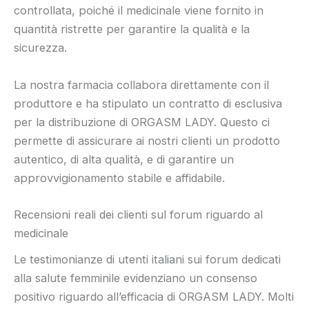
controllata, poiché il medicinale viene fornito in
quantità ristrette per garantire la qualità e la
sicurezza.
La nostra farmacia collabora direttamente con il
produttore e ha stipulato un contratto di esclusiva
per la distribuzione di ORGASM LADY. Questo ci
permette di assicurare ai nostri clienti un prodotto
autentico, di alta qualità, e di garantire un
approvvigionamento stabile e affidabile.
Recensioni reali dei clienti sul forum riguardo al
medicinale
Le testimonianze di utenti italiani sui forum dedicati
alla salute femminile evidenziano un consenso
positivo riguardo all’efficacia di ORGASM LADY. Molti