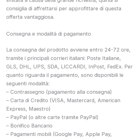
limitata a causa della grande richiesta, quindi si
consiglia di affrettarsi per approfittare di questa
offerta vantaggiosa.
Consegna e modalità di pagamento
La consegna del prodotto avviene entro 24-72 ore,
tramite i principali corrieri italiani: Poste Italiane,
GLS, DHL, UPS, SDA, LICCARDI, InPost, FedEx. Per
quanto riguarda il pagamento, sono disponibili le
seguenti modalità:
– Contrassegno (pagamento alla consegna)
– Carta di Credito (VISA, Mastercard, American
Express, Maestro)
– PayPal (o altre carte tramite PayPal)
– Bonifico Bancario
– Pagamenti mobili (Google Pay, Apple Pay,