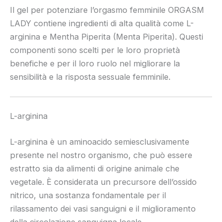
Il gel per potenziare l’orgasmo femminile ORGASM
LADY contiene ingredienti di alta qualità come L-
arginina e Mentha Piperita (Menta Piperita). Questi
componenti sono scelti per le loro proprietà
benefiche e per il loro ruolo nel migliorare la
sensibilità e la risposta sessuale femminile.
L-arginina
L-arginina è un aminoacido semiesclusivamente
presente nel nostro organismo, che può essere
estratto sia da alimenti di origine animale che
vegetale. È considerata un precursore dell’ossido
nitrico, una sostanza fondamentale per il
rilassamento dei vasi sanguigni e il miglioramento
della circolazione sanguigna locale.