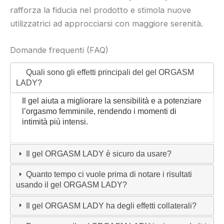
rafforza la fiducia nel prodotto e stimola nuove
utilizzatrici ad approcciarsi con maggiore serenità.
Domande frequenti (FAQ)
Quali sono gli effetti principali del gel ORGASM
LADY?
Il gel aiuta a migliorare la sensibilità e a potenziare
l’orgasmo femminile, rendendo i momenti di
intimità più intensi.
Il gel ORGASM LADY è sicuro da usare?
Quanto tempo ci vuole prima di notare i risultati
usando il gel ORGASM LADY?
Il gel ORGASM LADY ha degli effetti collaterali?