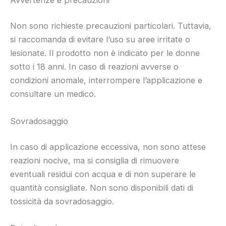
Non sono richieste precauzioni particolari. Tuttavia,
si raccomanda di evitare l’uso su aree irritate o
lesionate. Il prodotto non è indicato per le donne
sotto i 18 anni. In caso di reazioni avverse o
condizioni anomale, interrompere l’applicazione e
consultare un medico.
Sovradosaggio
In caso di applicazione eccessiva, non sono attese
reazioni nocive, ma si consiglia di rimuovere
eventuali residui con acqua e di non superare le
quantità consigliate. Non sono disponibili dati di
tossicità da sovradosaggio.