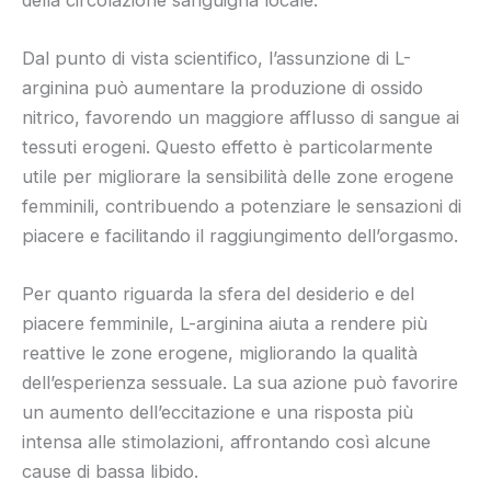
Dal punto di vista scientifico, l’assunzione di L-
arginina può aumentare la produzione di ossido
nitrico, favorendo un maggiore afflusso di sangue ai
tessuti erogeni. Questo effetto è particolarmente
utile per migliorare la sensibilità delle zone erogene
femminili, contribuendo a potenziare le sensazioni di
piacere e facilitando il raggiungimento dell’orgasmo.
Per quanto riguarda la sfera del desiderio e del
piacere femminile, L-arginina aiuta a rendere più
reattive le zone erogene, migliorando la qualità
dell’esperienza sessuale. La sua azione può favorire
un aumento dell’eccitazione e una risposta più
intensa alle stimolazioni, affrontando così alcune
cause di bassa libido.