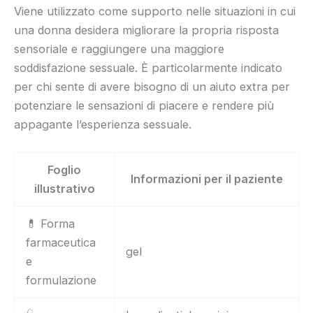
Viene utilizzato come supporto nelle situazioni in cui
una donna desidera migliorare la propria risposta
sensoriale e raggiungere una maggiore
soddisfazione sessuale. È particolarmente indicato
per chi sente di avere bisogno di un aiuto extra per
potenziare le sensazioni di piacere e rendere più
appagante l’esperienza sessuale.
Foglio
Informazioni per il paziente
illustrativo
💊 Forma
farmaceutica
gel
e
formulazione