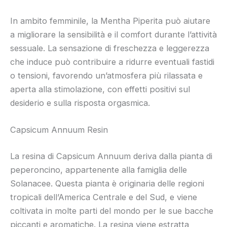
In ambito femminile, la Mentha Piperita può aiutare
a migliorare la sensibilità e il comfort durante l’attività
sessuale. La sensazione di freschezza e leggerezza
che induce può contribuire a ridurre eventuali fastidi
o tensioni, favorendo un’atmosfera più rilassata e
aperta alla stimolazione, con effetti positivi sul
desiderio e sulla risposta orgasmica.
Capsicum Annuum Resin
La resina di Capsicum Annuum deriva dalla pianta di
peperoncino, appartenente alla famiglia delle
Solanacee. Questa pianta è originaria delle regioni
tropicali dell’America Centrale e del Sud, e viene
coltivata in molte parti del mondo per le sue bacche
piccanti e aromatiche. La resina viene estratta