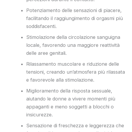
Potenziamento delle sensazioni di piacere,
facilitando il raggiungimento di orgasmi più
soddisfacenti.
Stimolazione della circolazione sanguigna
locale, favorendo una maggiore reattività
delle aree genitali.
Rilassamento muscolare e riduzione delle
tensioni, creando un’atmosfera più rilassata
e favorevole alla stimolazione.
Miglioramento della risposta sessuale,
aiutando le donne a vivere momenti più
appaganti e meno soggetti a blocchi o
insicurezze.
Sensazione di freschezza e leggerezza che