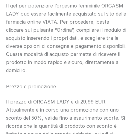
Il gel per potenziare l’orgasmo femminile ORGASM
LADY può essere facilmente acquistato sul sito della
farmacia online VIATA. Per procedere, basta
cliccare sul pulsante “Ordina”, compilare il modulo di
acquisto inserendo i propri dati, e scegliere tra le
diverse opzioni di consegna e pagamento disponibili.
Questa modalità di acquisto permette di ricevere il
prodotto in modo rapido e sicuro, direttamente a
domicilio.
Prezzo e promozione
Il prezzo di ORGASM LADY è di 29,99 EUR.
Attualmente è in corso una promozione con uno
sconto del 50%, valida fino a esaurimento scorte. Si
ricorda che la quantità di prodotto con sconto è