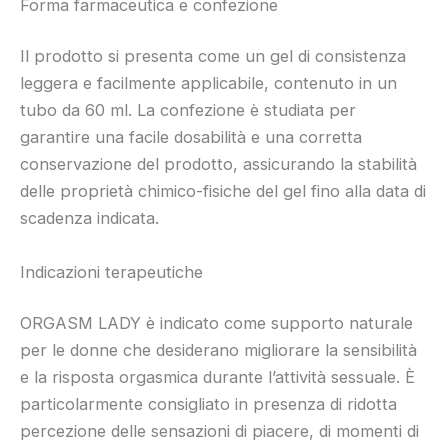
Forma farmaceutica e confezione
Il prodotto si presenta come un gel di consistenza
leggera e facilmente applicabile, contenuto in un
tubo da 60 ml. La confezione è studiata per
garantire una facile dosabilità e una corretta
conservazione del prodotto, assicurando la stabilità
delle proprietà chimico-fisiche del gel fino alla data di
scadenza indicata.
Indicazioni terapeutiche
ORGASM LADY è indicato come supporto naturale
per le donne che desiderano migliorare la sensibilità
e la risposta orgasmica durante l’attività sessuale. È
particolarmente consigliato in presenza di ridotta
percezione delle sensazioni di piacere, di momenti di