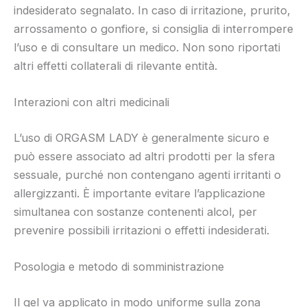
indesiderato segnalato. In caso di irritazione, prurito,
arrossamento o gonfiore, si consiglia di interrompere
l’uso e di consultare un medico. Non sono riportati
altri effetti collaterali di rilevante entità.
Interazioni con altri medicinali
L’uso di ORGASM LADY è generalmente sicuro e
può essere associato ad altri prodotti per la sfera
sessuale, purché non contengano agenti irritanti o
allergizzanti. È importante evitare l’applicazione
simultanea con sostanze contenenti alcol, per
prevenire possibili irritazioni o effetti indesiderati.
Posologia e metodo di somministrazione
Il gel va applicato in modo uniforme sulla zona