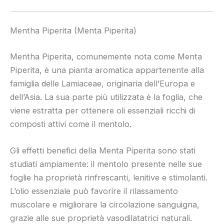
Mentha Piperita (Menta Piperita)
Mentha Piperita, comunemente nota come Menta
Piperita, è una pianta aromatica appartenente alla
famiglia delle Lamiaceae, originaria dell’Europa e
dell’Asia. La sua parte più utilizzata è la foglia, che
viene estratta per ottenere oli essenziali ricchi di
composti attivi come il mentolo.
Gli effetti benefici della Menta Piperita sono stati
studiati ampiamente: il mentolo presente nelle sue
foglie ha proprietà rinfrescanti, lenitive e stimolanti.
L’olio essenziale può favorire il rilassamento
muscolare e migliorare la circolazione sanguigna,
grazie alle sue proprietà vasodilatatrici naturali.