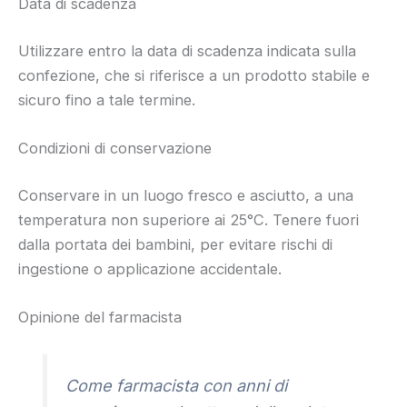
Data di scadenza
Utilizzare entro la data di scadenza indicata sulla
confezione, che si riferisce a un prodotto stabile e
sicuro fino a tale termine.
Condizioni di conservazione
Conservare in un luogo fresco e asciutto, a una
temperatura non superiore ai 25°C. Tenere fuori
dalla portata dei bambini, per evitare rischi di
ingestione o applicazione accidentale.
Opinione del farmacista
Come farmacista con anni di