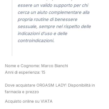
essere un valido supporto per chi
cerca un aiuto complementare alla
propria routine di benessere
sessuale, sempre nel rispetto delle
indicazioni d’uso e delle
controindicazioni.
Nome e Cognome: Marco Bianchi
Anni di esperienza: 15
Dove acquistare ORGASM LADY: Disponibilità in
farmacia e prezzo
Acquisto online su VIATA