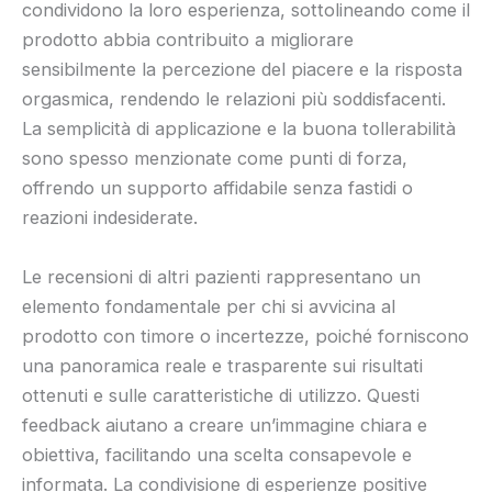
condividono la loro esperienza, sottolineando come il
prodotto abbia contribuito a migliorare
sensibilmente la percezione del piacere e la risposta
orgasmica, rendendo le relazioni più soddisfacenti.
La semplicità di applicazione e la buona tollerabilità
sono spesso menzionate come punti di forza,
offrendo un supporto affidabile senza fastidi o
reazioni indesiderate.
Le recensioni di altri pazienti rappresentano un
elemento fondamentale per chi si avvicina al
prodotto con timore o incertezze, poiché forniscono
una panoramica reale e trasparente sui risultati
ottenuti e sulle caratteristiche di utilizzo. Questi
feedback aiutano a creare un’immagine chiara e
obiettiva, facilitando una scelta consapevole e
informata. La condivisione di esperienze positive