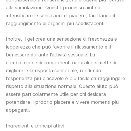
alla stimolazione. Questo processo aiuta a
intensificare le sensazioni di piacere, facilitando il
raggiungimento di orgasmi più soddisfacenti.
Inoltre, il gel crea una sensazione di freschezza e
leggerezza che può favorire il rilassamento e il
benessere durante l’attività sessuale. La
combinazione di componenti naturali permette di
migliorare la risposta sensoriale, rendendo
l’esperienza più piacevole e più facile da raggiungere
rispetto alla situazione normale. Questo aiuto può
essere particolarmente utile per chi desidera
potenziare il proprio piacere e vivere momenti più
appaganti.
Ingredienti e principi attivi