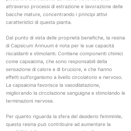
attraverso processi di estrazione e lavorazione delle
bacche mature, concentrando i principi attivi
caratteristici di questa pianta.
Dal punto di vista delle proprietà benefiche, la resina
di Capsicum Annuum è nota per le sue capacità
riscaldanti e stimolanti. Contiene componenti chimici
come capsaicina, che sono responsabili della
sensazione di calore e di bruciore, e che hanno
effetti sull’organismo a livello circolatorio e nervoso.
La capsaicina favorisce la vasodilatazione,
migliorando la circolazione sanguigna e stimolando le
terminazioni nervose.
Per quanto riguarda la sfera del desiderio femminile,
questa resina può contribuire ad aumentare la