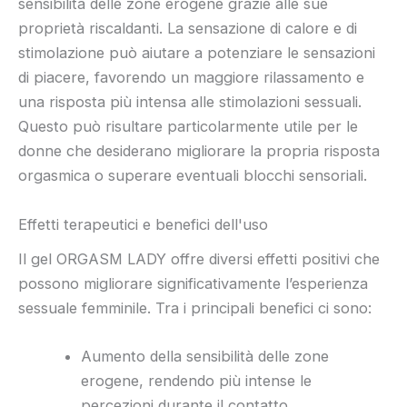
sensibilità delle zone erogene grazie alle sue
proprietà riscaldanti. La sensazione di calore e di
stimolazione può aiutare a potenziare le sensazioni
di piacere, favorendo un maggiore rilassamento e
una risposta più intensa alle stimolazioni sessuali.
Questo può risultare particolarmente utile per le
donne che desiderano migliorare la propria risposta
orgasmica o superare eventuali blocchi sensoriali.
Effetti terapeutici e benefici dell'uso
Il gel ORGASM LADY offre diversi effetti positivi che
possono migliorare significativamente l’esperienza
sessuale femminile. Tra i principali benefici ci sono:
Aumento della sensibilità delle zone
erogene, rendendo più intense le
percezioni durante il contatto.