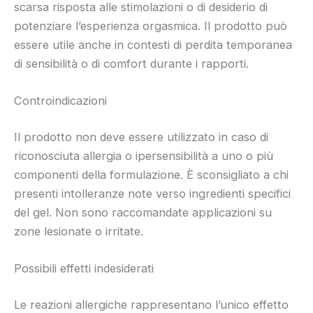
scarsa risposta alle stimolazioni o di desiderio di
potenziare l’esperienza orgasmica. Il prodotto può
essere utile anche in contesti di perdita temporanea
di sensibilità o di comfort durante i rapporti.
Controindicazioni
Il prodotto non deve essere utilizzato in caso di
riconosciuta allergia o ipersensibilità a uno o più
componenti della formulazione. È sconsigliato a chi
presenti intolleranze note verso ingredienti specifici
del gel. Non sono raccomandate applicazioni su
zone lesionate o irritate.
Possibili effetti indesiderati
Le reazioni allergiche rappresentano l’unico effetto