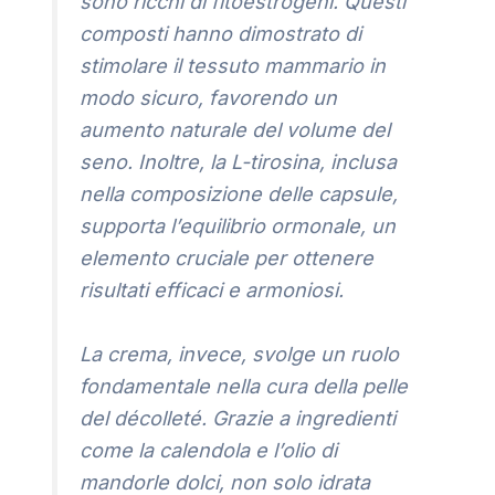
sono ricchi di fitoestrogeni. Questi
composti hanno dimostrato di
stimolare il tessuto mammario in
modo sicuro, favorendo un
aumento naturale del volume del
seno. Inoltre, la L-tirosina, inclusa
nella composizione delle capsule,
supporta l’equilibrio ormonale, un
elemento cruciale per ottenere
risultati efficaci e armoniosi.
La crema, invece, svolge un ruolo
fondamentale nella cura della pelle
del décolleté. Grazie a ingredienti
come la calendola e l’olio di
mandorle dolci, non solo idrata