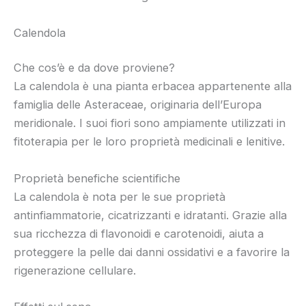
Calendola
Che cos’è e da dove proviene?
La calendola è una pianta erbacea appartenente alla
famiglia delle Asteraceae, originaria dell’Europa
meridionale. I suoi fiori sono ampiamente utilizzati in
fitoterapia per le loro proprietà medicinali e lenitive.
Proprietà benefiche scientifiche
La calendola è nota per le sue proprietà
antinfiammatorie, cicatrizzanti e idratanti. Grazie alla
sua ricchezza di flavonoidi e carotenoidi, aiuta a
proteggere la pelle dai danni ossidativi e a favorire la
rigenerazione cellulare.