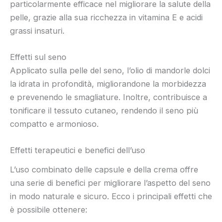
particolarmente efficace nel migliorare la salute della
pelle, grazie alla sua ricchezza in vitamina E e acidi
grassi insaturi.
Effetti sul seno
Applicato sulla pelle del seno, l’olio di mandorle dolci
la idrata in profondità, migliorandone la morbidezza
e prevenendo le smagliature. Inoltre, contribuisce a
tonificare il tessuto cutaneo, rendendo il seno più
compatto e armonioso.
Effetti terapeutici e benefici dell’uso
L’uso combinato delle capsule e della crema offre
una serie di benefici per migliorare l’aspetto del seno
in modo naturale e sicuro. Ecco i principali effetti che
è possibile ottenere: