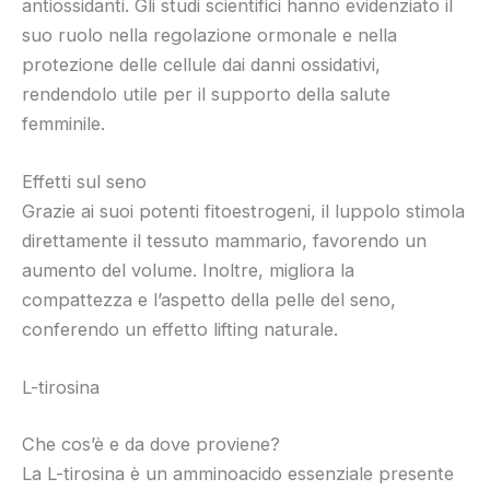
antiossidanti. Gli studi scientifici hanno evidenziato il
suo ruolo nella regolazione ormonale e nella
protezione delle cellule dai danni ossidativi,
rendendolo utile per il supporto della salute
femminile.
Effetti sul seno
Grazie ai suoi potenti fitoestrogeni, il luppolo stimola
direttamente il tessuto mammario, favorendo un
aumento del volume. Inoltre, migliora la
compattezza e l’aspetto della pelle del seno,
conferendo un effetto lifting naturale.
L-tirosina
Che cos’è e da dove proviene?
La L-tirosina è un amminoacido essenziale presente