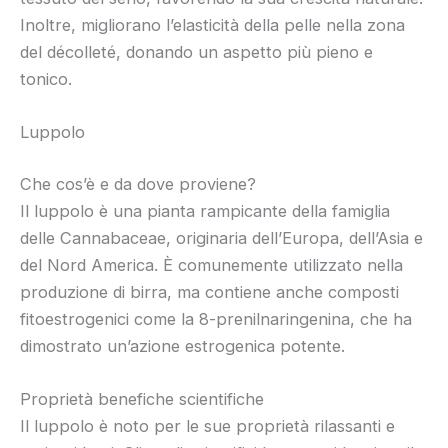
Inoltre, migliorano l’elasticità della pelle nella zona
del décolleté, donando un aspetto più pieno e
tonico.
Luppolo
Che cos’è e da dove proviene?
Il luppolo è una pianta rampicante della famiglia
delle Cannabaceae, originaria dell’Europa, dell’Asia e
del Nord America. È comunemente utilizzato nella
produzione di birra, ma contiene anche composti
fitoestrogenici come la 8-prenilnaringenina, che ha
dimostrato un’azione estrogenica potente.
Proprietà benefiche scientifiche
Il luppolo è noto per le sue proprietà rilassanti e