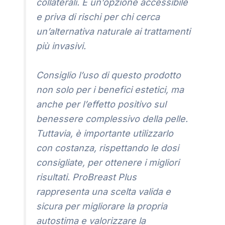
collaterali. È un’opzione accessibile
e priva di rischi per chi cerca
un’alternativa naturale ai trattamenti
più invasivi.
Consiglio l’uso di questo prodotto
non solo per i benefici estetici, ma
anche per l’effetto positivo sul
benessere complessivo della pelle.
Tuttavia, è importante utilizzarlo
con costanza, rispettando le dosi
consigliate, per ottenere i migliori
risultati. ProBreast Plus
rappresenta una scelta valida e
sicura per migliorare la propria
autostima e valorizzare la