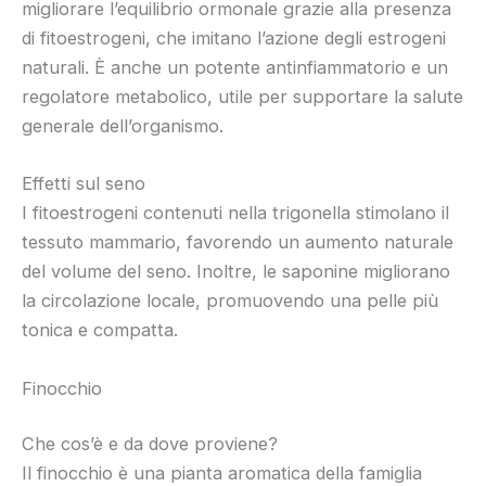
migliorare l’equilibrio ormonale grazie alla presenza
di fitoestrogeni, che imitano l’azione degli estrogeni
naturali. È anche un potente antinfiammatorio e un
regolatore metabolico, utile per supportare la salute
generale dell’organismo.
Effetti sul seno
I fitoestrogeni contenuti nella trigonella stimolano il
tessuto mammario, favorendo un aumento naturale
del volume del seno. Inoltre, le saponine migliorano
la circolazione locale, promuovendo una pelle più
tonica e compatta.
Finocchio
Che cos’è e da dove proviene?
Il finocchio è una pianta aromatica della famiglia