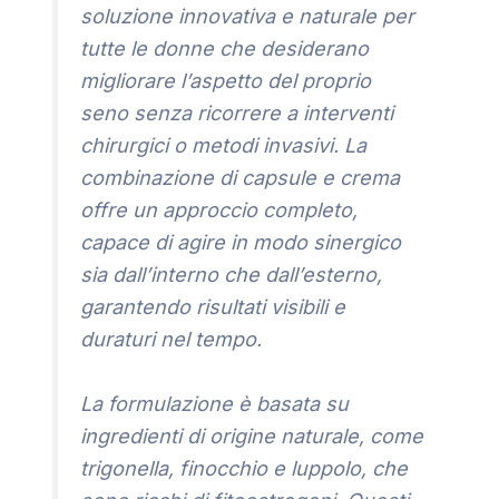
soluzione innovativa e naturale per
tutte le donne che desiderano
migliorare l’aspetto del proprio
seno senza ricorrere a interventi
chirurgici o metodi invasivi. La
combinazione di capsule e crema
offre un approccio completo,
capace di agire in modo sinergico
sia dall’interno che dall’esterno,
garantendo risultati visibili e
duraturi nel tempo.
La formulazione è basata su
ingredienti di origine naturale, come
trigonella, finocchio e luppolo, che