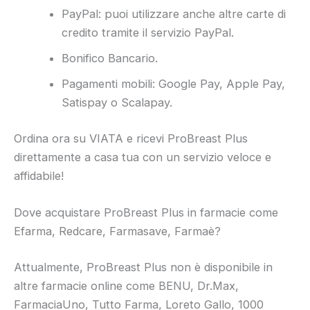
PayPal: puoi utilizzare anche altre carte di
credito tramite il servizio PayPal.
Bonifico Bancario.
Pagamenti mobili: Google Pay, Apple Pay,
Satispay o Scalapay.
Ordina ora su VIATA e ricevi ProBreast Plus
direttamente a casa tua con un servizio veloce e
affidabile!
Dove acquistare ProBreast Plus in farmacie come
Efarma, Redcare, Farmasave, Farmaè?
Attualmente, ProBreast Plus non è disponibile in
altre farmacie online come BENU, Dr.Max,
FarmaciaUno, Tutto Farma, Loreto Gallo, 1000