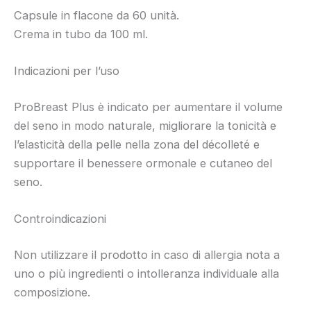
Capsule in flacone da 60 unità.
Crema in tubo da 100 ml.
Indicazioni per l’uso
ProBreast Plus è indicato per aumentare il volume
del seno in modo naturale, migliorare la tonicità e
l’elasticità della pelle nella zona del décolleté e
supportare il benessere ormonale e cutaneo del
seno.
Controindicazioni
Non utilizzare il prodotto in caso di allergia nota a
uno o più ingredienti o intolleranza individuale alla
composizione.