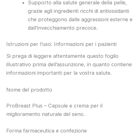
Supporto alla salute generale della pelle,
grazie agli ingredienti ricchi di antiossidanti
che proteggono dalle aggressioni esterne e
dall’invecchiamento precoce.
Istruzioni per l’uso: Informazioni per i pazienti
Si prega di leggere attentamente questo foglio
illustrativo prima dell’assunzione, in quanto contiene
informazioni importanti per la vostra salute.
Nome del prodotto
ProBreast Plus – Capsule e crema per il
miglioramento naturale del seno.
Forma farmaceutica e confezione