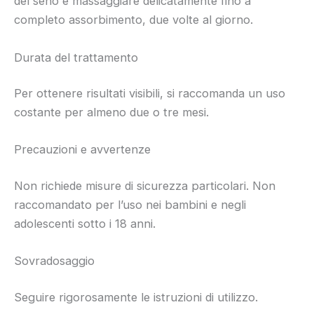
del seno e massaggiare delicatamente fino a
completo assorbimento, due volte al giorno.
Durata del trattamento
Per ottenere risultati visibili, si raccomanda un uso
costante per almeno due o tre mesi.
Precauzioni e avvertenze
Non richiede misure di sicurezza particolari. Non
raccomandato per l’uso nei bambini e negli
adolescenti sotto i 18 anni.
Sovradosaggio
Seguire rigorosamente le istruzioni di utilizzo.