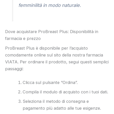
femminilità in modo naturale.
Dove acquistare ProBreast Plus: Disponibilità in
farmacia e prezzo
ProBreast Plus è disponibile per l’acquisto
comodamente online sul sito della nostra farmacia
VIATA. Per ordinare il prodotto, segui questi semplici
passaggi:
Clicca sul pulsante “Ordina”.
Compila il modulo di acquisto con i tuoi dati.
Seleziona il metodo di consegna e
pagamento più adatto alle tue esigenze.