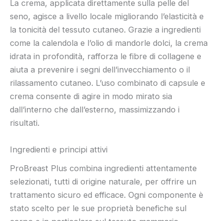
La crema, applicata direttamente sulla pelle del
seno, agisce a livello locale migliorando l’elasticità e
la tonicità del tessuto cutaneo. Grazie a ingredienti
come la calendola e l’olio di mandorle dolci, la crema
idrata in profondità, rafforza le fibre di collagene e
aiuta a prevenire i segni dell’invecchiamento o il
rilassamento cutaneo. L’uso combinato di capsule e
crema consente di agire in modo mirato sia
dall’interno che dall’esterno, massimizzando i
risultati.
Ingredienti e principi attivi
ProBreast Plus combina ingredienti attentamente
selezionati, tutti di origine naturale, per offrire un
trattamento sicuro ed efficace. Ogni componente è
stato scelto per le sue proprietà benefiche sul