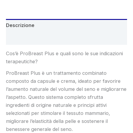
Descrizione
Recensioni (5)
Cos’è ProBreast Plus e quali sono le sue indicazioni
terapeutiche?
ProBreast Plus è un trattamento combinato
composto da capsule e crema, ideato per favorire
l’aumento naturale del volume del seno e migliorarne
l’aspetto. Questo sistema completo sfrutta
ingredienti di origine naturale e principi attivi
selezionati per stimolare il tessuto mammario,
migliorare l’elasticità della pelle e sostenere il
benessere generale del seno.