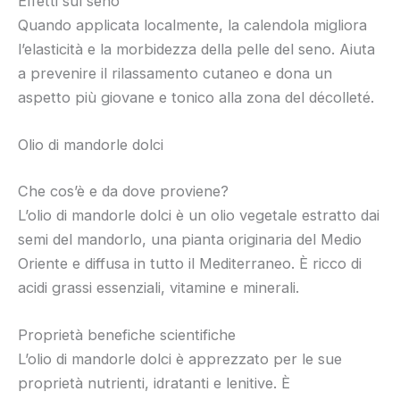
Effetti sul seno
Quando applicata localmente, la calendola migliora
l’elasticità e la morbidezza della pelle del seno. Aiuta
a prevenire il rilassamento cutaneo e dona un
aspetto più giovane e tonico alla zona del décolleté.
Olio di mandorle dolci
Che cos’è e da dove proviene?
L’olio di mandorle dolci è un olio vegetale estratto dai
semi del mandorlo, una pianta originaria del Medio
Oriente e diffusa in tutto il Mediterraneo. È ricco di
acidi grassi essenziali, vitamine e minerali.
Proprietà benefiche scientifiche
L’olio di mandorle dolci è apprezzato per le sue
proprietà nutrienti, idratanti e lenitive. È