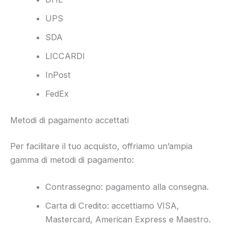
UPS
SDA
LICCARDI
InPost
FedEx
Metodi di pagamento accettati
Per facilitare il tuo acquisto, offriamo un’ampia
gamma di metodi di pagamento:
Contrassegno: pagamento alla consegna.
Carta di Credito: accettiamo VISA,
Mastercard, American Express e Maestro.