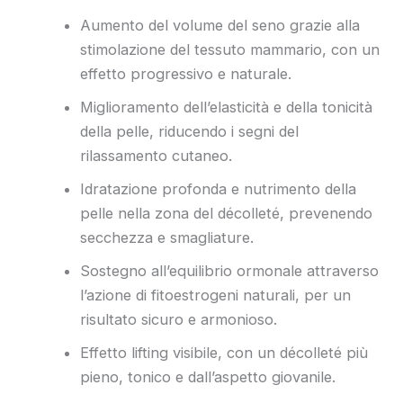
Aumento del volume del seno grazie alla
stimolazione del tessuto mammario, con un
effetto progressivo e naturale.
Miglioramento dell’elasticità e della tonicità
della pelle, riducendo i segni del
rilassamento cutaneo.
Idratazione profonda e nutrimento della
pelle nella zona del décolleté, prevenendo
secchezza e smagliature.
Sostegno all’equilibrio ormonale attraverso
l’azione di fitoestrogeni naturali, per un
risultato sicuro e armonioso.
Effetto lifting visibile, con un décolleté più
pieno, tonico e dall’aspetto giovanile.