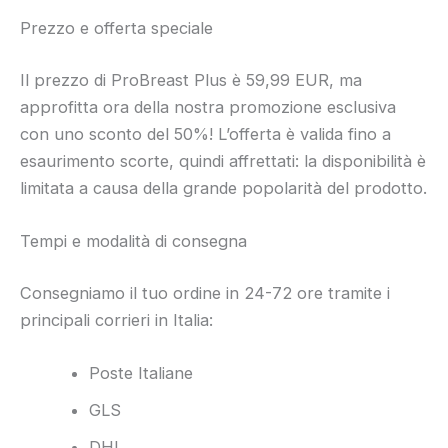
Prezzo e offerta speciale
Il prezzo di ProBreast Plus è 59,99 EUR, ma
approfitta ora della nostra promozione esclusiva
con uno sconto del 50%! L’offerta è valida fino a
esaurimento scorte, quindi affrettati: la disponibilità è
limitata a causa della grande popolarità del prodotto.
Tempi e modalità di consegna
Consegniamo il tuo ordine in 24-72 ore tramite i
principali corrieri in Italia:
Poste Italiane
GLS
DHL