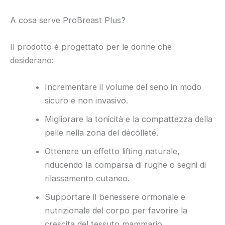
A cosa serve ProBreast Plus?
Il prodotto è progettato per le donne che
desiderano:
Incrementare il volume del seno in modo
sicuro e non invasivo.
Migliorare la tonicità e la compattezza della
pelle nella zona del décolleté.
Ottenere un effetto lifting naturale,
riducendo la comparsa di rughe o segni di
rilassamento cutaneo.
Supportare il benessere ormonale e
nutrizionale del corpo per favorire la
crescita del tessuto mammario.