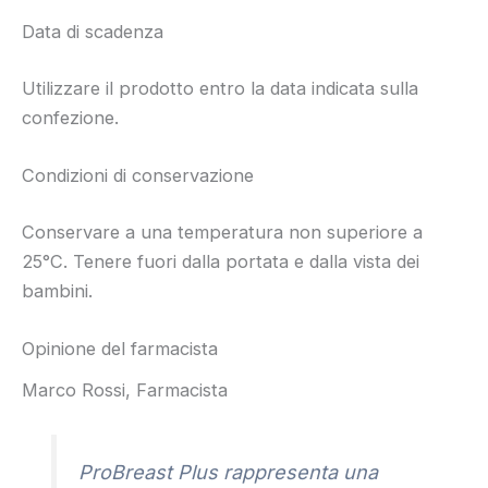
Data di scadenza
Utilizzare il prodotto entro la data indicata sulla
confezione.
Condizioni di conservazione
Conservare a una temperatura non superiore a
25°C. Tenere fuori dalla portata e dalla vista dei
bambini.
Opinione del farmacista
Marco Rossi, Farmacista
ProBreast Plus rappresenta una