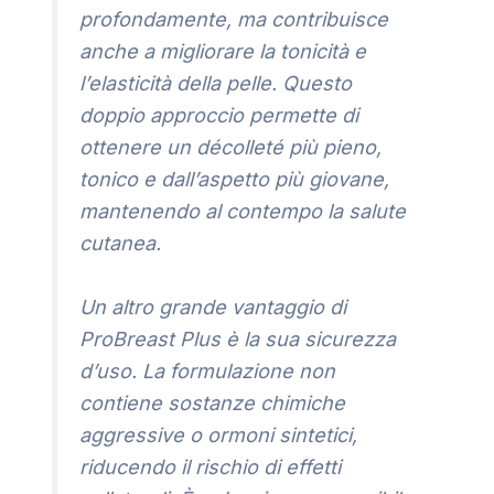
profondamente, ma contribuisce
anche a migliorare la tonicità e
l’elasticità della pelle. Questo
doppio approccio permette di
ottenere un décolleté più pieno,
tonico e dall’aspetto più giovane,
mantenendo al contempo la salute
cutanea.
Un altro grande vantaggio di
ProBreast Plus è la sua sicurezza
d’uso. La formulazione non
contiene sostanze chimiche
aggressive o ormoni sintetici,
riducendo il rischio di effetti