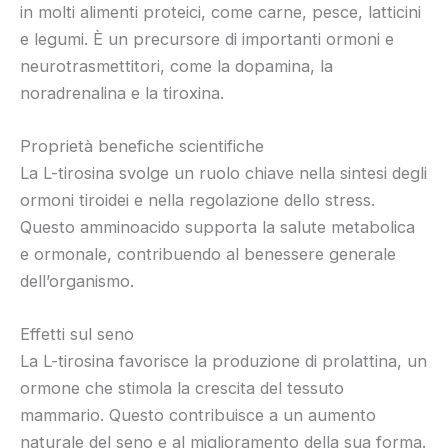
in molti alimenti proteici, come carne, pesce, latticini
e legumi. È un precursore di importanti ormoni e
neurotrasmettitori, come la dopamina, la
noradrenalina e la tiroxina.
Proprietà benefiche scientifiche
La L-tirosina svolge un ruolo chiave nella sintesi degli
ormoni tiroidei e nella regolazione dello stress.
Questo amminoacido supporta la salute metabolica
e ormonale, contribuendo al benessere generale
dell’organismo.
Effetti sul seno
La L-tirosina favorisce la produzione di prolattina, un
ormone che stimola la crescita del tessuto
mammario. Questo contribuisce a un aumento
naturale del seno e al miglioramento della sua forma.