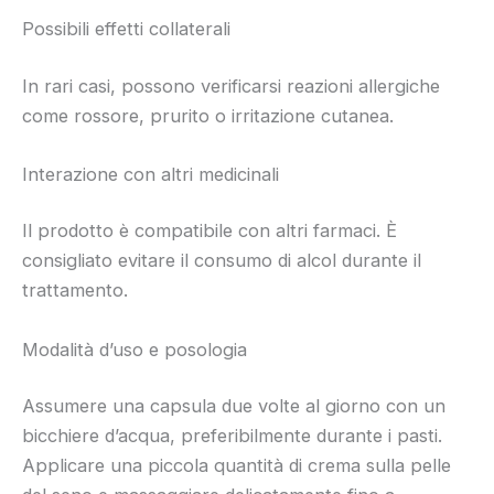
Possibili effetti collaterali
In rari casi, possono verificarsi reazioni allergiche
come rossore, prurito o irritazione cutanea.
Interazione con altri medicinali
Il prodotto è compatibile con altri farmaci. È
consigliato evitare il consumo di alcol durante il
trattamento.
Modalità d’uso e posologia
Assumere una capsula due volte al giorno con un
bicchiere d’acqua, preferibilmente durante i pasti.
Applicare una piccola quantità di crema sulla pelle