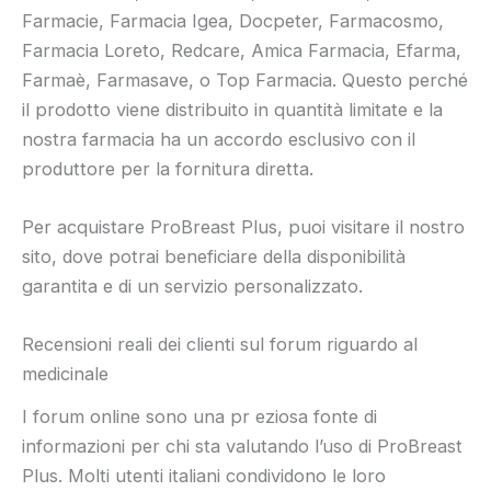
Farmacie, Farmacia Igea, Docpeter, Farmacosmo,
Farmacia Loreto, Redcare, Amica Farmacia, Efarma,
Farmaè, Farmasave, o Top Farmacia. Questo perché
il prodotto viene distribuito in quantità limitate e la
nostra farmacia ha un accordo esclusivo con il
produttore per la fornitura diretta.
Per acquistare ProBreast Plus, puoi visitare il nostro
sito, dove potrai beneficiare della disponibilità
garantita e di un servizio personalizzato.
Recensioni reali dei clienti sul forum riguardo al
medicinale
I forum online sono una pr eziosa fonte di
informazioni per chi sta valutando l’uso di ProBreast
Plus. Molti utenti italiani condividono le loro