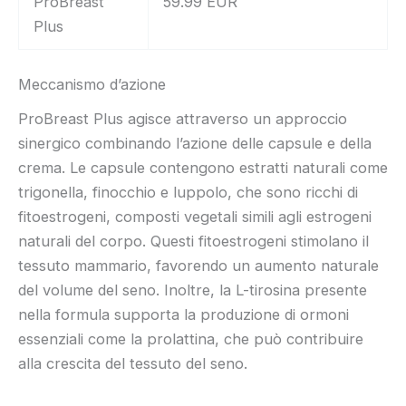
ProBreast
59.99 EUR
Plus
Meccanismo d’azione
ProBreast Plus agisce attraverso un approccio
sinergico combinando l’azione delle capsule e della
crema. Le capsule contengono estratti naturali come
trigonella, finocchio e luppolo, che sono ricchi di
fitoestrogeni, composti vegetali simili agli estrogeni
naturali del corpo. Questi fitoestrogeni stimolano il
tessuto mammario, favorendo un aumento naturale
del volume del seno. Inoltre, la L-tirosina presente
nella formula supporta la produzione di ormoni
essenziali come la prolattina, che può contribuire
alla crescita del tessuto del seno.