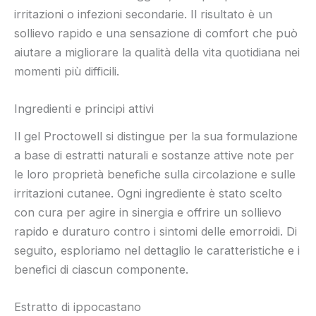
irritazioni o infezioni secondarie. Il risultato è un
sollievo rapido e una sensazione di comfort che può
aiutare a migliorare la qualità della vita quotidiana nei
momenti più difficili.
Ingredienti e principi attivi
Il gel Proctowell si distingue per la sua formulazione
a base di estratti naturali e sostanze attive note per
le loro proprietà benefiche sulla circolazione e sulle
irritazioni cutanee. Ogni ingrediente è stato scelto
con cura per agire in sinergia e offrire un sollievo
rapido e duraturo contro i sintomi delle emorroidi. Di
seguito, esploriamo nel dettaglio le caratteristiche e i
benefici di ciascun componente.
Estratto di ippocastano