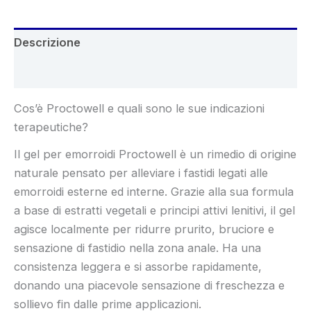
Descrizione
Recensioni (6)
Cos’è Proctowell e quali sono le sue indicazioni
terapeutiche?
Il gel per emorroidi Proctowell è un rimedio di origine
naturale pensato per alleviare i fastidi legati alle
emorroidi esterne ed interne. Grazie alla sua formula
a base di estratti vegetali e principi attivi lenitivi, il gel
agisce localmente per ridurre prurito, bruciore e
sensazione di fastidio nella zona anale. Ha una
consistenza leggera e si assorbe rapidamente,
donando una piacevole sensazione di freschezza e
sollievo fin dalle prime applicazioni.