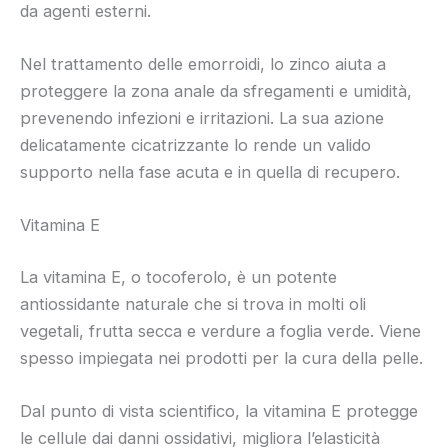
da agenti esterni.
Nel trattamento delle emorroidi, lo zinco aiuta a
proteggere la zona anale da sfregamenti e umidità,
prevenendo infezioni e irritazioni. La sua azione
delicatamente cicatrizzante lo rende un valido
supporto nella fase acuta e in quella di recupero.
Vitamina E
La vitamina E, o tocoferolo, è un potente
antiossidante naturale che si trova in molti oli
vegetali, frutta secca e verdure a foglia verde. Viene
spesso impiegata nei prodotti per la cura della pelle.
Dal punto di vista scientifico, la vitamina E protegge
le cellule dai danni ossidativi, migliora l’elasticità