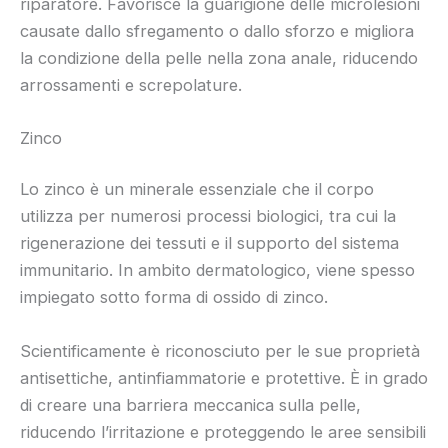
riparatore. Favorisce la guarigione delle microlesioni
causate dallo sfregamento o dallo sforzo e migliora
la condizione della pelle nella zona anale, riducendo
arrossamenti e screpolature.
Zinco
Lo zinco è un minerale essenziale che il corpo
utilizza per numerosi processi biologici, tra cui la
rigenerazione dei tessuti e il supporto del sistema
immunitario. In ambito dermatologico, viene spesso
impiegato sotto forma di ossido di zinco.
Scientificamente è riconosciuto per le sue proprietà
antisettiche, antinfiammatorie e protettive. È in grado
di creare una barriera meccanica sulla pelle,
riducendo l’irritazione e proteggendo le aree sensibili