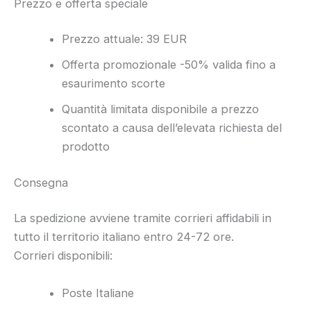
Prezzo e offerta speciale
Prezzo attuale: 39 EUR
Offerta promozionale -50% valida fino a
esaurimento scorte
Quantità limitata disponibile a prezzo
scontato a causa dell’elevata richiesta del
prodotto
Consegna
La spedizione avviene tramite corrieri affidabili in
tutto il territorio italiano entro 24-72 ore.
Corrieri disponibili:
Poste Italiane