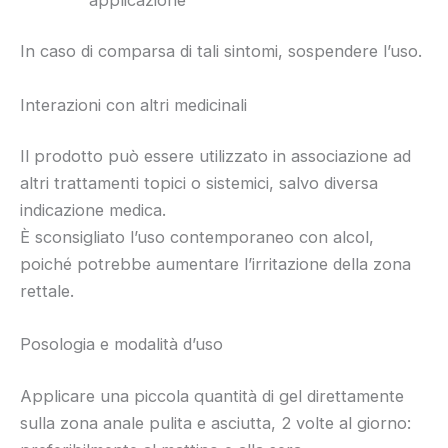
In caso di comparsa di tali sintomi, sospendere l’uso.
Interazioni con altri medicinali
Il prodotto può essere utilizzato in associazione ad
altri trattamenti topici o sistemici, salvo diversa
indicazione medica.
È sconsigliato l’uso contemporaneo con alcol,
poiché potrebbe aumentare l’irritazione della zona
rettale.
Posologia e modalità d’uso
Applicare una piccola quantità di gel direttamente
sulla zona anale pulita e asciutta, 2 volte al giorno: