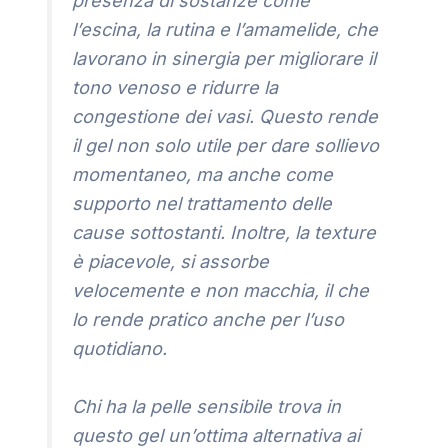
presenza di sostanze come
l’escina, la rutina e l’amamelide, che
lavorano in sinergia per migliorare il
tono venoso e ridurre la
congestione dei vasi. Questo rende
il gel non solo utile per dare sollievo
momentaneo, ma anche come
supporto nel trattamento delle
cause sottostanti. Inoltre, la texture
è piacevole, si assorbe
velocemente e non macchia, il che
lo rende pratico anche per l’uso
quotidiano.
Chi ha la pelle sensibile trova in
questo gel un’ottima alternativa ai