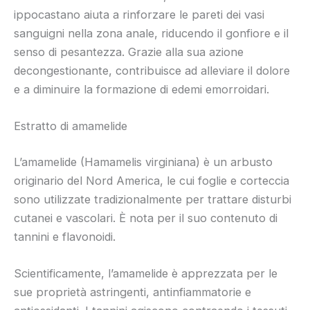
ippocastano aiuta a rinforzare le pareti dei vasi
sanguigni nella zona anale, riducendo il gonfiore e il
senso di pesantezza. Grazie alla sua azione
decongestionante, contribuisce ad alleviare il dolore
e a diminuire la formazione di edemi emorroidari.
Estratto di amamelide
L’amamelide (Hamamelis virginiana) è un arbusto
originario del Nord America, le cui foglie e corteccia
sono utilizzate tradizionalmente per trattare disturbi
cutanei e vascolari. È nota per il suo contenuto di
tannini e flavonoidi.
Scientificamente, l’amamelide è apprezzata per le
sue proprietà astringenti, antinfiammatorie e