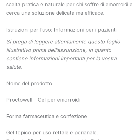
scelta pratica e naturale per chi soffre di emorroidi e
cerca una soluzione delicata ma efficace.
Istruzioni per l’uso: Informazioni per i pazienti
Si prega di leggere attentamente questo foglio
illustrativo prima dell’assunzione, in quanto
contiene informazioni importanti per la vostra
salute.
Nome del prodotto
Proctowell – Gel per emorroidi
Forma farmaceutica e confezione
Gel topico per uso rettale e perianale.