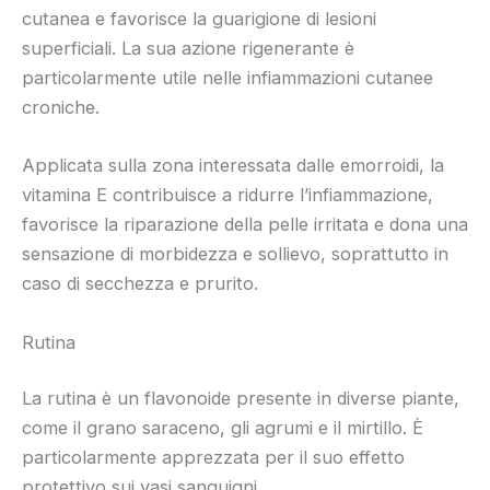
cutanea e favorisce la guarigione di lesioni
superficiali. La sua azione rigenerante è
particolarmente utile nelle infiammazioni cutanee
croniche.
Applicata sulla zona interessata dalle emorroidi, la
vitamina E contribuisce a ridurre l’infiammazione,
favorisce la riparazione della pelle irritata e dona una
sensazione di morbidezza e sollievo, soprattutto in
caso di secchezza e prurito.
Rutina
La rutina è un flavonoide presente in diverse piante,
come il grano saraceno, gli agrumi e il mirtillo. È
particolarmente apprezzata per il suo effetto
protettivo sui vasi sanguigni.