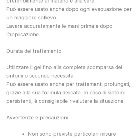
preferibilmente al mattino e alla sera.
Può essere usato anche dopo ogni evacuazione per
un maggiore sollievo.
Lavare accuratamente le mani prima e dopo
l’applicazione.
Durata del trattamento
Utilizzare il gel fino alla completa scomparsa dei
sintomi o secondo necessità.
Può essere usato anche per trattamenti prolungati,
grazie alla sua formula delicata. In caso di sintomi
persistenti, è consigliabile rivalutare la situazione.
Avvertenze e precauzioni
Non sono previste particolari misure