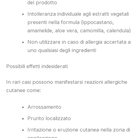
del prodotto
Intolleranza individuale agli estratti vegetali
presenti nella formula (ippocastano,
amamelide, aloe vera, camomilla, calendula)
Non utilizzare in caso di allergia accertata a
uno qualsiasi degli ingredienti
Possibili effetti indesiderati
In rari casi possono manifestarsi reazioni allergiche
cutanee come:
Arrossamento
Prurito localizzato
Irritazione o eruzione cutanea nella zona di
applicazione