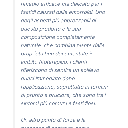
rimedio efficace ma delicato per i
fastidi causati dalle emorroidi. Uno
degli aspetti più apprezzabili di
questo prodotto è la sua
composizione completamente
naturale, che combina piante dalle
proprietà ben documentate in
ambito fitoterapico. I clienti
riferiscono di sentire un sollievo
quasi immediato dopo
l’applicazione, soprattutto in termini
di prurito e bruciore, che sono tra i
sintomi più comuni e fastidiosi.
Un altro punto di forza è la