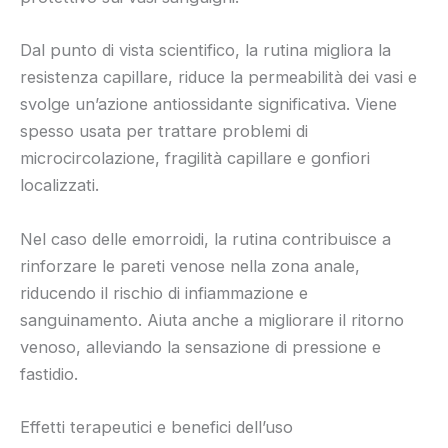
Dal punto di vista scientifico, la rutina migliora la
resistenza capillare, riduce la permeabilità dei vasi e
svolge un’azione antiossidante significativa. Viene
spesso usata per trattare problemi di
microcircolazione, fragilità capillare e gonfiori
localizzati.
Nel caso delle emorroidi, la rutina contribuisce a
rinforzare le pareti venose nella zona anale,
riducendo il rischio di infiammazione e
sanguinamento. Aiuta anche a migliorare il ritorno
venoso, alleviando la sensazione di pressione e
fastidio.
Effetti terapeutici e benefici dell’uso