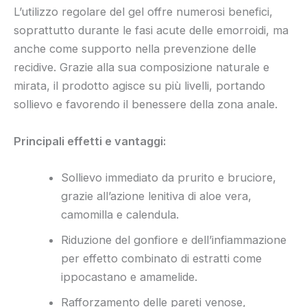
L’utilizzo regolare del gel offre numerosi benefici,
soprattutto durante le fasi acute delle emorroidi, ma
anche come supporto nella prevenzione delle
recidive. Grazie alla sua composizione naturale e
mirata, il prodotto agisce su più livelli, portando
sollievo e favorendo il benessere della zona anale.
Principali effetti e vantaggi:
Sollievo immediato da prurito e bruciore,
grazie all’azione lenitiva di aloe vera,
camomilla e calendula.
Riduzione del gonfiore e dell’infiammazione
per effetto combinato di estratti come
ippocastano e amamelide.
Rafforzamento delle pareti venose,