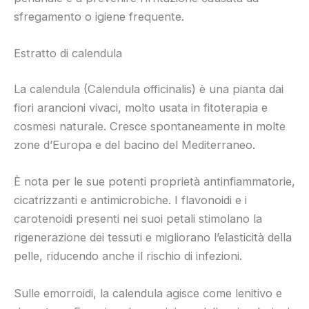
sfregamento o igiene frequente.
Estratto di calendula
La calendula (Calendula officinalis) è una pianta dai
fiori arancioni vivaci, molto usata in fitoterapia e
cosmesi naturale. Cresce spontaneamente in molte
zone d’Europa e del bacino del Mediterraneo.
È nota per le sue potenti proprietà antinfiammatorie,
cicatrizzanti e antimicrobiche. I flavonoidi e i
carotenoidi presenti nei suoi petali stimolano la
rigenerazione dei tessuti e migliorano l’elasticità della
pelle, riducendo anche il rischio di infezioni.
Sulle emorroidi, la calendula agisce come lenitivo e