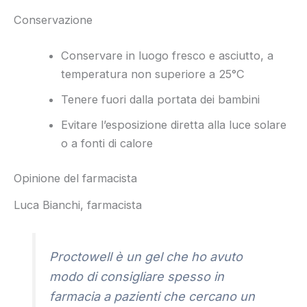
Conservazione
Conservare in luogo fresco e asciutto, a
temperatura non superiore a 25°C
Tenere fuori dalla portata dei bambini
Evitare l’esposizione diretta alla luce solare
o a fonti di calore
Opinione del farmacista
Luca Bianchi, farmacista
Proctowell è un gel che ho avuto
modo di consigliare spesso in
farmacia a pazienti che cercano un