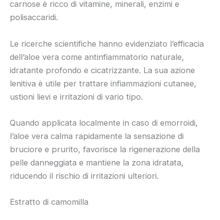
carnose è ricco di vitamine, minerali, enzimi e
polisaccaridi.
Le ricerche scientifiche hanno evidenziato l’efficacia
dell’aloe vera come antinfiammatorio naturale,
idratante profondo e cicatrizzante. La sua azione
lenitiva è utile per trattare infiammazioni cutanee,
ustioni lievi e irritazioni di vario tipo.
Quando applicata localmente in caso di emorroidi,
l’aloe vera calma rapidamente la sensazione di
bruciore e prurito, favorisce la rigenerazione della
pelle danneggiata e mantiene la zona idratata,
riducendo il rischio di irritazioni ulteriori.
Estratto di camomilla