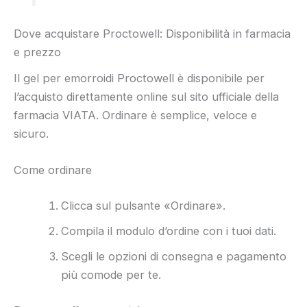
Dove acquistare Proctowell: Disponibilità in farmacia
e prezzo
Il gel per emorroidi Proctowell è disponibile per
l’acquisto direttamente online sul sito ufficiale della
farmacia VIATA. Ordinare è semplice, veloce e
sicuro.
Come ordinare
Clicca sul pulsante «Ordinare».
Compila il modulo d’ordine con i tuoi dati.
Scegli le opzioni di consegna e pagamento
più comode per te.