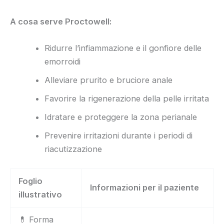
A cosa serve Proctowell:
Ridurre l’infiammazione e il gonfiore delle
emorroidi
Alleviare prurito e bruciore anale
Favorire la rigenerazione della pelle irritata
Idratare e proteggere la zona perianale
Prevenire irritazioni durante i periodi di
riacutizzazione
Foglio
Informazioni per il paziente
illustrativo
💊 Forma