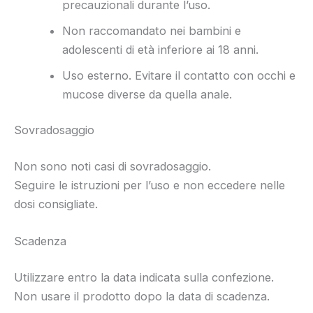
precauzionali durante l’uso.
Non raccomandato nei bambini e
adolescenti di età inferiore ai 18 anni.
Uso esterno. Evitare il contatto con occhi e
mucose diverse da quella anale.
Sovradosaggio
Non sono noti casi di sovradosaggio.
Seguire le istruzioni per l’uso e non eccedere nelle
dosi consigliate.
Scadenza
Utilizzare entro la data indicata sulla confezione.
Non usare il prodotto dopo la data di scadenza.