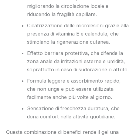
migliorando la circolazione locale e
riducendo la fragilità capillare.
Cicatrizzazione delle microlesioni grazie alla
presenza di vitamina E e calendula, che
stimolano la rigenerazione cutanea.
Effetto barriera protettiva, che difende la
zona anale da irritazioni esterne e umidità,
soprattutto in caso di sudorazione o attrito.
Formula leggera e assorbimento rapido,
che non unge e può essere utilizzata
facilmente anche più volte al giorno.
Sensazione di freschezza duratura, che
dona comfort nelle attività quotidiane.
Questa combinazione di benefici rende il gel una