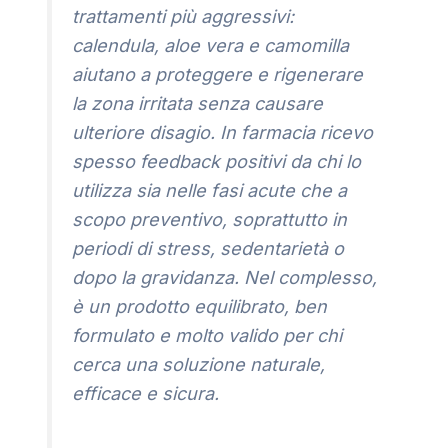
trattamenti più aggressivi:
calendula, aloe vera e camomilla
aiutano a proteggere e rigenerare
la zona irritata senza causare
ulteriore disagio. In farmacia ricevo
spesso feedback positivi da chi lo
utilizza sia nelle fasi acute che a
scopo preventivo, soprattutto in
periodi di stress, sedentarietà o
dopo la gravidanza. Nel complesso,
è un prodotto equilibrato, ben
formulato e molto valido per chi
cerca una soluzione naturale,
efficace e sicura.