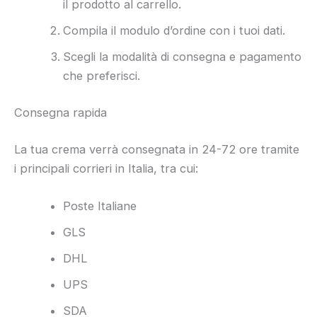
il prodotto al carrello.
Compila il modulo d’ordine con i tuoi dati.
Scegli la modalità di consegna e pagamento
che preferisci.
Consegna rapida
La tua crema verrà consegnata in 24-72 ore tramite
i principali corrieri in Italia, tra cui:
Poste Italiane
GLS
DHL
UPS
SDA