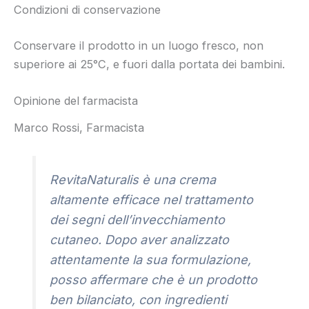
Condizioni di conservazione
Conservare il prodotto in un luogo fresco, non
superiore ai 25°C, e fuori dalla portata dei bambini.
Opinione del farmacista
Marco Rossi, Farmacista
RevitaNaturalis è una crema
altamente efficace nel trattamento
dei segni dell’invecchiamento
cutaneo. Dopo aver analizzato
attentamente la sua formulazione,
posso affermare che è un prodotto
ben bilanciato, con ingredienti