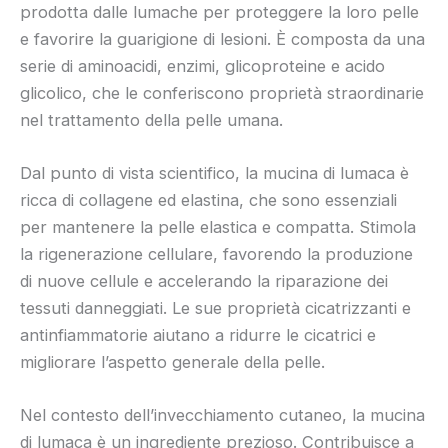
prodotta dalle lumache per proteggere la loro pelle
e favorire la guarigione di lesioni. È composta da una
serie di aminoacidi, enzimi, glicoproteine e acido
glicolico, che le conferiscono proprietà straordinarie
nel trattamento della pelle umana.
Dal punto di vista scientifico, la mucina di lumaca è
ricca di collagene ed elastina, che sono essenziali
per mantenere la pelle elastica e compatta. Stimola
la rigenerazione cellulare, favorendo la produzione
di nuove cellule e accelerando la riparazione dei
tessuti danneggiati. Le sue proprietà cicatrizzanti e
antinfiammatorie aiutano a ridurre le cicatrici e
migliorare l’aspetto generale della pelle.
Nel contesto dell’invecchiamento cutaneo, la mucina
di lumaca è un ingrediente prezioso. Contribuisce a