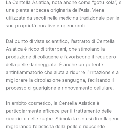
La Centella Asiatica, nota anche come “gotu kola”, è
una pianta erbacea originaria dell’Asia. Viene
utilizzata da secoli nella medicina tradizionale per le
sue proprietà curative e rigeneranti.
Dal punto di vista scientifico, l’estratto di Centella
Asiatica è ricco di triterpeni, che stimolano la
produzione di collagene e favoriscono il recupero
della pelle danneggiata. È anche un potente
antinfiammatorio che aiuta a ridurre l’irritazione e a
migliorare la circolazione sanguigna, facilitando il
processo di guarigione e rinnovamento cellulare.
In ambito cosmetico, la Centella Asiatica è
particolarmente efficace per il trattamento delle
cicatrici e delle rughe. Stimola la sintesi di collagene,
migliorando l’elasticità della pelle e riducendo