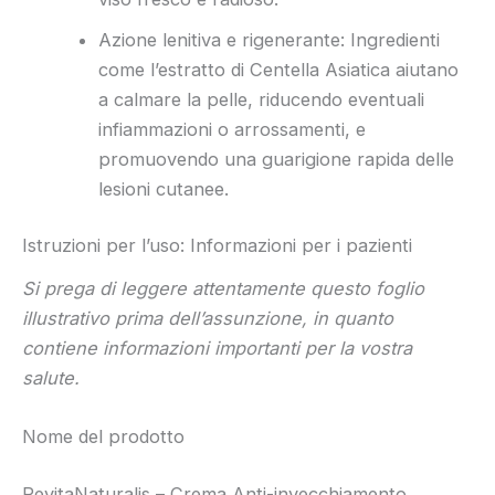
Azione lenitiva e rigenerante: Ingredienti
come l’estratto di Centella Asiatica aiutano
a calmare la pelle, riducendo eventuali
infiammazioni o arrossamenti, e
promuovendo una guarigione rapida delle
lesioni cutanee.
Istruzioni per l’uso: Informazioni per i pazienti
Si prega di leggere attentamente questo foglio
illustrativo prima dell’assunzione, in quanto
contiene informazioni importanti per la vostra
salute.
Nome del prodotto
RevitaNaturalis – Crema Anti-invecchiamento