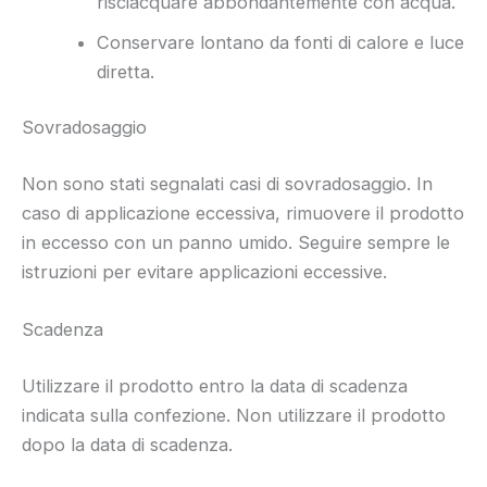
risciacquare abbondantemente con acqua.
Conservare lontano da fonti di calore e luce
diretta.
Sovradosaggio
Non sono stati segnalati casi di sovradosaggio. In
caso di applicazione eccessiva, rimuovere il prodotto
in eccesso con un panno umido. Seguire sempre le
istruzioni per evitare applicazioni eccessive.
Scadenza
Utilizzare il prodotto entro la data di scadenza
indicata sulla confezione. Non utilizzare il prodotto
dopo la data di scadenza.