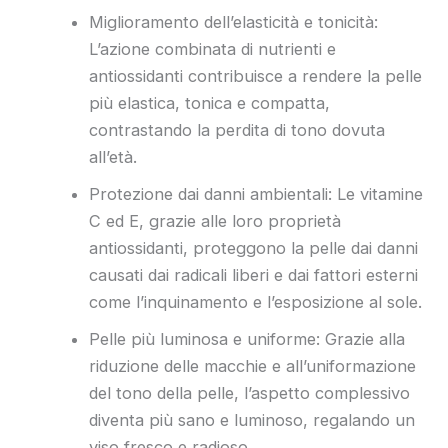
Miglioramento dell’elasticità e tonicità:
L’azione combinata di nutrienti e
antiossidanti contribuisce a rendere la pelle
più elastica, tonica e compatta,
contrastando la perdita di tono dovuta
all’età.
Protezione dai danni ambientali: Le vitamine
C ed E, grazie alle loro proprietà
antiossidanti, proteggono la pelle dai danni
causati dai radicali liberi e dai fattori esterni
come l’inquinamento e l’esposizione al sole.
Pelle più luminosa e uniforme: Grazie alla
riduzione delle macchie e all’uniformazione
del tono della pelle, l’aspetto complessivo
diventa più sano e luminoso, regalando un
viso fresco e radioso.