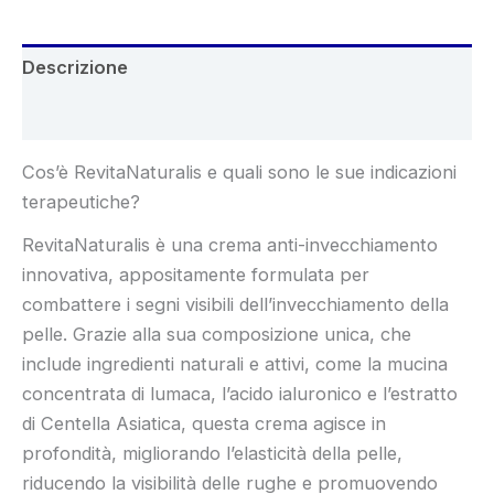
Descrizione
Recensioni (6)
Cos’è RevitaNaturalis e quali sono le sue indicazioni
terapeutiche?
RevitaNaturalis è una crema anti-invecchiamento
innovativa, appositamente formulata per
combattere i segni visibili dell’invecchiamento della
pelle. Grazie alla sua composizione unica, che
include ingredienti naturali e attivi, come la mucina
concentrata di lumaca, l’acido ialuronico e l’estratto
di Centella Asiatica, questa crema agisce in
profondità, migliorando l’elasticità della pelle,
riducendo la visibilità delle rughe e promuovendo