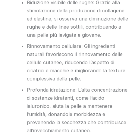
Riduzione visibile delle rughe: Grazie alla
stimolazione della produzione di collagene
ed elastina, si osserva una diminuzione delle
rughe e delle linee sottili, contribuendo a
una pelle più levigata e giovane.
Rinnovamento cellulare: Gli ingredienti
naturali favoriscono il rinnovamento delle
cellule cutanee, riducendo l’aspetto di
cicatrici e macchie e migliorando la texture
complessiva della pelle.
Profonda idratazione: L’alta concentrazione
di sostanze idratanti, come l’acido
ialuronico, aiuta la pelle a mantenere
l’umidità, donandole morbidezza e
prevenendo la secchezza che contribuisce
all’invecchiamento cutaneo.