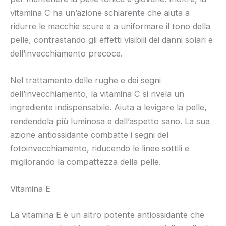
vitamina C ha un’azione schiarente che aiuta a
ridurre le macchie scure e a uniformare il tono della
pelle, contrastando gli effetti visibili dei danni solari e
dell’invecchiamento precoce.
Nel trattamento delle rughe e dei segni
dell’invecchiamento, la vitamina C si rivela un
ingrediente indispensabile. Aiuta a levigare la pelle,
rendendola più luminosa e dall’aspetto sano. La sua
azione antiossidante combatte i segni del
fotoinvecchiamento, riducendo le linee sottili e
migliorando la compattezza della pelle.
Vitamina E
La vitamina E è un altro potente antiossidante che