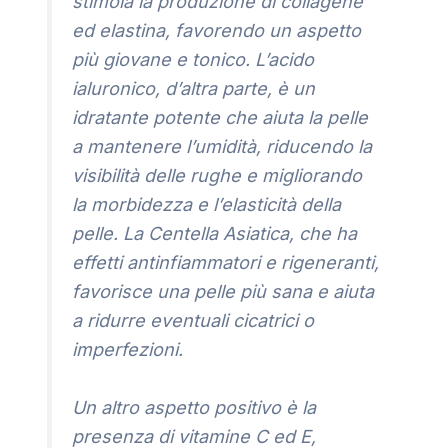
stimola la produzione di collagene
ed elastina, favorendo un aspetto
più giovane e tonico. L’acido
ialuronico, d’altra parte, è un
idratante potente che aiuta la pelle
a mantenere l’umidità, riducendo la
visibilità delle rughe e migliorando
la morbidezza e l’elasticità della
pelle. La Centella Asiatica, che ha
effetti antinfiammatori e rigeneranti,
favorisce una pelle più sana e aiuta
a ridurre eventuali cicatrici o
imperfezioni.
Un altro aspetto positivo è la
presenza di vitamine C ed E,