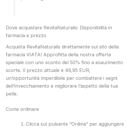
Dove acquistare RevitaNaturalis: Disponibilità in
farmacia e prezzo
Acquista RevitaNaturalis direttamente sul sito della
farmacia VIATA! Approfitta della nostra offerta
speciale con uno sconto del 50% fino a esaurimento
scorte. Il prezzo attuale è 46,95 EUR,
un’opportunità imperdibile per combattere i segni
dell’invecchiamento e migliorare l’aspetto della tua
pelle.
Come ordinare
Clicca sul pulsante “Ordina” per aggiungere