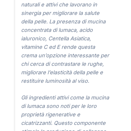
naturali e attivi che lavorano in
sinergia per migliorare la salute
della pelle. La presenza di mucina
concentrata di lumaca, acido
ialuronico, Centella Asiatica,
vitamine C ed E rende questa
crema un’opzione interessante per
chi cerca di contrastare le rughe,
migliorare l’elasticità della pelle e
restituire luminosità al viso.
Gli ingredienti attivi come la mucina
di lumaca sono noti per le loro
proprietà rigenerative e
cicatrizzanti. Questo componente