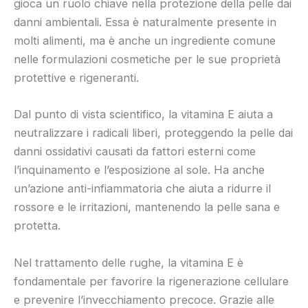
gioca un ruolo chiave nella protezione della pelle dai
danni ambientali. Essa è naturalmente presente in
molti alimenti, ma è anche un ingrediente comune
nelle formulazioni cosmetiche per le sue proprietà
protettive e rigeneranti.
Dal punto di vista scientifico, la vitamina E aiuta a
neutralizzare i radicali liberi, proteggendo la pelle dai
danni ossidativi causati da fattori esterni come
l’inquinamento e l’esposizione al sole. Ha anche
un’azione anti-infiammatoria che aiuta a ridurre il
rossore e le irritazioni, mantenendo la pelle sana e
protetta.
Nel trattamento delle rughe, la vitamina E è
fondamentale per favorire la rigenerazione cellulare
e prevenire l’invecchiamento precoce. Grazie alle