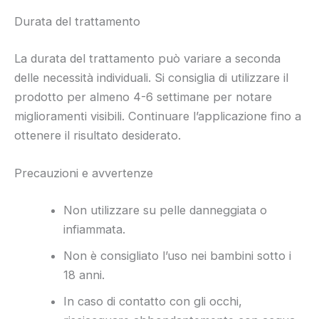
Durata del trattamento
La durata del trattamento può variare a seconda
delle necessità individuali. Si consiglia di utilizzare il
prodotto per almeno 4-6 settimane per notare
miglioramenti visibili. Continuare l’applicazione fino a
ottenere il risultato desiderato.
Precauzioni e avvertenze
Non utilizzare su pelle danneggiata o
infiammata.
Non è consigliato l’uso nei bambini sotto i
18 anni.
In caso di contatto con gli occhi,