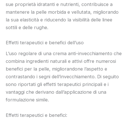
sue proprietà idratanti e nutrienti, contribuisce a
mantenere la pelle morbida e vellutata, migliorando
la sua elasticità e riducendo la visibilità delle linee
sottili e delle rughe.
Effetti terapeutici e benefici dell’uso
L’uso regolare di una crema anti-invecchiamento che
combina ingredienti naturali e attivi offre numerosi
benefici per la pelle, migliorandone l’aspetto e
contrastando i segni dell’invecchiamento. Di seguito
sono riportati gli effetti terapeutici principali e i
vantaggi che derivano dall’applicazione di una
formulazione simile.
Effetti terapeutici e benefici: