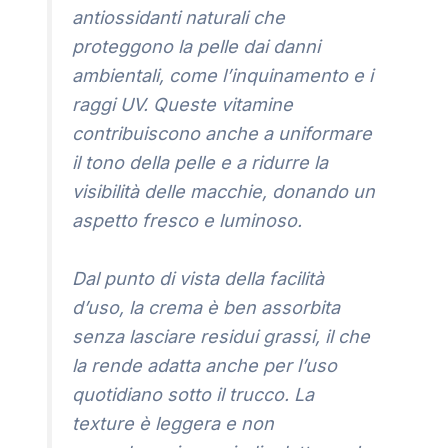
antiossidanti naturali che
proteggono la pelle dai danni
ambientali, come l’inquinamento e i
raggi UV. Queste vitamine
contribuiscono anche a uniformare
il tono della pelle e a ridurre la
visibilità delle macchie, donando un
aspetto fresco e luminoso.
Dal punto di vista della facilità
d’uso, la crema è ben assorbita
senza lasciare residui grassi, il che
la rende adatta anche per l’uso
quotidiano sotto il trucco. La
texture è leggera e non