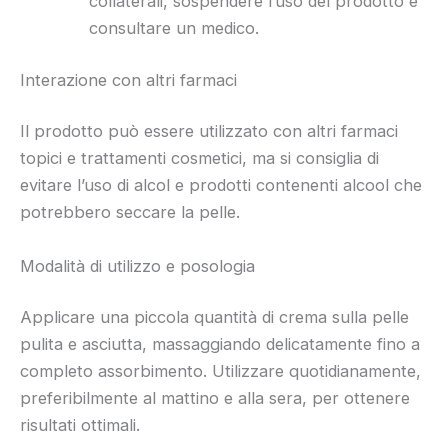
collaterali, sospendere l’uso del prodotto e
consultare un medico.
Interazione con altri farmaci
Il prodotto può essere utilizzato con altri farmaci
topici e trattamenti cosmetici, ma si consiglia di
evitare l’uso di alcol e prodotti contenenti alcool che
potrebbero seccare la pelle.
Modalità di utilizzo e posologia
Applicare una piccola quantità di crema sulla pelle
pulita e asciutta, massaggiando delicatamente fino a
completo assorbimento. Utilizzare quotidianamente,
preferibilmente al mattino e alla sera, per ottenere
risultati ottimali.