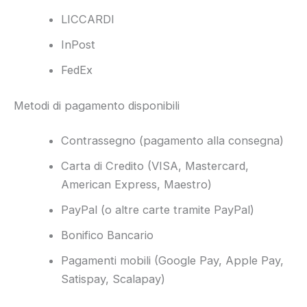
LICCARDI
InPost
FedEx
Metodi di pagamento disponibili
Contrassegno (pagamento alla consegna)
Carta di Credito (VISA, Mastercard,
American Express, Maestro)
PayPal (o altre carte tramite PayPal)
Bonifico Bancario
Pagamenti mobili (Google Pay, Apple Pay,
Satispay, Scalapay)