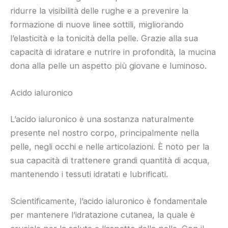
ridurre la visibilità delle rughe e a prevenire la
formazione di nuove linee sottili, migliorando
l’elasticità e la tonicità della pelle. Grazie alla sua
capacità di idratare e nutrire in profondità, la mucina
dona alla pelle un aspetto più giovane e luminoso.
Acido ialuronico
L’acido ialuronico è una sostanza naturalmente
presente nel nostro corpo, principalmente nella
pelle, negli occhi e nelle articolazioni. È noto per la
sua capacità di trattenere grandi quantità di acqua,
mantenendo i tessuti idratati e lubrificati.
Scientificamente, l’acido ialuronico è fondamentale
per mantenere l’idratazione cutanea, la quale è