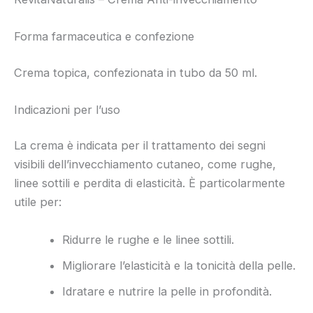
Forma farmaceutica e confezione
Crema topica, confezionata in tubo da 50 ml.
Indicazioni per l’uso
La crema è indicata per il trattamento dei segni
visibili dell’invecchiamento cutaneo, come rughe,
linee sottili e perdita di elasticità. È particolarmente
utile per:
Ridurre le rughe e le linee sottili.
Migliorare l’elasticità e la tonicità della pelle.
Idratare e nutrire la pelle in profondità.