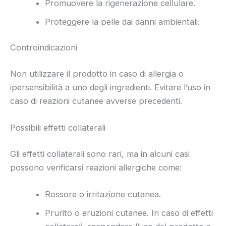
Promuovere la rigenerazione cellulare.
Proteggere la pelle dai danni ambientali.
Controindicazioni
Non utilizzare il prodotto in caso di allergia o
ipersensibilità a uno degli ingredienti. Evitare l’uso in
caso di reazioni cutanee avverse precedenti.
Possibili effetti collaterali
Gli effetti collaterali sono rari, ma in alcuni casi
possono verificarsi reazioni allergiche come:
Rossore o irritazione cutanea.
Prurito o eruzioni cutanee. In caso di effetti