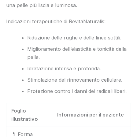
una pelle più liscia e luminosa.
Indicazioni terapeutiche di RevitaNaturalis:
Riduzione delle rughe e delle linee sottili.
Miglioramento dell’elasticità e tonicità della
pelle.
Idratazione intensa e profonda.
Stimolazione del rinnovamento cellulare.
Protezione contro i danni dei radicali liberi.
Foglio
Informazioni per il paziente
illustrativo
💊 Forma