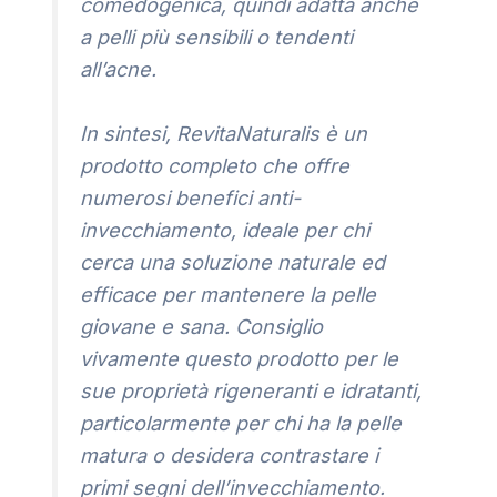
comedogenica, quindi adatta anche
a pelli più sensibili o tendenti
all’acne.
In sintesi, RevitaNaturalis è un
prodotto completo che offre
numerosi benefici anti-
invecchiamento, ideale per chi
cerca una soluzione naturale ed
efficace per mantenere la pelle
giovane e sana. Consiglio
vivamente questo prodotto per le
sue proprietà rigeneranti e idratanti,
particolarmente per chi ha la pelle
matura o desidera contrastare i
primi segni dell’invecchiamento.