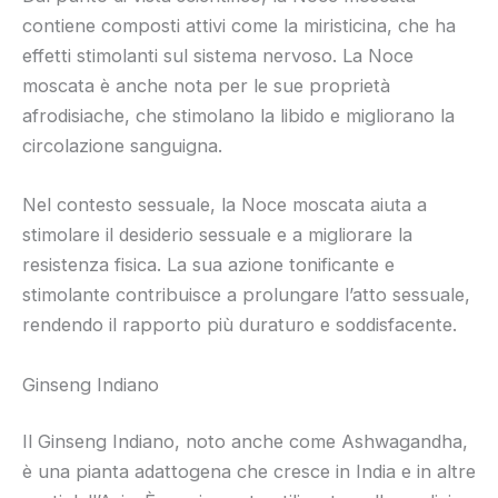
contiene composti attivi come la miristicina, che ha
effetti stimolanti sul sistema nervoso. La Noce
moscata è anche nota per le sue proprietà
afrodisiache, che stimolano la libido e migliorano la
circolazione sanguigna.
Nel contesto sessuale, la Noce moscata aiuta a
stimolare il desiderio sessuale e a migliorare la
resistenza fisica. La sua azione tonificante e
stimolante contribuisce a prolungare l’atto sessuale,
rendendo il rapporto più duraturo e soddisfacente.
Ginseng Indiano
Il Ginseng Indiano, noto anche come Ashwagandha,
è una pianta adattogena che cresce in India e in altre