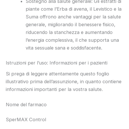
Sostegno alla salute generale: Gli estratti di
piante come l’Erba di avena, il Levistico e la
Suma offrono anche vantaggi per la salute
generale, migliorando il benessere fisico,
riducendo la stanchezza e aumentando
l’energia complessiva, il che supporta una
vita sessuale sana e soddisfacente.
Istruzioni per l’uso: Informazioni per i pazienti
Si prega di leggere attentamente questo foglio
illustrativo prima dell’assunzione, in quanto contiene
informazioni importanti per la vostra salute.
Nome del farmaco
SperMAX Control