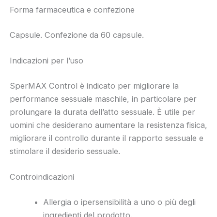
Forma farmaceutica e confezione
Capsule. Confezione da 60 capsule.
Indicazioni per l’uso
SperMAX Control è indicato per migliorare la
performance sessuale maschile, in particolare per
prolungare la durata dell’atto sessuale. È utile per
uomini che desiderano aumentare la resistenza fisica,
migliorare il controllo durante il rapporto sessuale e
stimolare il desiderio sessuale.
Controindicazioni
Allergia o ipersensibilità a uno o più degli
ingredienti del prodotto.