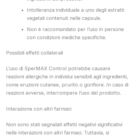
Intolleranza individuale a uno degli estratti
vegetali contenuti nelle capsule.
Non è raccomandato per l’uso in persone
con condizioni mediche specifiche.
Possibili effetti collaterali
L’uso di SperMAX Control potrebbe causare
reazioni allergiche in individui sensibili agli ingredienti,
come eruzioni cutanee, prurito o gonfiore. In caso di
reazioni avverse, interrompere l’uso del prodotto.
Interazione con altri farmaci
Non sono stati segnalati effetti negativi significativi
nelle interazioni con altri farmaci. Tuttavia, si