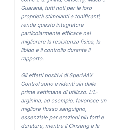
Guaranà, tutti noti per le loro
proprietà stimolanti e tonificanti,
rende questo integratore
particolarmente efficace nel
migliorare la resistenza fisica, la
libido e il controllo durante il
rapporto.
Gli effetti positivi di SperMAX
Control sono evidenti sin dalle
prime settimane di utilizzo. L’L-
arginina, ad esempio, favorisce un
migliore flusso sanguigno,
essenziale per erezioni più forti e
durature, mentre il Ginseng e la