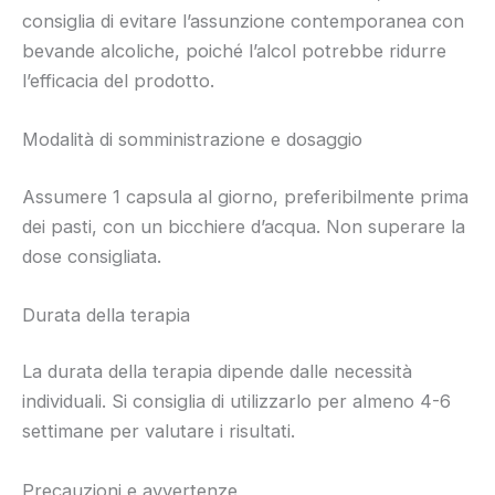
consiglia di evitare l’assunzione contemporanea con
bevande alcoliche, poiché l’alcol potrebbe ridurre
l’efficacia del prodotto.
Modalità di somministrazione e dosaggio
Assumere 1 capsula al giorno, preferibilmente prima
dei pasti, con un bicchiere d’acqua. Non superare la
dose consigliata.
Durata della terapia
La durata della terapia dipende dalle necessità
individuali. Si consiglia di utilizzarlo per almeno 4-6
settimane per valutare i risultati.
Precauzioni e avvertenze