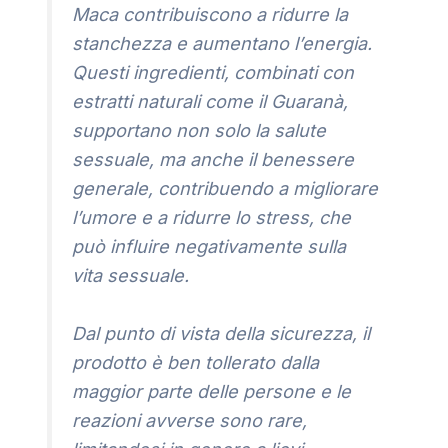
Maca contribuiscono a ridurre la
stanchezza e aumentano l’energia.
Questi ingredienti, combinati con
estratti naturali come il Guaranà,
supportano non solo la salute
sessuale, ma anche il benessere
generale, contribuendo a migliorare
l’umore e a ridurre lo stress, che
può influire negativamente sulla
vita sessuale.
Dal punto di vista della sicurezza, il
prodotto è ben tollerato dalla
maggior parte delle persone e le
reazioni avverse sono rare,