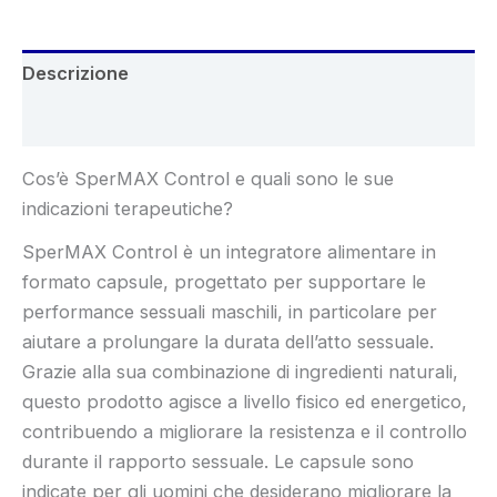
Descrizione
Recensioni (4)
Cos’è SperMAX Control e quali sono le sue
indicazioni terapeutiche?
SperMAX Control è un integratore alimentare in
formato capsule, progettato per supportare le
performance sessuali maschili, in particolare per
aiutare a prolungare la durata dell’atto sessuale.
Grazie alla sua combinazione di ingredienti naturali,
questo prodotto agisce a livello fisico ed energetico,
contribuendo a migliorare la resistenza e il controllo
durante il rapporto sessuale. Le capsule sono
indicate per gli uomini che desiderano migliorare la