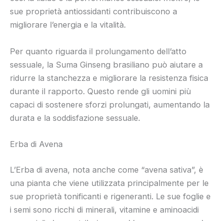
sue proprietà antiossidanti contribuiscono a
migliorare l’energia e la vitalità.
Per quanto riguarda il prolungamento dell’atto
sessuale, la Suma Ginseng brasiliano può aiutare a
ridurre la stanchezza e migliorare la resistenza fisica
durante il rapporto. Questo rende gli uomini più
capaci di sostenere sforzi prolungati, aumentando la
durata e la soddisfazione sessuale.
Erba di Avena
L’Erba di avena, nota anche come “avena sativa”, è
una pianta che viene utilizzata principalmente per le
sue proprietà tonificanti e rigeneranti. Le sue foglie e
i semi sono ricchi di minerali, vitamine e aminoacidi