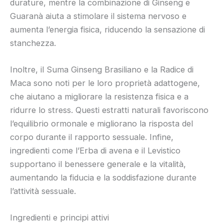
durature, mentre la combinazione di Ginseng e
Guaranà aiuta a stimolare il sistema nervoso e
aumenta l’energia fisica, riducendo la sensazione di
stanchezza.
Inoltre, il Suma Ginseng Brasiliano e la Radice di
Maca sono noti per le loro proprietà adattogene,
che aiutano a migliorare la resistenza fisica e a
ridurre lo stress. Questi estratti naturali favoriscono
l’equilibrio ormonale e migliorano la risposta del
corpo durante il rapporto sessuale. Infine,
ingredienti come l’Erba di avena e il Levistico
supportano il benessere generale e la vitalità,
aumentando la fiducia e la soddisfazione durante
l’attività sessuale.
Ingredienti e principi attivi