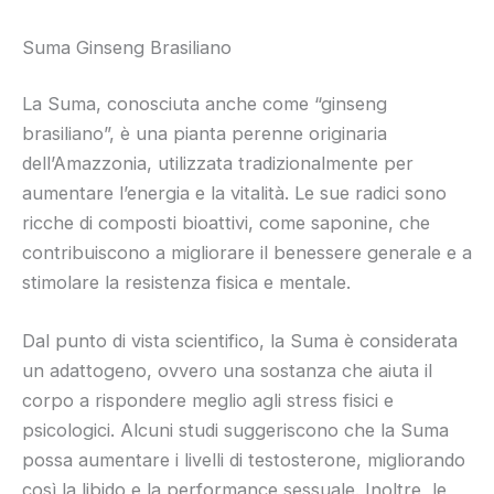
Suma Ginseng Brasiliano
La Suma, conosciuta anche come “ginseng
brasiliano”, è una pianta perenne originaria
dell’Amazzonia, utilizzata tradizionalmente per
aumentare l’energia e la vitalità. Le sue radici sono
ricche di composti bioattivi, come saponine, che
contribuiscono a migliorare il benessere generale e a
stimolare la resistenza fisica e mentale.
Dal punto di vista scientifico, la Suma è considerata
un adattogeno, ovvero una sostanza che aiuta il
corpo a rispondere meglio agli stress fisici e
psicologici. Alcuni studi suggeriscono che la Suma
possa aumentare i livelli di testosterone, migliorando
così la libido e la performance sessuale. Inoltre, le