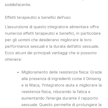
soddisfacente.
Effetti terapeutici e benefici dell’uso
L’assunzione di questo integratore alimentare offre
numerosi effetti terapeutici e benefici, in particolare
per gli uomini che desiderano migliorare le loro
performance sessuali e la durata dell’atto sessuale.
Ecco alcuni dei principali vantaggi che si possono
ottenere:
Miglioramento della resistenza fisica: Grazie
alla presenza di ingredienti come il Ginseng
e la Maca, l’integratore aiuta a migliorare la
resistenza fisica, riducendo la fatica e
aumentando l’energia durante il rapporto
sessuale. Questo permette di prolungare la