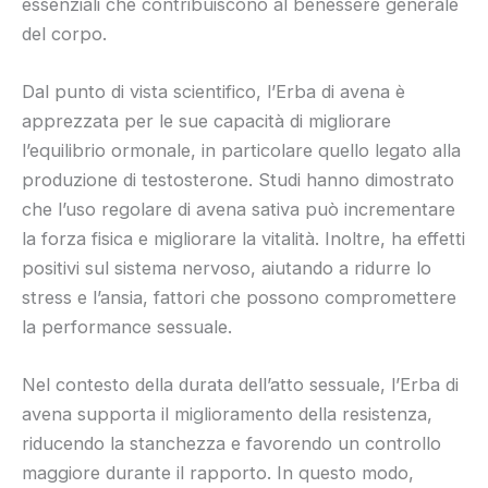
essenziali che contribuiscono al benessere generale
del corpo.
Dal punto di vista scientifico, l’Erba di avena è
apprezzata per le sue capacità di migliorare
l’equilibrio ormonale, in particolare quello legato alla
produzione di testosterone. Studi hanno dimostrato
che l’uso regolare di avena sativa può incrementare
la forza fisica e migliorare la vitalità. Inoltre, ha effetti
positivi sul sistema nervoso, aiutando a ridurre lo
stress e l’ansia, fattori che possono compromettere
la performance sessuale.
Nel contesto della durata dell’atto sessuale, l’Erba di
avena supporta il miglioramento della resistenza,
riducendo la stanchezza e favorendo un controllo
maggiore durante il rapporto. In questo modo,