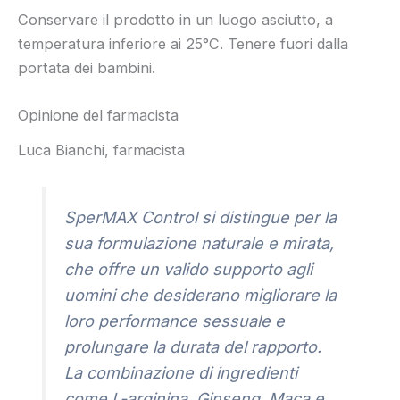
Conservare il prodotto in un luogo asciutto, a
temperatura inferiore ai 25°C. Tenere fuori dalla
portata dei bambini.
Opinione del farmacista
Luca Bianchi, farmacista
SperMAX Control si distingue per la
sua formulazione naturale e mirata,
che offre un valido supporto agli
uomini che desiderano migliorare la
loro performance sessuale e
prolungare la durata del rapporto.
La combinazione di ingredienti
come L-arginina, Ginseng, Maca e