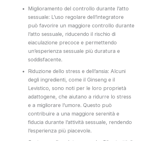
Miglioramento del controllo durante l’atto
sessuale: L’uso regolare dell’integratore
può favorire un maggiore controllo durante
l’atto sessuale, riducendo il rischio di
eiaculazione precoce e permettendo
un’esperienza sessuale più duratura e
soddisfacente.
Riduzione dello stress e dell’ansia: Alcuni
degli ingredienti, come il Ginseng e il
Levistico, sono noti per le loro proprietà
adattogene, che aiutano a ridurre lo stress
e a migliorare l’umore. Questo può
contribuire a una maggiore serenità e
fiducia durante l’attività sessuale, rendendo
l’esperienza più piacevole.