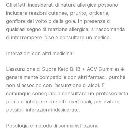
Gli effetti indesiderati di natura allergica possono
includere reazioni cutanee, prurito, orticaria,
gonfiore del volto o della gola. In presenza di
qualsiasi segno di reazione allergica, si raccomanda
di interrompere l’uso e consultare un medico.
Interazioni con altri medicinali
L’assunzione di Supra Keto BHB + ACV Gummies è
generalmente compatibile con altri farmaci, purché
non si associno con l’assunzione di alcol. È
comunque consigliabile consultare un professionista
prima di integrare con altri medicinali, per evitare
possibili interazioni indesiderate.
Posologia e metodo di somministrazione