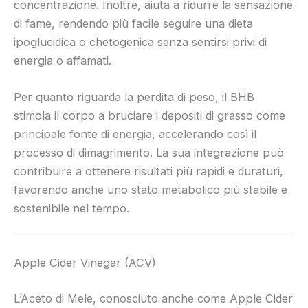
concentrazione. Inoltre, aiuta a ridurre la sensazione
di fame, rendendo più facile seguire una dieta
ipoglucidica o chetogenica senza sentirsi privi di
energia o affamati.
Per quanto riguarda la perdita di peso, il BHB
stimola il corpo a bruciare i depositi di grasso come
principale fonte di energia, accelerando così il
processo di dimagrimento. La sua integrazione può
contribuire a ottenere risultati più rapidi e duraturi,
favorendo anche uno stato metabolico più stabile e
sostenibile nel tempo.
Apple Cider Vinegar (ACV)
L’Aceto di Mele, conosciuto anche come Apple Cider