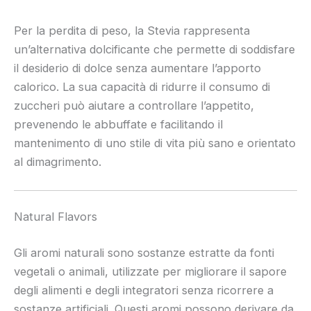
Per la perdita di peso, la Stevia rappresenta
un’alternativa dolcificante che permette di soddisfare
il desiderio di dolce senza aumentare l’apporto
calorico. La sua capacità di ridurre il consumo di
zuccheri può aiutare a controllare l’appetito,
prevenendo le abbuffate e facilitando il
mantenimento di uno stile di vita più sano e orientato
al dimagrimento.
Natural Flavors
Gli aromi naturali sono sostanze estratte da fonti
vegetali o animali, utilizzate per migliorare il sapore
degli alimenti e degli integratori senza ricorrere a
sostanze artificiali. Questi aromi possono derivare da