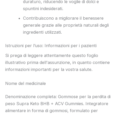
duraturo, riducendo le voglie di dolci e
spuntini indesiderati.
Contribuiscono a migliorare il benessere
generale grazie alle proprietà naturali degli
ingredienti utilizzati.
Istruzioni per l’uso: Informazioni per i pazienti
Si prega di leggere attentamente questo foglio
illustrativo prima dell'assunzione, in quanto contiene
informazioni importanti per la vostra salute.
Nome del medicinale
Denominazione completa: Gommose per la perdita di
peso Supra Keto BHB + ACV Gummies. Integratore
alimentare in forma di gommosi, formulato per