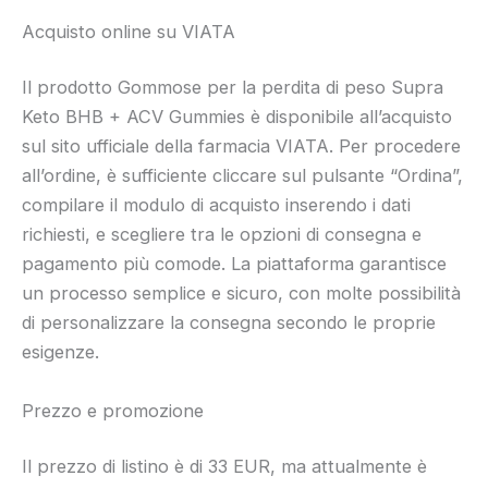
Acquisto online su VIATA
Il prodotto Gommose per la perdita di peso Supra
Keto BHB + ACV Gummies è disponibile all’acquisto
sul sito ufficiale della farmacia VIATA. Per procedere
all’ordine, è sufficiente cliccare sul pulsante “Ordina”,
compilare il modulo di acquisto inserendo i dati
richiesti, e scegliere tra le opzioni di consegna e
pagamento più comode. La piattaforma garantisce
un processo semplice e sicuro, con molte possibilità
di personalizzare la consegna secondo le proprie
esigenze.
Prezzo e promozione
Il prezzo di listino è di 33 EUR, ma attualmente è