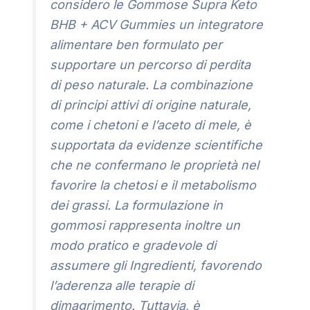
considero le Gommose Supra Keto
BHB + ACV Gummies un integratore
alimentare ben formulato per
supportare un percorso di perdita
di peso naturale. La combinazione
di principi attivi di origine naturale,
come i chetoni e l’aceto di mele, è
supportata da evidenze scientifiche
che ne confermano le proprietà nel
favorire la chetosi e il metabolismo
dei grassi. La formulazione in
gommosi rappresenta inoltre un
modo pratico e gradevole di
assumere gli Ingredienti, favorendo
l’aderenza alle terapie di
dimagrimento. Tuttavia, è