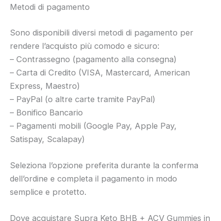
Metodi di pagamento
Sono disponibili diversi metodi di pagamento per
rendere l’acquisto più comodo e sicuro:
– Contrassegno (pagamento alla consegna)
– Carta di Credito (VISA, Mastercard, American
Express, Maestro)
– PayPal (o altre carte tramite PayPal)
– Bonifico Bancario
– Pagamenti mobili (Google Pay, Apple Pay,
Satispay, Scalapay)
Seleziona l’opzione preferita durante la conferma
dell’ordine e completa il pagamento in modo
semplice e protetto.
Dove acquistare Supra Keto BHB + ACV Gummies in