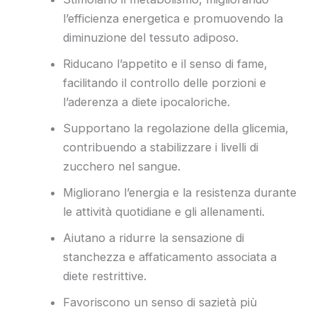
l’efficienza energetica e promuovendo la
diminuzione del tessuto adiposo.
Riducano l’appetito e il senso di fame,
facilitando il controllo delle porzioni e
l’aderenza a diete ipocaloriche.
Supportano la regolazione della glicemia,
contribuendo a stabilizzare i livelli di
zucchero nel sangue.
Migliorano l’energia e la resistenza durante
le attività quotidiane e gli allenamenti.
Aiutano a ridurre la sensazione di
stanchezza e affaticamento associata a
diete restrittive.
Favoriscono un senso di sazietà più