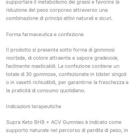
supportare il metabolismo dei grassi e favorire la
riduzione del peso corporeo attraverso una
combinazione di principi attivi naturali e sicuri.
Forma farmaceutica e confezione
Il prodotto si presenta sotto forma di gommosi
morbide, di colore attraente e sapore gradevole,
facilmente masticabili. La confezione contiene un
totale di 30 gommose, confezionate in blister singoli
o in vasetti richiudibili, per garantirne la freschezza e
la praticità di consumo quotidiano.
Indicazioni terapeutiche
Supra Keto BHB + ACV Gummies è indicato come
supporto naturale nel percorso di perdita di peso, in