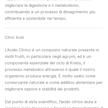
migliorare la digestione e il metabolismo,
contribuendo a un processo di dimagrimento più
efficiente e sostenibile nel tempo.
Citric Acid
L’Acido Citrico è un composto naturale presente in
molti frutti, in particolare negli agrumi, ed è un
componente essenziale del ciclo di Krebs, il
processo metabolico attraverso il quale il nostro
organismo produce energia. È molto usato come
conservante naturale e come additivo alimentare per
migliorare sapore e stabilità dei prodotti.
Dal punto di vista scientifico, l’acido citrico aiuta a