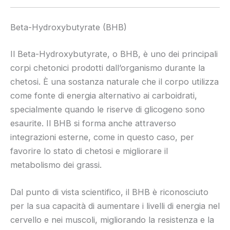
Beta-Hydroxybutyrate (BHB)
Il Beta-Hydroxybutyrate, o BHB, è uno dei principali
corpi chetonici prodotti dall’organismo durante la
chetosi. È una sostanza naturale che il corpo utilizza
come fonte di energia alternativo ai carboidrati,
specialmente quando le riserve di glicogeno sono
esaurite. Il BHB si forma anche attraverso
integrazioni esterne, come in questo caso, per
favorire lo stato di chetosi e migliorare il
metabolismo dei grassi.
Dal punto di vista scientifico, il BHB è riconosciuto
per la sua capacità di aumentare i livelli di energia nel
cervello e nei muscoli, migliorando la resistenza e la