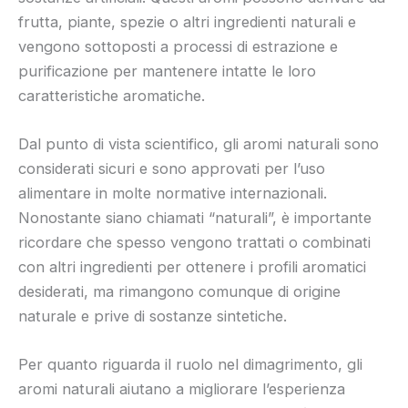
frutta, piante, spezie o altri ingredienti naturali e
vengono sottoposti a processi di estrazione e
purificazione per mantenere intatte le loro
caratteristiche aromatiche.
Dal punto di vista scientifico, gli aromi naturali sono
considerati sicuri e sono approvati per l’uso
alimentare in molte normative internazionali.
Nonostante siano chiamati “naturali”, è importante
ricordare che spesso vengono trattati o combinati
con altri ingredienti per ottenere i profili aromatici
desiderati, ma rimangono comunque di origine
naturale e prive di sostanze sintetiche.
Per quanto riguarda il ruolo nel dimagrimento, gli
aromi naturali aiutano a migliorare l’esperienza