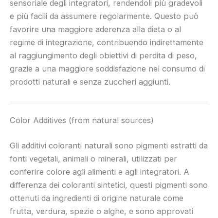
sensoriale degli integratori, rendendoli più gradevoli
e più facili da assumere regolarmente. Questo può
favorire una maggiore aderenza alla dieta o al
regime di integrazione, contribuendo indirettamente
al raggiungimento degli obiettivi di perdita di peso,
grazie a una maggiore soddisfazione nel consumo di
prodotti naturali e senza zuccheri aggiunti.
Color Additives (from natural sources)
Gli additivi coloranti naturali sono pigmenti estratti da
fonti vegetali, animali o minerali, utilizzati per
conferire colore agli alimenti e agli integratori. A
differenza dei coloranti sintetici, questi pigmenti sono
ottenuti da ingredienti di origine naturale come
frutta, verdura, spezie o alghe, e sono approvati