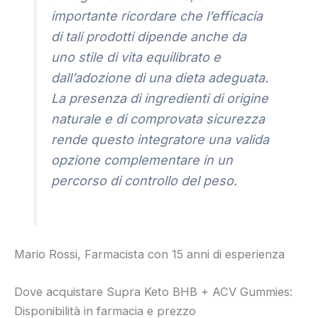
importante ricordare che l’efficacia
di tali prodotti dipende anche da
uno stile di vita equilibrato e
dall’adozione di una dieta adeguata.
La presenza di ingredienti di origine
naturale e di comprovata sicurezza
rende questo integratore una valida
opzione complementare in un
percorso di controllo del peso.
Mario Rossi, Farmacista con 15 anni di esperienza
Dove acquistare Supra Keto BHB + ACV Gummies:
Disponibilità in farmacia e prezzo