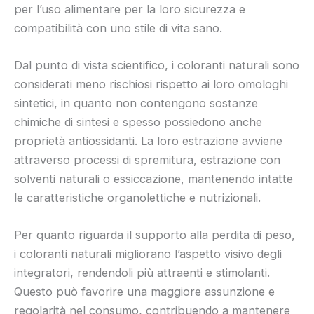
per l’uso alimentare per la loro sicurezza e
compatibilità con uno stile di vita sano.
Dal punto di vista scientifico, i coloranti naturali sono
considerati meno rischiosi rispetto ai loro omologhi
sintetici, in quanto non contengono sostanze
chimiche di sintesi e spesso possiedono anche
proprietà antiossidanti. La loro estrazione avviene
attraverso processi di spremitura, estrazione con
solventi naturali o essiccazione, mantenendo intatte
le caratteristiche organolettiche e nutrizionali.
Per quanto riguarda il supporto alla perdita di peso,
i coloranti naturali migliorano l’aspetto visivo degli
integratori, rendendoli più attraenti e stimolanti.
Questo può favorire una maggiore assunzione e
regolarità nel consumo, contribuendo a mantenere