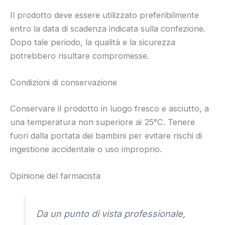
Il prodotto deve essere utilizzato preferibilmente
entro la data di scadenza indicata sulla confezione.
Dopo tale periodo, la qualità e la sicurezza
potrebbero risultare compromesse.
Condizioni di conservazione
Conservare il prodotto in luogo fresco e asciutto, a
una temperatura non superiore ai 25°C. Tenere
fuori dalla portata dei bambini per evitare rischi di
ingestione accidentale o uso improprio.
Opinione del farmacista
Da un punto di vista professionale,