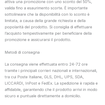
attiva una promozione con uno sconto del 50%,
valida fino a esaurimento scorte. È importante
sottolineare che la disponibilità con lo sconto è
limitata, a causa della grande richiesta e della
popolarità del prodotto. Si consiglia di effettuare
l’acquisto tempestivamente per beneficiare della
promozione e assicurarsi il prodotto.
Metodi di consegna
La consegna viene effettuata entro 24-72 ore
tramite i principali corrieri nazionali e internazionali,
tra cui Poste Italiane, GLS, DHL, UPS, SDA,
LICCARDI, InPost e FedEx. La spedizione è rapida e
affidabile, garantendo che il prodotto arrivi in modo
sicuro e puntuale direttamente a domicilio.