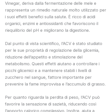
Vinegar, deriva dalla fermentazione delle mele e
rappresenta un rimedio naturale molto utilizzato per
i suoi effetti benefici sulla salute. È ricco di acidi
organici, enzimi e antiossidanti che favoriscono il
riequilibrio del pH e migliorano la digestione.
Dal punto di vista scientifico, l’ACV è stato studiato
per le sue proprietà di regolazione della glicemia,
riduzione dell’appetito e stimolazione del
metabolismo. Questi effetti aiutano a controllare i
picchi glicemici e a mantenere stabili i livelli di
zucchero nel sangue, fattore importante per
prevenire la fame improvvisa e l’accumulo di grasso.
Per quanto riguarda la perdita di peso, l’ACV può
favorire la sensazione di sazietà, riducendo così
l’apporto calorico complessivo. Inoltre, aiuta a