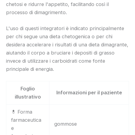
chetosi e ridurre l'appetito, facilitando così il
processo di dimagrimento.
L'uso di questi integratori è indicato principalmente
per chi segue una dieta chetogenica o per chi
desidera accelerare i risultati di una dieta dimagrante,
aiutando il corpo a bruciare i depositi di grasso
invece di utilizzare i carboidrati come fonte
principale di energia.
Foglio
Informazioni per il paziente
illustrativo
💊 Forma
farmaceutica
gommose
e