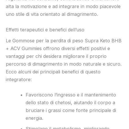
alta la motivazione e ad integrare in modo piacevole
uno stile di vita orientato al dimagrimento.
Effetti terapeutici e benefici dell’uso
Le Gommose per la perdita di peso Supra Keto BHB
+ ACV Gummies offrono diversi effetti positivi e
vantaggi per chi desidera migliorare il proprio
percorso di dimagrimento in modo naturale e sicuro.
Ecco alcuni dei principali benefici di questo
integratore:
Favoriscono l’ingresso e il mantenimento
dello stato di chetosi, aiutando il corpo a
bruciare i grassi come fonte principale di
energia.
Stimolano il metabolismo, migliorando