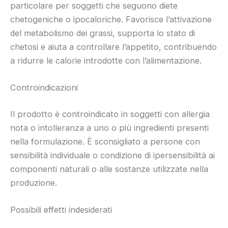
particolare per soggetti che seguono diete
chetogeniche o ipocaloriche. Favorisce l’attivazione
del metabolismo dei grassi, supporta lo stato di
chetosi e aiuta a controllare l’appetito, contribuendo
a ridurre le calorie introdotte con l’alimentazione.
Controindicazioni
Il prodotto è controindicato in soggetti con allergia
nota o intolleranza a uno o più ingredienti presenti
nella formulazione. È sconsigliato a persone con
sensibilità individuale o condizione di ipersensibilità ai
componenti naturali o alle sostanze utilizzate nella
produzione.
Possibili effetti indesiderati