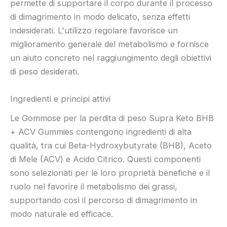
permette di supportare il corpo durante il processo
di dimagrimento in modo delicato, senza effetti
indesiderati. L'utilizzo regolare favorisce un
miglioramento generale del metabolismo e fornisce
un aiuto concreto nel raggiungimento degli obiettivi
di peso desiderati.
Ingredienti e principi attivi
Le Gommose per la perdita di peso Supra Keto BHB
+ ACV Gummies contengono ingredienti di alta
qualità, tra cui Beta-Hydroxybutyrate (BHB), Aceto
di Mele (ACV) e Acido Citrico. Questi componenti
sono selezionati per le loro proprietà benefiche e il
ruolo nel favorire il metabolismo dei grassi,
supportando così il percorso di dimagrimento in
modo naturale ed efficace.