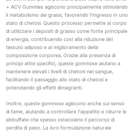
+ ACV Gummies agiscono principalmente stimolando
il metabolismo dei grassi, favorendo l'ingresso in uno
stato di chetosi. Questo processo permette al corpo
di utilizzare i depositi di grasso come fonte principale
di energia, contribuendo così alla riduzione del
tessuto adiposo e al miglioramento della
composizione corporea. Grazie alla presenza di
principi attivi specifici, queste gommose aiutano a
mantenere elevati i livelli di chetoni nel sangue,
facilitando il passaggio allo stato di chetosi e
potenziando gli effetti dimagranti.
Inoltre, queste gommose agiscono anche sul senso
di fame, aiutando a controllare l'appetito e ridurre le
abbuffate che spesso ostacolano il percorso di
perdita di peso. La loro formulazione naturale