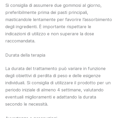
Si consiglia di assumere due gommosi al giorno,
preferibilmente prima dei pasti principali,
masticandole lentamente per favorire l’assorbimento
degli ingredienti. È importante rispettare le
indicazioni di utilizzo e non superare la dose
raccomandata.
Durata della terapia
La durata del trattamento può variare in funzione
degli obiettivi di perdita di peso e delle esigenze
individuali. Si consiglia di utilizzare il prodotto per un
periodo iniziale di almeno 4 settimane, valutando
eventuali miglioramenti e adattando la durata
secondo le necessità.