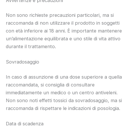
Avvertenze e precauzioni
Non sono richieste precauzioni particolari, ma si
raccomanda di non utilizzare il prodotto in soggetti
con età inferiore ai 18 anni. È importante mantenere
un’alimentazione equilibrata e uno stile di vita attivo
durante il trattamento.
Sovradosaggio
In caso di assunzione di una dose superiore a quella
raccomandata, si consiglia di consultare
immediatamente un medico o un centro antiveleni.
Non sono noti effetti tossici da sovradosaggio, ma si
raccomanda di rispettare le indicazioni di posologia.
Data di scadenza