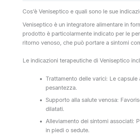
Cos’è Veniseptico e quali sono le sue indicaz
Veniseptico è un integratore alimentare in for
prodotto è particolarmente indicato per le per
ritorno venoso, che può portare a sintomi co
Le indicazioni terapeutiche di Veniseptico in
Trattamento delle varici: Le capsule 
pesantezza.
Supporto alla salute venosa: Favoris
dilatati.
Alleviamento dei sintomi associati: P
in piedi o sedute.