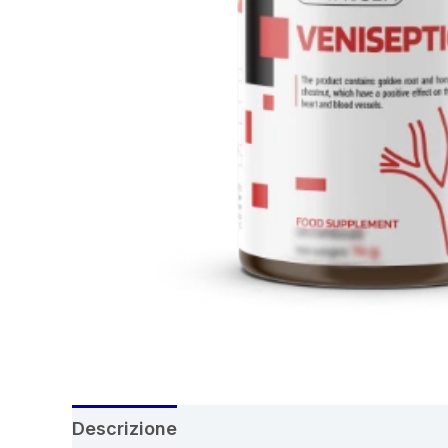
Descrizione
Recensioni (6)