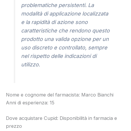
problematiche persistenti. La
modalità di applicazione localizzata
e la rapidità di azione sono
caratteristiche che rendono questo
prodotto una valida opzione per un
uso discreto e controllato, sempre
nel rispetto delle indicazioni di
utilizzo.
Nome e cognome del farmacista: Marco Bianchi
Anni di esperienza: 15
Dove acquistare Cupid: Disponibilità in farmacia e
prezzo