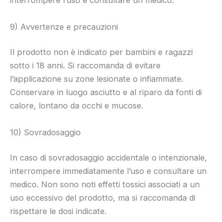
interrompere l’uso e consultare un medico.
9) Avvertenze e precauzioni
Il prodotto non è indicato per bambini e ragazzi
sotto i 18 anni. Si raccomanda di evitare
l’applicazione su zone lesionate o infiammate.
Conservare in luogo asciutto e al riparo da fonti di
calore, lontano da occhi e mucose.
10) Sovradosaggio
In caso di sovradosaggio accidentale o intenzionale,
interrompere immediatamente l’uso e consultare un
medico. Non sono noti effetti tossici associati a un
uso eccessivo del prodotto, ma si raccomanda di
rispettare le dosi indicate.