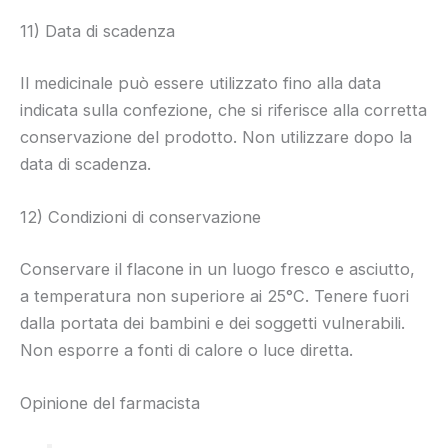
11) Data di scadenza
Il medicinale può essere utilizzato fino alla data
indicata sulla confezione, che si riferisce alla corretta
conservazione del prodotto. Non utilizzare dopo la
data di scadenza.
12) Condizioni di conservazione
Conservare il flacone in un luogo fresco e asciutto,
a temperatura non superiore ai 25°C. Tenere fuori
dalla portata dei bambini e dei soggetti vulnerabili.
Non esporre a fonti di calore o luce diretta.
Opinione del farmacista