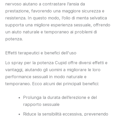
nervoso aiutano a contrastare l’ansia da
prestazione, favorendo una maggiore sicurezza e
resistenza. In questo modo, l’olio di menta selvatica
supporta una migliore esperienza sessuale, offrendo
un aiuto naturale e temporaneo ai problemi di
potenza.
Effetti terapeutici e benefici dell'uso
Lo spray per la potenza Cupid offre diversi effetti e
vantaggi, aiutando gli uomini a migliorare le loro
performance sessuali in modo naturale e
temporaneo. Ecco alcuni dei principali benefici:
Prolunga la durata dell’erezione e del
rapporto sessuale
Riduce la sensibilità eccessiva, prevenendo