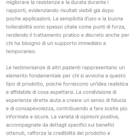
migliorare la resistenza e la durata durante i
rapporti, evidenziando risultati visibili già dopo
poche applicazioni. La semplicità d’uso e la buona
tollerabilità sono spesso citate come punti di forza,
rendendo il trattamento pratico e discreto anche per
chi ha bisogno di un supporto immediato e
temporaneo.
Le testimonianze di altri pazienti rappresentano un
elemento fondamentale per chi si avvicina a questo
tipo di prodotto, poiché forniscono un’idea realistica
e affidabile di cosa aspettarsi. La condivisione di
esperienze dirette aiuta a creare un senso di fiducia
e di consapevolezza, contribuendo a fare scelte più
informate e sicure. La varietà di opinioni positive,
accompagnate da dettagli specifici sui benefici
ottenuti, rafforza la credibilità del prodotto e