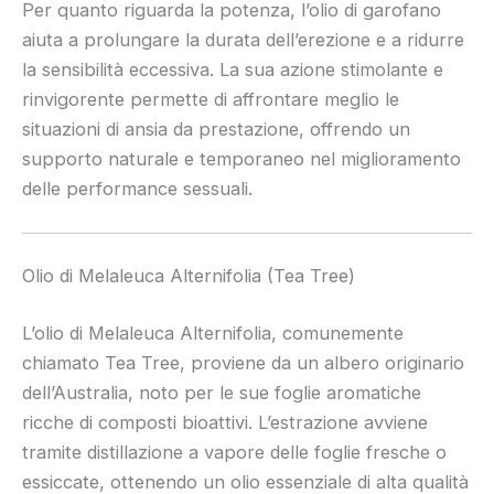
Per quanto riguarda la potenza, l’olio di garofano
aiuta a prolungare la durata dell’erezione e a ridurre
la sensibilità eccessiva. La sua azione stimolante e
rinvigorente permette di affrontare meglio le
situazioni di ansia da prestazione, offrendo un
supporto naturale e temporaneo nel miglioramento
delle performance sessuali.
Olio di Melaleuca Alternifolia (Tea Tree)
L’olio di Melaleuca Alternifolia, comunemente
chiamato Tea Tree, proviene da un albero originario
dell’Australia, noto per le sue foglie aromatiche
ricche di composti bioattivi. L’estrazione avviene
tramite distillazione a vapore delle foglie fresche o
essiccate, ottenendo un olio essenziale di alta qualità