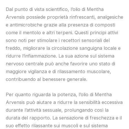
Dal punto di vista scientifico, l’olio di Mentha
Arvensis possiede proprietà rinfrescanti, analgesiche
e antimicrobiche grazie alla presenza di composti
come il mentolo e altri terpeni. Questi principi attivi
sono noti per stimolare i recettori sensoriali del
freddo, migliorare la circolazione sanguigna locale e
ridurre l’infiammazione. La sua azione sul sistema
nervoso centrale può anche favorire uno stato di
maggiore vigilanza e di rilassamento muscolare,
contribuendo al benessere generale.
Per quanto riguarda la potenza, l’olio di Mentha
Arvensis può aiutare a ridurre la sensibilità eccessiva
durante l’attività sessuale, prolungando così la
durata del rapporto. La sensazione di freschezza e il
suo effetto rilassante sui muscoli e sul sistema