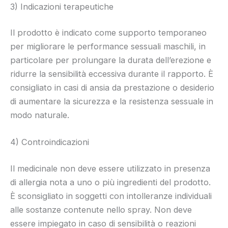
3) Indicazioni terapeutiche
Il prodotto è indicato come supporto temporaneo
per migliorare le performance sessuali maschili, in
particolare per prolungare la durata dell’erezione e
ridurre la sensibilità eccessiva durante il rapporto. È
consigliato in casi di ansia da prestazione o desiderio
di aumentare la sicurezza e la resistenza sessuale in
modo naturale.
4) Controindicazioni
Il medicinale non deve essere utilizzato in presenza
di allergia nota a uno o più ingredienti del prodotto.
È sconsigliato in soggetti con intolleranze individuali
alle sostanze contenute nello spray. Non deve
essere impiegato in caso di sensibilità o reazioni