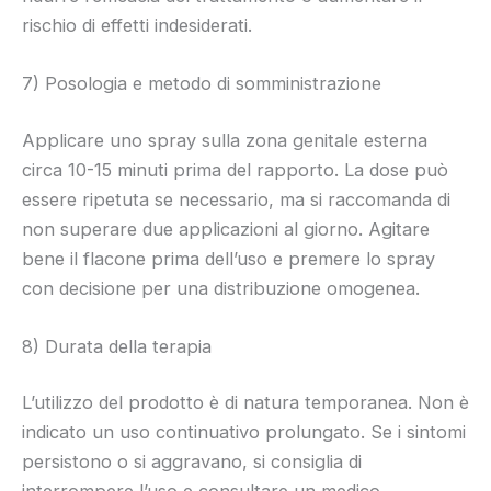
rischio di effetti indesiderati.
7) Posologia e metodo di somministrazione
Applicare uno spray sulla zona genitale esterna
circa 10-15 minuti prima del rapporto. La dose può
essere ripetuta se necessario, ma si raccomanda di
non superare due applicazioni al giorno. Agitare
bene il flacone prima dell’uso e premere lo spray
con decisione per una distribuzione omogenea.
8) Durata della terapia
L’utilizzo del prodotto è di natura temporanea. Non è
indicato un uso continuativo prolungato. Se i sintomi
persistono o si aggravano, si consiglia di