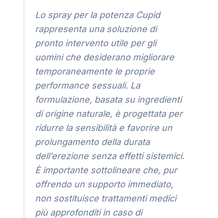
Lo spray per la potenza Cupid
rappresenta una soluzione di
pronto intervento utile per gli
uomini che desiderano migliorare
temporaneamente le proprie
performance sessuali. La
formulazione, basata su ingredienti
di origine naturale, è progettata per
ridurre la sensibilità e favorire un
prolungamento della durata
dell’erezione senza effetti sistemici.
È importante sottolineare che, pur
offrendo un supporto immediato,
non sostituisce trattamenti medici
più approfonditi in caso di