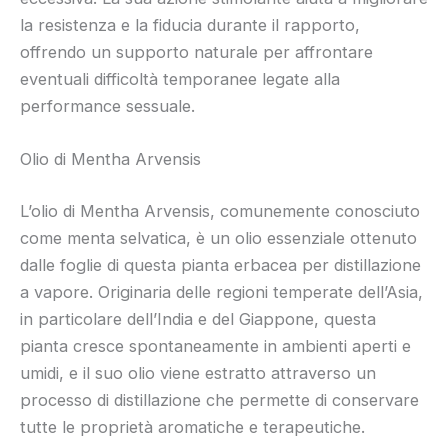
la resistenza e la fiducia durante il rapporto,
offrendo un supporto naturale per affrontare
eventuali difficoltà temporanee legate alla
performance sessuale.
Olio di Mentha Arvensis
L’olio di Mentha Arvensis, comunemente conosciuto
come menta selvatica, è un olio essenziale ottenuto
dalle foglie di questa pianta erbacea per distillazione
a vapore. Originaria delle regioni temperate dell’Asia,
in particolare dell’India e del Giappone, questa
pianta cresce spontaneamente in ambienti aperti e
umidi, e il suo olio viene estratto attraverso un
processo di distillazione che permette di conservare
tutte le proprietà aromatiche e terapeutiche.