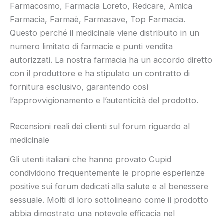
Farmacosmo, Farmacia Loreto, Redcare, Amica
Farmacia, Farmaè, Farmasave, Top Farmacia.
Questo perché il medicinale viene distribuito in un
numero limitato di farmacie e punti vendita
autorizzati. La nostra farmacia ha un accordo diretto
con il produttore e ha stipulato un contratto di
fornitura esclusivo, garantendo così
l’approvvigionamento e l’autenticità del prodotto.
Recensioni reali dei clienti sul forum riguardo al
medicinale
Gli utenti italiani che hanno provato Cupid
condividono frequentemente le proprie esperienze
positive sui forum dedicati alla salute e al benessere
sessuale. Molti di loro sottolineano come il prodotto
abbia dimostrato una notevole efficacia nel