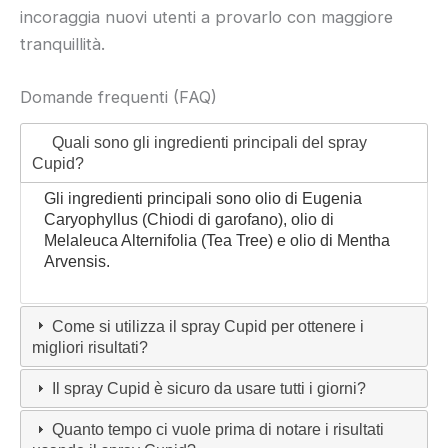
incoraggia nuovi utenti a provarlo con maggiore
tranquillità.
Domande frequenti (FAQ)
Quali sono gli ingredienti principali del spray
Cupid?
Gli ingredienti principali sono olio di Eugenia
Caryophyllus (Chiodi di garofano), olio di
Melaleuca Alternifolia (Tea Tree) e olio di Mentha
Arvensis.
Come si utilizza il spray Cupid per ottenere i
migliori risultati?
Il spray Cupid è sicuro da usare tutti i giorni?
Quanto tempo ci vuole prima di notare i risultati