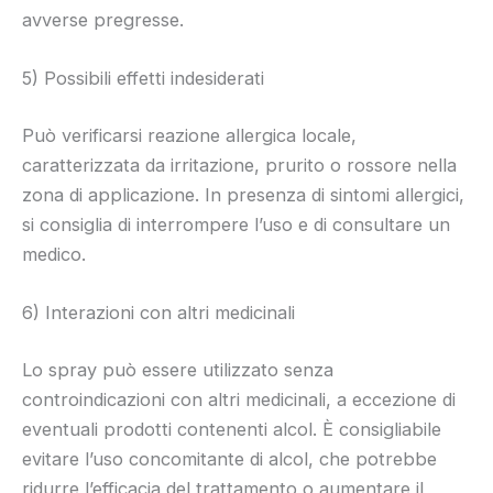
avverse pregresse.
5) Possibili effetti indesiderati
Può verificarsi reazione allergica locale,
caratterizzata da irritazione, prurito o rossore nella
zona di applicazione. In presenza di sintomi allergici,
si consiglia di interrompere l’uso e di consultare un
medico.
6) Interazioni con altri medicinali
Lo spray può essere utilizzato senza
controindicazioni con altri medicinali, a eccezione di
eventuali prodotti contenenti alcol. È consigliabile
evitare l’uso concomitante di alcol, che potrebbe
ridurre l’efficacia del trattamento o aumentare il