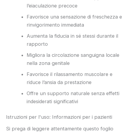
l’eiaculazione precoce
Favorisce una sensazione di freschezza e
rinvigorimento immediata
Aumenta la fiducia in sé stessi durante il
rapporto
Migliora la circolazione sanguigna locale
nella zona genitale
Favorisce il rilassamento muscolare e
riduce l’ansia da prestazione
Offre un supporto naturale senza effetti
indesiderati significativi
Istruzioni per l'uso: Informazioni per i pazienti
Si prega di leggere attentamente questo foglio