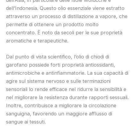
dell’Indonesia. Questo olio essenziale viene estratto
attraverso un processo di distillazione a vapore, che
permette di ottenere un prodotto molto
concentrato. È noto da secoli per le sue proprietà
aromatiche e terapeutiche.
Dal punto di vista scientifico, l’olio di chiodi di
garofano possiede forti proprietà antiossidanti,
antimicrobiche e antinfiammatorie. La sua capacità di
agire sul sistema nervoso e sulle terminazioni
sensoriali lo rende efficace nel ridurre la sensibilità e
nel migliorare la resistenza durante rapporti sessuali.
Inoltre, contribuisce a migliorare la circolazione
sanguigna, favorendo un maggiore afflusso di
sangue ai tessuti.