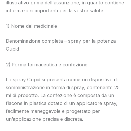
illustrativo prima dell'assunzione, in quanto contiene
informazioni importanti per la vostra salute.
1) Nome del medicinale
Denominazione completa – spray per la potenza
Cupid
2) Forma farmaceutica e confezione
Lo spray Cupid si presenta come un dispositivo di
somministrazione in forma di spray, contenente 25
ml di prodotto. La confezione è composta da un
flacone in plastica dotato di un applicatore spray,
facilmente maneggevole e progettato per
un’applicazione precisa e discreta.