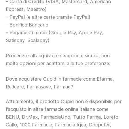
– Carta di Credito (VISA, Mastercard, American
Express, Maestro)
– PayPal (e altre carte tramite PayPal)
– Bonifico Bancario
– Pagamenti mobili (Google Pay, Apple Pay,
Satispay, Scalapay)
Procedere all’acquisto è semplice e sicuro, con
molte opzioni per adattarsi alle tue preferenze.
Dove acquistare Cupid in farmacie come Efarma,
Redcare, Farmasave, Farmaè?
Attualmente, il prodotto Cupid non è disponibile per
l’acquisto in altre farmacie online italiane come
BENU, Dr.Max, FarmaciaUno, Tutto Farma, Loreto
Gallo, 1000 Farmacie, Farmacia Igea, Docpeter,