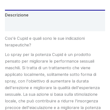
Descrizione
Recensioni (4)
Cos'è Cupid e quali sono le sue indicazioni
terapeutiche?
Lo spray per la potenza Cupid è un prodotto
pensato per migliorare le performance sessuali
maschili. Si tratta di un trattamento che viene
applicato localmente, solitamente sotto forma di
spray, con l'obiettivo di aumentare la durata
dell'erezione e migliorare la qualità dell'esperienza
sessuale. La sua azione si basa sulla stimolazione
locale, che può contribuire a ridurre l'insorgenza
precoce dell'eiaculazione e a migliorare la potenza