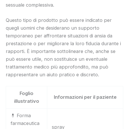
sessuale complessiva.
Questo tipo di prodotto può essere indicato per
quegli uomini che desiderano un supporto
temporaneo per affrontare situazioni di ansia da
prestazione o per migliorare la loro fiducia durante i
rapporti. È importante sottolineare che, anche se
può essere utile, non sostituisce un eventuale
trattamento medico più approfondito, ma può
rappresentare un aiuto pratico e discreto.
Foglio
Informazioni per il paziente
illustrativo
💊 Forma
farmaceutica
spray