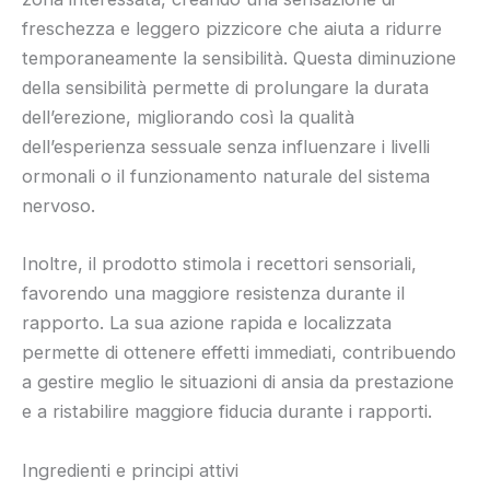
freschezza e leggero pizzicore che aiuta a ridurre
temporaneamente la sensibilità. Questa diminuzione
della sensibilità permette di prolungare la durata
dell’erezione, migliorando così la qualità
dell’esperienza sessuale senza influenzare i livelli
ormonali o il funzionamento naturale del sistema
nervoso.
Inoltre, il prodotto stimola i recettori sensoriali,
favorendo una maggiore resistenza durante il
rapporto. La sua azione rapida e localizzata
permette di ottenere effetti immediati, contribuendo
a gestire meglio le situazioni di ansia da prestazione
e a ristabilire maggiore fiducia durante i rapporti.
Ingredienti e principi attivi