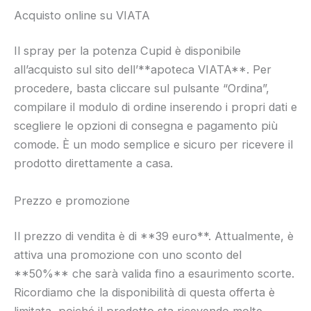
Acquisto online su VIATA
Il spray per la potenza Cupid è disponibile
all’acquisto sul sito dell’**apoteca VIATA**. Per
procedere, basta cliccare sul pulsante “Ordina”,
compilare il modulo di ordine inserendo i propri dati e
scegliere le opzioni di consegna e pagamento più
comode. È un modo semplice e sicuro per ricevere il
prodotto direttamente a casa.
Prezzo e promozione
Il prezzo di vendita è di **39 euro**. Attualmente, è
attiva una promozione con uno sconto del
**50%** che sarà valida fino a esaurimento scorte.
Ricordiamo che la disponibilità di questa offerta è